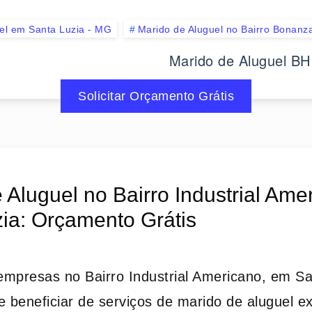
el em Santa Luzia - MG
Marido de Aluguel no Bairro Bonanza
Marido de Aluguel BH
Solicitar Orçamento Grátis
 Aluguel no Bairro Industrial Ame
ia: Orçamento Grátis
mpresas no Bairro Industrial Americano, em Sa
beneficiar de serviços de marido de aluguel ex