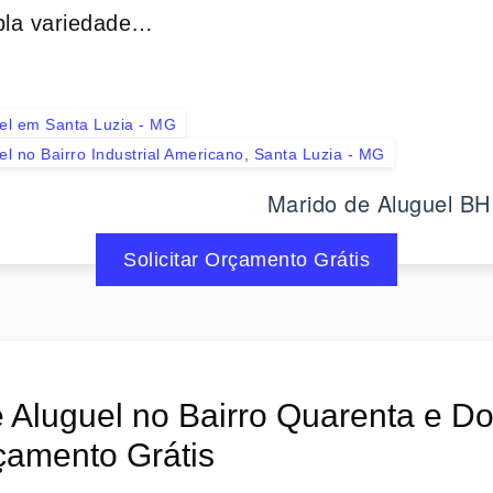
la variedade…
el em Santa Luzia - MG
el no Bairro Industrial Americano, Santa Luzia - MG
Marido de Aluguel BH
Solicitar Orçamento Grátis
 Aluguel no Bairro Quarenta e Do
çamento Grátis