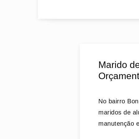
Marido de
Orçament
No bairro Bon
maridos de al
manutenção 