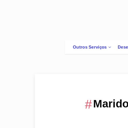
Outros Serviços
Dese
Marido