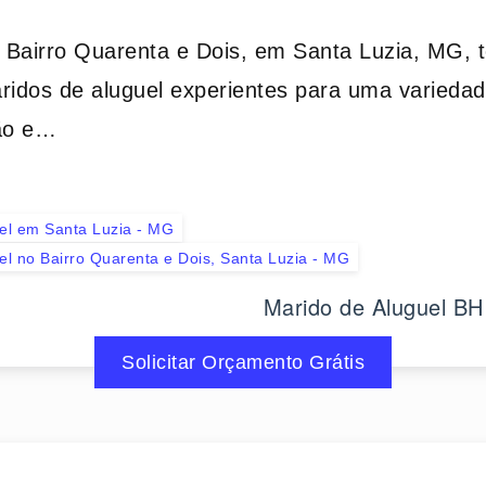
 Bairro Quarenta e Dois, em Santa Luzia, MG, 
ridos de aluguel experientes para uma variedad
ão e…
el em Santa Luzia - MG
el no Bairro Quarenta e Dois, Santa Luzia - MG
Marido de Aluguel BH
Solicitar Orçamento Grátis