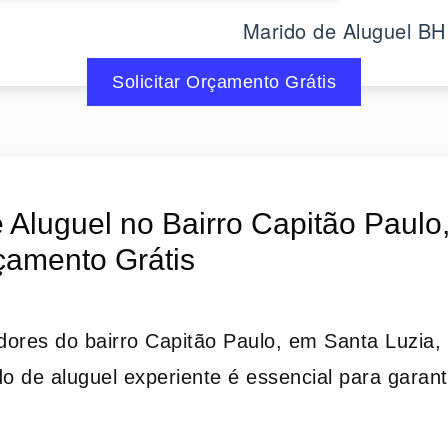
Marido de Aluguel BH
Solicitar Orçamento Grátis
 Aluguel no Bairro Capitão Paulo
çamento Grátis
ores do bairro Capitão Paulo, em Santa Luzia,
 de aluguel experiente é essencial para garant