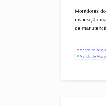
Moradores do
disposição ma
de manutenç
Marido de Alugu
Marido de Alugu