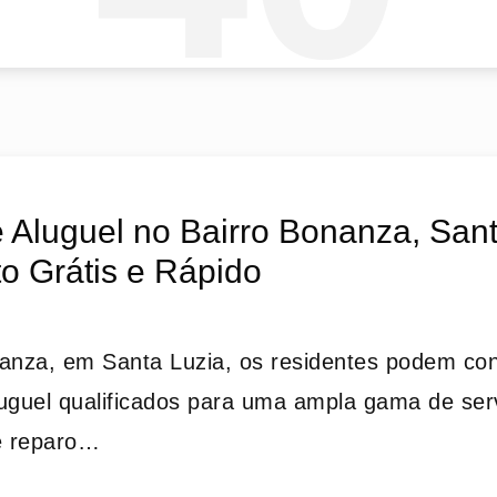
 Aluguel no Bairro Bonanza, Sant
o Grátis e Rápido
anza, em Santa Luzia, os residentes podem co
uguel qualificados para uma ampla gama de ser
e reparo…