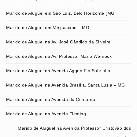
Marido de Aluguel em São Luiz, Belo Horizonte (MG
Marido de Aluguel em Vespasiano – MG
Marido de Aluguel na Av. José Cândido da Silveira
Marido de Aluguel na Av. Professor Mário Werneck
Marido de Aluguel na Avenida Aggeo Pio Sobrinho
Marido de Aluguel na Avenida Brasília, Santa Luzia – MG
Marido de Aluguel na Avenida do Contorno
Marido de Aluguel na Avenida Fleming
Marido de Aluguel na Avenida Professor Cristóvão dos