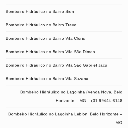
Bombeiro Hidráulico no Bairro Sion
Bombeiro Hidráulico no Bairro Trevo
Bombeiro Hidráulico no Bairro Vila Clóris
Bombeiro Hidráulico no Bairro Vila São Dimas
Bombeiro Hidráulico no Bairro Vila São Gabriel Jacuí
Bombeiro Hidráulico no Bairro Vila Suzana
Bombeiro Hidráulico no Lagoinha (Venda Nova, Belo
Horizonte – MG – (31 99444-6148
Bombeiro Hidráulico no Lagoinha Leblon, Belo Horizonte –
MG