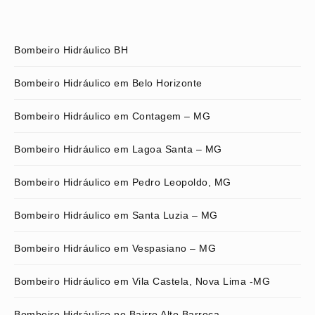
Bombeiro Hidráulico BH
Bombeiro Hidráulico em Belo Horizonte
Bombeiro Hidráulico em Contagem – MG
Bombeiro Hidráulico em Lagoa Santa – MG
Bombeiro Hidráulico em Pedro Leopoldo, MG
Bombeiro Hidráulico em Santa Luzia – MG
Bombeiro Hidráulico em Vespasiano – MG
Bombeiro Hidráulico em Vila Castela, Nova Lima -MG
Bombeiro Hidráulico no Bairro Alto Barroca