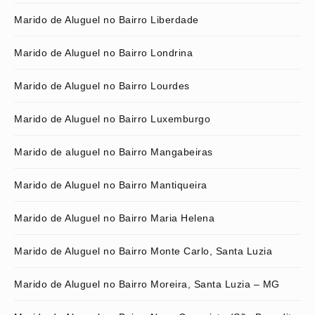
Marido de Aluguel no Bairro Liberdade
Marido de Aluguel no Bairro Londrina
Marido de Aluguel no Bairro Lourdes
Marido de Aluguel no Bairro Luxemburgo
Marido de aluguel no Bairro Mangabeiras
Marido de Aluguel no Bairro Mantiqueira
Marido de Aluguel no Bairro Maria Helena
Marido de Aluguel no Bairro Monte Carlo, Santa Luzia
Marido de Aluguel no Bairro Moreira, Santa Luzia – MG