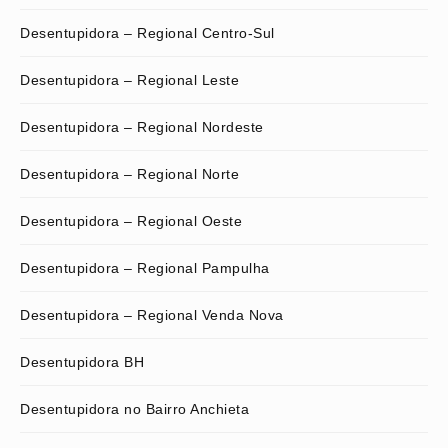
Desentupidora – Regional Centro-Sul
Desentupidora – Regional Leste
Desentupidora – Regional Nordeste
Desentupidora – Regional Norte
Desentupidora – Regional Oeste
Desentupidora – Regional Pampulha
Desentupidora – Regional Venda Nova
Desentupidora BH
Desentupidora no Bairro Anchieta