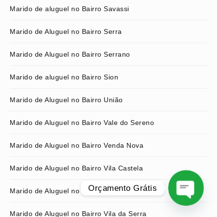
Marido de aluguel no Bairro Savassi
Marido de Aluguel no Bairro Serra
Marido de Aluguel no Bairro Serrano
Marido de aluguel no Bairro Sion
Marido de Aluguel no Bairro União
Marido de Aluguel no Bairro Vale do Sereno
Marido de Aluguel no Bairro Venda Nova
Marido de Aluguel no Bairro Vila Castela
Orçamento Grátis
Marido de Aluguel no Bairro Vila Clóris
O
Marido de Aluguel no Bairro Vila da Serra