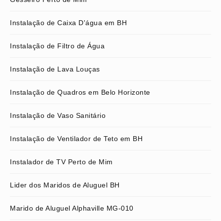
Instalação de Caixa D'água em BH
Instalação de Filtro de Água
Instalação de Lava Louças
Instalação de Quadros em Belo Horizonte
Instalação de Vaso Sanitário
Instalação de Ventilador de Teto em BH
Instalador de TV Perto de Mim
Lider dos Maridos de Aluguel BH
Marido de Aluguel Alphaville MG-010