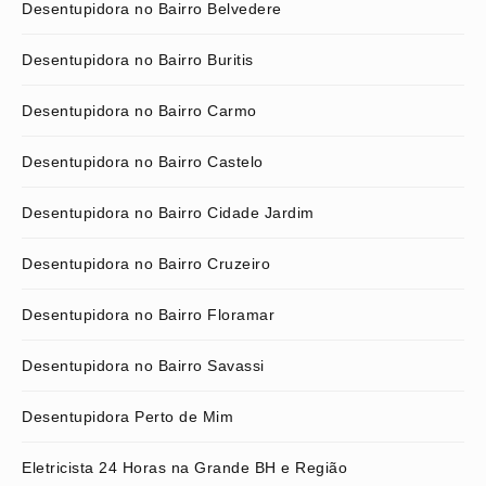
Desentupidora no Bairro Belvedere
Desentupidora no Bairro Buritis
Desentupidora no Bairro Carmo
Desentupidora no Bairro Castelo
Desentupidora no Bairro Cidade Jardim
Desentupidora no Bairro Cruzeiro
Desentupidora no Bairro Floramar
Desentupidora no Bairro Savassi
Desentupidora Perto de Mim
Eletricista 24 Horas na Grande BH e Região