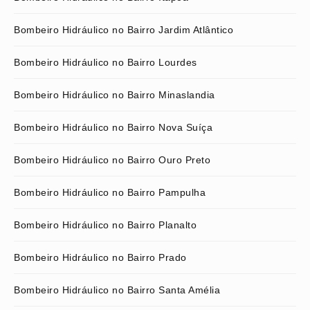
Bombeiro Hidráulico no Bairro Jardim Atlântico
Bombeiro Hidráulico no Bairro Lourdes
Bombeiro Hidráulico no Bairro Minaslandia
Bombeiro Hidráulico no Bairro Nova Suíça
Bombeiro Hidráulico no Bairro Ouro Preto
Bombeiro Hidráulico no Bairro Pampulha
Bombeiro Hidráulico no Bairro Planalto
Bombeiro Hidráulico no Bairro Prado
Bombeiro Hidráulico no Bairro Santa Amélia