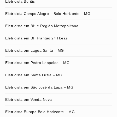
Eletricista Buritis
Eletricista Campo Alegre – Belo Horizonte – MG
Eletricista em BH e Região Metropolitana
Eletricista em BH Plantão 24 Horas
Eletricista em Lagoa Santa – MG
Eletricista em Pedro Leopoldo – MG
Eletricista em Santa Luzia – MG
Eletricista em São José da Lapa – MG
Eletricista em Venda Nova
Eletricista Europa Belo Horizonte – MG