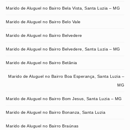
Marido de Aluguel no Bairro Bela Vista, Santa Luzia – MG
Marido de Aluguel no Bairro Belo Vale
Marido de Aluguel no Bairro Belvedere
Marido de Aluguel no Bairro Belvedere, Santa Luzia – MG
Marido de Aluguel no Bairro Betânia
Marido de Aluguel no Bairro Boa Esperança, Santa Luzia –
MG
Marido de Aluguel no Bairro Bom Jesus, Santa Luzia – MG
Marido de Aluguel no Bairro Bonanza, Santa Luzia
Marido de Aluguel no Bairro Braúnas