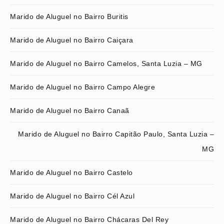
Marido de Aluguel no Bairro Buritis
Marido de Aluguel no Bairro Caiçara
Marido de Aluguel no Bairro Camelos, Santa Luzia – MG
Marido de Aluguel no Bairro Campo Alegre
Marido de Aluguel no Bairro Canaã
Marido de Aluguel no Bairro Capitão Paulo, Santa Luzia –
MG
Marido de Aluguel no Bairro Castelo
Marido de Aluguel no Bairro Cél Azul
Marido de Aluguel no Bairro Chácaras Del Rey