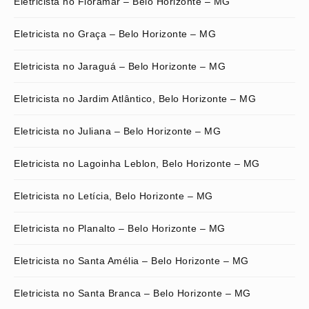
Eletricista no Floramar – Belo Horizonte – MG
Eletricista no Graça – Belo Horizonte – MG
Eletricista no Jaraguá – Belo Horizonte – MG
Eletricista no Jardim Atlântico, Belo Horizonte – MG
Eletricista no Juliana – Belo Horizonte – MG
Eletricista no Lagoinha Leblon, Belo Horizonte – MG
Eletricista no Letícia, Belo Horizonte – MG
Eletricista no Planalto – Belo Horizonte – MG
Eletricista no Santa Amélia – Belo Horizonte – MG
Eletricista no Santa Branca – Belo Horizonte – MG