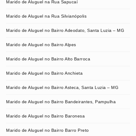
Marido de Aluguel na Rua Sapucaí
Marido de Aluguel na Rua Silvianópolis
Marido de Aluguel no Bairro Adeodato, Santa Luzia – MG
Marido de Aluguel no Bairro Alpes
Marido de Aluguel no Bairro Alto Barroca
Marido de Aluguel no Bairro Anchieta
Marido de Aluguel no Bairro Asteca, Santa Luzia – MG
Marido de Aluguel no Bairro Bandeirantes, Pampulha
Marido de Aluguel no Bairro Baronesa
Marido de Aluguel no Bairro Barro Preto