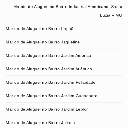
Marido de Aluguel no Bairro Industrial Americano, Santa
Luzia – MG
Marido de Aluguel no Bairro Itapoã
Marido de Aluguel no Bairro Jaqueline
Marido de Aluguel no Bairro Jardim América
Marido de Aluguel no Bairro Jardim Atlântico
Marido de Aluguel no Bairro Jardim Felicidade
Marido de Aluguel no Bairro Jardim Guanabara
Marido de Aluguel no Bairro Jardim Leblon
Marido de Aluguel no Bairro Juliana