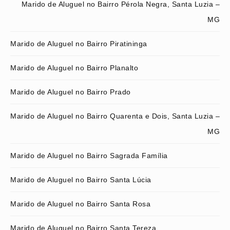
Marido de Aluguel no Bairro Pérola Negra, Santa Luzia –
MG
Marido de Aluguel no Bairro Piratininga
Marido de Aluguel no Bairro Planalto
Marido de Aluguel no Bairro Prado
Marido de Aluguel no Bairro Quarenta e Dois, Santa Luzia –
MG
Marido de Aluguel no Bairro Sagrada Família
Marido de Aluguel no Bairro Santa Lúcia
Marido de Aluguel no Bairro Santa Rosa
Marido de Aluguel no Bairro Santa Tereza