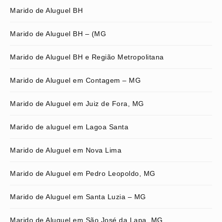
Marido de Aluguel BH
Marido de Aluguel BH – (MG
Marido de Aluguel BH e Região Metropolitana
Marido de Aluguel em Contagem – MG
Marido de Aluguel em Juiz de Fora, MG
Marido de aluguel em Lagoa Santa
Marido de Aluguel em Nova Lima
Marido de Aluguel em Pedro Leopoldo, MG
Marido de Aluguel em Santa Luzia – MG
Marido de Aluguel em São José da Lapa, MG