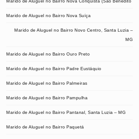
Marido de Aluguel no Bairro Nova Conquista (São Benedito
Marido de Aluguel no Bairro Nova Suíça
Marido de Aluguel no Bairro Novo Centro, Santa Luzia –
MG
Marido de Aluguel no Bairro Ouro Preto
Marido de Aluguel no Bairro Padre Eustáquio
Marido de Aluguel no Bairro Palmeiras
Marido de Aluguel no Bairro Pampulha
Marido de Aluguel no Bairro Pantanal, Santa Luzia – MG
Marido de Aluguel no Bairro Paquetá