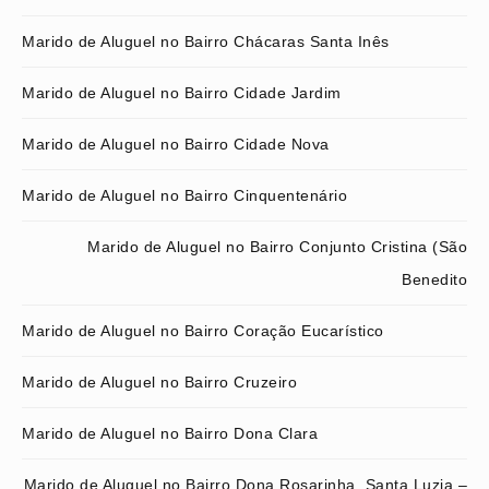
Marido de Aluguel no Bairro Chácaras Santa Inês
Marido de Aluguel no Bairro Cidade Jardim
Marido de Aluguel no Bairro Cidade Nova
Marido de Aluguel no Bairro Cinquentenário
Marido de Aluguel no Bairro Conjunto Cristina (São
Benedito
Marido de Aluguel no Bairro Coração Eucarístico
Marido de Aluguel no Bairro Cruzeiro
Marido de Aluguel no Bairro Dona Clara
Marido de Aluguel no Bairro Dona Rosarinha, Santa Luzia –