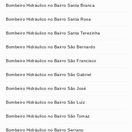
Bombeiro Hidráulico no Bairro Santa Branca
Bombeiro Hidráulico no Bairro Santa Rosa
Bombeiro Hidráulico no Bairro Santa Terezinha
Bombeiro Hidráulico no Bairro São Bernardo
Bombeiro Hidráulico no Bairro São Francisco
Bombeiro Hidráulico no Bairro São Gabriel
Bombeiro Hidráulico no Bairro São José
Bombeiro Hidráulico no Bairro São Luiz
Bombeiro Hidráulico no Bairro São Tomaz
Bombeiro Hidráulico no Bairro Serrano