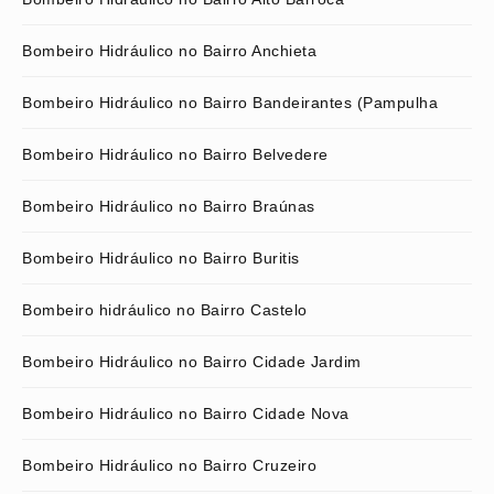
Bombeiro Hidráulico no Bairro Anchieta
Bombeiro Hidráulico no Bairro Bandeirantes (Pampulha
Bombeiro Hidráulico no Bairro Belvedere
Bombeiro Hidráulico no Bairro Braúnas
Bombeiro Hidráulico no Bairro Buritis
Bombeiro hidráulico no Bairro Castelo
Bombeiro Hidráulico no Bairro Cidade Jardim
Bombeiro Hidráulico no Bairro Cidade Nova
Bombeiro Hidráulico no Bairro Cruzeiro