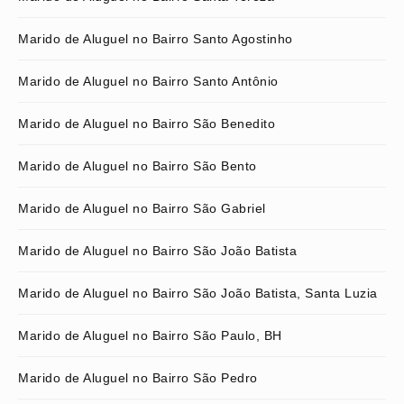
Marido de Aluguel no Bairro Santo Agostinho
Marido de Aluguel no Bairro Santo Antônio
Marido de Aluguel no Bairro São Benedito
Marido de Aluguel no Bairro São Bento
Marido de Aluguel no Bairro São Gabriel
Marido de Aluguel no Bairro São João Batista
Marido de Aluguel no Bairro São João Batista, Santa Luzia
Marido de Aluguel no Bairro São Paulo, BH
Marido de Aluguel no Bairro São Pedro