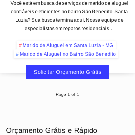
Você está em busca de serviços de marido de aluguel
confiáveis e eficientes no bairro São Benedito, Santa
Luzia? Sua busca termina aqui. Nossa equipe de
especialistas em reparos residenciais…
Marido de Aluguel em Santa Luzia - MG
Marido de Aluguel no Bairro São Benedito
Solicitar Orçamento Grátis
Page 1 of 1
Orçamento Grátis e Rápido