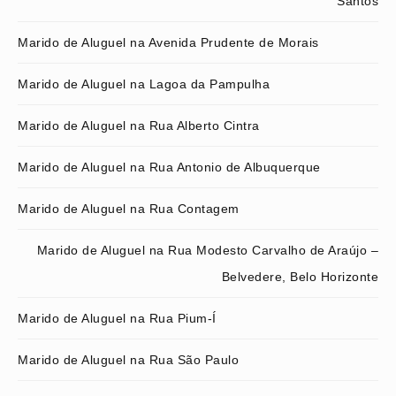
Santos
Marido de Aluguel na Avenida Prudente de Morais
Marido de Aluguel na Lagoa da Pampulha
Marido de Aluguel na Rua Alberto Cintra
Marido de Aluguel na Rua Antonio de Albuquerque
Marido de Aluguel na Rua Contagem
Marido de Aluguel na Rua Modesto Carvalho de Araújo –
Belvedere, Belo Horizonte
Marido de Aluguel na Rua Pium-Í
Marido de Aluguel na Rua São Paulo