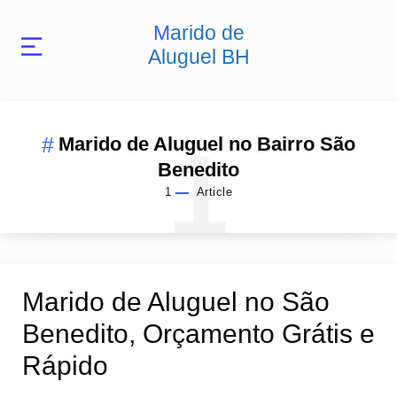
Marido de
Aluguel BH
1
Marido de Aluguel no Bairro São
Benedito
1
Article
Marido de Aluguel no São
Benedito, Orçamento Grátis e
Rápido