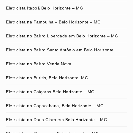
Eletricista Itapoã Belo Horizonte – MG
Eletricista na Pampulha – Belo Horizonte – MG
Eletricista no Bairro Liberdade em Belo Horizonte – MG
Eletricista no Bairro Santo Antônio em Belo Horizonte
Eletricista no Bairro Venda Nova
Eletricista no Buritis, Belo Horizonte, MG
Eletricista no Caiçaras Belo Horizonte – MG
Eletricista no Copacabana, Belo Horizonte – MG
Eletricista no Dona Clara em Belo Horizonte – MG