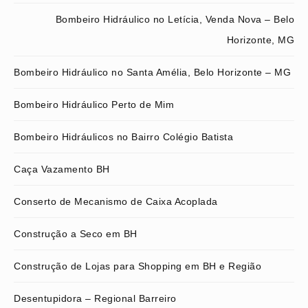
Bombeiro Hidráulico no Letícia, Venda Nova – Belo
Horizonte, MG
Bombeiro Hidráulico no Santa Amélia, Belo Horizonte – MG
Bombeiro Hidráulico Perto de Mim
Bombeiro Hidráulicos no Bairro Colégio Batista
Caça Vazamento BH
Conserto de Mecanismo de Caixa Acoplada
Construção a Seco em BH
Construção de Lojas para Shopping em BH e Região
Desentupidora – Regional Barreiro