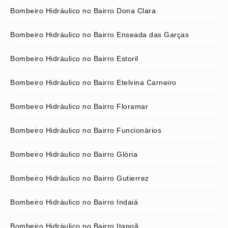
Bombeiro Hidráulico no Bairro Dona Clara
Bombeiro Hidráulico no Bairro Enseada das Garças
Bombeiro Hidráulico no Bairro Estoril
Bombeiro Hidráulico no Bairro Etelvina Carneiro
Bombeiro Hidráulico no Bairro Floramar
Bombeiro Hidráulico no Bairro Funcionários
Bombeiro Hidráulico no Bairro Glória
Bombeiro Hidráulico no Bairro Gutierrez
Bombeiro Hidráulico no Bairro Indaiá
Bombeiro Hidráulico no Bairro Itapoã