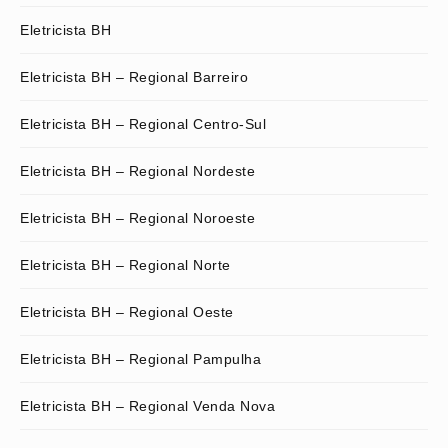
Eletricista BH
Eletricista BH – Regional Barreiro
Eletricista BH – Regional Centro-Sul
Eletricista BH – Regional Nordeste
Eletricista BH – Regional Noroeste
Eletricista BH – Regional Norte
Eletricista BH – Regional Oeste
Eletricista BH – Regional Pampulha
Eletricista BH – Regional Venda Nova