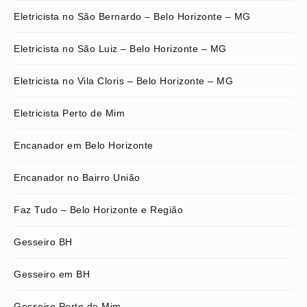
Eletricista no São Bernardo – Belo Horizonte – MG
Eletricista no São Luiz – Belo Horizonte – MG
Eletricista no Vila Cloris – Belo Horizonte – MG
Eletricista Perto de Mim
Encanador em Belo Horizonte
Encanador no Bairro União
Faz Tudo – Belo Horizonte e Região
Gesseiro BH
Gesseiro em BH
Gesseiro Perto de Mim