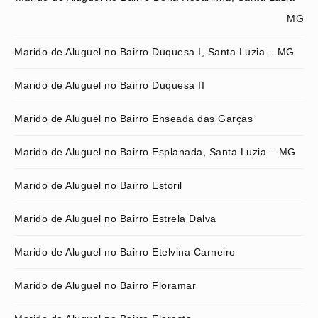
MG
Marido de Aluguel no Bairro Duquesa I, Santa Luzia – MG
Marido de Aluguel no Bairro Duquesa II
Marido de Aluguel no Bairro Enseada das Garças
Marido de Aluguel no Bairro Esplanada, Santa Luzia – MG
Marido de Aluguel no Bairro Estoril
Marido de Aluguel no Bairro Estrela Dalva
Marido de Aluguel no Bairro Etelvina Carneiro
Marido de Aluguel no Bairro Floramar