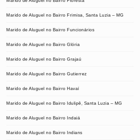
Marido de Aluguel no Bairro Floresta
Marido de Aluguel no Bairro Frimisa, Santa Luzia – MG
Marido de Aluguel no Bairro Funcionários
Marido de Aluguel no Bairro Glória
Marido de Aluguel no Bairro Grajaú
Marido de Aluguel no Bairro Gutierrez
Marido de Aluguel no Bairro Havaí
Marido de Aluguel no Bairro Idulipê, Santa Luzia – MG
Marido de Aluguel no Bairro Indaiá
Marido de Aluguel no Bairro Indians