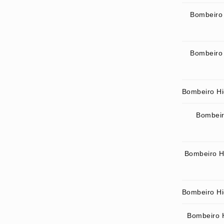
Bombeiro 
Bombeiro 
Bombeiro Hid
Bombeir
Bombeiro H
Bombeiro Hid
Bombeiro H