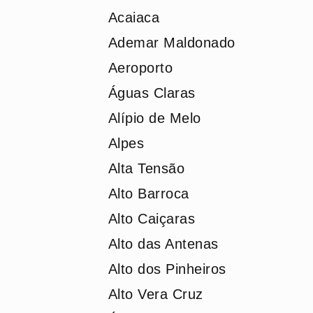
Acaiaca
Ademar Maldonado
Aeroporto
Águas Claras
Alípio de Melo
Alpes
Alta Tensão
Alto Barroca
Alto Caiçaras
Alto das Antenas
Alto dos Pinheiros
Alto Vera Cruz