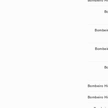
Bombeiro Hi
Bo
Bombeir
Bombeir
Bo
Bombeiro Hid
Bombeiro Hi