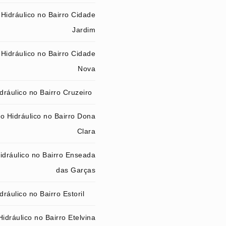
Hidráulico no Bairro Cidade
Jardim
Hidráulico no Bairro Cidade
Nova
ráulico no Bairro Cruzeiro
o Hidráulico no Bairro Dona
Clara
idráulico no Bairro Enseada
das Garças
ráulico no Bairro Estoril
idráulico no Bairro Etelvina