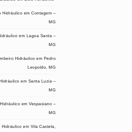
 Hidráulico em Contagem –
MG
idráulico em Lagoa Santa –
MG
mbeiro Hidráulico em Pedro
Leopoldo, MG
Hidráulico em Santa Luzia –
MG
Hidráulico em Vespasiano –
MG
Hidráulico em Vila Castela,