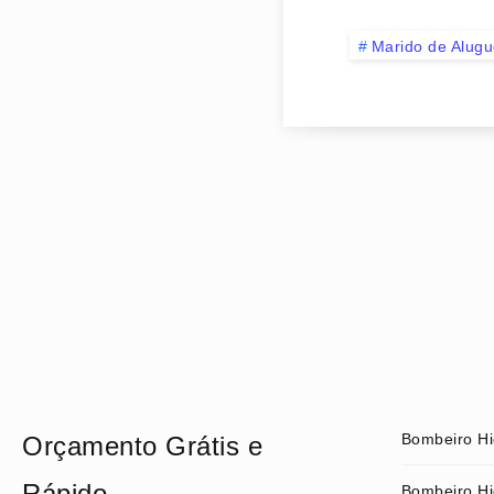
Marido de Alugu
Bombeiro Hi
Orçamento Grátis e
Rápido
Bombeiro Hi