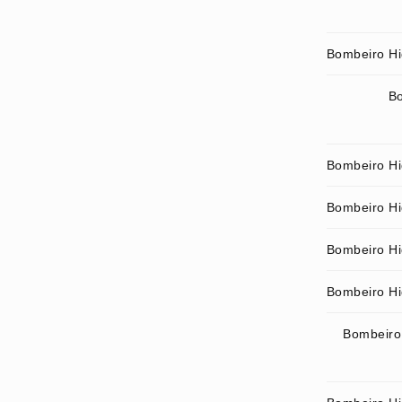
Bombeiro Hi
Bo
Bombeiro Hid
Bombeiro Hid
Bombeiro Hid
Bombeiro Hid
Bombeiro 