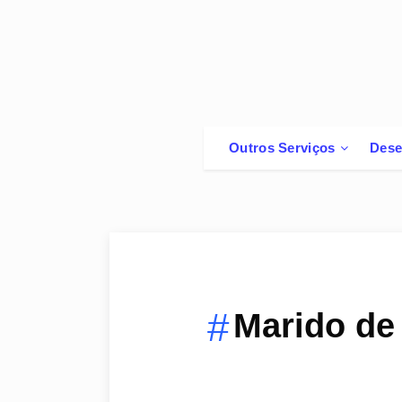
Outros Serviços
Dese
Marido de