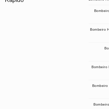
Bombeiro
Bombeiro H
Bo
Bombeiro 
Bombeiro 
Bombeiro 