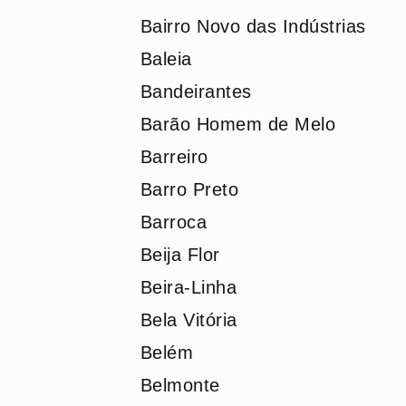
Bairro Novo das Indústrias
Baleia
Bandeirantes
Barão Homem de Melo
Barreiro
Barro Preto
Barroca
Beija Flor
Beira-Linha
Bela Vitória
Belém
Belmonte