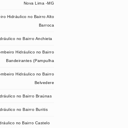
Nova Lima -MG
ro Hidráulico no Bairro Alto
Barroca
ráulico no Bairro Anchieta
mbeiro Hidráulico no Bairro
Bandeirantes (Pampulha
mbeiro Hidráulico no Bairro
Belvedere
dráulico no Bairro Braúnas
ráulico no Bairro Buritis
ráulico no Bairro Castelo