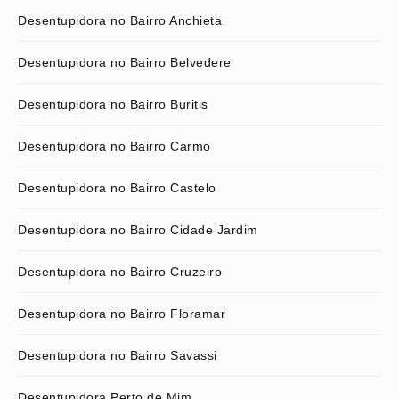
Desentupidora no Bairro Anchieta
Desentupidora no Bairro Belvedere
Desentupidora no Bairro Buritis
Desentupidora no Bairro Carmo
Desentupidora no Bairro Castelo
Desentupidora no Bairro Cidade Jardim
Desentupidora no Bairro Cruzeiro
Desentupidora no Bairro Floramar
Desentupidora no Bairro Savassi
Desentupidora Perto de Mim