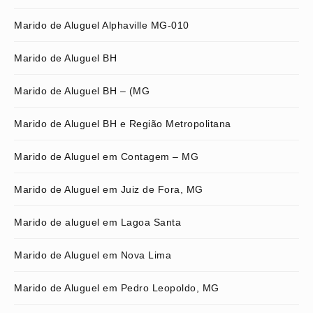
Marido de Aluguel Alphaville MG-010
Marido de Aluguel BH
Marido de Aluguel BH – (MG
Marido de Aluguel BH e Região Metropolitana
Marido de Aluguel em Contagem – MG
Marido de Aluguel em Juiz de Fora, MG
Marido de aluguel em Lagoa Santa
Marido de Aluguel em Nova Lima
Marido de Aluguel em Pedro Leopoldo, MG