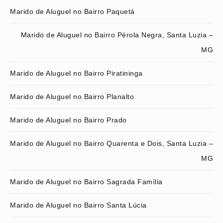
Marido de Aluguel no Bairro Paquetá
Marido de Aluguel no Bairro Pérola Negra, Santa Luzia –
MG
Marido de Aluguel no Bairro Piratininga
Marido de Aluguel no Bairro Planalto
Marido de Aluguel no Bairro Prado
Marido de Aluguel no Bairro Quarenta e Dois, Santa Luzia –
MG
Marido de Aluguel no Bairro Sagrada Família
Marido de Aluguel no Bairro Santa Lúcia