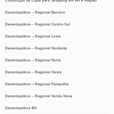
Construção de Lojas para Shopping em BH e Região
Desentupidora – Regional Barreiro
Desentupidora – Regional Centro-Sul
Desentupidora – Regional Leste
Desentupidora – Regional Nordeste
Desentupidora – Regional Norte
Desentupidora – Regional Oeste
Desentupidora – Regional Pampulha
Desentupidora – Regional Venda Nova
Desentupidora BH