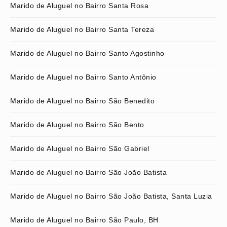
Marido de Aluguel no Bairro Santa Rosa
Marido de Aluguel no Bairro Santa Tereza
Marido de Aluguel no Bairro Santo Agostinho
Marido de Aluguel no Bairro Santo Antônio
Marido de Aluguel no Bairro São Benedito
Marido de Aluguel no Bairro São Bento
Marido de Aluguel no Bairro São Gabriel
Marido de Aluguel no Bairro São João Batista
Marido de Aluguel no Bairro São João Batista, Santa Luzia
Marido de Aluguel no Bairro São Paulo, BH