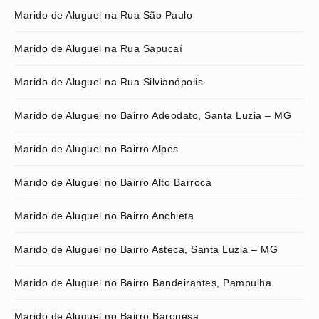
Marido de Aluguel na Rua São Paulo
Marido de Aluguel na Rua Sapucaí
Marido de Aluguel na Rua Silvianópolis
Marido de Aluguel no Bairro Adeodato, Santa Luzia – MG
Marido de Aluguel no Bairro Alpes
Marido de Aluguel no Bairro Alto Barroca
Marido de Aluguel no Bairro Anchieta
Marido de Aluguel no Bairro Asteca, Santa Luzia – MG
Marido de Aluguel no Bairro Bandeirantes, Pampulha
Marido de Aluguel no Bairro Baronesa