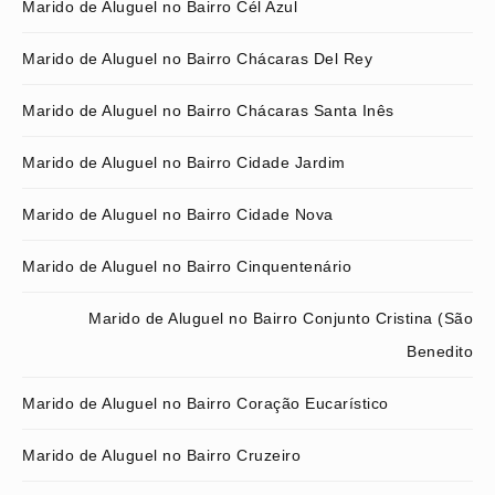
Marido de Aluguel no Bairro Cél Azul
Marido de Aluguel no Bairro Chácaras Del Rey
Marido de Aluguel no Bairro Chácaras Santa Inês
Marido de Aluguel no Bairro Cidade Jardim
Marido de Aluguel no Bairro Cidade Nova
Marido de Aluguel no Bairro Cinquentenário
Marido de Aluguel no Bairro Conjunto Cristina (São
Benedito
Marido de Aluguel no Bairro Coração Eucarístico
Marido de Aluguel no Bairro Cruzeiro