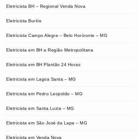
Eletricista BH – Regional Venda Nova
Eletricista Buritis
Eletricista Campo Alegre – Belo Horizonte – MG
Eletricista em BH e Região Metropolitana
Eletricista em BH Plantão 24 Horas
Eletricista em Lagoa Santa – MG
Eletricista em Pedro Leopoldo – MG
Eletricista em Santa Luzia – MG
Eletricista em São José da Lapa – MG
Eletricista em Venda Nova