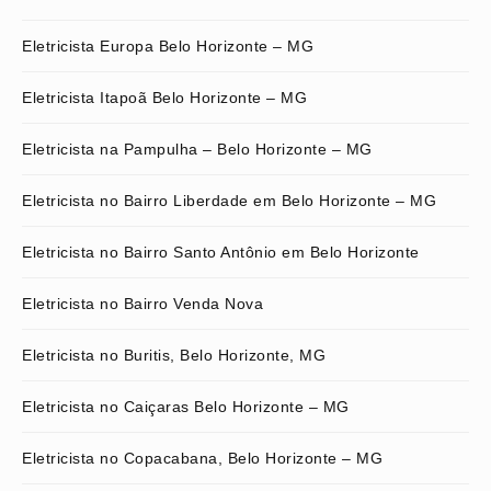
Eletricista Europa Belo Horizonte – MG
Eletricista Itapoã Belo Horizonte – MG
Eletricista na Pampulha – Belo Horizonte – MG
Eletricista no Bairro Liberdade em Belo Horizonte – MG
Eletricista no Bairro Santo Antônio em Belo Horizonte
Eletricista no Bairro Venda Nova
Eletricista no Buritis, Belo Horizonte, MG
Eletricista no Caiçaras Belo Horizonte – MG
Eletricista no Copacabana, Belo Horizonte – MG