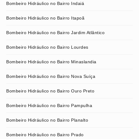
Bombeiro Hidráulico no Bairro Indaiá
Bombeiro Hidráulico no Bairro Itapoã
Bombeiro Hidráulico no Bairro Jardim Atlântico
Bombeiro Hidráulico no Bairro Lourdes
Bombeiro Hidráulico no Bairro Minaslandia
Bombeiro Hidráulico no Bairro Nova Suíça
Bombeiro Hidráulico no Bairro Ouro Preto
Bombeiro Hidráulico no Bairro Pampulha
Bombeiro Hidráulico no Bairro Planalto
Bombeiro Hidráulico no Bairro Prado