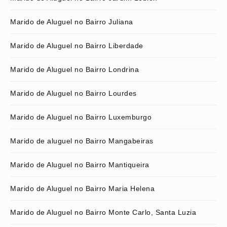
Marido de Aluguel no Bairro Juliana
Marido de Aluguel no Bairro Liberdade
Marido de Aluguel no Bairro Londrina
Marido de Aluguel no Bairro Lourdes
Marido de Aluguel no Bairro Luxemburgo
Marido de aluguel no Bairro Mangabeiras
Marido de Aluguel no Bairro Mantiqueira
Marido de Aluguel no Bairro Maria Helena
Marido de Aluguel no Bairro Monte Carlo, Santa Luzia