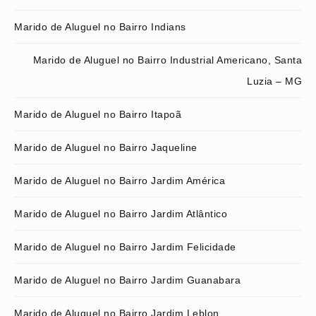
Marido de Aluguel no Bairro Indians
Marido de Aluguel no Bairro Industrial Americano, Santa
Luzia – MG
Marido de Aluguel no Bairro Itapoã
Marido de Aluguel no Bairro Jaqueline
Marido de Aluguel no Bairro Jardim América
Marido de Aluguel no Bairro Jardim Atlântico
Marido de Aluguel no Bairro Jardim Felicidade
Marido de Aluguel no Bairro Jardim Guanabara
Marido de Aluguel no Bairro Jardim Leblon