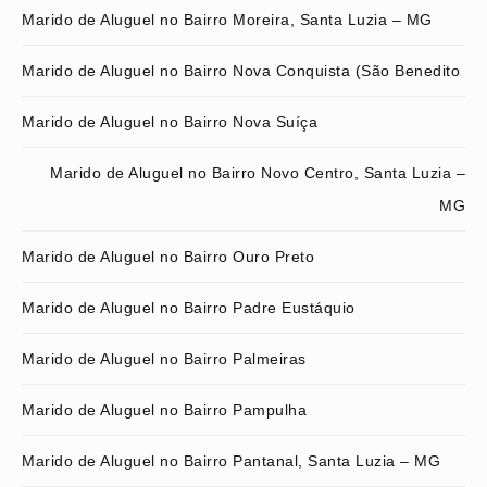
Marido de Aluguel no Bairro Moreira, Santa Luzia – MG
Marido de Aluguel no Bairro Nova Conquista (São Benedito
Marido de Aluguel no Bairro Nova Suíça
Marido de Aluguel no Bairro Novo Centro, Santa Luzia –
MG
Marido de Aluguel no Bairro Ouro Preto
Marido de Aluguel no Bairro Padre Eustáquio
Marido de Aluguel no Bairro Palmeiras
Marido de Aluguel no Bairro Pampulha
Marido de Aluguel no Bairro Pantanal, Santa Luzia – MG