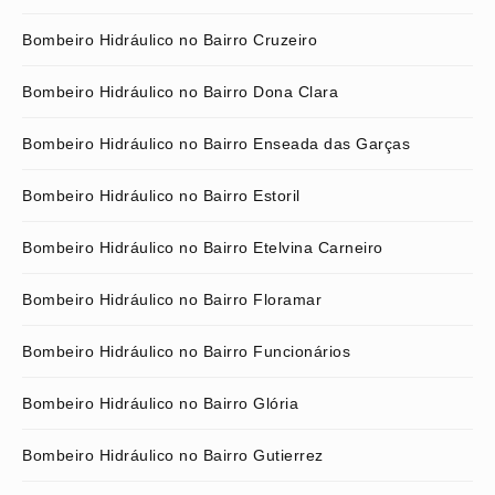
Bombeiro Hidráulico no Bairro Cruzeiro
Bombeiro Hidráulico no Bairro Dona Clara
Bombeiro Hidráulico no Bairro Enseada das Garças
Bombeiro Hidráulico no Bairro Estoril
Bombeiro Hidráulico no Bairro Etelvina Carneiro
Bombeiro Hidráulico no Bairro Floramar
Bombeiro Hidráulico no Bairro Funcionários
Bombeiro Hidráulico no Bairro Glória
Bombeiro Hidráulico no Bairro Gutierrez