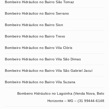
Bombeiro Hidráulico no Bairro São Tomaz
Bombeiro Hidráulico no Bairro Serrano
Bombeiro Hidráulico no Bairro Sion
Bombeiro Hidráulico no Bairro Trevo
Bombeiro Hidráulico no Bairro Vila Clóris
Bombeiro Hidráulico no Bairro Vila São Dimas
Bombeiro Hidráulico no Bairro Vila São Gabriel Jacuí
Bombeiro Hidráulico no Bairro Vila Suzana
Bombeiro Hidráulico no Lagoinha (Venda Nova, Belo
Horizonte – MG – (31 99444-6148