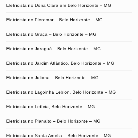
Eletricista no Dona Clara em Belo Horizonte – MG
Eletricista no Floramar – Belo Horizonte – MG
Eletricista no Graça – Belo Horizonte – MG
Eletricista no Jaraguá – Belo Horizonte – MG
Eletricista no Jardim Atlântico, Belo Horizonte – MG
Eletricista no Juliana – Belo Horizonte – MG
Eletricista no Lagoinha Leblon, Belo Horizonte – MG
Eletricista no Letícia, Belo Horizonte – MG
Eletricista no Planalto – Belo Horizonte – MG
Eletricista no Santa Amélia – Belo Horizonte – MG