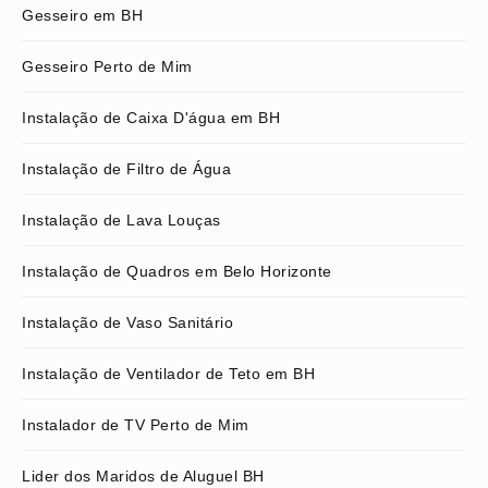
Gesseiro em BH
Gesseiro Perto de Mim
Instalação de Caixa D'água em BH
Instalação de Filtro de Água
Instalação de Lava Louças
Instalação de Quadros em Belo Horizonte
Instalação de Vaso Sanitário
Instalação de Ventilador de Teto em BH
Instalador de TV Perto de Mim
Lider dos Maridos de Aluguel BH