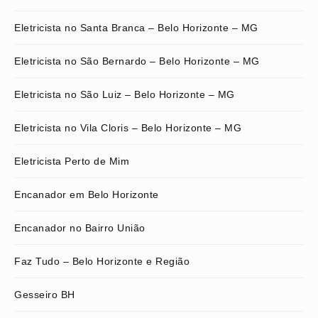
Eletricista no Santa Branca – Belo Horizonte – MG
Eletricista no São Bernardo – Belo Horizonte – MG
Eletricista no São Luiz – Belo Horizonte – MG
Eletricista no Vila Cloris – Belo Horizonte – MG
Eletricista Perto de Mim
Encanador em Belo Horizonte
Encanador no Bairro União
Faz Tudo – Belo Horizonte e Região
Gesseiro BH