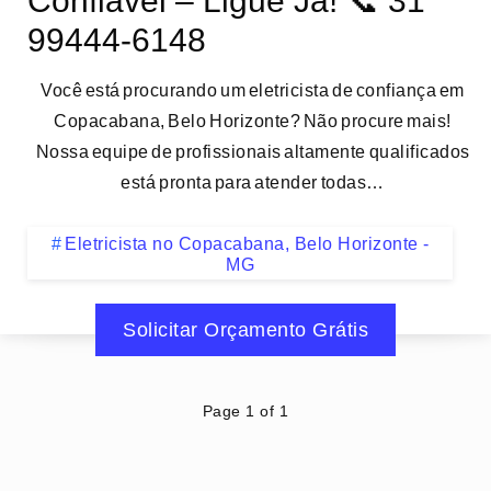
Confiável – Ligue Já! 📞 31
99444-6148
Você está procurando um eletricista de confiança em
Copacabana, Belo Horizonte? Não procure mais!
Nossa equipe de profissionais altamente qualificados
está pronta para atender todas…
Eletricista no Copacabana, Belo Horizonte -
MG
Solicitar Orçamento Grátis
Page 1 of 1