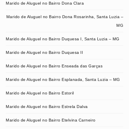
Marido de Aluguel no Bairro Dona Clara
Marido de Aluguel no Bairro Dona Rosarinha, Santa Luzia –
MG
Marido de Aluguel no Bairro Duquesa I, Santa Luzia – MG
Marido de Aluguel no Bairro Duquesa II
Marido de Aluguel no Bairro Enseada das Garças
Marido de Aluguel no Bairro Esplanada, Santa Luzia – MG
Marido de Aluguel no Bairro Estoril
Marido de Aluguel no Bairro Estrela Dalva
Marido de Aluguel no Bairro Etelvina Carneiro