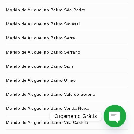
Marido de Aluguel no Bairro São Pedro
Marido de aluguel no Bairro Savassi
Marido de Aluguel no Bairro Serra
Marido de Aluguel no Bairro Serrano
Marido de aluguel no Bairro Sion
Marido de Aluguel no Bairro União
Marido de Aluguel no Bairro Vale do Sereno
Marido de Aluguel no Bairro Venda Nova
Orçamento Grátis
Marido de Aluguel no Bairro Vila Castela
O