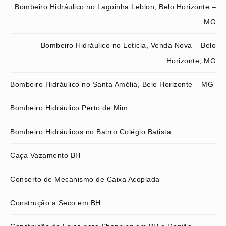
Bombeiro Hidráulico no Lagoinha Leblon, Belo Horizonte –
MG
Bombeiro Hidráulico no Letícia, Venda Nova – Belo
Horizonte, MG
Bombeiro Hidráulico no Santa Amélia, Belo Horizonte – MG
Bombeiro Hidráulico Perto de Mim
Bombeiro Hidráulicos no Bairro Colégio Batista
Caça Vazamento BH
Conserto de Mecanismo de Caixa Acoplada
Construção a Seco em BH