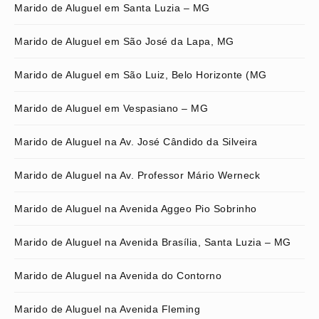
Marido de Aluguel em Santa Luzia – MG
Marido de Aluguel em São José da Lapa, MG
Marido de Aluguel em São Luiz, Belo Horizonte (MG
Marido de Aluguel em Vespasiano – MG
Marido de Aluguel na Av. José Cândido da Silveira
Marido de Aluguel na Av. Professor Mário Werneck
Marido de Aluguel na Avenida Aggeo Pio Sobrinho
Marido de Aluguel na Avenida Brasília, Santa Luzia – MG
Marido de Aluguel na Avenida do Contorno
Marido de Aluguel na Avenida Fleming