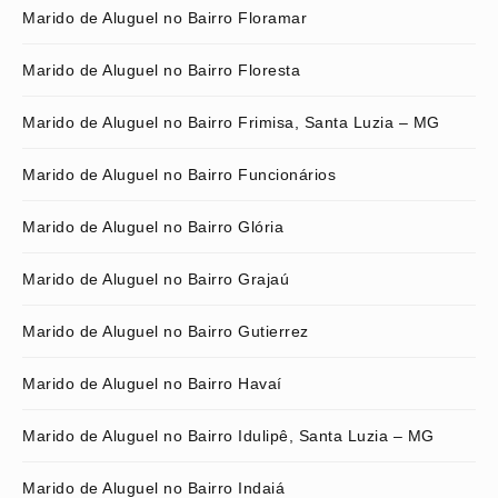
Marido de Aluguel no Bairro Floramar
Marido de Aluguel no Bairro Floresta
Marido de Aluguel no Bairro Frimisa, Santa Luzia – MG
Marido de Aluguel no Bairro Funcionários
Marido de Aluguel no Bairro Glória
Marido de Aluguel no Bairro Grajaú
Marido de Aluguel no Bairro Gutierrez
Marido de Aluguel no Bairro Havaí
Marido de Aluguel no Bairro Idulipê, Santa Luzia – MG
Marido de Aluguel no Bairro Indaiá