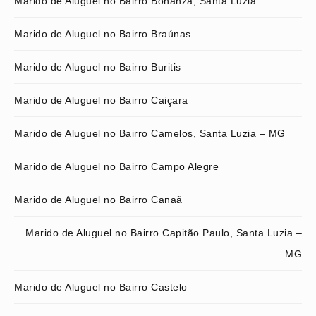
Marido de Aluguel no Bairro Bonanza, Santa Luzia
Marido de Aluguel no Bairro Braúnas
Marido de Aluguel no Bairro Buritis
Marido de Aluguel no Bairro Caiçara
Marido de Aluguel no Bairro Camelos, Santa Luzia – MG
Marido de Aluguel no Bairro Campo Alegre
Marido de Aluguel no Bairro Canaã
Marido de Aluguel no Bairro Capitão Paulo, Santa Luzia –
MG
Marido de Aluguel no Bairro Castelo