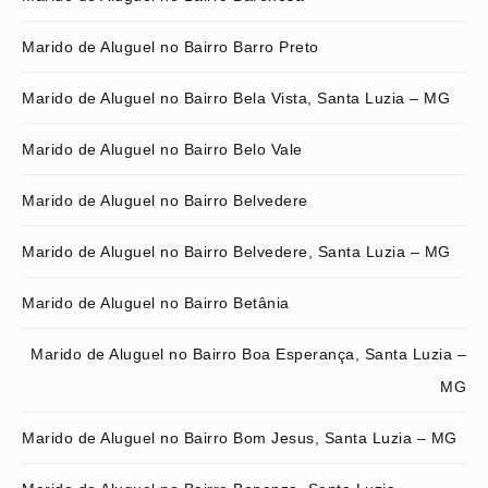
Marido de Aluguel no Bairro Barro Preto
Marido de Aluguel no Bairro Bela Vista, Santa Luzia – MG
Marido de Aluguel no Bairro Belo Vale
Marido de Aluguel no Bairro Belvedere
Marido de Aluguel no Bairro Belvedere, Santa Luzia – MG
Marido de Aluguel no Bairro Betânia
Marido de Aluguel no Bairro Boa Esperança, Santa Luzia –
MG
Marido de Aluguel no Bairro Bom Jesus, Santa Luzia – MG