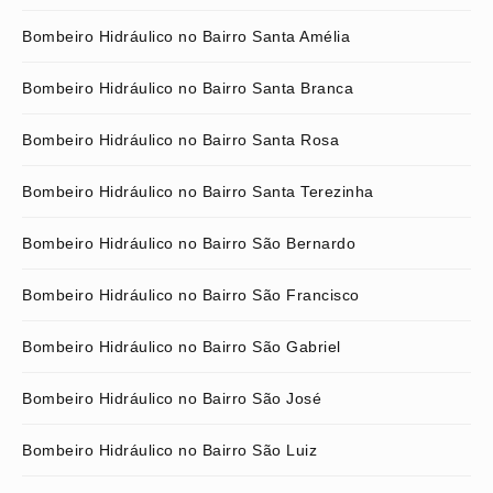
Bombeiro Hidráulico no Bairro Santa Amélia
Bombeiro Hidráulico no Bairro Santa Branca
Bombeiro Hidráulico no Bairro Santa Rosa
Bombeiro Hidráulico no Bairro Santa Terezinha
Bombeiro Hidráulico no Bairro São Bernardo
Bombeiro Hidráulico no Bairro São Francisco
Bombeiro Hidráulico no Bairro São Gabriel
Bombeiro Hidráulico no Bairro São José
Bombeiro Hidráulico no Bairro São Luiz