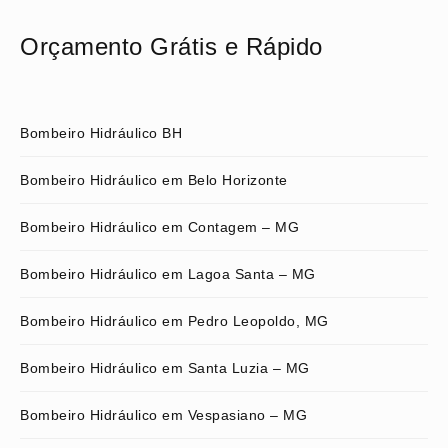
Orçamento Grátis e Rápido
Bombeiro Hidráulico BH
Bombeiro Hidráulico em Belo Horizonte
Bombeiro Hidráulico em Contagem – MG
Bombeiro Hidráulico em Lagoa Santa – MG
Bombeiro Hidráulico em Pedro Leopoldo, MG
Bombeiro Hidráulico em Santa Luzia – MG
Bombeiro Hidráulico em Vespasiano – MG