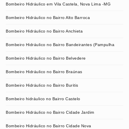
Bombeiro Hidráulico em Vila Castela, Nova Lima -MG
Bombeiro Hidráulico no Bairro Alto Barroca
Bombeiro Hidráulico no Bairro Anchieta
Bombeiro Hidráulico no Bairro Bandeirantes (Pampulha
Bombeiro Hidráulico no Bairro Belvedere
Bombeiro Hidráulico no Bairro Braúnas
Bombeiro Hidráulico no Bairro Buritis
Bombeiro hidráulico no Bairro Castelo
Bombeiro Hidráulico no Bairro Cidade Jardim
Bombeiro Hidráulico no Bairro Cidade Nova