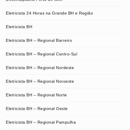
Eletricista 24 Horas na Grande BH e Região
Eletricista BH
Eletricista BH – Regional Barreiro
Eletricista BH – Regional Centro-Sul
Eletricista BH – Regional Nordeste
Eletricista BH – Regional Noroeste
Eletricista BH – Regional Norte
Eletricista BH – Regional Oeste
Eletricista BH – Regional Pampulha