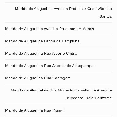
Marido de Aluguel na Avenida Professor Cristóvão dos
Santos
Marido de Aluguel na Avenida Prudente de Morais
Marido de Aluguel na Lagoa da Pampulha
Marido de Aluguel na Rua Alberto Cintra
Marido de Aluguel na Rua Antonio de Albuquerque
Marido de Aluguel na Rua Contagem
Marido de Aluguel na Rua Modesto Carvalho de Araújo –
Belvedere, Belo Horizonte
Marido de Aluguel na Rua Pium-Í