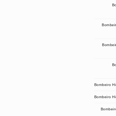
Bo
Bombeir
Bombeir
Bo
Bombeiro Hid
Bombeiro Hi
Bombeiro