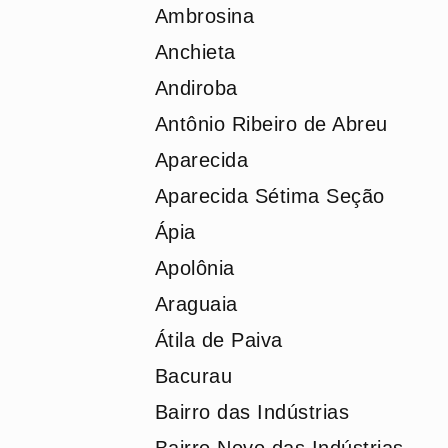
Ambrosina
Anchieta
Andiroba
Antônio Ribeiro de Abreu
Aparecida
Aparecida Sétima Seção
Ápia
Apolônia
Araguaia
Átila de Paiva
Bacurau
Bairro das Indústrias