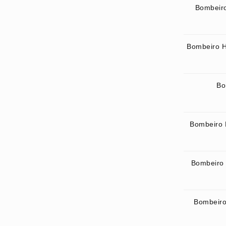
Bombeiro
Bombeiro H
Bo
Bombeiro 
Bombeiro 
Bombeiro 