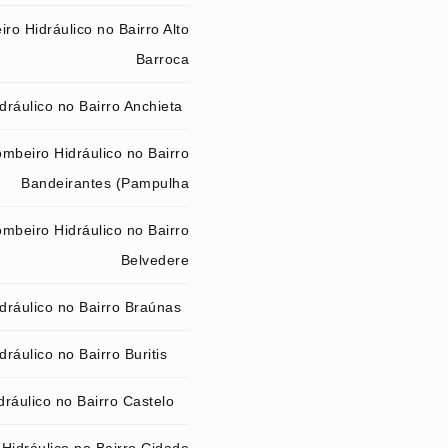
ro Hidráulico no Bairro Alto
Barroca
ráulico no Bairro Anchieta
mbeiro Hidráulico no Bairro
Bandeirantes (Pampulha
mbeiro Hidráulico no Bairro
Belvedere
dráulico no Bairro Braúnas
ráulico no Bairro Buritis
ráulico no Bairro Castelo