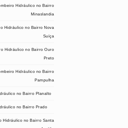
mbeiro Hidráulico no Bairro
Minaslandia
o Hidráulico no Bairro Nova
Suíça
o Hidráulico no Bairro Ouro
Preto
mbeiro Hidráulico no Bairro
Pampulha
ráulico no Bairro Planalto
dráulico no Bairro Prado
 Hidráulico no Bairro Santa