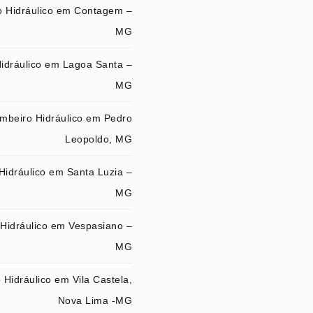
 Hidráulico em Contagem –
MG
idráulico em Lagoa Santa –
MG
mbeiro Hidráulico em Pedro
Leopoldo, MG
Hidráulico em Santa Luzia –
MG
Hidráulico em Vespasiano –
MG
Hidráulico em Vila Castela,
Nova Lima -MG