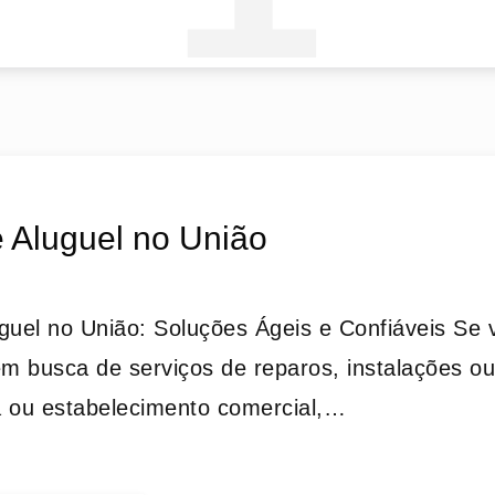
 Aluguel no União
guel no União: Soluções Ágeis e Confiáveis Se 
em busca de serviços de reparos, instalações 
a ou estabelecimento comercial,…