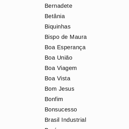
Bernadete
Betânia
Biquinhas
Bispo de Maura
Boa Esperança
Boa União
Boa Viagem
Boa Vista
Bom Jesus
Bonfim
Bonsucesso
Brasil Industrial