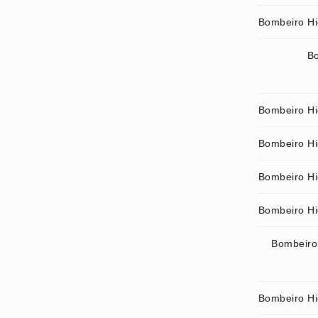
Bombeiro Hi
Bo
Bombeiro Hid
Bombeiro Hid
Bombeiro Hid
Bombeiro Hid
Bombeiro 
Bombeiro Hi