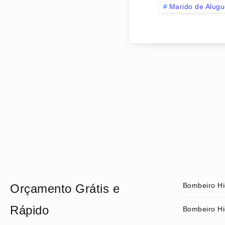
Marido de Alugu
Bombeiro Hi
Orçamento Grátis e
Rápido
Bombeiro Hi