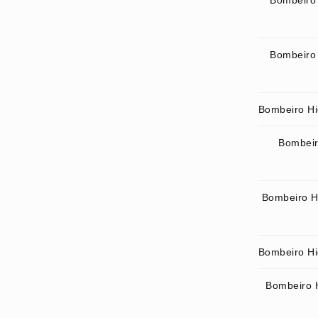
Bombeiro 
Bombeiro 
Bombeiro Hid
Bombeir
Bombeiro H
Bombeiro Hid
Bombeiro H