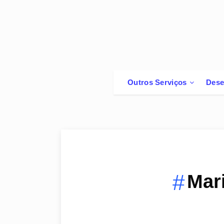
Outros Serviços
Dese
Mar