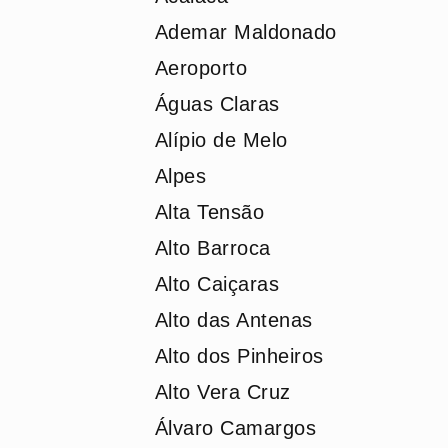
Ademar Maldonado
Aeroporto
Águas Claras
Alípio de Melo
Alpes
Alta Tensão
Alto Barroca
Alto Caiçaras
Alto das Antenas
Alto dos Pinheiros
Alto Vera Cruz
Álvaro Camargos