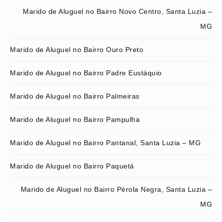
Marido de Aluguel no Bairro Novo Centro, Santa Luzia –
MG
Marido de Aluguel no Bairro Ouro Preto
Marido de Aluguel no Bairro Padre Eustáquio
Marido de Aluguel no Bairro Palmeiras
Marido de Aluguel no Bairro Pampulha
Marido de Aluguel no Bairro Pantanal, Santa Luzia – MG
Marido de Aluguel no Bairro Paquetá
Marido de Aluguel no Bairro Pérola Negra, Santa Luzia –
MG