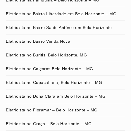
Eletricista na Pampulha – Belo Horizonte – MG
Eletricista no Bairro Liberdade em Belo Horizonte – MG
Eletricista no Bairro Santo Antônio em Belo Horizonte
Eletricista no Bairro Venda Nova
Eletricista no Buritis, Belo Horizonte, MG
Eletricista no Caiçaras Belo Horizonte – MG
Eletricista no Copacabana, Belo Horizonte – MG
Eletricista no Dona Clara em Belo Horizonte – MG
Eletricista no Floramar – Belo Horizonte – MG
Eletricista no Graça – Belo Horizonte – MG