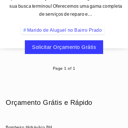
sua busca terminou! Oferecemos uma gama completa
de serviços de reparo e…
Marido de Aluguel no Bairro Prado
Solicitar Orçamento Grátis
Page 1 of 1
Orçamento Grátis e Rápido
Bombeiro Hidráulico BH