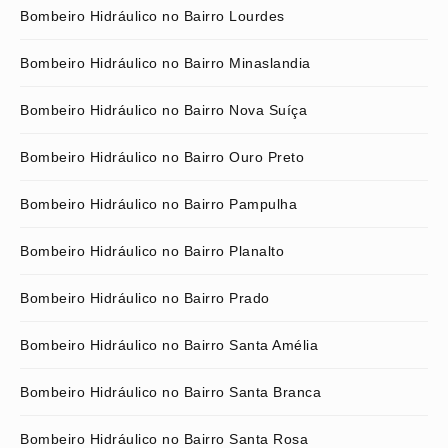
Bombeiro Hidráulico no Bairro Lourdes
Bombeiro Hidráulico no Bairro Minaslandia
Bombeiro Hidráulico no Bairro Nova Suíça
Bombeiro Hidráulico no Bairro Ouro Preto
Bombeiro Hidráulico no Bairro Pampulha
Bombeiro Hidráulico no Bairro Planalto
Bombeiro Hidráulico no Bairro Prado
Bombeiro Hidráulico no Bairro Santa Amélia
Bombeiro Hidráulico no Bairro Santa Branca
Bombeiro Hidráulico no Bairro Santa Rosa