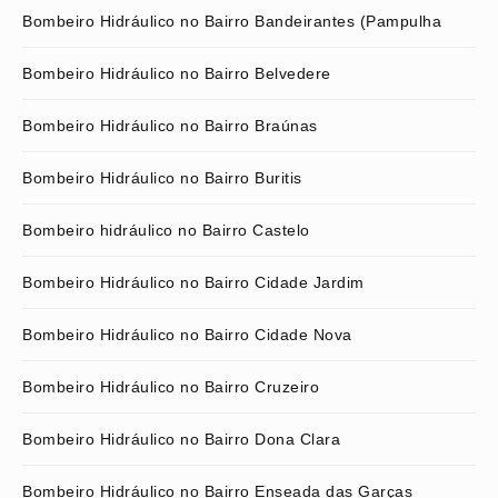
Bombeiro Hidráulico no Bairro Bandeirantes (Pampulha
Bombeiro Hidráulico no Bairro Belvedere
Bombeiro Hidráulico no Bairro Braúnas
Bombeiro Hidráulico no Bairro Buritis
Bombeiro hidráulico no Bairro Castelo
Bombeiro Hidráulico no Bairro Cidade Jardim
Bombeiro Hidráulico no Bairro Cidade Nova
Bombeiro Hidráulico no Bairro Cruzeiro
Bombeiro Hidráulico no Bairro Dona Clara
Bombeiro Hidráulico no Bairro Enseada das Garças