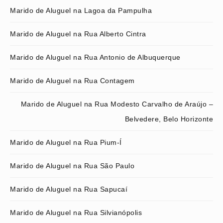
Marido de Aluguel na Lagoa da Pampulha
Marido de Aluguel na Rua Alberto Cintra
Marido de Aluguel na Rua Antonio de Albuquerque
Marido de Aluguel na Rua Contagem
Marido de Aluguel na Rua Modesto Carvalho de Araújo –
Belvedere, Belo Horizonte
Marido de Aluguel na Rua Pium-Í
Marido de Aluguel na Rua São Paulo
Marido de Aluguel na Rua Sapucaí
Marido de Aluguel na Rua Silvianópolis