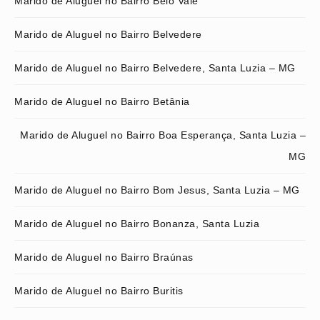
Marido de Aluguel no Bairro Belo Vale
Marido de Aluguel no Bairro Belvedere
Marido de Aluguel no Bairro Belvedere, Santa Luzia – MG
Marido de Aluguel no Bairro Betânia
Marido de Aluguel no Bairro Boa Esperança, Santa Luzia –
MG
Marido de Aluguel no Bairro Bom Jesus, Santa Luzia – MG
Marido de Aluguel no Bairro Bonanza, Santa Luzia
Marido de Aluguel no Bairro Braúnas
Marido de Aluguel no Bairro Buritis