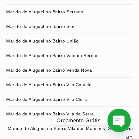
Marido de Aluguel no Bairro Serrano
Marido de aluguel no Bairro Sion
Marido de Aluguel no Bairro União
Marido de Aluguel no Bairro Vale do Sereno
Marido de Aluguel no Bairro Venda Nova
Marido de Aluguel no Bairro Vila Castela
Marido de Aluguel no Bairro Vila Clóris
Marido de Aluguel no Bairro Vila da Serra
Orçamento Grátis
Marido de Aluguel no Bairro Vila das Mansões, Santa Luzia
O
– MG