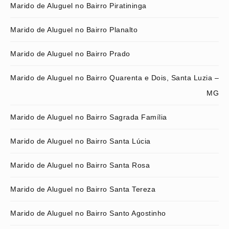
Marido de Aluguel no Bairro Piratininga
Marido de Aluguel no Bairro Planalto
Marido de Aluguel no Bairro Prado
Marido de Aluguel no Bairro Quarenta e Dois, Santa Luzia –
MG
Marido de Aluguel no Bairro Sagrada Família
Marido de Aluguel no Bairro Santa Lúcia
Marido de Aluguel no Bairro Santa Rosa
Marido de Aluguel no Bairro Santa Tereza
Marido de Aluguel no Bairro Santo Agostinho