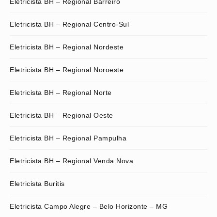
Eletricista BH – Regional Barreiro
Eletricista BH – Regional Centro-Sul
Eletricista BH – Regional Nordeste
Eletricista BH – Regional Noroeste
Eletricista BH – Regional Norte
Eletricista BH – Regional Oeste
Eletricista BH – Regional Pampulha
Eletricista BH – Regional Venda Nova
Eletricista Buritis
Eletricista Campo Alegre – Belo Horizonte – MG