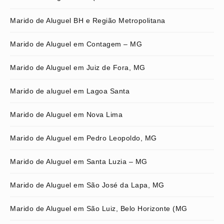
Marido de Aluguel BH e Região Metropolitana
Marido de Aluguel em Contagem – MG
Marido de Aluguel em Juiz de Fora, MG
Marido de aluguel em Lagoa Santa
Marido de Aluguel em Nova Lima
Marido de Aluguel em Pedro Leopoldo, MG
Marido de Aluguel em Santa Luzia – MG
Marido de Aluguel em São José da Lapa, MG
Marido de Aluguel em São Luiz, Belo Horizonte (MG