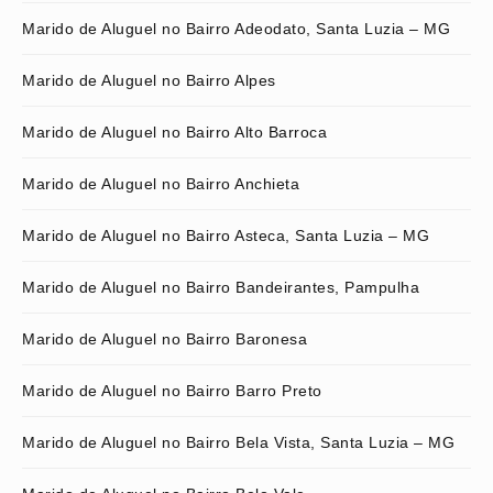
Marido de Aluguel no Bairro Adeodato, Santa Luzia – MG
Marido de Aluguel no Bairro Alpes
Marido de Aluguel no Bairro Alto Barroca
Marido de Aluguel no Bairro Anchieta
Marido de Aluguel no Bairro Asteca, Santa Luzia – MG
Marido de Aluguel no Bairro Bandeirantes, Pampulha
Marido de Aluguel no Bairro Baronesa
Marido de Aluguel no Bairro Barro Preto
Marido de Aluguel no Bairro Bela Vista, Santa Luzia – MG