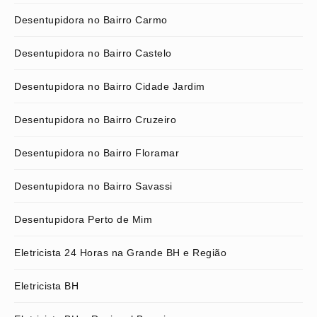
Desentupidora no Bairro Carmo
Desentupidora no Bairro Castelo
Desentupidora no Bairro Cidade Jardim
Desentupidora no Bairro Cruzeiro
Desentupidora no Bairro Floramar
Desentupidora no Bairro Savassi
Desentupidora Perto de Mim
Eletricista 24 Horas na Grande BH e Região
Eletricista BH