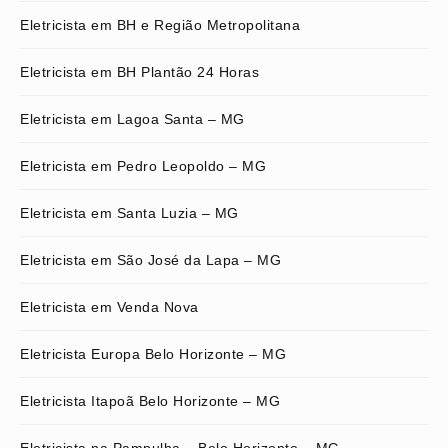
Eletricista em BH e Região Metropolitana
Eletricista em BH Plantão 24 Horas
Eletricista em Lagoa Santa – MG
Eletricista em Pedro Leopoldo – MG
Eletricista em Santa Luzia – MG
Eletricista em São José da Lapa – MG
Eletricista em Venda Nova
Eletricista Europa Belo Horizonte – MG
Eletricista Itapoã Belo Horizonte – MG