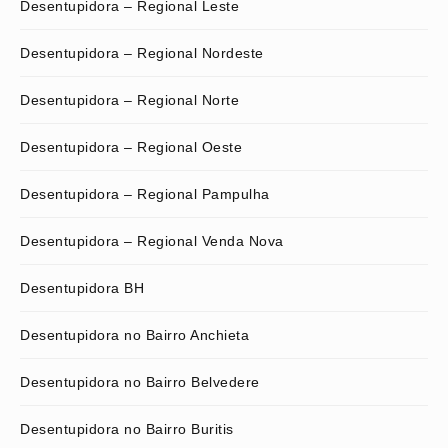
Desentupidora – Regional Leste
Desentupidora – Regional Nordeste
Desentupidora – Regional Norte
Desentupidora – Regional Oeste
Desentupidora – Regional Pampulha
Desentupidora – Regional Venda Nova
Desentupidora BH
Desentupidora no Bairro Anchieta
Desentupidora no Bairro Belvedere
Desentupidora no Bairro Buritis