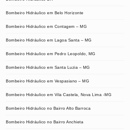
Bombeiro Hidráulico em Belo Horizonte
Bombeiro Hidráulico em Contagem – MG
Bombeiro Hidráulico em Lagoa Santa – MG
Bombeiro Hidráulico em Pedro Leopoldo, MG
Bombeiro Hidráulico em Santa Luzia – MG
Bombeiro Hidráulico em Vespasiano – MG
Bombeiro Hidráulico em Vila Castela, Nova Lima -MG
Bombeiro Hidráulico no Bairro Alto Barroca
Bombeiro Hidráulico no Bairro Anchieta