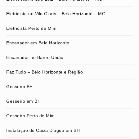
Eletricista no Vila Cloris – Belo Horizonte – MG
Eletricista Perto de Mim
Encanador em Belo Horizonte
Encanador no Bairro União
Faz Tudo – Belo Horizonte e Região
Gesseiro BH
Gesseiro em BH
Gesseiro Perto de Mim
Instalação de Caixa D'água em BH