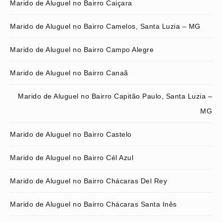
Marido de Aluguel no Bairro Caiçara
Marido de Aluguel no Bairro Camelos, Santa Luzia – MG
Marido de Aluguel no Bairro Campo Alegre
Marido de Aluguel no Bairro Canaã
Marido de Aluguel no Bairro Capitão Paulo, Santa Luzia –
MG
Marido de Aluguel no Bairro Castelo
Marido de Aluguel no Bairro Cél Azul
Marido de Aluguel no Bairro Chácaras Del Rey
Marido de Aluguel no Bairro Chácaras Santa Inês