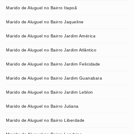
Marido de Aluguel no Bairro Itapoã
Marido de Aluguel no Bairro Jaqueline
Marido de Aluguel no Bairro Jardim América
Marido de Aluguel no Bairro Jardim Atlântico
Marido de Aluguel no Bairro Jardim Felicidade
Marido de Aluguel no Bairro Jardim Guanabara
Marido de Aluguel no Bairro Jardim Leblon
Marido de Aluguel no Bairro Juliana
Marido de Aluguel no Bairro Liberdade