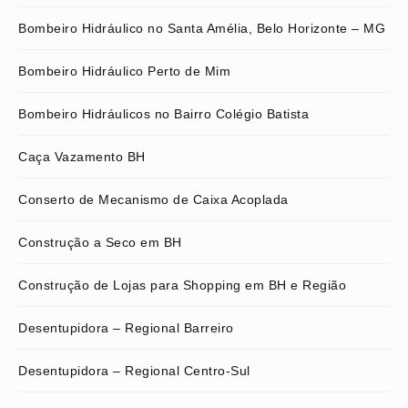
Bombeiro Hidráulico no Santa Amélia, Belo Horizonte – MG
Bombeiro Hidráulico Perto de Mim
Bombeiro Hidráulicos no Bairro Colégio Batista
Caça Vazamento BH
Conserto de Mecanismo de Caixa Acoplada
Construção a Seco em BH
Construção de Lojas para Shopping em BH e Região
Desentupidora – Regional Barreiro
Desentupidora – Regional Centro-Sul