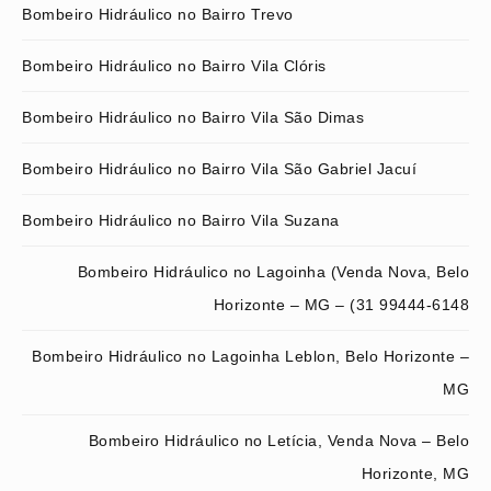
Bombeiro Hidráulico no Bairro Trevo
Bombeiro Hidráulico no Bairro Vila Clóris
Bombeiro Hidráulico no Bairro Vila São Dimas
Bombeiro Hidráulico no Bairro Vila São Gabriel Jacuí
Bombeiro Hidráulico no Bairro Vila Suzana
Bombeiro Hidráulico no Lagoinha (Venda Nova, Belo
Horizonte – MG – (31 99444-6148
Bombeiro Hidráulico no Lagoinha Leblon, Belo Horizonte –
MG
Bombeiro Hidráulico no Letícia, Venda Nova – Belo
Horizonte, MG