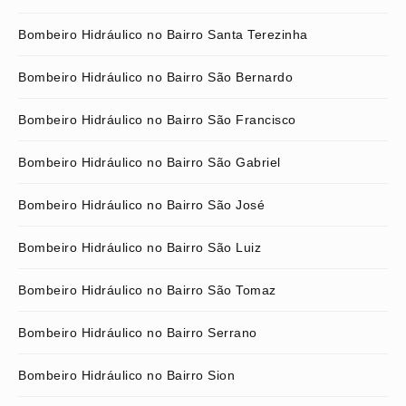
Bombeiro Hidráulico no Bairro Santa Terezinha
Bombeiro Hidráulico no Bairro São Bernardo
Bombeiro Hidráulico no Bairro São Francisco
Bombeiro Hidráulico no Bairro São Gabriel
Bombeiro Hidráulico no Bairro São José
Bombeiro Hidráulico no Bairro São Luiz
Bombeiro Hidráulico no Bairro São Tomaz
Bombeiro Hidráulico no Bairro Serrano
Bombeiro Hidráulico no Bairro Sion