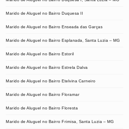
Marido de Aluguel no Bairro Duquesa II
Marido de Aluguel no Bairro Enseada das Garças
Marido de Aluguel no Bairro Esplanada, Santa Luzia – MG
Marido de Aluguel no Bairro Estoril
Marido de Aluguel no Bairro Estrela Dalva
Marido de Aluguel no Bairro Etelvina Carneiro
Marido de Aluguel no Bairro Floramar
Marido de Aluguel no Bairro Floresta
Marido de Aluguel no Bairro Frimisa, Santa Luzia – MG