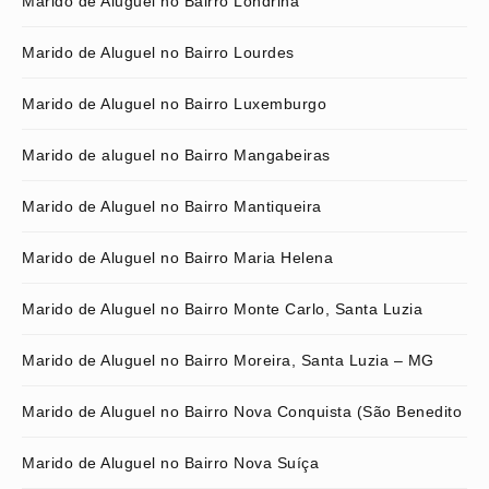
Marido de Aluguel no Bairro Londrina
Marido de Aluguel no Bairro Lourdes
Marido de Aluguel no Bairro Luxemburgo
Marido de aluguel no Bairro Mangabeiras
Marido de Aluguel no Bairro Mantiqueira
Marido de Aluguel no Bairro Maria Helena
Marido de Aluguel no Bairro Monte Carlo, Santa Luzia
Marido de Aluguel no Bairro Moreira, Santa Luzia – MG
Marido de Aluguel no Bairro Nova Conquista (São Benedito
Marido de Aluguel no Bairro Nova Suíça