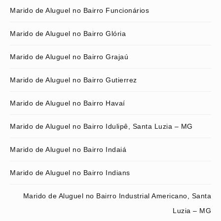
Marido de Aluguel no Bairro Funcionários
Marido de Aluguel no Bairro Glória
Marido de Aluguel no Bairro Grajaú
Marido de Aluguel no Bairro Gutierrez
Marido de Aluguel no Bairro Havaí
Marido de Aluguel no Bairro Idulipê, Santa Luzia – MG
Marido de Aluguel no Bairro Indaiá
Marido de Aluguel no Bairro Indians
Marido de Aluguel no Bairro Industrial Americano, Santa
Luzia – MG