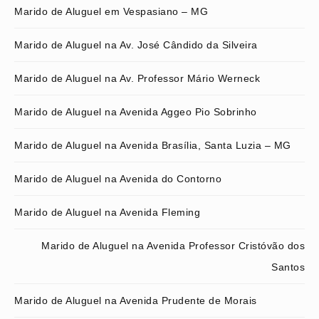
Marido de Aluguel em Vespasiano – MG
Marido de Aluguel na Av. José Cândido da Silveira
Marido de Aluguel na Av. Professor Mário Werneck
Marido de Aluguel na Avenida Aggeo Pio Sobrinho
Marido de Aluguel na Avenida Brasília, Santa Luzia – MG
Marido de Aluguel na Avenida do Contorno
Marido de Aluguel na Avenida Fleming
Marido de Aluguel na Avenida Professor Cristóvão dos
Santos
Marido de Aluguel na Avenida Prudente de Morais