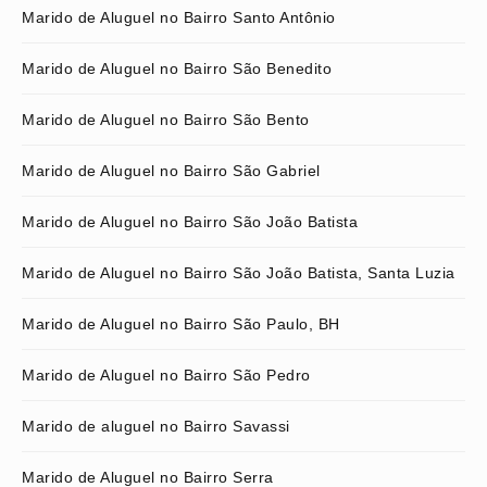
Marido de Aluguel no Bairro Santo Antônio
Marido de Aluguel no Bairro São Benedito
Marido de Aluguel no Bairro São Bento
Marido de Aluguel no Bairro São Gabriel
Marido de Aluguel no Bairro São João Batista
Marido de Aluguel no Bairro São João Batista, Santa Luzia
Marido de Aluguel no Bairro São Paulo, BH
Marido de Aluguel no Bairro São Pedro
Marido de aluguel no Bairro Savassi
Marido de Aluguel no Bairro Serra