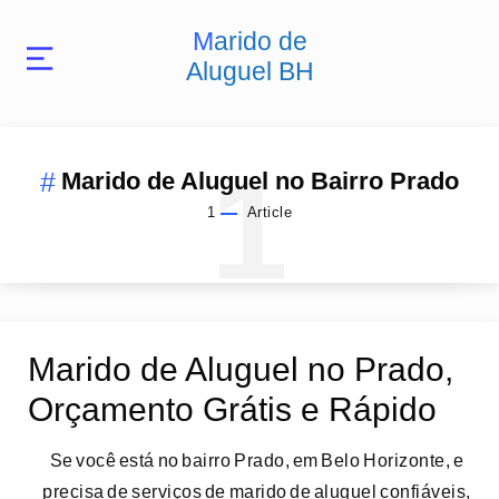
Marido de
Aluguel BH
1
Marido de Aluguel no Bairro Prado
1
Article
Marido de Aluguel no Prado,
Orçamento Grátis e Rápido
Se você está no bairro Prado, em Belo Horizonte, e
precisa de serviços de marido de aluguel confiáveis,