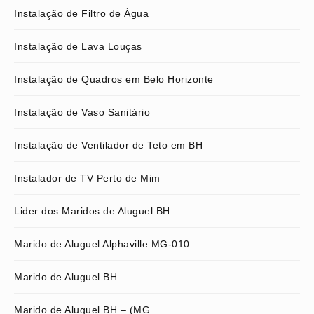
Instalação de Filtro de Água
Instalação de Lava Louças
Instalação de Quadros em Belo Horizonte
Instalação de Vaso Sanitário
Instalação de Ventilador de Teto em BH
Instalador de TV Perto de Mim
Lider dos Maridos de Aluguel BH
Marido de Aluguel Alphaville MG-010
Marido de Aluguel BH
Marido de Aluguel BH – (MG