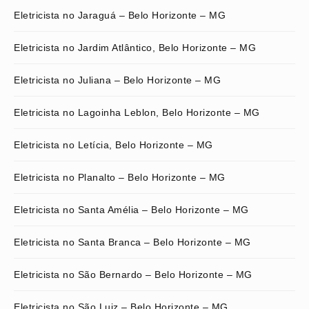
Eletricista no Jaraguá – Belo Horizonte – MG
Eletricista no Jardim Atlântico, Belo Horizonte – MG
Eletricista no Juliana – Belo Horizonte – MG
Eletricista no Lagoinha Leblon, Belo Horizonte – MG
Eletricista no Letícia, Belo Horizonte – MG
Eletricista no Planalto – Belo Horizonte – MG
Eletricista no Santa Amélia – Belo Horizonte – MG
Eletricista no Santa Branca – Belo Horizonte – MG
Eletricista no São Bernardo – Belo Horizonte – MG
Eletricista no São Luiz – Belo Horizonte – MG