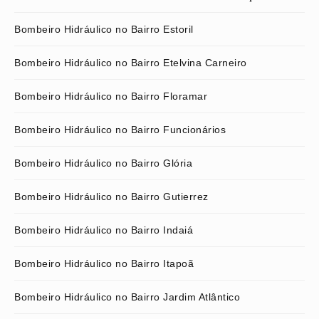
Bombeiro Hidráulico no Bairro Estoril
Bombeiro Hidráulico no Bairro Etelvina Carneiro
Bombeiro Hidráulico no Bairro Floramar
Bombeiro Hidráulico no Bairro Funcionários
Bombeiro Hidráulico no Bairro Glória
Bombeiro Hidráulico no Bairro Gutierrez
Bombeiro Hidráulico no Bairro Indaiá
Bombeiro Hidráulico no Bairro Itapoã
Bombeiro Hidráulico no Bairro Jardim Atlântico