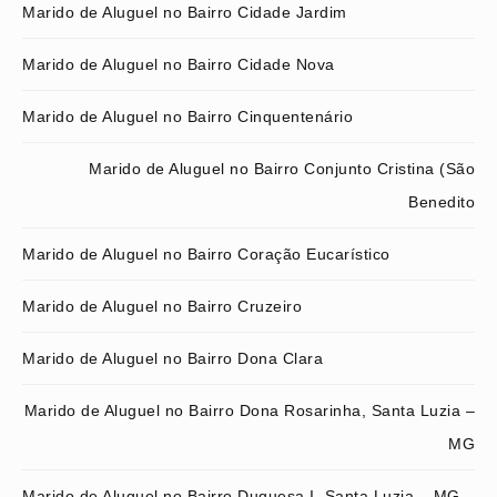
Marido de Aluguel no Bairro Cidade Jardim
Marido de Aluguel no Bairro Cidade Nova
Marido de Aluguel no Bairro Cinquentenário
Marido de Aluguel no Bairro Conjunto Cristina (São
Benedito
Marido de Aluguel no Bairro Coração Eucarístico
Marido de Aluguel no Bairro Cruzeiro
Marido de Aluguel no Bairro Dona Clara
Marido de Aluguel no Bairro Dona Rosarinha, Santa Luzia –
MG
Marido de Aluguel no Bairro Duquesa I, Santa Luzia – MG