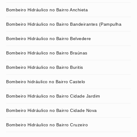
Bombeiro Hidráulico no Bairro Anchieta
Bombeiro Hidráulico no Bairro Bandeirantes (Pampulha
Bombeiro Hidráulico no Bairro Belvedere
Bombeiro Hidráulico no Bairro Braúnas
Bombeiro Hidráulico no Bairro Buritis
Bombeiro hidráulico no Bairro Castelo
Bombeiro Hidráulico no Bairro Cidade Jardim
Bombeiro Hidráulico no Bairro Cidade Nova
Bombeiro Hidráulico no Bairro Cruzeiro