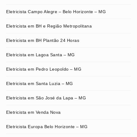
Eletricista Campo Alegre – Belo Horizonte – MG
Eletricista em BH e Região Metropolitana
Eletricista em BH Plantão 24 Horas
Eletricista em Lagoa Santa – MG
Eletricista em Pedro Leopoldo – MG
Eletricista em Santa Luzia – MG
Eletricista em São José da Lapa – MG
Eletricista em Venda Nova
Eletricista Europa Belo Horizonte – MG