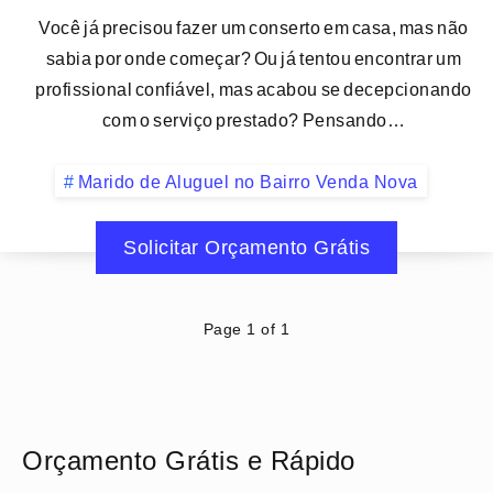
Você já precisou fazer um conserto em casa, mas não
sabia por onde começar? Ou já tentou encontrar um
profissional confiável, mas acabou se decepcionando
com o serviço prestado? Pensando…
Marido de Aluguel no Bairro Venda Nova
Solicitar Orçamento Grátis
Page 1 of 1
Orçamento Grátis e Rápido