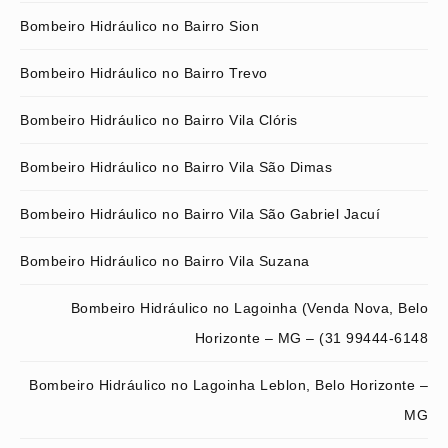
Bombeiro Hidráulico no Bairro Sion
Bombeiro Hidráulico no Bairro Trevo
Bombeiro Hidráulico no Bairro Vila Clóris
Bombeiro Hidráulico no Bairro Vila São Dimas
Bombeiro Hidráulico no Bairro Vila São Gabriel Jacuí
Bombeiro Hidráulico no Bairro Vila Suzana
Bombeiro Hidráulico no Lagoinha (Venda Nova, Belo
Horizonte – MG – (31 99444-6148
Bombeiro Hidráulico no Lagoinha Leblon, Belo Horizonte –
MG