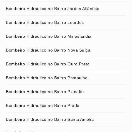
Bombeiro Hidráulico no Bairro Jardim Atlântico
Bombeiro Hidráulico no Bairro Lourdes
Bombeiro Hidráulico no Bairro Minaslandia
Bombeiro Hidráulico no Bairro Nova Suíça
Bombeiro Hidráulico no Bairro Ouro Preto
Bombeiro Hidráulico no Bairro Pampulha
Bombeiro Hidráulico no Bairro Planalto
Bombeiro Hidráulico no Bairro Prado
Bombeiro Hidráulico no Bairro Santa Amélia