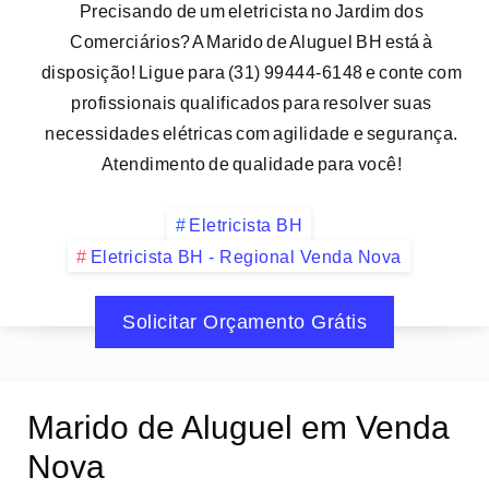
Precisando de um eletricista no Jardim dos
Comerciários? A Marido de Aluguel BH está à
disposição! Ligue para (31) 99444-6148 e conte com
profissionais qualificados para resolver suas
necessidades elétricas com agilidade e segurança.
Atendimento de qualidade para você!
Eletricista BH
Eletricista BH - Regional Venda Nova
Solicitar Orçamento Grátis
Marido de Aluguel em Venda
Nova