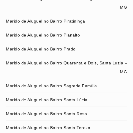
MG
Marido de Aluguel no Bairro Piratininga
Marido de Aluguel no Bairro Planalto
Marido de Aluguel no Bairro Prado
Marido de Aluguel no Bairro Quarenta e Dois, Santa Luzia –
MG
Marido de Aluguel no Bairro Sagrada Família
Marido de Aluguel no Bairro Santa Lúcia
Marido de Aluguel no Bairro Santa Rosa
Marido de Aluguel no Bairro Santa Tereza