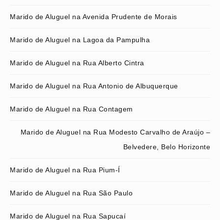
Marido de Aluguel na Avenida Prudente de Morais
Marido de Aluguel na Lagoa da Pampulha
Marido de Aluguel na Rua Alberto Cintra
Marido de Aluguel na Rua Antonio de Albuquerque
Marido de Aluguel na Rua Contagem
Marido de Aluguel na Rua Modesto Carvalho de Araújo –
Belvedere, Belo Horizonte
Marido de Aluguel na Rua Pium-Í
Marido de Aluguel na Rua São Paulo
Marido de Aluguel na Rua Sapucaí