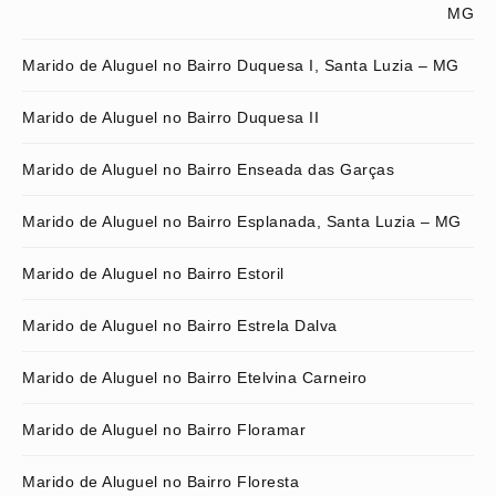
MG
Marido de Aluguel no Bairro Duquesa I, Santa Luzia – MG
Marido de Aluguel no Bairro Duquesa II
Marido de Aluguel no Bairro Enseada das Garças
Marido de Aluguel no Bairro Esplanada, Santa Luzia – MG
Marido de Aluguel no Bairro Estoril
Marido de Aluguel no Bairro Estrela Dalva
Marido de Aluguel no Bairro Etelvina Carneiro
Marido de Aluguel no Bairro Floramar
Marido de Aluguel no Bairro Floresta