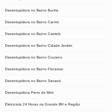
Desentupidora no Bairro Buritis
Desentupidora no Bairro Carmo
Desentupidora no Bairro Castelo
Desentupidora no Bairro Cidade Jardim
Desentupidora no Bairro Cruzeiro
Desentupidora no Bairro Floramar
Desentupidora no Bairro Savassi
Desentupidora Perto de Mim
Eletricista 24 Horas na Grande BH e Região