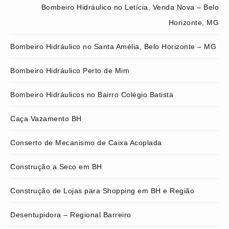
Bombeiro Hidráulico no Letícia, Venda Nova – Belo
Horizonte, MG
Bombeiro Hidráulico no Santa Amélia, Belo Horizonte – MG
Bombeiro Hidráulico Perto de Mim
Bombeiro Hidráulicos no Bairro Colégio Batista
Caça Vazamento BH
Conserto de Mecanismo de Caixa Acoplada
Construção a Seco em BH
Construção de Lojas para Shopping em BH e Região
Desentupidora – Regional Barreiro