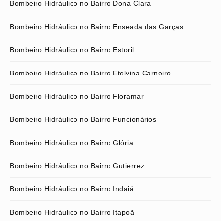
Bombeiro Hidráulico no Bairro Dona Clara
Bombeiro Hidráulico no Bairro Enseada das Garças
Bombeiro Hidráulico no Bairro Estoril
Bombeiro Hidráulico no Bairro Etelvina Carneiro
Bombeiro Hidráulico no Bairro Floramar
Bombeiro Hidráulico no Bairro Funcionários
Bombeiro Hidráulico no Bairro Glória
Bombeiro Hidráulico no Bairro Gutierrez
Bombeiro Hidráulico no Bairro Indaiá
Bombeiro Hidráulico no Bairro Itapoã