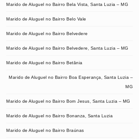
Marido de Aluguel no Bairro Bela Vista, Santa Luzia – MG
Marido de Aluguel no Bairro Belo Vale
Marido de Aluguel no Bairro Belvedere
Marido de Aluguel no Bairro Belvedere, Santa Luzia – MG
Marido de Aluguel no Bairro Betânia
Marido de Aluguel no Bairro Boa Esperança, Santa Luzia –
MG
Marido de Aluguel no Bairro Bom Jesus, Santa Luzia – MG
Marido de Aluguel no Bairro Bonanza, Santa Luzia
Marido de Aluguel no Bairro Braúnas