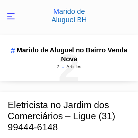
Marido de
Aluguel BH
2
Marido de Aluguel no Bairro Venda
Nova
2
Articles
Eletricista no Jardim dos
Comerciários – Ligue (31)
99444-6148