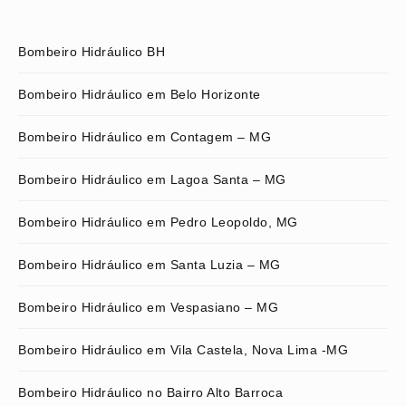
Bombeiro Hidráulico BH
Bombeiro Hidráulico em Belo Horizonte
Bombeiro Hidráulico em Contagem – MG
Bombeiro Hidráulico em Lagoa Santa – MG
Bombeiro Hidráulico em Pedro Leopoldo, MG
Bombeiro Hidráulico em Santa Luzia – MG
Bombeiro Hidráulico em Vespasiano – MG
Bombeiro Hidráulico em Vila Castela, Nova Lima -MG
Bombeiro Hidráulico no Bairro Alto Barroca