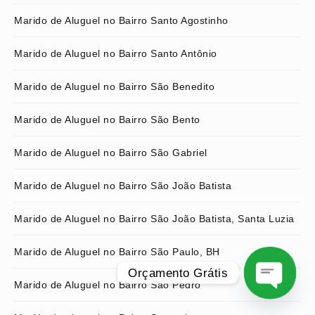
Marido de Aluguel no Bairro Santo Agostinho
Marido de Aluguel no Bairro Santo Antônio
Marido de Aluguel no Bairro São Benedito
Marido de Aluguel no Bairro São Bento
Marido de Aluguel no Bairro São Gabriel
Marido de Aluguel no Bairro São João Batista
Marido de Aluguel no Bairro São João Batista, Santa Luzia
Marido de Aluguel no Bairro São Paulo, BH
Orçamento Grátis
Marido de Aluguel no Bairro São Pedro
O