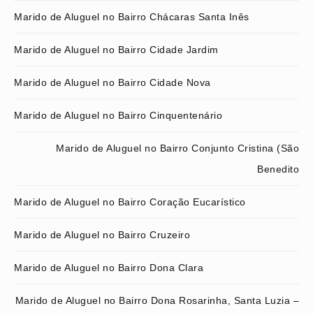
Marido de Aluguel no Bairro Chácaras Santa Inês
Marido de Aluguel no Bairro Cidade Jardim
Marido de Aluguel no Bairro Cidade Nova
Marido de Aluguel no Bairro Cinquentenário
Marido de Aluguel no Bairro Conjunto Cristina (São
Benedito
Marido de Aluguel no Bairro Coração Eucarístico
Marido de Aluguel no Bairro Cruzeiro
Marido de Aluguel no Bairro Dona Clara
Marido de Aluguel no Bairro Dona Rosarinha, Santa Luzia –