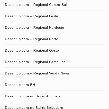
Desentupidora – Regional Centro-Sul
Desentupidora – Regional Leste
Desentupidora – Regional Nordeste
Desentupidora – Regional Norte
Desentupidora – Regional Oeste
Desentupidora – Regional Pampulha
Desentupidora – Regional Venda Nova
Desentupidora BH
Desentupidora no Bairro Anchieta
Desentupidora no Bairro Belvedere