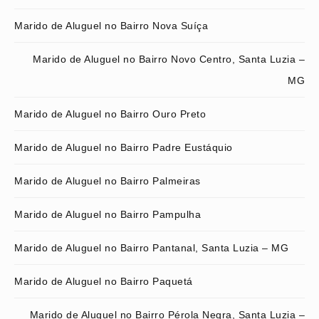
Marido de Aluguel no Bairro Nova Suíça
Marido de Aluguel no Bairro Novo Centro, Santa Luzia –
MG
Marido de Aluguel no Bairro Ouro Preto
Marido de Aluguel no Bairro Padre Eustáquio
Marido de Aluguel no Bairro Palmeiras
Marido de Aluguel no Bairro Pampulha
Marido de Aluguel no Bairro Pantanal, Santa Luzia – MG
Marido de Aluguel no Bairro Paquetá
Marido de Aluguel no Bairro Pérola Negra, Santa Luzia –