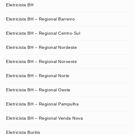
Eletricista BH
Eletricista BH – Regional Barreiro
Eletricista BH – Regional Centro-Sul
Eletricista BH – Regional Nordeste
Eletricista BH – Regional Noroeste
Eletricista BH – Regional Norte
Eletricista BH – Regional Oeste
Eletricista BH – Regional Pampulha
Eletricista BH – Regional Venda Nova
Eletricista Buritis