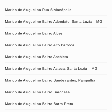
Marido de Aluguel na Rua Silvianópolis
Marido de Aluguel no Bairro Adeodato, Santa Luzia – MG
Marido de Aluguel no Bairro Alpes
Marido de Aluguel no Bairro Alto Barroca
Marido de Aluguel no Bairro Anchieta
Marido de Aluguel no Bairro Asteca, Santa Luzia – MG
Marido de Aluguel no Bairro Bandeirantes, Pampulha
Marido de Aluguel no Bairro Baronesa
Marido de Aluguel no Bairro Barro Preto