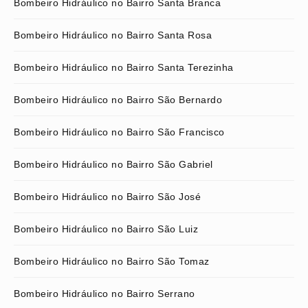
Bombeiro Hidráulico no Bairro Santa Branca
Bombeiro Hidráulico no Bairro Santa Rosa
Bombeiro Hidráulico no Bairro Santa Terezinha
Bombeiro Hidráulico no Bairro São Bernardo
Bombeiro Hidráulico no Bairro São Francisco
Bombeiro Hidráulico no Bairro São Gabriel
Bombeiro Hidráulico no Bairro São José
Bombeiro Hidráulico no Bairro São Luiz
Bombeiro Hidráulico no Bairro São Tomaz
Bombeiro Hidráulico no Bairro Serrano