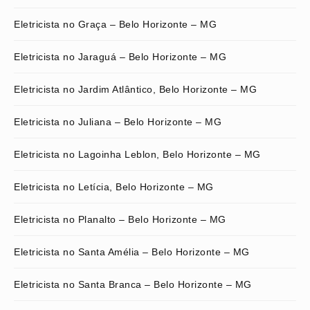
Eletricista no Graça – Belo Horizonte – MG
Eletricista no Jaraguá – Belo Horizonte – MG
Eletricista no Jardim Atlântico, Belo Horizonte – MG
Eletricista no Juliana – Belo Horizonte – MG
Eletricista no Lagoinha Leblon, Belo Horizonte – MG
Eletricista no Letícia, Belo Horizonte – MG
Eletricista no Planalto – Belo Horizonte – MG
Eletricista no Santa Amélia – Belo Horizonte – MG
Eletricista no Santa Branca – Belo Horizonte – MG