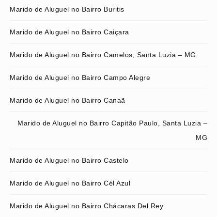
Marido de Aluguel no Bairro Buritis
Marido de Aluguel no Bairro Caiçara
Marido de Aluguel no Bairro Camelos, Santa Luzia – MG
Marido de Aluguel no Bairro Campo Alegre
Marido de Aluguel no Bairro Canaã
Marido de Aluguel no Bairro Capitão Paulo, Santa Luzia –
MG
Marido de Aluguel no Bairro Castelo
Marido de Aluguel no Bairro Cél Azul
Marido de Aluguel no Bairro Chácaras Del Rey