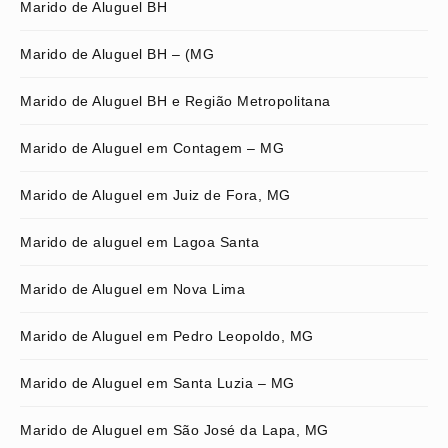
Marido de Aluguel BH
Marido de Aluguel BH – (MG
Marido de Aluguel BH e Região Metropolitana
Marido de Aluguel em Contagem – MG
Marido de Aluguel em Juiz de Fora, MG
Marido de aluguel em Lagoa Santa
Marido de Aluguel em Nova Lima
Marido de Aluguel em Pedro Leopoldo, MG
Marido de Aluguel em Santa Luzia – MG
Marido de Aluguel em São José da Lapa, MG