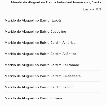
Marido de Aluguel no Bairro Industrial Americano, Santa
Luzia – MG
Marido de Aluguel no Bairro Itapoã
Marido de Aluguel no Bairro Jaqueline
Marido de Aluguel no Bairro Jardim América
Marido de Aluguel no Bairro Jardim Atlântico
Marido de Aluguel no Bairro Jardim Felicidade
Marido de Aluguel no Bairro Jardim Guanabara
Marido de Aluguel no Bairro Jardim Leblon
Marido de Aluguel no Bairro Juliana