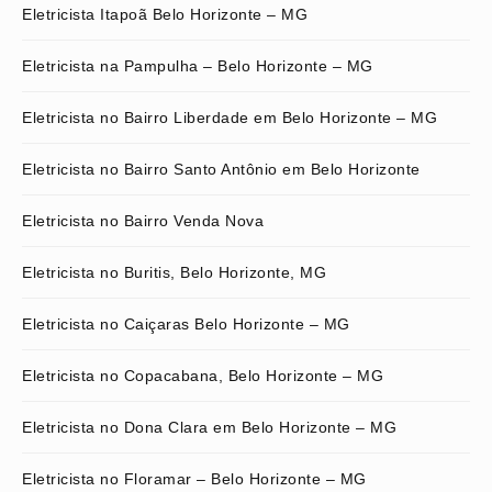
Eletricista Itapoã Belo Horizonte – MG
Eletricista na Pampulha – Belo Horizonte – MG
Eletricista no Bairro Liberdade em Belo Horizonte – MG
Eletricista no Bairro Santo Antônio em Belo Horizonte
Eletricista no Bairro Venda Nova
Eletricista no Buritis, Belo Horizonte, MG
Eletricista no Caiçaras Belo Horizonte – MG
Eletricista no Copacabana, Belo Horizonte – MG
Eletricista no Dona Clara em Belo Horizonte – MG
Eletricista no Floramar – Belo Horizonte – MG