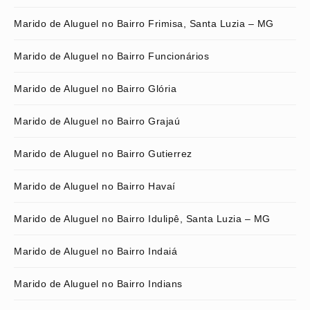
Marido de Aluguel no Bairro Frimisa, Santa Luzia – MG
Marido de Aluguel no Bairro Funcionários
Marido de Aluguel no Bairro Glória
Marido de Aluguel no Bairro Grajaú
Marido de Aluguel no Bairro Gutierrez
Marido de Aluguel no Bairro Havaí
Marido de Aluguel no Bairro Idulipê, Santa Luzia – MG
Marido de Aluguel no Bairro Indaiá
Marido de Aluguel no Bairro Indians