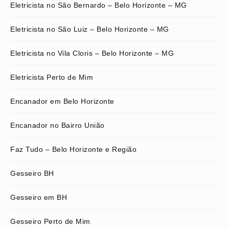
Eletricista no São Bernardo – Belo Horizonte – MG
Eletricista no São Luiz – Belo Horizonte – MG
Eletricista no Vila Cloris – Belo Horizonte – MG
Eletricista Perto de Mim
Encanador em Belo Horizonte
Encanador no Bairro União
Faz Tudo – Belo Horizonte e Região
Gesseiro BH
Gesseiro em BH
Gesseiro Perto de Mim