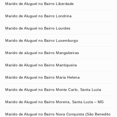
Marido de Aluguel no Bairro Liberdade
Marido de Aluguel no Bairro Londrina
Marido de Aluguel no Bairro Lourdes
Marido de Aluguel no Bairro Luxemburgo
Marido de aluguel no Bairro Mangabeiras
Marido de Aluguel no Bairro Mantiqueira
Marido de Aluguel no Bairro Maria Helena
Marido de Aluguel no Bairro Monte Carlo, Santa Luzia
Marido de Aluguel no Bairro Moreira, Santa Luzia – MG
Marido de Aluguel no Bairro Nova Conquista (São Benedito