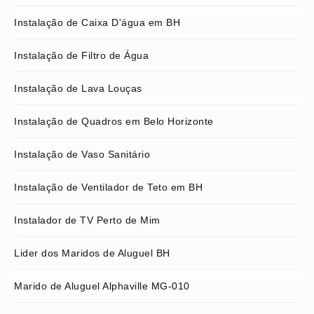
Instalação de Caixa D'água em BH
Instalação de Filtro de Água
Instalação de Lava Louças
Instalação de Quadros em Belo Horizonte
Instalação de Vaso Sanitário
Instalação de Ventilador de Teto em BH
Instalador de TV Perto de Mim
Lider dos Maridos de Aluguel BH
Marido de Aluguel Alphaville MG-010