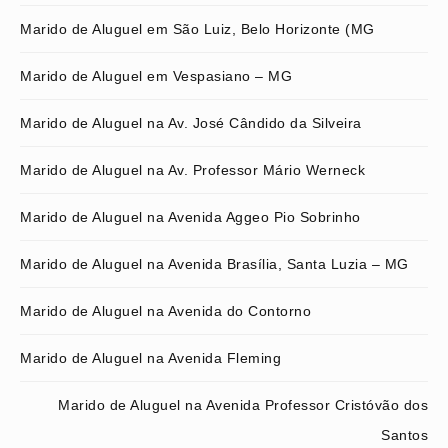
Marido de Aluguel em São Luiz, Belo Horizonte (MG
Marido de Aluguel em Vespasiano – MG
Marido de Aluguel na Av. José Cândido da Silveira
Marido de Aluguel na Av. Professor Mário Werneck
Marido de Aluguel na Avenida Aggeo Pio Sobrinho
Marido de Aluguel na Avenida Brasília, Santa Luzia – MG
Marido de Aluguel na Avenida do Contorno
Marido de Aluguel na Avenida Fleming
Marido de Aluguel na Avenida Professor Cristóvão dos
Santos