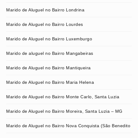
Marido de Aluguel no Bairro Londrina
Marido de Aluguel no Bairro Lourdes
Marido de Aluguel no Bairro Luxemburgo
Marido de aluguel no Bairro Mangabeiras
Marido de Aluguel no Bairro Mantiqueira
Marido de Aluguel no Bairro Maria Helena
Marido de Aluguel no Bairro Monte Carlo, Santa Luzia
Marido de Aluguel no Bairro Moreira, Santa Luzia – MG
Marido de Aluguel no Bairro Nova Conquista (São Benedito