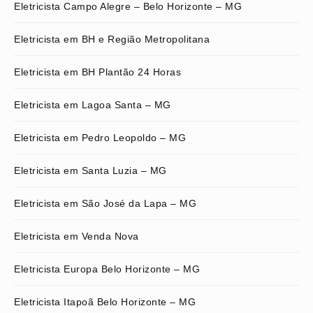
Eletricista Campo Alegre – Belo Horizonte – MG
Eletricista em BH e Região Metropolitana
Eletricista em BH Plantão 24 Horas
Eletricista em Lagoa Santa – MG
Eletricista em Pedro Leopoldo – MG
Eletricista em Santa Luzia – MG
Eletricista em São José da Lapa – MG
Eletricista em Venda Nova
Eletricista Europa Belo Horizonte – MG
Eletricista Itapoã Belo Horizonte – MG