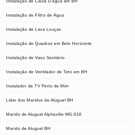
Instalação de Caixa D'água em BH
Instalação de Filtro de Água
Instalação de Lava Louças
Instalação de Quadros em Belo Horizonte
Instalação de Vaso Sanitário
Instalação de Ventilador de Teto em BH
Instalador de TV Perto de Mim
Lider dos Maridos de Aluguel BH
Marido de Aluguel Alphaville MG-010
Marido de Aluguel BH