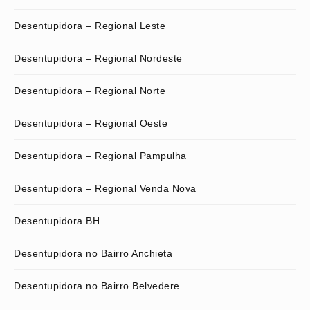
Desentupidora – Regional Leste
Desentupidora – Regional Nordeste
Desentupidora – Regional Norte
Desentupidora – Regional Oeste
Desentupidora – Regional Pampulha
Desentupidora – Regional Venda Nova
Desentupidora BH
Desentupidora no Bairro Anchieta
Desentupidora no Bairro Belvedere