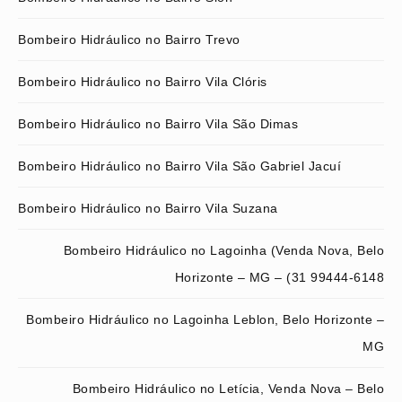
Bombeiro Hidráulico no Bairro Trevo
Bombeiro Hidráulico no Bairro Vila Clóris
Bombeiro Hidráulico no Bairro Vila São Dimas
Bombeiro Hidráulico no Bairro Vila São Gabriel Jacuí
Bombeiro Hidráulico no Bairro Vila Suzana
Bombeiro Hidráulico no Lagoinha (Venda Nova, Belo
Horizonte – MG – (31 99444-6148
Bombeiro Hidráulico no Lagoinha Leblon, Belo Horizonte –
MG
Bombeiro Hidráulico no Letícia, Venda Nova – Belo