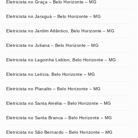
Eletricista no Graça – Belo Horizonte – MG
Eletricista no Jaraguá – Belo Horizonte – MG
Eletricista no Jardim Atlântico, Belo Horizonte – MG
Eletricista no Juliana – Belo Horizonte – MG
Eletricista no Lagoinha Leblon, Belo Horizonte – MG
Eletricista no Letícia, Belo Horizonte – MG
Eletricista no Planalto – Belo Horizonte – MG
Eletricista no Santa Amélia – Belo Horizonte – MG
Eletricista no Santa Branca – Belo Horizonte – MG
Eletricista no São Bernardo – Belo Horizonte – MG