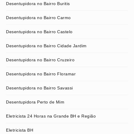
Desentupidora no Bairro Buritis
Desentupidora no Bairro Carmo
Desentupidora no Bairro Castelo
Desentupidora no Bairro Cidade Jardim
Desentupidora no Bairro Cruzeiro
Desentupidora no Bairro Floramar
Desentupidora no Bairro Savassi
Desentupidora Perto de Mim
Eletricista 24 Horas na Grande BH e Região
Eletricista BH