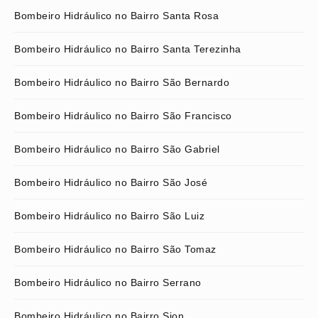
Bombeiro Hidráulico no Bairro Santa Rosa
Bombeiro Hidráulico no Bairro Santa Terezinha
Bombeiro Hidráulico no Bairro São Bernardo
Bombeiro Hidráulico no Bairro São Francisco
Bombeiro Hidráulico no Bairro São Gabriel
Bombeiro Hidráulico no Bairro São José
Bombeiro Hidráulico no Bairro São Luiz
Bombeiro Hidráulico no Bairro São Tomaz
Bombeiro Hidráulico no Bairro Serrano
Bombeiro Hidráulico no Bairro Sion