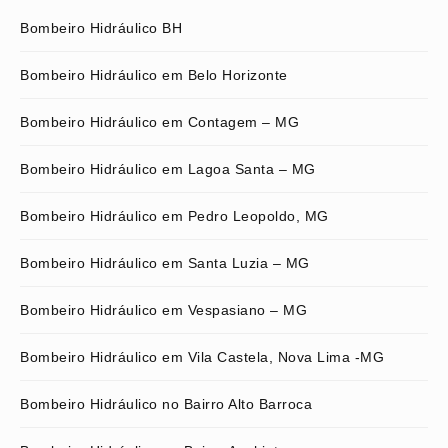
Bombeiro Hidráulico BH
Bombeiro Hidráulico em Belo Horizonte
Bombeiro Hidráulico em Contagem – MG
Bombeiro Hidráulico em Lagoa Santa – MG
Bombeiro Hidráulico em Pedro Leopoldo, MG
Bombeiro Hidráulico em Santa Luzia – MG
Bombeiro Hidráulico em Vespasiano – MG
Bombeiro Hidráulico em Vila Castela, Nova Lima -MG
Bombeiro Hidráulico no Bairro Alto Barroca