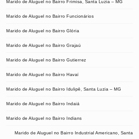
Marido de Aluguel no Bairro Frimisa, Santa Luzia – MG
Marido de Aluguel no Bairro Funcionários
Marido de Aluguel no Bairro Glória
Marido de Aluguel no Bairro Grajaú
Marido de Aluguel no Bairro Gutierrez
Marido de Aluguel no Bairro Havaí
Marido de Aluguel no Bairro Idulipê, Santa Luzia – MG
Marido de Aluguel no Bairro Indaiá
Marido de Aluguel no Bairro Indians
Marido de Aluguel no Bairro Industrial Americano, Santa