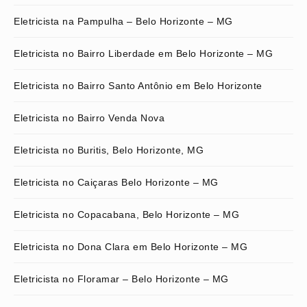
Eletricista na Pampulha – Belo Horizonte – MG
Eletricista no Bairro Liberdade em Belo Horizonte – MG
Eletricista no Bairro Santo Antônio em Belo Horizonte
Eletricista no Bairro Venda Nova
Eletricista no Buritis, Belo Horizonte, MG
Eletricista no Caiçaras Belo Horizonte – MG
Eletricista no Copacabana, Belo Horizonte – MG
Eletricista no Dona Clara em Belo Horizonte – MG
Eletricista no Floramar – Belo Horizonte – MG