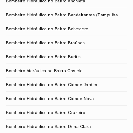
Bombeiro Hidráulico no Bairro Anchieta
Bombeiro Hidráulico no Bairro Bandeirantes (Pampulha
Bombeiro Hidráulico no Bairro Belvedere
Bombeiro Hidráulico no Bairro Braúnas
Bombeiro Hidráulico no Bairro Buritis
Bombeiro hidráulico no Bairro Castelo
Bombeiro Hidráulico no Bairro Cidade Jardim
Bombeiro Hidráulico no Bairro Cidade Nova
Bombeiro Hidráulico no Bairro Cruzeiro
Bombeiro Hidráulico no Bairro Dona Clara