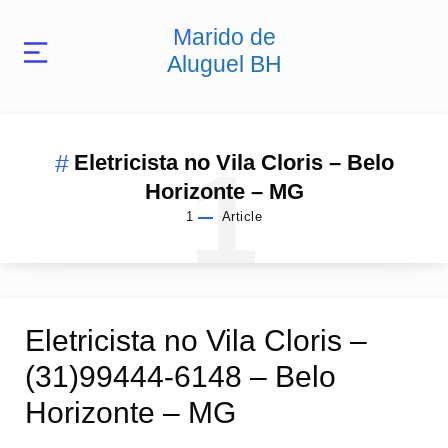
Marido de
Aluguel BH
1
Eletricista no Vila Cloris – Belo
Horizonte – MG
1
Article
Eletricista no Vila Cloris –
(31)99444-6148 – Belo
Horizonte – MG