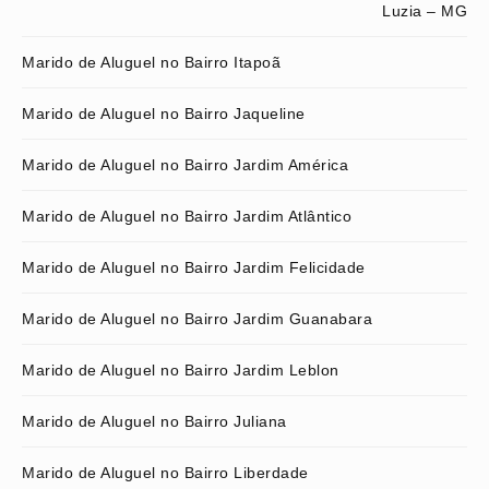
Luzia – MG
Marido de Aluguel no Bairro Itapoã
Marido de Aluguel no Bairro Jaqueline
Marido de Aluguel no Bairro Jardim América
Marido de Aluguel no Bairro Jardim Atlântico
Marido de Aluguel no Bairro Jardim Felicidade
Marido de Aluguel no Bairro Jardim Guanabara
Marido de Aluguel no Bairro Jardim Leblon
Marido de Aluguel no Bairro Juliana
Marido de Aluguel no Bairro Liberdade