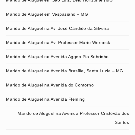
Marido de Aluguel em São Luiz, Belo Horizonte (MG
Marido de Aluguel em Vespasiano – MG
Marido de Aluguel na Av. José Cândido da Silveira
Marido de Aluguel na Av. Professor Mário Werneck
Marido de Aluguel na Avenida Aggeo Pio Sobrinho
Marido de Aluguel na Avenida Brasília, Santa Luzia – MG
Marido de Aluguel na Avenida do Contorno
Marido de Aluguel na Avenida Fleming
Marido de Aluguel na Avenida Professor Cristóvão dos
Santos