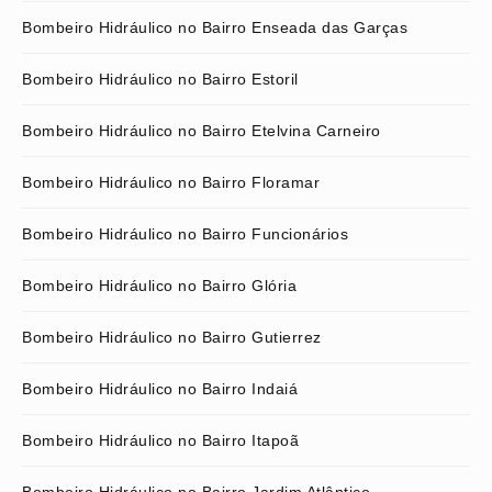
Bombeiro Hidráulico no Bairro Enseada das Garças
Bombeiro Hidráulico no Bairro Estoril
Bombeiro Hidráulico no Bairro Etelvina Carneiro
Bombeiro Hidráulico no Bairro Floramar
Bombeiro Hidráulico no Bairro Funcionários
Bombeiro Hidráulico no Bairro Glória
Bombeiro Hidráulico no Bairro Gutierrez
Bombeiro Hidráulico no Bairro Indaiá
Bombeiro Hidráulico no Bairro Itapoã