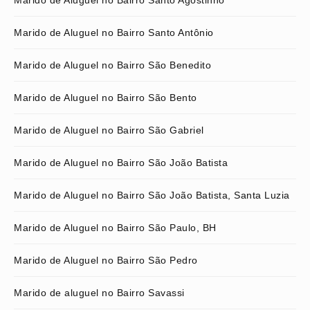
Marido de Aluguel no Bairro Santo Agostinho
Marido de Aluguel no Bairro Santo Antônio
Marido de Aluguel no Bairro São Benedito
Marido de Aluguel no Bairro São Bento
Marido de Aluguel no Bairro São Gabriel
Marido de Aluguel no Bairro São João Batista
Marido de Aluguel no Bairro São João Batista, Santa Luzia
Marido de Aluguel no Bairro São Paulo, BH
Marido de Aluguel no Bairro São Pedro
Marido de aluguel no Bairro Savassi