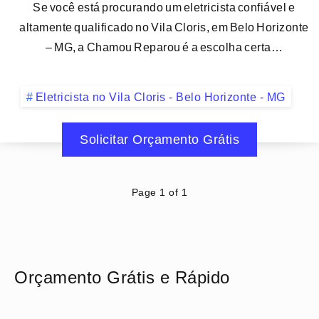
Se você está procurando um eletricista confiável e
altamente qualificado no Vila Cloris, em Belo Horizonte
– MG, a Chamou Reparou é a escolha certa…
Eletricista no Vila Cloris - Belo Horizonte - MG
Solicitar Orçamento Grátis
Page 1 of 1
Orçamento Grátis e Rápido