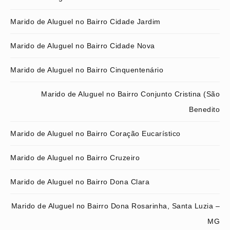
Marido de Aluguel no Bairro Cidade Jardim
Marido de Aluguel no Bairro Cidade Nova
Marido de Aluguel no Bairro Cinquentenário
Marido de Aluguel no Bairro Conjunto Cristina (São
Benedito
Marido de Aluguel no Bairro Coração Eucarístico
Marido de Aluguel no Bairro Cruzeiro
Marido de Aluguel no Bairro Dona Clara
Marido de Aluguel no Bairro Dona Rosarinha, Santa Luzia –
MG