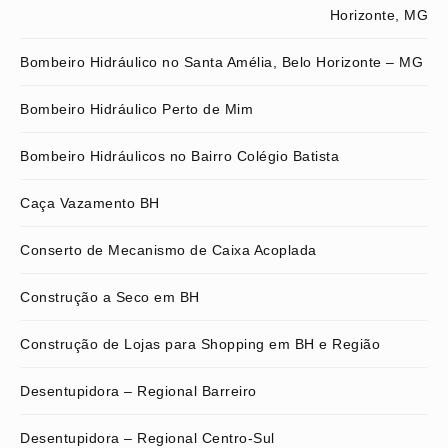
Horizonte, MG
Bombeiro Hidráulico no Santa Amélia, Belo Horizonte – MG
Bombeiro Hidráulico Perto de Mim
Bombeiro Hidráulicos no Bairro Colégio Batista
Caça Vazamento BH
Conserto de Mecanismo de Caixa Acoplada
Construção a Seco em BH
Construção de Lojas para Shopping em BH e Região
Desentupidora – Regional Barreiro
Desentupidora – Regional Centro-Sul