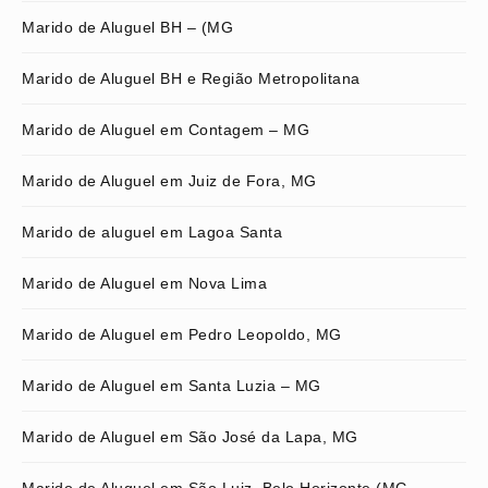
Marido de Aluguel BH – (MG
Marido de Aluguel BH e Região Metropolitana
Marido de Aluguel em Contagem – MG
Marido de Aluguel em Juiz de Fora, MG
Marido de aluguel em Lagoa Santa
Marido de Aluguel em Nova Lima
Marido de Aluguel em Pedro Leopoldo, MG
Marido de Aluguel em Santa Luzia – MG
Marido de Aluguel em São José da Lapa, MG