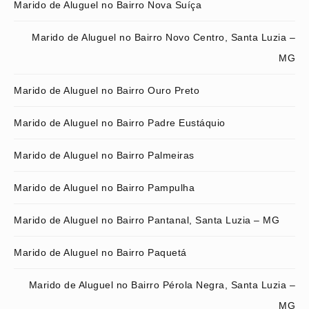
Marido de Aluguel no Bairro Nova Suíça
Marido de Aluguel no Bairro Novo Centro, Santa Luzia –
MG
Marido de Aluguel no Bairro Ouro Preto
Marido de Aluguel no Bairro Padre Eustáquio
Marido de Aluguel no Bairro Palmeiras
Marido de Aluguel no Bairro Pampulha
Marido de Aluguel no Bairro Pantanal, Santa Luzia – MG
Marido de Aluguel no Bairro Paquetá
Marido de Aluguel no Bairro Pérola Negra, Santa Luzia –
MG