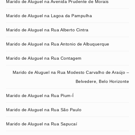
Marido de Aluguel na Avenida Prudente de Morais
Marido de Aluguel na Lagoa da Pampulha
Marido de Aluguel na Rua Alberto Cintra
Marido de Aluguel na Rua Antonio de Albuquerque
Marido de Aluguel na Rua Contagem
Marido de Aluguel na Rua Modesto Carvalho de Araújo –
Belvedere, Belo Horizonte
Marido de Aluguel na Rua Pium-Í
Marido de Aluguel na Rua São Paulo
Marido de Aluguel na Rua Sapucaí