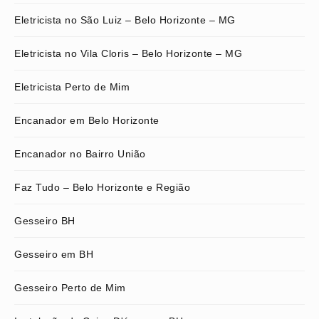
Eletricista no São Luiz – Belo Horizonte – MG
Eletricista no Vila Cloris – Belo Horizonte – MG
Eletricista Perto de Mim
Encanador em Belo Horizonte
Encanador no Bairro União
Faz Tudo – Belo Horizonte e Região
Gesseiro BH
Gesseiro em BH
Gesseiro Perto de Mim