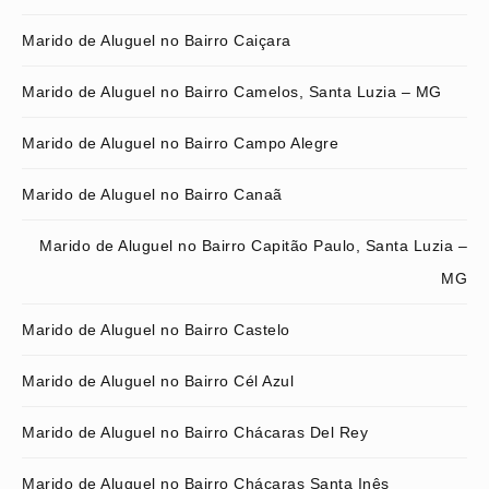
Marido de Aluguel no Bairro Caiçara
Marido de Aluguel no Bairro Camelos, Santa Luzia – MG
Marido de Aluguel no Bairro Campo Alegre
Marido de Aluguel no Bairro Canaã
Marido de Aluguel no Bairro Capitão Paulo, Santa Luzia –
MG
Marido de Aluguel no Bairro Castelo
Marido de Aluguel no Bairro Cél Azul
Marido de Aluguel no Bairro Chácaras Del Rey
Marido de Aluguel no Bairro Chácaras Santa Inês