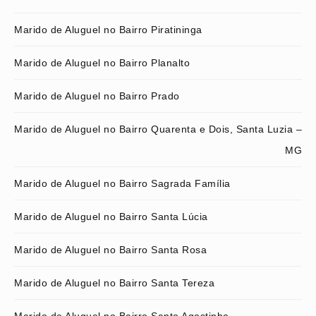
Marido de Aluguel no Bairro Piratininga
Marido de Aluguel no Bairro Planalto
Marido de Aluguel no Bairro Prado
Marido de Aluguel no Bairro Quarenta e Dois, Santa Luzia –
MG
Marido de Aluguel no Bairro Sagrada Família
Marido de Aluguel no Bairro Santa Lúcia
Marido de Aluguel no Bairro Santa Rosa
Marido de Aluguel no Bairro Santa Tereza