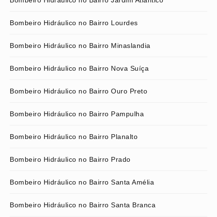
Bombeiro Hidráulico no Bairro Jardim Atlântico
Bombeiro Hidráulico no Bairro Lourdes
Bombeiro Hidráulico no Bairro Minaslandia
Bombeiro Hidráulico no Bairro Nova Suíça
Bombeiro Hidráulico no Bairro Ouro Preto
Bombeiro Hidráulico no Bairro Pampulha
Bombeiro Hidráulico no Bairro Planalto
Bombeiro Hidráulico no Bairro Prado
Bombeiro Hidráulico no Bairro Santa Amélia
Bombeiro Hidráulico no Bairro Santa Branca