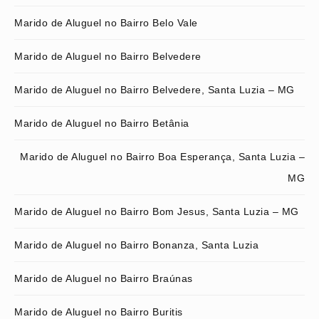
Marido de Aluguel no Bairro Belo Vale
Marido de Aluguel no Bairro Belvedere
Marido de Aluguel no Bairro Belvedere, Santa Luzia – MG
Marido de Aluguel no Bairro Betânia
Marido de Aluguel no Bairro Boa Esperança, Santa Luzia –
MG
Marido de Aluguel no Bairro Bom Jesus, Santa Luzia – MG
Marido de Aluguel no Bairro Bonanza, Santa Luzia
Marido de Aluguel no Bairro Braúnas
Marido de Aluguel no Bairro Buritis