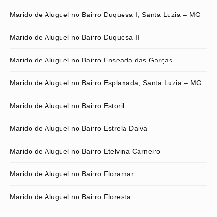
Marido de Aluguel no Bairro Duquesa I, Santa Luzia – MG
Marido de Aluguel no Bairro Duquesa II
Marido de Aluguel no Bairro Enseada das Garças
Marido de Aluguel no Bairro Esplanada, Santa Luzia – MG
Marido de Aluguel no Bairro Estoril
Marido de Aluguel no Bairro Estrela Dalva
Marido de Aluguel no Bairro Etelvina Carneiro
Marido de Aluguel no Bairro Floramar
Marido de Aluguel no Bairro Floresta