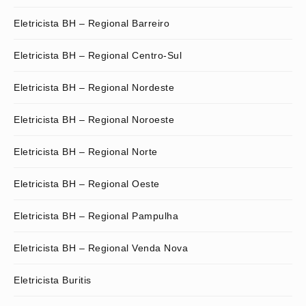
Eletricista BH – Regional Barreiro
Eletricista BH – Regional Centro-Sul
Eletricista BH – Regional Nordeste
Eletricista BH – Regional Noroeste
Eletricista BH – Regional Norte
Eletricista BH – Regional Oeste
Eletricista BH – Regional Pampulha
Eletricista BH – Regional Venda Nova
Eletricista Buritis