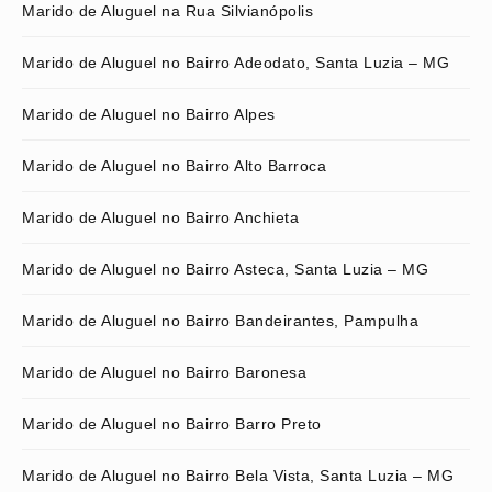
Marido de Aluguel na Rua Silvianópolis
Marido de Aluguel no Bairro Adeodato, Santa Luzia – MG
Marido de Aluguel no Bairro Alpes
Marido de Aluguel no Bairro Alto Barroca
Marido de Aluguel no Bairro Anchieta
Marido de Aluguel no Bairro Asteca, Santa Luzia – MG
Marido de Aluguel no Bairro Bandeirantes, Pampulha
Marido de Aluguel no Bairro Baronesa
Marido de Aluguel no Bairro Barro Preto
Marido de Aluguel no Bairro Bela Vista, Santa Luzia – MG