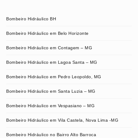
Bombeiro Hidráulico BH
Bombeiro Hidráulico em Belo Horizonte
Bombeiro Hidráulico em Contagem – MG
Bombeiro Hidráulico em Lagoa Santa – MG
Bombeiro Hidráulico em Pedro Leopoldo, MG
Bombeiro Hidráulico em Santa Luzia – MG
Bombeiro Hidráulico em Vespasiano – MG
Bombeiro Hidráulico em Vila Castela, Nova Lima -MG
Bombeiro Hidráulico no Bairro Alto Barroca