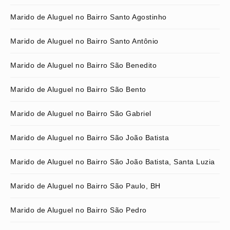
Marido de Aluguel no Bairro Santo Agostinho
Marido de Aluguel no Bairro Santo Antônio
Marido de Aluguel no Bairro São Benedito
Marido de Aluguel no Bairro São Bento
Marido de Aluguel no Bairro São Gabriel
Marido de Aluguel no Bairro São João Batista
Marido de Aluguel no Bairro São João Batista, Santa Luzia
Marido de Aluguel no Bairro São Paulo, BH
Marido de Aluguel no Bairro São Pedro