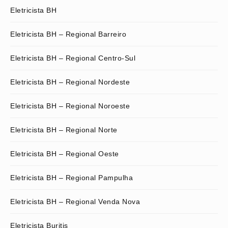
Eletricista BH
Eletricista BH – Regional Barreiro
Eletricista BH – Regional Centro-Sul
Eletricista BH – Regional Nordeste
Eletricista BH – Regional Noroeste
Eletricista BH – Regional Norte
Eletricista BH – Regional Oeste
Eletricista BH – Regional Pampulha
Eletricista BH – Regional Venda Nova
Eletricista Buritis