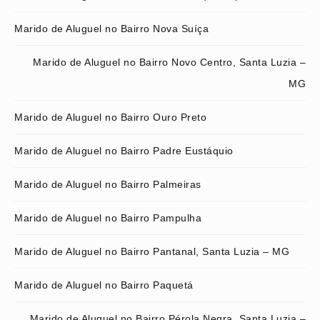
Marido de Aluguel no Bairro Nova Suíça
Marido de Aluguel no Bairro Novo Centro, Santa Luzia –
MG
Marido de Aluguel no Bairro Ouro Preto
Marido de Aluguel no Bairro Padre Eustáquio
Marido de Aluguel no Bairro Palmeiras
Marido de Aluguel no Bairro Pampulha
Marido de Aluguel no Bairro Pantanal, Santa Luzia – MG
Marido de Aluguel no Bairro Paquetá
Marido de Aluguel no Bairro Pérola Negra, Santa Luzia –