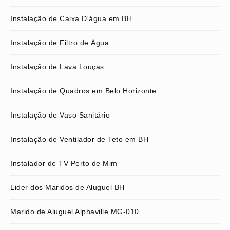
Instalação de Caixa D'água em BH
Instalação de Filtro de Água
Instalação de Lava Louças
Instalação de Quadros em Belo Horizonte
Instalação de Vaso Sanitário
Instalação de Ventilador de Teto em BH
Instalador de TV Perto de Mim
Lider dos Maridos de Aluguel BH
Marido de Aluguel Alphaville MG-010