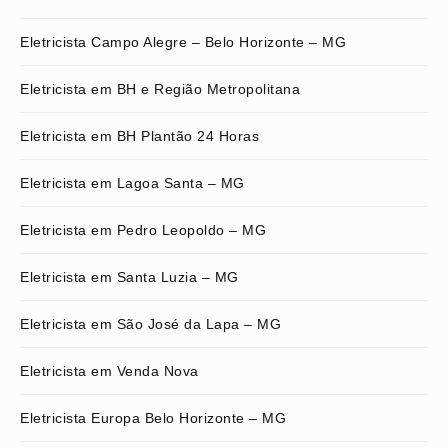
Eletricista Campo Alegre – Belo Horizonte – MG
Eletricista em BH e Região Metropolitana
Eletricista em BH Plantão 24 Horas
Eletricista em Lagoa Santa – MG
Eletricista em Pedro Leopoldo – MG
Eletricista em Santa Luzia – MG
Eletricista em São José da Lapa – MG
Eletricista em Venda Nova
Eletricista Europa Belo Horizonte – MG