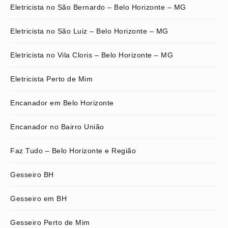
Eletricista no São Bernardo – Belo Horizonte – MG
Eletricista no São Luiz – Belo Horizonte – MG
Eletricista no Vila Cloris – Belo Horizonte – MG
Eletricista Perto de Mim
Encanador em Belo Horizonte
Encanador no Bairro União
Faz Tudo – Belo Horizonte e Região
Gesseiro BH
Gesseiro em BH
Gesseiro Perto de Mim