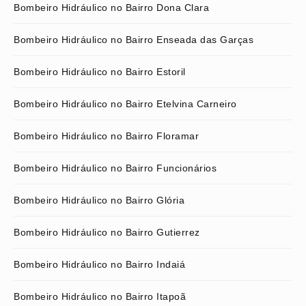
Bombeiro Hidráulico no Bairro Dona Clara
Bombeiro Hidráulico no Bairro Enseada das Garças
Bombeiro Hidráulico no Bairro Estoril
Bombeiro Hidráulico no Bairro Etelvina Carneiro
Bombeiro Hidráulico no Bairro Floramar
Bombeiro Hidráulico no Bairro Funcionários
Bombeiro Hidráulico no Bairro Glória
Bombeiro Hidráulico no Bairro Gutierrez
Bombeiro Hidráulico no Bairro Indaiá
Bombeiro Hidráulico no Bairro Itapoã