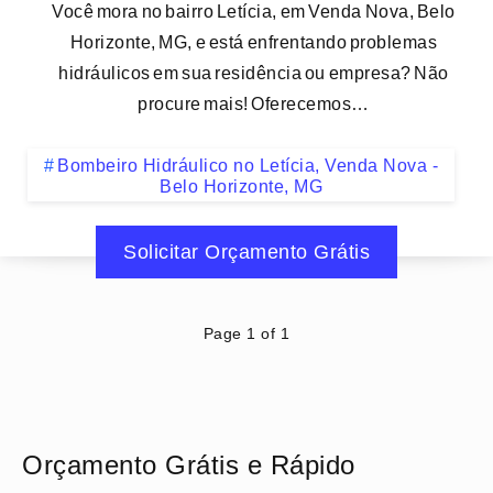
Você mora no bairro Letícia, em Venda Nova, Belo
Horizonte, MG, e está enfrentando problemas
hidráulicos em sua residência ou empresa? Não
procure mais! Oferecemos…
Bombeiro Hidráulico no Letícia, Venda Nova -
Belo Horizonte, MG
Solicitar Orçamento Grátis
Page 1 of 1
Orçamento Grátis e Rápido