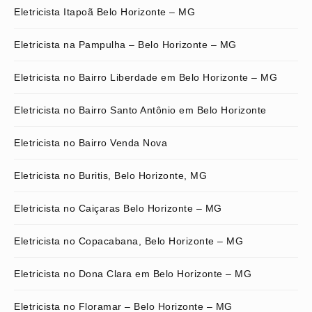
Eletricista Itapoã Belo Horizonte – MG
Eletricista na Pampulha – Belo Horizonte – MG
Eletricista no Bairro Liberdade em Belo Horizonte – MG
Eletricista no Bairro Santo Antônio em Belo Horizonte
Eletricista no Bairro Venda Nova
Eletricista no Buritis, Belo Horizonte, MG
Eletricista no Caiçaras Belo Horizonte – MG
Eletricista no Copacabana, Belo Horizonte – MG
Eletricista no Dona Clara em Belo Horizonte – MG
Eletricista no Floramar – Belo Horizonte – MG