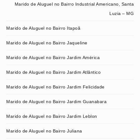
Marido de Aluguel no Bairro Industrial Americano, Santa
Luzia – MG
Marido de Aluguel no Bairro Itapoã
Marido de Aluguel no Bairro Jaqueline
Marido de Aluguel no Bairro Jardim América
Marido de Aluguel no Bairro Jardim Atlântico
Marido de Aluguel no Bairro Jardim Felicidade
Marido de Aluguel no Bairro Jardim Guanabara
Marido de Aluguel no Bairro Jardim Leblon
Marido de Aluguel no Bairro Juliana