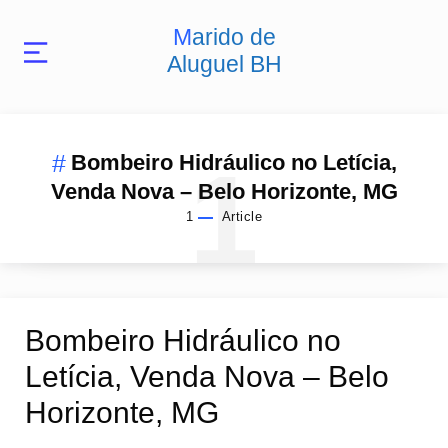
Marido de
Aluguel BH
1
Bombeiro Hidráulico no Letícia,
Venda Nova – Belo Horizonte, MG
1
Article
Bombeiro Hidráulico no
Letícia, Venda Nova – Belo
Horizonte, MG