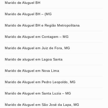
Marido de Aluguel BH
Marido de Aluguel BH – (MG
Marido de Aluguel BH e Região Metropolitana
Marido de Aluguel em Contagem – MG
Marido de Aluguel em Juiz de Fora, MG
Marido de aluguel em Lagoa Santa
Marido de Aluguel em Nova Lima
Marido de Aluguel em Pedro Leopoldo, MG
Marido de Aluguel em Santa Luzia – MG
Marido de Aluguel em São José da Lapa, MG