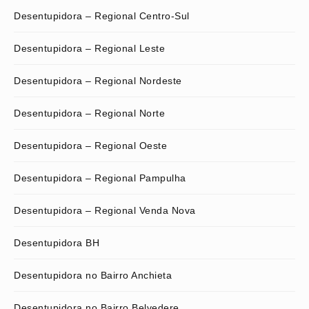
Desentupidora – Regional Centro-Sul
Desentupidora – Regional Leste
Desentupidora – Regional Nordeste
Desentupidora – Regional Norte
Desentupidora – Regional Oeste
Desentupidora – Regional Pampulha
Desentupidora – Regional Venda Nova
Desentupidora BH
Desentupidora no Bairro Anchieta
Desentupidora no Bairro Belvedere