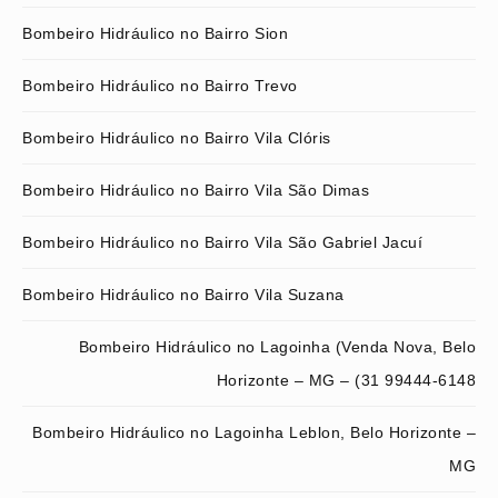
Bombeiro Hidráulico no Bairro Sion
Bombeiro Hidráulico no Bairro Trevo
Bombeiro Hidráulico no Bairro Vila Clóris
Bombeiro Hidráulico no Bairro Vila São Dimas
Bombeiro Hidráulico no Bairro Vila São Gabriel Jacuí
Bombeiro Hidráulico no Bairro Vila Suzana
Bombeiro Hidráulico no Lagoinha (Venda Nova, Belo
Horizonte – MG – (31 99444-6148
Bombeiro Hidráulico no Lagoinha Leblon, Belo Horizonte –
MG