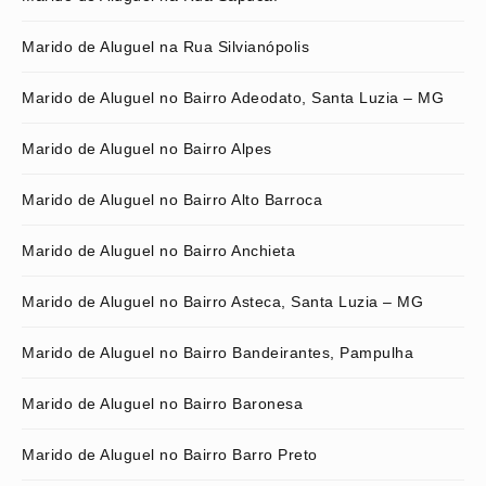
Marido de Aluguel na Rua Silvianópolis
Marido de Aluguel no Bairro Adeodato, Santa Luzia – MG
Marido de Aluguel no Bairro Alpes
Marido de Aluguel no Bairro Alto Barroca
Marido de Aluguel no Bairro Anchieta
Marido de Aluguel no Bairro Asteca, Santa Luzia – MG
Marido de Aluguel no Bairro Bandeirantes, Pampulha
Marido de Aluguel no Bairro Baronesa
Marido de Aluguel no Bairro Barro Preto