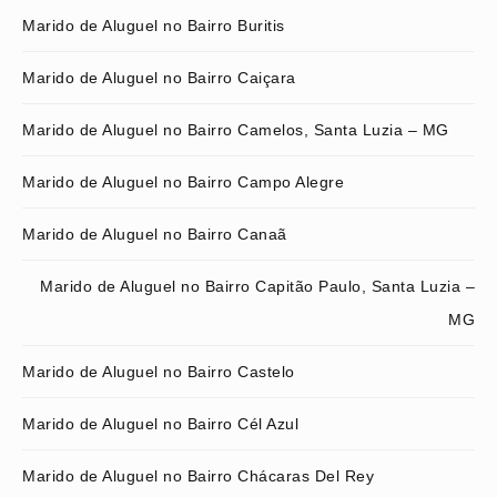
Marido de Aluguel no Bairro Buritis
Marido de Aluguel no Bairro Caiçara
Marido de Aluguel no Bairro Camelos, Santa Luzia – MG
Marido de Aluguel no Bairro Campo Alegre
Marido de Aluguel no Bairro Canaã
Marido de Aluguel no Bairro Capitão Paulo, Santa Luzia –
MG
Marido de Aluguel no Bairro Castelo
Marido de Aluguel no Bairro Cél Azul
Marido de Aluguel no Bairro Chácaras Del Rey