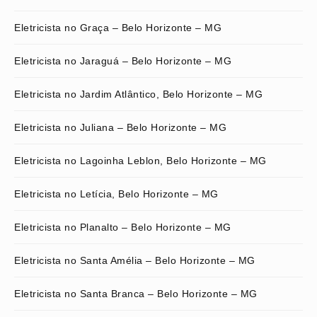
Eletricista no Graça – Belo Horizonte – MG
Eletricista no Jaraguá – Belo Horizonte – MG
Eletricista no Jardim Atlântico, Belo Horizonte – MG
Eletricista no Juliana – Belo Horizonte – MG
Eletricista no Lagoinha Leblon, Belo Horizonte – MG
Eletricista no Letícia, Belo Horizonte – MG
Eletricista no Planalto – Belo Horizonte – MG
Eletricista no Santa Amélia – Belo Horizonte – MG
Eletricista no Santa Branca – Belo Horizonte – MG