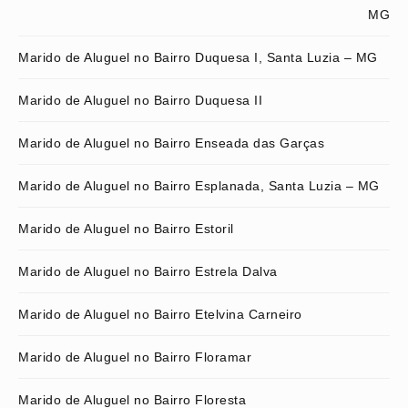
MG
Marido de Aluguel no Bairro Duquesa I, Santa Luzia – MG
Marido de Aluguel no Bairro Duquesa II
Marido de Aluguel no Bairro Enseada das Garças
Marido de Aluguel no Bairro Esplanada, Santa Luzia – MG
Marido de Aluguel no Bairro Estoril
Marido de Aluguel no Bairro Estrela Dalva
Marido de Aluguel no Bairro Etelvina Carneiro
Marido de Aluguel no Bairro Floramar
Marido de Aluguel no Bairro Floresta