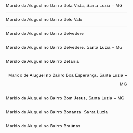
Marido de Aluguel no Bairro Bela Vista, Santa Luzia – MG
Marido de Aluguel no Bairro Belo Vale
Marido de Aluguel no Bairro Belvedere
Marido de Aluguel no Bairro Belvedere, Santa Luzia – MG
Marido de Aluguel no Bairro Betânia
Marido de Aluguel no Bairro Boa Esperança, Santa Luzia –
MG
Marido de Aluguel no Bairro Bom Jesus, Santa Luzia – MG
Marido de Aluguel no Bairro Bonanza, Santa Luzia
Marido de Aluguel no Bairro Braúnas