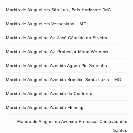
Marido de Aluguel em São Luiz, Belo Horizonte (MG
Marido de Aluguel em Vespasiano – MG
Marido de Aluguel na Av. José Cândido da Silveira
Marido de Aluguel na Av. Professor Mário Werneck
Marido de Aluguel na Avenida Aggeo Pio Sobrinho
Marido de Aluguel na Avenida Brasília, Santa Luzia – MG
Marido de Aluguel na Avenida do Contorno
Marido de Aluguel na Avenida Fleming
Marido de Aluguel na Avenida Professor Cristóvão dos
Santos