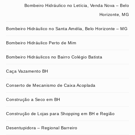
Bombeiro Hidráulico no Letícia, Venda Nova – Belo
Horizonte, MG
Bombeiro Hidráulico no Santa Amélia, Belo Horizonte – MG
Bombeiro Hidráulico Perto de Mim
Bombeiro Hidráulicos no Bairro Colégio Batista
Caça Vazamento BH
Conserto de Mecanismo de Caixa Acoplada
Construção a Seco em BH
Construção de Lojas para Shopping em BH e Região
Desentupidora – Regional Barreiro