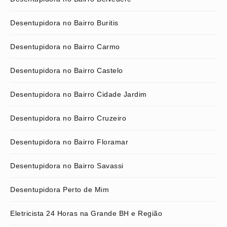
Desentupidora no Bairro Buritis
Desentupidora no Bairro Carmo
Desentupidora no Bairro Castelo
Desentupidora no Bairro Cidade Jardim
Desentupidora no Bairro Cruzeiro
Desentupidora no Bairro Floramar
Desentupidora no Bairro Savassi
Desentupidora Perto de Mim
Eletricista 24 Horas na Grande BH e Região