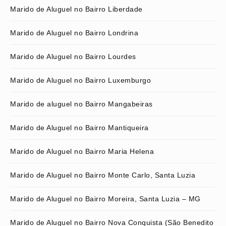
Marido de Aluguel no Bairro Liberdade
Marido de Aluguel no Bairro Londrina
Marido de Aluguel no Bairro Lourdes
Marido de Aluguel no Bairro Luxemburgo
Marido de aluguel no Bairro Mangabeiras
Marido de Aluguel no Bairro Mantiqueira
Marido de Aluguel no Bairro Maria Helena
Marido de Aluguel no Bairro Monte Carlo, Santa Luzia
Marido de Aluguel no Bairro Moreira, Santa Luzia – MG
Marido de Aluguel no Bairro Nova Conquista (São Benedito