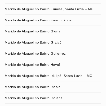
Marido de Aluguel no Bairro Frimisa, Santa Luzia – MG
Marido de Aluguel no Bairro Funcionários
Marido de Aluguel no Bairro Glória
Marido de Aluguel no Bairro Grajaú
Marido de Aluguel no Bairro Gutierrez
Marido de Aluguel no Bairro Havaí
Marido de Aluguel no Bairro Idulipê, Santa Luzia – MG
Marido de Aluguel no Bairro Indaiá
Marido de Aluguel no Bairro Indians