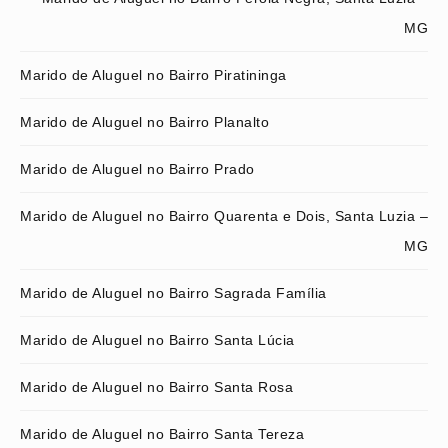
MG
Marido de Aluguel no Bairro Piratininga
Marido de Aluguel no Bairro Planalto
Marido de Aluguel no Bairro Prado
Marido de Aluguel no Bairro Quarenta e Dois, Santa Luzia –
MG
Marido de Aluguel no Bairro Sagrada Família
Marido de Aluguel no Bairro Santa Lúcia
Marido de Aluguel no Bairro Santa Rosa
Marido de Aluguel no Bairro Santa Tereza