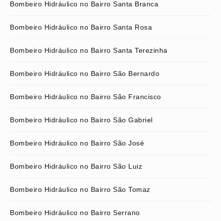
Bombeiro Hidráulico no Bairro Santa Branca
Bombeiro Hidráulico no Bairro Santa Rosa
Bombeiro Hidráulico no Bairro Santa Terezinha
Bombeiro Hidráulico no Bairro São Bernardo
Bombeiro Hidráulico no Bairro São Francisco
Bombeiro Hidráulico no Bairro São Gabriel
Bombeiro Hidráulico no Bairro São José
Bombeiro Hidráulico no Bairro São Luiz
Bombeiro Hidráulico no Bairro São Tomaz
Bombeiro Hidráulico no Bairro Serrano