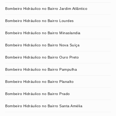
Bombeiro Hidráulico no Bairro Jardim Atlântico
Bombeiro Hidráulico no Bairro Lourdes
Bombeiro Hidráulico no Bairro Minaslandia
Bombeiro Hidráulico no Bairro Nova Suíça
Bombeiro Hidráulico no Bairro Ouro Preto
Bombeiro Hidráulico no Bairro Pampulha
Bombeiro Hidráulico no Bairro Planalto
Bombeiro Hidráulico no Bairro Prado
Bombeiro Hidráulico no Bairro Santa Amélia