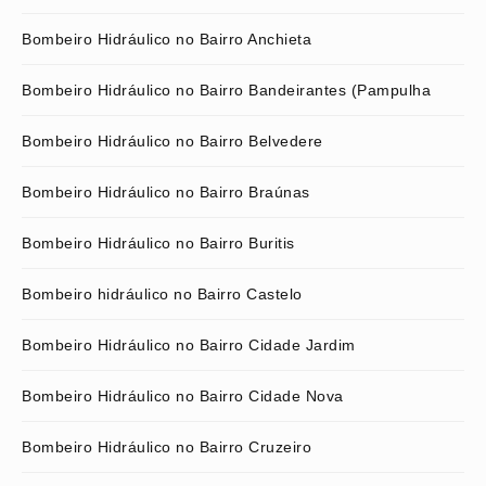
Bombeiro Hidráulico no Bairro Anchieta
Bombeiro Hidráulico no Bairro Bandeirantes (Pampulha
Bombeiro Hidráulico no Bairro Belvedere
Bombeiro Hidráulico no Bairro Braúnas
Bombeiro Hidráulico no Bairro Buritis
Bombeiro hidráulico no Bairro Castelo
Bombeiro Hidráulico no Bairro Cidade Jardim
Bombeiro Hidráulico no Bairro Cidade Nova
Bombeiro Hidráulico no Bairro Cruzeiro