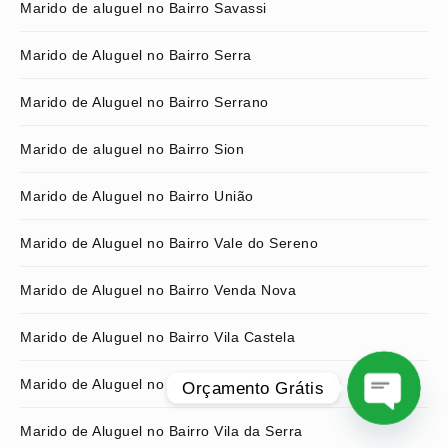
Marido de aluguel no Bairro Savassi
Marido de Aluguel no Bairro Serra
Marido de Aluguel no Bairro Serrano
Marido de aluguel no Bairro Sion
Marido de Aluguel no Bairro União
Marido de Aluguel no Bairro Vale do Sereno
Marido de Aluguel no Bairro Venda Nova
Marido de Aluguel no Bairro Vila Castela
Marido de Aluguel no Bairro Vila Clóris
Orçamento Grátis
Marido de Aluguel no Bairro Vila da Serra
O