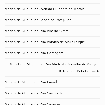
Marido de Aluguel na Avenida Prudente de Morais
Marido de Aluguel na Lagoa da Pampulha
Marido de Aluguel na Rua Alberto Cintra
Marido de Aluguel na Rua Antonio de Albuquerque
Marido de Aluguel na Rua Contagem
Marido de Aluguel na Rua Modesto Carvalho de Araújo –
Belvedere, Belo Horizonte
Marido de Aluguel na Rua Pium-Í
Marido de Aluguel na Rua São Paulo
Marido de Aluguel na Rua Sapucaí