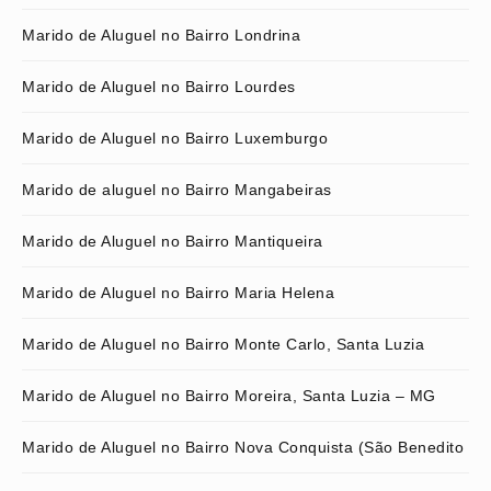
Marido de Aluguel no Bairro Londrina
Marido de Aluguel no Bairro Lourdes
Marido de Aluguel no Bairro Luxemburgo
Marido de aluguel no Bairro Mangabeiras
Marido de Aluguel no Bairro Mantiqueira
Marido de Aluguel no Bairro Maria Helena
Marido de Aluguel no Bairro Monte Carlo, Santa Luzia
Marido de Aluguel no Bairro Moreira, Santa Luzia – MG
Marido de Aluguel no Bairro Nova Conquista (São Benedito