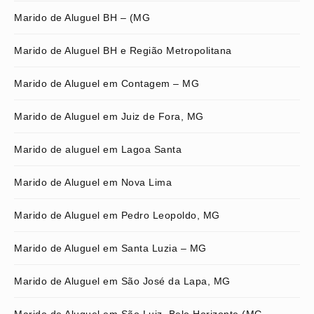
Marido de Aluguel BH – (MG
Marido de Aluguel BH e Região Metropolitana
Marido de Aluguel em Contagem – MG
Marido de Aluguel em Juiz de Fora, MG
Marido de aluguel em Lagoa Santa
Marido de Aluguel em Nova Lima
Marido de Aluguel em Pedro Leopoldo, MG
Marido de Aluguel em Santa Luzia – MG
Marido de Aluguel em São José da Lapa, MG