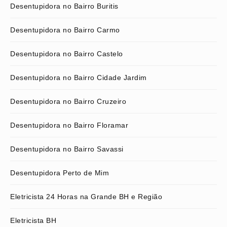
Desentupidora no Bairro Buritis
Desentupidora no Bairro Carmo
Desentupidora no Bairro Castelo
Desentupidora no Bairro Cidade Jardim
Desentupidora no Bairro Cruzeiro
Desentupidora no Bairro Floramar
Desentupidora no Bairro Savassi
Desentupidora Perto de Mim
Eletricista 24 Horas na Grande BH e Região
Eletricista BH