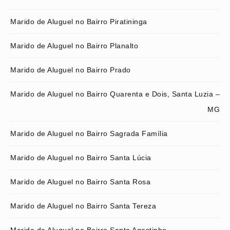
Marido de Aluguel no Bairro Piratininga
Marido de Aluguel no Bairro Planalto
Marido de Aluguel no Bairro Prado
Marido de Aluguel no Bairro Quarenta e Dois, Santa Luzia –
MG
Marido de Aluguel no Bairro Sagrada Família
Marido de Aluguel no Bairro Santa Lúcia
Marido de Aluguel no Bairro Santa Rosa
Marido de Aluguel no Bairro Santa Tereza