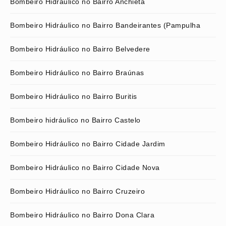
Bombeiro Hidráulico no Bairro Anchieta
Bombeiro Hidráulico no Bairro Bandeirantes (Pampulha
Bombeiro Hidráulico no Bairro Belvedere
Bombeiro Hidráulico no Bairro Braúnas
Bombeiro Hidráulico no Bairro Buritis
Bombeiro hidráulico no Bairro Castelo
Bombeiro Hidráulico no Bairro Cidade Jardim
Bombeiro Hidráulico no Bairro Cidade Nova
Bombeiro Hidráulico no Bairro Cruzeiro
Bombeiro Hidráulico no Bairro Dona Clara