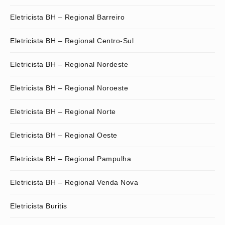
Eletricista BH – Regional Barreiro
Eletricista BH – Regional Centro-Sul
Eletricista BH – Regional Nordeste
Eletricista BH – Regional Noroeste
Eletricista BH – Regional Norte
Eletricista BH – Regional Oeste
Eletricista BH – Regional Pampulha
Eletricista BH – Regional Venda Nova
Eletricista Buritis