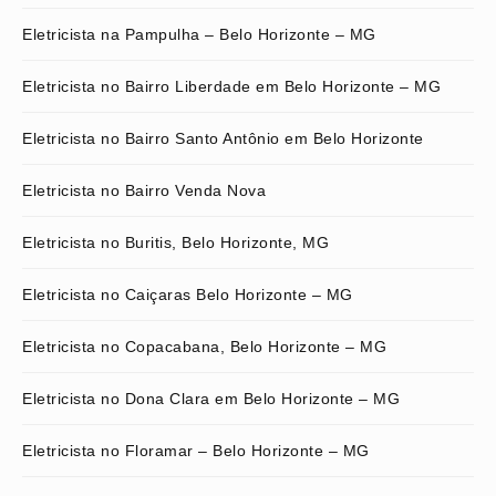
Eletricista na Pampulha – Belo Horizonte – MG
Eletricista no Bairro Liberdade em Belo Horizonte – MG
Eletricista no Bairro Santo Antônio em Belo Horizonte
Eletricista no Bairro Venda Nova
Eletricista no Buritis, Belo Horizonte, MG
Eletricista no Caiçaras Belo Horizonte – MG
Eletricista no Copacabana, Belo Horizonte – MG
Eletricista no Dona Clara em Belo Horizonte – MG
Eletricista no Floramar – Belo Horizonte – MG