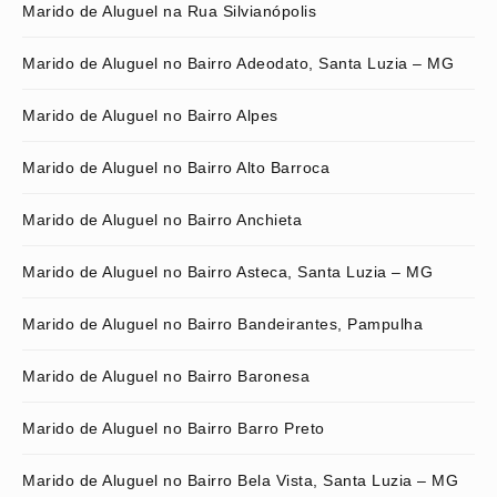
Marido de Aluguel na Rua Silvianópolis
Marido de Aluguel no Bairro Adeodato, Santa Luzia – MG
Marido de Aluguel no Bairro Alpes
Marido de Aluguel no Bairro Alto Barroca
Marido de Aluguel no Bairro Anchieta
Marido de Aluguel no Bairro Asteca, Santa Luzia – MG
Marido de Aluguel no Bairro Bandeirantes, Pampulha
Marido de Aluguel no Bairro Baronesa
Marido de Aluguel no Bairro Barro Preto
Marido de Aluguel no Bairro Bela Vista, Santa Luzia – MG