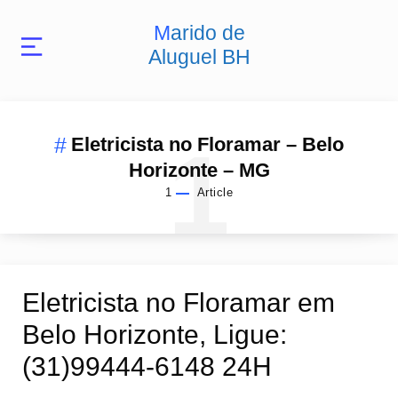
Marido de
Aluguel BH
1
Eletricista no Floramar – Belo
Horizonte – MG
1
Article
Eletricista no Floramar em
Belo Horizonte, Ligue:
(31)99444-6148 24H