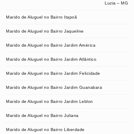
Luzia – MG
Marido de Aluguel no Bairro Itapoã
Marido de Aluguel no Bairro Jaqueline
Marido de Aluguel no Bairro Jardim América
Marido de Aluguel no Bairro Jardim Atlântico
Marido de Aluguel no Bairro Jardim Felicidade
Marido de Aluguel no Bairro Jardim Guanabara
Marido de Aluguel no Bairro Jardim Leblon
Marido de Aluguel no Bairro Juliana
Marido de Aluguel no Bairro Liberdade