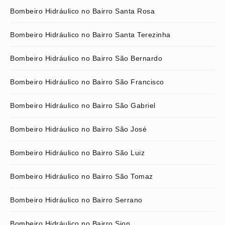
Bombeiro Hidráulico no Bairro Santa Rosa
Bombeiro Hidráulico no Bairro Santa Terezinha
Bombeiro Hidráulico no Bairro São Bernardo
Bombeiro Hidráulico no Bairro São Francisco
Bombeiro Hidráulico no Bairro São Gabriel
Bombeiro Hidráulico no Bairro São José
Bombeiro Hidráulico no Bairro São Luiz
Bombeiro Hidráulico no Bairro São Tomaz
Bombeiro Hidráulico no Bairro Serrano
Bombeiro Hidráulico no Bairro Sion