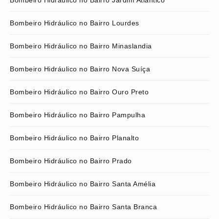
Bombeiro Hidráulico no Bairro Jardim Atlântico
Bombeiro Hidráulico no Bairro Lourdes
Bombeiro Hidráulico no Bairro Minaslandia
Bombeiro Hidráulico no Bairro Nova Suíça
Bombeiro Hidráulico no Bairro Ouro Preto
Bombeiro Hidráulico no Bairro Pampulha
Bombeiro Hidráulico no Bairro Planalto
Bombeiro Hidráulico no Bairro Prado
Bombeiro Hidráulico no Bairro Santa Amélia
Bombeiro Hidráulico no Bairro Santa Branca