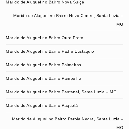
Marido de Aluguel no Bairro Nova Suíça
Marido de Aluguel no Bairro Novo Centro, Santa Luzia –
MG
Marido de Aluguel no Bairro Ouro Preto
Marido de Aluguel no Bairro Padre Eustáquio
Marido de Aluguel no Bairro Palmeiras
Marido de Aluguel no Bairro Pampulha
Marido de Aluguel no Bairro Pantanal, Santa Luzia – MG
Marido de Aluguel no Bairro Paquetá
Marido de Aluguel no Bairro Pérola Negra, Santa Luzia –
MG