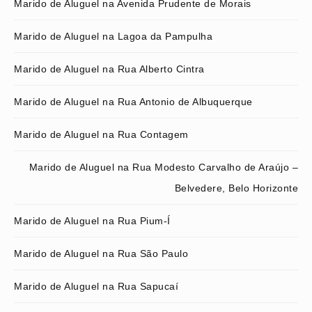
Marido de Aluguel na Avenida Prudente de Morais
Marido de Aluguel na Lagoa da Pampulha
Marido de Aluguel na Rua Alberto Cintra
Marido de Aluguel na Rua Antonio de Albuquerque
Marido de Aluguel na Rua Contagem
Marido de Aluguel na Rua Modesto Carvalho de Araújo –
Belvedere, Belo Horizonte
Marido de Aluguel na Rua Pium-Í
Marido de Aluguel na Rua São Paulo
Marido de Aluguel na Rua Sapucaí