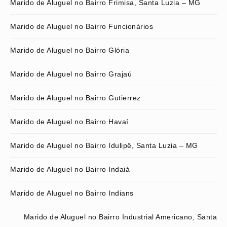
Marido de Aluguel no Bairro Frimisa, Santa Luzia – MG
Marido de Aluguel no Bairro Funcionários
Marido de Aluguel no Bairro Glória
Marido de Aluguel no Bairro Grajaú
Marido de Aluguel no Bairro Gutierrez
Marido de Aluguel no Bairro Havaí
Marido de Aluguel no Bairro Idulipê, Santa Luzia – MG
Marido de Aluguel no Bairro Indaiá
Marido de Aluguel no Bairro Indians
Marido de Aluguel no Bairro Industrial Americano, Santa