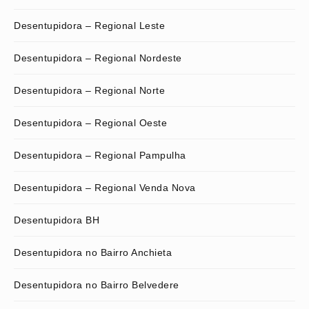
Desentupidora – Regional Leste
Desentupidora – Regional Nordeste
Desentupidora – Regional Norte
Desentupidora – Regional Oeste
Desentupidora – Regional Pampulha
Desentupidora – Regional Venda Nova
Desentupidora BH
Desentupidora no Bairro Anchieta
Desentupidora no Bairro Belvedere