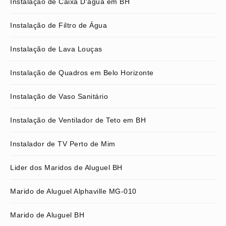
Instalação de Caixa D'água em BH
Instalação de Filtro de Água
Instalação de Lava Louças
Instalação de Quadros em Belo Horizonte
Instalação de Vaso Sanitário
Instalação de Ventilador de Teto em BH
Instalador de TV Perto de Mim
Lider dos Maridos de Aluguel BH
Marido de Aluguel Alphaville MG-010
Marido de Aluguel BH