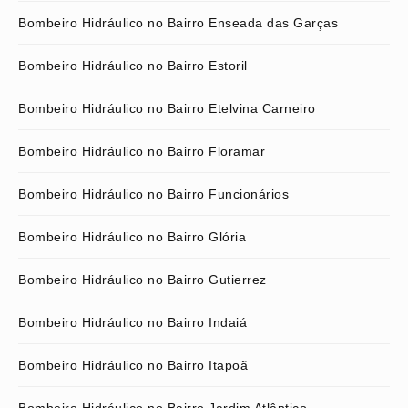
Bombeiro Hidráulico no Bairro Enseada das Garças
Bombeiro Hidráulico no Bairro Estoril
Bombeiro Hidráulico no Bairro Etelvina Carneiro
Bombeiro Hidráulico no Bairro Floramar
Bombeiro Hidráulico no Bairro Funcionários
Bombeiro Hidráulico no Bairro Glória
Bombeiro Hidráulico no Bairro Gutierrez
Bombeiro Hidráulico no Bairro Indaiá
Bombeiro Hidráulico no Bairro Itapoã