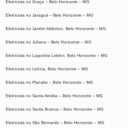
Eletricista no Graça – Belo Horizonte – MG
Eletricista no Jaraguá – Belo Horizonte – MG
Eletricista no Jardim Atlântico, Belo Horizonte – MG
Eletricista no Juliana – Belo Horizonte – MG
Eletricista no Lagoinha Leblon, Belo Horizonte – MG
Eletricista no Letícia, Belo Horizonte – MG
Eletricista no Planalto – Belo Horizonte – MG
Eletricista no Santa Amélia – Belo Horizonte – MG
Eletricista no Santa Branca – Belo Horizonte – MG
Eletricista no São Bernardo – Belo Horizonte – MG