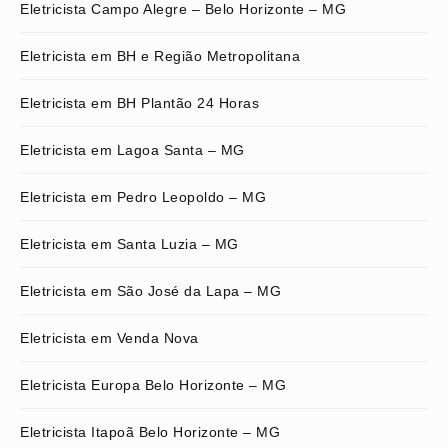
Eletricista Campo Alegre – Belo Horizonte – MG
Eletricista em BH e Região Metropolitana
Eletricista em BH Plantão 24 Horas
Eletricista em Lagoa Santa – MG
Eletricista em Pedro Leopoldo – MG
Eletricista em Santa Luzia – MG
Eletricista em São José da Lapa – MG
Eletricista em Venda Nova
Eletricista Europa Belo Horizonte – MG
Eletricista Itapoã Belo Horizonte – MG