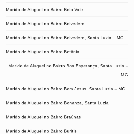
Marido de Aluguel no Bairro Belo Vale
Marido de Aluguel no Bairro Belvedere
Marido de Aluguel no Bairro Belvedere, Santa Luzia – MG
Marido de Aluguel no Bairro Betânia
Marido de Aluguel no Bairro Boa Esperança, Santa Luzia –
MG
Marido de Aluguel no Bairro Bom Jesus, Santa Luzia – MG
Marido de Aluguel no Bairro Bonanza, Santa Luzia
Marido de Aluguel no Bairro Braúnas
Marido de Aluguel no Bairro Buritis