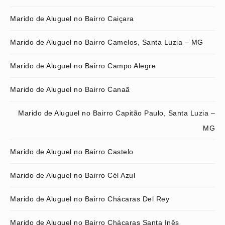
Marido de Aluguel no Bairro Caiçara
Marido de Aluguel no Bairro Camelos, Santa Luzia – MG
Marido de Aluguel no Bairro Campo Alegre
Marido de Aluguel no Bairro Canaã
Marido de Aluguel no Bairro Capitão Paulo, Santa Luzia –
MG
Marido de Aluguel no Bairro Castelo
Marido de Aluguel no Bairro Cél Azul
Marido de Aluguel no Bairro Chácaras Del Rey
Marido de Aluguel no Bairro Chácaras Santa Inês