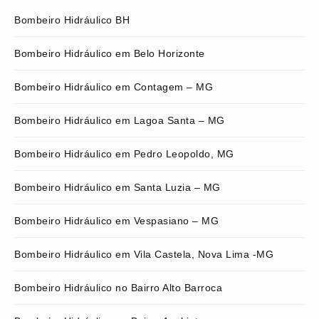
Bombeiro Hidráulico BH
Bombeiro Hidráulico em Belo Horizonte
Bombeiro Hidráulico em Contagem – MG
Bombeiro Hidráulico em Lagoa Santa – MG
Bombeiro Hidráulico em Pedro Leopoldo, MG
Bombeiro Hidráulico em Santa Luzia – MG
Bombeiro Hidráulico em Vespasiano – MG
Bombeiro Hidráulico em Vila Castela, Nova Lima -MG
Bombeiro Hidráulico no Bairro Alto Barroca