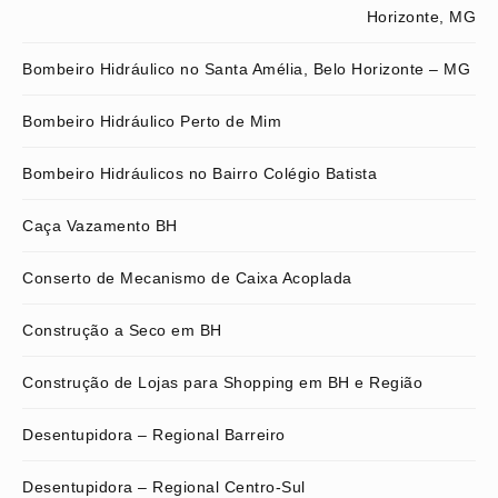
Horizonte, MG
Bombeiro Hidráulico no Santa Amélia, Belo Horizonte – MG
Bombeiro Hidráulico Perto de Mim
Bombeiro Hidráulicos no Bairro Colégio Batista
Caça Vazamento BH
Conserto de Mecanismo de Caixa Acoplada
Construção a Seco em BH
Construção de Lojas para Shopping em BH e Região
Desentupidora – Regional Barreiro
Desentupidora – Regional Centro-Sul