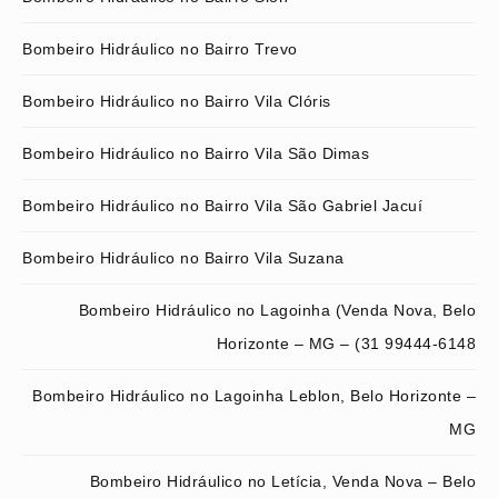
Bombeiro Hidráulico no Bairro Trevo
Bombeiro Hidráulico no Bairro Vila Clóris
Bombeiro Hidráulico no Bairro Vila São Dimas
Bombeiro Hidráulico no Bairro Vila São Gabriel Jacuí
Bombeiro Hidráulico no Bairro Vila Suzana
Bombeiro Hidráulico no Lagoinha (Venda Nova, Belo
Horizonte – MG – (31 99444-6148
Bombeiro Hidráulico no Lagoinha Leblon, Belo Horizonte –
MG
Bombeiro Hidráulico no Letícia, Venda Nova – Belo