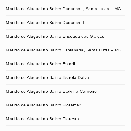
Marido de Aluguel no Bairro Duquesa I, Santa Luzia – MG
Marido de Aluguel no Bairro Duquesa II
Marido de Aluguel no Bairro Enseada das Garças
Marido de Aluguel no Bairro Esplanada, Santa Luzia – MG
Marido de Aluguel no Bairro Estoril
Marido de Aluguel no Bairro Estrela Dalva
Marido de Aluguel no Bairro Etelvina Carneiro
Marido de Aluguel no Bairro Floramar
Marido de Aluguel no Bairro Floresta