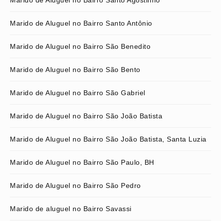
Marido de Aluguel no Bairro Santo Agostinho
Marido de Aluguel no Bairro Santo Antônio
Marido de Aluguel no Bairro São Benedito
Marido de Aluguel no Bairro São Bento
Marido de Aluguel no Bairro São Gabriel
Marido de Aluguel no Bairro São João Batista
Marido de Aluguel no Bairro São João Batista, Santa Luzia
Marido de Aluguel no Bairro São Paulo, BH
Marido de Aluguel no Bairro São Pedro
Marido de aluguel no Bairro Savassi