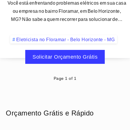
Você está enfrentando problemas elétricos em sua casa
ou empresa no bairro Floramar, em Belo Horizonte,
MG? Não sabe a quem recorrer para solucionar de…
Eletricista no Floramar - Belo Horizonte - MG
Solicitar Orçamento Grátis
Page 1 of 1
Orçamento Grátis e Rápido