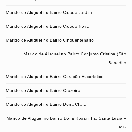
Marido de Aluguel no Bairro Cidade Jardim
Marido de Aluguel no Bairro Cidade Nova
Marido de Aluguel no Bairro Cinquentenário
Marido de Aluguel no Bairro Conjunto Cristina (São
Benedito
Marido de Aluguel no Bairro Coração Eucarístico
Marido de Aluguel no Bairro Cruzeiro
Marido de Aluguel no Bairro Dona Clara
Marido de Aluguel no Bairro Dona Rosarinha, Santa Luzia –
MG