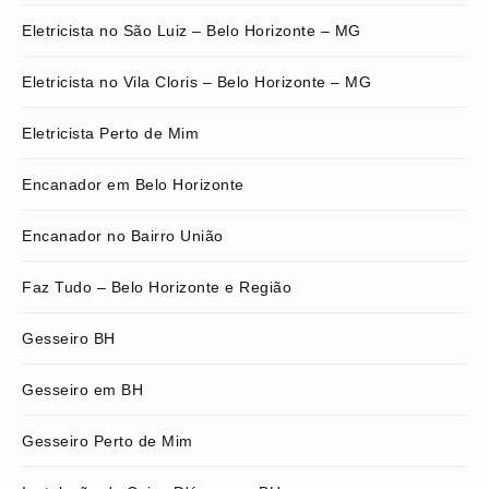
Eletricista no São Luiz – Belo Horizonte – MG
Eletricista no Vila Cloris – Belo Horizonte – MG
Eletricista Perto de Mim
Encanador em Belo Horizonte
Encanador no Bairro União
Faz Tudo – Belo Horizonte e Região
Gesseiro BH
Gesseiro em BH
Gesseiro Perto de Mim