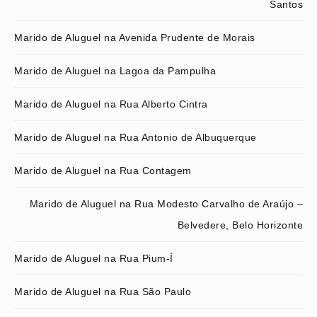
Santos
Marido de Aluguel na Avenida Prudente de Morais
Marido de Aluguel na Lagoa da Pampulha
Marido de Aluguel na Rua Alberto Cintra
Marido de Aluguel na Rua Antonio de Albuquerque
Marido de Aluguel na Rua Contagem
Marido de Aluguel na Rua Modesto Carvalho de Araújo –
Belvedere, Belo Horizonte
Marido de Aluguel na Rua Pium-Í
Marido de Aluguel na Rua São Paulo