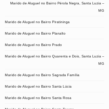
Marido de Aluguel no Bairro Pérola Negra, Santa Luzia –
MG
Marido de Aluguel no Bairro Piratininga
Marido de Aluguel no Bairro Planalto
Marido de Aluguel no Bairro Prado
Marido de Aluguel no Bairro Quarenta e Dois, Santa Luzia –
MG
Marido de Aluguel no Bairro Sagrada Família
Marido de Aluguel no Bairro Santa Lúcia
Marido de Aluguel no Bairro Santa Rosa