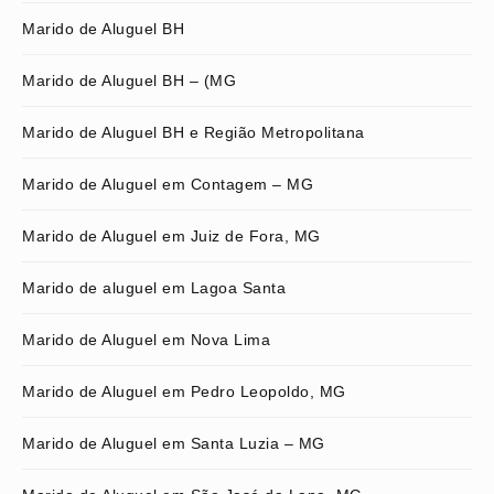
Marido de Aluguel BH
Marido de Aluguel BH – (MG
Marido de Aluguel BH e Região Metropolitana
Marido de Aluguel em Contagem – MG
Marido de Aluguel em Juiz de Fora, MG
Marido de aluguel em Lagoa Santa
Marido de Aluguel em Nova Lima
Marido de Aluguel em Pedro Leopoldo, MG
Marido de Aluguel em Santa Luzia – MG