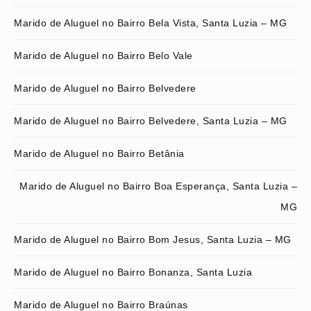
Marido de Aluguel no Bairro Bela Vista, Santa Luzia – MG
Marido de Aluguel no Bairro Belo Vale
Marido de Aluguel no Bairro Belvedere
Marido de Aluguel no Bairro Belvedere, Santa Luzia – MG
Marido de Aluguel no Bairro Betânia
Marido de Aluguel no Bairro Boa Esperança, Santa Luzia –
MG
Marido de Aluguel no Bairro Bom Jesus, Santa Luzia – MG
Marido de Aluguel no Bairro Bonanza, Santa Luzia
Marido de Aluguel no Bairro Braúnas