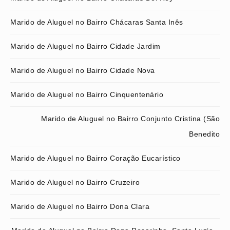
Marido de Aluguel no Bairro Chácaras Santa Inês
Marido de Aluguel no Bairro Cidade Jardim
Marido de Aluguel no Bairro Cidade Nova
Marido de Aluguel no Bairro Cinquentenário
Marido de Aluguel no Bairro Conjunto Cristina (São
Benedito
Marido de Aluguel no Bairro Coração Eucarístico
Marido de Aluguel no Bairro Cruzeiro
Marido de Aluguel no Bairro Dona Clara