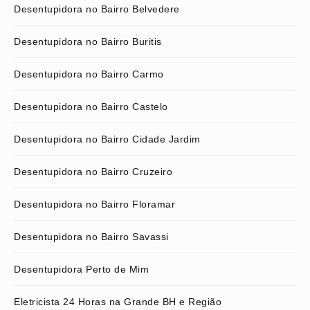
Desentupidora no Bairro Belvedere
Desentupidora no Bairro Buritis
Desentupidora no Bairro Carmo
Desentupidora no Bairro Castelo
Desentupidora no Bairro Cidade Jardim
Desentupidora no Bairro Cruzeiro
Desentupidora no Bairro Floramar
Desentupidora no Bairro Savassi
Desentupidora Perto de Mim
Eletricista 24 Horas na Grande BH e Região