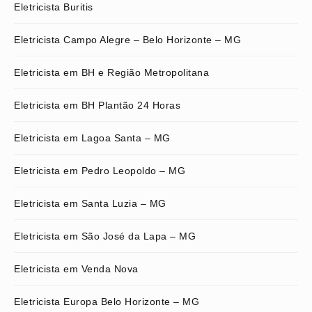
Eletricista Buritis
Eletricista Campo Alegre – Belo Horizonte – MG
Eletricista em BH e Região Metropolitana
Eletricista em BH Plantão 24 Horas
Eletricista em Lagoa Santa – MG
Eletricista em Pedro Leopoldo – MG
Eletricista em Santa Luzia – MG
Eletricista em São José da Lapa – MG
Eletricista em Venda Nova
Eletricista Europa Belo Horizonte – MG