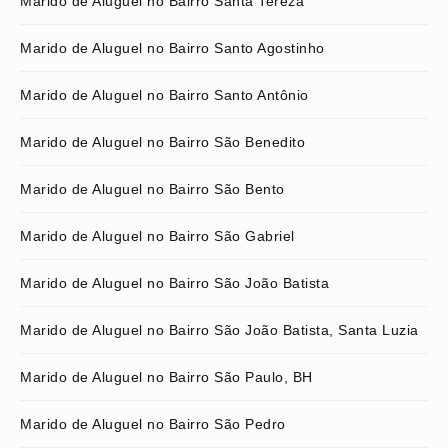
Marido de Aluguel no Bairro Santa Tereza
Marido de Aluguel no Bairro Santo Agostinho
Marido de Aluguel no Bairro Santo Antônio
Marido de Aluguel no Bairro São Benedito
Marido de Aluguel no Bairro São Bento
Marido de Aluguel no Bairro São Gabriel
Marido de Aluguel no Bairro São João Batista
Marido de Aluguel no Bairro São João Batista, Santa Luzia
Marido de Aluguel no Bairro São Paulo, BH
Marido de Aluguel no Bairro São Pedro