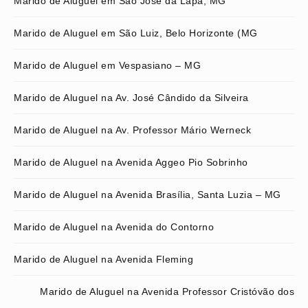
Marido de Aluguel em São José da Lapa, MG
Marido de Aluguel em São Luiz, Belo Horizonte (MG
Marido de Aluguel em Vespasiano – MG
Marido de Aluguel na Av. José Cândido da Silveira
Marido de Aluguel na Av. Professor Mário Werneck
Marido de Aluguel na Avenida Aggeo Pio Sobrinho
Marido de Aluguel na Avenida Brasília, Santa Luzia – MG
Marido de Aluguel na Avenida do Contorno
Marido de Aluguel na Avenida Fleming
Marido de Aluguel na Avenida Professor Cristóvão dos