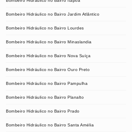
Bombeiro Hidráulico no Bairro Itapoã
Bombeiro Hidráulico no Bairro Jardim Atlântico
Bombeiro Hidráulico no Bairro Lourdes
Bombeiro Hidráulico no Bairro Minaslandia
Bombeiro Hidráulico no Bairro Nova Suíça
Bombeiro Hidráulico no Bairro Ouro Preto
Bombeiro Hidráulico no Bairro Pampulha
Bombeiro Hidráulico no Bairro Planalto
Bombeiro Hidráulico no Bairro Prado
Bombeiro Hidráulico no Bairro Santa Amélia