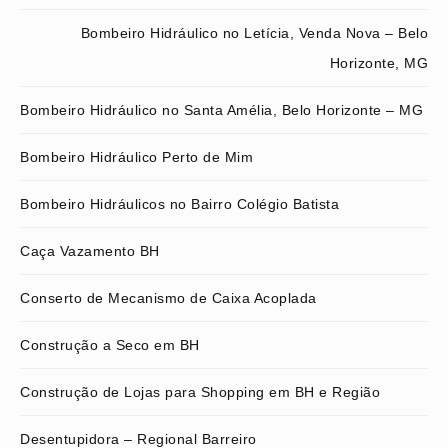
Bombeiro Hidráulico no Letícia, Venda Nova – Belo
Horizonte, MG
Bombeiro Hidráulico no Santa Amélia, Belo Horizonte – MG
Bombeiro Hidráulico Perto de Mim
Bombeiro Hidráulicos no Bairro Colégio Batista
Caça Vazamento BH
Conserto de Mecanismo de Caixa Acoplada
Construção a Seco em BH
Construção de Lojas para Shopping em BH e Região
Desentupidora – Regional Barreiro