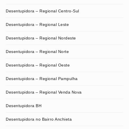
Desentupidora – Regional Centro-Sul
Desentupidora – Regional Leste
Desentupidora – Regional Nordeste
Desentupidora – Regional Norte
Desentupidora – Regional Oeste
Desentupidora – Regional Pampulha
Desentupidora – Regional Venda Nova
Desentupidora BH
Desentupidora no Bairro Anchieta