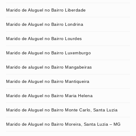
Marido de Aluguel no Bairro Liberdade
Marido de Aluguel no Bairro Londrina
Marido de Aluguel no Bairro Lourdes
Marido de Aluguel no Bairro Luxemburgo
Marido de aluguel no Bairro Mangabeiras
Marido de Aluguel no Bairro Mantiqueira
Marido de Aluguel no Bairro Maria Helena
Marido de Aluguel no Bairro Monte Carlo, Santa Luzia
Marido de Aluguel no Bairro Moreira, Santa Luzia – MG