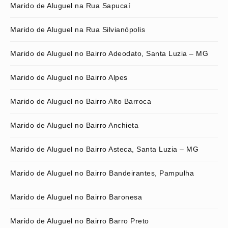
Marido de Aluguel na Rua Sapucaí
Marido de Aluguel na Rua Silvianópolis
Marido de Aluguel no Bairro Adeodato, Santa Luzia – MG
Marido de Aluguel no Bairro Alpes
Marido de Aluguel no Bairro Alto Barroca
Marido de Aluguel no Bairro Anchieta
Marido de Aluguel no Bairro Asteca, Santa Luzia – MG
Marido de Aluguel no Bairro Bandeirantes, Pampulha
Marido de Aluguel no Bairro Baronesa
Marido de Aluguel no Bairro Barro Preto