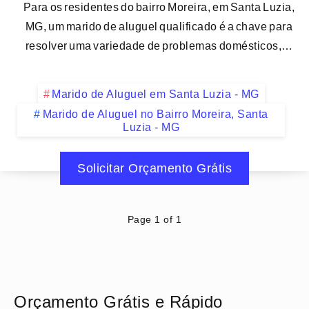
Para os residentes do bairro Moreira, em Santa Luzia,
MG, um marido de aluguel qualificado é a chave para
resolver uma variedade de problemas domésticos,…
Marido de Aluguel em Santa Luzia - MG
Marido de Aluguel no Bairro Moreira, Santa
Luzia - MG
Solicitar Orçamento Grátis
Page 1 of 1
Orçamento Grátis e Rápido