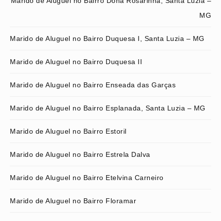
Marido de Aluguel no Bairro Dona Rosarinha, Santa Luzia –
MG
Marido de Aluguel no Bairro Duquesa I, Santa Luzia – MG
Marido de Aluguel no Bairro Duquesa II
Marido de Aluguel no Bairro Enseada das Garças
Marido de Aluguel no Bairro Esplanada, Santa Luzia – MG
Marido de Aluguel no Bairro Estoril
Marido de Aluguel no Bairro Estrela Dalva
Marido de Aluguel no Bairro Etelvina Carneiro
Marido de Aluguel no Bairro Floramar