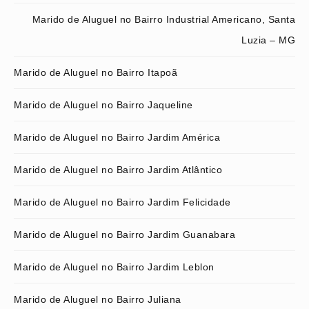
Marido de Aluguel no Bairro Industrial Americano, Santa
Luzia – MG
Marido de Aluguel no Bairro Itapoã
Marido de Aluguel no Bairro Jaqueline
Marido de Aluguel no Bairro Jardim América
Marido de Aluguel no Bairro Jardim Atlântico
Marido de Aluguel no Bairro Jardim Felicidade
Marido de Aluguel no Bairro Jardim Guanabara
Marido de Aluguel no Bairro Jardim Leblon
Marido de Aluguel no Bairro Juliana