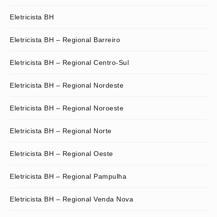
Eletricista BH
Eletricista BH – Regional Barreiro
Eletricista BH – Regional Centro-Sul
Eletricista BH – Regional Nordeste
Eletricista BH – Regional Noroeste
Eletricista BH – Regional Norte
Eletricista BH – Regional Oeste
Eletricista BH – Regional Pampulha
Eletricista BH – Regional Venda Nova