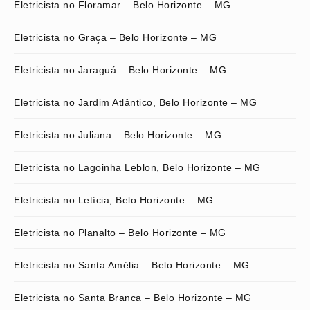
Eletricista no Floramar – Belo Horizonte – MG
Eletricista no Graça – Belo Horizonte – MG
Eletricista no Jaraguá – Belo Horizonte – MG
Eletricista no Jardim Atlântico, Belo Horizonte – MG
Eletricista no Juliana – Belo Horizonte – MG
Eletricista no Lagoinha Leblon, Belo Horizonte – MG
Eletricista no Letícia, Belo Horizonte – MG
Eletricista no Planalto – Belo Horizonte – MG
Eletricista no Santa Amélia – Belo Horizonte – MG
Eletricista no Santa Branca – Belo Horizonte – MG