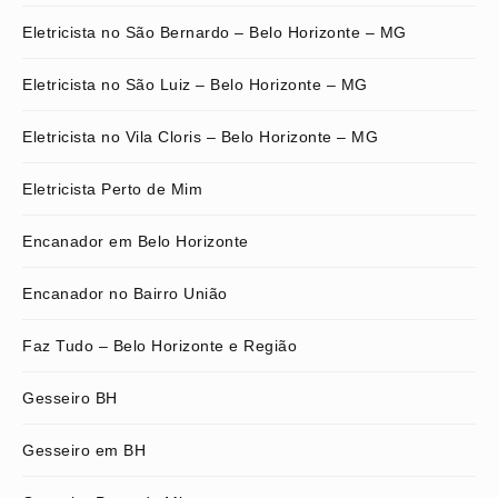
Eletricista no São Bernardo – Belo Horizonte – MG
Eletricista no São Luiz – Belo Horizonte – MG
Eletricista no Vila Cloris – Belo Horizonte – MG
Eletricista Perto de Mim
Encanador em Belo Horizonte
Encanador no Bairro União
Faz Tudo – Belo Horizonte e Região
Gesseiro BH
Gesseiro em BH