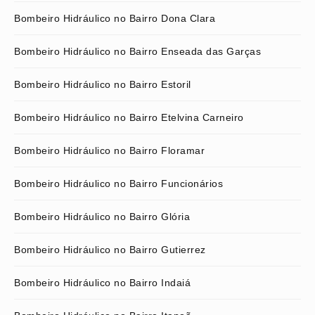
Bombeiro Hidráulico no Bairro Dona Clara
Bombeiro Hidráulico no Bairro Enseada das Garças
Bombeiro Hidráulico no Bairro Estoril
Bombeiro Hidráulico no Bairro Etelvina Carneiro
Bombeiro Hidráulico no Bairro Floramar
Bombeiro Hidráulico no Bairro Funcionários
Bombeiro Hidráulico no Bairro Glória
Bombeiro Hidráulico no Bairro Gutierrez
Bombeiro Hidráulico no Bairro Indaiá