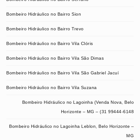
Bombeiro Hidráulico no Bairro Sion
Bombeiro Hidráulico no Bairro Trevo
Bombeiro Hidráulico no Bairro Vila Clóris
Bombeiro Hidráulico no Bairro Vila São Dimas
Bombeiro Hidráulico no Bairro Vila São Gabriel Jacuí
Bombeiro Hidráulico no Bairro Vila Suzana
Bombeiro Hidráulico no Lagoinha (Venda Nova, Belo
Horizonte – MG – (31 99444-6148
Bombeiro Hidráulico no Lagoinha Leblon, Belo Horizonte –
MG