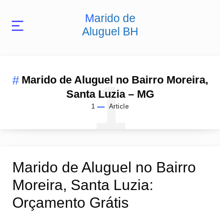
Marido de
Aluguel BH
1
Marido de Aluguel no Bairro Moreira,
Santa Luzia – MG
1
Article
Marido de Aluguel no Bairro
Moreira, Santa Luzia:
Orçamento Grátis