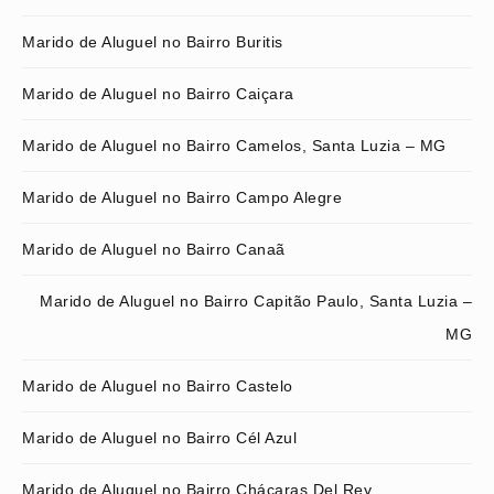
Marido de Aluguel no Bairro Buritis
Marido de Aluguel no Bairro Caiçara
Marido de Aluguel no Bairro Camelos, Santa Luzia – MG
Marido de Aluguel no Bairro Campo Alegre
Marido de Aluguel no Bairro Canaã
Marido de Aluguel no Bairro Capitão Paulo, Santa Luzia –
MG
Marido de Aluguel no Bairro Castelo
Marido de Aluguel no Bairro Cél Azul
Marido de Aluguel no Bairro Chácaras Del Rey