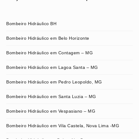
Bombeiro Hidráulico BH
Bombeiro Hidráulico em Belo Horizonte
Bombeiro Hidráulico em Contagem – MG
Bombeiro Hidráulico em Lagoa Santa – MG
Bombeiro Hidráulico em Pedro Leopoldo, MG
Bombeiro Hidráulico em Santa Luzia – MG
Bombeiro Hidráulico em Vespasiano – MG
Bombeiro Hidráulico em Vila Castela, Nova Lima -MG