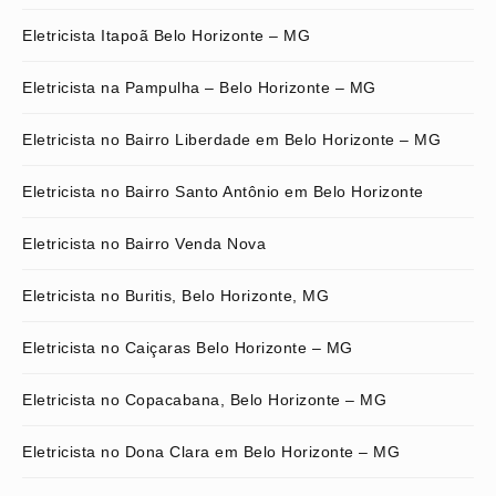
Eletricista Itapoã Belo Horizonte – MG
Eletricista na Pampulha – Belo Horizonte – MG
Eletricista no Bairro Liberdade em Belo Horizonte – MG
Eletricista no Bairro Santo Antônio em Belo Horizonte
Eletricista no Bairro Venda Nova
Eletricista no Buritis, Belo Horizonte, MG
Eletricista no Caiçaras Belo Horizonte – MG
Eletricista no Copacabana, Belo Horizonte – MG
Eletricista no Dona Clara em Belo Horizonte – MG