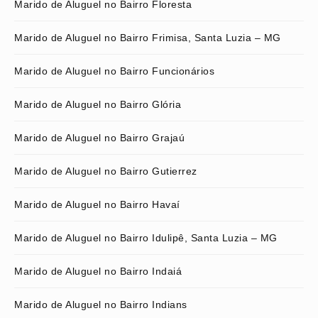
Marido de Aluguel no Bairro Floresta
Marido de Aluguel no Bairro Frimisa, Santa Luzia – MG
Marido de Aluguel no Bairro Funcionários
Marido de Aluguel no Bairro Glória
Marido de Aluguel no Bairro Grajaú
Marido de Aluguel no Bairro Gutierrez
Marido de Aluguel no Bairro Havaí
Marido de Aluguel no Bairro Idulipê, Santa Luzia – MG
Marido de Aluguel no Bairro Indaiá
Marido de Aluguel no Bairro Indians