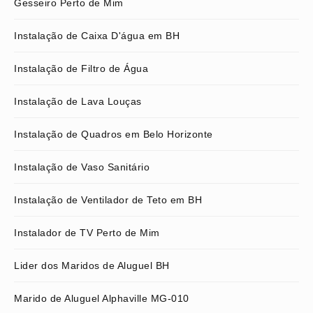
Gesseiro Perto de Mim
Instalação de Caixa D'água em BH
Instalação de Filtro de Água
Instalação de Lava Louças
Instalação de Quadros em Belo Horizonte
Instalação de Vaso Sanitário
Instalação de Ventilador de Teto em BH
Instalador de TV Perto de Mim
Lider dos Maridos de Aluguel BH
Marido de Aluguel Alphaville MG-010