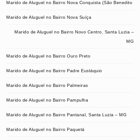
Marido de Aluguel no Bairro Nova Conquista (São Benedito
Marido de Aluguel no Bairro Nova Suíça
Marido de Aluguel no Bairro Novo Centro, Santa Luzia –
MG
Marido de Aluguel no Bairro Ouro Preto
Marido de Aluguel no Bairro Padre Eustáquio
Marido de Aluguel no Bairro Palmeiras
Marido de Aluguel no Bairro Pampulha
Marido de Aluguel no Bairro Pantanal, Santa Luzia – MG
Marido de Aluguel no Bairro Paquetá