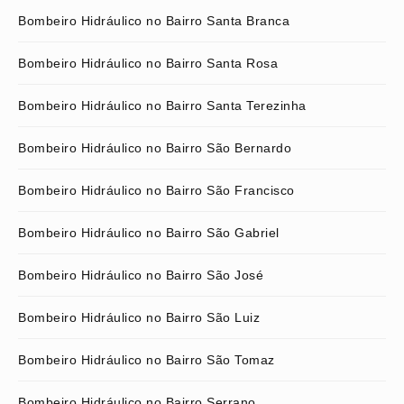
Bombeiro Hidráulico no Bairro Santa Branca
Bombeiro Hidráulico no Bairro Santa Rosa
Bombeiro Hidráulico no Bairro Santa Terezinha
Bombeiro Hidráulico no Bairro São Bernardo
Bombeiro Hidráulico no Bairro São Francisco
Bombeiro Hidráulico no Bairro São Gabriel
Bombeiro Hidráulico no Bairro São José
Bombeiro Hidráulico no Bairro São Luiz
Bombeiro Hidráulico no Bairro São Tomaz
Bombeiro Hidráulico no Bairro Serrano