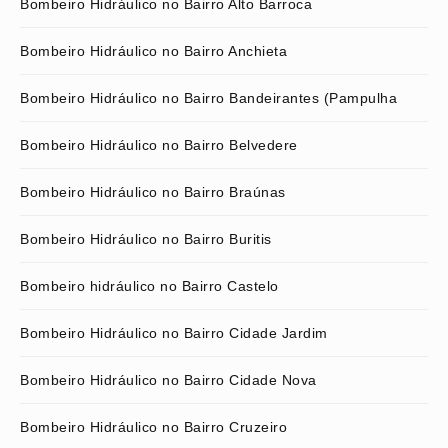
Bombeiro Hidráulico no Bairro Alto Barroca
Bombeiro Hidráulico no Bairro Anchieta
Bombeiro Hidráulico no Bairro Bandeirantes (Pampulha
Bombeiro Hidráulico no Bairro Belvedere
Bombeiro Hidráulico no Bairro Braúnas
Bombeiro Hidráulico no Bairro Buritis
Bombeiro hidráulico no Bairro Castelo
Bombeiro Hidráulico no Bairro Cidade Jardim
Bombeiro Hidráulico no Bairro Cidade Nova
Bombeiro Hidráulico no Bairro Cruzeiro