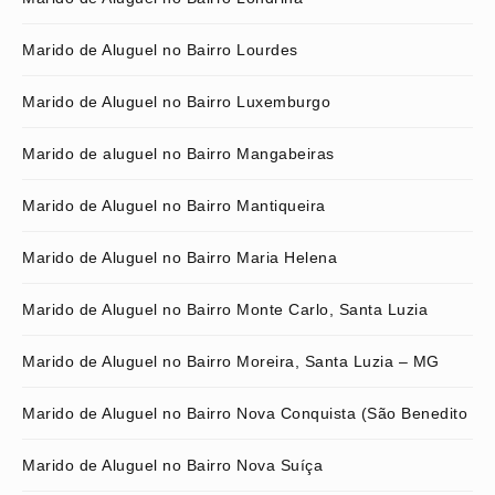
Marido de Aluguel no Bairro Lourdes
Marido de Aluguel no Bairro Luxemburgo
Marido de aluguel no Bairro Mangabeiras
Marido de Aluguel no Bairro Mantiqueira
Marido de Aluguel no Bairro Maria Helena
Marido de Aluguel no Bairro Monte Carlo, Santa Luzia
Marido de Aluguel no Bairro Moreira, Santa Luzia – MG
Marido de Aluguel no Bairro Nova Conquista (São Benedito
Marido de Aluguel no Bairro Nova Suíça