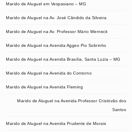
Marido de Aluguel em Vespasiano – MG
Marido de Aluguel na Av. José Cândido da Silveira
Marido de Aluguel na Av. Professor Mário Werneck
Marido de Aluguel na Avenida Aggeo Pio Sobrinho
Marido de Aluguel na Avenida Brasília, Santa Luzia – MG
Marido de Aluguel na Avenida do Contorno
Marido de Aluguel na Avenida Fleming
Marido de Aluguel na Avenida Professor Cristóvão dos
Santos
Marido de Aluguel na Avenida Prudente de Morais