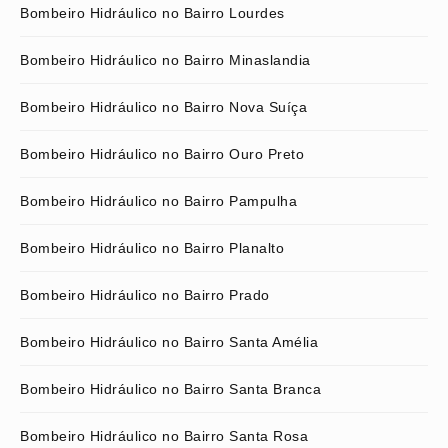
Bombeiro Hidráulico no Bairro Lourdes
Bombeiro Hidráulico no Bairro Minaslandia
Bombeiro Hidráulico no Bairro Nova Suíça
Bombeiro Hidráulico no Bairro Ouro Preto
Bombeiro Hidráulico no Bairro Pampulha
Bombeiro Hidráulico no Bairro Planalto
Bombeiro Hidráulico no Bairro Prado
Bombeiro Hidráulico no Bairro Santa Amélia
Bombeiro Hidráulico no Bairro Santa Branca
Bombeiro Hidráulico no Bairro Santa Rosa