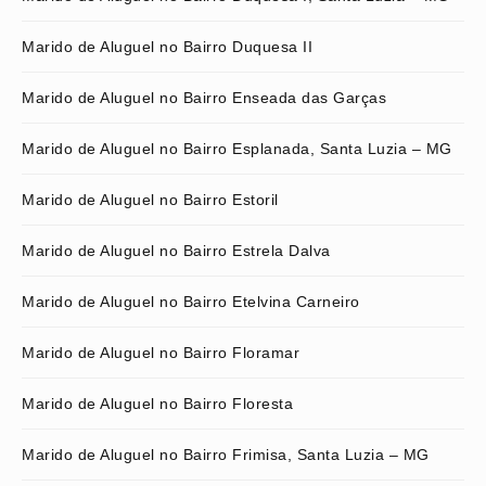
Marido de Aluguel no Bairro Duquesa II
Marido de Aluguel no Bairro Enseada das Garças
Marido de Aluguel no Bairro Esplanada, Santa Luzia – MG
Marido de Aluguel no Bairro Estoril
Marido de Aluguel no Bairro Estrela Dalva
Marido de Aluguel no Bairro Etelvina Carneiro
Marido de Aluguel no Bairro Floramar
Marido de Aluguel no Bairro Floresta
Marido de Aluguel no Bairro Frimisa, Santa Luzia – MG