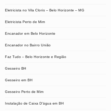
Eletricista no Vila Cloris – Belo Horizonte – MG
Eletricista Perto de Mim
Encanador em Belo Horizonte
Encanador no Bairro União
Faz Tudo – Belo Horizonte e Região
Gesseiro BH
Gesseiro em BH
Gesseiro Perto de Mim
Instalação de Caixa D'água em BH