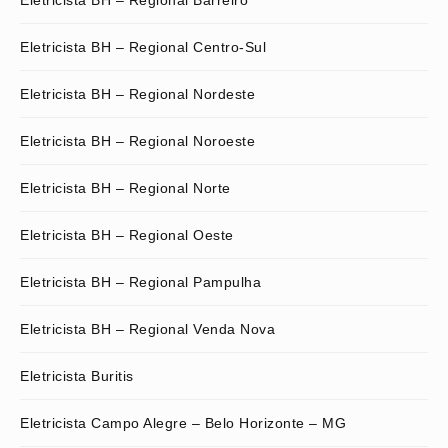
Eletricista BH – Regional Barreiro
Eletricista BH – Regional Centro-Sul
Eletricista BH – Regional Nordeste
Eletricista BH – Regional Noroeste
Eletricista BH – Regional Norte
Eletricista BH – Regional Oeste
Eletricista BH – Regional Pampulha
Eletricista BH – Regional Venda Nova
Eletricista Buritis
Eletricista Campo Alegre – Belo Horizonte – MG