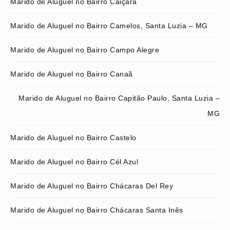
Marido de Aluguel no Bairro Caiçara
Marido de Aluguel no Bairro Camelos, Santa Luzia – MG
Marido de Aluguel no Bairro Campo Alegre
Marido de Aluguel no Bairro Canaã
Marido de Aluguel no Bairro Capitão Paulo, Santa Luzia –
MG
Marido de Aluguel no Bairro Castelo
Marido de Aluguel no Bairro Cél Azul
Marido de Aluguel no Bairro Chácaras Del Rey
Marido de Aluguel no Bairro Chácaras Santa Inês