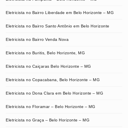
Eletricista no Bairro Liberdade em Belo Horizonte – MG
Eletricista no Bairro Santo Antônio em Belo Horizonte
Eletricista no Bairro Venda Nova
Eletricista no Buritis, Belo Horizonte, MG
Eletricista no Caiçaras Belo Horizonte – MG
Eletricista no Copacabana, Belo Horizonte – MG
Eletricista no Dona Clara em Belo Horizonte – MG
Eletricista no Floramar – Belo Horizonte – MG
Eletricista no Graça – Belo Horizonte – MG