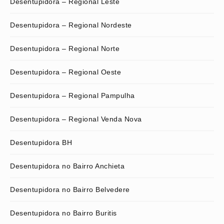
Desentupidora – Regional Leste
Desentupidora – Regional Nordeste
Desentupidora – Regional Norte
Desentupidora – Regional Oeste
Desentupidora – Regional Pampulha
Desentupidora – Regional Venda Nova
Desentupidora BH
Desentupidora no Bairro Anchieta
Desentupidora no Bairro Belvedere
Desentupidora no Bairro Buritis