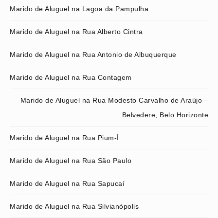
Marido de Aluguel na Lagoa da Pampulha
Marido de Aluguel na Rua Alberto Cintra
Marido de Aluguel na Rua Antonio de Albuquerque
Marido de Aluguel na Rua Contagem
Marido de Aluguel na Rua Modesto Carvalho de Araújo –
Belvedere, Belo Horizonte
Marido de Aluguel na Rua Pium-Í
Marido de Aluguel na Rua São Paulo
Marido de Aluguel na Rua Sapucaí
Marido de Aluguel na Rua Silvianópolis