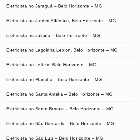
Eletricista no Jaraguá – Belo Horizonte – MG
Eletricista no Jardim Atlântico, Belo Horizonte – MG
Eletricista no Juliana – Belo Horizonte – MG
Eletricista no Lagoinha Leblon, Belo Horizonte – MG
Eletricista no Letícia, Belo Horizonte – MG
Eletricista no Planalto – Belo Horizonte – MG
Eletricista no Santa Amélia – Belo Horizonte – MG
Eletricista no Santa Branca – Belo Horizonte – MG
Eletricista no São Bernardo – Belo Horizonte – MG
Eletricista no São Luiz – Belo Horizonte – MG