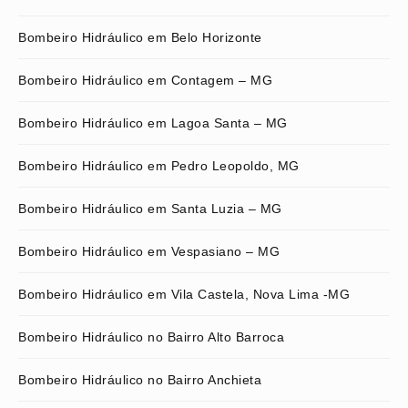
Bombeiro Hidráulico em Belo Horizonte
Bombeiro Hidráulico em Contagem – MG
Bombeiro Hidráulico em Lagoa Santa – MG
Bombeiro Hidráulico em Pedro Leopoldo, MG
Bombeiro Hidráulico em Santa Luzia – MG
Bombeiro Hidráulico em Vespasiano – MG
Bombeiro Hidráulico em Vila Castela, Nova Lima -MG
Bombeiro Hidráulico no Bairro Alto Barroca
Bombeiro Hidráulico no Bairro Anchieta