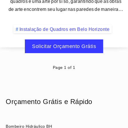
quadros é uma arte por si só, garantindo que as obras
de arte encontrem seu lugar nas paredes de maneira…
Instalação de Quadros em Belo Horizonte
Solicitar Orçamento Grátis
Page 1 of 1
Orçamento Grátis e Rápido
Bombeiro Hidráulico BH