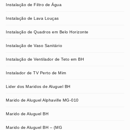
Instalação de Filtro de Água
Instalação de Lava Louças
Instalação de Quadros em Belo Horizonte
Instalação de Vaso Sanitário
Instalação de Ventilador de Teto em BH
Instalador de TV Perto de Mim
Lider dos Maridos de Aluguel BH
Marido de Aluguel Alphaville MG-010
Marido de Aluguel BH
Marido de Aluguel BH – (MG