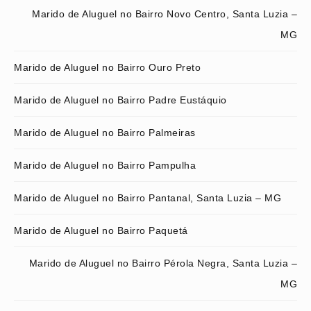
Marido de Aluguel no Bairro Novo Centro, Santa Luzia –
MG
Marido de Aluguel no Bairro Ouro Preto
Marido de Aluguel no Bairro Padre Eustáquio
Marido de Aluguel no Bairro Palmeiras
Marido de Aluguel no Bairro Pampulha
Marido de Aluguel no Bairro Pantanal, Santa Luzia – MG
Marido de Aluguel no Bairro Paquetá
Marido de Aluguel no Bairro Pérola Negra, Santa Luzia –
MG