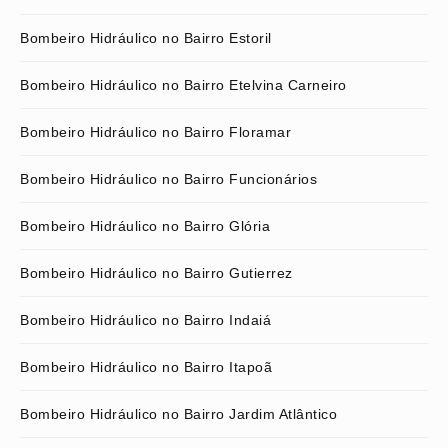
Bombeiro Hidráulico no Bairro Estoril
Bombeiro Hidráulico no Bairro Etelvina Carneiro
Bombeiro Hidráulico no Bairro Floramar
Bombeiro Hidráulico no Bairro Funcionários
Bombeiro Hidráulico no Bairro Glória
Bombeiro Hidráulico no Bairro Gutierrez
Bombeiro Hidráulico no Bairro Indaiá
Bombeiro Hidráulico no Bairro Itapoã
Bombeiro Hidráulico no Bairro Jardim Atlântico