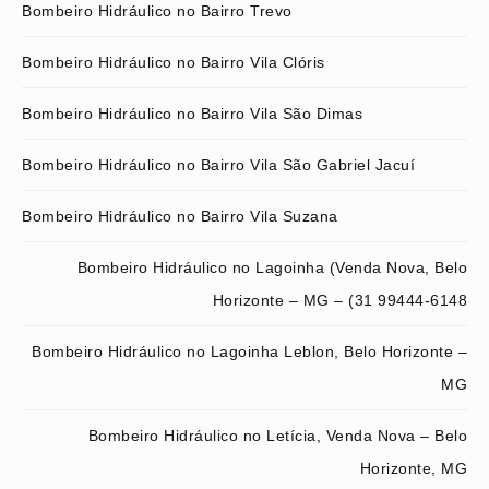
Bombeiro Hidráulico no Bairro Trevo
Bombeiro Hidráulico no Bairro Vila Clóris
Bombeiro Hidráulico no Bairro Vila São Dimas
Bombeiro Hidráulico no Bairro Vila São Gabriel Jacuí
Bombeiro Hidráulico no Bairro Vila Suzana
Bombeiro Hidráulico no Lagoinha (Venda Nova, Belo
Horizonte – MG – (31 99444-6148
Bombeiro Hidráulico no Lagoinha Leblon, Belo Horizonte –
MG
Bombeiro Hidráulico no Letícia, Venda Nova – Belo
Horizonte, MG