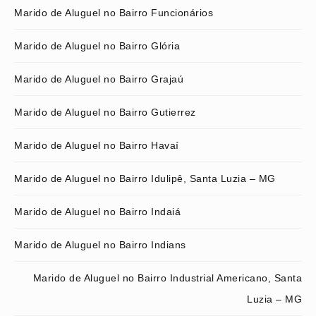
Marido de Aluguel no Bairro Funcionários
Marido de Aluguel no Bairro Glória
Marido de Aluguel no Bairro Grajaú
Marido de Aluguel no Bairro Gutierrez
Marido de Aluguel no Bairro Havaí
Marido de Aluguel no Bairro Idulipê, Santa Luzia – MG
Marido de Aluguel no Bairro Indaiá
Marido de Aluguel no Bairro Indians
Marido de Aluguel no Bairro Industrial Americano, Santa
Luzia – MG