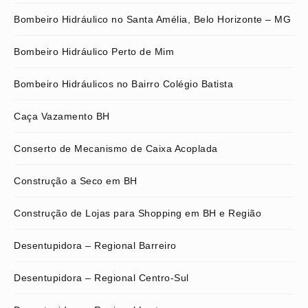
Bombeiro Hidráulico no Santa Amélia, Belo Horizonte – MG
Bombeiro Hidráulico Perto de Mim
Bombeiro Hidráulicos no Bairro Colégio Batista
Caça Vazamento BH
Conserto de Mecanismo de Caixa Acoplada
Construção a Seco em BH
Construção de Lojas para Shopping em BH e Região
Desentupidora – Regional Barreiro
Desentupidora – Regional Centro-Sul