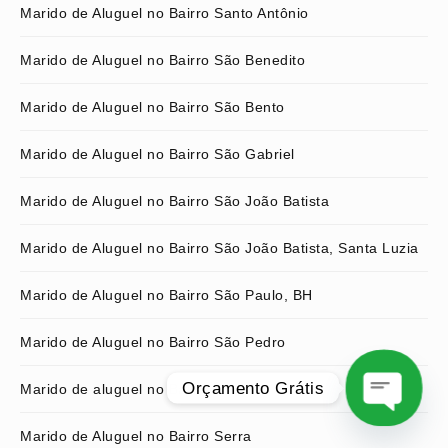
Marido de Aluguel no Bairro Santo Antônio
Marido de Aluguel no Bairro São Benedito
Marido de Aluguel no Bairro São Bento
Marido de Aluguel no Bairro São Gabriel
Marido de Aluguel no Bairro São João Batista
Marido de Aluguel no Bairro São João Batista, Santa Luzia
Marido de Aluguel no Bairro São Paulo, BH
Marido de Aluguel no Bairro São Pedro
Orçamento Grátis
Marido de aluguel no Bairro Savassi
Marido de Aluguel no Bairro Serra
O