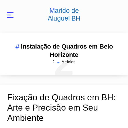
Marido de
Aluguel BH
2
Instalação de Quadros em Belo
Horizonte
2
Articles
Fixação de Quadros em BH:
Arte e Precisão em Seu
Ambiente