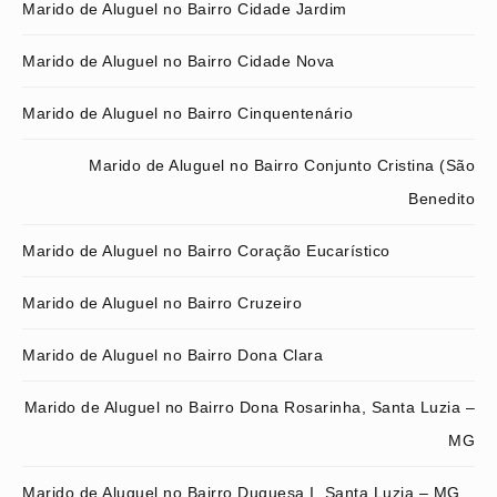
Marido de Aluguel no Bairro Cidade Jardim
Marido de Aluguel no Bairro Cidade Nova
Marido de Aluguel no Bairro Cinquentenário
Marido de Aluguel no Bairro Conjunto Cristina (São
Benedito
Marido de Aluguel no Bairro Coração Eucarístico
Marido de Aluguel no Bairro Cruzeiro
Marido de Aluguel no Bairro Dona Clara
Marido de Aluguel no Bairro Dona Rosarinha, Santa Luzia –
MG
Marido de Aluguel no Bairro Duquesa I, Santa Luzia – MG