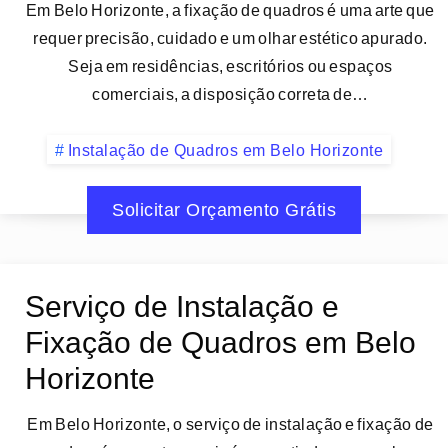
Em Belo Horizonte, a fixação de quadros é uma arte que
requer precisão, cuidado e um olhar estético apurado.
Seja em residências, escritórios ou espaços
comerciais, a disposição correta de…
Instalação de Quadros em Belo Horizonte
Solicitar Orçamento Grátis
Serviço de Instalação e
Fixação de Quadros em Belo
Horizonte
Em Belo Horizonte, o serviço de instalação e fixação de