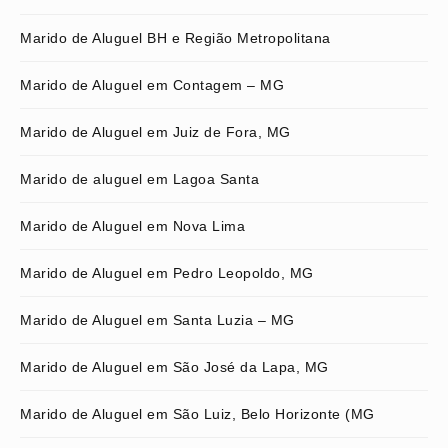
Marido de Aluguel BH e Região Metropolitana
Marido de Aluguel em Contagem – MG
Marido de Aluguel em Juiz de Fora, MG
Marido de aluguel em Lagoa Santa
Marido de Aluguel em Nova Lima
Marido de Aluguel em Pedro Leopoldo, MG
Marido de Aluguel em Santa Luzia – MG
Marido de Aluguel em São José da Lapa, MG
Marido de Aluguel em São Luiz, Belo Horizonte (MG