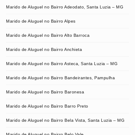
Marido de Aluguel no Bairro Adeodato, Santa Luzia – MG
Marido de Aluguel no Bairro Alpes
Marido de Aluguel no Bairro Alto Barroca
Marido de Aluguel no Bairro Anchieta
Marido de Aluguel no Bairro Asteca, Santa Luzia – MG
Marido de Aluguel no Bairro Bandeirantes, Pampulha
Marido de Aluguel no Bairro Baronesa
Marido de Aluguel no Bairro Barro Preto
Marido de Aluguel no Bairro Bela Vista, Santa Luzia – MG
Marido de Aluguel no Bairro Belo Vale