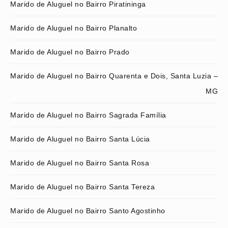
Marido de Aluguel no Bairro Piratininga
Marido de Aluguel no Bairro Planalto
Marido de Aluguel no Bairro Prado
Marido de Aluguel no Bairro Quarenta e Dois, Santa Luzia –
MG
Marido de Aluguel no Bairro Sagrada Família
Marido de Aluguel no Bairro Santa Lúcia
Marido de Aluguel no Bairro Santa Rosa
Marido de Aluguel no Bairro Santa Tereza
Marido de Aluguel no Bairro Santo Agostinho