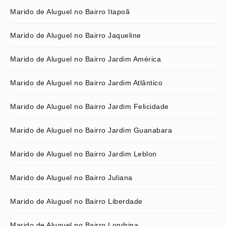
Marido de Aluguel no Bairro Itapoã
Marido de Aluguel no Bairro Jaqueline
Marido de Aluguel no Bairro Jardim América
Marido de Aluguel no Bairro Jardim Atlântico
Marido de Aluguel no Bairro Jardim Felicidade
Marido de Aluguel no Bairro Jardim Guanabara
Marido de Aluguel no Bairro Jardim Leblon
Marido de Aluguel no Bairro Juliana
Marido de Aluguel no Bairro Liberdade
Marido de Aluguel no Bairro Londrina