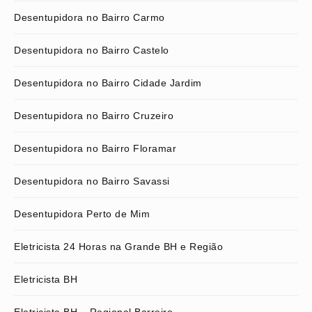
Desentupidora no Bairro Carmo
Desentupidora no Bairro Castelo
Desentupidora no Bairro Cidade Jardim
Desentupidora no Bairro Cruzeiro
Desentupidora no Bairro Floramar
Desentupidora no Bairro Savassi
Desentupidora Perto de Mim
Eletricista 24 Horas na Grande BH e Região
Eletricista BH