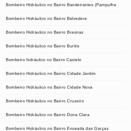
Bombeiro Hidráulico no Bairro Bandeirantes (Pampulha
Bombeiro Hidráulico no Bairro Belvedere
Bombeiro Hidráulico no Bairro Braúnas
Bombeiro Hidráulico no Bairro Buritis
Bombeiro hidráulico no Bairro Castelo
Bombeiro Hidráulico no Bairro Cidade Jardim
Bombeiro Hidráulico no Bairro Cidade Nova
Bombeiro Hidráulico no Bairro Cruzeiro
Bombeiro Hidráulico no Bairro Dona Clara
Bombeiro Hidráulico no Bairro Enseada das Garças