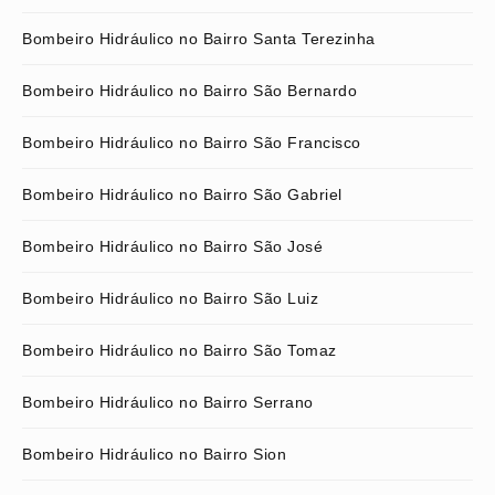
Bombeiro Hidráulico no Bairro Santa Terezinha
Bombeiro Hidráulico no Bairro São Bernardo
Bombeiro Hidráulico no Bairro São Francisco
Bombeiro Hidráulico no Bairro São Gabriel
Bombeiro Hidráulico no Bairro São José
Bombeiro Hidráulico no Bairro São Luiz
Bombeiro Hidráulico no Bairro São Tomaz
Bombeiro Hidráulico no Bairro Serrano
Bombeiro Hidráulico no Bairro Sion