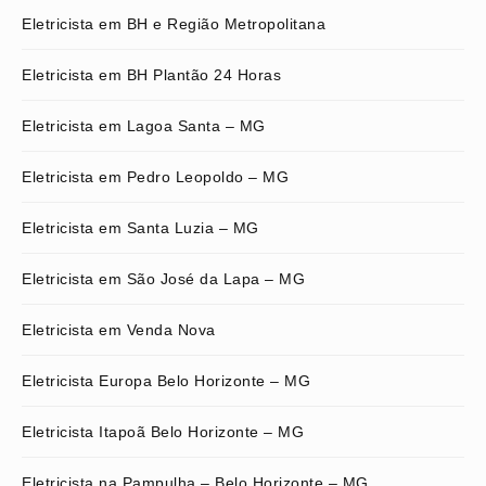
Eletricista em BH e Região Metropolitana
Eletricista em BH Plantão 24 Horas
Eletricista em Lagoa Santa – MG
Eletricista em Pedro Leopoldo – MG
Eletricista em Santa Luzia – MG
Eletricista em São José da Lapa – MG
Eletricista em Venda Nova
Eletricista Europa Belo Horizonte – MG
Eletricista Itapoã Belo Horizonte – MG
Eletricista na Pampulha – Belo Horizonte – MG