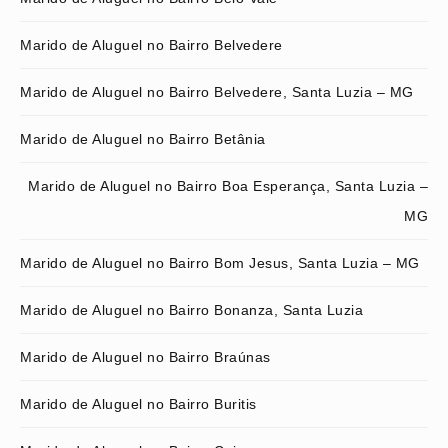
Marido de Aluguel no Bairro Belvedere
Marido de Aluguel no Bairro Belvedere, Santa Luzia – MG
Marido de Aluguel no Bairro Betânia
Marido de Aluguel no Bairro Boa Esperança, Santa Luzia –
MG
Marido de Aluguel no Bairro Bom Jesus, Santa Luzia – MG
Marido de Aluguel no Bairro Bonanza, Santa Luzia
Marido de Aluguel no Bairro Braúnas
Marido de Aluguel no Bairro Buritis