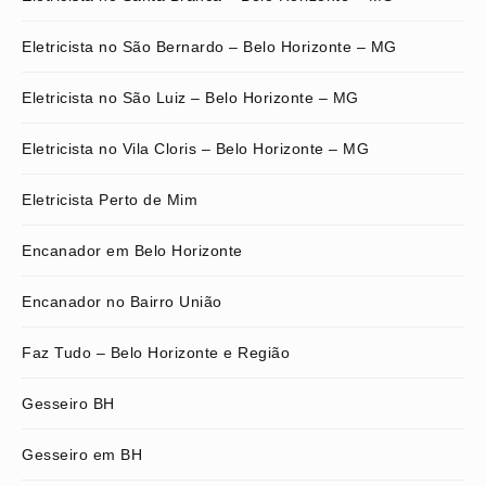
Eletricista no São Bernardo – Belo Horizonte – MG
Eletricista no São Luiz – Belo Horizonte – MG
Eletricista no Vila Cloris – Belo Horizonte – MG
Eletricista Perto de Mim
Encanador em Belo Horizonte
Encanador no Bairro União
Faz Tudo – Belo Horizonte e Região
Gesseiro BH
Gesseiro em BH