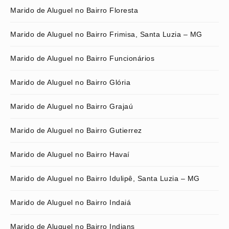
Marido de Aluguel no Bairro Floresta
Marido de Aluguel no Bairro Frimisa, Santa Luzia – MG
Marido de Aluguel no Bairro Funcionários
Marido de Aluguel no Bairro Glória
Marido de Aluguel no Bairro Grajaú
Marido de Aluguel no Bairro Gutierrez
Marido de Aluguel no Bairro Havaí
Marido de Aluguel no Bairro Idulipê, Santa Luzia – MG
Marido de Aluguel no Bairro Indaiá
Marido de Aluguel no Bairro Indians