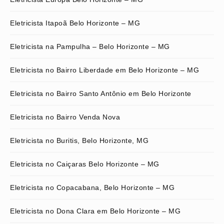
Eletricista Itapoã Belo Horizonte – MG
Eletricista na Pampulha – Belo Horizonte – MG
Eletricista no Bairro Liberdade em Belo Horizonte – MG
Eletricista no Bairro Santo Antônio em Belo Horizonte
Eletricista no Bairro Venda Nova
Eletricista no Buritis, Belo Horizonte, MG
Eletricista no Caiçaras Belo Horizonte – MG
Eletricista no Copacabana, Belo Horizonte – MG
Eletricista no Dona Clara em Belo Horizonte – MG