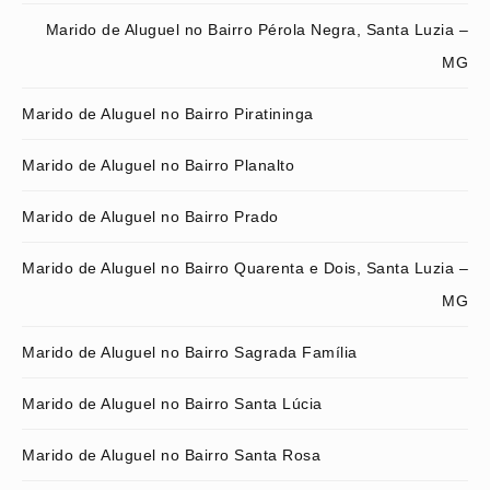
Marido de Aluguel no Bairro Pérola Negra, Santa Luzia –
MG
Marido de Aluguel no Bairro Piratininga
Marido de Aluguel no Bairro Planalto
Marido de Aluguel no Bairro Prado
Marido de Aluguel no Bairro Quarenta e Dois, Santa Luzia –
MG
Marido de Aluguel no Bairro Sagrada Família
Marido de Aluguel no Bairro Santa Lúcia
Marido de Aluguel no Bairro Santa Rosa