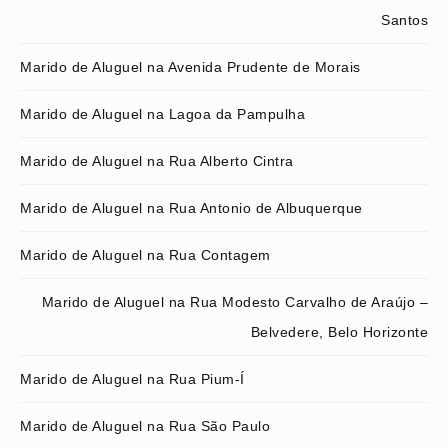
Santos
Marido de Aluguel na Avenida Prudente de Morais
Marido de Aluguel na Lagoa da Pampulha
Marido de Aluguel na Rua Alberto Cintra
Marido de Aluguel na Rua Antonio de Albuquerque
Marido de Aluguel na Rua Contagem
Marido de Aluguel na Rua Modesto Carvalho de Araújo –
Belvedere, Belo Horizonte
Marido de Aluguel na Rua Pium-Í
Marido de Aluguel na Rua São Paulo