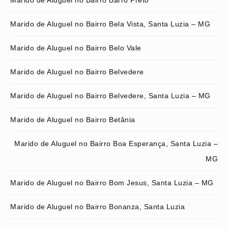
Marido de Aluguel no Bairro Barro Preto
Marido de Aluguel no Bairro Bela Vista, Santa Luzia – MG
Marido de Aluguel no Bairro Belo Vale
Marido de Aluguel no Bairro Belvedere
Marido de Aluguel no Bairro Belvedere, Santa Luzia – MG
Marido de Aluguel no Bairro Betânia
Marido de Aluguel no Bairro Boa Esperança, Santa Luzia –
MG
Marido de Aluguel no Bairro Bom Jesus, Santa Luzia – MG
Marido de Aluguel no Bairro Bonanza, Santa Luzia