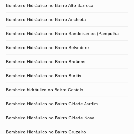
Bombeiro Hidráulico no Bairro Alto Barroca
Bombeiro Hidráulico no Bairro Anchieta
Bombeiro Hidráulico no Bairro Bandeirantes (Pampulha
Bombeiro Hidráulico no Bairro Belvedere
Bombeiro Hidráulico no Bairro Braúnas
Bombeiro Hidráulico no Bairro Buritis
Bombeiro hidráulico no Bairro Castelo
Bombeiro Hidráulico no Bairro Cidade Jardim
Bombeiro Hidráulico no Bairro Cidade Nova
Bombeiro Hidráulico no Bairro Cruzeiro