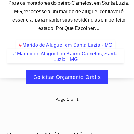
Para os moradores do bairro Camelos, em Santa Luzia,
MG, ter acesso a um marido de aluguel confiável é
essencial para manter suas residências em perfeito
estado. Por Que Escolher…
Marido de Aluguel em Santa Luzia - MG
Marido de Aluguel no Bairro Camelos, Santa
Luzia - MG
Solicitar Orçamento Grátis
Page 1 of 1