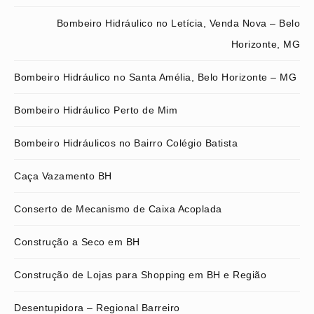
Bombeiro Hidráulico no Letícia, Venda Nova – Belo
Horizonte, MG
Bombeiro Hidráulico no Santa Amélia, Belo Horizonte – MG
Bombeiro Hidráulico Perto de Mim
Bombeiro Hidráulicos no Bairro Colégio Batista
Caça Vazamento BH
Conserto de Mecanismo de Caixa Acoplada
Construção a Seco em BH
Construção de Lojas para Shopping em BH e Região
Desentupidora – Regional Barreiro