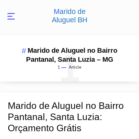
Marido de
Aluguel BH
1
Marido de Aluguel no Bairro
Pantanal, Santa Luzia – MG
1
Article
Marido de Aluguel no Bairro
Pantanal, Santa Luzia:
Orçamento Grátis