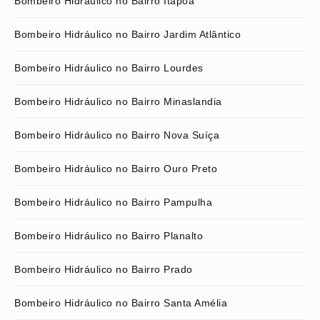
Bombeiro Hidráulico no Bairro Itapoã
Bombeiro Hidráulico no Bairro Jardim Atlântico
Bombeiro Hidráulico no Bairro Lourdes
Bombeiro Hidráulico no Bairro Minaslandia
Bombeiro Hidráulico no Bairro Nova Suíça
Bombeiro Hidráulico no Bairro Ouro Preto
Bombeiro Hidráulico no Bairro Pampulha
Bombeiro Hidráulico no Bairro Planalto
Bombeiro Hidráulico no Bairro Prado
Bombeiro Hidráulico no Bairro Santa Amélia