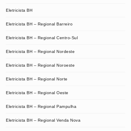
Eletricista BH
Eletricista BH – Regional Barreiro
Eletricista BH – Regional Centro-Sul
Eletricista BH – Regional Nordeste
Eletricista BH – Regional Noroeste
Eletricista BH – Regional Norte
Eletricista BH – Regional Oeste
Eletricista BH – Regional Pampulha
Eletricista BH – Regional Venda Nova