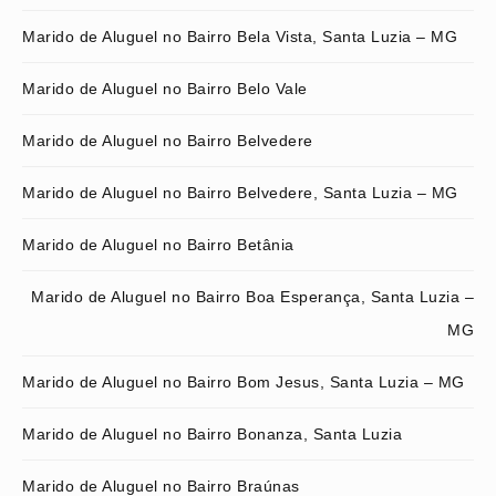
Marido de Aluguel no Bairro Bela Vista, Santa Luzia – MG
Marido de Aluguel no Bairro Belo Vale
Marido de Aluguel no Bairro Belvedere
Marido de Aluguel no Bairro Belvedere, Santa Luzia – MG
Marido de Aluguel no Bairro Betânia
Marido de Aluguel no Bairro Boa Esperança, Santa Luzia –
MG
Marido de Aluguel no Bairro Bom Jesus, Santa Luzia – MG
Marido de Aluguel no Bairro Bonanza, Santa Luzia
Marido de Aluguel no Bairro Braúnas