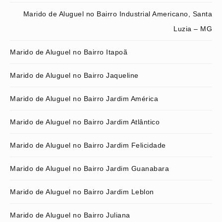
Marido de Aluguel no Bairro Industrial Americano, Santa
Luzia – MG
Marido de Aluguel no Bairro Itapoã
Marido de Aluguel no Bairro Jaqueline
Marido de Aluguel no Bairro Jardim América
Marido de Aluguel no Bairro Jardim Atlântico
Marido de Aluguel no Bairro Jardim Felicidade
Marido de Aluguel no Bairro Jardim Guanabara
Marido de Aluguel no Bairro Jardim Leblon
Marido de Aluguel no Bairro Juliana