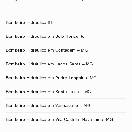
Bombeiro Hidráulico BH
Bombeiro Hidráulico em Belo Horizonte
Bombeiro Hidráulico em Contagem – MG
Bombeiro Hidráulico em Lagoa Santa – MG
Bombeiro Hidráulico em Pedro Leopoldo, MG
Bombeiro Hidráulico em Santa Luzia – MG
Bombeiro Hidráulico em Vespasiano – MG
Bombeiro Hidráulico em Vila Castela, Nova Lima -MG