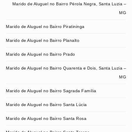
Marido de Aluguel no Bairro Pérola Negra, Santa Luzia –
MG
Marido de Aluguel no Bairro Piratininga
Marido de Aluguel no Bairro Planalto
Marido de Aluguel no Bairro Prado
Marido de Aluguel no Bairro Quarenta e Dois, Santa Luzia –
MG
Marido de Aluguel no Bairro Sagrada Família
Marido de Aluguel no Bairro Santa Lúcia
Marido de Aluguel no Bairro Santa Rosa