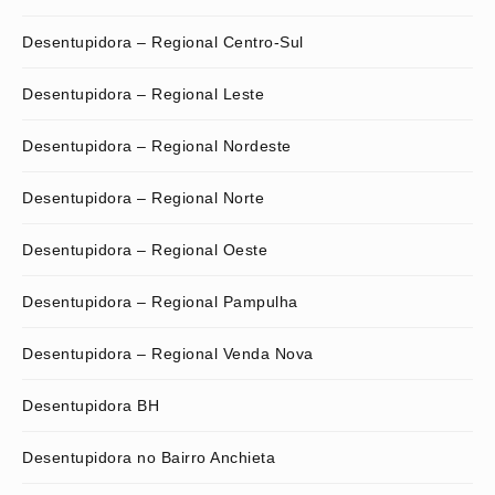
Desentupidora – Regional Centro-Sul
Desentupidora – Regional Leste
Desentupidora – Regional Nordeste
Desentupidora – Regional Norte
Desentupidora – Regional Oeste
Desentupidora – Regional Pampulha
Desentupidora – Regional Venda Nova
Desentupidora BH
Desentupidora no Bairro Anchieta