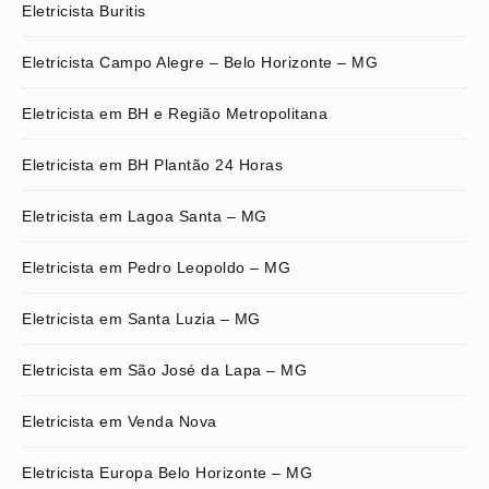
Eletricista Buritis
Eletricista Campo Alegre – Belo Horizonte – MG
Eletricista em BH e Região Metropolitana
Eletricista em BH Plantão 24 Horas
Eletricista em Lagoa Santa – MG
Eletricista em Pedro Leopoldo – MG
Eletricista em Santa Luzia – MG
Eletricista em São José da Lapa – MG
Eletricista em Venda Nova
Eletricista Europa Belo Horizonte – MG