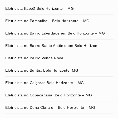
Eletricista Itapoã Belo Horizonte – MG
Eletricista na Pampulha – Belo Horizonte – MG
Eletricista no Bairro Liberdade em Belo Horizonte – MG
Eletricista no Bairro Santo Antônio em Belo Horizonte
Eletricista no Bairro Venda Nova
Eletricista no Buritis, Belo Horizonte, MG
Eletricista no Caiçaras Belo Horizonte – MG
Eletricista no Copacabana, Belo Horizonte – MG
Eletricista no Dona Clara em Belo Horizonte – MG