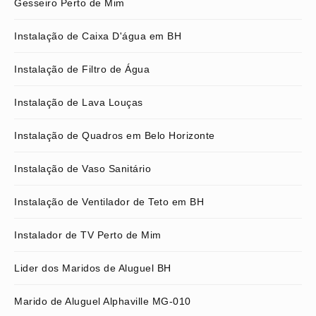
Gesseiro Perto de Mim
Instalação de Caixa D'água em BH
Instalação de Filtro de Água
Instalação de Lava Louças
Instalação de Quadros em Belo Horizonte
Instalação de Vaso Sanitário
Instalação de Ventilador de Teto em BH
Instalador de TV Perto de Mim
Lider dos Maridos de Aluguel BH
Marido de Aluguel Alphaville MG-010