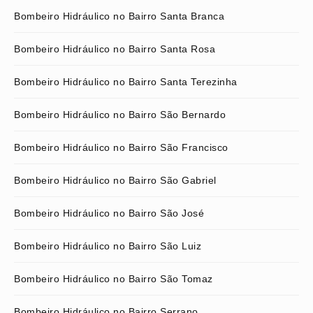
Bombeiro Hidráulico no Bairro Santa Branca
Bombeiro Hidráulico no Bairro Santa Rosa
Bombeiro Hidráulico no Bairro Santa Terezinha
Bombeiro Hidráulico no Bairro São Bernardo
Bombeiro Hidráulico no Bairro São Francisco
Bombeiro Hidráulico no Bairro São Gabriel
Bombeiro Hidráulico no Bairro São José
Bombeiro Hidráulico no Bairro São Luiz
Bombeiro Hidráulico no Bairro São Tomaz
Bombeiro Hidráulico no Bairro Serrano