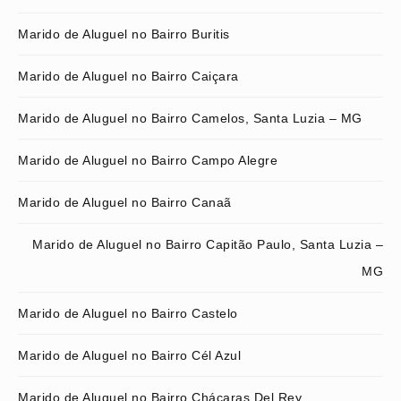
Marido de Aluguel no Bairro Buritis
Marido de Aluguel no Bairro Caiçara
Marido de Aluguel no Bairro Camelos, Santa Luzia – MG
Marido de Aluguel no Bairro Campo Alegre
Marido de Aluguel no Bairro Canaã
Marido de Aluguel no Bairro Capitão Paulo, Santa Luzia –
MG
Marido de Aluguel no Bairro Castelo
Marido de Aluguel no Bairro Cél Azul
Marido de Aluguel no Bairro Chácaras Del Rey