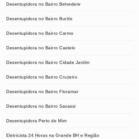
Desentupidora no Bairro Belvedere
Desentupidora no Bairro Buritis
Desentupidora no Bairro Carmo
Desentupidora no Bairro Castelo
Desentupidora no Bairro Cidade Jardim
Desentupidora no Bairro Cruzeiro
Desentupidora no Bairro Floramar
Desentupidora no Bairro Savassi
Desentupidora Perto de Mim
Eletricista 24 Horas na Grande BH e Região