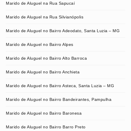
Marido de Aluguel na Rua Sapucaí
Marido de Aluguel na Rua Silvianópolis
Marido de Aluguel no Bairro Adeodato, Santa Luzia – MG
Marido de Aluguel no Bairro Alpes
Marido de Aluguel no Bairro Alto Barroca
Marido de Aluguel no Bairro Anchieta
Marido de Aluguel no Bairro Asteca, Santa Luzia – MG
Marido de Aluguel no Bairro Bandeirantes, Pampulha
Marido de Aluguel no Bairro Baronesa
Marido de Aluguel no Bairro Barro Preto