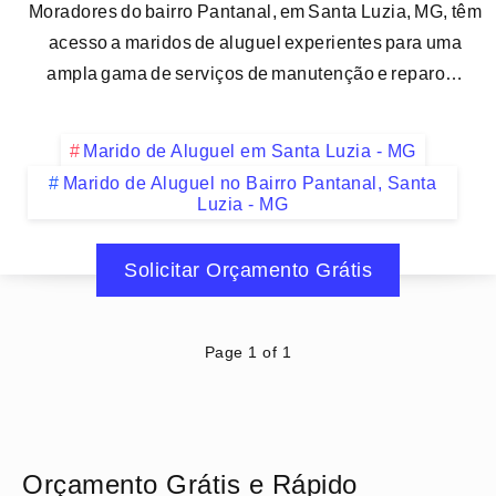
Moradores do bairro Pantanal, em Santa Luzia, MG, têm
acesso a maridos de aluguel experientes para uma
ampla gama de serviços de manutenção e reparo…
Marido de Aluguel em Santa Luzia - MG
Marido de Aluguel no Bairro Pantanal, Santa
Luzia - MG
Solicitar Orçamento Grátis
Page 1 of 1
Orçamento Grátis e Rápido