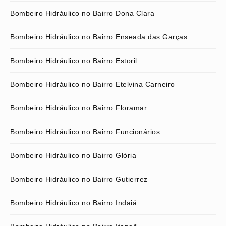
Bombeiro Hidráulico no Bairro Dona Clara
Bombeiro Hidráulico no Bairro Enseada das Garças
Bombeiro Hidráulico no Bairro Estoril
Bombeiro Hidráulico no Bairro Etelvina Carneiro
Bombeiro Hidráulico no Bairro Floramar
Bombeiro Hidráulico no Bairro Funcionários
Bombeiro Hidráulico no Bairro Glória
Bombeiro Hidráulico no Bairro Gutierrez
Bombeiro Hidráulico no Bairro Indaiá