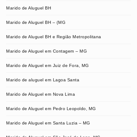
Marido de Aluguel BH
Marido de Aluguel BH – (MG
Marido de Aluguel BH e Região Metropolitana
Marido de Aluguel em Contagem – MG
Marido de Aluguel em Juiz de Fora, MG
Marido de aluguel em Lagoa Santa
Marido de Aluguel em Nova Lima
Marido de Aluguel em Pedro Leopoldo, MG
Marido de Aluguel em Santa Luzia – MG