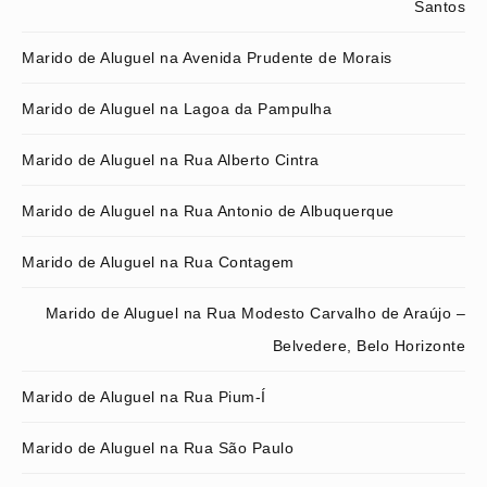
Santos
Marido de Aluguel na Avenida Prudente de Morais
Marido de Aluguel na Lagoa da Pampulha
Marido de Aluguel na Rua Alberto Cintra
Marido de Aluguel na Rua Antonio de Albuquerque
Marido de Aluguel na Rua Contagem
Marido de Aluguel na Rua Modesto Carvalho de Araújo –
Belvedere, Belo Horizonte
Marido de Aluguel na Rua Pium-Í
Marido de Aluguel na Rua São Paulo