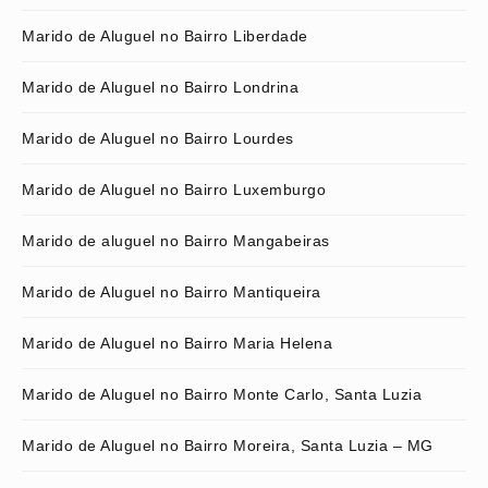
Marido de Aluguel no Bairro Liberdade
Marido de Aluguel no Bairro Londrina
Marido de Aluguel no Bairro Lourdes
Marido de Aluguel no Bairro Luxemburgo
Marido de aluguel no Bairro Mangabeiras
Marido de Aluguel no Bairro Mantiqueira
Marido de Aluguel no Bairro Maria Helena
Marido de Aluguel no Bairro Monte Carlo, Santa Luzia
Marido de Aluguel no Bairro Moreira, Santa Luzia – MG