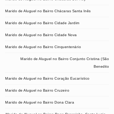
Marido de Aluguel no Bairro Chácaras Santa Inês
Marido de Aluguel no Bairro Cidade Jardim
Marido de Aluguel no Bairro Cidade Nova
Marido de Aluguel no Bairro Cinquentenário
Marido de Aluguel no Bairro Conjunto Cristina (São
Benedito
Marido de Aluguel no Bairro Coração Eucarístico
Marido de Aluguel no Bairro Cruzeiro
Marido de Aluguel no Bairro Dona Clara