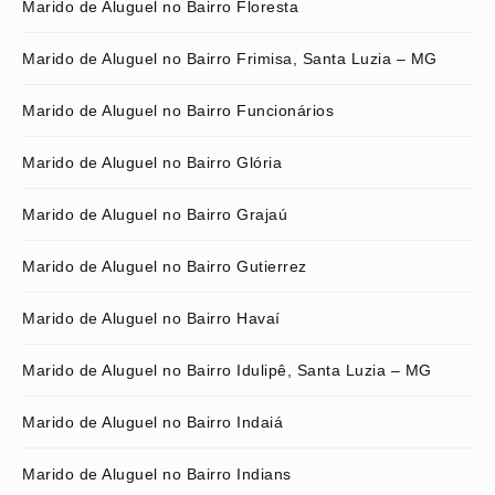
Marido de Aluguel no Bairro Floresta
Marido de Aluguel no Bairro Frimisa, Santa Luzia – MG
Marido de Aluguel no Bairro Funcionários
Marido de Aluguel no Bairro Glória
Marido de Aluguel no Bairro Grajaú
Marido de Aluguel no Bairro Gutierrez
Marido de Aluguel no Bairro Havaí
Marido de Aluguel no Bairro Idulipê, Santa Luzia – MG
Marido de Aluguel no Bairro Indaiá
Marido de Aluguel no Bairro Indians