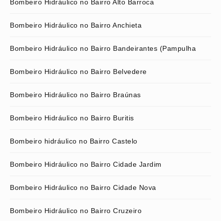
Bombeiro Hidráulico no Bairro Alto Barroca
Bombeiro Hidráulico no Bairro Anchieta
Bombeiro Hidráulico no Bairro Bandeirantes (Pampulha
Bombeiro Hidráulico no Bairro Belvedere
Bombeiro Hidráulico no Bairro Braúnas
Bombeiro Hidráulico no Bairro Buritis
Bombeiro hidráulico no Bairro Castelo
Bombeiro Hidráulico no Bairro Cidade Jardim
Bombeiro Hidráulico no Bairro Cidade Nova
Bombeiro Hidráulico no Bairro Cruzeiro