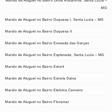
Marido de Aluguel no Bairro Dona Rosarinha, Santa Luzia –
MG
Marido de Aluguel no Bairro Duquesa I, Santa Luzia – MG
Marido de Aluguel no Bairro Duquesa II
Marido de Aluguel no Bairro Enseada das Garças
Marido de Aluguel no Bairro Esplanada, Santa Luzia – MG
Marido de Aluguel no Bairro Estoril
Marido de Aluguel no Bairro Estrela Dalva
Marido de Aluguel no Bairro Etelvina Carneiro
Marido de Aluguel no Bairro Floramar