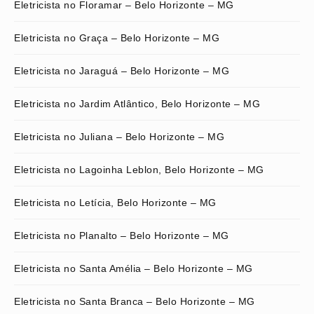
Eletricista no Floramar – Belo Horizonte – MG
Eletricista no Graça – Belo Horizonte – MG
Eletricista no Jaraguá – Belo Horizonte – MG
Eletricista no Jardim Atlântico, Belo Horizonte – MG
Eletricista no Juliana – Belo Horizonte – MG
Eletricista no Lagoinha Leblon, Belo Horizonte – MG
Eletricista no Letícia, Belo Horizonte – MG
Eletricista no Planalto – Belo Horizonte – MG
Eletricista no Santa Amélia – Belo Horizonte – MG
Eletricista no Santa Branca – Belo Horizonte – MG