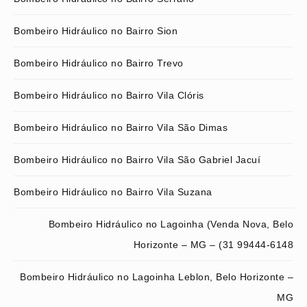
Bombeiro Hidráulico no Bairro Sion
Bombeiro Hidráulico no Bairro Trevo
Bombeiro Hidráulico no Bairro Vila Clóris
Bombeiro Hidráulico no Bairro Vila São Dimas
Bombeiro Hidráulico no Bairro Vila São Gabriel Jacuí
Bombeiro Hidráulico no Bairro Vila Suzana
Bombeiro Hidráulico no Lagoinha (Venda Nova, Belo
Horizonte – MG – (31 99444-6148
Bombeiro Hidráulico no Lagoinha Leblon, Belo Horizonte –
MG