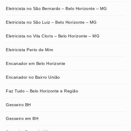
Eletricista no São Bernardo – Belo Horizonte – MG
Eletricista no São Luiz – Belo Horizonte – MG
Eletricista no Vila Cloris – Belo Horizonte – MG
Eletricista Perto de Mim
Encanador em Belo Horizonte
Encanador no Bairro União
Faz Tudo – Belo Horizonte e Região
Gesseiro BH
Gesseiro em BH