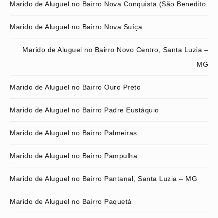
Marido de Aluguel no Bairro Nova Conquista (São Benedito
Marido de Aluguel no Bairro Nova Suíça
Marido de Aluguel no Bairro Novo Centro, Santa Luzia –
MG
Marido de Aluguel no Bairro Ouro Preto
Marido de Aluguel no Bairro Padre Eustáquio
Marido de Aluguel no Bairro Palmeiras
Marido de Aluguel no Bairro Pampulha
Marido de Aluguel no Bairro Pantanal, Santa Luzia – MG
Marido de Aluguel no Bairro Paquetá