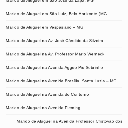
Marido de Aluguel em São José da Lapa, MG
Marido de Aluguel em São Luiz, Belo Horizonte (MG
Marido de Aluguel em Vespasiano – MG
Marido de Aluguel na Av. José Cândido da Silveira
Marido de Aluguel na Av. Professor Mário Werneck
Marido de Aluguel na Avenida Aggeo Pio Sobrinho
Marido de Aluguel na Avenida Brasília, Santa Luzia – MG
Marido de Aluguel na Avenida do Contorno
Marido de Aluguel na Avenida Fleming
Marido de Aluguel na Avenida Professor Cristóvão dos