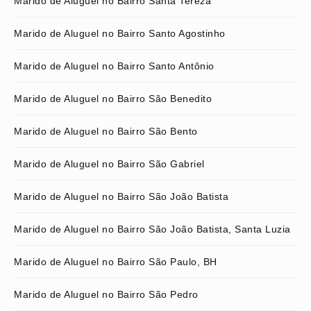
Marido de Aluguel no Bairro Santa Tereza
Marido de Aluguel no Bairro Santo Agostinho
Marido de Aluguel no Bairro Santo Antônio
Marido de Aluguel no Bairro São Benedito
Marido de Aluguel no Bairro São Bento
Marido de Aluguel no Bairro São Gabriel
Marido de Aluguel no Bairro São João Batista
Marido de Aluguel no Bairro São João Batista, Santa Luzia
Marido de Aluguel no Bairro São Paulo, BH
Marido de Aluguel no Bairro São Pedro