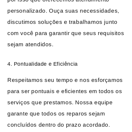
personalizado. Ouça suas necessidades,
discutimos soluções e trabalhamos junto
com você para garantir que seus requisitos
sejam atendidos.
4. Pontualidade e Eficiência
Respeitamos seu tempo e nos esforçamos
para ser pontuais e eficientes em todos os
serviços que prestamos. Nossa equipe
garante que todos os reparos sejam
concluídos dentro do prazo acordado.