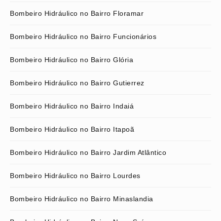
Bombeiro Hidráulico no Bairro Floramar
Bombeiro Hidráulico no Bairro Funcionários
Bombeiro Hidráulico no Bairro Glória
Bombeiro Hidráulico no Bairro Gutierrez
Bombeiro Hidráulico no Bairro Indaiá
Bombeiro Hidráulico no Bairro Itapoã
Bombeiro Hidráulico no Bairro Jardim Atlântico
Bombeiro Hidráulico no Bairro Lourdes
Bombeiro Hidráulico no Bairro Minaslandia