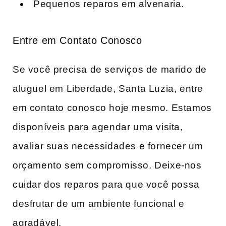
Pequenos reparos em alvenaria.
Entre em Contato Conosco
Se você precisa de serviços de marido de
aluguel em Liberdade, Santa Luzia, entre
em contato conosco hoje mesmo. Estamos
disponíveis para agendar uma visita,
avaliar suas necessidades e fornecer um
orçamento sem compromisso. Deixe-nos
cuidar dos reparos para que você possa
desfrutar de um ambiente funcional e
agradável.