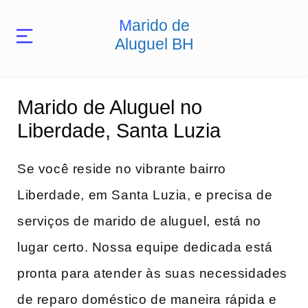
Marido de
Aluguel BH
Marido de Aluguel no
Liberdade, Santa Luzia
Se você reside no vibrante bairro
Liberdade, em Santa Luzia, e precisa de
serviços de marido de aluguel, está no
lugar certo. Nossa equipe dedicada está
pronta para atender às suas necessidades
de reparo doméstico de maneira rápida e