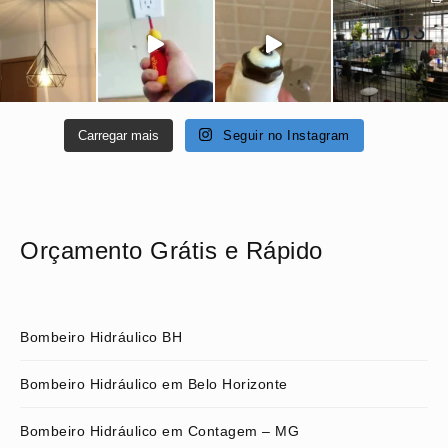
Carregar mais
Seguir no Instagram
Orçamento Grátis e Rápido
Bombeiro Hidráulico BH
Bombeiro Hidráulico em Belo Horizonte
Bombeiro Hidráulico em Contagem – MG