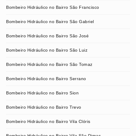
Bombeiro Hidráulico no Bairro São Francisco
Bombeiro Hidráulico no Bairro São Gabriel
Bombeiro Hidráulico no Bairro São José
Bombeiro Hidráulico no Bairro São Luiz
Bombeiro Hidráulico no Bairro São Tomaz
Bombeiro Hidráulico no Bairro Serrano
Bombeiro Hidráulico no Bairro Sion
Bombeiro Hidráulico no Bairro Trevo
Bombeiro Hidráulico no Bairro Vila Clóris
Bombeiro Hidráulico no Bairro Vila São Dimas