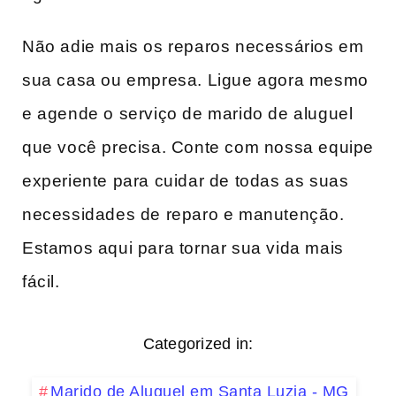
Não adie mais os reparos necessários em
sua casa ou empresa. Ligue agora mesmo
e agende o serviço de marido de aluguel
que você precisa. Conte com nossa equipe
experiente para cuidar de todas as suas
necessidades de reparo e manutenção.
Estamos aqui para tornar sua vida mais
fácil.
Categorized in:
Marido de Aluguel em Santa Luzia - MG