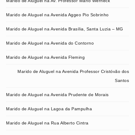
Marido de Aluguel na Av. Professor Mário Werneck
Marido de Aluguel na Avenida Aggeo Pio Sobrinho
Marido de Aluguel na Avenida Brasília, Santa Luzia – MG
Marido de Aluguel na Avenida do Contorno
Marido de Aluguel na Avenida Fleming
Marido de Aluguel na Avenida Professor Cristóvão dos
Santos
Marido de Aluguel na Avenida Prudente de Morais
Marido de Aluguel na Lagoa da Pampulha
Marido de Aluguel na Rua Alberto Cintra