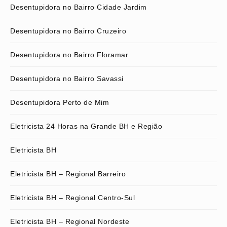
Desentupidora no Bairro Cidade Jardim
Desentupidora no Bairro Cruzeiro
Desentupidora no Bairro Floramar
Desentupidora no Bairro Savassi
Desentupidora Perto de Mim
Eletricista 24 Horas na Grande BH e Região
Eletricista BH
Eletricista BH – Regional Barreiro
Eletricista BH – Regional Centro-Sul
Eletricista BH – Regional Nordeste