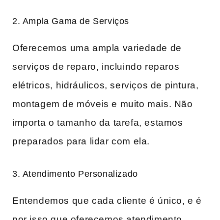
2. Ampla Gama de Serviços
Oferecemos uma ampla variedade de
serviços de reparo, incluindo reparos
elétricos, hidráulicos, serviços de pintura,
montagem de móveis e muito mais. Não
importa o tamanho da tarefa, estamos
preparados para lidar com ela.
3. Atendimento Personalizado
Entendemos que cada cliente é único, e é
por isso que oferecemos atendimento