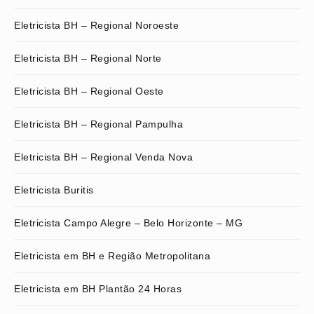
Eletricista BH – Regional Noroeste
Eletricista BH – Regional Norte
Eletricista BH – Regional Oeste
Eletricista BH – Regional Pampulha
Eletricista BH – Regional Venda Nova
Eletricista Buritis
Eletricista Campo Alegre – Belo Horizonte – MG
Eletricista em BH e Região Metropolitana
Eletricista em BH Plantão 24 Horas