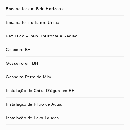
Encanador em Belo Horizonte
Encanador no Bairro União
Faz Tudo – Belo Horizonte e Região
Gesseiro BH
Gesseiro em BH
Gesseiro Perto de Mim
Instalação de Caixa D'água em BH
Instalação de Filtro de Água
Instalação de Lava Louças