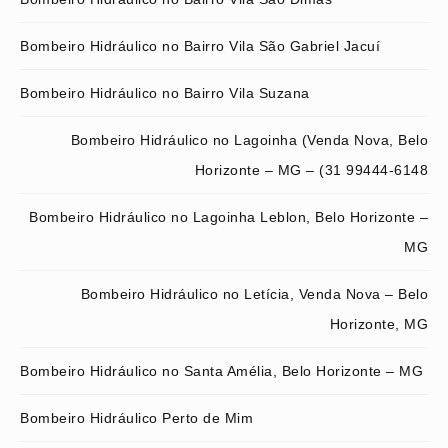
Bombeiro Hidráulico no Bairro Vila São Gabriel Jacuí
Bombeiro Hidráulico no Bairro Vila Suzana
Bombeiro Hidráulico no Lagoinha (Venda Nova, Belo
Horizonte – MG – (31 99444-6148
Bombeiro Hidráulico no Lagoinha Leblon, Belo Horizonte –
MG
Bombeiro Hidráulico no Letícia, Venda Nova – Belo
Horizonte, MG
Bombeiro Hidráulico no Santa Amélia, Belo Horizonte – MG
Bombeiro Hidráulico Perto de Mim