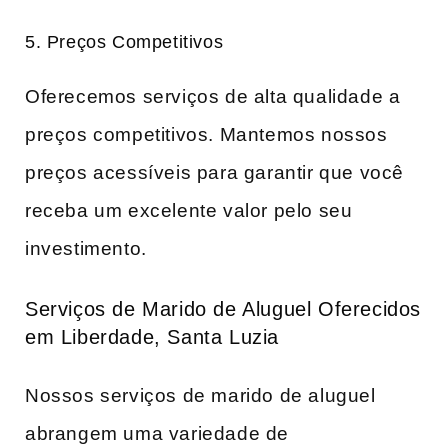
5. Preços Competitivos
Oferecemos serviços de alta qualidade a
preços competitivos. Mantemos nossos
preços acessíveis para garantir que você
receba um excelente valor pelo seu
investimento.
Serviços de Marido de Aluguel Oferecidos
em Liberdade, Santa Luzia
Nossos serviços de marido de aluguel
abrangem uma variedade de