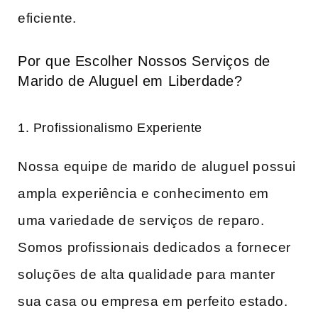
eficiente.
Por que Escolher Nossos Serviços de
Marido de Aluguel em Liberdade?
1. Profissionalismo Experiente
Nossa equipe de marido de aluguel possui
ampla experiência e conhecimento em
uma variedade de serviços de reparo.
Somos profissionais dedicados a fornecer
soluções de alta qualidade para manter
sua casa ou empresa em perfeito estado.