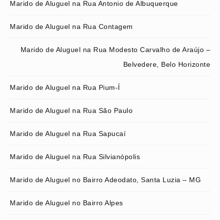
Marido de Aluguel na Rua Antonio de Albuquerque
Marido de Aluguel na Rua Contagem
Marido de Aluguel na Rua Modesto Carvalho de Araújo –
Belvedere, Belo Horizonte
Marido de Aluguel na Rua Pium-Í
Marido de Aluguel na Rua São Paulo
Marido de Aluguel na Rua Sapucaí
Marido de Aluguel na Rua Silvianópolis
Marido de Aluguel no Bairro Adeodato, Santa Luzia – MG
Marido de Aluguel no Bairro Alpes