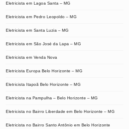
Eletricista em Lagoa Santa – MG
Eletricista em Pedro Leopoldo – MG
Eletricista em Santa Luzia – MG
Eletricista em São José da Lapa – MG
Eletricista em Venda Nova
Eletricista Europa Belo Horizonte – MG
Eletricista Itapoã Belo Horizonte – MG
Eletricista na Pampulha – Belo Horizonte – MG
Eletricista no Bairro Liberdade em Belo Horizonte – MG
Eletricista no Bairro Santo Antônio em Belo Horizonte