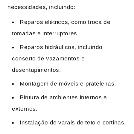
necessidades, incluindo:
Reparos elétricos, como troca de
tomadas e interruptores.
Reparos hidráulicos, incluindo
conserto de vazamentos e
desentupimentos.
Montagem de móveis e prateleiras.
Pintura de ambientes internos e
externos.
Instalação de varais de teto e cortinas.