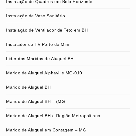
Instalação de Quadros em Belo Horizonte
Instalação de Vaso Sanitário
Instalação de Ventilador de Teto em BH
Instalador de TV Perto de Mim
Lider dos Maridos de Aluguel BH
Marido de Aluguel Alphaville MG-010
Marido de Aluguel BH
Marido de Aluguel BH – (MG
Marido de Aluguel BH e Região Metropolitana
Marido de Aluguel em Contagem – MG