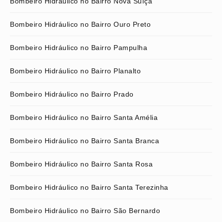
Bombeiro Hidráulico no Bairro Nova Suíça
Bombeiro Hidráulico no Bairro Ouro Preto
Bombeiro Hidráulico no Bairro Pampulha
Bombeiro Hidráulico no Bairro Planalto
Bombeiro Hidráulico no Bairro Prado
Bombeiro Hidráulico no Bairro Santa Amélia
Bombeiro Hidráulico no Bairro Santa Branca
Bombeiro Hidráulico no Bairro Santa Rosa
Bombeiro Hidráulico no Bairro Santa Terezinha
Bombeiro Hidráulico no Bairro São Bernardo