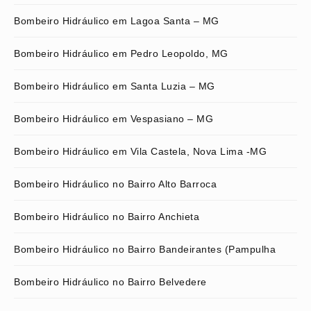
Bombeiro Hidráulico em Lagoa Santa – MG
Bombeiro Hidráulico em Pedro Leopoldo, MG
Bombeiro Hidráulico em Santa Luzia – MG
Bombeiro Hidráulico em Vespasiano – MG
Bombeiro Hidráulico em Vila Castela, Nova Lima -MG
Bombeiro Hidráulico no Bairro Alto Barroca
Bombeiro Hidráulico no Bairro Anchieta
Bombeiro Hidráulico no Bairro Bandeirantes (Pampulha
Bombeiro Hidráulico no Bairro Belvedere