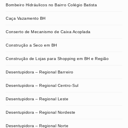
Bombeiro Hidráulicos no Bairro Colégio Batista
Caça Vazamento BH
Conserto de Mecanismo de Caixa Acoplada
Construção a Seco em BH
Construção de Lojas para Shopping em BH e Região
Desentupidora – Regional Barreiro
Desentupidora – Regional Centro-Sul
Desentupidora – Regional Leste
Desentupidora – Regional Nordeste
Desentupidora – Regional Norte