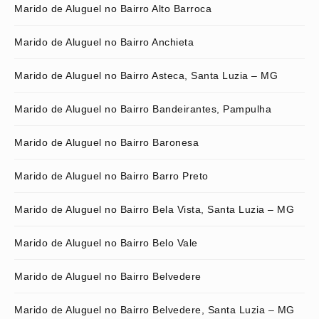
Marido de Aluguel no Bairro Alto Barroca
Marido de Aluguel no Bairro Anchieta
Marido de Aluguel no Bairro Asteca, Santa Luzia – MG
Marido de Aluguel no Bairro Bandeirantes, Pampulha
Marido de Aluguel no Bairro Baronesa
Marido de Aluguel no Bairro Barro Preto
Marido de Aluguel no Bairro Bela Vista, Santa Luzia – MG
Marido de Aluguel no Bairro Belo Vale
Marido de Aluguel no Bairro Belvedere
Marido de Aluguel no Bairro Belvedere, Santa Luzia – MG