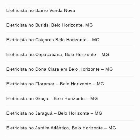
Eletricista no Bairro Venda Nova
Eletricista no Buritis, Belo Horizonte, MG
Eletricista no Caiçaras Belo Horizonte – MG
Eletricista no Copacabana, Belo Horizonte – MG
Eletricista no Dona Clara em Belo Horizonte – MG
Eletricista no Floramar – Belo Horizonte – MG
Eletricista no Graça – Belo Horizonte – MG
Eletricista no Jaraguá – Belo Horizonte – MG
Eletricista no Jardim Atlântico, Belo Horizonte – MG