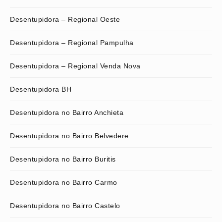
Desentupidora – Regional Oeste
Desentupidora – Regional Pampulha
Desentupidora – Regional Venda Nova
Desentupidora BH
Desentupidora no Bairro Anchieta
Desentupidora no Bairro Belvedere
Desentupidora no Bairro Buritis
Desentupidora no Bairro Carmo
Desentupidora no Bairro Castelo