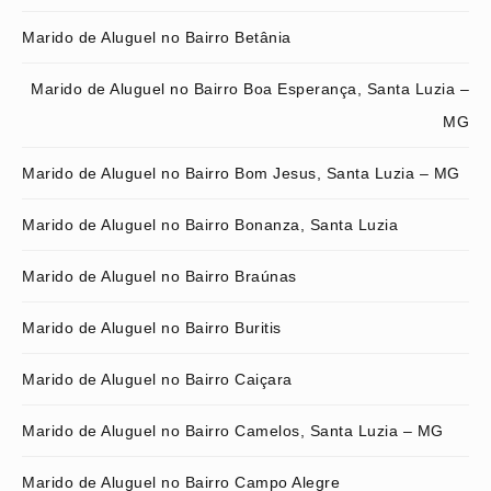
Marido de Aluguel no Bairro Betânia
Marido de Aluguel no Bairro Boa Esperança, Santa Luzia –
MG
Marido de Aluguel no Bairro Bom Jesus, Santa Luzia – MG
Marido de Aluguel no Bairro Bonanza, Santa Luzia
Marido de Aluguel no Bairro Braúnas
Marido de Aluguel no Bairro Buritis
Marido de Aluguel no Bairro Caiçara
Marido de Aluguel no Bairro Camelos, Santa Luzia – MG
Marido de Aluguel no Bairro Campo Alegre