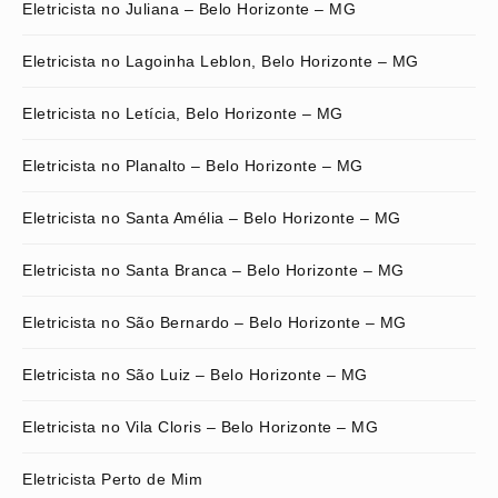
Eletricista no Juliana – Belo Horizonte – MG
Eletricista no Lagoinha Leblon, Belo Horizonte – MG
Eletricista no Letícia, Belo Horizonte – MG
Eletricista no Planalto – Belo Horizonte – MG
Eletricista no Santa Amélia – Belo Horizonte – MG
Eletricista no Santa Branca – Belo Horizonte – MG
Eletricista no São Bernardo – Belo Horizonte – MG
Eletricista no São Luiz – Belo Horizonte – MG
Eletricista no Vila Cloris – Belo Horizonte – MG
Eletricista Perto de Mim