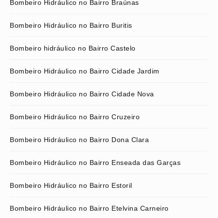
Bombeiro Hidráulico no Bairro Braúnas
Bombeiro Hidráulico no Bairro Buritis
Bombeiro hidráulico no Bairro Castelo
Bombeiro Hidráulico no Bairro Cidade Jardim
Bombeiro Hidráulico no Bairro Cidade Nova
Bombeiro Hidráulico no Bairro Cruzeiro
Bombeiro Hidráulico no Bairro Dona Clara
Bombeiro Hidráulico no Bairro Enseada das Garças
Bombeiro Hidráulico no Bairro Estoril
Bombeiro Hidráulico no Bairro Etelvina Carneiro