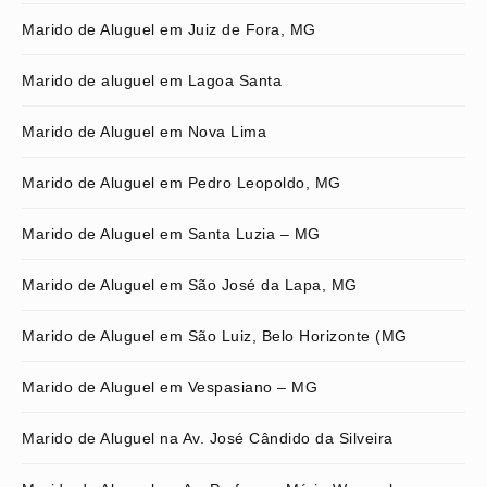
Marido de Aluguel em Juiz de Fora, MG
Marido de aluguel em Lagoa Santa
Marido de Aluguel em Nova Lima
Marido de Aluguel em Pedro Leopoldo, MG
Marido de Aluguel em Santa Luzia – MG
Marido de Aluguel em São José da Lapa, MG
Marido de Aluguel em São Luiz, Belo Horizonte (MG
Marido de Aluguel em Vespasiano – MG
Marido de Aluguel na Av. José Cândido da Silveira