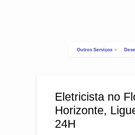
Outros Serviços
Dese
Eletricista no 
Horizonte, Lig
24H