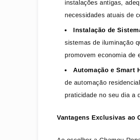
instalações antigas, ade
necessidades atuais de 
Instalação de Sistem
sistemas de iluminação q
promovem economia de e
Automação e Smart
de automação residencial
praticidade no seu dia a d
Vantagens Exclusivas ao 