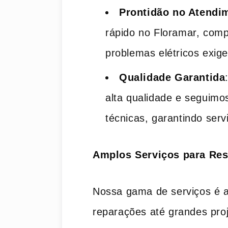
Prontidão no Atendi
rápido no Floramar, com
problemas elétricos exig
Qualidade Garantida
alta qualidade e seguim
técnicas, garantindo ser
Amplos Serviços para Res
Nossa gama de serviços é 
reparações até grandes proj