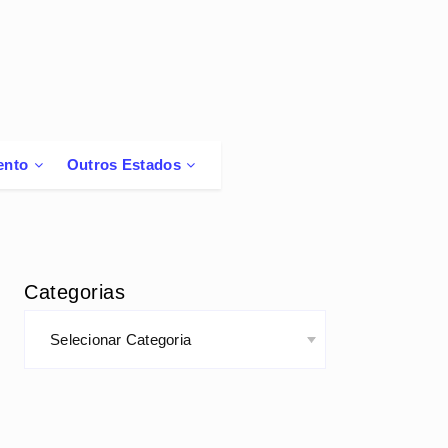
ento
Outros Estados
Categorias