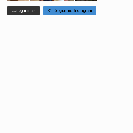
Carregar mais
Seguir no Instagram