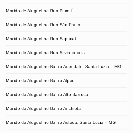
Marido de Aluguel na Rua Pium-Í
Marido de Aluguel na Rua São Paulo
Marido de Aluguel na Rua Sapucaí
Marido de Aluguel na Rua Silvianópolis
Marido de Aluguel no Bairro Adeodato, Santa Luzia – MG
Marido de Aluguel no Bairro Alpes
Marido de Aluguel no Bairro Alto Barroca
Marido de Aluguel no Bairro Anchieta
Marido de Aluguel no Bairro Asteca, Santa Luzia – MG