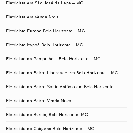
Eletricista em São José da Lapa – MG
Eletricista em Venda Nova
Eletricista Europa Belo Horizonte – MG
Eletricista Itapoã Belo Horizonte – MG
Eletricista na Pampulha – Belo Horizonte – MG
Eletricista no Bairro Liberdade em Belo Horizonte – MG
Eletricista no Bairro Santo Antônio em Belo Horizonte
Eletricista no Bairro Venda Nova
Eletricista no Buritis, Belo Horizonte, MG
Eletricista no Caiçaras Belo Horizonte – MG