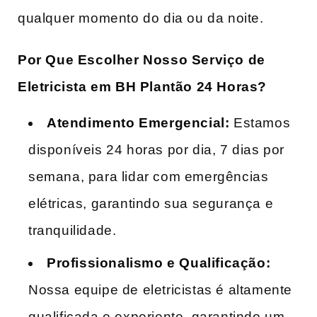
qualquer momento do dia ou da noite.
Por Que Escolher Nosso Serviço de
Eletricista em BH Plantão 24 Horas?
Atendimento Emergencial:
Estamos
disponíveis 24 horas por dia, 7 dias por
semana, para lidar com emergências
elétricas, garantindo sua segurança e
tranquilidade.
Profissionalismo e Qualificação:
Nossa equipe de eletricistas é altamente
qualificada e experiente, garantindo um