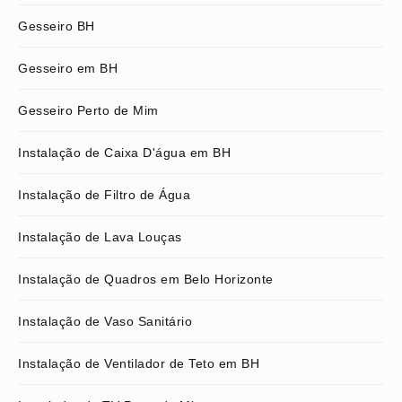
Gesseiro BH
Gesseiro em BH
Gesseiro Perto de Mim
Instalação de Caixa D'água em BH
Instalação de Filtro de Água
Instalação de Lava Louças
Instalação de Quadros em Belo Horizonte
Instalação de Vaso Sanitário
Instalação de Ventilador de Teto em BH