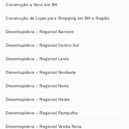
Construção a Seco em BH
Construção de Lojas para Shopping em BH e Região
Desentupidora – Regional Barreiro
Desentupidora – Regional Centro-Sul
Desentupidora – Regional Leste
Desentupidora – Regional Nordeste
Desentupidora – Regional Norte
Desentupidora – Regional Oeste
Desentupidora – Regional Pampulha
Desentupidora – Regional Venda Nova