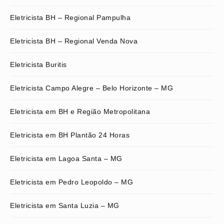
Eletricista BH – Regional Pampulha
Eletricista BH – Regional Venda Nova
Eletricista Buritis
Eletricista Campo Alegre – Belo Horizonte – MG
Eletricista em BH e Região Metropolitana
Eletricista em BH Plantão 24 Horas
Eletricista em Lagoa Santa – MG
Eletricista em Pedro Leopoldo – MG
Eletricista em Santa Luzia – MG