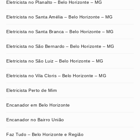
Eletricista no Planalto – Belo Horizonte – MG
Eletricista no Santa Amélia – Belo Horizonte – MG
Eletricista no Santa Branca – Belo Horizonte – MG
Eletricista no São Bernardo – Belo Horizonte – MG
Eletricista no São Luiz – Belo Horizonte – MG
Eletricista no Vila Cloris – Belo Horizonte – MG
Eletricista Perto de Mim
Encanador em Belo Horizonte
Encanador no Bairro União
Faz Tudo – Belo Horizonte e Região