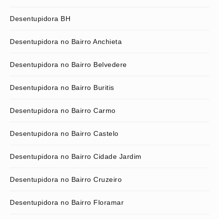
Desentupidora BH
Desentupidora no Bairro Anchieta
Desentupidora no Bairro Belvedere
Desentupidora no Bairro Buritis
Desentupidora no Bairro Carmo
Desentupidora no Bairro Castelo
Desentupidora no Bairro Cidade Jardim
Desentupidora no Bairro Cruzeiro
Desentupidora no Bairro Floramar