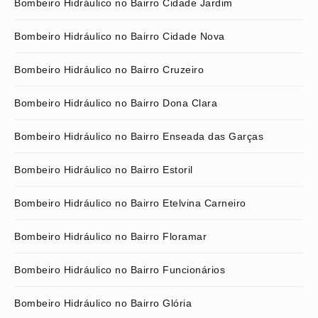
Bombeiro Hidráulico no Bairro Cidade Jardim
Bombeiro Hidráulico no Bairro Cidade Nova
Bombeiro Hidráulico no Bairro Cruzeiro
Bombeiro Hidráulico no Bairro Dona Clara
Bombeiro Hidráulico no Bairro Enseada das Garças
Bombeiro Hidráulico no Bairro Estoril
Bombeiro Hidráulico no Bairro Etelvina Carneiro
Bombeiro Hidráulico no Bairro Floramar
Bombeiro Hidráulico no Bairro Funcionários
Bombeiro Hidráulico no Bairro Glória