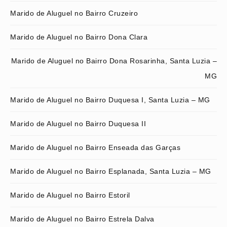
Marido de Aluguel no Bairro Cruzeiro
Marido de Aluguel no Bairro Dona Clara
Marido de Aluguel no Bairro Dona Rosarinha, Santa Luzia –
MG
Marido de Aluguel no Bairro Duquesa I, Santa Luzia – MG
Marido de Aluguel no Bairro Duquesa II
Marido de Aluguel no Bairro Enseada das Garças
Marido de Aluguel no Bairro Esplanada, Santa Luzia – MG
Marido de Aluguel no Bairro Estoril
Marido de Aluguel no Bairro Estrela Dalva