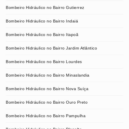
Bombeiro Hidráulico no Bairro Gutierrez
Bombeiro Hidráulico no Bairro Indaiá
Bombeiro Hidráulico no Bairro Itapoã
Bombeiro Hidráulico no Bairro Jardim Atlântico
Bombeiro Hidráulico no Bairro Lourdes
Bombeiro Hidráulico no Bairro Minaslandia
Bombeiro Hidráulico no Bairro Nova Suíça
Bombeiro Hidráulico no Bairro Ouro Preto
Bombeiro Hidráulico no Bairro Pampulha