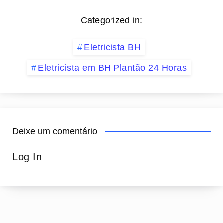
Categorized in:
Eletricista BH
Eletricista em BH Plantão 24 Horas
Deixe um comentário
Log In