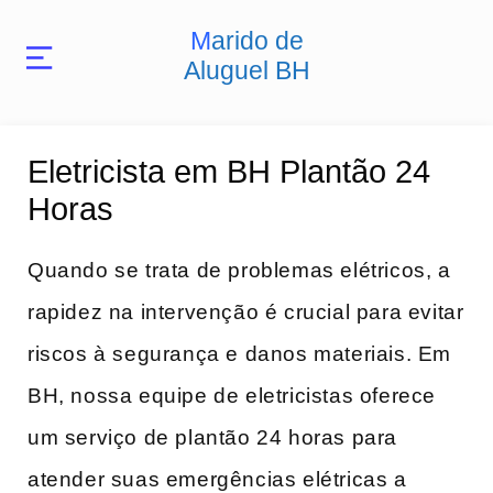
Marido de
Aluguel BH
Eletricista em BH Plantão 24
Horas
Quando se trata de problemas elétricos, a
rapidez na intervenção é crucial para evitar
riscos à segurança e danos materiais. Em
BH, nossa equipe de eletricistas oferece
um serviço de plantão 24 horas para
atender suas emergências elétricas a