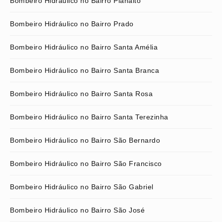
Bombeiro Hidráulico no Bairro Planalto
Bombeiro Hidráulico no Bairro Prado
Bombeiro Hidráulico no Bairro Santa Amélia
Bombeiro Hidráulico no Bairro Santa Branca
Bombeiro Hidráulico no Bairro Santa Rosa
Bombeiro Hidráulico no Bairro Santa Terezinha
Bombeiro Hidráulico no Bairro São Bernardo
Bombeiro Hidráulico no Bairro São Francisco
Bombeiro Hidráulico no Bairro São Gabriel
Bombeiro Hidráulico no Bairro São José