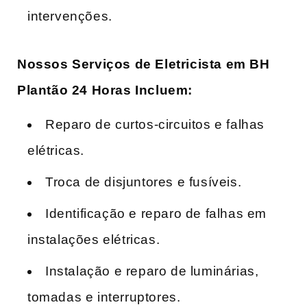
intervenções.
Nossos Serviços de Eletricista em BH
Plantão 24 Horas Incluem:
Reparo de curtos-circuitos e falhas
elétricas.
Troca de disjuntores e fusíveis.
Identificação e reparo de falhas em
instalações elétricas.
Instalação e reparo de luminárias,
tomadas e interruptores.