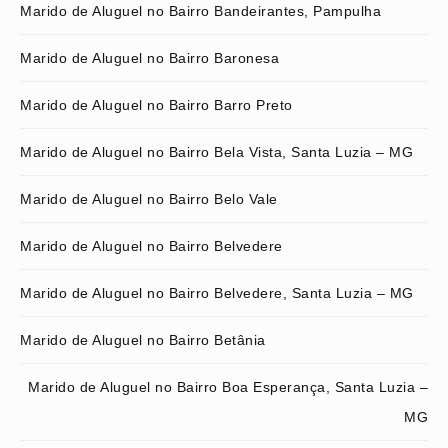
Marido de Aluguel no Bairro Bandeirantes, Pampulha
Marido de Aluguel no Bairro Baronesa
Marido de Aluguel no Bairro Barro Preto
Marido de Aluguel no Bairro Bela Vista, Santa Luzia – MG
Marido de Aluguel no Bairro Belo Vale
Marido de Aluguel no Bairro Belvedere
Marido de Aluguel no Bairro Belvedere, Santa Luzia – MG
Marido de Aluguel no Bairro Betânia
Marido de Aluguel no Bairro Boa Esperança, Santa Luzia –
MG