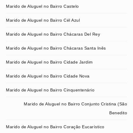
Marido de Aluguel no Bairro Castelo
Marido de Aluguel no Bairro Cél Azul
Marido de Aluguel no Bairro Chácaras Del Rey
Marido de Aluguel no Bairro Chácaras Santa Inês
Marido de Aluguel no Bairro Cidade Jardim
Marido de Aluguel no Bairro Cidade Nova
Marido de Aluguel no Bairro Cinquentenário
Marido de Aluguel no Bairro Conjunto Cristina (São
Benedito
Marido de Aluguel no Bairro Coração Eucarístico