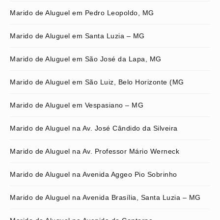
Marido de Aluguel em Pedro Leopoldo, MG
Marido de Aluguel em Santa Luzia – MG
Marido de Aluguel em São José da Lapa, MG
Marido de Aluguel em São Luiz, Belo Horizonte (MG
Marido de Aluguel em Vespasiano – MG
Marido de Aluguel na Av. José Cândido da Silveira
Marido de Aluguel na Av. Professor Mário Werneck
Marido de Aluguel na Avenida Aggeo Pio Sobrinho
Marido de Aluguel na Avenida Brasília, Santa Luzia – MG