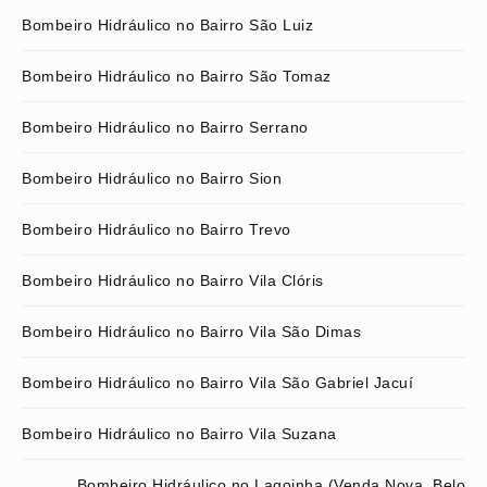
Bombeiro Hidráulico no Bairro São Luiz
Bombeiro Hidráulico no Bairro São Tomaz
Bombeiro Hidráulico no Bairro Serrano
Bombeiro Hidráulico no Bairro Sion
Bombeiro Hidráulico no Bairro Trevo
Bombeiro Hidráulico no Bairro Vila Clóris
Bombeiro Hidráulico no Bairro Vila São Dimas
Bombeiro Hidráulico no Bairro Vila São Gabriel Jacuí
Bombeiro Hidráulico no Bairro Vila Suzana
Bombeiro Hidráulico no Lagoinha (Venda Nova, Belo