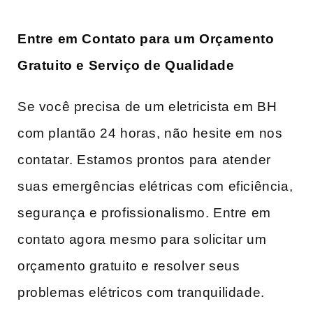
Entre em Contato para um Orçamento
Gratuito e Serviço de Qualidade
Se você precisa de um eletricista em BH
com plantão 24 horas, não hesite em nos
contatar. Estamos prontos para atender
suas emergências elétricas com eficiência,
segurança e profissionalismo. Entre em
contato agora mesmo para solicitar um
orçamento gratuito e resolver seus
problemas elétricos com tranquilidade.