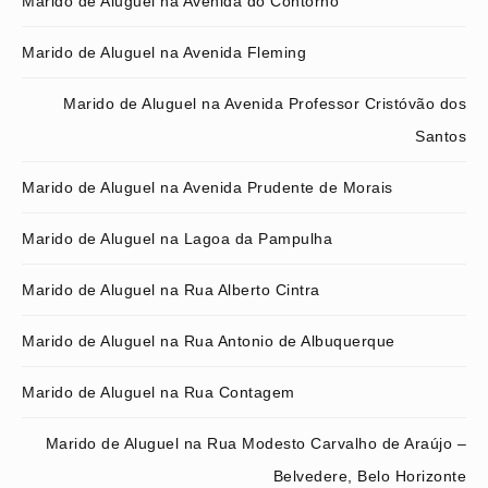
Marido de Aluguel na Avenida do Contorno
Marido de Aluguel na Avenida Fleming
Marido de Aluguel na Avenida Professor Cristóvão dos
Santos
Marido de Aluguel na Avenida Prudente de Morais
Marido de Aluguel na Lagoa da Pampulha
Marido de Aluguel na Rua Alberto Cintra
Marido de Aluguel na Rua Antonio de Albuquerque
Marido de Aluguel na Rua Contagem
Marido de Aluguel na Rua Modesto Carvalho de Araújo –
Belvedere, Belo Horizonte