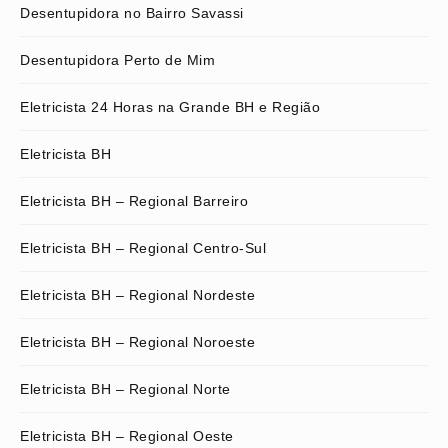
Desentupidora no Bairro Savassi
Desentupidora Perto de Mim
Eletricista 24 Horas na Grande BH e Região
Eletricista BH
Eletricista BH – Regional Barreiro
Eletricista BH – Regional Centro-Sul
Eletricista BH – Regional Nordeste
Eletricista BH – Regional Noroeste
Eletricista BH – Regional Norte
Eletricista BH – Regional Oeste