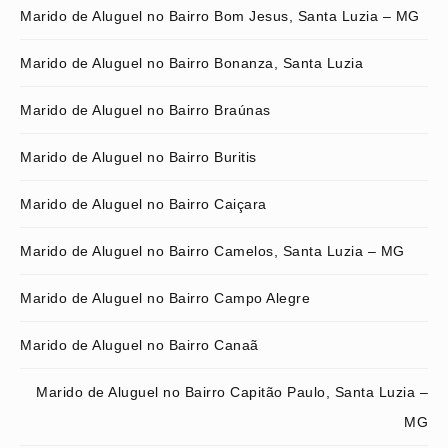
Marido de Aluguel no Bairro Bom Jesus, Santa Luzia – MG
Marido de Aluguel no Bairro Bonanza, Santa Luzia
Marido de Aluguel no Bairro Braúnas
Marido de Aluguel no Bairro Buritis
Marido de Aluguel no Bairro Caiçara
Marido de Aluguel no Bairro Camelos, Santa Luzia – MG
Marido de Aluguel no Bairro Campo Alegre
Marido de Aluguel no Bairro Canaã
Marido de Aluguel no Bairro Capitão Paulo, Santa Luzia –
MG