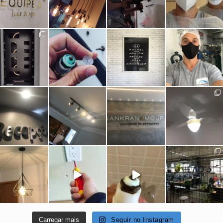
Carregar mais
Seguir no Instagram