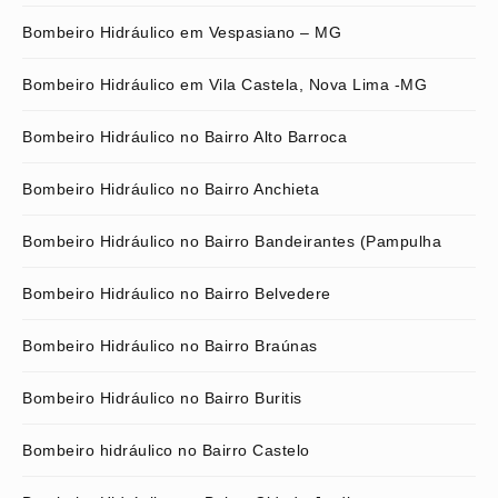
Bombeiro Hidráulico em Vespasiano – MG
Bombeiro Hidráulico em Vila Castela, Nova Lima -MG
Bombeiro Hidráulico no Bairro Alto Barroca
Bombeiro Hidráulico no Bairro Anchieta
Bombeiro Hidráulico no Bairro Bandeirantes (Pampulha
Bombeiro Hidráulico no Bairro Belvedere
Bombeiro Hidráulico no Bairro Braúnas
Bombeiro Hidráulico no Bairro Buritis
Bombeiro hidráulico no Bairro Castelo