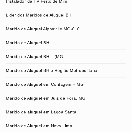
Instalador de TV Perto de Mim
Lider dos Maridos de Aluguel BH
Marido de Aluguel Alphaville MG-010
Marido de Aluguel BH
Marido de Aluguel BH – (MG
Marido de Aluguel BH e Região Metropolitana
Marido de Aluguel em Contagem – MG
Marido de Aluguel em Juiz de Fora, MG
Marido de aluguel em Lagoa Santa
Marido de Aluguel em Nova Lima