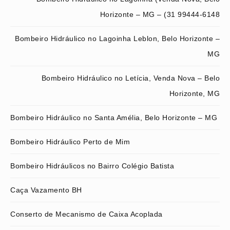
Horizonte – MG – (31 99444-6148
Bombeiro Hidráulico no Lagoinha Leblon, Belo Horizonte –
MG
Bombeiro Hidráulico no Letícia, Venda Nova – Belo
Horizonte, MG
Bombeiro Hidráulico no Santa Amélia, Belo Horizonte – MG
Bombeiro Hidráulico Perto de Mim
Bombeiro Hidráulicos no Bairro Colégio Batista
Caça Vazamento BH
Conserto de Mecanismo de Caixa Acoplada