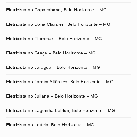
Eletricista no Copacabana, Belo Horizonte – MG
Eletricista no Dona Clara em Belo Horizonte – MG
Eletricista no Floramar – Belo Horizonte – MG
Eletricista no Graça – Belo Horizonte – MG
Eletricista no Jaraguá – Belo Horizonte – MG
Eletricista no Jardim Atlântico, Belo Horizonte – MG
Eletricista no Juliana – Belo Horizonte – MG
Eletricista no Lagoinha Leblon, Belo Horizonte – MG
Eletricista no Letícia, Belo Horizonte – MG