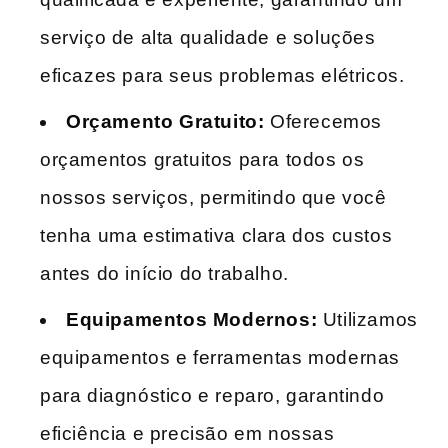
serviço de alta qualidade e soluções
eficazes para seus problemas elétricos.
Orçamento Gratuito:
Oferecemos
orçamentos gratuitos para todos os
nossos serviços, permitindo que você
tenha uma estimativa clara dos custos
antes do início do trabalho.
Equipamentos Modernos:
Utilizamos
equipamentos e ferramentas modernas
para diagnóstico e reparo, garantindo
eficiência e precisão em nossas