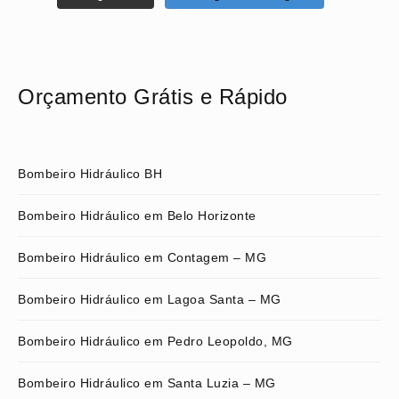
Orçamento Grátis e Rápido
Bombeiro Hidráulico BH
Bombeiro Hidráulico em Belo Horizonte
Bombeiro Hidráulico em Contagem – MG
Bombeiro Hidráulico em Lagoa Santa – MG
Bombeiro Hidráulico em Pedro Leopoldo, MG
Bombeiro Hidráulico em Santa Luzia – MG