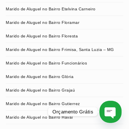
Marido de Aluguel no Bairro Etelvina Carneiro
Marido de Aluguel no Bairro Floramar
Marido de Aluguel no Bairro Floresta
Marido de Aluguel no Bairro Frimisa, Santa Luzia – MG
Marido de Aluguel no Bairro Funcionários
Marido de Aluguel no Bairro Glória
Marido de Aluguel no Bairro Grajaú
Marido de Aluguel no Bairro Gutierrez
Orçamento Grátis
Marido de Aluguel no Bairro Havaí
O