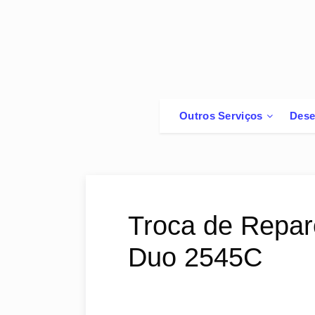
Outros Serviços
Dese
Troca de Repar
Duo 2545C