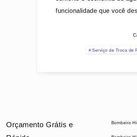
funcionalidade que você de
C
Serviço de Troca de
Bombeiro Hi
Orçamento Grátis e