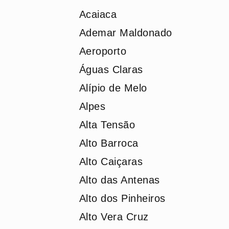
Acaiaca
Ademar Maldonado
Aeroporto
Águas Claras
Alípio de Melo
Alpes
Alta Tensão
Alto Barroca
Alto Caiçaras
Alto das Antenas
Alto dos Pinheiros
Alto Vera Cruz