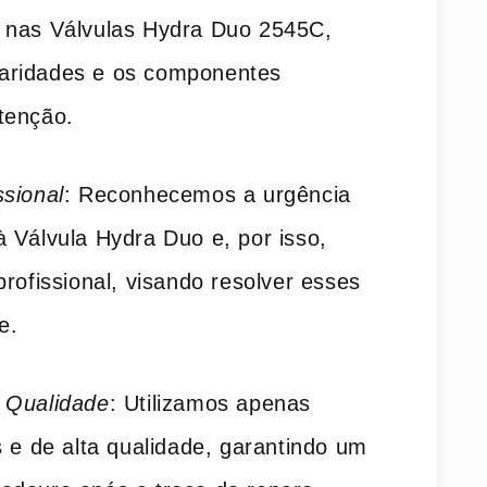
 nas Válvulas Hydra Duo 2545C,
aridades e os componentes
tenção.
sional
: Reconhecemos a urgência
 Válvula Hydra Duo e, por isso,
rofissional, visando resolver esses
e.
 Qualidade
: Utilizamos apenas
s e de alta qualidade, garantindo um