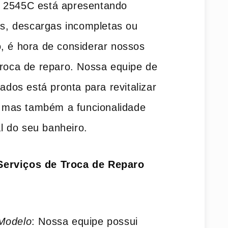
o 2545C está apresentando
, descargas incompletas ou
, é hora de considerar nossos
troca de reparo. Nossa equipe de
nados está pronta para revitalizar
mas também a funcionalidade
 do seu banheiro.
Serviços de Troca de Reparo
?
 Modelo
: Nossa equipe possui