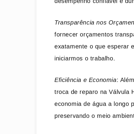
desempenho confiável e dur
Transparência nos Orçamen
fornecer orçamentos transp
exatamente o que esperar 
iniciarmos o trabalho.
Eficiência e Economia
: Além
troca de reparo na Válvula 
economia de água a longo p
preservando o meio ambien