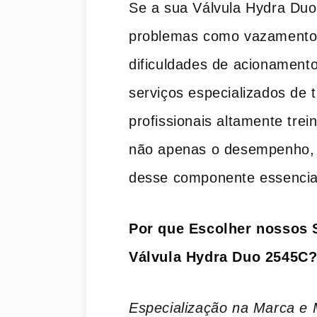
Se a sua Válvula Hydra Du
problemas como vazamentos
dificuldades de acionamento
serviços especializados de 
profissionais altamente trei
não apenas o desempenho, 
desse componente essencial
Por que Escolher nossos 
Válvula Hydra Duo 2545C
Especialização na Marca e