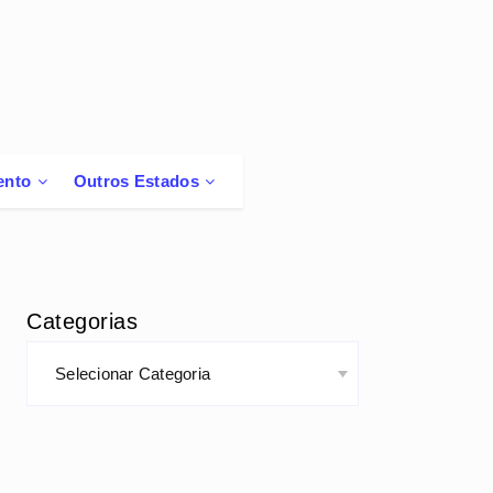
ento
Outros Estados
Categorias