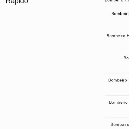
Rápido
Bombeiro Hi
Bombeiro
Bombeiro H
Bo
Bombeiro 
Bombeiro 
Bombeiro 