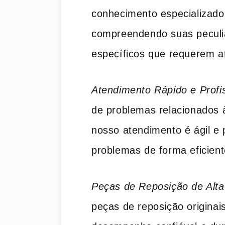
conhecimento especializado
compreendendo suas peculi
específicos que requerem a
Atendimento Rápido e Profis
de problemas relacionados à
nosso atendimento é ágil e p
problemas de forma eficient
Peças de Reposição de Alta
peças de reposição originai