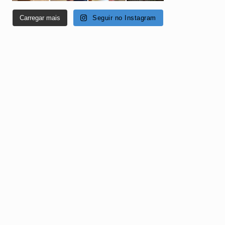
Carregar mais
Seguir no Instagram