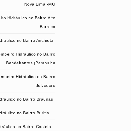
Nova Lima -MG
ro Hidráulico no Bairro Alto
Barroca
ráulico no Bairro Anchieta
mbeiro Hidráulico no Bairro
Bandeirantes (Pampulha
mbeiro Hidráulico no Bairro
Belvedere
dráulico no Bairro Braúnas
ráulico no Bairro Buritis
ráulico no Bairro Castelo