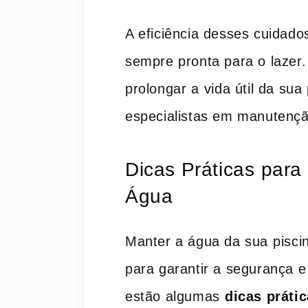
A‍ eficiência​ desses cuidad
sempre pronta para o lazer
prolongar a ⁤vida‌ útil da su
especialistas em manutençã
Dicas Práticas ⁣para
Água
Manter a água da sua ⁢piscin
para garantir a segurança e 
estão algumas⁣
dicas práti