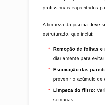
profissionais‍ capacitados pa
A limpeza da piscina deve se
estruturado, que inclui:
Remoção de folhas e 
diariamente para evitar
Escovação ‍das pared
prevenir o acúmulo de 
Limpeza do filtro:
Veri
semanas.