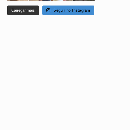
Carregar mais
Seguir no Instagram