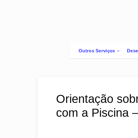
Outros Serviços
Dese
Orientação sob
com a Piscina 