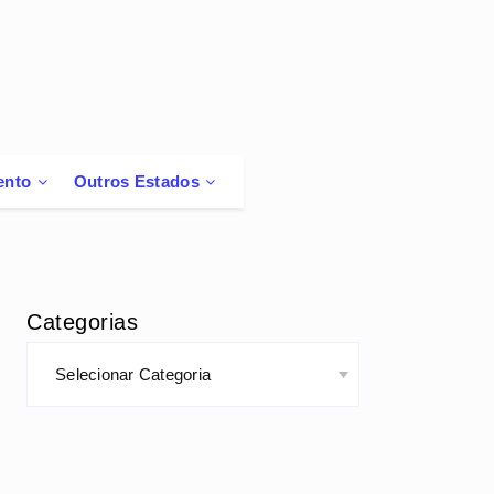
ento
Outros Estados
Categorias