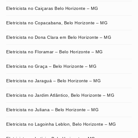
Eletricista no Caiçaras Belo Horizonte – MG
Eletricista no Copacabana, Belo Horizonte – MG
Eletricista no Dona Clara em Belo Horizonte – MG
Eletricista no Floramar – Belo Horizonte – MG
Eletricista no Graça – Belo Horizonte – MG
Eletricista no Jaraguá – Belo Horizonte – MG
Eletricista no Jardim Atlântico, Belo Horizonte – MG
Eletricista no Juliana – Belo Horizonte – MG
Eletricista no Lagoinha Leblon, Belo Horizonte – MG