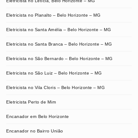
Eletricista no Letícia, Belo Horizonte – MG
Eletricista no Planalto – Belo Horizonte – MG
Eletricista no Santa Amélia – Belo Horizonte – MG
Eletricista no Santa Branca – Belo Horizonte – MG
Eletricista no São Bernardo – Belo Horizonte – MG
Eletricista no São Luiz – Belo Horizonte – MG
Eletricista no Vila Cloris – Belo Horizonte – MG
Eletricista Perto de Mim
Encanador em Belo Horizonte
Encanador no Bairro União