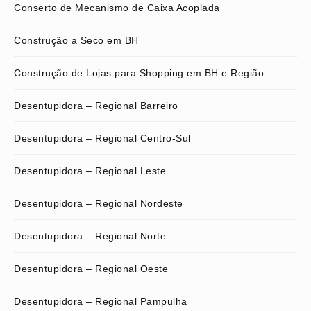
Conserto de Mecanismo de Caixa Acoplada
Construção a Seco em BH
Construção de Lojas para Shopping em BH e Região
Desentupidora – Regional Barreiro
Desentupidora – Regional Centro-Sul
Desentupidora – Regional Leste
Desentupidora – Regional Nordeste
Desentupidora – Regional Norte
Desentupidora – Regional Oeste
Desentupidora – Regional Pampulha