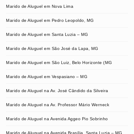
Marido de Aluguel em Nova Lima
Marido de Aluguel em Pedro Leopoldo, MG
Marido de Aluguel em Santa Luzia – MG
Marido de Aluguel em São José da Lapa, MG
Marido de Aluguel em São Luiz, Belo Horizonte (MG
Marido de Aluguel em Vespasiano – MG
Marido de Aluguel na Av. José Cândido da Silveira
Marido de Aluguel na Av. Professor Mário Werneck
Marido de Aluguel na Avenida Aggeo Pio Sobrinho
Marido de Aluguel na Avenida Brasília, Santa Luzia – MG