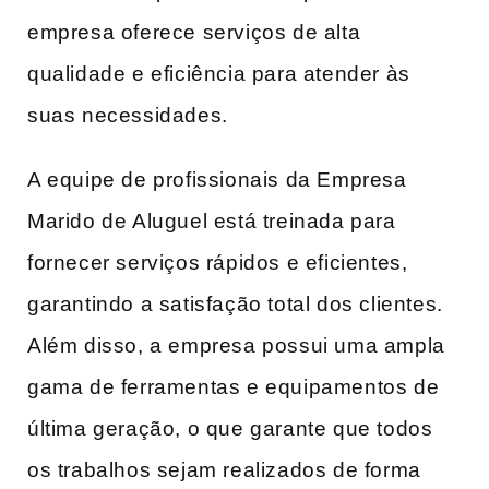
empresa oferece serviços de alta
qualidade e eficiência para atender às
suas necessidades.
A equipe de profissionais da Empresa
Marido de Aluguel está treinada para
fornecer serviços rápidos e eficientes,
garantindo a satisfação total dos clientes.
Além disso, a empresa possui uma ampla
gama de ferramentas e equipamentos de
última geração, o que garante que todos
os trabalhos sejam realizados de forma