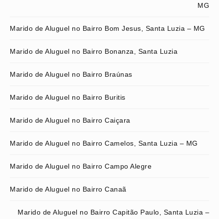
MG
Marido de Aluguel no Bairro Bom Jesus, Santa Luzia – MG
Marido de Aluguel no Bairro Bonanza, Santa Luzia
Marido de Aluguel no Bairro Braúnas
Marido de Aluguel no Bairro Buritis
Marido de Aluguel no Bairro Caiçara
Marido de Aluguel no Bairro Camelos, Santa Luzia – MG
Marido de Aluguel no Bairro Campo Alegre
Marido de Aluguel no Bairro Canaã
Marido de Aluguel no Bairro Capitão Paulo, Santa Luzia –