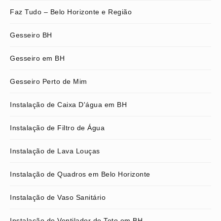
Faz Tudo – Belo Horizonte e Região
Gesseiro BH
Gesseiro em BH
Gesseiro Perto de Mim
Instalação de Caixa D'água em BH
Instalação de Filtro de Água
Instalação de Lava Louças
Instalação de Quadros em Belo Horizonte
Instalação de Vaso Sanitário
Instalação de Ventilador de Teto em BH