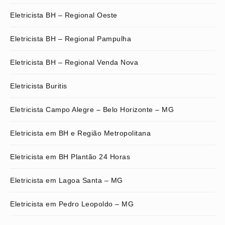
Eletricista BH – Regional Oeste
Eletricista BH – Regional Pampulha
Eletricista BH – Regional Venda Nova
Eletricista Buritis
Eletricista Campo Alegre – Belo Horizonte – MG
Eletricista em BH e Região Metropolitana
Eletricista em BH Plantão 24 Horas
Eletricista em Lagoa Santa – MG
Eletricista em Pedro Leopoldo – MG