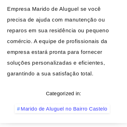
Empresa Marido de Aluguel se você
precisa de ajuda com manutenção ou
reparos em sua residência ou pequeno
comércio. A equipe de profissionais da
empresa estará pronta para fornecer
soluções personalizadas e eficientes,
garantindo a sua satisfação total.
Categorized in:
Marido de Aluguel no Bairro Castelo