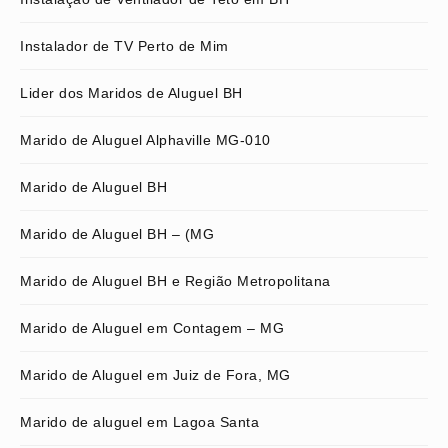
Instalador de TV Perto de Mim
Lider dos Maridos de Aluguel BH
Marido de Aluguel Alphaville MG-010
Marido de Aluguel BH
Marido de Aluguel BH – (MG
Marido de Aluguel BH e Região Metropolitana
Marido de Aluguel em Contagem – MG
Marido de Aluguel em Juiz de Fora, MG
Marido de aluguel em Lagoa Santa