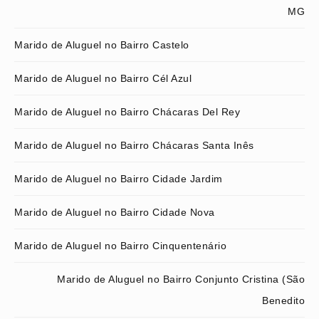
MG
Marido de Aluguel no Bairro Castelo
Marido de Aluguel no Bairro Cél Azul
Marido de Aluguel no Bairro Chácaras Del Rey
Marido de Aluguel no Bairro Chácaras Santa Inês
Marido de Aluguel no Bairro Cidade Jardim
Marido de Aluguel no Bairro Cidade Nova
Marido de Aluguel no Bairro Cinquentenário
Marido de Aluguel no Bairro Conjunto Cristina (São
Benedito