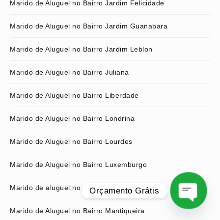
Marido de Aluguel no Bairro Jardim Felicidade
Marido de Aluguel no Bairro Jardim Guanabara
Marido de Aluguel no Bairro Jardim Leblon
Marido de Aluguel no Bairro Juliana
Marido de Aluguel no Bairro Liberdade
Marido de Aluguel no Bairro Londrina
Marido de Aluguel no Bairro Lourdes
Marido de Aluguel no Bairro Luxemburgo
Marido de aluguel no Bairro Mangabeiras
Orçamento Grátis
Marido de Aluguel no Bairro Mantiqueira
O