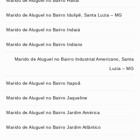
Marido de Aluguel no Bairro Havaí
Marido de Aluguel no Bairro Idulipê, Santa Luzia – MG
Marido de Aluguel no Bairro Indaiá
Marido de Aluguel no Bairro Indians
Marido de Aluguel no Bairro Industrial Americano, Santa
Luzia – MG
Marido de Aluguel no Bairro Itapoã
Marido de Aluguel no Bairro Jaqueline
Marido de Aluguel no Bairro Jardim América
Marido de Aluguel no Bairro Jardim Atlântico