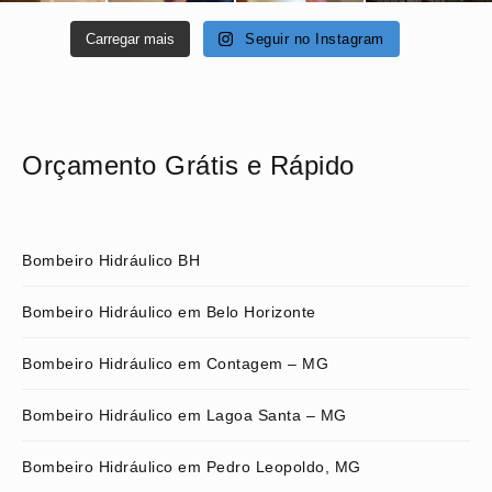
Carregar mais
Seguir no Instagram
Orçamento Grátis e Rápido
Bombeiro Hidráulico BH
Bombeiro Hidráulico em Belo Horizonte
Bombeiro Hidráulico em Contagem – MG
Bombeiro Hidráulico em Lagoa Santa – MG
Bombeiro Hidráulico em Pedro Leopoldo, MG