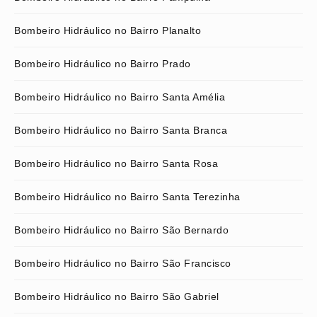
Bombeiro Hidráulico no Bairro Planalto
Bombeiro Hidráulico no Bairro Prado
Bombeiro Hidráulico no Bairro Santa Amélia
Bombeiro Hidráulico no Bairro Santa Branca
Bombeiro Hidráulico no Bairro Santa Rosa
Bombeiro Hidráulico no Bairro Santa Terezinha
Bombeiro Hidráulico no Bairro São Bernardo
Bombeiro Hidráulico no Bairro São Francisco
Bombeiro Hidráulico no Bairro São Gabriel