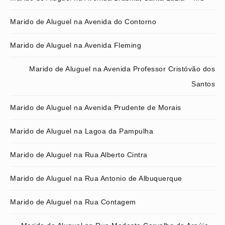
Marido de Aluguel na Avenida do Contorno
Marido de Aluguel na Avenida Fleming
Marido de Aluguel na Avenida Professor Cristóvão dos
Santos
Marido de Aluguel na Avenida Prudente de Morais
Marido de Aluguel na Lagoa da Pampulha
Marido de Aluguel na Rua Alberto Cintra
Marido de Aluguel na Rua Antonio de Albuquerque
Marido de Aluguel na Rua Contagem