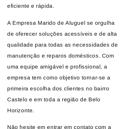
eficiente e rápida.
A Empresa Marido de Aluguel se orgulha
de oferecer soluções acessíveis e de alta
qualidade para todas as necessidades de
manutenção e reparos domésticos. Com
uma equipe amigável e profissional, a
empresa tem como objetivo tornar-se a
primeira escolha dos clientes no bairro
Castelo e em toda a região de Belo
Horizonte.
Não hesite em entrar em contato com a