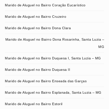
Marido de Aluguel no Bairro Coração Eucarístico
Marido de Aluguel no Bairro Cruzeiro
Marido de Aluguel no Bairro Dona Clara
Marido de Aluguel no Bairro Dona Rosarinha, Santa Luzia –
MG
Marido de Aluguel no Bairro Duquesa I, Santa Luzia – MG
Marido de Aluguel no Bairro Duquesa II
Marido de Aluguel no Bairro Enseada das Garças
Marido de Aluguel no Bairro Esplanada, Santa Luzia – MG
Marido de Aluguel no Bairro Estoril