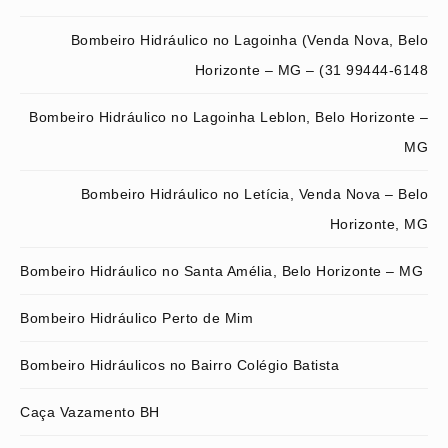
Bombeiro Hidráulico no Lagoinha (Venda Nova, Belo
Horizonte – MG – (31 99444-6148
Bombeiro Hidráulico no Lagoinha Leblon, Belo Horizonte –
MG
Bombeiro Hidráulico no Letícia, Venda Nova – Belo
Horizonte, MG
Bombeiro Hidráulico no Santa Amélia, Belo Horizonte – MG
Bombeiro Hidráulico Perto de Mim
Bombeiro Hidráulicos no Bairro Colégio Batista
Caça Vazamento BH