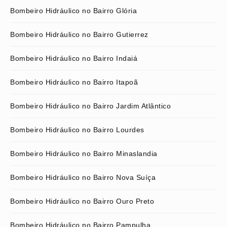
Bombeiro Hidráulico no Bairro Glória
Bombeiro Hidráulico no Bairro Gutierrez
Bombeiro Hidráulico no Bairro Indaiá
Bombeiro Hidráulico no Bairro Itapoã
Bombeiro Hidráulico no Bairro Jardim Atlântico
Bombeiro Hidráulico no Bairro Lourdes
Bombeiro Hidráulico no Bairro Minaslandia
Bombeiro Hidráulico no Bairro Nova Suíça
Bombeiro Hidráulico no Bairro Ouro Preto
Bombeiro Hidráulico no Bairro Pampulha