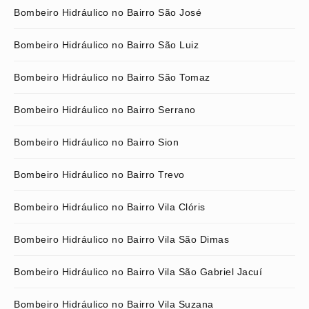
Bombeiro Hidráulico no Bairro São José
Bombeiro Hidráulico no Bairro São Luiz
Bombeiro Hidráulico no Bairro São Tomaz
Bombeiro Hidráulico no Bairro Serrano
Bombeiro Hidráulico no Bairro Sion
Bombeiro Hidráulico no Bairro Trevo
Bombeiro Hidráulico no Bairro Vila Clóris
Bombeiro Hidráulico no Bairro Vila São Dimas
Bombeiro Hidráulico no Bairro Vila São Gabriel Jacuí
Bombeiro Hidráulico no Bairro Vila Suzana