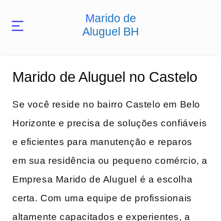
Marido de
Aluguel BH
Marido de Aluguel no Castelo
Se você reside no bairro Castelo em Belo
Horizonte e precisa de soluções confiáveis
e eficientes para manutenção e reparos
em sua residência ou pequeno comércio, a
Empresa Marido de Aluguel é a escolha
certa. Com uma equipe de profissionais
altamente capacitados e experientes, a