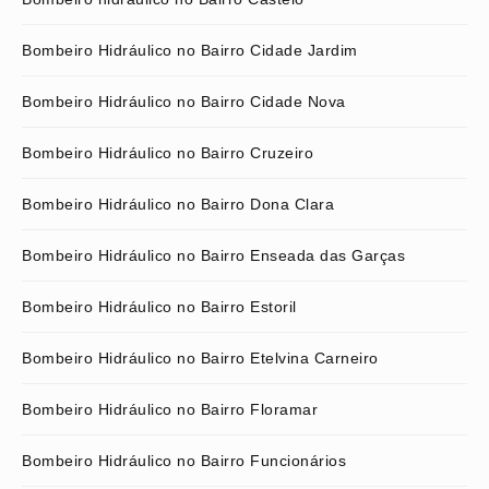
Bombeiro Hidráulico no Bairro Cidade Jardim
Bombeiro Hidráulico no Bairro Cidade Nova
Bombeiro Hidráulico no Bairro Cruzeiro
Bombeiro Hidráulico no Bairro Dona Clara
Bombeiro Hidráulico no Bairro Enseada das Garças
Bombeiro Hidráulico no Bairro Estoril
Bombeiro Hidráulico no Bairro Etelvina Carneiro
Bombeiro Hidráulico no Bairro Floramar
Bombeiro Hidráulico no Bairro Funcionários