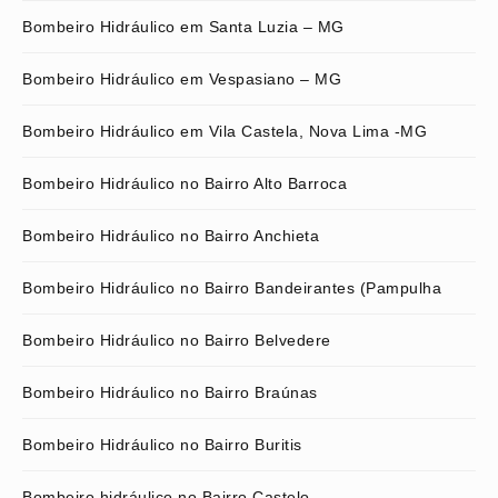
Bombeiro Hidráulico em Santa Luzia – MG
Bombeiro Hidráulico em Vespasiano – MG
Bombeiro Hidráulico em Vila Castela, Nova Lima -MG
Bombeiro Hidráulico no Bairro Alto Barroca
Bombeiro Hidráulico no Bairro Anchieta
Bombeiro Hidráulico no Bairro Bandeirantes (Pampulha
Bombeiro Hidráulico no Bairro Belvedere
Bombeiro Hidráulico no Bairro Braúnas
Bombeiro Hidráulico no Bairro Buritis
Bombeiro hidráulico no Bairro Castelo