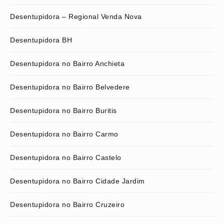
Desentupidora – Regional Venda Nova
Desentupidora BH
Desentupidora no Bairro Anchieta
Desentupidora no Bairro Belvedere
Desentupidora no Bairro Buritis
Desentupidora no Bairro Carmo
Desentupidora no Bairro Castelo
Desentupidora no Bairro Cidade Jardim
Desentupidora no Bairro Cruzeiro