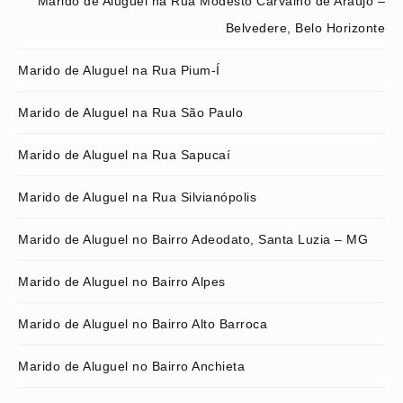
Marido de Aluguel na Rua Modesto Carvalho de Araújo –
Belvedere, Belo Horizonte
Marido de Aluguel na Rua Pium-Í
Marido de Aluguel na Rua São Paulo
Marido de Aluguel na Rua Sapucaí
Marido de Aluguel na Rua Silvianópolis
Marido de Aluguel no Bairro Adeodato, Santa Luzia – MG
Marido de Aluguel no Bairro Alpes
Marido de Aluguel no Bairro Alto Barroca
Marido de Aluguel no Bairro Anchieta