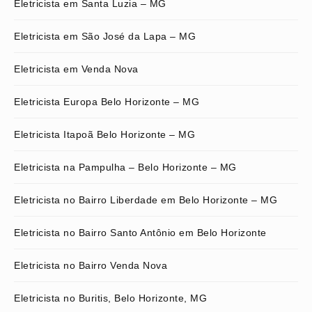
Eletricista em Santa Luzia – MG
Eletricista em São José da Lapa – MG
Eletricista em Venda Nova
Eletricista Europa Belo Horizonte – MG
Eletricista Itapoã Belo Horizonte – MG
Eletricista na Pampulha – Belo Horizonte – MG
Eletricista no Bairro Liberdade em Belo Horizonte – MG
Eletricista no Bairro Santo Antônio em Belo Horizonte
Eletricista no Bairro Venda Nova
Eletricista no Buritis, Belo Horizonte, MG