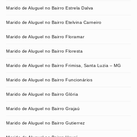
Marido de Aluguel no Bairro Estrela Dalva
Marido de Aluguel no Bairro Etelvina Carneiro
Marido de Aluguel no Bairro Floramar
Marido de Aluguel no Bairro Floresta
Marido de Aluguel no Bairro Frimisa, Santa Luzia – MG
Marido de Aluguel no Bairro Funcionários
Marido de Aluguel no Bairro Glória
Marido de Aluguel no Bairro Grajaú
Marido de Aluguel no Bairro Gutierrez