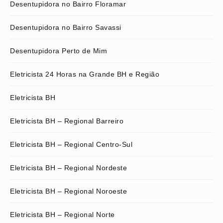
Desentupidora no Bairro Floramar
Desentupidora no Bairro Savassi
Desentupidora Perto de Mim
Eletricista 24 Horas na Grande BH e Região
Eletricista BH
Eletricista BH – Regional Barreiro
Eletricista BH – Regional Centro-Sul
Eletricista BH – Regional Nordeste
Eletricista BH – Regional Noroeste
Eletricista BH – Regional Norte