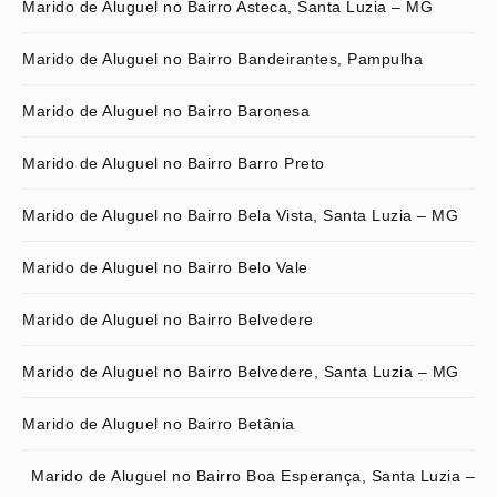
Marido de Aluguel no Bairro Asteca, Santa Luzia – MG
Marido de Aluguel no Bairro Bandeirantes, Pampulha
Marido de Aluguel no Bairro Baronesa
Marido de Aluguel no Bairro Barro Preto
Marido de Aluguel no Bairro Bela Vista, Santa Luzia – MG
Marido de Aluguel no Bairro Belo Vale
Marido de Aluguel no Bairro Belvedere
Marido de Aluguel no Bairro Belvedere, Santa Luzia – MG
Marido de Aluguel no Bairro Betânia
Marido de Aluguel no Bairro Boa Esperança, Santa Luzia –