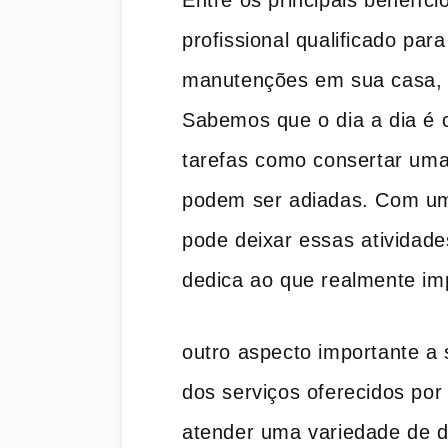
profissional qualificado par
manutenções em sua casa,
Sabemos que o dia a dia é 
tarefas⁢ como consertar um
podem ser adiadas. Com um 
pode deixar essas⁣ atividad
dedica ao que realmente im
outro aspecto importante a
dos serviços oferecidos por
atender uma variedade de 