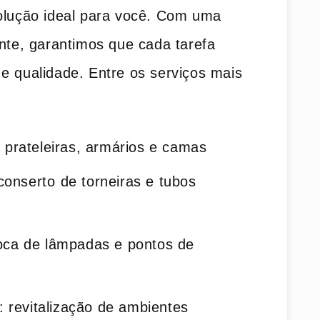
olução ideal para você. Com uma
ente, garantimos que cada tarefa
e qualidade. Entre os‍ serviços mais
: prateleiras, armários e camas
 conserto⁢ de torneiras e tubos
roca de lâmpadas e pontos de
: revitalização de ambientes