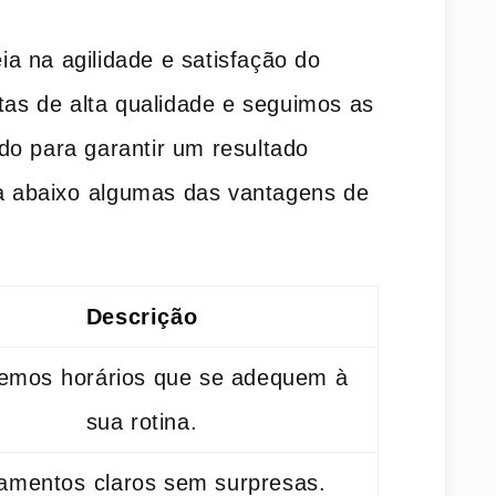
 ‌na agilidade e satisfação do
tas de alta​ qualidade e seguimos‍ as
do para garantir‍ um resultado
la abaixo ⁤algumas das vantagens de
Descrição
emos ⁢horários que se adequem à
sua rotina.
amentos ⁤claros sem surpresas.