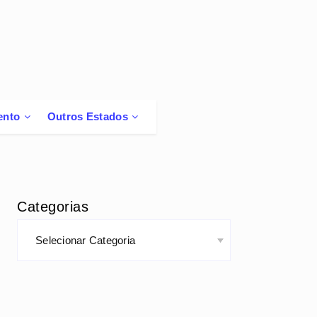
ento
Outros Estados
Categorias