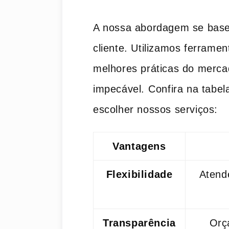
A nossa abordagem se baseia
cliente. Utilizamos ferramen
melhores práticas‍ do merca
impecável.⁤ Confira na tabe
escolher nossos serviços:
Vantagens
Flexibilidade
Atend
Transparência
Orç