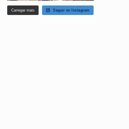
Carregar mais
Seguir no Instagram