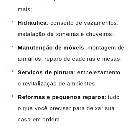
mais;
Hidráulica
: ⁤conserto de vazamentos,
instalação de torneiras e chuveiros;
Manutenção de móveis
: montagem de
armários, ​reparo de cadeiras e​ mesas;
Serviços⁢ de pintura
: embelezamento
e revitalização de ambientes;
Reformas e pequenos reparos
: tudo
o ‌que você precisar para deixar ‍sua
casa⁢ em ordem.