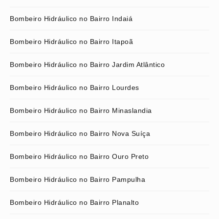
Bombeiro Hidráulico no Bairro Indaiá
Bombeiro Hidráulico no Bairro Itapoã
Bombeiro Hidráulico no Bairro Jardim Atlântico
Bombeiro Hidráulico no Bairro Lourdes
Bombeiro Hidráulico no Bairro Minaslandia
Bombeiro Hidráulico no Bairro Nova Suíça
Bombeiro Hidráulico no Bairro Ouro Preto
Bombeiro Hidráulico no Bairro Pampulha
Bombeiro Hidráulico no Bairro Planalto