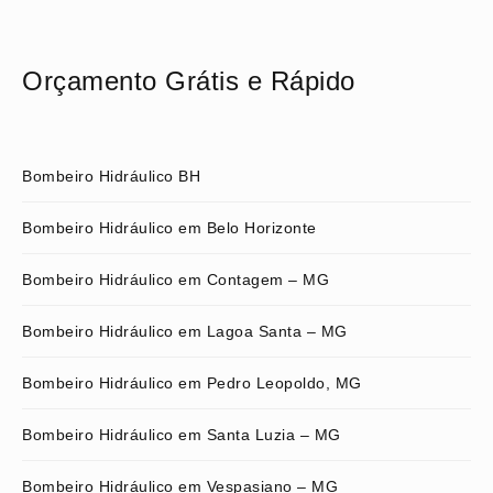
Orçamento Grátis e Rápido
Bombeiro Hidráulico BH
Bombeiro Hidráulico em Belo Horizonte
Bombeiro Hidráulico em Contagem – MG
Bombeiro Hidráulico em Lagoa Santa – MG
Bombeiro Hidráulico em Pedro Leopoldo, MG
Bombeiro Hidráulico em Santa Luzia – MG
Bombeiro Hidráulico em Vespasiano – MG