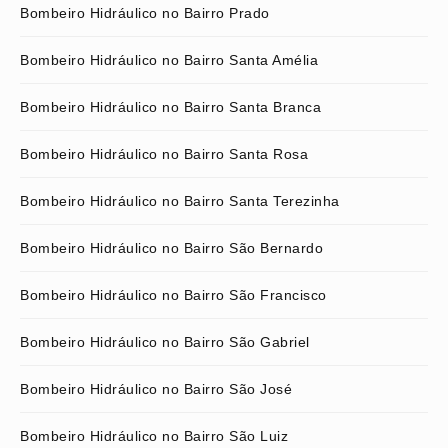
Bombeiro Hidráulico no Bairro Prado
Bombeiro Hidráulico no Bairro Santa Amélia
Bombeiro Hidráulico no Bairro Santa Branca
Bombeiro Hidráulico no Bairro Santa Rosa
Bombeiro Hidráulico no Bairro Santa Terezinha
Bombeiro Hidráulico no Bairro São Bernardo
Bombeiro Hidráulico no Bairro São Francisco
Bombeiro Hidráulico no Bairro São Gabriel
Bombeiro Hidráulico no Bairro São José
Bombeiro Hidráulico no Bairro São Luiz