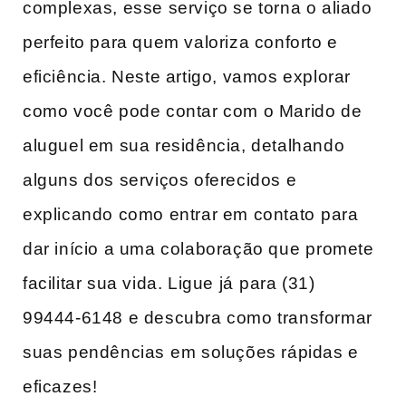
complexas, esse serviço‍ se torna o aliado
perfeito para quem valoriza conforto e
eficiência. Neste artigo, vamos‌ explorar
como você pode contar com o Marido de
aluguel em sua residência, detalhando
alguns‌ dos serviços oferecidos e⁤
explicando como entrar em contato ⁤para
dar início a uma colaboração que⁢ promete
‍facilitar sua vida. Ligue já⁢ para (31)
99444-6148 e descubra como‌ transformar
suas pendências ⁤em soluções ​rápidas e
eficazes!