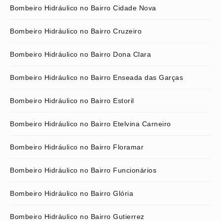
Bombeiro Hidráulico no Bairro Cidade Nova
Bombeiro Hidráulico no Bairro Cruzeiro
Bombeiro Hidráulico no Bairro Dona Clara
Bombeiro Hidráulico no Bairro Enseada das Garças
Bombeiro Hidráulico no Bairro Estoril
Bombeiro Hidráulico no Bairro Etelvina Carneiro
Bombeiro Hidráulico no Bairro Floramar
Bombeiro Hidráulico no Bairro Funcionários
Bombeiro Hidráulico no Bairro Glória
Bombeiro Hidráulico no Bairro Gutierrez