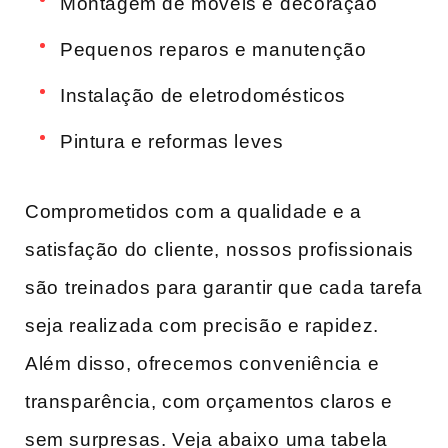
Montagem de móveis e⁢ decoração
Pequenos reparos ‍e manutenção
Instalação de eletrodomésticos
Pintura e reformas leves
Comprometidos com a qualidade e a ​
satisfação ‌do⁣ cliente,⁢ nossos profissionais
‌são⁢ treinados para garantir que cada‌ tarefa
seja realizada com precisão ‍e ​rapidez.
Além disso, ofrecemos conveniência ⁣e
transparência, ​com orçamentos​ claros e
sem surpresas. Veja abaixo⁣ uma tabela