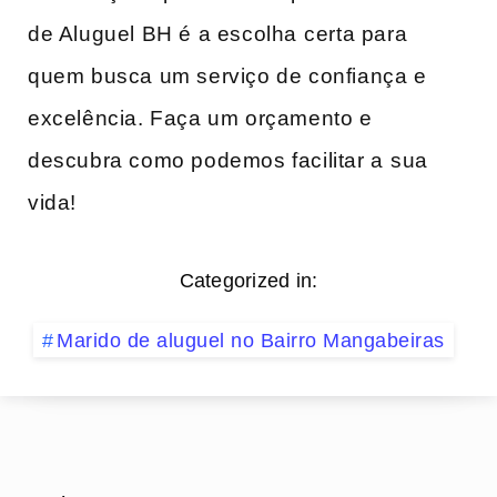
de Aluguel BH é a escolha⁢ certa para
‌quem busca um serviço de confiança e
‌excelência. Faça um orçamento e ​
descubra como ‌podemos facilitar a ⁣sua
vida!
Categorized in:
Marido de aluguel no Bairro Mangabeiras