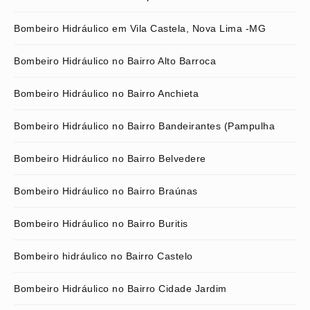
Bombeiro Hidráulico em Vila Castela, Nova Lima -MG
Bombeiro Hidráulico no Bairro Alto Barroca
Bombeiro Hidráulico no Bairro Anchieta
Bombeiro Hidráulico no Bairro Bandeirantes (Pampulha
Bombeiro Hidráulico no Bairro Belvedere
Bombeiro Hidráulico no Bairro Braúnas
Bombeiro Hidráulico no Bairro Buritis
Bombeiro hidráulico no Bairro Castelo
Bombeiro Hidráulico no Bairro Cidade Jardim