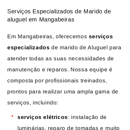
Serviços Especializados de Marido de
aluguel em Mangabeiras
Em⁢ Mangabeiras, oferecemos
serviços
especializados
de marido de ⁣Aluguel para⁣
atender​ todas as suas⁣ necessidades​ de
manutenção e reparos. Nossa equipe é
composta por profissionais ⁤treinados,​
prontos para realizar uma ampla gama⁤ de
serviços, incluindo:
serviços elétricos
: instalação de
luminárias, reparo ⁤de ⁢tomadas e⁣ muito