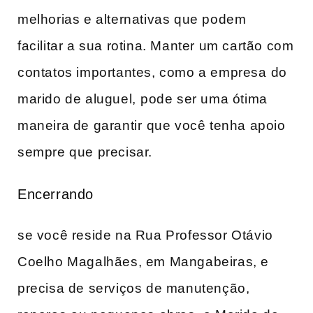
melhorias e alternativas que podem
facilitar a sua rotina. Manter um cartão com
contatos importantes, como a empresa⁣ do
marido de aluguel,⁢ pode‌ ser uma ótima
‍maneira de garantir⁣ que você tenha apoio
‌sempre que precisar.
Encerrando
se você reside na Rua Professor Otávio
Coelho Magalhães, em‍ Mangabeiras, e⁤
precisa de serviços de manutenção,⁣