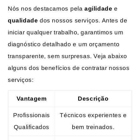
Nós nos destacamos⁢ pela
agilidade
e
qualidade
dos‌ nossos serviços. Antes de
iniciar ⁢qualquer ⁣trabalho, garantimos um
diagnóstico detalhado e⁢ um orçamento
transparente, sem surpresas. Veja abaixo
alguns dos benefícios de contratar nossos
serviços:
Vantagem
Descrição
Profissionais
Técnicos experientes e
Qualificados
bem treinados.