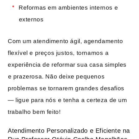
Reformas​ em‍ ambientes internos e
⁢externos
Com um atendimento​ ágil, agendamento
flexível e ​preços justos, tornamos ⁢a
experiência de reformar sua casa simples
⁤e ‌prazerosa. Não deixe pequenos
problemas se tornarem grandes desafios
— ligue para ​nós ⁣e tenha a‍ certeza de um
trabalho bem​ feito!
Atendimento Personalizado e Eficiente na