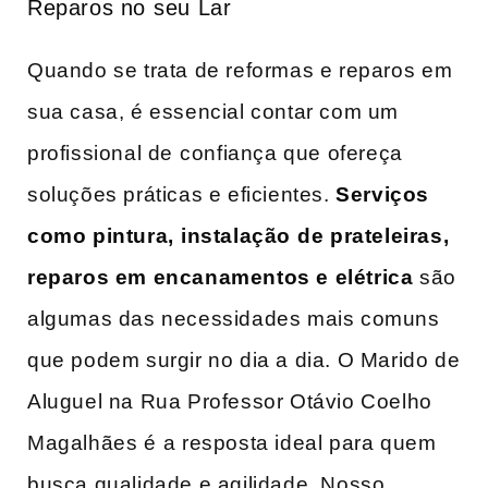
Reparos no ⁢seu Lar
Quando se trata de reformas e reparos ⁣em
sua casa, é essencial contar com um
profissional ‍de ⁤confiança‌ que ofereça
soluções práticas e eficientes.‌
Serviços
como pintura, ⁤instalação⁢ de prateleiras,
reparos em encanamentos e elétrica
são
algumas das necessidades mais comuns
que‍ podem surgir no dia a dia. O Marido de
Aluguel‍ na​ Rua​ Professor Otávio Coelho
Magalhães‍ é ⁤a resposta ideal para quem
busca qualidade e agilidade. Nosso