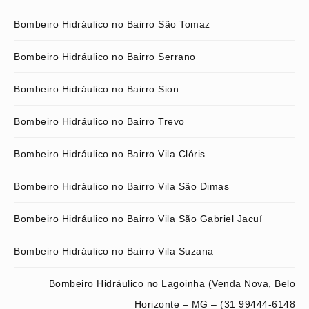
Bombeiro Hidráulico no Bairro São Tomaz
Bombeiro Hidráulico no Bairro Serrano
Bombeiro Hidráulico no Bairro Sion
Bombeiro Hidráulico no Bairro Trevo
Bombeiro Hidráulico no Bairro Vila Clóris
Bombeiro Hidráulico no Bairro Vila São Dimas
Bombeiro Hidráulico no Bairro Vila São Gabriel Jacuí
Bombeiro Hidráulico no Bairro Vila Suzana
Bombeiro Hidráulico no Lagoinha (Venda Nova, Belo
Horizonte – MG – (31 99444-6148