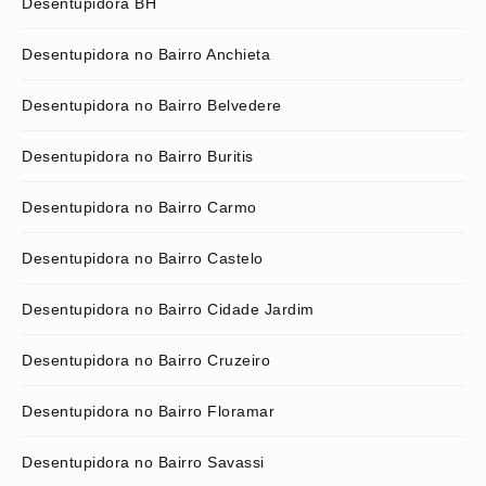
Desentupidora BH
Desentupidora no Bairro Anchieta
Desentupidora no Bairro Belvedere
Desentupidora no Bairro Buritis
Desentupidora no Bairro Carmo
Desentupidora no Bairro Castelo
Desentupidora no Bairro Cidade Jardim
Desentupidora no Bairro Cruzeiro
Desentupidora no Bairro Floramar
Desentupidora no Bairro Savassi