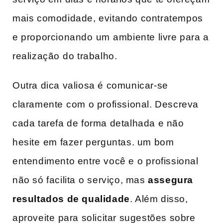
mais comodidade, evitando contratempos
e proporcionando ⁢um⁢ ambiente livre para a
realização ⁤do​ trabalho.
Outra dica valiosa‍ é comunicar-se
claramente⁢ com o profissional. Descreva
cada tarefa de forma detalhada e não⁤
hesite⁣ em fazer perguntas. um bom
entendimento entre você‌ e⁢ o profissional
não só facilita ⁣o serviço, mas
assegura
resultados de qualidade
. Além disso,
aproveite ⁢para solicitar sugestões sobre