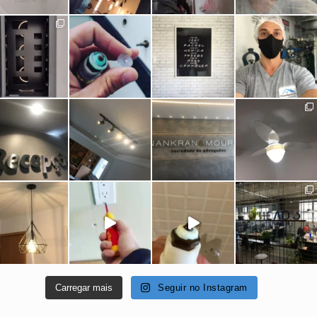
Carregar mais
Seguir no Instagram