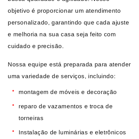
objetivo é proporcionar⁤ um‍ atendimento‌
personalizado,‌ garantindo que​ cada ajuste
e⁣ melhoria ​na⁤ sua casa seja feito com⁤
cuidado e precisão.
Nossa⁣ equipe⁢ está ⁢preparada para atender
uma variedade de serviços, incluindo:
montagem​ de móveis e decoração
reparo de vazamentos e troca de
torneiras
Instalação de luminárias e eletrônicos