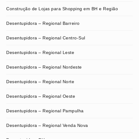
Construção de Lojas para Shopping em BH e Região
Desentupidora – Regional Barreiro
Desentupidora – Regional Centro-Sul
Desentupidora – Regional Leste
Desentupidora – Regional Nordeste
Desentupidora – Regional Norte
Desentupidora – Regional Oeste
Desentupidora – Regional Pampulha
Desentupidora – Regional Venda Nova