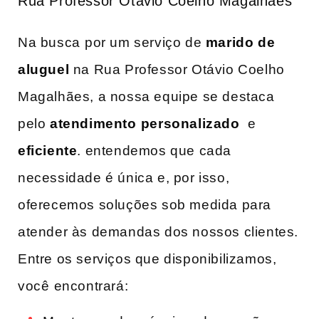
Rua Professor Otávio Coelho Magalhães
Na busca⁣ por ​um serviço de
marido de​
aluguel
na Rua Professor Otávio Coelho
Magalhães, a nossa equipe se destaca
pelo
atendimento ⁣personalizado
⁢ e
eficiente
. entendemos que cada
necessidade é‍ única e, por isso,
oferecemos soluções sob medida para
atender às demandas dos nossos clientes.
Entre os serviços que disponibilizamos,
você ⁤encontrará: