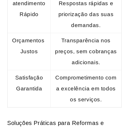
atendimento⁢
Respostas rápidas e
Rápido
priorização⁢ das ‌suas
‌demandas.
Orçamentos ​
Transparência nos
Justos
preços, sem cobranças
adicionais.
Satisfação
Comprometimento com
⁤Garantida
‌a excelência em ‍todos
os serviços.
Soluções Práticas para⁤ Reformas e