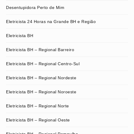
Desentupidora Perto de Mim
Eletricista 24 Horas na Grande BH e Região
Eletricista BH
Eletricista BH – Regional Barreiro
Eletricista BH – Regional Centro-Sul
Eletricista BH – Regional Nordeste
Eletricista BH – Regional Noroeste
Eletricista BH – Regional Norte
Eletricista BH – Regional Oeste
Eletricista BH – Regional Pampulha