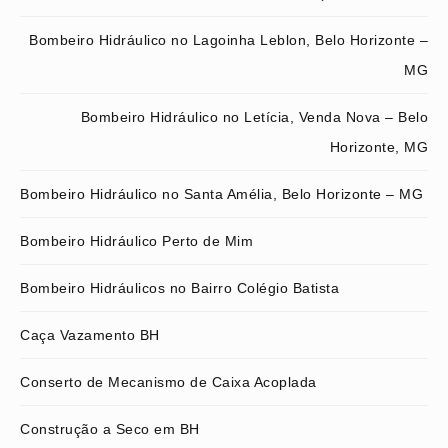
Bombeiro Hidráulico no Lagoinha Leblon, Belo Horizonte –
MG
Bombeiro Hidráulico no Letícia, Venda Nova – Belo
Horizonte, MG
Bombeiro Hidráulico no Santa Amélia, Belo Horizonte – MG
Bombeiro Hidráulico Perto de Mim
Bombeiro Hidráulicos no Bairro Colégio Batista
Caça Vazamento BH
Conserto de Mecanismo de Caixa Acoplada
Construção a Seco em BH