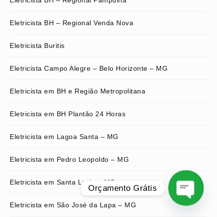
Eletricista BH – Regional Venda Nova
Eletricista Buritis
Eletricista Campo Alegre – Belo Horizonte – MG
Eletricista em BH e Região Metropolitana
Eletricista em BH Plantão 24 Horas
Eletricista em Lagoa Santa – MG
Eletricista em Pedro Leopoldo – MG
Eletricista em Santa Luzia – MG
Orçamento Grátis
Eletricista em São José da Lapa – MG
O