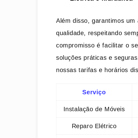
Além disso, garantimos um 
qualidade, respeitando sem
compromisso é facilitar⁤ o s
soluções práticas e seguras
nossas tarifas e horários di
Serviço
Instalação ‍de Móveis
Reparo Elétrico