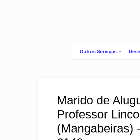
Outros Serviços
Dese
Marido de Alug
Professor Linco
(Mangabeiras) 