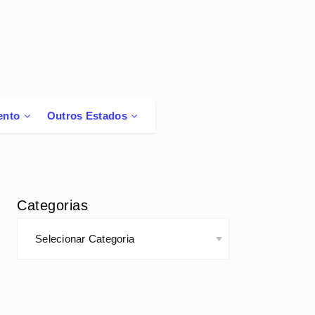
ento
Outros Estados
Categorias