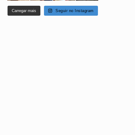
Carregar mais
Seguir no Instagram