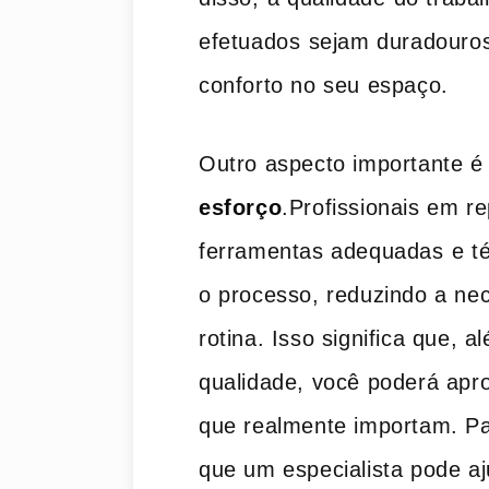
efetuados ⁢sejam duradouro
conforto no seu espaço.
Outro aspecto importante é
esforço
.Profissionais em r
ferramentas adequadas ⁢e té
o processo, reduzindo a nec
rotina. Isso significa que, 
qualidade, você ‌poderá apr
que realmente importam. Para 
que um especialista pode‍ aj