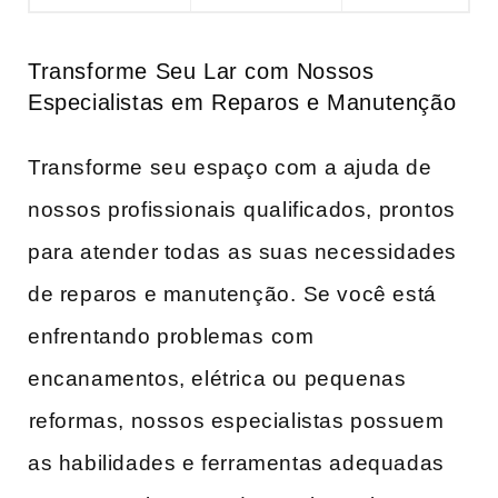
Transforme‌ Seu Lar com Nossos
Especialistas em Reparos ‍e Manutenção
Transforme seu espaço com a ajuda de
nossos profissionais ⁢qualificados, prontos
para atender todas ⁤as suas necessidades‍
de reparos e‍ manutenção. ⁤Se você está
enfrentando problemas⁣ com
encanamentos, elétrica ou pequenas
⁣reformas, nossos especialistas possuem
as habilidades e ‍ferramentas‍ adequadas