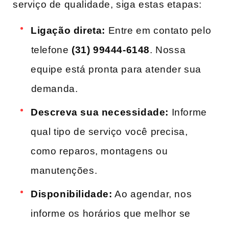
serviço de qualidade, siga estas etapas:
Ligação direta:
Entre em contato pelo
⁢telefone
(31) 99444-6148
.​ Nossa
equipe está‌ pronta para atender sua
⁤demanda.
Descreva sua necessidade:
Informe
qual tipo de serviço você ‍precisa,
como reparos, montagens ou
manutenções.
Disponibilidade:
Ao agendar, nos
informe os horários que melhor se