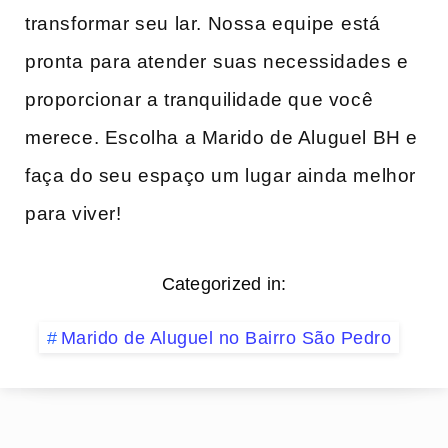
transformar‌ seu lar. Nossa equipe ⁢está
pronta ⁣para atender ⁣suas necessidades e
proporcionar a tranquilidade que você
merece. Escolha a Marido de Aluguel BH e
faça do seu espaço um‍ lugar ainda melhor
para ‍viver!
Categorized in:
Marido de Aluguel no Bairro São Pedro