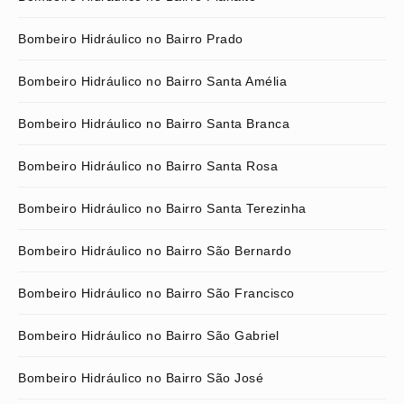
Bombeiro Hidráulico no Bairro Prado
Bombeiro Hidráulico no Bairro Santa Amélia
Bombeiro Hidráulico no Bairro Santa Branca
Bombeiro Hidráulico no Bairro Santa Rosa
Bombeiro Hidráulico no Bairro Santa Terezinha
Bombeiro Hidráulico no Bairro São Bernardo
Bombeiro Hidráulico no Bairro São Francisco
Bombeiro Hidráulico no Bairro São Gabriel
Bombeiro Hidráulico no Bairro São José