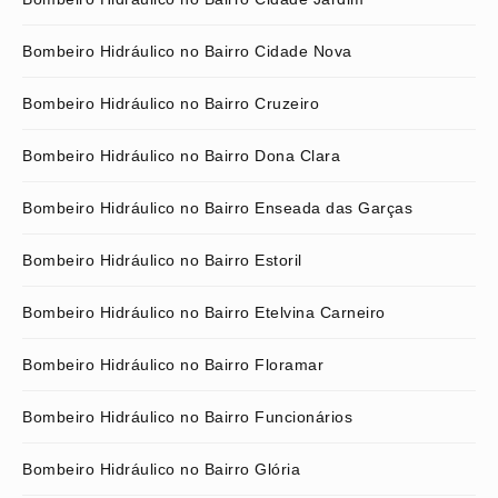
Bombeiro Hidráulico no Bairro Cidade Nova
Bombeiro Hidráulico no Bairro Cruzeiro
Bombeiro Hidráulico no Bairro Dona Clara
Bombeiro Hidráulico no Bairro Enseada das Garças
Bombeiro Hidráulico no Bairro Estoril
Bombeiro Hidráulico no Bairro Etelvina Carneiro
Bombeiro Hidráulico no Bairro Floramar
Bombeiro Hidráulico no Bairro Funcionários
Bombeiro Hidráulico no Bairro Glória