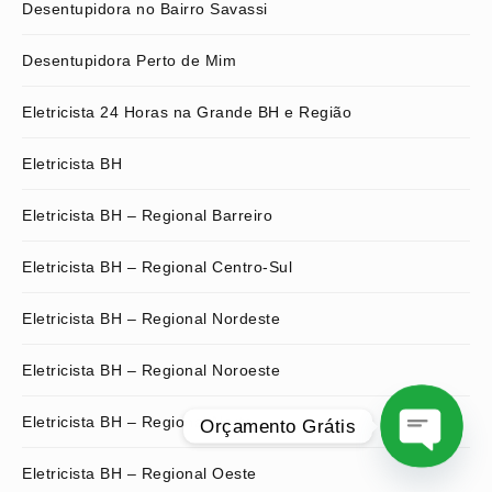
Desentupidora no Bairro Savassi
Desentupidora Perto de Mim
Eletricista 24 Horas na Grande BH e Região
Eletricista BH
Eletricista BH – Regional Barreiro
Eletricista BH – Regional Centro-Sul
Eletricista BH – Regional Nordeste
Eletricista BH – Regional Noroeste
Eletricista BH – Regional Norte
Orçamento Grátis
Eletricista BH – Regional Oeste
O