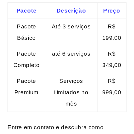
Pacote
Descrição
Preço
Pacote
Até 3 serviços
R$⁣
Básico
199,00
Pacote
até 6 serviços
R$
Completo
⁤349,00
Pacote
Serviços
R$
Premium
‌ilimitados ‌no
999,00
mês
Entre em contato e‍ descubra como