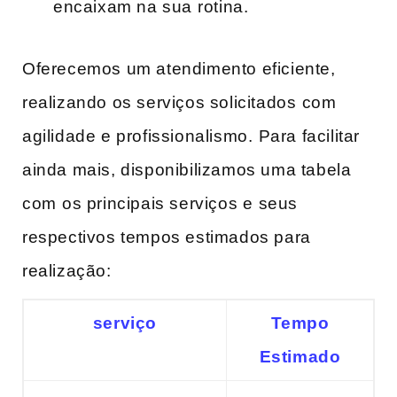
encaixam na sua ⁤rotina.
Oferecemos ‌um atendimento eficiente,
realizando os serviços‌ solicitados⁢ com
agilidade e profissionalismo.⁤ Para ‍facilitar
ainda mais, disponibilizamos uma tabela ​
com⁢ os principais serviços ⁣e seus
respectivos tempos estimados para⁢
realização:
serviço
Tempo​
Estimado