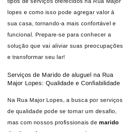
tipos de ‍serviços oferecidos na Rua Major
lopes ​e como isso⁤ pode⁤ agregar valor à
sua casa, tornando-a mais​ confortável ‍e
funcional. Prepare-se para conhecer a⁢
solução que⁣ vai⁢ aliviar suas preocupações
e transformar⁢ seu lar!
Serviços de Marido de aluguel na Rua
Major Lopes: Qualidade ​e Confiabilidade
Na Rua Major ​Lopes, a busca‍ por⁢ serviços
de qualidade pode se tornar⁤ um⁣ desafio,
mas com ‌nossos profissionais de
marido​