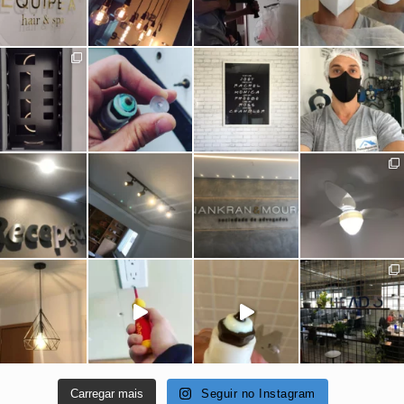
Carregar mais
Seguir no Instagram