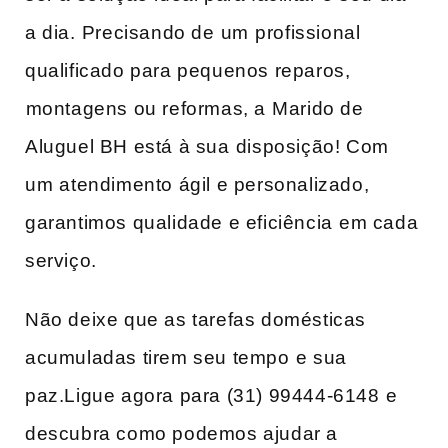
a dia. ⁢Precisando de⁤ um⁤ profissional
qualificado para pequenos reparos,
⁤montagens ou reformas, a⁣ Marido‌ de
Aluguel BH está à sua⁣ disposição! Com​
um⁢ atendimento ágil e personalizado,
garantimos qualidade e eficiência ⁤em‌ cada
serviço.
Não‍ deixe que as tarefas domésticas⁣
acumuladas tirem seu tempo⁤ e sua
paz.Ligue agora para (31) 99444-6148 ⁢e
descubra como podemos ajudar a