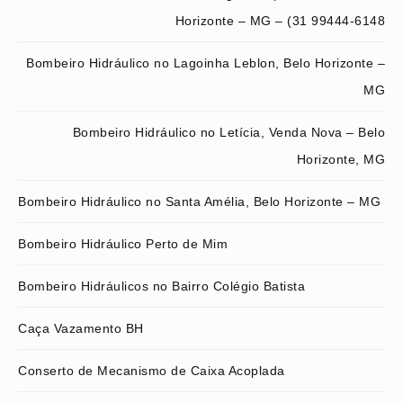
Horizonte – MG – (31 99444-6148
Bombeiro Hidráulico no Lagoinha Leblon, Belo Horizonte –
MG
Bombeiro Hidráulico no Letícia, Venda Nova – Belo
Horizonte, MG
Bombeiro Hidráulico no Santa Amélia, Belo Horizonte – MG
Bombeiro Hidráulico Perto de Mim
Bombeiro Hidráulicos no Bairro Colégio Batista
Caça Vazamento BH
Conserto de Mecanismo de Caixa Acoplada