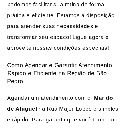
⁢podemos facilitar sua rotina de⁣ forma
prática e⁢ eficiente. Estamos à disposição
para⁤ atender suas necessidades e
transformar ⁣seu espaço! Ligue agora e
aproveite nossas condições especiais!
Como⁤ Agendar e Garantir Atendimento
⁢Rápido⁢ e Eficiente na⁢ Região de São
Pedro
Agendar‍ um atendimento com o ‌
Marido
de⁣ Aluguel
na Rua Major⁣ Lopes é simples
e rápido. Para garantir​ que você tenha ​um