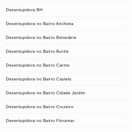
Desentupidora BH
Desentupidora no Bairro Anchieta
Desentupidora no Bairro Belvedere
Desentupidora no Bairro Buritis
Desentupidora no Bairro Carmo
Desentupidora no Bairro Castelo
Desentupidora no Bairro Cidade Jardim
Desentupidora no Bairro Cruzeiro
Desentupidora no Bairro Floramar