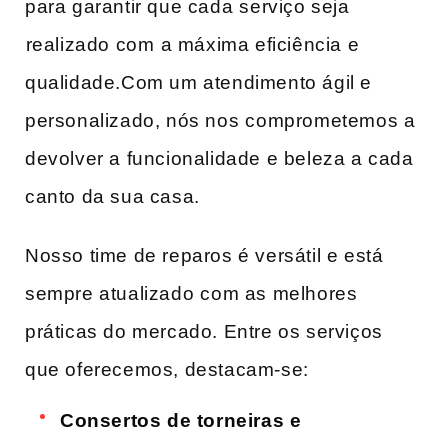
para garantir que cada⁣ serviço seja
⁢realizado com ⁢a máxima eficiência e
qualidade.Com‌ um atendimento ágil e
personalizado, nós nos⁢ comprometemos ⁢a
devolver a​ funcionalidade e beleza a cada⁣
canto da sua casa.
Nosso time de reparos ​é versátil e está‌
sempre atualizado ⁤com as ‌melhores
práticas do mercado. Entre os serviços
que oferecemos, destacam-se:
Consertos de torneiras e