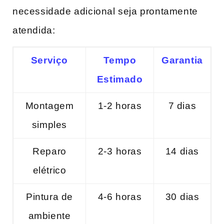
necessidade‍ adicional‌ seja prontamente‍
atendida:
Serviço
Tempo
Garantia
⁣Estimado
Montagem
1-2 horas
7 dias
simples
Reparo
2-3 ⁢horas
14 dias
elétrico
Pintura de
4-6 horas
30⁢ dias
ambiente