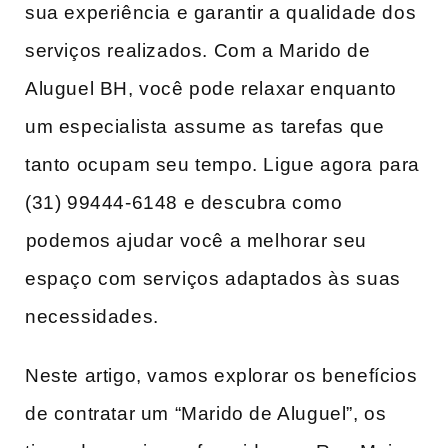
sua experiência e garantir a qualidade dos⁢
serviços realizados. Com a Marido‍ de
Aluguel BH, você pode relaxar enquanto
um especialista assume⁢ as⁤ tarefas que‍
tanto ocupam seu tempo. Ligue agora para
(31) 99444-6148 e descubra‍ como
⁣podemos ajudar você a melhorar seu
espaço com serviços adaptados às ⁣suas‌
necessidades.
Neste artigo, vamos ‌explorar os benefícios
de contratar um “Marido de‍ Aluguel”, ​os