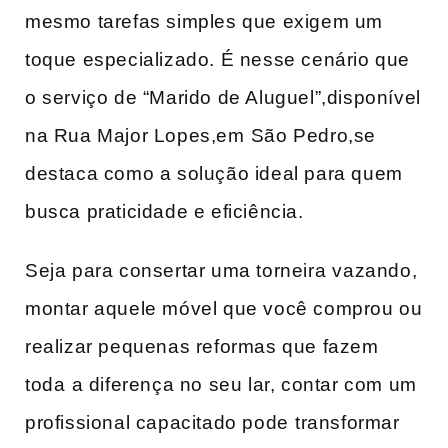
mesmo tarefas simples que exigem um
toque especializado. É nesse cenário que
o serviço de “Marido de Aluguel”,disponível
na‌ Rua Major Lopes,em ⁣São Pedro,se
destaca como a solução ideal para quem
busca praticidade e​ eficiência.
Seja para consertar uma torneira⁤ vazando,
montar aquele móvel que você comprou ou
realizar pequenas reformas ‍que fazem
toda⁣ a diferença no seu lar, contar com um
profissional capacitado pode⁤ transformar