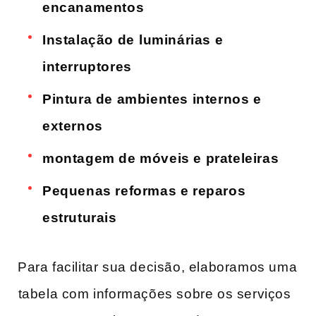
encanamentos
Instalação de⁣ luminárias​ e
interruptores
Pintura de ambientes internos e‌
externos
montagem de móveis e prateleiras
Pequenas reformas e reparos
estruturais
Para facilitar sua decisão, elaboramos uma
⁤tabela com informações ​sobre os​ serviços