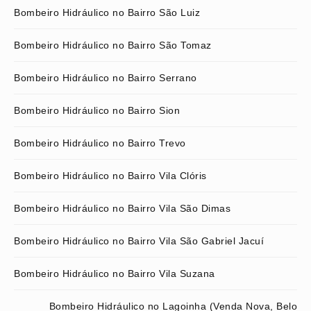
Bombeiro Hidráulico no Bairro São Luiz
Bombeiro Hidráulico no Bairro São Tomaz
Bombeiro Hidráulico no Bairro Serrano
Bombeiro Hidráulico no Bairro Sion
Bombeiro Hidráulico no Bairro Trevo
Bombeiro Hidráulico no Bairro Vila Clóris
Bombeiro Hidráulico no Bairro Vila São Dimas
Bombeiro Hidráulico no Bairro Vila São Gabriel Jacuí
Bombeiro Hidráulico no Bairro Vila Suzana
Bombeiro Hidráulico no Lagoinha (Venda Nova, Belo