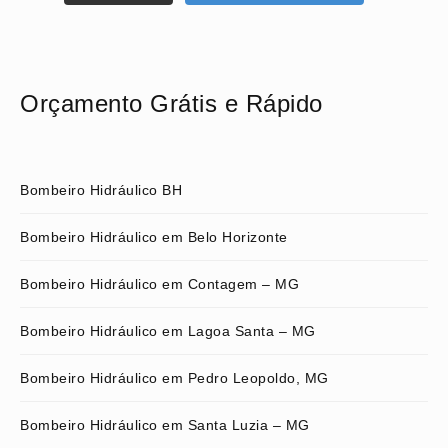
Orçamento Grátis e Rápido
Bombeiro Hidráulico BH
Bombeiro Hidráulico em Belo Horizonte
Bombeiro Hidráulico em Contagem – MG
Bombeiro Hidráulico em Lagoa Santa – MG
Bombeiro Hidráulico em Pedro Leopoldo, MG
Bombeiro Hidráulico em Santa Luzia – MG