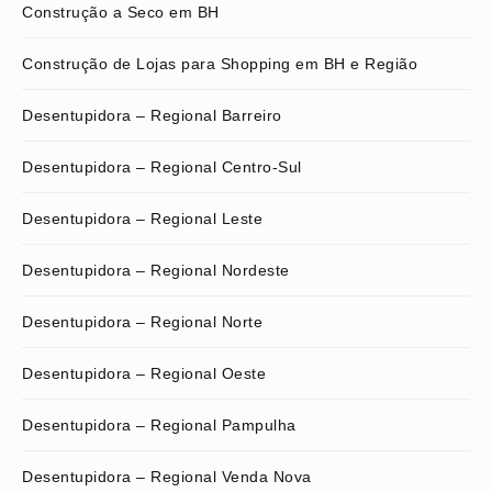
Construção a Seco em BH
Construção de Lojas para Shopping em BH e Região
Desentupidora – Regional Barreiro
Desentupidora – Regional Centro-Sul
Desentupidora – Regional Leste
Desentupidora – Regional Nordeste
Desentupidora – Regional Norte
Desentupidora – Regional Oeste
Desentupidora – Regional Pampulha
Desentupidora – Regional Venda Nova