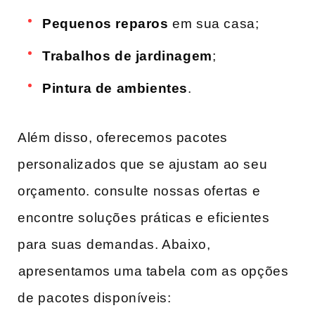
Pequenos reparos
​em sua casa;
Trabalhos de jardinagem
;
Pintura de ambientes
.
Além disso, oferecemos pacotes
personalizados que⁢ se ajustam ao seu
orçamento. consulte ⁤nossas ofertas e
encontre soluções práticas e eficientes
para ⁤suas⁣ demandas. Abaixo,
⁣apresentamos uma tabela ⁤com as‍ opções
de ⁢pacotes disponíveis: