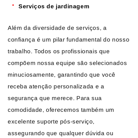
Serviços de jardinagem
Além da diversidade de serviços, a
confiança é um ⁢pilar​ fundamental do nosso
trabalho. Todos os profissionais que
‍compõem nossa equipe são selecionados
minuciosamente, garantindo ‍que você
receba ‍atenção personalizada ⁤e a
segurança que merece. Para sua
comodidade, oferecemos também⁢ um
excelente ‌suporte pós-serviço,
assegurando que qualquer dúvida ou