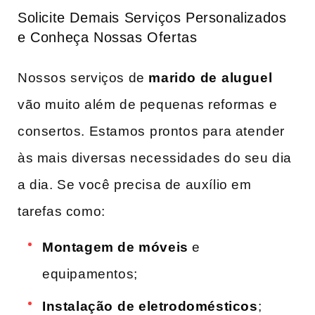
Solicite Demais Serviços Personalizados
e Conheça Nossas ‌Ofertas
Nossos serviços ‍de
marido de ⁢aluguel
‍
vão muito ​além de pequenas​ reformas e
consertos. Estamos⁤ prontos para atender
às mais diversas necessidades do seu dia⁤
a dia. Se você precisa de ‌auxílio em
tarefas como:
Montagem de móveis
e
equipamentos;
Instalação⁤ de eletrodomésticos
;