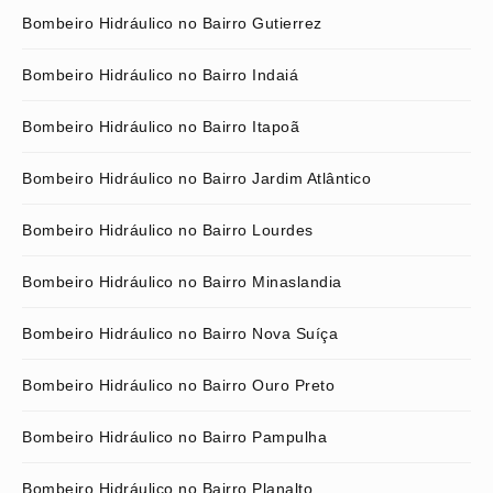
Bombeiro Hidráulico no Bairro Gutierrez
Bombeiro Hidráulico no Bairro Indaiá
Bombeiro Hidráulico no Bairro Itapoã
Bombeiro Hidráulico no Bairro Jardim Atlântico
Bombeiro Hidráulico no Bairro Lourdes
Bombeiro Hidráulico no Bairro Minaslandia
Bombeiro Hidráulico no Bairro Nova Suíça
Bombeiro Hidráulico no Bairro Ouro Preto
Bombeiro Hidráulico no Bairro Pampulha
Bombeiro Hidráulico no Bairro Planalto