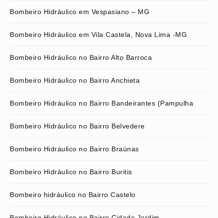
Bombeiro Hidráulico em Vespasiano – MG
Bombeiro Hidráulico em Vila Castela, Nova Lima -MG
Bombeiro Hidráulico no Bairro Alto Barroca
Bombeiro Hidráulico no Bairro Anchieta
Bombeiro Hidráulico no Bairro Bandeirantes (Pampulha
Bombeiro Hidráulico no Bairro Belvedere
Bombeiro Hidráulico no Bairro Braúnas
Bombeiro Hidráulico no Bairro Buritis
Bombeiro hidráulico no Bairro Castelo
Bombeiro Hidráulico no Bairro Cidade Jardim