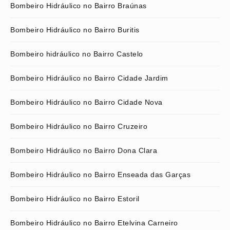
Bombeiro Hidráulico no Bairro Braúnas
Bombeiro Hidráulico no Bairro Buritis
Bombeiro hidráulico no Bairro Castelo
Bombeiro Hidráulico no Bairro Cidade Jardim
Bombeiro Hidráulico no Bairro Cidade Nova
Bombeiro Hidráulico no Bairro Cruzeiro
Bombeiro Hidráulico no Bairro Dona Clara
Bombeiro Hidráulico no Bairro Enseada das Garças
Bombeiro Hidráulico no Bairro Estoril
Bombeiro Hidráulico no Bairro Etelvina Carneiro