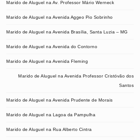
Marido de Aluguel na Av. Professor Mário Werneck
Marido de Aluguel na Avenida Aggeo Pio Sobrinho
Marido de Aluguel na Avenida Brasília, Santa Luzia – MG
Marido de Aluguel na Avenida do Contorno
Marido de Aluguel na Avenida Fleming
Marido de Aluguel na Avenida Professor Cristóvão dos
Santos
Marido de Aluguel na Avenida Prudente de Morais
Marido de Aluguel na Lagoa da Pampulha
Marido de Aluguel na Rua Alberto Cintra