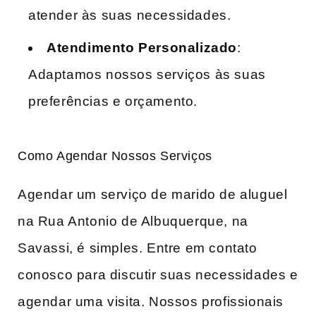
atender às suas necessidades.
Atendimento Personalizado
:
Adaptamos nossos serviços às suas
preferências e orçamento.
Como Agendar Nossos Serviços
Agendar um serviço de marido de aluguel
na Rua Antonio de Albuquerque, na
Savassi, é simples. Entre em contato
conosco para discutir suas necessidades e
agendar uma visita. Nossos profissionais