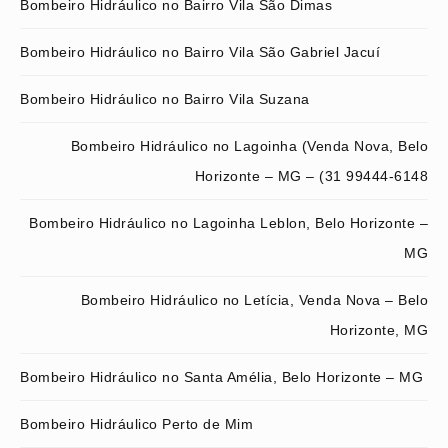
Bombeiro Hidráulico no Bairro Vila São Dimas
Bombeiro Hidráulico no Bairro Vila São Gabriel Jacuí
Bombeiro Hidráulico no Bairro Vila Suzana
Bombeiro Hidráulico no Lagoinha (Venda Nova, Belo
Horizonte – MG – (31 99444-6148
Bombeiro Hidráulico no Lagoinha Leblon, Belo Horizonte –
MG
Bombeiro Hidráulico no Letícia, Venda Nova – Belo
Horizonte, MG
Bombeiro Hidráulico no Santa Amélia, Belo Horizonte – MG
Bombeiro Hidráulico Perto de Mim