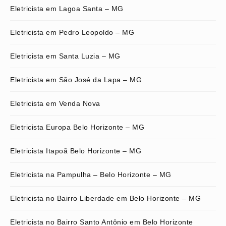
Eletricista em Lagoa Santa – MG
Eletricista em Pedro Leopoldo – MG
Eletricista em Santa Luzia – MG
Eletricista em São José da Lapa – MG
Eletricista em Venda Nova
Eletricista Europa Belo Horizonte – MG
Eletricista Itapoã Belo Horizonte – MG
Eletricista na Pampulha – Belo Horizonte – MG
Eletricista no Bairro Liberdade em Belo Horizonte – MG
Eletricista no Bairro Santo Antônio em Belo Horizonte