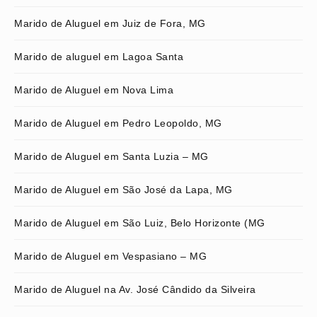
Marido de Aluguel em Juiz de Fora, MG
Marido de aluguel em Lagoa Santa
Marido de Aluguel em Nova Lima
Marido de Aluguel em Pedro Leopoldo, MG
Marido de Aluguel em Santa Luzia – MG
Marido de Aluguel em São José da Lapa, MG
Marido de Aluguel em São Luiz, Belo Horizonte (MG
Marido de Aluguel em Vespasiano – MG
Marido de Aluguel na Av. José Cândido da Silveira