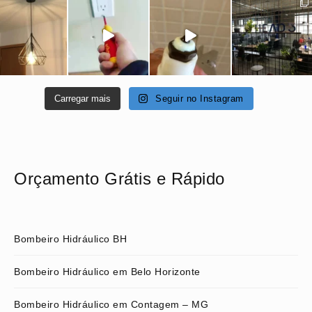
Carregar mais
Seguir no Instagram
Orçamento Grátis e Rápido
Bombeiro Hidráulico BH
Bombeiro Hidráulico em Belo Horizonte
Bombeiro Hidráulico em Contagem – MG