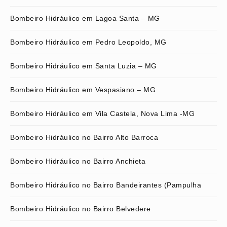
Bombeiro Hidráulico em Lagoa Santa – MG
Bombeiro Hidráulico em Pedro Leopoldo, MG
Bombeiro Hidráulico em Santa Luzia – MG
Bombeiro Hidráulico em Vespasiano – MG
Bombeiro Hidráulico em Vila Castela, Nova Lima -MG
Bombeiro Hidráulico no Bairro Alto Barroca
Bombeiro Hidráulico no Bairro Anchieta
Bombeiro Hidráulico no Bairro Bandeirantes (Pampulha
Bombeiro Hidráulico no Bairro Belvedere