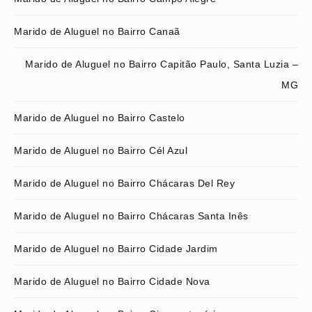
Marido de Aluguel no Bairro Canaã
Marido de Aluguel no Bairro Capitão Paulo, Santa Luzia –
MG
Marido de Aluguel no Bairro Castelo
Marido de Aluguel no Bairro Cél Azul
Marido de Aluguel no Bairro Chácaras Del Rey
Marido de Aluguel no Bairro Chácaras Santa Inês
Marido de Aluguel no Bairro Cidade Jardim
Marido de Aluguel no Bairro Cidade Nova