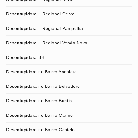
Desentupidora – Regional Oeste
Desentupidora – Regional Pampulha
Desentupidora – Regional Venda Nova
Desentupidora BH
Desentupidora no Bairro Anchieta
Desentupidora no Bairro Belvedere
Desentupidora no Bairro Buritis
Desentupidora no Bairro Carmo
Desentupidora no Bairro Castelo