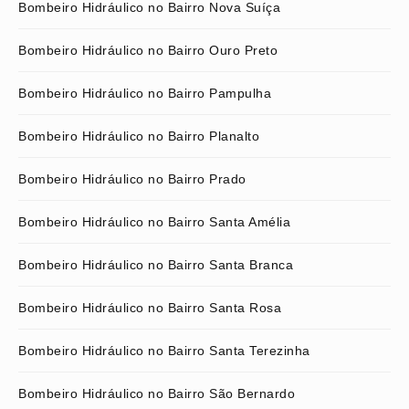
Bombeiro Hidráulico no Bairro Nova Suíça
Bombeiro Hidráulico no Bairro Ouro Preto
Bombeiro Hidráulico no Bairro Pampulha
Bombeiro Hidráulico no Bairro Planalto
Bombeiro Hidráulico no Bairro Prado
Bombeiro Hidráulico no Bairro Santa Amélia
Bombeiro Hidráulico no Bairro Santa Branca
Bombeiro Hidráulico no Bairro Santa Rosa
Bombeiro Hidráulico no Bairro Santa Terezinha
Bombeiro Hidráulico no Bairro São Bernardo