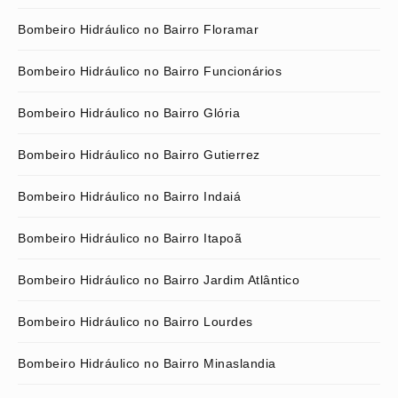
Bombeiro Hidráulico no Bairro Floramar
Bombeiro Hidráulico no Bairro Funcionários
Bombeiro Hidráulico no Bairro Glória
Bombeiro Hidráulico no Bairro Gutierrez
Bombeiro Hidráulico no Bairro Indaiá
Bombeiro Hidráulico no Bairro Itapoã
Bombeiro Hidráulico no Bairro Jardim Atlântico
Bombeiro Hidráulico no Bairro Lourdes
Bombeiro Hidráulico no Bairro Minaslandia