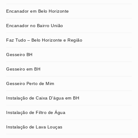
Encanador em Belo Horizonte
Encanador no Bairro União
Faz Tudo – Belo Horizonte e Região
Gesseiro BH
Gesseiro em BH
Gesseiro Perto de Mim
Instalação de Caixa D'água em BH
Instalação de Filtro de Água
Instalação de Lava Louças