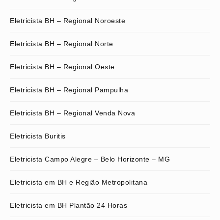
Eletricista BH – Regional Noroeste
Eletricista BH – Regional Norte
Eletricista BH – Regional Oeste
Eletricista BH – Regional Pampulha
Eletricista BH – Regional Venda Nova
Eletricista Buritis
Eletricista Campo Alegre – Belo Horizonte – MG
Eletricista em BH e Região Metropolitana
Eletricista em BH Plantão 24 Horas