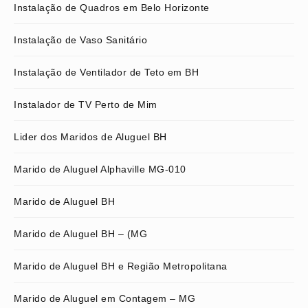
Instalação de Quadros em Belo Horizonte
Instalação de Vaso Sanitário
Instalação de Ventilador de Teto em BH
Instalador de TV Perto de Mim
Lider dos Maridos de Aluguel BH
Marido de Aluguel Alphaville MG-010
Marido de Aluguel BH
Marido de Aluguel BH – (MG
Marido de Aluguel BH e Região Metropolitana
Marido de Aluguel em Contagem – MG