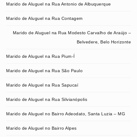
Marido de Aluguel na Rua Antonio de Albuquerque
Marido de Aluguel na Rua Contagem
Marido de Aluguel na Rua Modesto Carvalho de Araújo –
Belvedere, Belo Horizonte
Marido de Aluguel na Rua Pium-Í
Marido de Aluguel na Rua São Paulo
Marido de Aluguel na Rua Sapucaí
Marido de Aluguel na Rua Silvianópolis
Marido de Aluguel no Bairro Adeodato, Santa Luzia – MG
Marido de Aluguel no Bairro Alpes