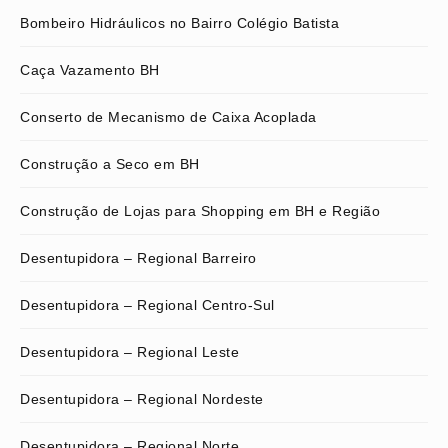
Bombeiro Hidráulicos no Bairro Colégio Batista
Caça Vazamento BH
Conserto de Mecanismo de Caixa Acoplada
Construção a Seco em BH
Construção de Lojas para Shopping em BH e Região
Desentupidora – Regional Barreiro
Desentupidora – Regional Centro-Sul
Desentupidora – Regional Leste
Desentupidora – Regional Nordeste
Desentupidora – Regional Norte