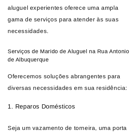
aluguel experientes oferece uma ampla
gama de serviços para atender às suas
necessidades.
Serviços de Marido de Aluguel na Rua Antonio
de Albuquerque
Oferecemos soluções abrangentes para
diversas necessidades em sua residência:
1. Reparos Domésticos
Seja um vazamento de torneira, uma porta