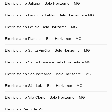
Eletricista no Juliana – Belo Horizonte – MG
Eletricista no Lagoinha Leblon, Belo Horizonte – MG
Eletricista no Letícia, Belo Horizonte – MG
Eletricista no Planalto – Belo Horizonte – MG
Eletricista no Santa Amélia – Belo Horizonte – MG
Eletricista no Santa Branca – Belo Horizonte – MG
Eletricista no São Bernardo – Belo Horizonte – MG
Eletricista no São Luiz – Belo Horizonte – MG
Eletricista no Vila Cloris – Belo Horizonte – MG
Eletricista Perto de Mim