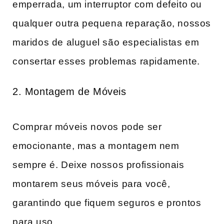
emperrada, um interruptor com defeito ou
qualquer outra pequena reparação, nossos
maridos de aluguel são especialistas em
consertar esses problemas rapidamente.
2. Montagem de Móveis
Comprar móveis novos pode ser
emocionante, mas a montagem nem
sempre é. Deixe nossos profissionais
montarem seus móveis para você,
garantindo que fiquem seguros e prontos
para uso.