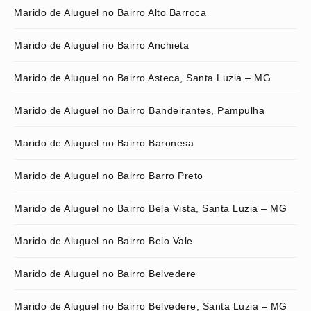
Marido de Aluguel no Bairro Alto Barroca
Marido de Aluguel no Bairro Anchieta
Marido de Aluguel no Bairro Asteca, Santa Luzia – MG
Marido de Aluguel no Bairro Bandeirantes, Pampulha
Marido de Aluguel no Bairro Baronesa
Marido de Aluguel no Bairro Barro Preto
Marido de Aluguel no Bairro Bela Vista, Santa Luzia – MG
Marido de Aluguel no Bairro Belo Vale
Marido de Aluguel no Bairro Belvedere
Marido de Aluguel no Bairro Belvedere, Santa Luzia – MG