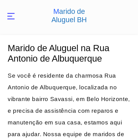
Marido de
Aluguel BH
Marido de Aluguel na Rua
Antonio de Albuquerque
Se você é residente da charmosa Rua
Antonio de Albuquerque, localizada no
vibrante bairro Savassi, em Belo Horizonte,
e precisa de assistência com reparos e
manutenção em sua casa, estamos aqui
para ajudar. Nossa equipe de maridos de