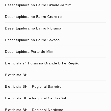
Desentupidora no Bairro Cidade Jardim
Desentupidora no Bairro Cruzeiro
Desentupidora no Bairro Floramar
Desentupidora no Bairro Savassi
Desentupidora Perto de Mim
Eletricista 24 Horas na Grande BH e Região
Eletricista BH
Eletricista BH – Regional Barreiro
Eletricista BH – Regional Centro-Sul
Eletricista BH – Regional Nordeste