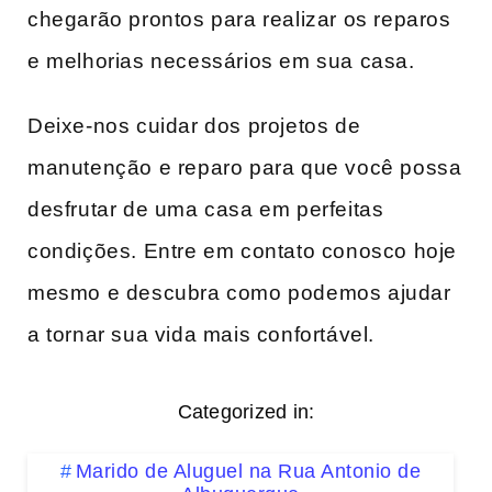
chegarão prontos para realizar os reparos
e melhorias necessários em sua casa.
Deixe-nos cuidar dos projetos de
manutenção e reparo para que você possa
desfrutar de uma casa em perfeitas
condições. Entre em contato conosco hoje
mesmo e descubra como podemos ajudar
a tornar sua vida mais confortável.
Categorized in:
Marido de Aluguel na Rua Antonio de