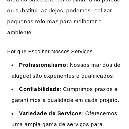
ou substituir azulejos, podemos realizar
pequenas reformas para melhorar o
ambiente.
Por que Escolher Nossos Serviços
Profissionalismo
: Nossos maridos de
aluguel são experientes e qualificados.
Confiabilidade
: Cumprimos prazos e
garantimos a qualidade em cada projeto.
Variedade de Serviços
: Oferecemos
uma ampla gama de serviços para