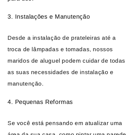
3. Instalações e Manutenção
Desde a instalação de prateleiras até a
troca de lâmpadas e tomadas, nossos
maridos de aluguel podem cuidar de todas
as suas necessidades de instalação e
manutenção.
4. Pequenas Reformas
Se você está pensando em atualizar uma
área da sua casa, como pintar uma parede