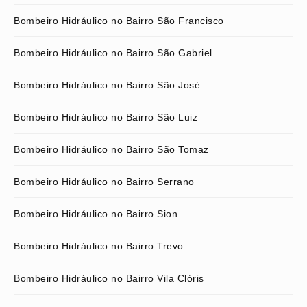
Bombeiro Hidráulico no Bairro São Francisco
Bombeiro Hidráulico no Bairro São Gabriel
Bombeiro Hidráulico no Bairro São José
Bombeiro Hidráulico no Bairro São Luiz
Bombeiro Hidráulico no Bairro São Tomaz
Bombeiro Hidráulico no Bairro Serrano
Bombeiro Hidráulico no Bairro Sion
Bombeiro Hidráulico no Bairro Trevo
Bombeiro Hidráulico no Bairro Vila Clóris