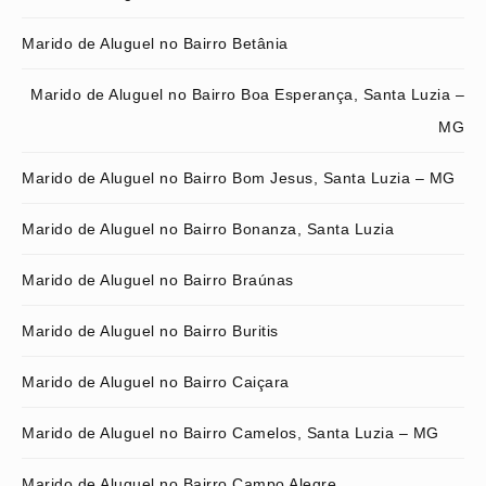
Marido de Aluguel no Bairro Betânia
Marido de Aluguel no Bairro Boa Esperança, Santa Luzia –
MG
Marido de Aluguel no Bairro Bom Jesus, Santa Luzia – MG
Marido de Aluguel no Bairro Bonanza, Santa Luzia
Marido de Aluguel no Bairro Braúnas
Marido de Aluguel no Bairro Buritis
Marido de Aluguel no Bairro Caiçara
Marido de Aluguel no Bairro Camelos, Santa Luzia – MG
Marido de Aluguel no Bairro Campo Alegre