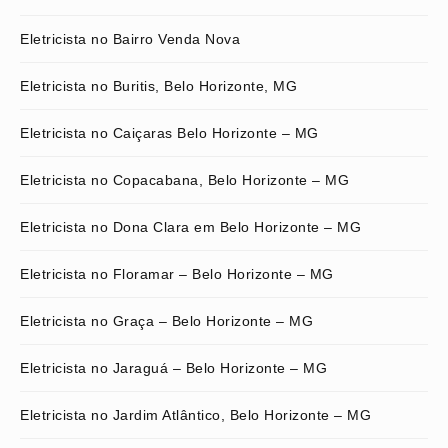
Eletricista no Bairro Venda Nova
Eletricista no Buritis, Belo Horizonte, MG
Eletricista no Caiçaras Belo Horizonte – MG
Eletricista no Copacabana, Belo Horizonte – MG
Eletricista no Dona Clara em Belo Horizonte – MG
Eletricista no Floramar – Belo Horizonte – MG
Eletricista no Graça – Belo Horizonte – MG
Eletricista no Jaraguá – Belo Horizonte – MG
Eletricista no Jardim Atlântico, Belo Horizonte – MG