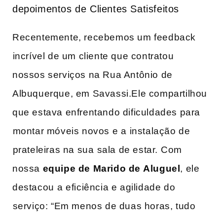
depoimentos‌ de Clientes Satisfeitos
Recentemente, recebemos um feedback
⁢incrível de um cliente que contratou⁢
nossos serviços na Rua Antônio de
‌Albuquerque, em Savassi.Ele compartilhou
que estava enfrentando dificuldades para
⁤montar móveis novos e⁤ a instalação de
⁢prateleiras na sua⁣ sala de estar. ⁣Com
nossa
equipe ‌de Marido de ⁣Aluguel
, ele
destacou ⁤a eficiência e agilidade ‌do
⁢serviço: “Em menos de duas horas, tudo