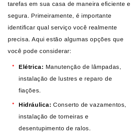
tarefas em ⁤sua casa ‌de maneira eficiente e
segura.⁢ Primeiramente,⁤ é importante
identificar qual​ serviço você realmente
precisa. ‍Aqui estão⁤ algumas opções que​
você pode considerar:
Elétrica:
⁣Manutenção ​de lâmpadas,
instalação de lustres e reparo ⁣de
fiações.
Hidráulica:
Conserto de vazamentos,
instalação de torneiras ​e
desentupimento de ralos.