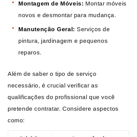
Montagem de Móveis:
Montar‍ móveis
novos​ e desmontar para mudança.
Manutenção⁣ Geral:
⁢Serviços de​
pintura, jardinagem⁤ e ⁤pequenos
reparos.
Além de saber o tipo de ⁣serviço
necessário, é crucial verificar as
qualificações do profissional que você
pretende contratar. Considere aspectos
como: