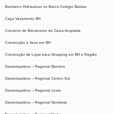
Bombeiro Hidráulicos no Bairro Colégio Batista
Caça Vazamento BH
Conserto de Mecanismo de Caixa Acoplada
Construção a Seco em BH
Construção de Lojas para Shopping em BH e Região
Desentupidora – Regional Barreiro
Desentupidora – Regional Centro-Sul
Desentupidora – Regional Leste
Desentupidora – Regional Nordeste