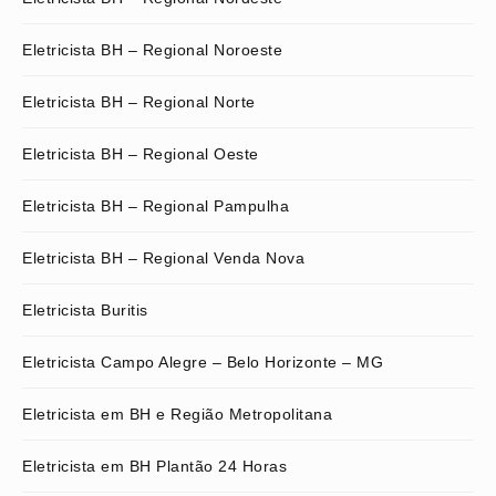
Eletricista BH – Regional Noroeste
Eletricista BH – Regional Norte
Eletricista BH – Regional Oeste
Eletricista BH – Regional Pampulha
Eletricista BH – Regional Venda Nova
Eletricista Buritis
Eletricista Campo Alegre – Belo Horizonte – MG
Eletricista em BH e Região Metropolitana
Eletricista em BH Plantão 24 Horas