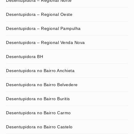
Desentupidora – Regional Norte
Desentupidora – Regional Oeste
Desentupidora – Regional Pampulha
Desentupidora – Regional Venda Nova
Desentupidora BH
Desentupidora no Bairro Anchieta
Desentupidora no Bairro Belvedere
Desentupidora no Bairro Buritis
Desentupidora no Bairro Carmo
Desentupidora no Bairro Castelo