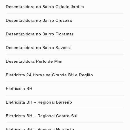
Desentupidora no Bairro Cidade Jardim
Desentupidora no Bairro Cruzeiro
Desentupidora no Bairro Floramar
Desentupidora no Bairro Savassi
Desentupidora Perto de Mim
Eletricista 24 Horas na Grande BH e Região
Eletricista BH
Eletricista BH – Regional Barreiro
Eletricista BH – Regional Centro-Sul
Eletricista BH – Regional Nordeste