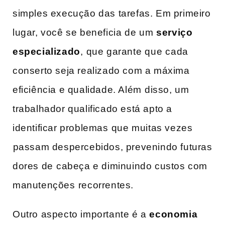
simples execução das tarefas. Em ‌primeiro
lugar, você se beneficia de⁣ um
serviço
especializado
,⁣ que garante⁢ que⁤ cada
conserto seja realizado com a máxima⁢
eficiência e qualidade. Além⁢ disso, um
trabalhador qualificado ​está​ apto a⁣
identificar problemas ⁣que muitas vezes
⁣passam despercebidos, prevenindo futuras
dores de⁤ cabeça e diminuindo custos com
manutenções ⁣recorrentes.
Outro aspecto importante‍ é a
economia