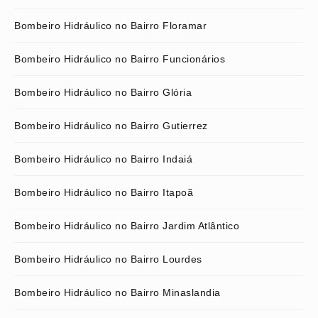
Bombeiro Hidráulico no Bairro Floramar
Bombeiro Hidráulico no Bairro Funcionários
Bombeiro Hidráulico no Bairro Glória
Bombeiro Hidráulico no Bairro Gutierrez
Bombeiro Hidráulico no Bairro Indaiá
Bombeiro Hidráulico no Bairro Itapoã
Bombeiro Hidráulico no Bairro Jardim Atlântico
Bombeiro Hidráulico no Bairro Lourdes
Bombeiro Hidráulico no Bairro Minaslandia