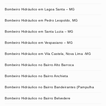
Bombeiro Hidráulico em Lagoa Santa – MG
Bombeiro Hidráulico em Pedro Leopoldo, MG
Bombeiro Hidráulico em Santa Luzia – MG
Bombeiro Hidráulico em Vespasiano – MG
Bombeiro Hidráulico em Vila Castela, Nova Lima -MG
Bombeiro Hidráulico no Bairro Alto Barroca
Bombeiro Hidráulico no Bairro Anchieta
Bombeiro Hidráulico no Bairro Bandeirantes (Pampulha
Bombeiro Hidráulico no Bairro Belvedere