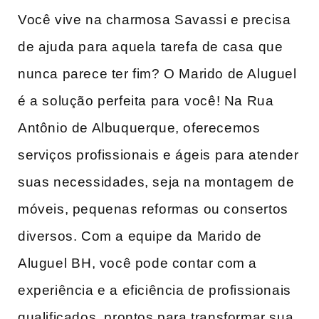
Você vive na charmosa Savassi e ​precisa
de ajuda para aquela tarefa de casa que
nunca ​parece ter fim? O Marido de Aluguel
é a solução perfeita para⁢ você! Na Rua
Antônio de Albuquerque, oferecemos
serviços profissionais e ágeis ⁤para atender
suas​ necessidades, ​seja ​na montagem ⁢de
móveis, pequenas reformas ‌ou ‌consertos
diversos. Com a equipe da Marido de
Aluguel⁤ BH, você pode contar ​com a
experiência e a eficiência de ​profissionais
qualificados, prontos ‌para ‌transformar sua