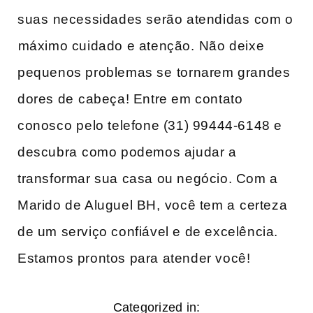
suas⁢ necessidades serão atendidas⁢ com o
⁢máximo cuidado e atenção.⁢ Não deixe
pequenos problemas se ⁢tornarem grandes
dores de⁤ cabeça! Entre em contato
conosco ⁤pelo‍ telefone (31) 99444-6148​ e‍
descubra⁣ como podemos ajudar a
transformar sua casa ou negócio. Com a
Marido de Aluguel BH,⁣ você tem a⁢ certeza
de um serviço confiável ‍e de excelência.
Estamos prontos para atender você!
Categorized in: