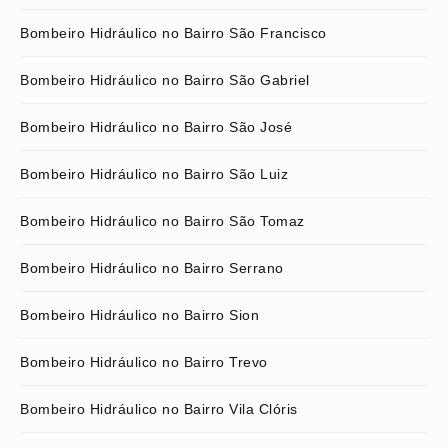
Bombeiro Hidráulico no Bairro São Francisco
Bombeiro Hidráulico no Bairro São Gabriel
Bombeiro Hidráulico no Bairro São José
Bombeiro Hidráulico no Bairro São Luiz
Bombeiro Hidráulico no Bairro São Tomaz
Bombeiro Hidráulico no Bairro Serrano
Bombeiro Hidráulico no Bairro Sion
Bombeiro Hidráulico no Bairro Trevo
Bombeiro Hidráulico no Bairro Vila Clóris