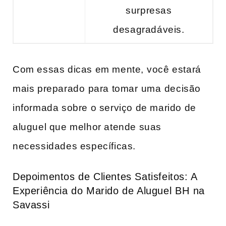
surpresas
desagradáveis.
Com essas dicas em mente, ⁤você estará
mais preparado⁣ para tomar⁢ uma⁣ decisão
‍informada sobre o serviço ‍de marido de
aluguel que melhor atende suas
necessidades​ específicas.
Depoimentos de Clientes Satisfeitos: ‌A
Experiência​ do​ Marido de Aluguel⁤ BH ⁢na​
Savassi