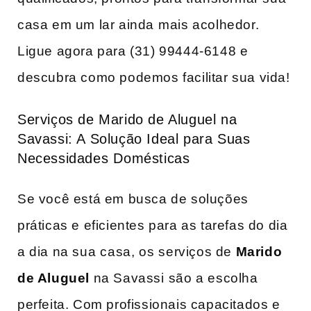
casa​ em um lar ainda⁤ mais acolhedor.
Ligue ​agora para (31) 99444-6148 e
descubra como podemos ​facilitar sua‌ vida!
Serviços‍ de Marido de Aluguel na
Savassi:‌ A​ Solução Ideal para Suas
Necessidades ⁤Domésticas
Se você está em busca‌ de soluções
práticas e eficientes para as tarefas do dia
a dia na‌ sua⁣ casa, os ⁤serviços de
Marido
de ‍Aluguel
na Savassi ⁢são‍ a escolha
perfeita. Com profissionais capacitados e