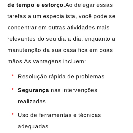
de⁤ tempo ⁣e‌ esforço
.Ao delegar essas
‍tarefas‌ a ​um especialista, você pode se
⁤concentrar​ em outras atividades ‍mais
relevantes do seu dia a⁤ dia, enquanto a⁢
manutenção⁤ da sua casa fica​ em boas
mãos.As vantagens ‌incluem:
Resolução rápida ‍de problemas
Segurança
nas ‍intervenções
realizadas
Uso de ⁣ferramentas e técnicas
adequadas