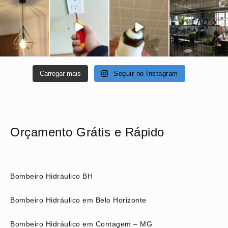
Carregar mais
Seguir no Instagram
Orçamento Grátis e Rápido
Bombeiro Hidráulico BH
Bombeiro Hidráulico em Belo Horizonte
Bombeiro Hidráulico em Contagem – MG