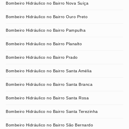
Bombeiro Hidráulico no Bairro Nova Suíça
Bombeiro Hidráulico no Bairro Ouro Preto
Bombeiro Hidráulico no Bairro Pampulha
Bombeiro Hidráulico no Bairro Planalto
Bombeiro Hidráulico no Bairro Prado
Bombeiro Hidráulico no Bairro Santa Amélia
Bombeiro Hidráulico no Bairro Santa Branca
Bombeiro Hidráulico no Bairro Santa Rosa
Bombeiro Hidráulico no Bairro Santa Terezinha
Bombeiro Hidráulico no Bairro São Bernardo