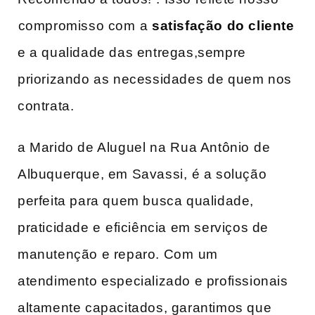
⁢compromisso com ⁢a
satisfação do cliente
e a qualidade ‌das entregas,sempre
priorizando as ‌necessidades⁢ de quem nos
contrata.
a Marido de Aluguel na ⁢Rua Antônio ⁢de
Albuquerque, em ‌Savassi,⁤ é ‍a solução
perfeita para quem busca qualidade,
praticidade ‌e⁤ eficiência em serviços de
manutenção e reparo. Com⁤ um
atendimento‍ especializado e profissionais
altamente capacitados, garantimos que‍