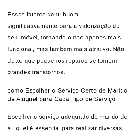
Esses fatores contribuem⁣
significativamente ⁢para ​a valorização do
seu imóvel, tornando-o não apenas mais
funcional, mas também⁢ mais ​atrativo. Não
‌deixe que pequenos reparos se tornem
grandes transtornos.​
como Escolher o Serviço Certo de Marido
de Aluguel para Cada Tipo de ‌Serviço
Escolher ‍o serviço ⁣adequado de marido ⁣de
aluguel é ⁢essential para realizar⁢ diversas