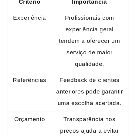
Critério
Importância
Experiência
Profissionais com
experiência geral
tendem a oferecer um⁣
serviço de maior
qualidade.
Referências
Feedback de⁣ clientes
anteriores pode ‌garantir
uma ‌escolha⁤ acertada.
Orçamento
Transparência‌ nos
preços ajuda⁢ a evitar