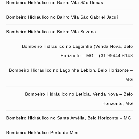
Bombeiro Hidráulico no Bairro Vila São Dimas
Bombeiro Hidráulico no Bairro Vila São Gabriel Jacuí
Bombeiro Hidráulico no Bairro Vila Suzana
Bombeiro Hidráulico no Lagoinha (Venda Nova, Belo
Horizonte – MG – (31 99444-6148
Bombeiro Hidráulico no Lagoinha Leblon, Belo Horizonte –
MG
Bombeiro Hidráulico no Letícia, Venda Nova – Belo
Horizonte, MG
Bombeiro Hidráulico no Santa Amélia, Belo Horizonte – MG
Bombeiro Hidráulico Perto de Mim