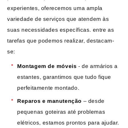
experientes, oferecemos uma ampla
variedade de serviços que atendem às
suas necessidades específicas.‍ entre as
tarefas ​que podemos ​realizar, destacam-
se:
Montagem de ⁤móveis
​- de armários a⁢
estantes,​ garantimos que tudo fique
perfeitamente montado.
Reparos e manutenção
– desde
pequenas ⁤goteiras até problemas‌
elétricos, estamos prontos⁣ para ajudar.