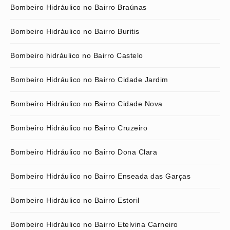
Bombeiro Hidráulico no Bairro Braúnas
Bombeiro Hidráulico no Bairro Buritis
Bombeiro hidráulico no Bairro Castelo
Bombeiro Hidráulico no Bairro Cidade Jardim
Bombeiro Hidráulico no Bairro Cidade Nova
Bombeiro Hidráulico no Bairro Cruzeiro
Bombeiro Hidráulico no Bairro Dona Clara
Bombeiro Hidráulico no Bairro Enseada das Garças
Bombeiro Hidráulico no Bairro Estoril
Bombeiro Hidráulico no Bairro Etelvina Carneiro