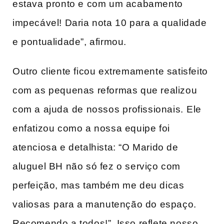
estava pronto e com um acabamento
impecável! Daria nota 10 para a qualidade⁢
e pontualidade”, afirmou.
Outro cliente ficou extremamente ​satisfeito
com as pequenas reformas que realizou
com a ajuda ⁣de nossos ⁢profissionais.⁤ Ele
enfatizou como a nossa equipe foi
atenciosa e detalhista: “O Marido‍ de
aluguel BH não só fez o serviço com
perfeição, mas também me deu dicas
valiosas ⁤para a manutenção do​ espaço.
Recomendo a todos!”. Isso reflete nosso