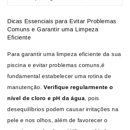
Dicas Essenciais para Evitar Problemas
Comuns e Garantir uma Limpeza
Eficiente
Para garantir uma limpeza eficiente da⁢ sua
piscina e evitar problemas comuns,é
fundamental estabelecer uma ​rotina de
manutenção.
Verifique regularmente o
nível⁢ de cloro e pH⁢ da água
, pois⁢
desequilíbrios podem causar irritações na
pele e nos olhos, além de favorecer o