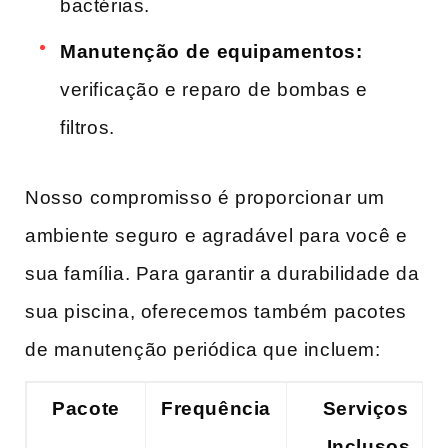
bactérias.
Manutenção ⁢de⁢ equipamentos:
verificação e reparo⁢ de bombas e
filtros.
Nosso‍ compromisso‌ é proporcionar um
ambiente seguro e agradável para você e‍
sua família.​ Para garantir‌ a durabilidade da
sua piscina, oferecemos também pacotes
de manutenção periódica que incluem:
Pacote
Frequência
Serviços ​
Inclusos