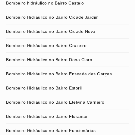
Bombeiro hidráulico no Bairro Castelo
Bombeiro Hidráulico no Bairro Cidade Jardim
Bombeiro Hidráulico no Bairro Cidade Nova
Bombeiro Hidráulico no Bairro Cruzeiro
Bombeiro Hidráulico no Bairro Dona Clara
Bombeiro Hidráulico no Bairro Enseada das Garças
Bombeiro Hidráulico no Bairro Estoril
Bombeiro Hidráulico no Bairro Etelvina Carneiro
Bombeiro Hidráulico no Bairro Floramar
Bombeiro Hidráulico no Bairro Funcionários