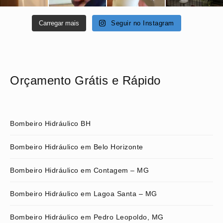
Carregar mais
Seguir no Instagram
Orçamento Grátis e Rápido
Bombeiro Hidráulico BH
Bombeiro Hidráulico em Belo Horizonte
Bombeiro Hidráulico em Contagem – MG
Bombeiro Hidráulico em Lagoa Santa – MG
Bombeiro Hidráulico em Pedro Leopoldo, MG