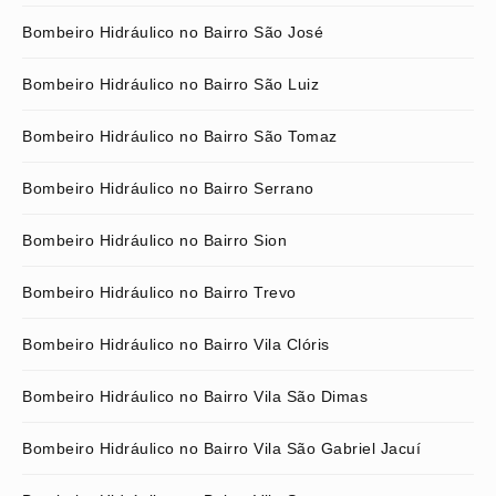
Bombeiro Hidráulico no Bairro São José
Bombeiro Hidráulico no Bairro São Luiz
Bombeiro Hidráulico no Bairro São Tomaz
Bombeiro Hidráulico no Bairro Serrano
Bombeiro Hidráulico no Bairro Sion
Bombeiro Hidráulico no Bairro Trevo
Bombeiro Hidráulico no Bairro Vila Clóris
Bombeiro Hidráulico no Bairro Vila São Dimas
Bombeiro Hidráulico no Bairro Vila São Gabriel Jacuí