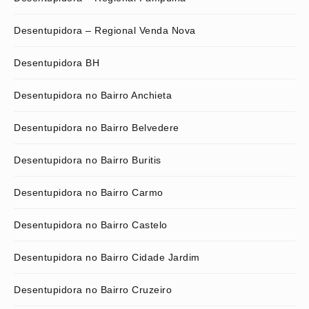
Desentupidora – Regional Venda Nova
Desentupidora BH
Desentupidora no Bairro Anchieta
Desentupidora no Bairro Belvedere
Desentupidora no Bairro Buritis
Desentupidora no Bairro Carmo
Desentupidora no Bairro Castelo
Desentupidora no Bairro Cidade Jardim
Desentupidora no Bairro Cruzeiro