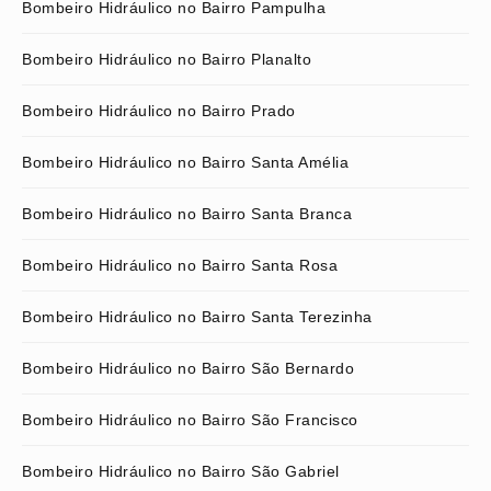
Bombeiro Hidráulico no Bairro Pampulha
Bombeiro Hidráulico no Bairro Planalto
Bombeiro Hidráulico no Bairro Prado
Bombeiro Hidráulico no Bairro Santa Amélia
Bombeiro Hidráulico no Bairro Santa Branca
Bombeiro Hidráulico no Bairro Santa Rosa
Bombeiro Hidráulico no Bairro Santa Terezinha
Bombeiro Hidráulico no Bairro São Bernardo
Bombeiro Hidráulico no Bairro São Francisco
Bombeiro Hidráulico no Bairro São Gabriel