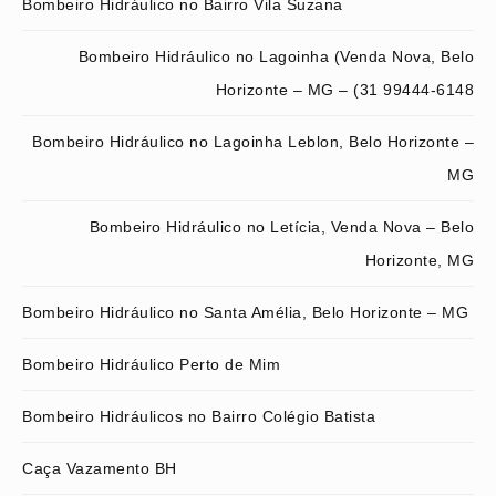
Bombeiro Hidráulico no Bairro Vila Suzana
Bombeiro Hidráulico no Lagoinha (Venda Nova, Belo
Horizonte – MG – (31 99444-6148
Bombeiro Hidráulico no Lagoinha Leblon, Belo Horizonte –
MG
Bombeiro Hidráulico no Letícia, Venda Nova – Belo
Horizonte, MG
Bombeiro Hidráulico no Santa Amélia, Belo Horizonte – MG
Bombeiro Hidráulico Perto de Mim
Bombeiro Hidráulicos no Bairro Colégio Batista
Caça Vazamento BH