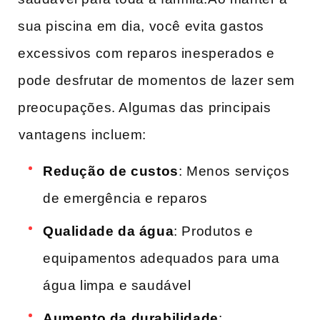
sua piscina ⁤em​ dia, você evita gastos
excessivos com reparos inesperados e
pode ⁣desfrutar de momentos de lazer sem
preocupações. Algumas das principais
⁢vantagens⁣ incluem:
Redução ⁣de custos
: Menos serviços
de ⁤emergência e reparos
Qualidade da água
: Produtos e
equipamentos adequados para uma
água limpa e saudável
Aumento da durabilidade
: