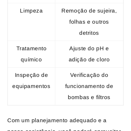
Limpeza
Remoção de sujeira,
folhas e outros
detritos
Tratamento
Ajuste‍ do pH e
químico
adição de cloro
Inspeção de
Verificação do
equipamentos
funcionamento de
bombas e​ filtros
Com um⁢ planejamento adequado‌ e a