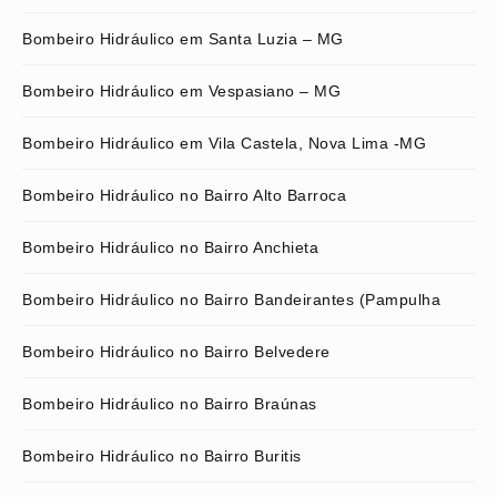
Bombeiro Hidráulico em Santa Luzia – MG
Bombeiro Hidráulico em Vespasiano – MG
Bombeiro Hidráulico em Vila Castela, Nova Lima -MG
Bombeiro Hidráulico no Bairro Alto Barroca
Bombeiro Hidráulico no Bairro Anchieta
Bombeiro Hidráulico no Bairro Bandeirantes (Pampulha
Bombeiro Hidráulico no Bairro Belvedere
Bombeiro Hidráulico no Bairro Braúnas
Bombeiro Hidráulico no Bairro Buritis