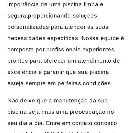
importância de uma piscina limpa e
segura,proporcionando⁤ soluções
personalizadas para atender às suas
necessidades específicas. Nossa ‍equipe é
composta por profissionais⁢ experientes,
prontos para oferecer um atendimento de
excelência e garantir que sua piscina
esteja sempre em perfeitas​ condições.
Não deixe que a manutenção da sua
piscina⁢ seja mais uma preocupação no
seu dia​ a ⁤dia. Entre em contato conosco