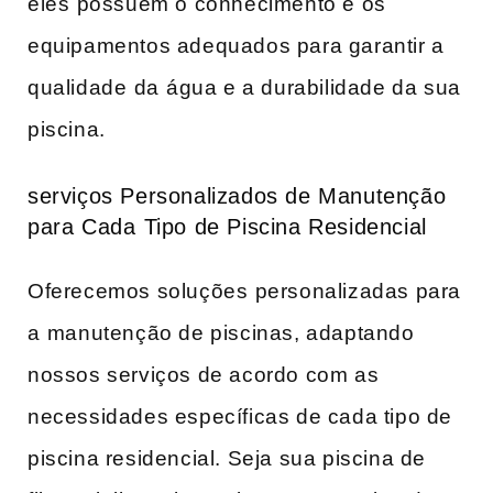
eles ⁣possuem o conhecimento e os
equipamentos adequados para garantir a
qualidade ⁣da⁣ água e a durabilidade da sua
piscina.
serviços Personalizados de Manutenção
para Cada⁢ Tipo de Piscina Residencial
Oferecemos soluções⁤ personalizadas para
a⁢ manutenção de piscinas, adaptando
nossos serviços de acordo com as
necessidades específicas de‍ cada tipo de
‍piscina residencial. Seja sua piscina de