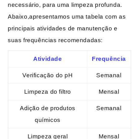
necessário, para uma ‌limpeza profunda.
Abaixo,apresentamos uma tabela com as
principais atividades ⁣de manutenção e
suas frequências recomendadas:
Atividade
Frequência
Verificação do pH
Semanal
Limpeza do filtro
Mensal
Adição de produtos
Semanal
químicos
Limpeza geral
Mensal