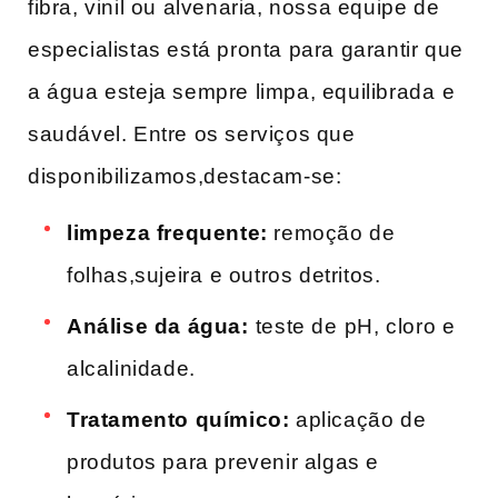
fibra, vinil ou alvenaria, nossa equipe de
especialistas está pronta para garantir ​que
a água esteja sempre limpa, equilibrada⁢ e
saudável.‍ Entre os serviços que
disponibilizamos,destacam-se:
limpeza frequente:
remoção de
folhas,sujeira ⁣e outros detritos.
Análise da água:
⁤teste de ⁣pH, cloro e⁢
alcalinidade.
Tratamento químico:
aplicação de
produtos para prevenir algas e