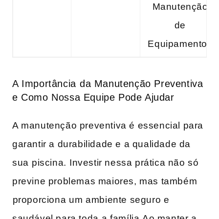
Manutenção
de
Equipamentos
A Importância ⁣da Manutenção Preventiva
e Como ​Nossa Equipe Pode Ajudar
A manutenção preventiva é essencial para​
garantir a durabilidade e a qualidade da
sua⁣ piscina.⁢ Investir nessa prática não‌ só
previne problemas maiores, mas também
⁢proporciona⁤ um ambiente seguro e
saudável para toda⁤ a família.Ao manter a