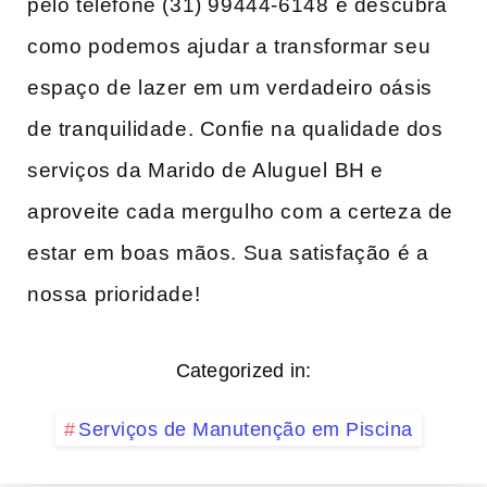
pelo ​telefone (31) 99444-6148 ⁤e descubra
como podemos ajudar a transformar seu
espaço de ‌lazer em um verdadeiro oásis
de tranquilidade. Confie na qualidade dos
serviços da Marido de Aluguel ⁢BH e
aproveite cada mergulho com a certeza de
estar ⁢em boas mãos. Sua satisfação é a
nossa prioridade!
Categorized in:
Serviços de Manutenção em Piscina