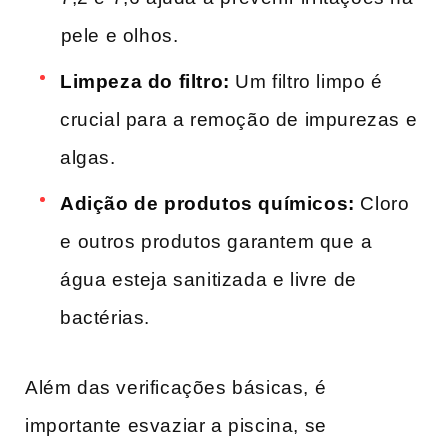
⁤pele e olhos.
Limpeza do filtro:
Um filtro‍ limpo é
crucial para ​a remoção de impurezas e
algas.
Adição de produtos químicos:
Cloro
e⁤ outros produtos garantem ‌que ⁣a
água esteja sanitizada e livre de
bactérias.
Além das verificações‌ básicas, é
importante esvaziar a piscina, se‍