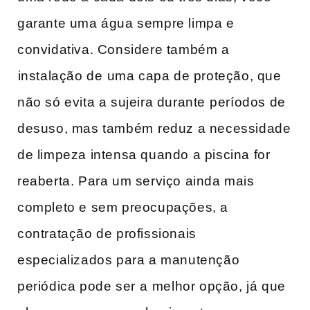
garante uma água sempre limpa e
convidativa. Considere também a
⁢instalação de ⁤uma capa de proteção, que
não só evita a sujeira durante⁣ períodos de‍
desuso, mas também⁤ reduz a necessidade
de limpeza intensa quando a piscina for
reaberta. Para um serviço ainda mais
completo e sem ​preocupações, a
contratação de profissionais
especializados ​para a manutenção
periódica pode ​ser ⁣a⁢ melhor opção, já que‍