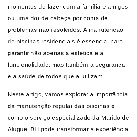
momentos de ⁢lazer​ com a ⁤família⁢ e amigos
ou ⁣uma dor de ⁢cabeça por conta de
problemas não resolvidos. A manutenção
de piscinas residenciais ‌é essencial para
garantir não apenas a estética e a
funcionalidade, mas também⁣ a segurança
e⁢ a ‌saúde de todos que a utilizam.
Neste artigo, ‌vamos explorar a importância
da manutenção regular das piscinas e
como o serviço especializado da Marido‌ de
Aluguel BH pode transformar a experiência