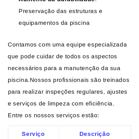
Preservação das estruturas e
equipamentos da ‌piscina
Contamos com uma equipe especializada
que⁤ pode‌ cuidar⁤ de todos os aspectos
necessários para a‌ manutenção da sua
piscina.Nossos profissionais são treinados
⁣para realizar ⁤inspeções regulares, ⁤ajustes
e serviços de ⁢limpeza‍ com ⁣eficiência.
Entre⁤ os⁤ nossos serviços‌ estão:
Serviço
Descrição