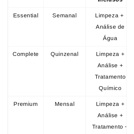
Essential
Semanal
Limpeza + ​
Análise de
Água
Complete
Quinzenal
Limpeza +
Análise +
Tratamento
Químico
Premium
Mensal
Limpeza +
Análise +
Tratamento +