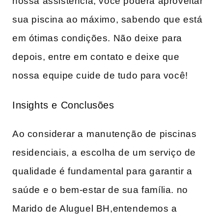
nossa assistência, você ​poderá aproveitar
sua piscina ao máximo, ‌sabendo que está
em ótimas condições. Não deixe para
depois, entre em contato e deixe que
nossa ⁤equipe cuide de tudo para você!
Insights e Conclusões
Ao considerar ‍a ⁢manutenção de piscinas
residenciais, a escolha de​ um serviço de
qualidade é fundamental para garantir a‍
saúde e o bem-estar de sua família. no​
Marido‍ de Aluguel BH,entendemos a