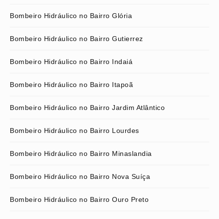
Bombeiro Hidráulico no Bairro Glória
Bombeiro Hidráulico no Bairro Gutierrez
Bombeiro Hidráulico no Bairro Indaiá
Bombeiro Hidráulico no Bairro Itapoã
Bombeiro Hidráulico no Bairro Jardim Atlântico
Bombeiro Hidráulico no Bairro Lourdes
Bombeiro Hidráulico no Bairro Minaslandia
Bombeiro Hidráulico no Bairro Nova Suíça
Bombeiro Hidráulico no Bairro Ouro Preto