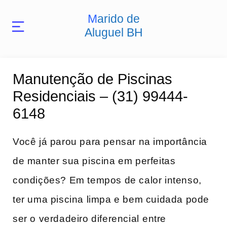
Marido de
Aluguel BH
Manutenção de Piscinas
Residenciais – (31) 99444-
6148
Você já parou para pensar na importância
de manter sua piscina ​em perfeitas
condições? Em tempos de calor intenso,
ter uma piscina limpa e bem cuidada pode
ser o verdadeiro diferencial⁣ entre