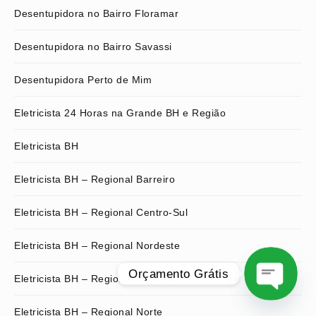
Desentupidora no Bairro Floramar
Desentupidora no Bairro Savassi
Desentupidora Perto de Mim
Eletricista 24 Horas na Grande BH e Região
Eletricista BH
Eletricista BH – Regional Barreiro
Eletricista BH – Regional Centro-Sul
Eletricista BH – Regional Nordeste
Orçamento Grátis
Eletricista BH – Regional Noroeste
O
Eletricista BH – Regional Norte