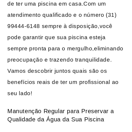
de ter uma piscina em casa.Com um
atendimento qualificado e o número (31)
99444-6148 sempre à disposição,você
pode garantir que sua piscina esteja
sempre pronta para o mergulho,eliminando
preocupação e trazendo tranquilidade.
Vamos descobrir juntos quais⁢ são os
benefícios reais‌ de ter um⁢ profissional ao
seu lado!
Manutenção Regular para Preservar a
Qualidade da⁤ Água da Sua ⁢Piscina