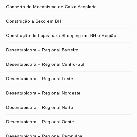
Conserto de Mecanismo de Caixa Acoplada
Construção a Seco em BH
Construção de Lojas para Shopping em BH e Região
Desentupidora – Regional Barreiro
Desentupidora – Regional Centro-Sul
Desentupidora – Regional Leste
Desentupidora – Regional Nordeste
Desentupidora – Regional Norte
Desentupidora – Regional Oeste
Desentupidora – Regional Pampulha