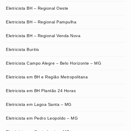
Eletricista BH – Regional Oeste
Eletricista BH – Regional Pampulha
Eletricista BH – Regional Venda Nova
Eletricista Buritis
Eletricista Campo Alegre – Belo Horizonte – MG
Eletricista em BH e Região Metropolitana
Eletricista em BH Plantão 24 Horas
Eletricista em Lagoa Santa – MG
Eletricista em Pedro Leopoldo – MG