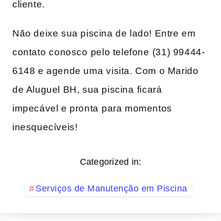
cliente. ‍
Não deixe sua piscina de lado! Entre em
‌contato⁣ conosco ⁢pelo telefone⁤ (31) 99444-
6148 e agende uma ⁢visita. Com o Marido⁣
de Aluguel BH, sua piscina⁤ ficará
impecável e pronta⁣ para momentos
inesquecíveis!
Categorized in:
Serviços de Manutenção em Piscina