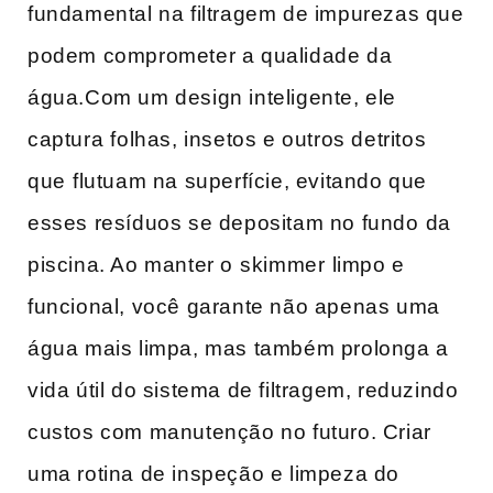
fundamental na filtragem de impurezas que
podem comprometer a qualidade da
água.Com um design inteligente, ele
‌captura ⁤folhas, insetos e outros detritos​
que⁣ flutuam na superfície, evitando que
esses resíduos se depositam no fundo ⁢da
piscina. Ao manter o⁣ skimmer⁢ limpo‍ e
funcional, você garante não apenas uma
água mais limpa, mas também prolonga a
vida útil do sistema de filtragem, reduzindo
custos com manutenção no futuro. Criar
uma rotina‌ de inspeção e limpeza do