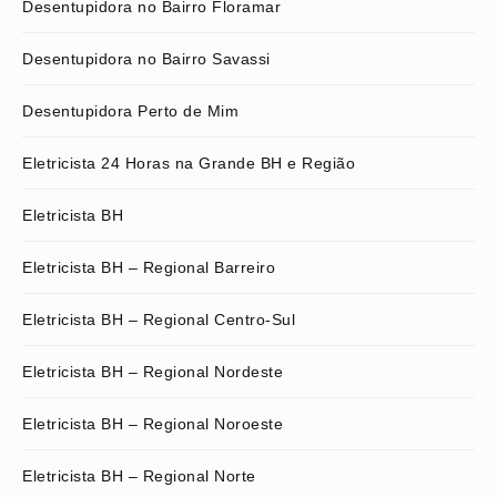
Desentupidora no Bairro Floramar
Desentupidora no Bairro Savassi
Desentupidora Perto de Mim
Eletricista 24 Horas na Grande BH e Região
Eletricista BH
Eletricista BH – Regional Barreiro
Eletricista BH – Regional Centro-Sul
Eletricista BH – Regional Nordeste
Eletricista BH – Regional Noroeste
Eletricista BH – Regional Norte