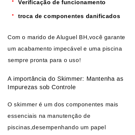
Verificação de funcionamento
troca de ​componentes danificados
Com o marido ⁤de Aluguel BH,você garante
um acabamento ‌impecável ​e uma piscina
⁤sempre ⁣pronta para o ​uso!
A‌ importância do ​Skimmer: ​Mantenha as
Impurezas sob Controle
O skimmer é um dos componentes mais
essenciais na manutenção ‌de
piscinas,desempenhando um papel