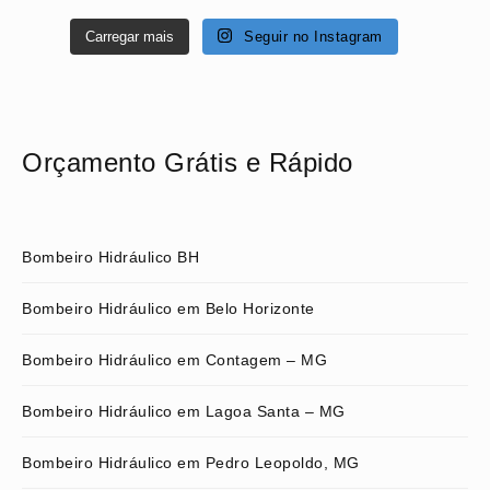
Carregar mais
Seguir no Instagram
Orçamento Grátis e Rápido
Bombeiro Hidráulico BH
Bombeiro Hidráulico em Belo Horizonte
Bombeiro Hidráulico em Contagem – MG
Bombeiro Hidráulico em Lagoa Santa – MG
Bombeiro Hidráulico em Pedro Leopoldo, MG