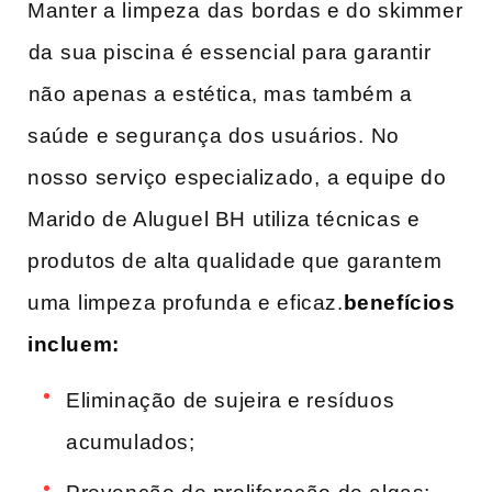
Manter a limpeza⁣ das ⁣bordas e do skimmer
⁤da ⁣sua piscina é essencial para garantir
⁤não apenas a estética, mas também a
saúde ‍e segurança dos usuários.⁤ No
nosso serviço ⁣especializado,⁢ a equipe do​
Marido de Aluguel‌ BH utiliza técnicas e
produtos de alta qualidade que garantem
uma ⁤limpeza profunda e eficaz.
benefícios
incluem:
Eliminação de sujeira e resíduos
acumulados;