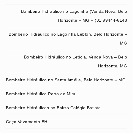
Bombeiro Hidráulico no Lagoinha (Venda Nova, Belo
Horizonte – MG – (31 99444-6148
Bombeiro Hidráulico no Lagoinha Leblon, Belo Horizonte –
MG
Bombeiro Hidráulico no Letícia, Venda Nova – Belo
Horizonte, MG
Bombeiro Hidráulico no Santa Amélia, Belo Horizonte – MG
Bombeiro Hidráulico Perto de Mim
Bombeiro Hidráulicos no Bairro Colégio Batista
Caça Vazamento BH