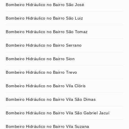
Bombeiro Hidráulico no Bairro São José
Bombeiro Hidráulico no Bairro São Luiz
Bombeiro Hidráulico no Bairro São Tomaz
Bombeiro Hidráulico no Bairro Serrano
Bombeiro Hidráulico no Bairro Sion
Bombeiro Hidráulico no Bairro Trevo
Bombeiro Hidráulico no Bairro Vila Clóris
Bombeiro Hidráulico no Bairro Vila São Dimas
Bombeiro Hidráulico no Bairro Vila São Gabriel Jacuí
Bombeiro Hidráulico no Bairro Vila Suzana