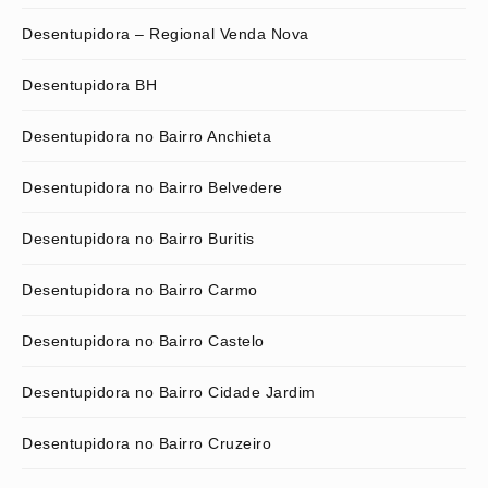
Desentupidora – Regional Venda Nova
Desentupidora BH
Desentupidora no Bairro Anchieta
Desentupidora no Bairro Belvedere
Desentupidora no Bairro Buritis
Desentupidora no Bairro Carmo
Desentupidora no Bairro Castelo
Desentupidora no Bairro Cidade Jardim
Desentupidora no Bairro Cruzeiro