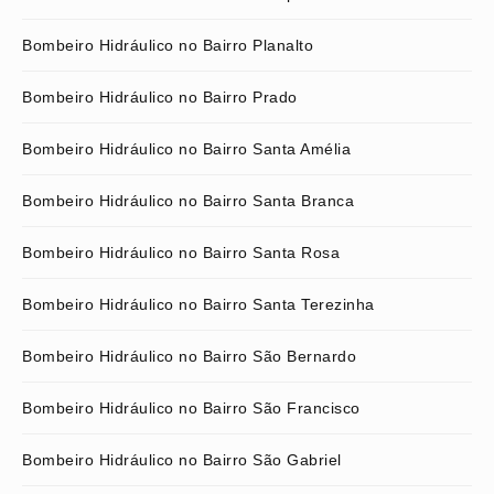
Bombeiro Hidráulico no Bairro Planalto
Bombeiro Hidráulico no Bairro Prado
Bombeiro Hidráulico no Bairro Santa Amélia
Bombeiro Hidráulico no Bairro Santa Branca
Bombeiro Hidráulico no Bairro Santa Rosa
Bombeiro Hidráulico no Bairro Santa Terezinha
Bombeiro Hidráulico no Bairro São Bernardo
Bombeiro Hidráulico no Bairro São Francisco
Bombeiro Hidráulico no Bairro São Gabriel