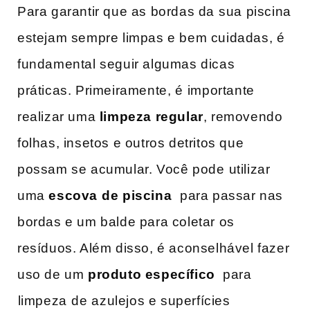
Para garantir ​que as bordas da ⁢sua piscina
estejam sempre limpas e bem cuidadas, é
fundamental ‌seguir algumas dicas
práticas. Primeiramente, é⁤ importante
realizar uma
limpeza regular
, removendo
folhas, insetos e outros detritos que
possam se acumular. Você pode ⁤utilizar
uma
escova⁤ de‍ piscina
⁤ para passar nas⁣
bordas e um balde para coletar os
resíduos. Além disso, é aconselhável fazer
uso de um
produto específico
‌ para
⁣limpeza ⁤de ⁢azulejos e superfícies