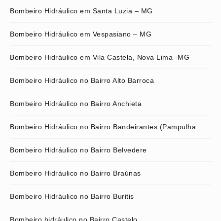
Bombeiro Hidráulico em Santa Luzia – MG
Bombeiro Hidráulico em Vespasiano – MG
Bombeiro Hidráulico em Vila Castela, Nova Lima -MG
Bombeiro Hidráulico no Bairro Alto Barroca
Bombeiro Hidráulico no Bairro Anchieta
Bombeiro Hidráulico no Bairro Bandeirantes (Pampulha
Bombeiro Hidráulico no Bairro Belvedere
Bombeiro Hidráulico no Bairro Braúnas
Bombeiro Hidráulico no Bairro Buritis
Bombeiro hidráulico no Bairro Castelo