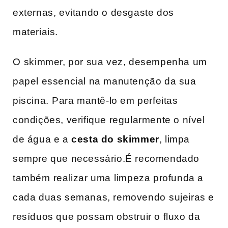
externas, evitando o desgaste dos
materiais.
O ⁣skimmer, por sua vez, desempenha ‍um
papel essencial​ na manutenção da sua
piscina.⁤ Para mantê-lo em perfeitas
condições, verifique regularmente o nível
de água e a‌
cesta do‌ skimmer
, limpa
sempre que necessário.É recomendado
também ⁤realizar uma⁣ limpeza‍ profunda a
cada duas semanas, ​removendo ⁢sujeiras e
resíduos que possam obstruir o fluxo da