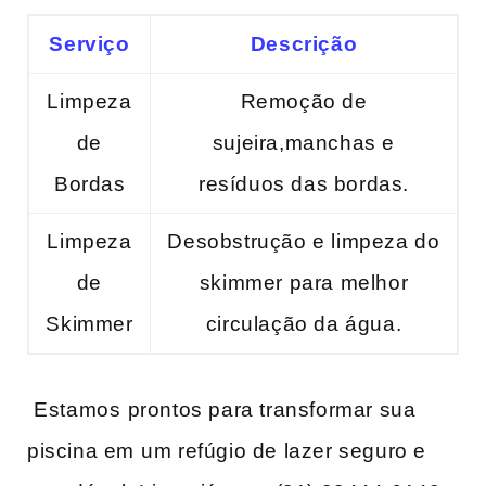
Serviço
Descrição
Limpeza
Remoção de
de
sujeira,manchas e
⁤Bordas
resíduos das bordas.
Limpeza
Desobstrução ‍e limpeza do
de
‌skimmer para melhor
Skimmer
circulação da água.
⁣ Estamos⁤ prontos para transformar sua
piscina em ⁤um refúgio de lazer seguro e