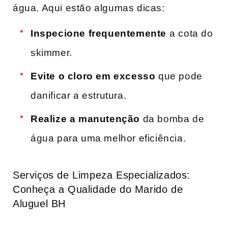
água. Aqui estão algumas dicas:
Inspecione frequentemente
⁢a cota do
skimmer.
Evite o cloro em excesso
que pode
danificar a estrutura.
Realize a manutenção
da bomba de⁤
água para uma melhor eficiência.
Serviços de Limpeza Especializados:
‌Conheça a Qualidade do Marido de
Aluguel BH