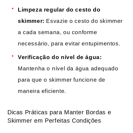
Limpeza regular do cesto do
skimmer:
Esvazie o‌ cesto do skimmer
a cada semana, ou conforme
necessário, para evitar entupimentos.
Verificação do nível ‍de água:
Mantenha o⁤ nível da água adequado
para​ que o skimmer funcione de
maneira eficiente.
Dicas Práticas para Manter Bordas⁢ e
Skimmer ⁣em Perfeitas Condições