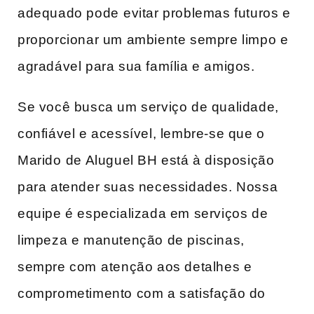
adequado pode ⁣evitar problemas futuros e⁢
proporcionar um ambiente sempre limpo e‍
agradável ​para sua família e amigos.
Se ‌você busca um serviço de‌ qualidade,
confiável e acessível, ‌lembre-se que o
Marido⁣ de Aluguel BH está à ​disposição
para atender suas necessidades. ‍Nossa
equipe é especializada em serviços ‌de
limpeza e manutenção de piscinas,⁤
sempre com ⁢atenção aos detalhes e
comprometimento com a satisfação do