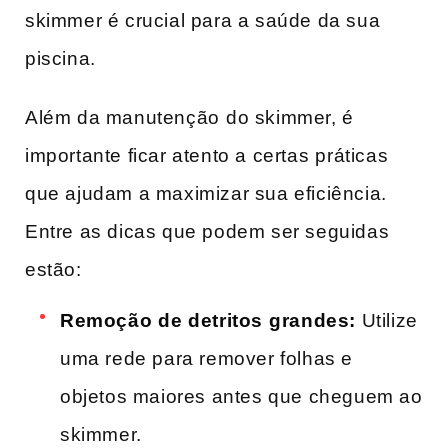
skimmer é crucial para a saúde da sua⁤
piscina.
Além da manutenção ⁣do skimmer, é
importante‍ ficar atento a certas⁣ práticas
que ajudam a maximizar sua eficiência.
Entre as ‌dicas​ que podem ser seguidas
estão:
Remoção⁤ de detritos⁤ grandes:
Utilize
uma rede para remover folhas e
objetos maiores antes que cheguem ao
skimmer.