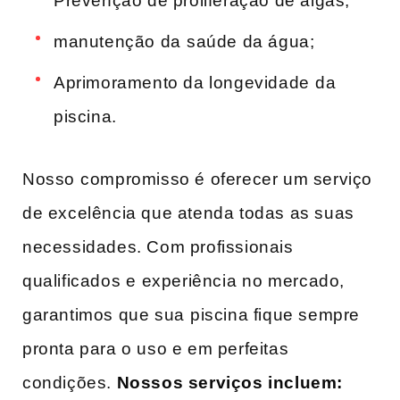
Prevenção de proliferação de algas;
manutenção da⁢ saúde da água;
Aprimoramento da ‌longevidade⁢ da‍
piscina.
Nosso⁤ compromisso é oferecer um serviço
de‌ excelência que atenda todas as suas
necessidades. Com profissionais
qualificados e ⁣experiência ⁤no mercado,
garantimos que ‌sua ⁢piscina fique sempre
‍pronta para o uso e em perfeitas‌
condições.
Nossos serviços incluem: