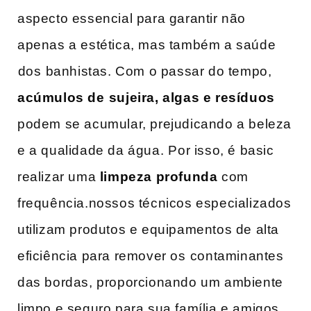
aspecto essencial para garantir não
apenas a estética, mas também a saúde
⁤dos ⁣banhistas. Com o passar do tempo,
acúmulos de⁢ sujeira, algas e resíduos
​
podem se acumular, prejudicando a beleza
e a qualidade da água. ⁤Por isso, é basic‍
realizar uma
limpeza profunda
com
frequência.nossos técnicos especializados
‌utilizam produtos e​ equipamentos de alta
eficiência para remover os ⁤contaminantes
das‌ bordas, proporcionando um ambiente
limpo e seguro para sua família e amigos.