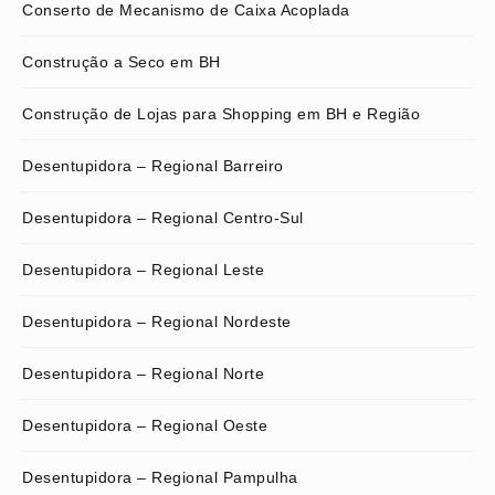
Conserto de Mecanismo de Caixa Acoplada
Construção a Seco em BH
Construção de Lojas para Shopping em BH e Região
Desentupidora – Regional Barreiro
Desentupidora – Regional Centro-Sul
Desentupidora – Regional Leste
Desentupidora – Regional Nordeste
Desentupidora – Regional Norte
Desentupidora – Regional Oeste
Desentupidora – Regional Pampulha