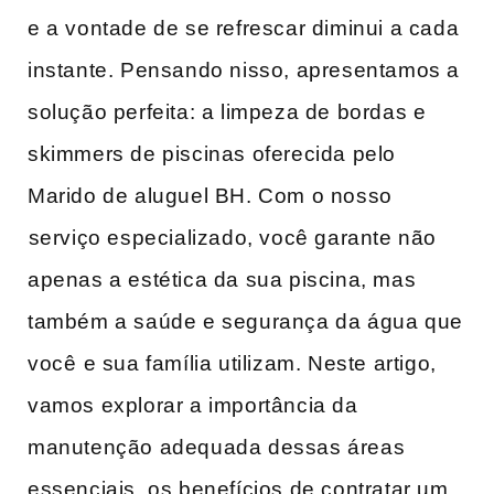
e a vontade ‌de​ se refrescar diminui a cada
instante. Pensando nisso, apresentamos‌ a
solução‌ perfeita: a​ limpeza de bordas ‍e
skimmers de piscinas ‍oferecida pelo
Marido de aluguel BH. Com o nosso
⁢serviço especializado, você garante não
apenas a ​estética da ​sua ‍piscina, ‌mas
também a saúde e segurança da ​água‍ que
você ⁢e sua família utilizam. Neste artigo,
vamos ‍explorar a importância da
manutenção adequada dessas​ áreas
essenciais, os benefícios de contratar um