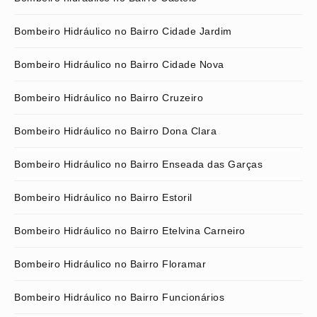
Bombeiro Hidráulico no Bairro Cidade Jardim
Bombeiro Hidráulico no Bairro Cidade Nova
Bombeiro Hidráulico no Bairro Cruzeiro
Bombeiro Hidráulico no Bairro Dona Clara
Bombeiro Hidráulico no Bairro Enseada das Garças
Bombeiro Hidráulico no Bairro Estoril
Bombeiro Hidráulico no Bairro Etelvina Carneiro
Bombeiro Hidráulico no Bairro Floramar
Bombeiro Hidráulico no Bairro Funcionários