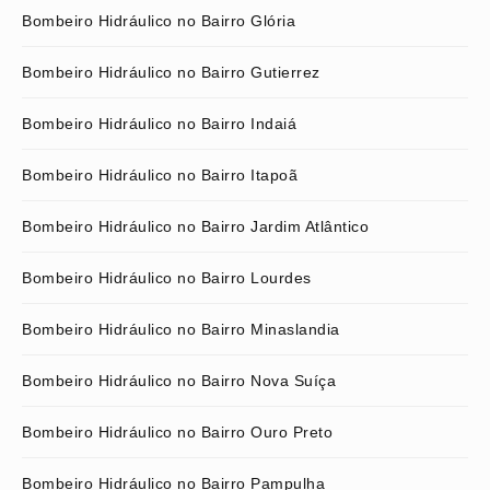
Bombeiro Hidráulico no Bairro Glória
Bombeiro Hidráulico no Bairro Gutierrez
Bombeiro Hidráulico no Bairro Indaiá
Bombeiro Hidráulico no Bairro Itapoã
Bombeiro Hidráulico no Bairro Jardim Atlântico
Bombeiro Hidráulico no Bairro Lourdes
Bombeiro Hidráulico no Bairro Minaslandia
Bombeiro Hidráulico no Bairro Nova Suíça
Bombeiro Hidráulico no Bairro Ouro Preto
Bombeiro Hidráulico no Bairro Pampulha