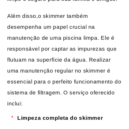
Além disso,o skimmer também
desempenha um papel crucial na
manutenção de uma ​piscina limpa. ⁢Ele é⁤
responsável por captar as impurezas que
flutuam na superfície da água. Realizar
uma manutenção regular no skimmer⁢ é
essencial para o perfeito funcionamento do⁤
sistema de filtragem. O serviço oferecido
inclui:
Limpeza completa do skimmer