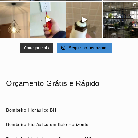
Carregar mais
Seguir no Instagram
Orçamento Grátis e Rápido
Bombeiro Hidráulico BH
Bombeiro Hidráulico em Belo Horizonte