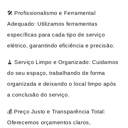
🛠️ Profissionalismo e Ferramental
Adequado: Utilizamos ferramentas
específicas para cada tipo de serviço
elétrico, garantindo eficiência e precisão.
🧹 Serviço Limpo e Organizado: Cuidamos
do seu espaço, trabalhando de forma
organizada e deixando o local limpo após
a conclusão do serviço.
💰 Preço Justo e Transparência Total:
Oferecemos orçamentos claros,