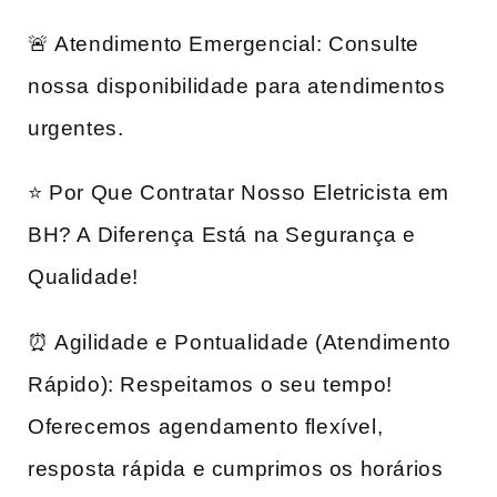
🚨 Atendimento Emergencial: Consulte
nossa disponibilidade para atendimentos
urgentes.
⭐ Por Que Contratar Nosso Eletricista em
BH? A Diferença Está na Segurança e
Qualidade!
⏰ Agilidade e Pontualidade (Atendimento
Rápido): Respeitamos o seu tempo!
Oferecemos agendamento flexível,
resposta rápida e cumprimos os horários