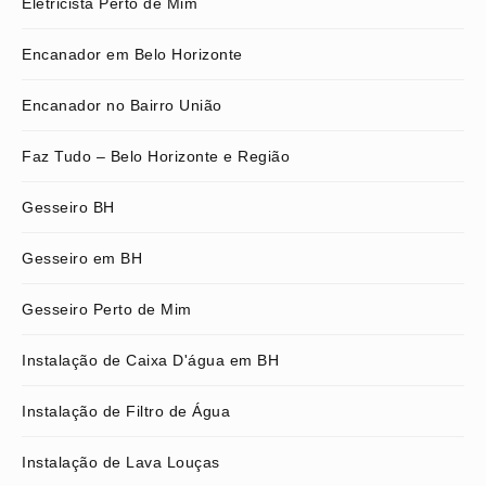
Eletricista Perto de Mim
Encanador em Belo Horizonte
Encanador no Bairro União
Faz Tudo – Belo Horizonte e Região
Gesseiro BH
Gesseiro em BH
Gesseiro Perto de Mim
Instalação de Caixa D'água em BH
Instalação de Filtro de Água
Instalação de Lava Louças