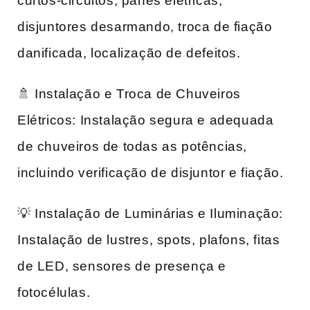
curtos-circuitos, panes elétricas,
disjuntores desarmando, troca de fiação
danificada, localização de defeitos.
🚿 Instalação e Troca de Chuveiros
Elétricos: Instalação segura e adequada
de chuveiros de todas as potências,
incluindo verificação de disjuntor e fiação.
💡 Instalação de Luminárias e Iluminação:
Instalação de lustres, spots, plafons, fitas
de LED, sensores de presença e
fotocélulas.