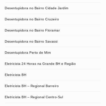
Desentupidora no Bairro Cidade Jardim
Desentupidora no Bairro Cruzeiro
Desentupidora no Bairro Floramar
Desentupidora no Bairro Savassi
Desentupidora Perto de Mim
Eletricista 24 Horas na Grande BH e Região
Eletricista BH
Eletricista BH – Regional Barreiro
Eletricista BH – Regional Centro-Sul