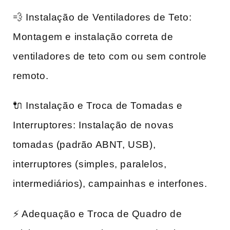
💨 Instalação de Ventiladores de Teto:
Montagem e instalação correta de
ventiladores de teto com ou sem controle
remoto.
🔌 Instalação e Troca de Tomadas e
Interruptores: Instalação de novas
tomadas (padrão ABNT, USB),
interruptores (simples, paralelos,
intermediários), campainhas e interfones.
⚡ Adequação e Troca de Quadro de