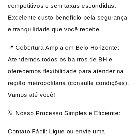
competitivos e sem taxas escondidas.
Excelente custo-benefício pela segurança
e tranquilidade que você recebe.
📍 Cobertura Ampla em Belo Horizonte:
Atendemos todos os bairros de BH e
oferecemos flexibilidade para atender na
região metropolitana (consulte condições).
Vamos até você!
💡 Nosso Processo Simples e Eficiente:
Contato Fácil: Ligue ou envie uma