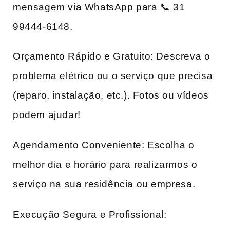
mensagem via WhatsApp para 📞 31
99444-6148.
Orçamento Rápido e Gratuito: Descreva o
problema elétrico ou o serviço que precisa
(reparo, instalação, etc.). Fotos ou vídeos
podem ajudar!
Agendamento Conveniente: Escolha o
melhor dia e horário para realizarmos o
serviço na sua residência ou empresa.
Execução Segura e Profissional: