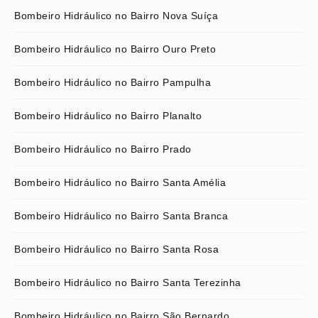
Bombeiro Hidráulico no Bairro Nova Suíça
Bombeiro Hidráulico no Bairro Ouro Preto
Bombeiro Hidráulico no Bairro Pampulha
Bombeiro Hidráulico no Bairro Planalto
Bombeiro Hidráulico no Bairro Prado
Bombeiro Hidráulico no Bairro Santa Amélia
Bombeiro Hidráulico no Bairro Santa Branca
Bombeiro Hidráulico no Bairro Santa Rosa
Bombeiro Hidráulico no Bairro Santa Terezinha
Bombeiro Hidráulico no Bairro São Bernardo