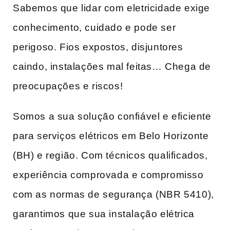
Sabemos que lidar com eletricidade exige
conhecimento, cuidado e pode ser
perigoso. Fios expostos, disjuntores
caindo, instalações mal feitas… Chega de
preocupações e riscos!
Somos a sua solução confiável e eficiente
para serviços elétricos em Belo Horizonte
(BH) e região. Com técnicos qualificados,
experiência comprovada e compromisso
com as normas de segurança (NBR 5410),
garantimos que sua instalação elétrica