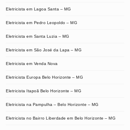
Eletricista em Lagoa Santa – MG
Eletricista em Pedro Leopoldo – MG
Eletricista em Santa Luzia – MG
Eletricista em São José da Lapa – MG
Eletricista em Venda Nova
Eletricista Europa Belo Horizonte – MG
Eletricista Itapoã Belo Horizonte – MG
Eletricista na Pampulha – Belo Horizonte – MG
Eletricista no Bairro Liberdade em Belo Horizonte – MG