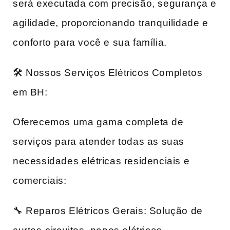
será executada com precisão, segurança e
agilidade, proporcionando tranquilidade e
conforto para você e sua família.
🛠️ Nossos Serviços Elétricos Completos
em BH:
Oferecemos uma gama completa de
serviços para atender todas as suas
necessidades elétricas residenciais e
comerciais:
🔧 Reparos Elétricos Gerais: Solução de