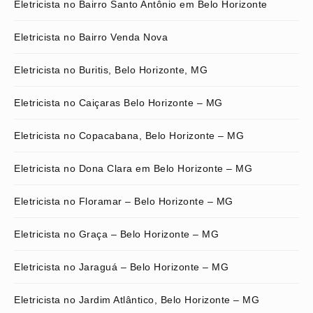
Eletricista no Bairro Santo Antônio em Belo Horizonte
Eletricista no Bairro Venda Nova
Eletricista no Buritis, Belo Horizonte, MG
Eletricista no Caiçaras Belo Horizonte – MG
Eletricista no Copacabana, Belo Horizonte – MG
Eletricista no Dona Clara em Belo Horizonte – MG
Eletricista no Floramar – Belo Horizonte – MG
Eletricista no Graça – Belo Horizonte – MG
Eletricista no Jaraguá – Belo Horizonte – MG
Eletricista no Jardim Atlântico, Belo Horizonte – MG