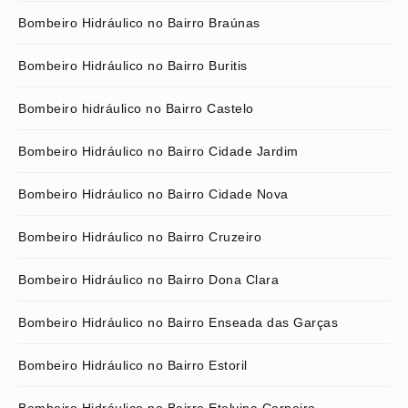
Bombeiro Hidráulico no Bairro Braúnas
Bombeiro Hidráulico no Bairro Buritis
Bombeiro hidráulico no Bairro Castelo
Bombeiro Hidráulico no Bairro Cidade Jardim
Bombeiro Hidráulico no Bairro Cidade Nova
Bombeiro Hidráulico no Bairro Cruzeiro
Bombeiro Hidráulico no Bairro Dona Clara
Bombeiro Hidráulico no Bairro Enseada das Garças
Bombeiro Hidráulico no Bairro Estoril
Bombeiro Hidráulico no Bairro Etelvina Carneiro