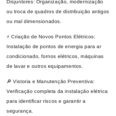
Disjuntores: Organização, modernização
ou troca de quadros de distribuição antigos
ou mal dimensionados.
⚡ Criação de Novos Pontos Elétricos:
Instalação de pontos de energia para ar
condicionado, fornos elétricos, máquinas
de lavar e outros equipamentos.
🔎 Vistoria e Manutenção Preventiva:
Verificação completa da instalação elétrica
para identificar riscos e garantir a
segurança.