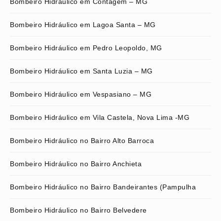
Bombeiro Hidráulico em Contagem – MG
Bombeiro Hidráulico em Lagoa Santa – MG
Bombeiro Hidráulico em Pedro Leopoldo, MG
Bombeiro Hidráulico em Santa Luzia – MG
Bombeiro Hidráulico em Vespasiano – MG
Bombeiro Hidráulico em Vila Castela, Nova Lima -MG
Bombeiro Hidráulico no Bairro Alto Barroca
Bombeiro Hidráulico no Bairro Anchieta
Bombeiro Hidráulico no Bairro Bandeirantes (Pampulha
Bombeiro Hidráulico no Bairro Belvedere