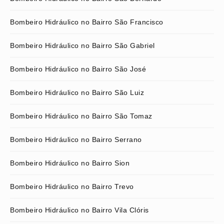
Bombeiro Hidráulico no Bairro São Francisco
Bombeiro Hidráulico no Bairro São Gabriel
Bombeiro Hidráulico no Bairro São José
Bombeiro Hidráulico no Bairro São Luiz
Bombeiro Hidráulico no Bairro São Tomaz
Bombeiro Hidráulico no Bairro Serrano
Bombeiro Hidráulico no Bairro Sion
Bombeiro Hidráulico no Bairro Trevo
Bombeiro Hidráulico no Bairro Vila Clóris