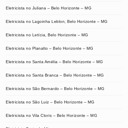
Eletricista no Juliana – Belo Horizonte – MG
Eletricista no Lagoinha Leblon, Belo Horizonte – MG
Eletricista no Letícia, Belo Horizonte – MG
Eletricista no Planalto – Belo Horizonte – MG
Eletricista no Santa Amélia – Belo Horizonte – MG
Eletricista no Santa Branca – Belo Horizonte – MG
Eletricista no São Bernardo – Belo Horizonte – MG
Eletricista no São Luiz – Belo Horizonte – MG
Eletricista no Vila Cloris – Belo Horizonte – MG