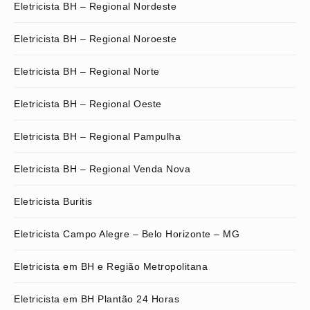
Eletricista BH – Regional Nordeste
Eletricista BH – Regional Noroeste
Eletricista BH – Regional Norte
Eletricista BH – Regional Oeste
Eletricista BH – Regional Pampulha
Eletricista BH – Regional Venda Nova
Eletricista Buritis
Eletricista Campo Alegre – Belo Horizonte – MG
Eletricista em BH e Região Metropolitana
Eletricista em BH Plantão 24 Horas