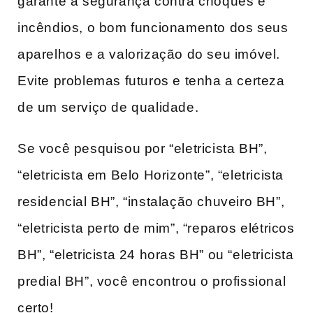
garante a segurança contra choques e
incêndios, o bom funcionamento dos seus
aparelhos e a valorização do seu imóvel.
Evite problemas futuros e tenha a certeza
de um serviço de qualidade.
Se você pesquisou por “eletricista BH”,
“eletricista em Belo Horizonte”, “eletricista
residencial BH”, “instalação chuveiro BH”,
“eletricista perto de mim”, “reparos elétricos
BH”, “eletricista 24 horas BH” ou “eletricista
predial BH”, você encontrou o profissional
certo!