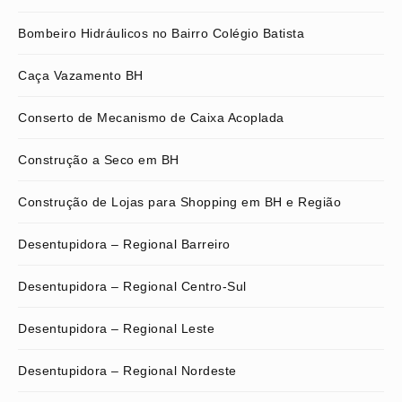
Bombeiro Hidráulicos no Bairro Colégio Batista
Caça Vazamento BH
Conserto de Mecanismo de Caixa Acoplada
Construção a Seco em BH
Construção de Lojas para Shopping em BH e Região
Desentupidora – Regional Barreiro
Desentupidora – Regional Centro-Sul
Desentupidora – Regional Leste
Desentupidora – Regional Nordeste