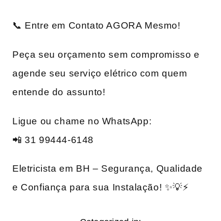
📞 Entre em Contato AGORA Mesmo!
Peça seu orçamento sem compromisso e
agende seu serviço elétrico com quem
entende do assunto!
Ligue ou chame no WhatsApp:
📲 31 99444-6148
Eletricista em BH – Segurança, Qualidade
e Confiança para sua Instalação! ✨💡⚡