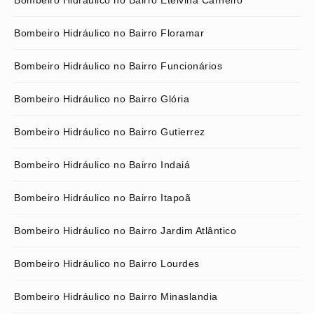
Bombeiro Hidráulico no Bairro Floramar
Bombeiro Hidráulico no Bairro Funcionários
Bombeiro Hidráulico no Bairro Glória
Bombeiro Hidráulico no Bairro Gutierrez
Bombeiro Hidráulico no Bairro Indaiá
Bombeiro Hidráulico no Bairro Itapoã
Bombeiro Hidráulico no Bairro Jardim Atlântico
Bombeiro Hidráulico no Bairro Lourdes
Bombeiro Hidráulico no Bairro Minaslandia