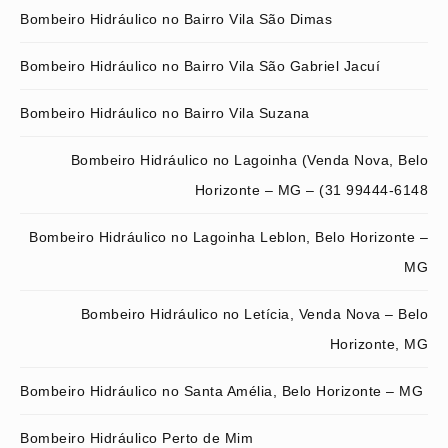
Bombeiro Hidráulico no Bairro Vila São Dimas
Bombeiro Hidráulico no Bairro Vila São Gabriel Jacuí
Bombeiro Hidráulico no Bairro Vila Suzana
Bombeiro Hidráulico no Lagoinha (Venda Nova, Belo
Horizonte – MG – (31 99444-6148
Bombeiro Hidráulico no Lagoinha Leblon, Belo Horizonte –
MG
Bombeiro Hidráulico no Letícia, Venda Nova – Belo
Horizonte, MG
Bombeiro Hidráulico no Santa Amélia, Belo Horizonte – MG
Bombeiro Hidráulico Perto de Mim