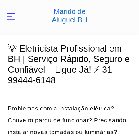
Marido de
Aluguel BH
💡 Eletricista Profissional em
BH | Serviço Rápido, Seguro e
Confiável – Ligue Já! ⚡ 31
99444-6148
Problemas com a instalação elétrica?
Chuveiro parou de funcionar? Precisando
instalar novas tomadas ou luminárias?