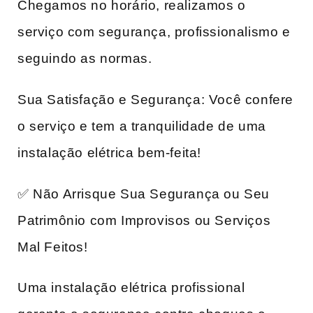
Chegamos no horário, realizamos o
serviço com segurança, profissionalismo e
seguindo as normas.
Sua Satisfação e Segurança: Você confere
o serviço e tem a tranquilidade de uma
instalação elétrica bem-feita!
✅ Não Arrisque Sua Segurança ou Seu
Patrimônio com Improvisos ou Serviços
Mal Feitos!
Uma instalação elétrica profissional