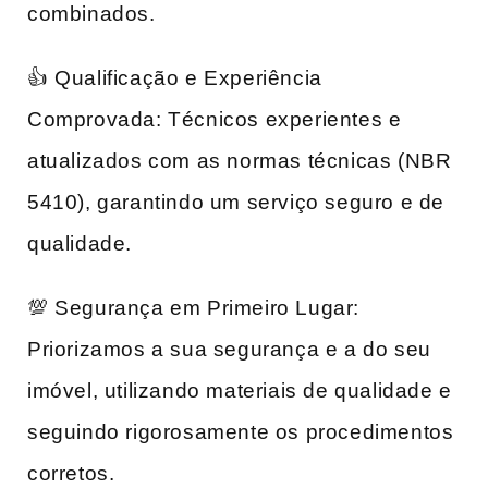
combinados.
👍 Qualificação e Experiência
Comprovada: Técnicos experientes e
atualizados com as normas técnicas (NBR
5410), garantindo um serviço seguro e de
qualidade.
💯 Segurança em Primeiro Lugar:
Priorizamos a sua segurança e a do seu
imóvel, utilizando materiais de qualidade e
seguindo rigorosamente os procedimentos
corretos.