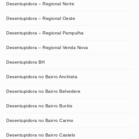
Desentupidora – Regional Norte
Desentupidora – Regional Oeste
Desentupidora – Regional Pampulha
Desentupidora – Regional Venda Nova
Desentupidora BH
Desentupidora no Bairro Anchieta
Desentupidora no Bairro Belvedere
Desentupidora no Bairro Buritis
Desentupidora no Bairro Carmo
Desentupidora no Bairro Castelo