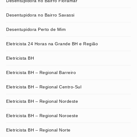
Desentupidora no Bairro Floramar
Desentupidora no Bairro Savassi
Desentupidora Perto de Mim
Eletricista 24 Horas na Grande BH e Região
Eletricista BH
Eletricista BH – Regional Barreiro
Eletricista BH – Regional Centro-Sul
Eletricista BH – Regional Nordeste
Eletricista BH – Regional Noroeste
Eletricista BH – Regional Norte