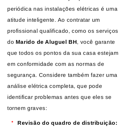
periódica nas​ instalações elétricas ⁢é uma
atitude⁣ inteligente.⁤ Ao contratar um⁢
profissional⁤ qualificado, como‍ os serviços‍
do
Marido ⁣de Aluguel BH
, você garante
que todos os pontos da sua casa estejam⁤
em conformidade com as normas de‌
segurança. Considere também⁢ fazer uma
análise ⁤elétrica⁤ completa, que pode
identificar problemas⁣ antes que eles se
tornem ‍graves:
Revisão ⁢do quadro ⁢de distribuição: