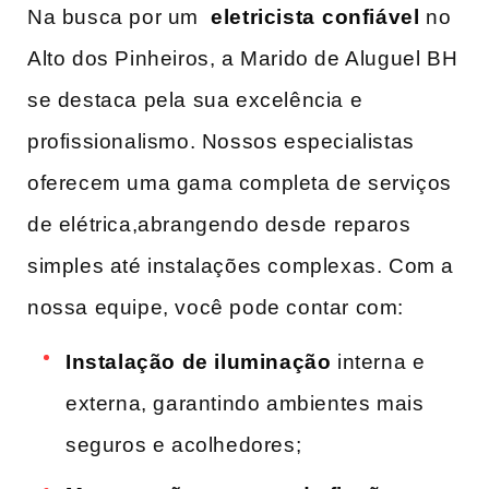
Na busca por um ​
eletricista⁢ confiável
no
Alto dos Pinheiros, a Marido de Aluguel BH
se destaca pela sua excelência e
profissionalismo. Nossos especialistas
oferecem uma gama completa de serviços
‌de elétrica,abrangendo desde ⁣reparos
simples até instalações complexas. Com a‍
nossa equipe, você pode contar com:
Instalação de iluminação
interna ​e
externa, garantindo ambientes mais
seguros e ‌acolhedores;