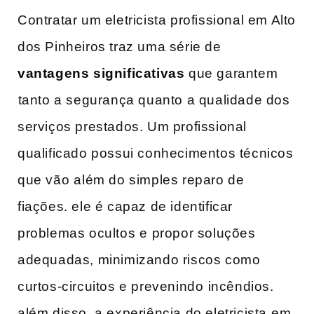
Contratar um eletricista‍ profissional em Alto
dos Pinheiros traz uma série de
vantagens significativas
que garantem
⁤tanto a segurança‍ quanto a qualidade dos
serviços prestados. Um profissional
qualificado possui conhecimentos técnicos
que vão ⁣além do simples reparo de
fiações. ele é capaz de identificar
problemas ocultos⁣ e propor soluções ​
adequadas, minimizando riscos como
curtos-circuitos e prevenindo⁤ incêndios.
além disso,‍ a experiência do eletricista ⁣em