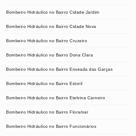
Bombeiro Hidráulico no Bairro Cidade Jardim
Bombeiro Hidráulico no Bairro Cidade Nova
Bombeiro Hidráulico no Bairro Cruzeiro
Bombeiro Hidráulico no Bairro Dona Clara
Bombeiro Hidráulico no Bairro Enseada das Garças
Bombeiro Hidráulico no Bairro Estoril
Bombeiro Hidráulico no Bairro Etelvina Carneiro
Bombeiro Hidráulico no Bairro Floramar
Bombeiro Hidráulico no Bairro Funcionários