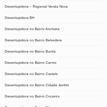
Desentupidora – Regional Venda Nova
Desentupidora BH
Desentupidora no Bairro Anchieta
Desentupidora no Bairro Belvedere
Desentupidora no Bairro Buritis
Desentupidora no Bairro Carmo
Desentupidora no Bairro Castelo
Desentupidora no Bairro Cidade Jardim
Desentupidora no Bairro Cruzeiro