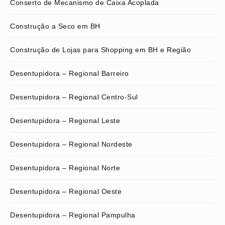
Conserto de Mecanismo de Caixa Acoplada
Construção a Seco em BH
Construção de Lojas para Shopping em BH e Região
Desentupidora – Regional Barreiro
Desentupidora – Regional Centro-Sul
Desentupidora – Regional Leste
Desentupidora – Regional Nordeste
Desentupidora – Regional Norte
Desentupidora – Regional Oeste
Desentupidora – Regional Pampulha