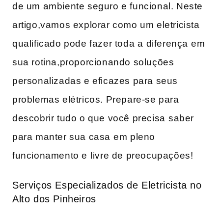
de ‌um ambiente seguro‌ e funcional. Neste
artigo,vamos explorar como‍ um eletricista
qualificado pode fazer‌ toda a ⁢diferença⁢ em
sua rotina,proporcionando soluções
personalizadas e eficazes para seus
problemas elétricos. Prepare-se para
descobrir tudo o que você precisa ⁣saber⁤
para manter sua casa⁣ em pleno​
funcionamento e⁢ livre ‍de preocupações!
Serviços Especializados de Eletricista no
Alto dos Pinheiros