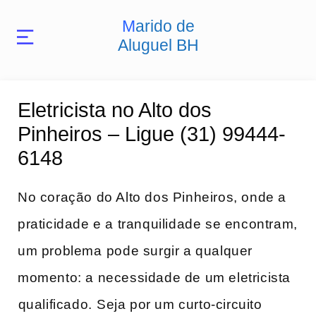
Marido de
Aluguel BH
Eletricista no Alto dos
Pinheiros – Ligue (31) 99444-
6148
No coração‌ do Alto dos Pinheiros, onde ​a
praticidade e​ a tranquilidade se encontram,
um problema⁢ pode surgir a qualquer
momento: a necessidade de um ​eletricista
⁣qualificado. ⁣Seja por um curto-circuito