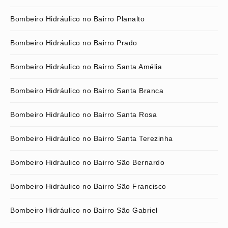
Bombeiro Hidráulico no Bairro Planalto
Bombeiro Hidráulico no Bairro Prado
Bombeiro Hidráulico no Bairro Santa Amélia
Bombeiro Hidráulico no Bairro Santa Branca
Bombeiro Hidráulico no Bairro Santa Rosa
Bombeiro Hidráulico no Bairro Santa Terezinha
Bombeiro Hidráulico no Bairro São Bernardo
Bombeiro Hidráulico no Bairro São Francisco
Bombeiro Hidráulico no Bairro São Gabriel