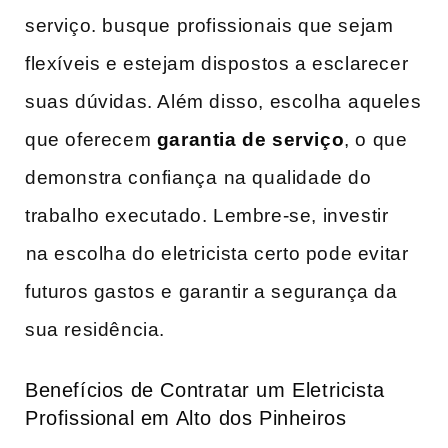
serviço. busque profissionais que ‍sejam
flexíveis e estejam dispostos a esclarecer⁢
suas dúvidas. Além disso, escolha ⁤aqueles
que oferecem‌
garantia de serviço
, o ‌que
demonstra confiança ⁢na qualidade ‌do
‍trabalho executado. Lembre-se, investir
⁢na escolha do eletricista certo pode ‌evitar
futuros gastos e ⁣garantir‍ a segurança da
sua residência.
Benefícios de Contratar um Eletricista
Profissional em Alto ‍dos Pinheiros