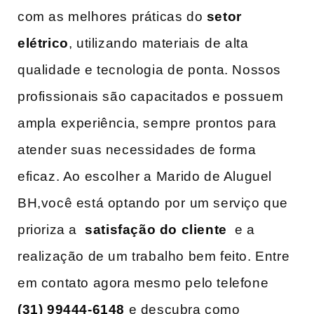
com as melhores práticas ‌do
setor⁢
elétrico
, utilizando materiais⁤ de alta
qualidade e ‌tecnologia ⁤de ponta.‌ Nossos
profissionais são capacitados e possuem
ampla experiência, sempre ‌prontos para
atender suas necessidades de ​forma
eficaz. Ao escolher a⁤ Marido de Aluguel
‍BH,você está optando por ⁣um serviço que
prioriza a ‌
satisfação do cliente
‌ e a
realização de um trabalho bem feito. Entre
em‍ contato agora mesmo ⁤pelo telefone ‌
(31) 99444-6148
e descubra como