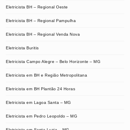
Eletricista BH – Regional Oeste
Eletricista BH – Regional Pampulha
Eletricista BH – Regional Venda Nova
Eletricista Buritis
Eletricista Campo Alegre – Belo Horizonte – MG
Eletricista em BH e Região Metropolitana
Eletricista em BH Plantão 24 Horas
Eletricista em Lagoa Santa – MG
Eletricista em Pedro Leopoldo – MG
Eletricista em Santa Luzia – MG