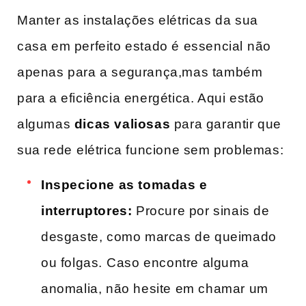
Manter as instalações elétricas da sua‍
casa em perfeito estado é ​essencial ⁤não
apenas para a segurança,mas​ também
para a eficiência energética. Aqui estão
algumas
dicas valiosas
para garantir que ​
sua rede⁤ elétrica funcione ‌sem problemas:
Inspecione as tomadas e
interruptores:
Procure por sinais de
desgaste, como marcas de ‍queimado
ou folgas. ⁤Caso encontre alguma
anomalia, não hesite em chamar ​um