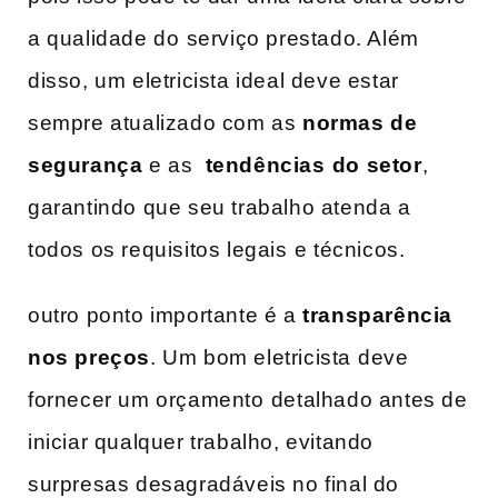
​a qualidade​ do ⁣serviço prestado. Além
disso, ‍um eletricista ideal deve estar
sempre atualizado com as
normas de
segurança
e as ‍
tendências ⁣do setor
,
garantindo que seu trabalho atenda a
todos os ‌requisitos legais ⁢e técnicos.
outro ponto importante é a
transparência
nos ​preços
. Um bom eletricista⁤ deve ​
fornecer um orçamento ⁢detalhado antes de⁣
iniciar qualquer trabalho, evitando
surpresas desagradáveis no final‍ do