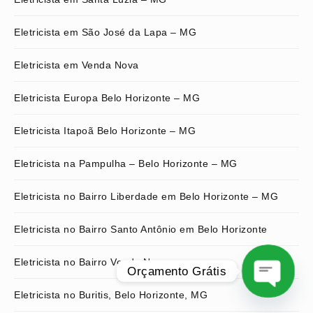
Eletricista em São José da Lapa – MG
Eletricista em Venda Nova
Eletricista Europa Belo Horizonte – MG
Eletricista Itapoã Belo Horizonte – MG
Eletricista na Pampulha – Belo Horizonte – MG
Eletricista no Bairro Liberdade em Belo Horizonte – MG
Eletricista no Bairro Santo Antônio em Belo Horizonte
Eletricista no Bairro Venda Nova
Orçamento Grátis
Eletricista no Buritis, Belo Horizonte, MG
O