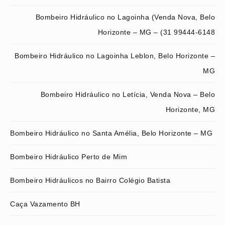
Bombeiro Hidráulico no Lagoinha (Venda Nova, Belo
Horizonte – MG – (31 99444-6148
Bombeiro Hidráulico no Lagoinha Leblon, Belo Horizonte –
MG
Bombeiro Hidráulico no Letícia, Venda Nova – Belo
Horizonte, MG
Bombeiro Hidráulico no Santa Amélia, Belo Horizonte – MG
Bombeiro Hidráulico Perto de Mim
Bombeiro Hidráulicos no Bairro Colégio Batista
Caça Vazamento BH