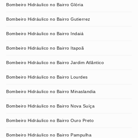
Bombeiro Hidráulico no Bairro Glória
Bombeiro Hidráulico no Bairro Gutierrez
Bombeiro Hidráulico no Bairro Indaiá
Bombeiro Hidráulico no Bairro Itapoã
Bombeiro Hidráulico no Bairro Jardim Atlântico
Bombeiro Hidráulico no Bairro Lourdes
Bombeiro Hidráulico no Bairro Minaslandia
Bombeiro Hidráulico no Bairro Nova Suíça
Bombeiro Hidráulico no Bairro Ouro Preto
Bombeiro Hidráulico no Bairro Pampulha