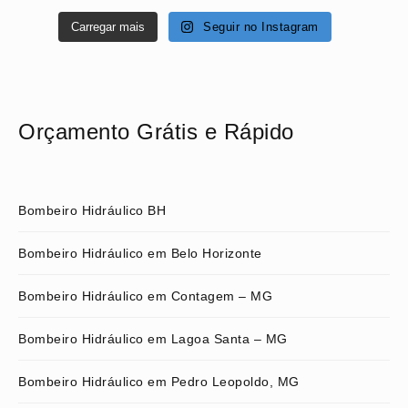
Carregar mais
Seguir no Instagram
Orçamento Grátis e Rápido
Bombeiro Hidráulico BH
Bombeiro Hidráulico em Belo Horizonte
Bombeiro Hidráulico em Contagem – MG
Bombeiro Hidráulico em Lagoa Santa – MG
Bombeiro Hidráulico em Pedro Leopoldo, MG