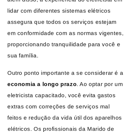
lidar com diferentes sistemas elétricos
assegura que todos os serviços estejam
em conformidade com as normas vigentes,
proporcionando tranquilidade para você ⁣e
sua‌ família.
Outro ponto importante a se considerar é a
economia a longo prazo
. Ao optar ‌por um
eletricista⁢ capacitado,‍ você evita gastos‍
extras com correções​ de serviços mal
feitos e redução da vida útil dos ‌aparelhos
⁤elétricos. Os profissionais‌ da Marido ‌de