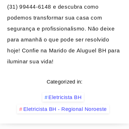
(31) 99444-6148 ‍e descubra como​
podemos transformar ‌sua casa com
segurança e profissionalismo. Não deixe
para amanhã o que pode ser​ resolvido
hoje! Confie na Marido de Aluguel⁣ BH para
iluminar sua vida!
Categorized in:
Eletricista BH
Eletricista BH - Regional Noroeste