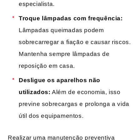
especialista.
Troque lâmpadas ​com frequência:
​
Lâmpadas queimadas podem⁢
sobrecarregar a fiação e causar riscos.⁢
Mantenha sempre lâmpadas de
reposição em casa.
Desligue os aparelhos não
utilizados:
Além de economia, isso
previne sobrecargas e ⁢prolonga a vida
útil dos equipamentos.
Realizar uma manutenção preventiva