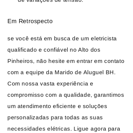
Em Retrospecto
se você está​ em ‌busca de um⁤ eletricista⁢
qualificado e confiável no Alto⁤ dos
Pinheiros, não hesite em entrar ‍em contato
com ‌a ⁤equipe da Marido ‌de ⁣Aluguel BH.
Com nossa vasta experiência ⁢e
compromisso com a qualidade, garantimos
um atendimento eficiente ⁤e soluções
personalizadas para todas as suas
necessidades⁤ elétricas. Ligue⁢ agora para