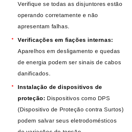
Verifique se todas as disjuntores estão
operando⁣ corretamente e não
apresentam falhas.
Verificações em fiações internas:
Aparelhos em desligamento ⁣e quedas
de energia⁤ podem ser sinais de cabos
danificados.
Instalação de dispositivos ⁤de
proteção:
Dispositivos como DPS
(Dispositivo de Proteção contra Surtos)
podem salvar seus eletrodomésticos
de variações de tensão.