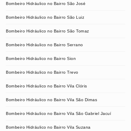
Bombeiro Hidráulico no Bairro São José
Bombeiro Hidráulico no Bairro São Luiz
Bombeiro Hidráulico no Bairro São Tomaz
Bombeiro Hidráulico no Bairro Serrano
Bombeiro Hidráulico no Bairro Sion
Bombeiro Hidráulico no Bairro Trevo
Bombeiro Hidráulico no Bairro Vila Clóris
Bombeiro Hidráulico no Bairro Vila São Dimas
Bombeiro Hidráulico no Bairro Vila São Gabriel Jacuí
Bombeiro Hidráulico no Bairro Vila Suzana