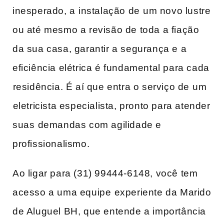
inesperado, a ⁣instalação de⁣ um novo ‍lustre
ou até mesmo a revisão de toda a fiação
da sua casa, garantir ​a segurança e a
eficiência elétrica é fundamental para cada
⁤residência. É‌ aí que entra​ o serviço de⁣ um
⁤eletricista especialista, pronto​ para atender‍
suas⁤ demandas com agilidade e
profissionalismo.
Ao ligar para ‌(31) 99444-6148, você‌ tem
acesso a uma equipe ⁣experiente da Marido
de Aluguel BH, que entende a importância