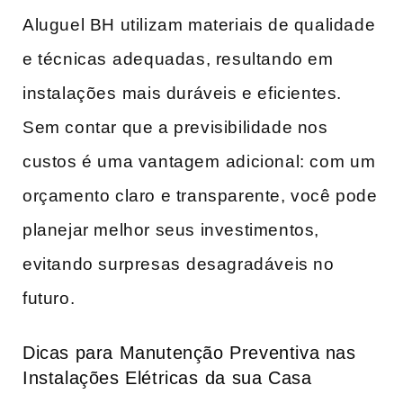
Aluguel BH utilizam materiais de qualidade​
e técnicas⁣ adequadas, resultando em​
instalações⁣ mais duráveis‌ e eficientes.
Sem contar ‍que a previsibilidade nos
custos é ​uma vantagem⁣ adicional: com ⁤um
orçamento claro e transparente, você pode
planejar melhor seus investimentos,
‌evitando surpresas⁤ desagradáveis no
futuro.
Dicas para ​Manutenção Preventiva nas
Instalações Elétricas ⁢da sua Casa