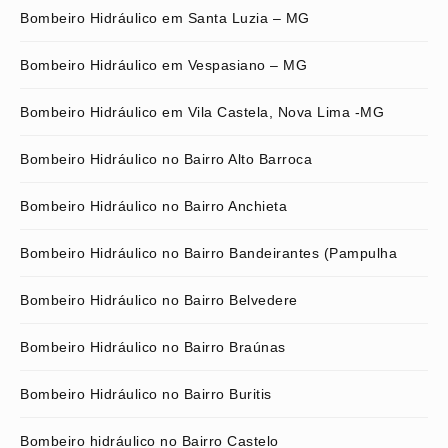
Bombeiro Hidráulico em Santa Luzia – MG
Bombeiro Hidráulico em Vespasiano – MG
Bombeiro Hidráulico em Vila Castela, Nova Lima -MG
Bombeiro Hidráulico no Bairro Alto Barroca
Bombeiro Hidráulico no Bairro Anchieta
Bombeiro Hidráulico no Bairro Bandeirantes (Pampulha
Bombeiro Hidráulico no Bairro Belvedere
Bombeiro Hidráulico no Bairro Braúnas
Bombeiro Hidráulico no Bairro Buritis
Bombeiro hidráulico no Bairro Castelo