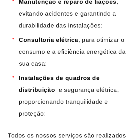
Manutenção e reparo de fiações
,
evitando acidentes e garantindo ‌a
durabilidade das instalações;
Consultoria elétrica
, para otimizar⁤ o⁤
consumo e a eficiência energética da
⁣sua casa;
Instalações⁤ de quadros de
distribuição
⁢ e segurança elétrica,​
proporcionando tranquilidade e‍
proteção;
Todos os nossos ‌serviços são realizados