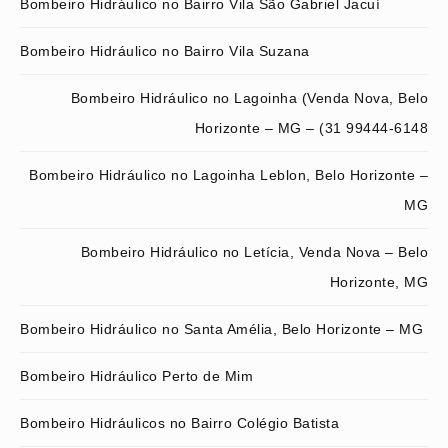
Bombeiro Hidráulico no Bairro Vila São Gabriel Jacuí
Bombeiro Hidráulico no Bairro Vila Suzana
Bombeiro Hidráulico no Lagoinha (Venda Nova, Belo
Horizonte – MG – (31 99444-6148
Bombeiro Hidráulico no Lagoinha Leblon, Belo Horizonte –
MG
Bombeiro Hidráulico no Letícia, Venda Nova – Belo
Horizonte, MG
Bombeiro Hidráulico no Santa Amélia, Belo Horizonte – MG
Bombeiro Hidráulico Perto de Mim
Bombeiro Hidráulicos no Bairro Colégio Batista