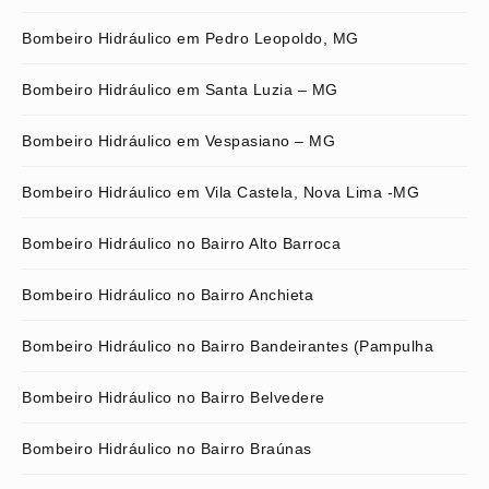
Bombeiro Hidráulico em Pedro Leopoldo, MG
Bombeiro Hidráulico em Santa Luzia – MG
Bombeiro Hidráulico em Vespasiano – MG
Bombeiro Hidráulico em Vila Castela, Nova Lima -MG
Bombeiro Hidráulico no Bairro Alto Barroca
Bombeiro Hidráulico no Bairro Anchieta
Bombeiro Hidráulico no Bairro Bandeirantes (Pampulha
Bombeiro Hidráulico no Bairro Belvedere
Bombeiro Hidráulico no Bairro Braúnas