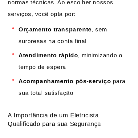
normas técnicas. Ao escolher nossos
serviços,⁤ você opta​ por:
Orçamento⁢ transparente
, sem ​
surpresas na ⁤conta final
Atendimento ⁤rápido
, minimizando ‍o
tempo de espera
Acompanhamento ⁤pós-serviço
para
sua total ⁢satisfação
A Importância de um Eletricista
Qualificado para sua‍ Segurança