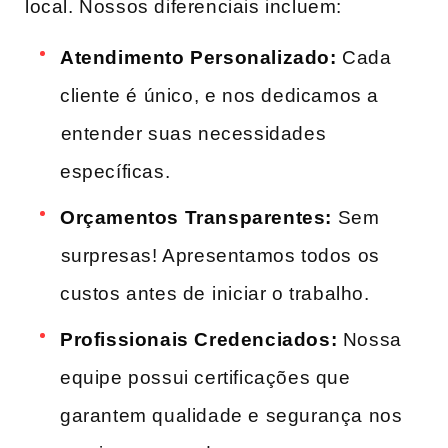
local. Nossos diferenciais incluem:
Atendimento Personalizado:
‍Cada‌
cliente​ é⁤ único, e nos dedicamos a
⁤entender suas necessidades
específicas.
Orçamentos Transparentes:
Sem
⁤surpresas!​ Apresentamos todos os
custos antes de ⁢iniciar o trabalho.
Profissionais ​Credenciados:
Nossa
equipe possui certificações que
garantem qualidade e segurança nos