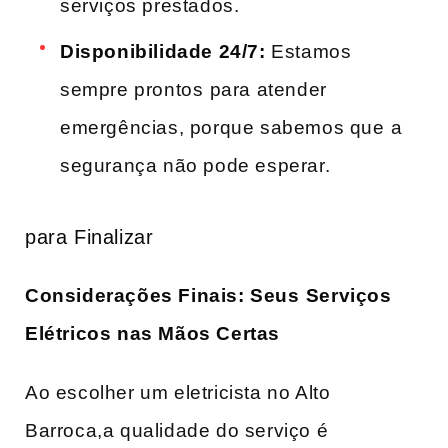
serviços prestados.
Disponibilidade 24/7:
Estamos
sempre prontos⁤ para atender
emergências, porque sabemos que⁣ a
segurança não ‍pode esperar.
para Finalizar
Considerações ‍Finais: Seus⁢ Serviços
Elétricos nas Mãos Certas
Ao escolher um ​eletricista no Alto‌
Barroca,a​ qualidade do serviço é‌