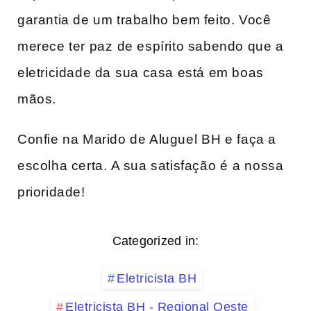
garantia de um trabalho bem feito. Você
merece ter paz ⁤de espírito sabendo que a
eletricidade da⁣ sua‌ casa está em boas
mãos.
Confie na Marido de Aluguel⁢ BH e faça a
escolha certa. ⁤A sua satisfação⁢ é ⁣a nossa
prioridade!
Categorized in:
Eletricista BH
Eletricista BH - Regional Oeste