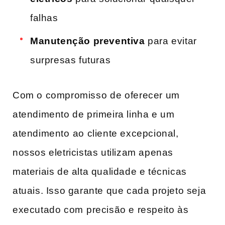
‍falhas
Manutenção preventiva
para‍ evitar ​
surpresas futuras
Com o compromisso⁣ de oferecer um⁣
atendimento de primeira ​linha ​e ‍um
‍atendimento ⁢ao cliente excepcional,
nossos eletricistas utilizam apenas
materiais de alta qualidade e técnicas
atuais. Isso garante que cada projeto ‌seja
executado ​com ⁤precisão e respeito às