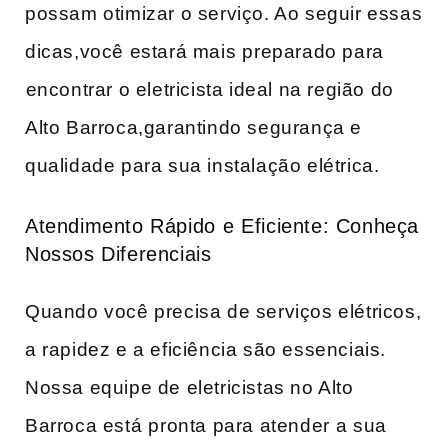
‌possam otimizar o serviço. Ao seguir essas⁤
dicas,você estará mais ⁤preparado para
⁣encontrar o eletricista ideal na região do⁣
Alto Barroca,garantindo segurança e
qualidade para sua‍ instalação elétrica.
Atendimento Rápido ⁣e Eficiente: Conheça
Nossos Diferenciais
Quando você precisa de serviços elétricos,
a rapidez‌ e a eficiência são essenciais.
Nossa equipe de eletricistas no Alto
Barroca está ⁣pronta para atender ⁣a ‌sua