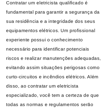
Contratar‌ um ⁤eletricista qualificado é
fundamental para garantir a ​segurança da ​
sua residência e a integridade dos seus
equipamentos elétricos. Um profissional
experiente possui o conhecimento
necessário para identificar potenciais
riscos e realizar manutenções adequadas,
evitando assim situações perigosas como
curto-circuitos e​ incêndios elétricos. Além⁤
disso, ao contratar um eletricista
especializado, você tem a certeza‍ de que⁣
todas as ‍normas e ‌regulamentos serão