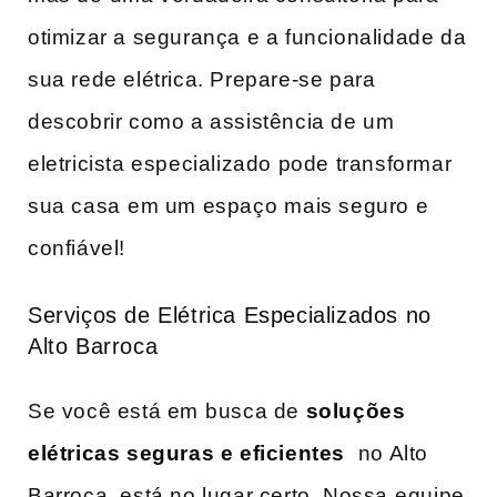
otimizar a segurança e a funcionalidade da
sua rede elétrica. ‍Prepare-se para‌
descobrir como a assistência de um
‍eletricista especializado pode transformar
sua casa⁢ em um espaço ⁢mais seguro e
confiável!
Serviços de Elétrica Especializados no
Alto Barroca
Se você está em ⁤busca de
soluções
elétricas seguras e eficientes
⁤ no Alto
Barroca, está no lugar certo. Nossa ⁢equipe