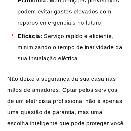
Economia:
Manutenções⁢ preventivas⁣
podem evitar gastos elevados com
reparos emergenciais no futuro.
Eficácia:
Serviço​ rápido e eficiente,
minimizando o tempo de inatividade da
sua instalação ​elétrica.
Não deixe a segurança da sua casa ‍nas
mãos​ de ‍amadores. Optar ​pelos serviços
de um eletricista ⁣profissional não é apenas
uma ⁤questão de ⁤garantia, mas uma
escolha inteligente que pode proteger⁢ você