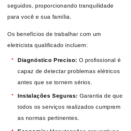
seguidos, proporcionando tranquilidade‍
para você e sua família.
Os benefícios de trabalhar com ​um
eletricista qualificado incluem:
Diagnóstico Preciso:
O‌ profissional é‍
capaz de‍ detectar​ problemas elétricos
antes que se tornem sérios.
Instalações Seguras:
Garantia de que
todos​ os serviços realizados cumprem​
as normas ⁣pertinentes.