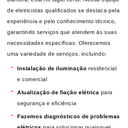
de eletricistas qualificados se destaca pela
experiência e pelo conhecimento técnico,
garantindo serviços que atendem às suas
necessidades específicas. Oferecemos
uma⁣ variedade de serviços, incluindo:
Instalação de ‍iluminação
residencial
e comercial
Atualização de​ fiação elétrica
‌para⁢
segurança e eficiência
Fazemos diagnósticos de problemas
elétricos
‍para solucionar quaisquer