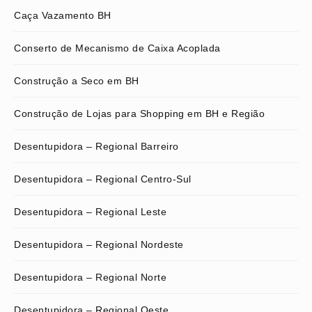
Caça Vazamento BH
Conserto de Mecanismo de Caixa Acoplada
Construção a Seco em BH
Construção de Lojas para Shopping em BH e Região
Desentupidora – Regional Barreiro
Desentupidora – Regional Centro-Sul
Desentupidora – Regional Leste
Desentupidora – Regional Nordeste
Desentupidora – Regional Norte
Desentupidora – Regional Oeste