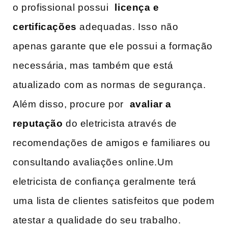
o profissional possui ⁢
licença e
certificações
adequadas. Isso ⁣não
apenas garante que ele possui a formação
necessária, mas também que está⁤
atualizado com as‌ normas ⁣de segurança.​
Além disso, procure por ⁤
avaliar ‌a
reputação
do‌ eletricista através de
recomendações⁤ de amigos e familiares ou
consultando avaliações online.Um
eletricista de confiança geralmente terá
⁤uma⁢ lista‍ de‌ clientes ⁢satisfeitos que podem
atestar a qualidade do seu trabalho.