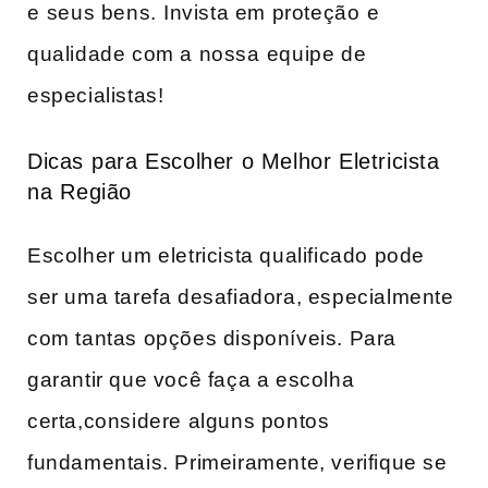
e ⁤seus ‌bens.⁣ Invista em proteção⁤ e
qualidade com a nossa ⁤equipe de
especialistas!
Dicas ⁣para Escolher o Melhor Eletricista
na ⁣Região
Escolher um eletricista qualificado pode
ser uma tarefa desafiadora, especialmente
com tantas opções disponíveis. Para
garantir que você‍ faça a escolha
certa,considere alguns pontos ​
fundamentais. Primeiramente, verifique se ​