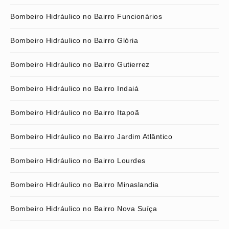
Bombeiro Hidráulico no Bairro Funcionários
Bombeiro Hidráulico no Bairro Glória
Bombeiro Hidráulico no Bairro Gutierrez
Bombeiro Hidráulico no Bairro Indaiá
Bombeiro Hidráulico no Bairro Itapoã
Bombeiro Hidráulico no Bairro Jardim Atlântico
Bombeiro Hidráulico no Bairro Lourdes
Bombeiro Hidráulico no Bairro Minaslandia
Bombeiro Hidráulico no Bairro Nova Suíça