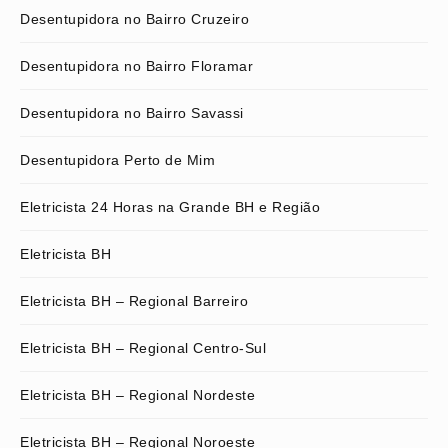
Desentupidora no Bairro Cruzeiro
Desentupidora no Bairro Floramar
Desentupidora no Bairro Savassi
Desentupidora Perto de Mim
Eletricista 24 Horas na Grande BH e Região
Eletricista BH
Eletricista BH – Regional Barreiro
Eletricista BH – Regional Centro-Sul
Eletricista BH – Regional Nordeste
Eletricista BH – Regional Noroeste