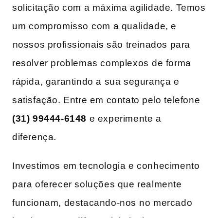
solicitação com a ‌máxima agilidade. Temos
um ⁢compromisso⁢ com a‌ qualidade, e
⁣nossos ‌profissionais são treinados para
resolver problemas complexos ⁢de forma
rápida, garantindo ​a sua segurança e⁢
satisfação. Entre em contato pelo telefone‌
(31) 99444-6148
e experimente a
diferença.
Investimos em tecnologia e‌ conhecimento
para oferecer soluções ‌que realmente
funcionam, destacando-nos ⁢no mercado