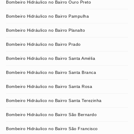
Bombeiro Hidráulico no Bairro Ouro Preto
Bombeiro Hidráulico no Bairro Pampulha
Bombeiro Hidráulico no Bairro Planalto
Bombeiro Hidráulico no Bairro Prado
Bombeiro Hidráulico no Bairro Santa Amélia
Bombeiro Hidráulico no Bairro Santa Branca
Bombeiro Hidráulico no Bairro Santa Rosa
Bombeiro Hidráulico no Bairro Santa Terezinha
Bombeiro Hidráulico no Bairro São Bernardo
Bombeiro Hidráulico no Bairro São Francisco