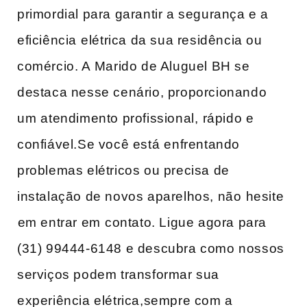
primordial para garantir a segurança e a
eficiência ⁤elétrica da sua‍ residência ou
comércio. A ⁢Marido de Aluguel BH se
destaca nesse cenário, proporcionando
um⁢ atendimento profissional, ⁤rápido e
confiável.Se você está ⁢enfrentando
problemas elétricos ou precisa de
instalação de novos‌ aparelhos, não ⁤hesite
⁤em‍ entrar em⁤ contato. Ligue agora para
(31) 99444-6148 e descubra como nossos
serviços podem​ transformar sua
‍experiência elétrica,sempre com a