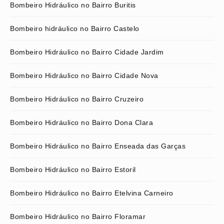
Bombeiro Hidráulico no Bairro Buritis
Bombeiro hidráulico no Bairro Castelo
Bombeiro Hidráulico no Bairro Cidade Jardim
Bombeiro Hidráulico no Bairro Cidade Nova
Bombeiro Hidráulico no Bairro Cruzeiro
Bombeiro Hidráulico no Bairro Dona Clara
Bombeiro Hidráulico no Bairro Enseada das Garças
Bombeiro Hidráulico no Bairro Estoril
Bombeiro Hidráulico no Bairro Etelvina Carneiro
Bombeiro Hidráulico no Bairro Floramar