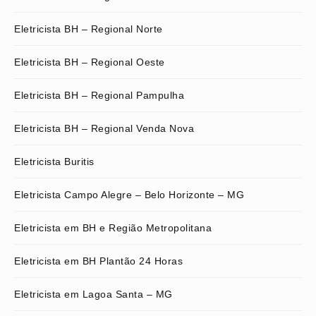
Eletricista BH – Regional Norte
Eletricista BH – Regional Oeste
Eletricista BH – Regional Pampulha
Eletricista BH – Regional Venda Nova
Eletricista Buritis
Eletricista Campo Alegre – Belo Horizonte – MG
Eletricista em BH e Região Metropolitana
Eletricista em BH Plantão 24 Horas
Eletricista em Lagoa Santa – MG