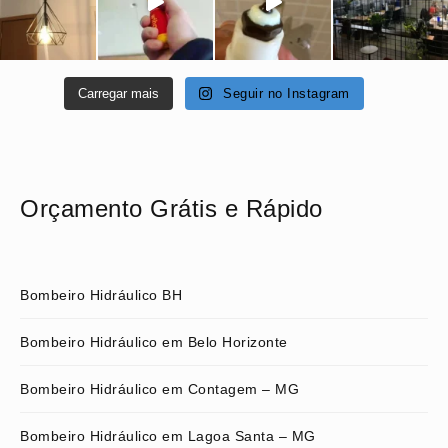
Carregar mais
Seguir no Instagram
Orçamento Grátis e Rápido
Bombeiro Hidráulico BH
Bombeiro Hidráulico em Belo Horizonte
Bombeiro Hidráulico em Contagem – MG
Bombeiro Hidráulico em Lagoa Santa – MG