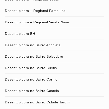
Desentupidora – Regional Pampulha
Desentupidora – Regional Venda Nova
Desentupidora BH
Desentupidora no Bairro Anchieta
Desentupidora no Bairro Belvedere
Desentupidora no Bairro Buritis
Desentupidora no Bairro Carmo
Desentupidora no Bairro Castelo
Desentupidora no Bairro Cidade Jardim