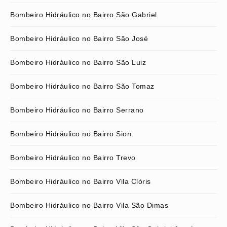
Bombeiro Hidráulico no Bairro São Gabriel
Bombeiro Hidráulico no Bairro São José
Bombeiro Hidráulico no Bairro São Luiz
Bombeiro Hidráulico no Bairro São Tomaz
Bombeiro Hidráulico no Bairro Serrano
Bombeiro Hidráulico no Bairro Sion
Bombeiro Hidráulico no Bairro Trevo
Bombeiro Hidráulico no Bairro Vila Clóris
Bombeiro Hidráulico no Bairro Vila São Dimas