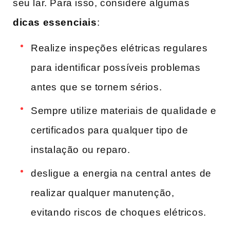
seu lar. Para isso, considere algumas
dicas essenciais
:
Realize inspeções elétricas regulares
para ‌identificar possíveis problemas
antes que se tornem sérios.
Sempre utilize materiais de qualidade e
certificados para qualquer tipo de
instalação ou reparo.
desligue a energia na central antes de
realizar qualquer manutenção,
evitando ​riscos⁢ de choques elétricos.