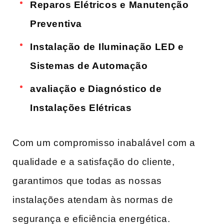
Reparos Elétricos⁢ e Manutenção
Preventiva
Instalação de⁣ Iluminação LED e
Sistemas de Automação
avaliação e Diagnóstico de⁤
Instalações Elétricas
Com um compromisso inabalável com a
qualidade e a satisfação do cliente,
garantimos que todas as nossas
instalações atendam às normas de
segurança e eficiência energética.