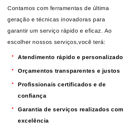
Contamos com ferramentas de última
geração e técnicas inovadoras para
garantir um serviço rápido e eficaz.⁢ Ao‍
escolher nossos serviços,você terá:
Atendimento⁤ rápido e personalizado
Orçamentos transparentes ⁣e justos
Profissionais certificados e de
confiança
Garantia de serviços realizados com
excelência