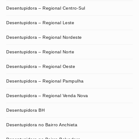
Desentupidora – Regional Centro-Sul
Desentupidora – Regional Leste
Desentupidora – Regional Nordeste
Desentupidora – Regional Norte
Desentupidora – Regional Oeste
Desentupidora – Regional Pampulha
Desentupidora – Regional Venda Nova
Desentupidora BH
Desentupidora no Bairro Anchieta