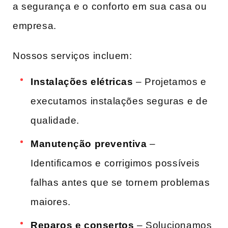
a segurança e o conforto em sua casa ou
empresa.
Nossos serviços incluem:
Instalações elétricas
– Projetamos e
executamos‍ instalações seguras e ⁤de
qualidade.
Manutenção preventiva
–
Identificamos ‍e corrigimos possíveis
falhas antes ⁢que se tornem problemas
maiores.
Reparos e consertos
– Solucionamos