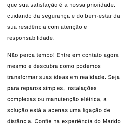
que sua satisfação​ é a nossa prioridade,
cuidando da segurança e do bem-estar​ da
sua residência com atenção e
responsabilidade.
Não perca tempo!⁣ Entre em contato agora
mesmo e descubra como ⁤podemos
transformar suas ⁤ideas em realidade. Seja
para reparos simples, instalações
complexas ou manutenção‍ elétrica, a
solução⁤ está a apenas uma ligação de
distância. Confie na experiência do Marido