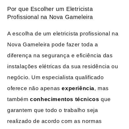
Por que Escolher um Eletricista
Profissional​ na Nova Gameleira
A escolha de um⁣ eletricista profissional na
Nova Gameleira pode fazer⁤ toda a‌
diferença na​ segurança e eficiência das
instalações elétricas da sua residência ou⁢
negócio. Um especialista qualificado
oferece não apenas
experiência
, mas
também
conhecimentos técnicos
que
garantem⁣ que todo o trabalho seja
realizado de acordo‌ com as normas