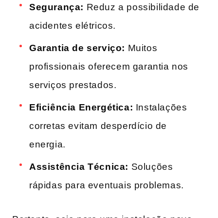
Segurança:
Reduz a possibilidade de
acidentes elétricos.
Garantia de serviço:
Muitos
profissionais oferecem garantia nos ​
serviços prestados.
Eficiência Energética:
Instalações
corretas evitam‌ desperdício de
energia.
Assistência Técnica:
Soluções
rápidas para eventuais ‍problemas.