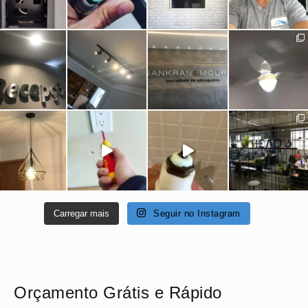
Carregar mais
Seguir no Instagram
Orçamento Grátis e Rápido