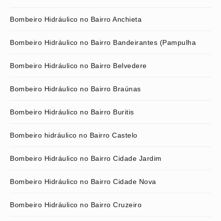
Bombeiro Hidráulico no Bairro Anchieta
Bombeiro Hidráulico no Bairro Bandeirantes (Pampulha
Bombeiro Hidráulico no Bairro Belvedere
Bombeiro Hidráulico no Bairro Braúnas
Bombeiro Hidráulico no Bairro Buritis
Bombeiro hidráulico no Bairro Castelo
Bombeiro Hidráulico no Bairro Cidade Jardim
Bombeiro Hidráulico no Bairro Cidade Nova
Bombeiro Hidráulico no Bairro Cruzeiro