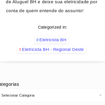
de Aluguel BH e deixe​ sua eletricidade por
⁢conta de quem entende do assunto!
Categorized in:
Eletricista BH
Eletricista BH - Regional Oeste
ategorias