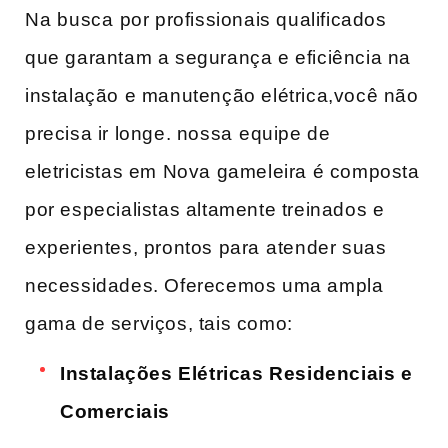
Na⁣ busca ⁣por profissionais qualificados
que garantam a segurança e eficiência na
instalação e manutenção elétrica,você não⁣
precisa ir longe. nossa⁤ equipe de
eletricistas ‌em Nova gameleira é composta
por especialistas altamente treinados e
experientes, prontos para ⁤atender suas
necessidades. Oferecemos uma ampla
gama de serviços, tais como:
Instalações Elétricas Residenciais e
Comerciais