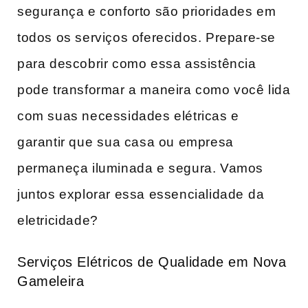
segurança e conforto são prioridades em
todos os serviços oferecidos. Prepare-se
para descobrir como essa assistência
pode transformar a maneira como você lida
com‌ suas necessidades elétricas e
garantir que ⁤sua casa ou empresa
permaneça iluminada e segura. Vamos
juntos explorar essa essencialidade ⁢da
eletricidade?
Serviços Elétricos de Qualidade em Nova
Gameleira