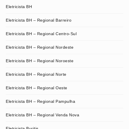
Eletricista BH
Eletricista BH – Regional Barreiro
Eletricista BH – Regional Centro-Sul
Eletricista BH – Regional Nordeste
Eletricista BH – Regional Noroeste
Eletricista BH – Regional Norte
Eletricista BH – Regional Oeste
Eletricista BH – Regional Pampulha
Eletricista BH – Regional Venda Nova
Eletricista Buritis