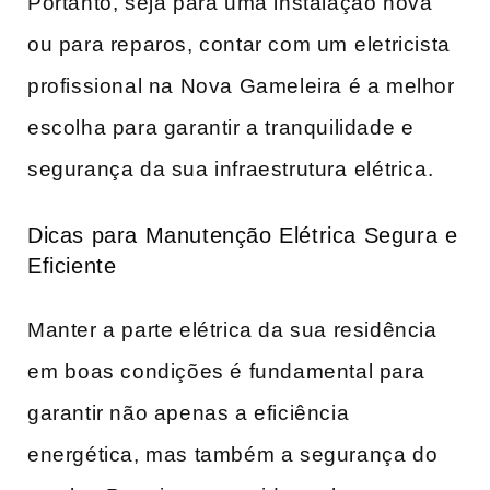
Portanto, seja ‌para uma instalação nova
ou para reparos, contar com um⁢ eletricista
profissional na Nova Gameleira é a melhor
escolha para garantir a tranquilidade e
segurança da sua infraestrutura ⁢elétrica.
Dicas para Manutenção Elétrica Segura e⁤
Eficiente
Manter a parte elétrica da sua residência
em ⁣boas ‌condições é fundamental para
garantir ‍não apenas a eficiência
energética, mas também a segurança​ do