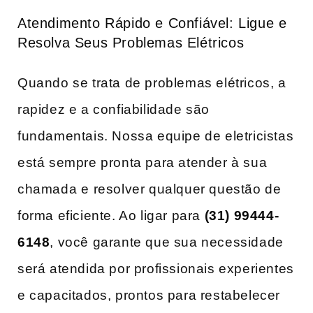
Atendimento Rápido e Confiável: Ligue e
Resolva Seus Problemas Elétricos
Quando se trata de problemas elétricos, a
rapidez e a confiabilidade são
fundamentais. Nossa equipe de eletricistas
está sempre pronta para atender à sua
chamada e ⁤resolver qualquer‍ questão de
forma eficiente. Ao ligar para
(31) 99444-
6148
, você garante que sua necessidade
será atendida por profissionais experientes
‍e capacitados, prontos para restabelecer