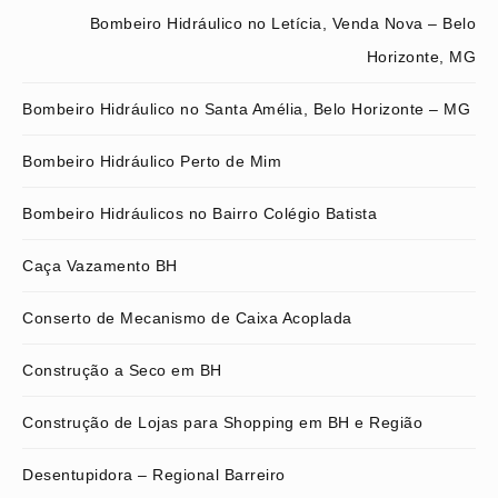
Bombeiro Hidráulico no Letícia, Venda Nova – Belo
Horizonte, MG
Bombeiro Hidráulico no Santa Amélia, Belo Horizonte – MG
Bombeiro Hidráulico Perto de Mim
Bombeiro Hidráulicos no Bairro Colégio Batista
Caça Vazamento BH
Conserto de Mecanismo de Caixa Acoplada
Construção a Seco em BH
Construção de Lojas para Shopping em BH e Região
Desentupidora – Regional Barreiro