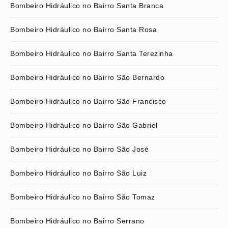
Bombeiro Hidráulico no Bairro Santa Branca
Bombeiro Hidráulico no Bairro Santa Rosa
Bombeiro Hidráulico no Bairro Santa Terezinha
Bombeiro Hidráulico no Bairro São Bernardo
Bombeiro Hidráulico no Bairro São Francisco
Bombeiro Hidráulico no Bairro São Gabriel
Bombeiro Hidráulico no Bairro São José
Bombeiro Hidráulico no Bairro São Luiz
Bombeiro Hidráulico no Bairro São Tomaz
Bombeiro Hidráulico no Bairro Serrano