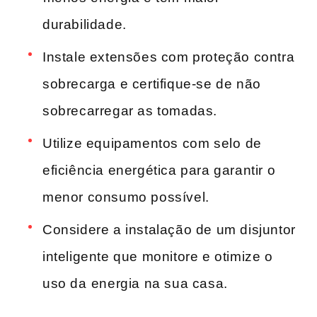
durabilidade.
Instale ‍extensões com proteção contra
sobrecarga e certifique-se de não
sobrecarregar as tomadas.
Utilize equipamentos com selo⁣ de
eficiência energética para garantir o
menor ​consumo possível.
Considere a instalação de um​ disjuntor
inteligente que ​monitore e otimize o
uso da ⁢energia‌ na sua casa.