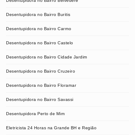
Desentupidora no Bairro Belvedere
Desentupidora no Bairro Buritis
Desentupidora no Bairro Carmo
Desentupidora no Bairro Castelo
Desentupidora no Bairro Cidade Jardim
Desentupidora no Bairro Cruzeiro
Desentupidora no Bairro Floramar
Desentupidora no Bairro Savassi
Desentupidora Perto de Mim
Eletricista 24 Horas na Grande BH e Região