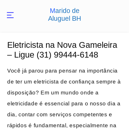
Marido de
Aluguel BH
Eletricista na Nova Gameleira
– Ligue (31) 99444-6148
Você já parou para pensar na importância
de ‍ter ​um eletricista de confiança sempre à
disposição? Em um mundo onde a⁤
eletricidade⁤ é essencial para o nosso ​dia a
dia, contar com serviços competentes e
rápidos é⁢ fundamental, especialmente⁢ na