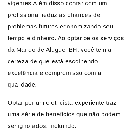
vigentes.Além disso,contar‌ com um⁤
profissional ​reduz as chances de
problemas futuros,economizando seu
tempo e dinheiro. Ao⁣ optar pelos serviços
da Marido de Aluguel BH, você tem a
certeza de que⁤ está escolhendo
excelência e⁣ compromisso com​ a
qualidade.
Optar por um eletricista⁤ experiente traz
uma série de benefícios que não podem
ser ignorados, incluindo: