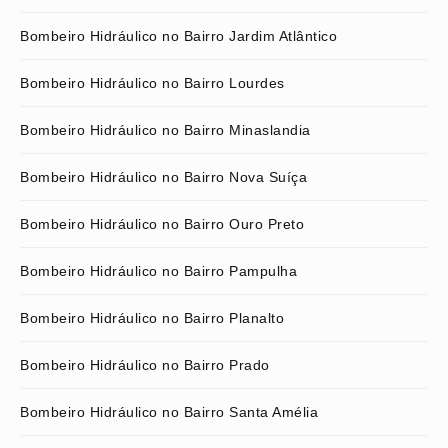
Bombeiro Hidráulico no Bairro Jardim Atlântico
Bombeiro Hidráulico no Bairro Lourdes
Bombeiro Hidráulico no Bairro Minaslandia
Bombeiro Hidráulico no Bairro Nova Suíça
Bombeiro Hidráulico no Bairro Ouro Preto
Bombeiro Hidráulico no Bairro Pampulha
Bombeiro Hidráulico no Bairro Planalto
Bombeiro Hidráulico no Bairro Prado
Bombeiro Hidráulico no Bairro Santa Amélia