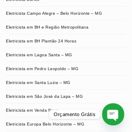
Eletricista Campo Alegre – Belo Horizonte – MG
Eletricista em BH e Região Metropolitana
Eletricista em BH Plantão 24 Horas
Eletricista em Lagoa Santa – MG
Eletricista em Pedro Leopoldo – MG
Eletricista em Santa Luzia – MG
Eletricista em São José da Lapa – MG
Eletricista em Venda Nova
Orçamento Grátis
Eletricista Europa Belo Horizonte – MG
O