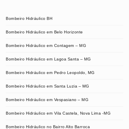
Bombeiro Hidráulico BH
Bombeiro Hidráulico em Belo Horizonte
Bombeiro Hidráulico em Contagem – MG
Bombeiro Hidráulico em Lagoa Santa – MG
Bombeiro Hidráulico em Pedro Leopoldo, MG
Bombeiro Hidráulico em Santa Luzia – MG
Bombeiro Hidráulico em Vespasiano – MG
Bombeiro Hidráulico em Vila Castela, Nova Lima -MG
Bombeiro Hidráulico no Bairro Alto Barroca