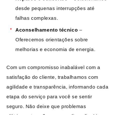
desde pequenas interrupções até
falhas complexas.
Aconselhamento técnico
–
Oferecemos orientações sobre
melhorias e economia de energia.
Com um compromisso inabalável com a
satisfação do cliente, trabalhamos com
agilidade e transparência,‍ informando cada
etapa do serviço para você se sentir
‍seguro. Não deixe que problemas