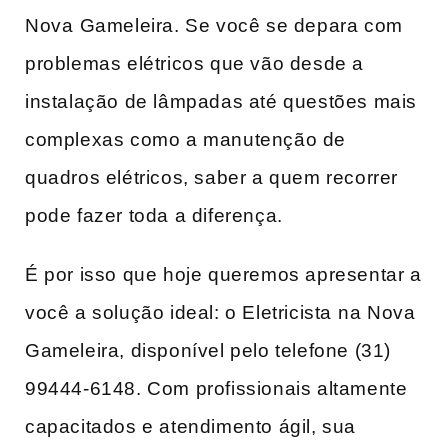
Nova⁢ Gameleira. Se você se depara com
problemas elétricos que vão desde a
instalação de lâmpadas até questões mais
complexas como ​a manutenção‍ de
quadros ​elétricos, saber a quem recorrer
pode fazer toda a diferença.
É por isso que hoje queremos apresentar a
você a solução ideal: o Eletricista⁣ na Nova
Gameleira, disponível pelo telefone (31)
99444-6148. Com profissionais altamente
capacitados e atendimento ágil, sua