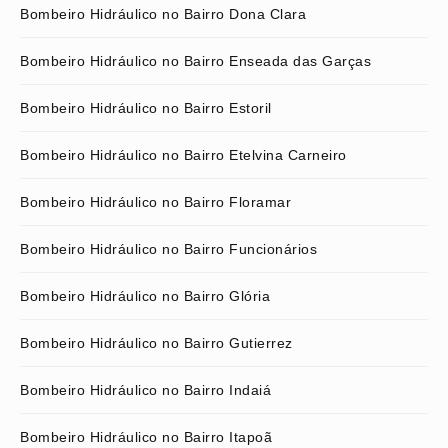
Bombeiro Hidráulico no Bairro Dona Clara
Bombeiro Hidráulico no Bairro Enseada das Garças
Bombeiro Hidráulico no Bairro Estoril
Bombeiro Hidráulico no Bairro Etelvina Carneiro
Bombeiro Hidráulico no Bairro Floramar
Bombeiro Hidráulico no Bairro Funcionários
Bombeiro Hidráulico no Bairro Glória
Bombeiro Hidráulico no Bairro Gutierrez
Bombeiro Hidráulico no Bairro Indaiá
Bombeiro Hidráulico no Bairro Itapoã