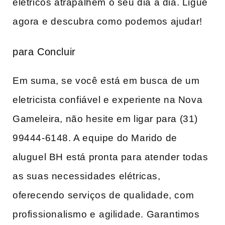
elétricos atrapalhem o seu dia a dia. Ligue
agora ⁣e descubra como podemos ajudar!
para Concluir
Em suma, se você está em busca de um⁢
eletricista confiável e experiente na Nova
Gameleira, não hesite em ligar para (31)
99444-6148. A equipe do Marido de
aluguel BH está pronta para atender todas
as suas necessidades elétricas,
oferecendo serviços de qualidade, com
profissionalismo‍ e⁤ agilidade. Garantimos