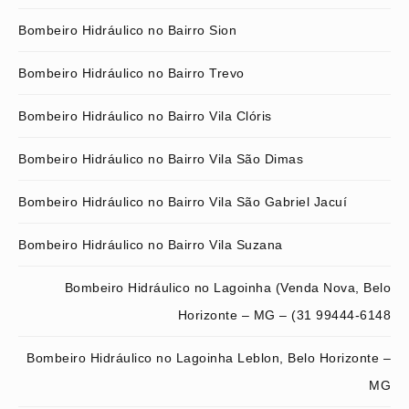
Bombeiro Hidráulico no Bairro Sion
Bombeiro Hidráulico no Bairro Trevo
Bombeiro Hidráulico no Bairro Vila Clóris
Bombeiro Hidráulico no Bairro Vila São Dimas
Bombeiro Hidráulico no Bairro Vila São Gabriel Jacuí
Bombeiro Hidráulico no Bairro Vila Suzana
Bombeiro Hidráulico no Lagoinha (Venda Nova, Belo
Horizonte – MG – (31 99444-6148
Bombeiro Hidráulico no Lagoinha Leblon, Belo Horizonte –
MG