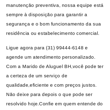
manutenção preventiva, nossa equipe ⁢está
sempre à disposição​ para ⁤garantir a
segurança e o bom funcionamento da sua
residência ​ou estabelecimento comercial.
Ligue agora para (31) 99444-6148 e
agende um atendimento personalizado. ​
Com‌ a⁢ Marido de Aluguel BH,você pode ter
a certeza de um serviço⁢ de
qualidade,eficiente e com preços justos.
Não deixe para depois o que pode ser
resolvido hoje.Confie em quem entende do