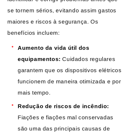
se tornem ⁢sérios, evitando assim gastos
maiores e riscos à segurança. Os
benefícios​ incluem:
Aumento da vida útil dos
equipamentos:
Cuidados regulares
garantem que os‌ dispositivos ⁤elétricos
funcionem de maneira otimizada e por
mais tempo.
Redução de riscos de incêndio:
Fiações e fiações mal conservadas
são uma das ‌principais causas de