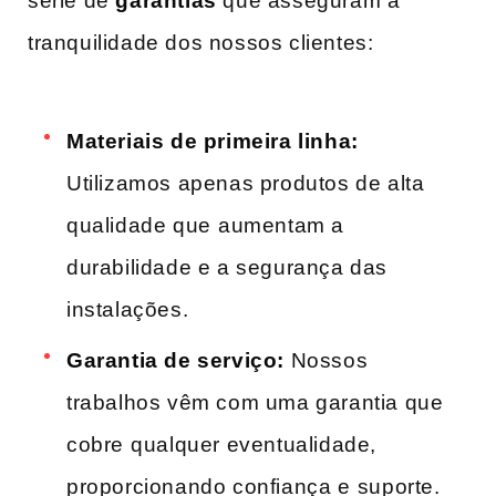
série de
garantias
que asseguram a
tranquilidade dos nossos clientes:
Materiais de primeira linha:
Utilizamos apenas produtos de alta
qualidade que⁤ aumentam a
durabilidade e a segurança das​
instalações.
Garantia​ de serviço:
Nossos
trabalhos vêm com uma garantia que ​
cobre ⁤qualquer eventualidade,
proporcionando confiança e ⁣suporte.