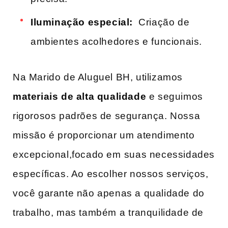
Iluminação especial:
‍ Criação de
ambientes acolhedores e funcionais.
Na Marido de Aluguel BH, utilizamos ​
materiais de alta qualidade
e seguimos
rigorosos padrões de segurança. Nossa
missão é proporcionar um atendimento
excepcional,focado em⁤ suas necessidades
específicas. Ao escolher nossos serviços,
você garante não apenas ​a qualidade do
trabalho, mas também a ⁢tranquilidade‍ de