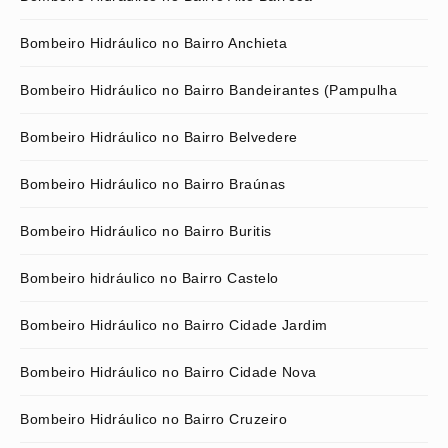
Bombeiro Hidráulico no Bairro Anchieta
Bombeiro Hidráulico no Bairro Bandeirantes (Pampulha
Bombeiro Hidráulico no Bairro Belvedere
Bombeiro Hidráulico no Bairro Braúnas
Bombeiro Hidráulico no Bairro Buritis
Bombeiro hidráulico no Bairro Castelo
Bombeiro Hidráulico no Bairro Cidade Jardim
Bombeiro Hidráulico no Bairro Cidade Nova
Bombeiro Hidráulico no Bairro Cruzeiro