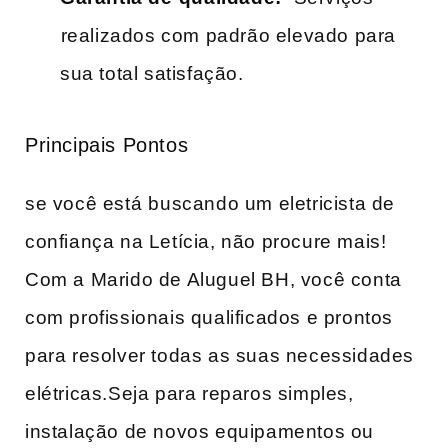
⁤realizados ‍com padrão elevado para
sua total satisfação.
Principais Pontos
se você está⁢ buscando um eletricista de‍
confiança ‌na Letícia, não procure ​mais!
Com a Marido de Aluguel BH, você conta
com profissionais qualificados e prontos
para resolver todas as suas necessidades‍
elétricas.Seja para reparos simples,
instalação de ‍novos equipamentos ou