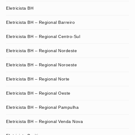
Eletricista BH
Eletricista BH – Regional Barreiro
Eletricista BH – Regional Centro-Sul
Eletricista BH – Regional Nordeste
Eletricista BH – Regional Noroeste
Eletricista BH – Regional Norte
Eletricista BH – Regional Oeste
Eletricista BH – Regional Pampulha
Eletricista BH – Regional Venda Nova