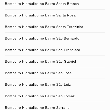
Bombeiro Hidráulico no Bairro Santa Branca
Bombeiro Hidráulico no Bairro Santa Rosa
Bombeiro Hidráulico no Bairro Santa Terezinha
Bombeiro Hidráulico no Bairro São Bernardo
Bombeiro Hidráulico no Bairro São Francisco
Bombeiro Hidráulico no Bairro São Gabriel
Bombeiro Hidráulico no Bairro São José
Bombeiro Hidráulico no Bairro São Luiz
Bombeiro Hidráulico no Bairro São Tomaz
Bombeiro Hidráulico no Bairro Serrano