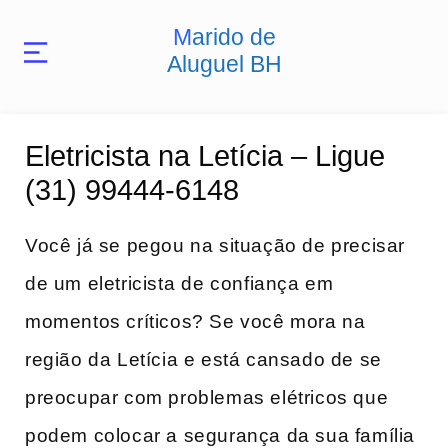
Marido de
Aluguel BH
Eletricista na Letícia – Ligue
(31) 99444-6148
Você já se pegou na situação de precisar
de um eletricista⁣ de confiança em⁤
momentos críticos? Se você mora na
região da ‌Letícia e está cansado de se
preocupar com problemas elétricos que
podem​ colocar a segurança da sua família