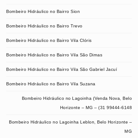
Bombeiro Hidráulico no Bairro Sion
Bombeiro Hidráulico no Bairro Trevo
Bombeiro Hidráulico no Bairro Vila Clóris
Bombeiro Hidráulico no Bairro Vila São Dimas
Bombeiro Hidráulico no Bairro Vila São Gabriel Jacuí
Bombeiro Hidráulico no Bairro Vila Suzana
Bombeiro Hidráulico no Lagoinha (Venda Nova, Belo
Horizonte – MG – (31 99444-6148
Bombeiro Hidráulico no Lagoinha Leblon, Belo Horizonte –
MG