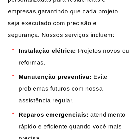
⁤empresas,garantindo que cada projeto
‍seja executado com precisão e
segurança. Nossos⁢ serviços incluem:
Instalação elétrica:
Projetos novos ou
reformas.
Manutenção​ preventiva:
Evite ​
problemas futuros com nossa
assistência‍ regular.
Reparos emergenciais:
atendimento
rápido‍ e eficiente ‍quando você⁤ mais
precisa.