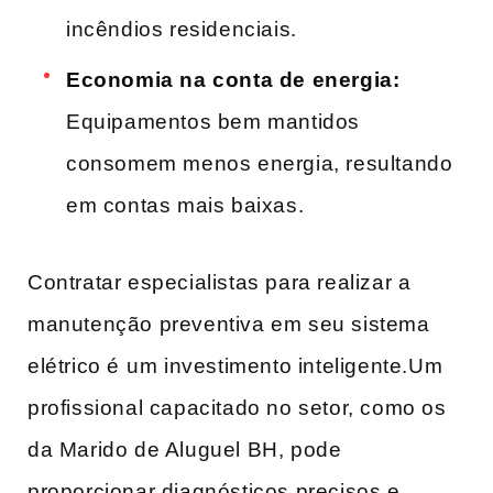
incêndios residenciais.
Economia na conta de energia:
Equipamentos bem mantidos
consomem menos energia, resultando
em contas mais baixas.
Contratar especialistas para realizar a
manutenção preventiva em seu sistema
elétrico é ⁤um investimento inteligente.Um⁤
profissional capacitado​ no setor, como os
da Marido de Aluguel BH, pode
proporcionar diagnósticos precisos e