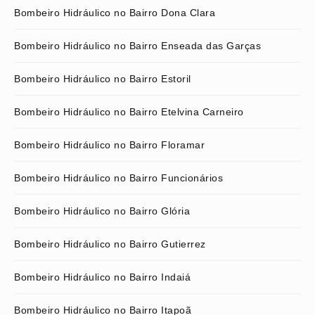
Bombeiro Hidráulico no Bairro Dona Clara
Bombeiro Hidráulico no Bairro Enseada das Garças
Bombeiro Hidráulico no Bairro Estoril
Bombeiro Hidráulico no Bairro Etelvina Carneiro
Bombeiro Hidráulico no Bairro Floramar
Bombeiro Hidráulico no Bairro Funcionários
Bombeiro Hidráulico no Bairro Glória
Bombeiro Hidráulico no Bairro Gutierrez
Bombeiro Hidráulico no Bairro Indaiá
Bombeiro Hidráulico no Bairro Itapoã