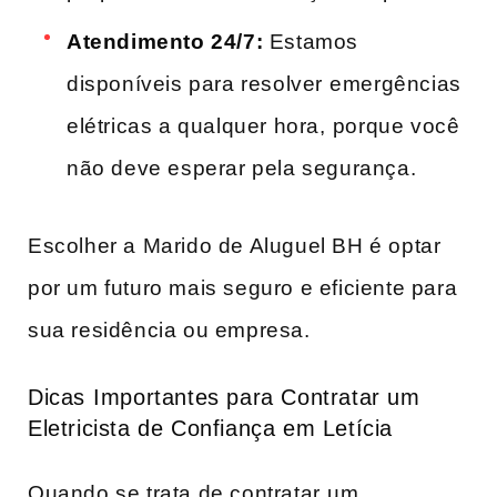
Atendimento 24/7:
Estamos
disponíveis para resolver⁤ emergências
elétricas a qualquer hora, ⁤porque você
não deve esperar pela segurança.
Escolher a Marido de Aluguel BH é optar
por um futuro mais seguro e eficiente para
sua residência ou empresa.
Dicas ⁣Importantes para Contratar um
Eletricista​ de Confiança em Letícia
Quando se trata de contratar⁣ um