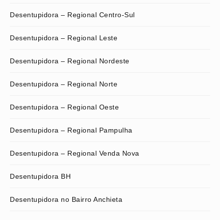
Desentupidora – Regional Centro-Sul
Desentupidora – Regional Leste
Desentupidora – Regional Nordeste
Desentupidora – Regional Norte
Desentupidora – Regional Oeste
Desentupidora – Regional Pampulha
Desentupidora – Regional Venda Nova
Desentupidora BH
Desentupidora no Bairro Anchieta