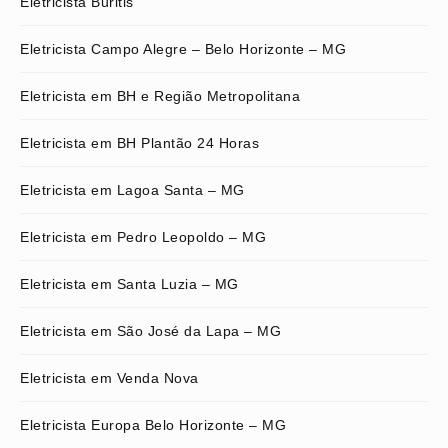
Eletricista Buritis
Eletricista Campo Alegre – Belo Horizonte – MG
Eletricista em BH e Região Metropolitana
Eletricista em BH Plantão 24 Horas
Eletricista em Lagoa Santa – MG
Eletricista em Pedro Leopoldo – MG
Eletricista em Santa Luzia – MG
Eletricista em São José da Lapa – MG
Eletricista em Venda Nova
Eletricista Europa Belo Horizonte – MG