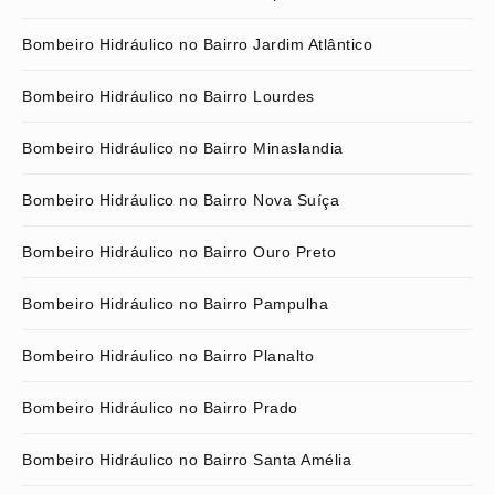
Bombeiro Hidráulico no Bairro Jardim Atlântico
Bombeiro Hidráulico no Bairro Lourdes
Bombeiro Hidráulico no Bairro Minaslandia
Bombeiro Hidráulico no Bairro Nova Suíça
Bombeiro Hidráulico no Bairro Ouro Preto
Bombeiro Hidráulico no Bairro Pampulha
Bombeiro Hidráulico no Bairro Planalto
Bombeiro Hidráulico no Bairro Prado
Bombeiro Hidráulico no Bairro Santa Amélia