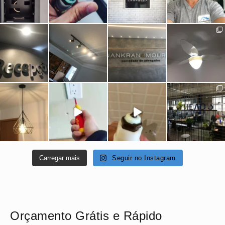
Carregar mais
Seguir no Instagram
Orçamento Grátis e Rápido