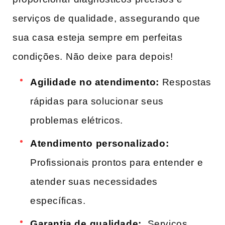
serviços de qualidade, assegurando‍ que
sua casa esteja sempre em ⁢perfeitas⁤
condições. ⁤Não ​deixe⁢ para depois!
Agilidade no atendimento:
Respostas‌
rápidas​ para solucionar seus
problemas elétricos.
Atendimento ⁢personalizado:
Profissionais prontos para entender ⁤e
atender suas necessidades
específicas.
Garantia de ⁢qualidade:
⁣ Serviços