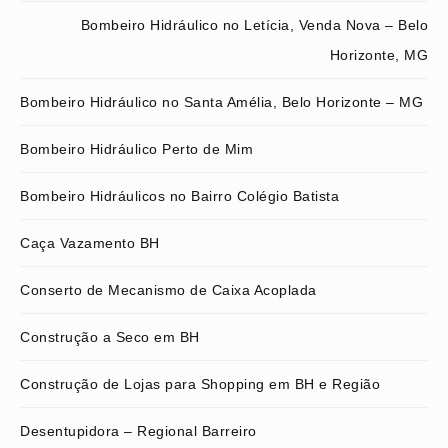
Bombeiro Hidráulico no Letícia, Venda Nova – Belo
Horizonte, MG
Bombeiro Hidráulico no Santa Amélia, Belo Horizonte – MG
Bombeiro Hidráulico Perto de Mim
Bombeiro Hidráulicos no Bairro Colégio Batista
Caça Vazamento BH
Conserto de Mecanismo de Caixa Acoplada
Construção a Seco em BH
Construção de Lojas para Shopping em BH e Região
Desentupidora – Regional Barreiro