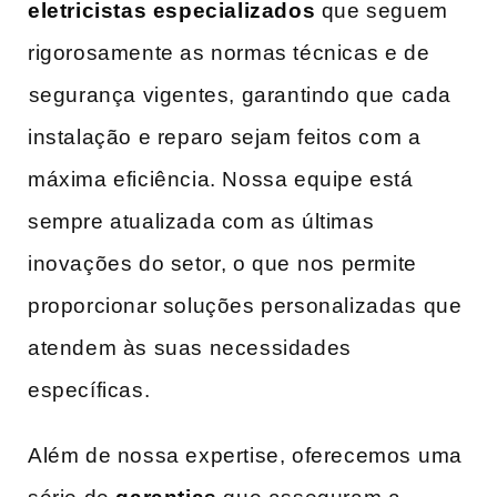
eletricistas especializados
que ‍seguem
rigorosamente as normas técnicas e de
⁣segurança vigentes, garantindo que cada
instalação e reparo ⁣sejam feitos com a
máxima eficiência. Nossa equipe está
sempre atualizada com as últimas
inovações do setor, o que ⁤nos permite
proporcionar soluções personalizadas ⁣que
atendem às suas necessidades
específicas.
Além de nossa expertise, oferecemos ⁤uma