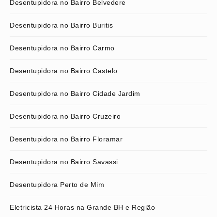
Desentupidora no Bairro Belvedere
Desentupidora no Bairro Buritis
Desentupidora no Bairro Carmo
Desentupidora no Bairro Castelo
Desentupidora no Bairro Cidade Jardim
Desentupidora no Bairro Cruzeiro
Desentupidora no Bairro Floramar
Desentupidora no Bairro Savassi
Desentupidora Perto de Mim
Eletricista 24 Horas na Grande BH e Região