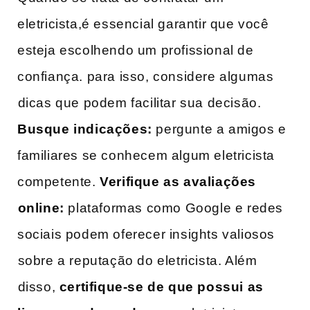
eletricista,é essencial garantir que você‌
esteja escolhendo um profissional de
confiança.‌ para isso, considere algumas
⁣dicas que podem facilitar sua decisão.
Busque indicações:
pergunte a​ amigos e
familiares ​se‍ conhecem algum eletricista
competente.
Verifique as‍ avaliações
⁢online:
plataformas como Google e redes
sociais podem oferecer insights valiosos
⁢sobre a ​reputação do eletricista. Além
⁤disso,
certifique-se de que possui as