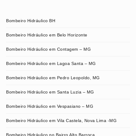
Bombeiro Hidráulico BH
Bombeiro Hidráulico em Belo Horizonte
Bombeiro Hidráulico em Contagem – MG
Bombeiro Hidráulico em Lagoa Santa – MG
Bombeiro Hidráulico em Pedro Leopoldo, MG
Bombeiro Hidráulico em Santa Luzia – MG
Bombeiro Hidráulico em Vespasiano – MG
Bombeiro Hidráulico em Vila Castela, Nova Lima -MG
Bombeiro Hidráulico no Bairro Alto Barroca