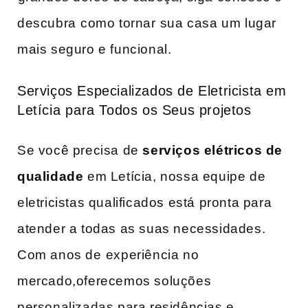
descubra ⁢como tornar ⁣sua casa um lugar
mais seguro e funcional.
Serviços Especializados de Eletricista em
Letícia ⁢para Todos os Seus projetos
Se você precisa de
serviços elétricos de
qualidade
em Letícia, nossa equipe de
eletricistas qualificados está pronta para
atender a todas‍ as suas necessidades.
Com‍ anos de ⁢experiência no
mercado,oferecemos soluções⁤
personalizadas‍ para residências e