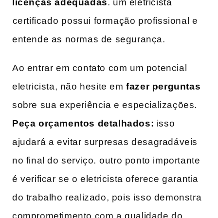
licenças adequadas
. um eletricista
⁣certificado ⁣possui formação profissional ‌e
entende‌ as normas de segurança.
Ao entrar em contato com um potencial
eletricista, não hesite em
fazer perguntas
sobre sua experiência e especializações.
Peça orçamentos detalhados:
isso
ajudará a evitar surpresas desagradáveis
no final do serviço.⁣ outro ponto importante
é verificar se o eletricista oferece garantia
do trabalho realizado, pois isso demonstra
comprometimento com‌ a qualidade do