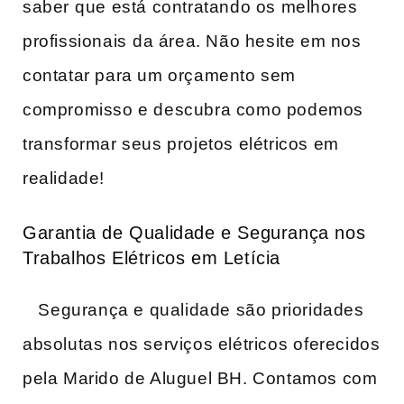
saber ⁣que está contratando os melhores
profissionais ⁣da área. ‍Não hesite em nos
contatar para um ‍orçamento sem
‍compromisso e descubra como podemos
transformar ‌seus projetos elétricos em
realidade!
Garantia de Qualidade e Segurança nos
Trabalhos Elétricos em Letícia
‌ ⁢ ‌ Segurança e qualidade são prioridades
absolutas‍ nos serviços elétricos⁣ oferecidos
pela Marido de Aluguel BH. Contamos com