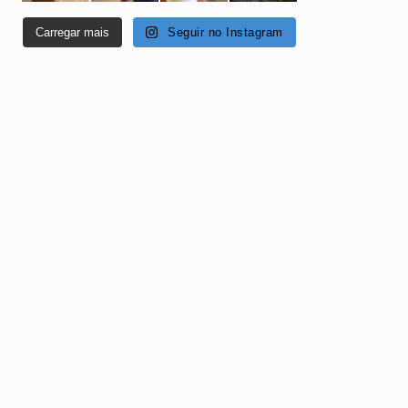
Carregar mais
Seguir no Instagram