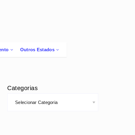
ento
Outros Estados
Categorias