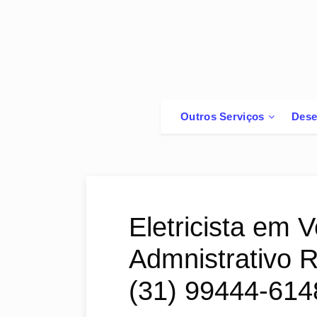
Outros Serviços
Dese
Eletricista em 
Admnistrativo R
(31) 99444-614