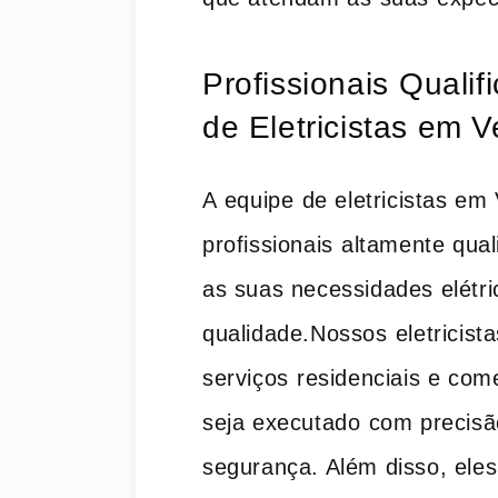
Profissionais⁣ Qual
de Eletricistas em 
A⁤ equipe ⁢de eletricistas em
profissionais⁤ altamente qua
as suas necessidades elétric
qualidade.Nossos ⁢eletricis
serviços ⁤residenciais e come
seja‍ executado ⁤com‍ precisã
segurança. Além disso, eles 