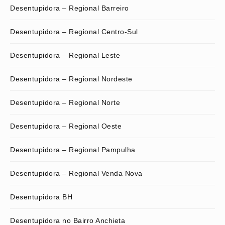
Desentupidora – Regional Barreiro
Desentupidora – Regional Centro-Sul
Desentupidora – Regional Leste
Desentupidora – Regional Nordeste
Desentupidora – Regional Norte
Desentupidora – Regional Oeste
Desentupidora – Regional Pampulha
Desentupidora – Regional Venda Nova
Desentupidora BH
Desentupidora no Bairro Anchieta