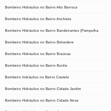
Bombeiro Hidráulico no Bairro Alto Barroca
Bombeiro Hidráulico no Bairro Anchieta
Bombeiro Hidráulico no Bairro Bandeirantes (Pampulha
Bombeiro Hidráulico no Bairro Belvedere
Bombeiro Hidráulico no Bairro Braúnas
Bombeiro Hidráulico no Bairro Buritis
Bombeiro hidráulico no Bairro Castelo
Bombeiro Hidráulico no Bairro Cidade Jardim
Bombeiro Hidráulico no Bairro Cidade Nova