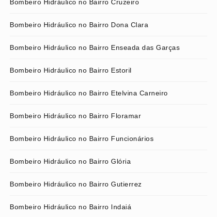
Bombeiro Hidráulico no Bairro Cruzeiro
Bombeiro Hidráulico no Bairro Dona Clara
Bombeiro Hidráulico no Bairro Enseada das Garças
Bombeiro Hidráulico no Bairro Estoril
Bombeiro Hidráulico no Bairro Etelvina Carneiro
Bombeiro Hidráulico no Bairro Floramar
Bombeiro Hidráulico no Bairro Funcionários
Bombeiro Hidráulico no Bairro Glória
Bombeiro Hidráulico no Bairro Gutierrez
Bombeiro Hidráulico no Bairro Indaiá