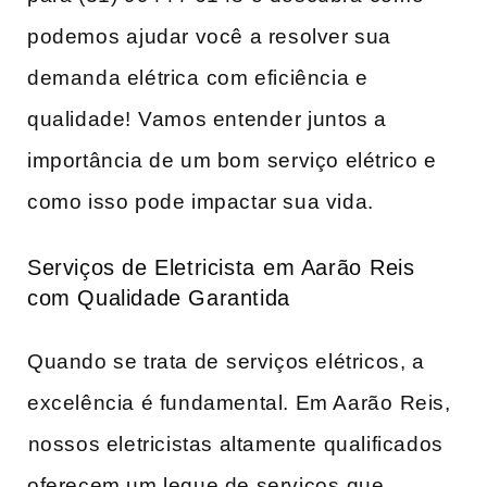
podemos⁢ ajudar você a resolver ‌sua‌
demanda‌ elétrica ⁢com eficiência e
qualidade! ⁣Vamos entender ​juntos a
importância de um‌ bom ⁤serviço ‌elétrico‍ e
como isso pode impactar sua vida.
Serviços de​ Eletricista ⁤em Aarão ⁢Reis
com Qualidade Garantida
Quando se trata de ⁤serviços elétricos, a
excelência é fundamental.​ Em Aarão ⁢Reis,
⁢nossos‌ eletricistas altamente qualificados
oferecem‍ um leque de serviços ⁤que‌