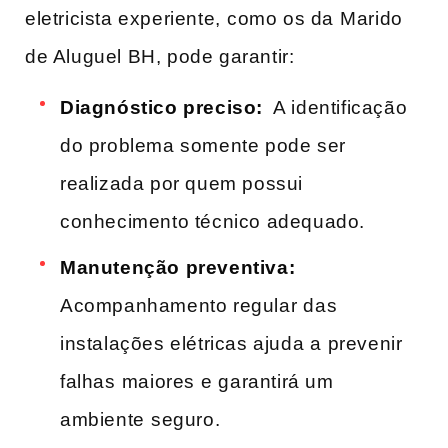
‌eletricista experiente,⁢ como os da ⁢Marido
de Aluguel‌ BH, pode ‌garantir:
Diagnóstico‌ preciso:
‌ A identificação
do problema somente pode ser
realizada por ‌quem possui
conhecimento técnico adequado.
Manutenção preventiva:
Acompanhamento regular⁤ das
instalações elétricas ajuda a ⁣prevenir‌
falhas ⁤maiores e ⁢garantirá um
ambiente⁢ seguro.