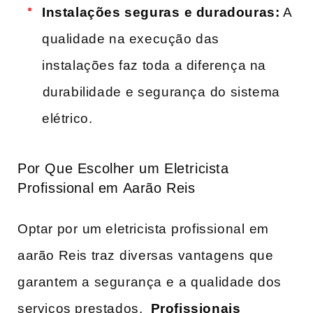
Instalações seguras⁢ e ​duradouras:
​A
qualidade na execução das
instalações faz toda a diferença na
⁣durabilidade ⁤e segurança⁤ do sistema
elétrico.
Por Que Escolher um Eletricista​
Profissional em Aarão Reis
Optar ‍por ⁤um eletricista ⁢profissional⁤ em‌
aarão Reis traz ⁢diversas vantagens que
garantem a segurança ⁣e ⁤a qualidade dos
serviços prestados. ‌
Profissionais