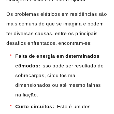
Os problemas elétricos em residências são
mais comuns‍ do que se imagina e podem
ter diversas‍ causas. entre os principais
desafios enfrentados,​ encontram-se:
Falta de energia​ em determinados​
cômodos:
isso‌ pode ser resultado⁤ de
sobrecargas,⁢ circuitos​ mal
dimensionados ou até mesmo falhas‍
na‌ fiação.
Curto-circuitos:
‌ Este é ⁤um ‌dos