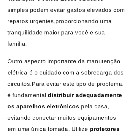
simples podem​ evitar​ gastos elevados com
reparos ​urgentes,proporcionando uma⁣
tranquilidade maior para você e sua
família.
Outro aspecto importante da manutenção
⁤elétrica⁢ é o cuidado com a sobrecarga dos
circuitos.Para evitar ​este tipo⁣ de problema,‌
é ‌fundamental
distribuir‍ adequadamente
os‍ aparelhos eletrônicos
pela casa,
evitando conectar muitos equipamentos
⁢em⁢ uma única tomada. Utilize
protetores