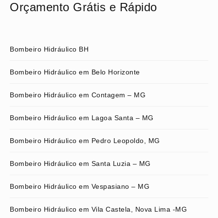
Orçamento Grátis e Rápido
Bombeiro Hidráulico BH
Bombeiro Hidráulico em Belo Horizonte
Bombeiro Hidráulico em Contagem – MG
Bombeiro Hidráulico em Lagoa Santa – MG
Bombeiro Hidráulico em Pedro Leopoldo, MG
Bombeiro Hidráulico em Santa Luzia – MG
Bombeiro Hidráulico em Vespasiano – MG
Bombeiro Hidráulico em Vila Castela, Nova Lima -MG