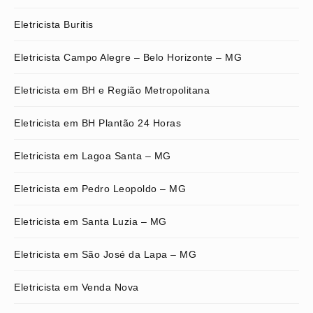
Eletricista Buritis
Eletricista Campo Alegre – Belo Horizonte – MG
Eletricista em BH e Região Metropolitana
Eletricista em BH Plantão 24 Horas
Eletricista em Lagoa Santa – MG
Eletricista em Pedro Leopoldo – MG
Eletricista em Santa Luzia – MG
Eletricista em São José da Lapa – MG
Eletricista em Venda Nova