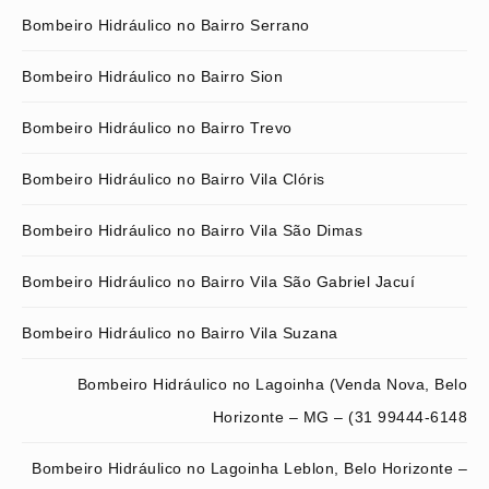
Bombeiro Hidráulico no Bairro Serrano
Bombeiro Hidráulico no Bairro Sion
Bombeiro Hidráulico no Bairro Trevo
Bombeiro Hidráulico no Bairro Vila Clóris
Bombeiro Hidráulico no Bairro Vila São Dimas
Bombeiro Hidráulico no Bairro Vila São Gabriel Jacuí
Bombeiro Hidráulico no Bairro Vila Suzana
Bombeiro Hidráulico no Lagoinha (Venda Nova, Belo
Horizonte – MG – (31 99444-6148
Bombeiro Hidráulico no Lagoinha Leblon, Belo Horizonte –