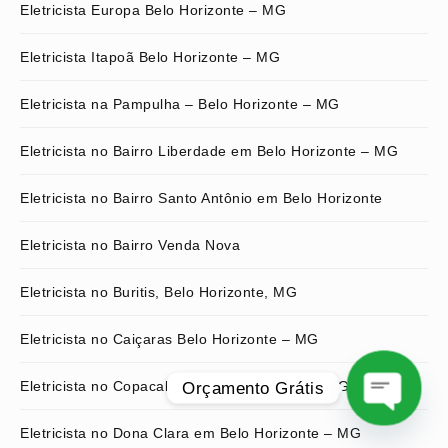
Eletricista Europa Belo Horizonte – MG
Eletricista Itapoã Belo Horizonte – MG
Eletricista na Pampulha – Belo Horizonte – MG
Eletricista no Bairro Liberdade em Belo Horizonte – MG
Eletricista no Bairro Santo Antônio em Belo Horizonte
Eletricista no Bairro Venda Nova
Eletricista no Buritis, Belo Horizonte, MG
Eletricista no Caiçaras Belo Horizonte – MG
Eletricista no Copacabana, Belo Horizonte – MG
Orçamento Grátis
Eletricista no Dona Clara em Belo Horizonte – MG
O