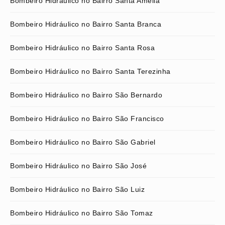
Bombeiro Hidráulico no Bairro Santa Amélia
Bombeiro Hidráulico no Bairro Santa Branca
Bombeiro Hidráulico no Bairro Santa Rosa
Bombeiro Hidráulico no Bairro Santa Terezinha
Bombeiro Hidráulico no Bairro São Bernardo
Bombeiro Hidráulico no Bairro São Francisco
Bombeiro Hidráulico no Bairro São Gabriel
Bombeiro Hidráulico no Bairro São José
Bombeiro Hidráulico no Bairro São Luiz
Bombeiro Hidráulico no Bairro São Tomaz