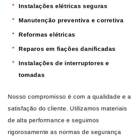
Instalações elétricas seguras
Manutenção preventiva⁢ e corretiva
Reformas elétricas
Reparos em fiações ‍danificadas
Instalações‌ de interruptores e
tomadas
Nosso ⁣compromisso⁣ é‌ com a qualidade e a
satisfação do cliente.⁣ Utilizamos materiais
de alta performance‍ e ​seguimos
rigorosamente as normas de segurança