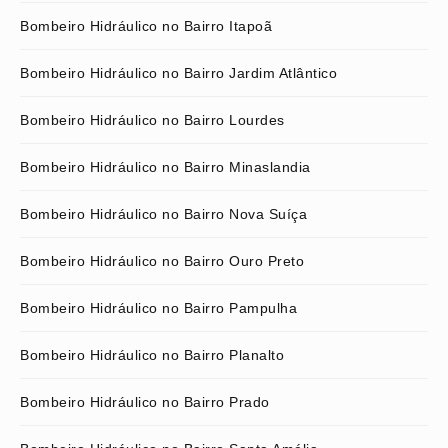
Bombeiro Hidráulico no Bairro Itapoã
Bombeiro Hidráulico no Bairro Jardim Atlântico
Bombeiro Hidráulico no Bairro Lourdes
Bombeiro Hidráulico no Bairro Minaslandia
Bombeiro Hidráulico no Bairro Nova Suíça
Bombeiro Hidráulico no Bairro Ouro Preto
Bombeiro Hidráulico no Bairro Pampulha
Bombeiro Hidráulico no Bairro Planalto
Bombeiro Hidráulico no Bairro Prado