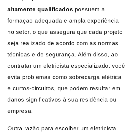
altamente qualificados
possuem⁣ a
formação ⁢adequada e ampla‍ experiência
no setor, o que assegura ‌que cada projeto ​
seja​ realizado⁢ de‍ acordo‌ com as ⁣normas
técnicas e ‌de⁢ segurança. Além disso,⁢ ao‍
contratar um eletricista especializado, você
evita​ problemas como ​sobrecarga ⁤elétrica
e ⁤curtos-circuitos, que podem resultar ⁣em
danos significativos ⁤à sua residência ‍ou
empresa.
Outra razão para ​escolher um eletricista