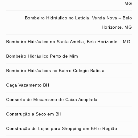
MG
Bombeiro Hidráulico no Letícia, Venda Nova – Belo
Horizonte, MG
Bombeiro Hidráulico no Santa Amélia, Belo Horizonte – MG
Bombeiro Hidráulico Perto de Mim
Bombeiro Hidráulicos no Bairro Colégio Batista
Caça Vazamento BH
Conserto de Mecanismo de Caixa Acoplada
Construção a Seco em BH
Construção de Lojas para Shopping em BH e Região