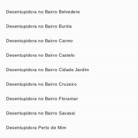
Desentupidora no Bairro Belvedere
Desentupidora no Bairro Buritis
Desentupidora no Bairro Carmo
Desentupidora no Bairro Castelo
Desentupidora no Bairro Cidade Jardim
Desentupidora no Bairro Cruzeiro
Desentupidora no Bairro Floramar
Desentupidora no Bairro Savassi
Desentupidora Perto de Mim