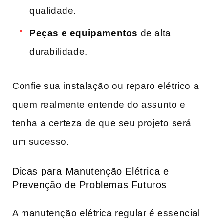
qualidade.
Peças e equipamentos
de alta⁤
durabilidade.
Confie‍ sua instalação ou reparo‌ elétrico a
quem ⁢realmente entende do assunto e
tenha a certeza de que ​seu projeto⁣ será​
um sucesso.
Dicas⁣ para⁣ Manutenção Elétrica e
Prevenção de‌ Problemas ‍Futuros
A‍ manutenção elétrica regular ‌é ​essencial​