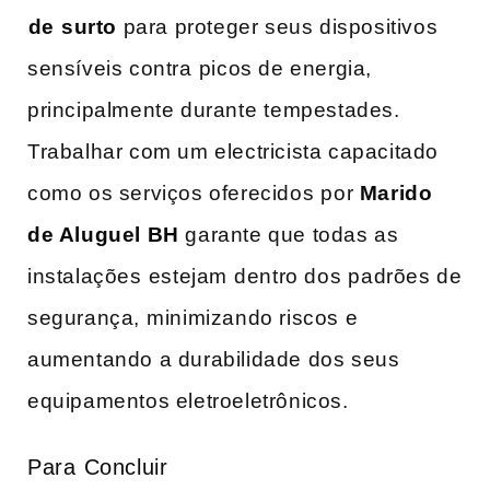
⁢de⁢ surto
para proteger seus dispositivos
sensíveis contra ⁢picos de energia,⁣
principalmente durante ⁤tempestades.
‌Trabalhar‍ com um electricista capacitado⁣
como os serviços oferecidos⁢ por
Marido⁣
de ‌Aluguel BH
garante que todas as
instalações ⁣estejam ⁣dentro dos ⁢padrões de
segurança, ⁣minimizando ​riscos ⁢e
aumentando a durabilidade ‌dos seus⁢
equipamentos eletroeletrônicos.
Para ⁤Concluir