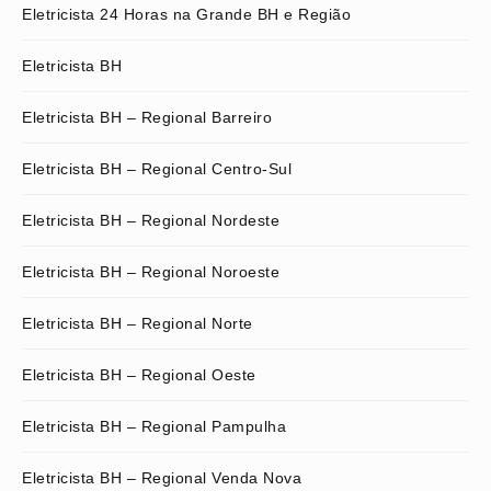
Eletricista 24 Horas na Grande BH e Região
Eletricista BH
Eletricista BH – Regional Barreiro
Eletricista BH – Regional Centro-Sul
Eletricista BH – Regional Nordeste
Eletricista BH – Regional Noroeste
Eletricista BH – Regional Norte
Eletricista BH – Regional Oeste
Eletricista BH – Regional Pampulha
Eletricista BH – Regional Venda Nova