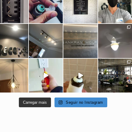
Carregar mais
Seguir no Instagram