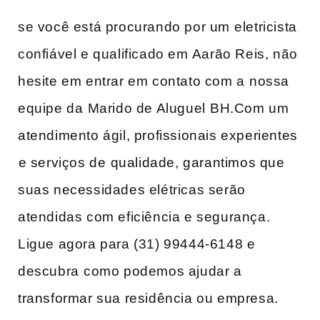
se você está procurando por ​um ⁤eletricista⁣
confiável e ‍qualificado em⁢ Aarão ‌Reis, não⁢
hesite em entrar em contato‌ com a ⁣nossa
equipe da ⁣Marido de Aluguel⁤ BH.Com um
atendimento ágil, profissionais experientes
⁤e serviços de⁣ qualidade, garantimos ‍que
suas‍ necessidades​ elétricas serão
atendidas com eficiência e segurança.‍
Ligue agora‌ para (31)​ 99444-6148 e
descubra⁣ como podemos ajudar a
transformar sua residência ou ‌empresa.