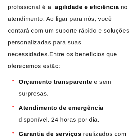
profissional é ⁣a ⁤
agilidade e eficiência
no
atendimento. Ao ligar para nós, você
⁤contará‍ com ⁣um ‍suporte rápido e ‌soluções
personalizadas para suas
necessidades.Entre⁣ os ⁣benefícios que
oferecemos estão:
Orçamento transparente
e sem⁢
surpresas.
Atendimento de emergência
‍disponível, 24 horas por dia.
Garantia⁤ de serviços
realizados com⁣