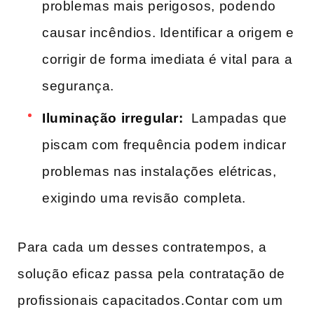
problemas mais perigosos, podendo
causar incêndios. Identificar‌ a origem e
corrigir​ de forma imediata é vital ⁣para a
segurança.
Iluminação irregular:
‌ Lampadas​ que
piscam com frequência podem ⁢indicar
problemas nas instalações elétricas,⁢
exigindo ‍uma ‌revisão completa.
Para ⁢cada⁤ um desses contratempos, a
solução eficaz ‌passa pela contratação‍ de⁤
profissionais capacitados.Contar com um