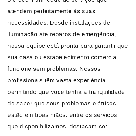
atendem perfeitamente‍ às suas
‍necessidades. Desde instalações‌ de
iluminação ⁤até reparos de emergência,
nossa⁢ equipe está pronta para garantir que⁣
sua casa ou estabelecimento comercial
funcione sem problemas. ⁣Nossos
profissionais⁢ têm vasta experiência,
‌permitindo que⁢ você tenha a ⁢tranquilidade
de⁣ saber⁣ que seus problemas‌ elétricos
estão em‌ boas ‌mãos. ⁣entre‌ os serviços
que disponibilizamos, destacam-se: