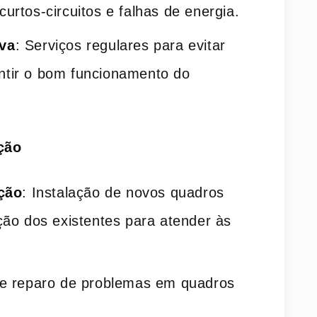
curtos-circuitos e falhas de energia.
va
: Serviços regulares para evitar
ntir o bom funcionamento do
ção
ação
: Instalação de novos quadros
ação dos existentes para atender às
 e reparo de problemas em quadros