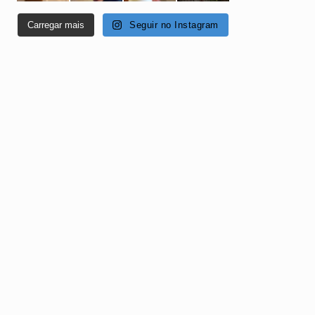
Carregar mais
Seguir no Instagram