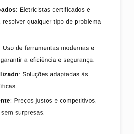
icados
: Eletricistas certificados e
a resolver qualquer tipo de problema
: Uso de ferramentas modernas e
garantir a eficiência e segurança.
lizado
: Soluções adaptadas às
ficas.
nte
: Preços justos e competitivos,
 sem surpresas.