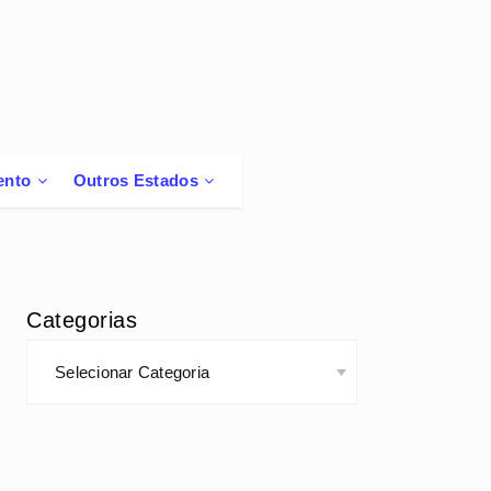
ento
Outros Estados
Categorias