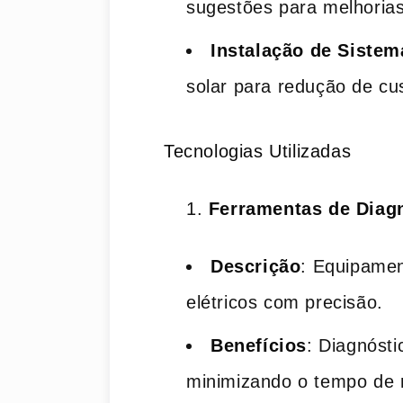
sugestões para melhorias
Instalação de Sistem
solar para redução de cu
Tecnologias Utilizadas
Ferramentas de Diag
Descrição
: Equipame
elétricos com precisão.
Benefícios
: Diagnósti
minimizando o tempo de 