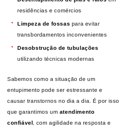
residências e ​comércios
Limpeza de fossas
para evitar
transbordamentos​ inconvenientes
Desobstrução de tubulações
‌
utilizando técnicas modernas
Sabemos como ‍a situação ​de um
‌entupimento pode ser estressante e
causar⁢ transtornos ​no dia a dia. ⁤É por ‌isso ​
que ‍garantimos um
atendimento
confiável
, com agilidade na resposta e