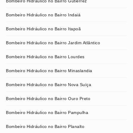
Bombeiro Hidráulico no Bairro Gutierrez
Bombeiro Hidráulico no Bairro Indaiá
Bombeiro Hidráulico no Bairro Itapoã
Bombeiro Hidráulico no Bairro Jardim Atlântico
Bombeiro Hidráulico no Bairro Lourdes
Bombeiro Hidráulico no Bairro Minaslandia
Bombeiro Hidráulico no Bairro Nova Suíça
Bombeiro Hidráulico no Bairro Ouro Preto
Bombeiro Hidráulico no Bairro Pampulha
Bombeiro Hidráulico no Bairro Planalto