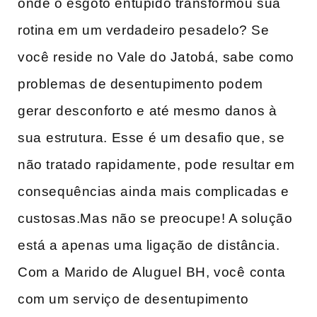
onde o esgoto entupido transformou sua
rotina em um verdadeiro pesadelo? Se
você reside no Vale do Jatobá, sabe ‌como
problemas de desentupimento podem
gerar ⁣desconforto e até mesmo danos à
sua⁣ estrutura. Esse é⁤ um desafio que, se
‍não tratado rapidamente,‍ pode ⁤resultar em
consequências ‍ainda mais ​complicadas e
custosas.Mas não se preocupe! A solução
está a apenas uma ligação de distância.
Com a Marido de ⁤Aluguel⁢ BH, você⁢ conta
com um serviço de desentupimento⁢