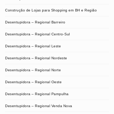
Construção de Lojas para Shopping em BH e Região
Desentupidora – Regional Barreiro
Desentupidora – Regional Centro-Sul
Desentupidora – Regional Leste
Desentupidora – Regional Nordeste
Desentupidora – Regional Norte
Desentupidora – Regional Oeste
Desentupidora – Regional Pampulha
Desentupidora – Regional Venda Nova