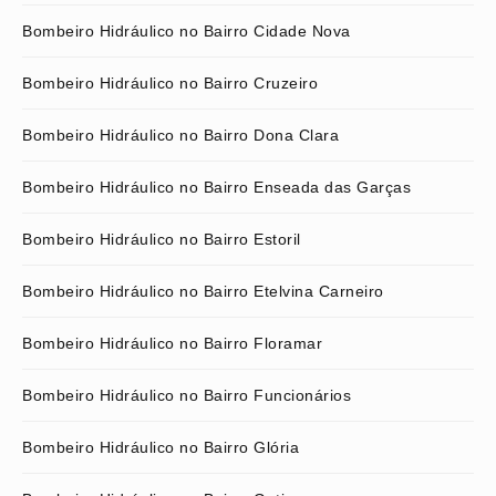
Bombeiro Hidráulico no Bairro Cidade Nova
Bombeiro Hidráulico no Bairro Cruzeiro
Bombeiro Hidráulico no Bairro Dona Clara
Bombeiro Hidráulico no Bairro Enseada das Garças
Bombeiro Hidráulico no Bairro Estoril
Bombeiro Hidráulico no Bairro Etelvina Carneiro
Bombeiro Hidráulico no Bairro Floramar
Bombeiro Hidráulico no Bairro Funcionários
Bombeiro Hidráulico no Bairro Glória