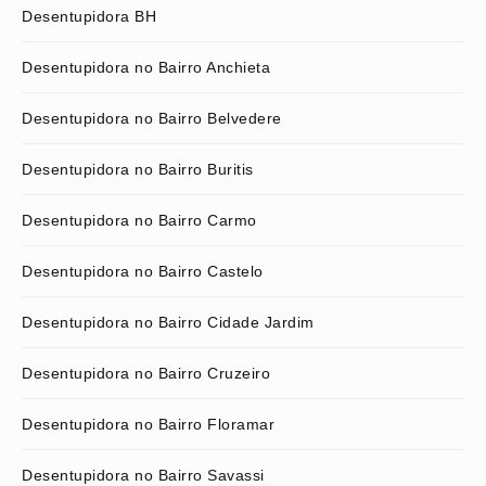
Desentupidora BH
Desentupidora no Bairro Anchieta
Desentupidora no Bairro Belvedere
Desentupidora no Bairro Buritis
Desentupidora no Bairro Carmo
Desentupidora no Bairro Castelo
Desentupidora no Bairro Cidade Jardim
Desentupidora no Bairro Cruzeiro
Desentupidora no Bairro Floramar
Desentupidora no Bairro Savassi