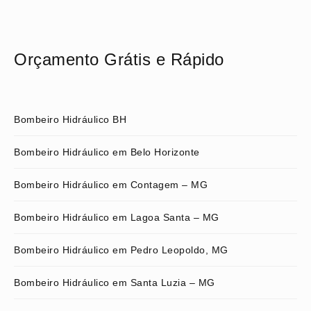
Orçamento Grátis e Rápido
Bombeiro Hidráulico BH
Bombeiro Hidráulico em Belo Horizonte
Bombeiro Hidráulico em Contagem – MG
Bombeiro Hidráulico em Lagoa Santa – MG
Bombeiro Hidráulico em Pedro Leopoldo, MG
Bombeiro Hidráulico em Santa Luzia – MG