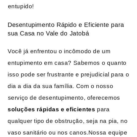
⁤entupido!
Desentupimento Rápido e Eficiente para
sua Casa no Vale do⁤ Jatobá
Você já enfrentou o incômodo de um
entupimento em casa? Sabemos ⁤o quanto
‌isso pode ser frustrante e prejudicial para ⁣o
dia a ​dia da sua família. Com o nosso
⁤serviço de desentupimento, oferecemos ⁢
soluções rápidas e eficientes
para
qualquer tipo de obstrução, seja na pia, ⁤no
vaso sanitário‍ ou nos canos.Nossa⁤ equipe