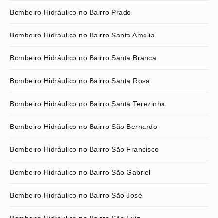
Bombeiro Hidráulico no Bairro Prado
Bombeiro Hidráulico no Bairro Santa Amélia
Bombeiro Hidráulico no Bairro Santa Branca
Bombeiro Hidráulico no Bairro Santa Rosa
Bombeiro Hidráulico no Bairro Santa Terezinha
Bombeiro Hidráulico no Bairro São Bernardo
Bombeiro Hidráulico no Bairro São Francisco
Bombeiro Hidráulico no Bairro São Gabriel
Bombeiro Hidráulico no Bairro São José