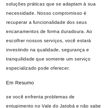
soluções práticas que se adaptam à ⁢sua⁣
necessidade. Nosso compromisso ‍é
⁢recuperar a funcionalidade dos‌ seus
encanamentos de forma duradoura. Ao
escolher nossos serviços, você ⁢estará
investindo na qualidade, segurança e
tranquilidade que somente um⁤ serviço
especializado ‌pode oferecer.
Em⁤ Resumo
se você⁣ enfrenta problemas de
entupimento no Vale do Jatobá e não sabe