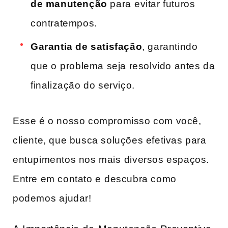
de manutenção
para ⁢evitar futuros
contratempos.
Garantia de satisfação
, garantindo
que​ o ⁣problema seja resolvido antes da‌
finalização do serviço.
Esse é o nosso ‌compromisso com você,​
cliente,‌ que busca soluções efetivas para
entupimentos nos mais ⁢diversos ‌espaços.‍
Entre em contato e⁤ descubra como
podemos ⁣ajudar!