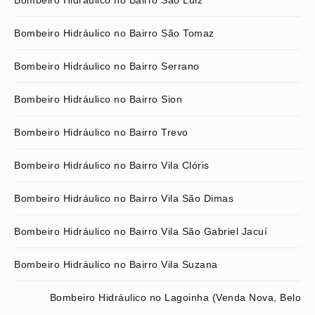
Bombeiro Hidráulico no Bairro São Luiz
Bombeiro Hidráulico no Bairro São Tomaz
Bombeiro Hidráulico no Bairro Serrano
Bombeiro Hidráulico no Bairro Sion
Bombeiro Hidráulico no Bairro Trevo
Bombeiro Hidráulico no Bairro Vila Clóris
Bombeiro Hidráulico no Bairro Vila São Dimas
Bombeiro Hidráulico no Bairro Vila São Gabriel Jacuí
Bombeiro Hidráulico no Bairro Vila Suzana
Bombeiro Hidráulico no Lagoinha (Venda Nova, Belo