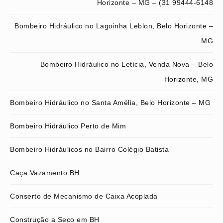
Horizonte – MG – (31 99444-6148
Bombeiro Hidráulico no Lagoinha Leblon, Belo Horizonte –
MG
Bombeiro Hidráulico no Letícia, Venda Nova – Belo
Horizonte, MG
Bombeiro Hidráulico no Santa Amélia, Belo Horizonte – MG
Bombeiro Hidráulico Perto de Mim
Bombeiro Hidráulicos no Bairro Colégio Batista
Caça Vazamento BH
Conserto de Mecanismo de Caixa Acoplada
Construção a Seco em BH