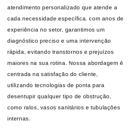
atendimento​ personalizado que atende ⁢a
cada necessidade específica. com ‍anos de​
experiência no setor, ⁢garantimos um
diagnóstico preciso e ⁣uma intervenção
rápida,⁤ evitando transtornos e prejuízos
maiores ​na sua rotina. Nossa⁣ abordagem ​é
centrada na satisfação do cliente,
utilizando‌ tecnologias de ponta para
desentupir⁢ qualquer ⁢tipo ⁣de obstrução,
‌como ⁤ralos,​ vasos sanitários e tubulações
internas.