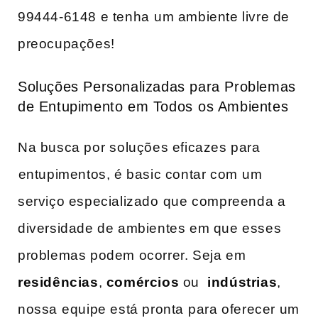
99444-6148 e ‍tenha⁣ um ambiente livre de
preocupações!
Soluções Personalizadas para Problemas
de Entupimento em Todos⁢ os Ambientes
Na busca por ⁣soluções eficazes para
⁤entupimentos, ​é basic contar com ⁣um
serviço especializado⁤ que compreenda a
diversidade de ambientes em que esses
problemas podem ocorrer. Seja em
residências
,
comércios
ou ​
indústrias
,
nossa⁣ equipe está pronta⁣ para oferecer um