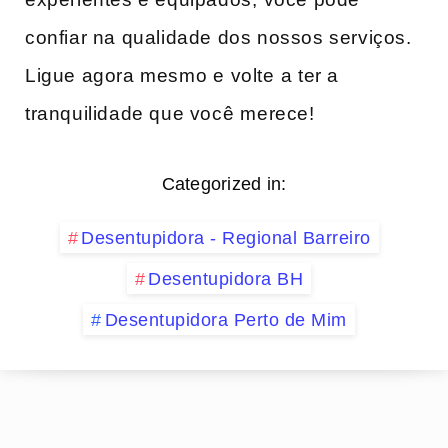
confiar na qualidade dos nossos serviços.
Ligue agora mesmo e ⁢volte ⁤a ter a
tranquilidade ‍que você ⁤merece!
Categorized in:
Desentupidora - Regional Barreiro
Desentupidora BH
Desentupidora Perto de Mim