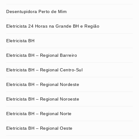
Desentupidora Perto de Mim
Eletricista 24 Horas na Grande BH e Região
Eletricista BH
Eletricista BH – Regional Barreiro
Eletricista BH – Regional Centro-Sul
Eletricista BH – Regional Nordeste
Eletricista BH – Regional Noroeste
Eletricista BH – Regional Norte
Eletricista BH – Regional Oeste