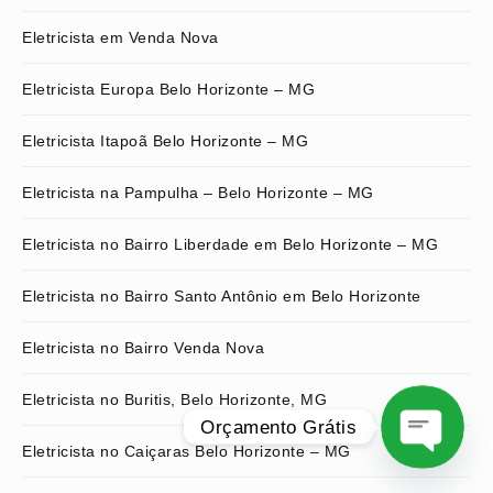
Eletricista em Venda Nova
Eletricista Europa Belo Horizonte – MG
Eletricista Itapoã Belo Horizonte – MG
Eletricista na Pampulha – Belo Horizonte – MG
Eletricista no Bairro Liberdade em Belo Horizonte – MG
Eletricista no Bairro Santo Antônio em Belo Horizonte
Eletricista no Bairro Venda Nova
Eletricista no Buritis, Belo Horizonte, MG
Orçamento Grátis
Eletricista no Caiçaras Belo Horizonte – MG
O