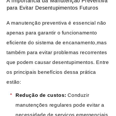
A Importância da⁢ Manutenção Preventiva
⁤para Evitar⁤ Desentupimentos Futuros
A manutenção preventiva é ⁢essencial não
apenas para garantir o‍ funcionamento‌
eficiente do sistema de encanamento,mas
também para evitar problemas recorrentes
que podem causar desentupimentos. Entre
os principais benefícios dessa prática
‍estão:
Redução de custos:
Conduzir
manutenções⁢ regulares pode evitar a
necessidade de serviços emergenciais