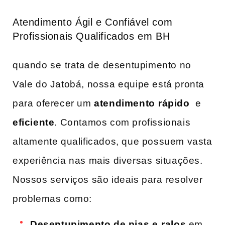
Atendimento Ágil e Confiável com
Profissionais Qualificados em ‌BH
quando se⁤ trata de ⁣desentupimento ​no
Vale do Jatobá, nossa equipe está pronta
para oferecer um
atendimento⁢ rápido
​ e
eficiente
. Contamos com ‌profissionais
altamente ‌qualificados, que possuem vasta
experiência nas mais diversas ⁤situações.
Nossos serviços são‌ ideais para ⁣resolver
problemas como:
Desentupimento de pias ⁤e⁤ ralos
em