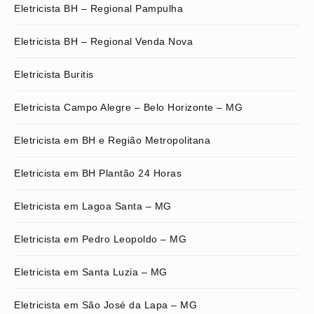
Eletricista BH – Regional Pampulha
Eletricista BH – Regional Venda Nova
Eletricista Buritis
Eletricista Campo Alegre – Belo Horizonte – MG
Eletricista em BH e Região Metropolitana
Eletricista em BH Plantão 24 Horas
Eletricista em Lagoa Santa – MG
Eletricista em Pedro Leopoldo – MG
Eletricista em Santa Luzia – MG
Eletricista em São José da Lapa – MG