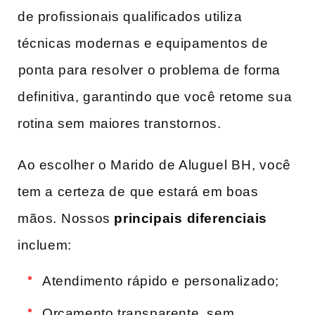
de profissionais qualificados ​utiliza
técnicas modernas ‍e equipamentos ⁣de
⁣ponta para resolver​ o problema de forma
definitiva, garantindo que você retome sua
rotina sem maiores transtornos.
Ao escolher o Marido⁤ de Aluguel ⁣BH,⁤ você
tem a certeza de⁤ que‌ estará em boas​
mãos.⁢ Nossos
principais ⁢diferenciais
incluem: ​
Atendimento rápido‌ e personalizado;
Orçamento transparente, sem