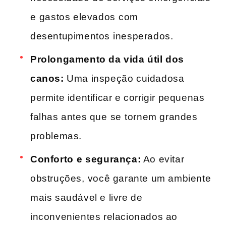
e⁣ gastos elevados ⁣com
desentupimentos ⁣inesperados.
Prolongamento da vida útil dos
canos:
Uma inspeção cuidadosa
‍permite identificar e corrigir pequenas
falhas antes que ⁢se⁢ tornem grandes
problemas.
Conforto⁣ e segurança:
Ao ​evitar
obstruções,⁤ você‌ garante um ambiente⁤
mais saudável e livre de ​
inconvenientes relacionados‌ ao