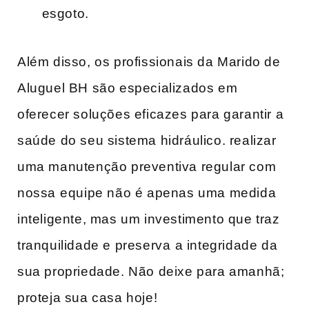
⁢esgoto.
Além disso, os profissionais da Marido de
Aluguel BH são especializados em
oferecer soluções eficazes para garantir a
saúde do seu sistema hidráulico. realizar
uma manutenção preventiva regular com
nossa⁢ equipe não é apenas uma medida
inteligente,​ mas um investimento que​ traz ​
tranquilidade e preserva ⁤a integridade da‍
sua propriedade. Não deixe para amanhã;‍
proteja sua ‌casa‍ hoje!