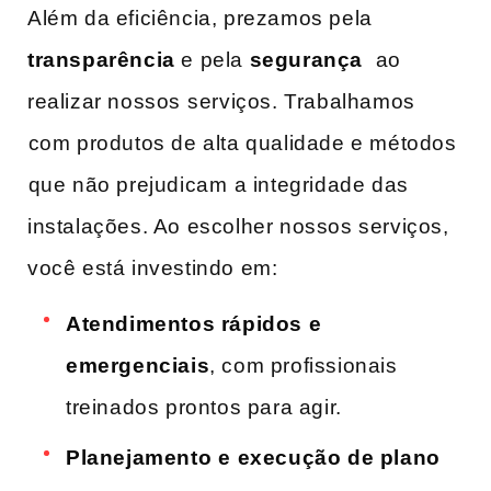
Além ‌da eficiência, prezamos pela
transparência
e pela
segurança
⁢ ao‌
realizar nossos ⁢serviços. Trabalhamos
⁢com produtos de alta qualidade​ e​ métodos
⁣que não prejudicam ⁤a integridade das
instalações. Ao escolher nossos serviços,
você está investindo em:
Atendimentos rápidos e
‌emergenciais
, com ‍profissionais
treinados prontos para agir.
Planejamento e ⁢execução ‌de plano