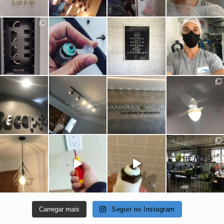
Carregar mais
Seguir no Instagram