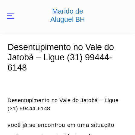
Marido de
Aluguel BH
Desentupimento no Vale do
Jatobá – Ligue (31) 99444-
6148
Desentupimento ⁢no Vale do Jatobá – Ligue
(31) 99444-6148
você já se encontrou em uma situação⁢