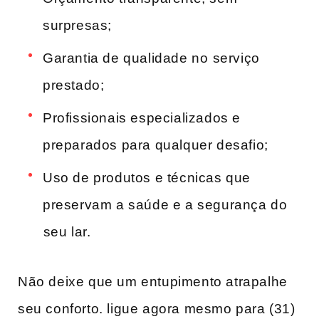
surpresas;
Garantia de qualidade no⁣ serviço
prestado;
Profissionais especializados ​e
preparados ​para ​qualquer desafio;
Uso de produtos e técnicas que
preservam a saúde e a segurança do
⁣seu lar.
Não deixe que um entupimento atrapalhe
seu conforto. ligue agora mesmo​ para (31)