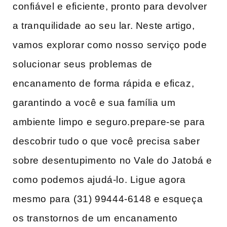
confiável‌ e eficiente, pronto para devolver
a tranquilidade ao‍ seu lar. Neste artigo,‌
vamos explorar como nosso serviço ⁤pode
solucionar seus problemas de
encanamento de forma rápida e eficaz, ​
garantindo a você e sua família um
ambiente ⁤limpo e seguro.prepare-se⁤ para‌
descobrir tudo o que você precisa saber
sobre desentupimento no Vale do Jatobá e
como podemos ajudá-lo. Ligue agora
mesmo para ⁤(31) 99444-6148 e esqueça
os transtornos de um encanamento