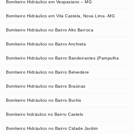
Bombeiro Hidráulico em Vespasiano – MG
Bombeiro Hidráulico em Vila Castela, Nova Lima -MG
Bombeiro Hidráulico no Bairro Alto Barroca
Bombeiro Hidráulico no Bairro Anchieta
Bombeiro Hidráulico no Bairro Bandeirantes (Pampulha
Bombeiro Hidráulico no Bairro Belvedere
Bombeiro Hidráulico no Bairro Braúnas
Bombeiro Hidráulico no Bairro Buritis
Bombeiro hidráulico no Bairro Castelo
Bombeiro Hidráulico no Bairro Cidade Jardim