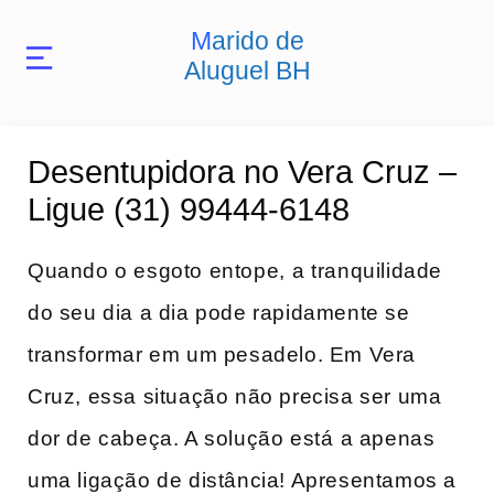
Marido de
Aluguel BH
Desentupidora no Vera Cruz –
Ligue (31) 99444-6148
Quando o esgoto entope, ⁤a tranquilidade
do seu dia ​a dia pode rapidamente se
transformar em um pesadelo. Em Vera
Cruz, essa‌ situação não precisa ser uma
dor de cabeça. A solução está ⁢a apenas
uma ligação de distância! Apresentamos a