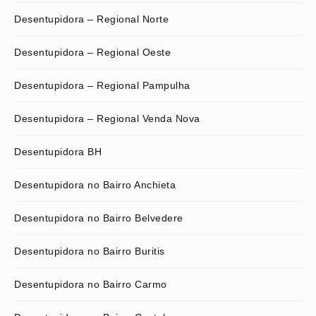
Desentupidora – Regional Norte
Desentupidora – Regional Oeste
Desentupidora – Regional Pampulha
Desentupidora – Regional Venda Nova
Desentupidora BH
Desentupidora no Bairro Anchieta
Desentupidora no Bairro Belvedere
Desentupidora no Bairro Buritis
Desentupidora no Bairro Carmo