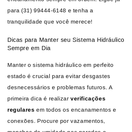
para (31) 99444-6148 e tenha a
tranquilidade que você merece!
Dicas para Manter seu Sistema Hidráulico
Sempre em Dia
Manter‍ o sistema hidráulico em perfeito
‌estado ‍é crucial para evitar desgastes
desnecessários e problemas futuros. A
primeira‌ dica é realizar
verificações
regulares
em todos os encanamentos e
conexões. Procure por vazamentos,