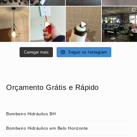
Carregar mais
Seguir no Instagram
Orçamento Grátis e Rápido
Bombeiro Hidráulico BH
Bombeiro Hidráulico em Belo Horizonte