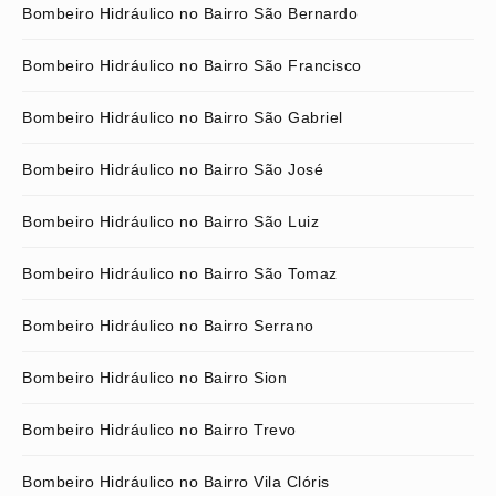
Bombeiro Hidráulico no Bairro São Bernardo
Bombeiro Hidráulico no Bairro São Francisco
Bombeiro Hidráulico no Bairro São Gabriel
Bombeiro Hidráulico no Bairro São José
Bombeiro Hidráulico no Bairro São Luiz
Bombeiro Hidráulico no Bairro São Tomaz
Bombeiro Hidráulico no Bairro Serrano
Bombeiro Hidráulico no Bairro Sion
Bombeiro Hidráulico no Bairro Trevo
Bombeiro Hidráulico no Bairro Vila Clóris