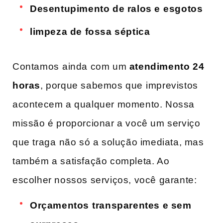
Desentupimento de ralos e⁢ esgotos
limpeza de fossa séptica
Contamos ⁣ainda com um
atendimento 24
horas
, porque sabemos que⁣ imprevistos
acontecem a ​qualquer momento. Nossa
missão é proporcionar a você‌ um serviço
que traga⁢ não só a solução imediata, mas
também a satisfação completa. Ao
escolher ​nossos serviços, você garante:
Orçamentos⁤ transparentes e sem