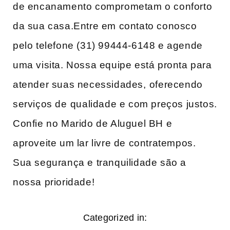
de encanamento comprometam o conforto
da sua casa.Entre em contato conosco
pelo telefone (31) 99444-6148 e agende
uma visita. Nossa​ equipe está pronta para
atender suas necessidades, ⁣oferecendo
serviços de⁣ qualidade e com preços justos.
Confie no Marido de Aluguel BH ⁢e
‌aproveite um lar livre de contratempos.
Sua segurança e tranquilidade são a ​
nossa‌ prioridade!
Categorized in: