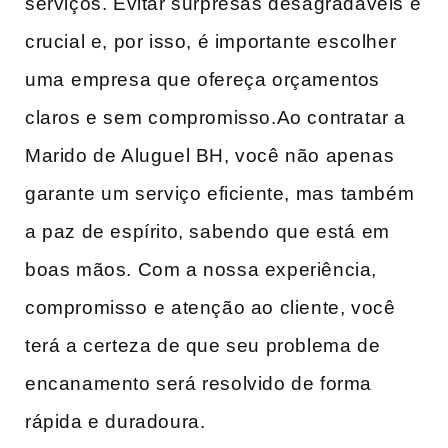
serviços. Evitar surpresas desagradáveis é
crucial e, por isso, é importante escolher
uma ⁤empresa que ‍ofereça orçamentos
claros e sem⁣ compromisso.Ao contratar a
Marido de Aluguel​ BH, você não apenas
garante ⁢um serviço eficiente, mas⁤ também
a paz de espírito, sabendo⁣ que está ⁣em⁢
boas mãos. Com a nossa experiência,
compromisso⁣ e atenção ao cliente, você
terá a‌ certeza de ‌que seu‍ problema de‌
encanamento será resolvido de‍ forma
rápida‍ e duradoura.