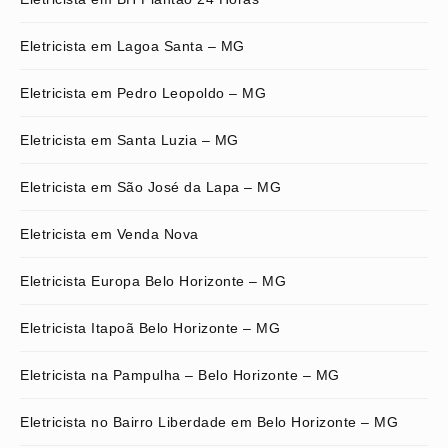
Eletricista em Lagoa Santa – MG
Eletricista em Pedro Leopoldo – MG
Eletricista em Santa Luzia – MG
Eletricista em São José da Lapa – MG
Eletricista em Venda Nova
Eletricista Europa Belo Horizonte – MG
Eletricista Itapoã Belo Horizonte – MG
Eletricista na Pampulha – Belo Horizonte – MG
Eletricista no Bairro Liberdade em Belo Horizonte – MG