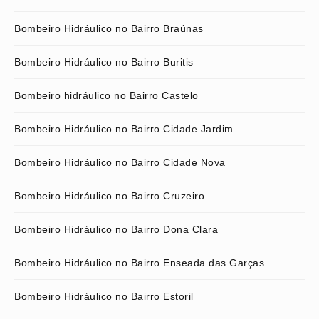
Bombeiro Hidráulico no Bairro Braúnas
Bombeiro Hidráulico no Bairro Buritis
Bombeiro hidráulico no Bairro Castelo
Bombeiro Hidráulico no Bairro Cidade Jardim
Bombeiro Hidráulico no Bairro Cidade Nova
Bombeiro Hidráulico no Bairro Cruzeiro
Bombeiro Hidráulico no Bairro Dona Clara
Bombeiro Hidráulico no Bairro Enseada das Garças
Bombeiro Hidráulico no Bairro Estoril