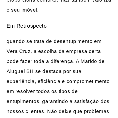
o‌ seu imóvel.
Em Retrospecto
quando se trata de⁣ desentupimento em
Vera Cruz, a ‍escolha da empresa certa
pode fazer toda ⁤a diferença. A Marido de
Aluguel BH se destaca por sua
experiência, eficiência e comprometimento
em resolver todos os tipos de
entupimentos, garantindo a ⁢satisfação⁣ dos
nossos clientes. Não deixe‍ que problemas