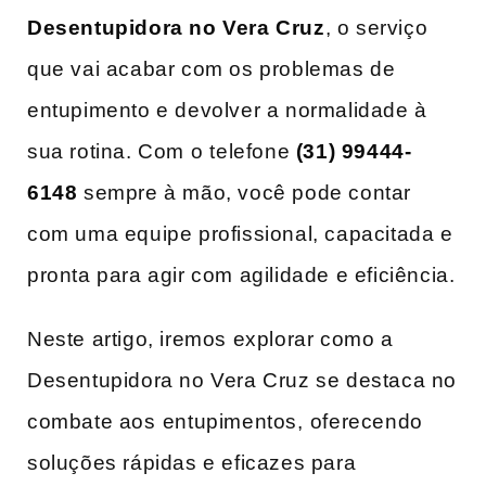
Desentupidora no Vera Cruz
, o serviço
que vai acabar com​ os problemas de
entupimento e devolver a normalidade à
sua rotina. Com o⁣ telefone
(31) 99444-
6148
sempre à mão, você pode contar
com uma equipe profissional, capacitada e
pronta para agir ​com agilidade e eficiência.
Neste artigo, iremos explorar como a
Desentupidora no​ Vera Cruz se destaca no
combate​ aos ⁢entupimentos, ⁣oferecendo
soluções rápidas e‍ eficazes para ​