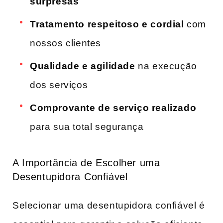
surpresas
Tratamento respeitoso e cordial
com
nossos clientes
Qualidade e agilidade
na execução
dos serviços
Comprovante de serviço realizado
para sua total segurança
A Importância de Escolher uma
Desentupidora⁢ Confiável
Selecionar⁢ uma desentupidora confiável é