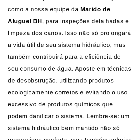
como a nossa equipe da
Marido de
Aluguel BH
, para inspeções detalhadas e
limpeza ​dos canos. Isso não só prolongará
a vida útil de seu sistema hidráulico, mas‌
também ⁢contribuirá para a eficiência do
seu consumo de água. ​Aposte em técnicas
de desobstrução,‍ utilizando produtos
ecologicamente corretos e evitando o uso
excessivo de produtos químicos que
podem danificar o sistema.‍ Lembre-se: um
sistema hidráulico bem mantido‍ não só
proporciona conforto, mas⁤ também valoriza