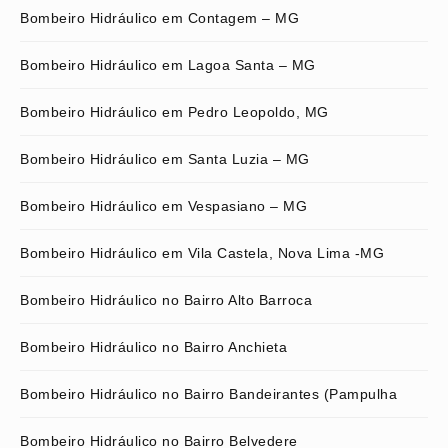
Bombeiro Hidráulico em Contagem – MG
Bombeiro Hidráulico em Lagoa Santa – MG
Bombeiro Hidráulico em Pedro Leopoldo, MG
Bombeiro Hidráulico em Santa Luzia – MG
Bombeiro Hidráulico em Vespasiano – MG
Bombeiro Hidráulico em Vila Castela, Nova Lima -MG
Bombeiro Hidráulico no Bairro Alto Barroca
Bombeiro Hidráulico no Bairro Anchieta
Bombeiro Hidráulico no Bairro Bandeirantes (Pampulha
Bombeiro Hidráulico no Bairro Belvedere