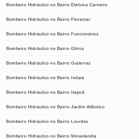
Bombeiro Hidráulico no Bairro Etelvina Carneiro
Bombeiro Hidráulico no Bairro Floramar
Bombeiro Hidráulico no Bairro Funcionários
Bombeiro Hidráulico no Bairro Glória
Bombeiro Hidráulico no Bairro Gutierrez
Bombeiro Hidráulico no Bairro Indaiá
Bombeiro Hidráulico no Bairro Itapoã
Bombeiro Hidráulico no Bairro Jardim Atlântico
Bombeiro Hidráulico no Bairro Lourdes
Bombeiro Hidráulico no Bairro Minaslandia