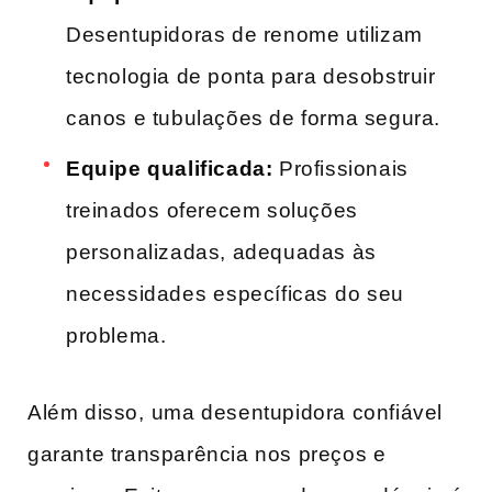
Desentupidoras de‌ renome utilizam
tecnologia de ponta para desobstruir
canos e tubulações de forma segura.
Equipe qualificada:
Profissionais
treinados⁣ oferecem soluções
personalizadas, adequadas às
necessidades ⁤específicas⁤ do seu
problema.
Além disso, ⁢uma desentupidora confiável
garante transparência​ nos preços e​