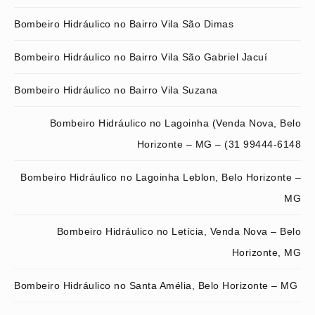
Bombeiro Hidráulico no Bairro Vila São Dimas
Bombeiro Hidráulico no Bairro Vila São Gabriel Jacuí
Bombeiro Hidráulico no Bairro Vila Suzana
Bombeiro Hidráulico no Lagoinha (Venda Nova, Belo
Horizonte – MG – (31 99444-6148
Bombeiro Hidráulico no Lagoinha Leblon, Belo Horizonte –
MG
Bombeiro Hidráulico no Letícia, Venda Nova – Belo
Horizonte, MG
Bombeiro Hidráulico no Santa Amélia, Belo Horizonte – MG