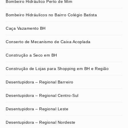
Bombeiro Hidráulico Perto de Mim
Bombeiro Hidráulicos no Bairro Colégio Batista
Caça Vazamento BH
Conserto de Mecanismo de Caixa Acoplada
Construção a Seco em BH
Construção de Lojas para Shopping em BH e Região
Desentupidora – Regional Barreiro
Desentupidora – Regional Centro-Sul
Desentupidora – Regional Leste
Desentupidora – Regional Nordeste