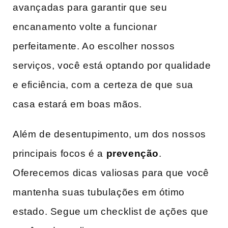
avançadas para garantir que seu
encanamento volte a funcionar
perfeitamente. ‍Ao escolher ⁤nossos
serviços, você está optando por‌ qualidade
e eficiência, com⁣ a certeza ​de que ⁤sua
casa estará em boas mãos.
Além de desentupimento, um ⁣dos nossos
principais focos é ‍a
prevenção
.
Oferecemos dicas⁢ valiosas para que você ​
mantenha suas tubulações em ótimo
estado. Segue um checklist de ações que