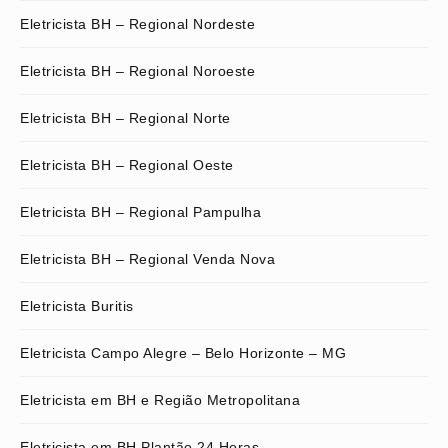
Eletricista BH – Regional Nordeste
Eletricista BH – Regional Noroeste
Eletricista BH – Regional Norte
Eletricista BH – Regional Oeste
Eletricista BH – Regional Pampulha
Eletricista BH – Regional Venda Nova
Eletricista Buritis
Eletricista Campo Alegre – Belo Horizonte – MG
Eletricista em BH e Região Metropolitana
Eletricista em BH Plantão 24 Horas