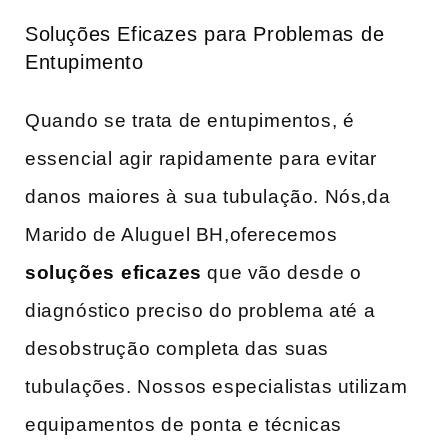
Soluções Eficazes ⁤para Problemas ⁢de
Entupimento
Quando se trata de entupimentos, é
essencial ⁢agir rapidamente⁢ para evitar⁤
danos maiores à sua tubulação. Nós,da ​
Marido de Aluguel BH,oferecemos
soluções⁣ eficazes
que vão desde o
diagnóstico preciso do problema até ‍a
desobstrução completa das suas
tubulações. Nossos especialistas utilizam
equipamentos ⁢de ponta e ​técnicas