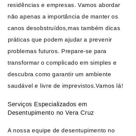
residências e⁤ empresas. Vamos abordar
não apenas a importância de manter ‌os
canos desobstruídos,mas também⁢ dicas
⁢práticas que podem ​ajudar a⁢ prevenir
problemas futuros. ⁤Prepare-se para
transformar o‌ complicado em simples​ e
descubra como garantir um ambiente
saudável e⁣ livre de imprevistos.Vamos lá!
Serviços Especializados em
Desentupimento⁣ no Vera Cruz
A nossa ⁣equipe de desentupimento no