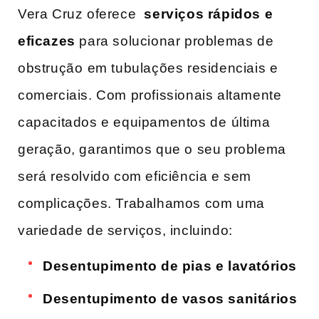
Vera Cruz oferece ‌
serviços rápidos ​e
eficazes
para solucionar problemas de
obstrução⁢ em tubulações residenciais e
comerciais. Com profissionais altamente
capacitados e equipamentos de⁣ última
geração, garantimos ​que o seu problema
será ‍resolvido com eficiência e sem
complicações. Trabalhamos com uma
variedade de‍ serviços, incluindo:
Desentupimento de pias e lavatórios
Desentupimento de vasos sanitários