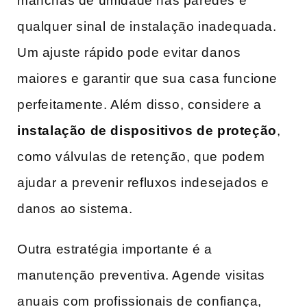
manchas de umidade nas paredes e
qualquer sinal⁣ de instalação inadequada.
Um ajuste rápido pode evitar danos
maiores e garantir que sua casa funcione
perfeitamente. Além ⁣disso,​ considere a
instalação de dispositivos de proteção
,
como válvulas de retenção, que podem
ajudar a prevenir ‌refluxos indesejados e
danos ao sistema.
Outra estratégia importante é a
manutenção⁢ preventiva. Agende visitas
anuais com profissionais‌ de​ confiança,