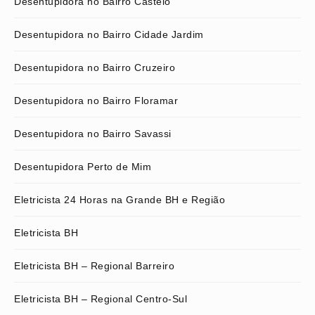
Desentupidora no Bairro Castelo
Desentupidora no Bairro Cidade Jardim
Desentupidora no Bairro Cruzeiro
Desentupidora no Bairro Floramar
Desentupidora no Bairro Savassi
Desentupidora Perto de Mim
Eletricista 24 Horas na Grande BH e Região
Eletricista BH
Eletricista BH – Regional Barreiro
Eletricista BH – Regional Centro-Sul