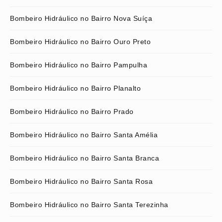
Bombeiro Hidráulico no Bairro Nova Suíça
Bombeiro Hidráulico no Bairro Ouro Preto
Bombeiro Hidráulico no Bairro Pampulha
Bombeiro Hidráulico no Bairro Planalto
Bombeiro Hidráulico no Bairro Prado
Bombeiro Hidráulico no Bairro Santa Amélia
Bombeiro Hidráulico no Bairro Santa Branca
Bombeiro Hidráulico no Bairro Santa Rosa
Bombeiro Hidráulico no Bairro Santa Terezinha