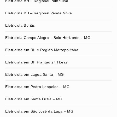
Eletricista BH – Regional Pampulha
Eletricista BH – Regional Venda Nova
Eletricista Buritis
Eletricista Campo Alegre – Belo Horizonte – MG
Eletricista em BH e Região Metropolitana
Eletricista em BH Plantão 24 Horas
Eletricista em Lagoa Santa – MG
Eletricista em Pedro Leopoldo – MG
Eletricista em Santa Luzia – MG
Eletricista em São José da Lapa – MG