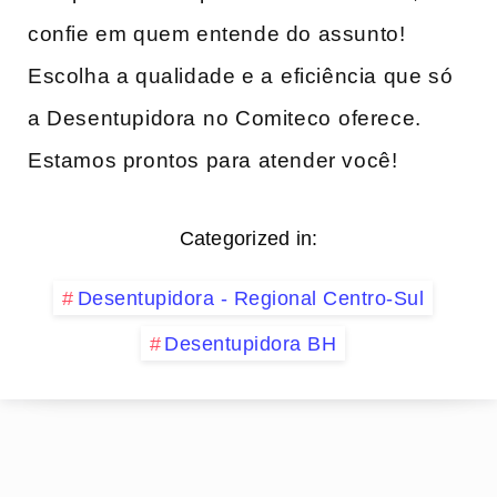
confie em ‍quem entende do assunto!
Escolha a qualidade e​ a⁣ eficiência que só
a Desentupidora ⁤no Comiteco ⁢oferece.
Estamos prontos para atender você!
Categorized in:
Desentupidora - Regional Centro-Sul
Desentupidora BH