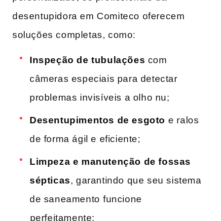
desentupidora em Comiteco oferecem
soluções completas, como:
Inspeção de tubulações
com
câmeras‌ especiais​ para detectar
problemas invisíveis a olho nu;
Desentupimentos de esgoto
e⁣ ralos
de forma ágil e eficiente;
Limpeza e manutenção de fossas
sépticas
, garantindo ​que ​seu sistema
de saneamento⁤ funcione
⁤perfeitamente;