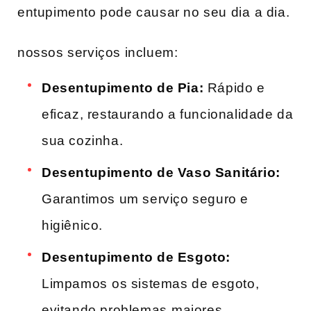
entupimento pode causar no seu dia ⁣a dia.
nossos serviços incluem:
Desentupimento de Pia:
Rápido ‍e
eficaz, restaurando a funcionalidade da
sua ​cozinha.
Desentupimento de Vaso Sanitário:
Garantimos um serviço seguro‌ e⁤
higiênico.
Desentupimento de Esgoto:
Limpamos ⁢os sistemas de esgoto,
evitando problemas ⁢maiores.