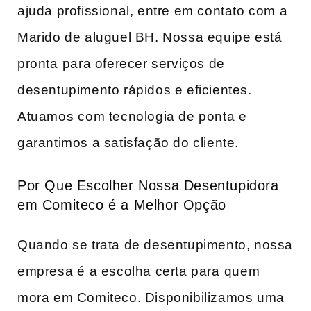
ajuda profissional, entre ​em contato com a
Marido de aluguel BH. Nossa equipe está
pronta⁤ para oferecer serviços de
desentupimento rápidos e eficientes.⁣
Atuamos⁣ com tecnologia de ponta e
garantimos‌ a ​satisfação do ​cliente.
Por Que Escolher Nossa Desentupidora
em Comiteco ‍é a Melhor Opção
Quando se trata de desentupimento, nossa
empresa⁣ é a escolha certa para⁣ quem
mora em Comiteco. Disponibilizamos uma