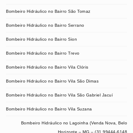
Bombeiro Hidráulico no Bairro São Tomaz
Bombeiro Hidráulico no Bairro Serrano
Bombeiro Hidráulico no Bairro Sion
Bombeiro Hidráulico no Bairro Trevo
Bombeiro Hidráulico no Bairro Vila Clóris
Bombeiro Hidráulico no Bairro Vila São Dimas
Bombeiro Hidráulico no Bairro Vila São Gabriel Jacuí
Bombeiro Hidráulico no Bairro Vila Suzana
Bombeiro Hidráulico no Lagoinha (Venda Nova, Belo
Horizonte – MG – (31 99444-6148