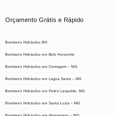
Orçamento Grátis e Rápido
Bombeiro Hidráulico BH
Bombeiro Hidráulico em Belo Horizonte
Bombeiro Hidráulico em Contagem – MG
Bombeiro Hidráulico em Lagoa Santa – MG
Bombeiro Hidráulico em Pedro Leopoldo, MG
Bombeiro Hidráulico em Santa Luzia – MG
Bombeiro Hidráulico em Vespasiano – MG