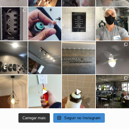
Carregar mais
Seguir no Instagram