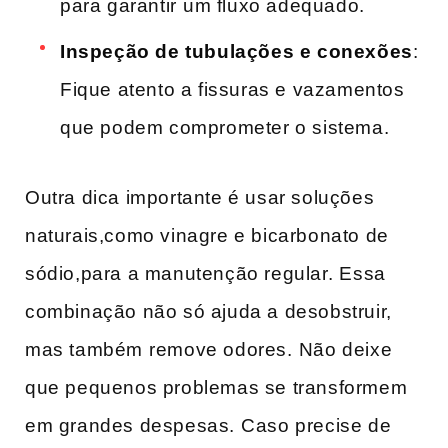
para garantir⁤ um fluxo adequado.
Inspeção‌ de tubulações e ‌conexões
:
Fique atento a fissuras e‍ vazamentos
que podem comprometer o‍ sistema.
Outra dica ‍importante é usar soluções
naturais,como vinagre e bicarbonato de
sódio,para a manutenção regular.⁤ Essa
combinação não só ajuda a desobstruir,
mas também⁢ remove odores.⁤ Não deixe
que pequenos problemas se transformem
em grandes despesas. ⁣Caso precise​ de