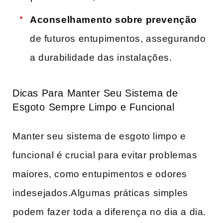
Aconselhamento sobre prevenção
de futuros entupimentos, assegurando
a durabilidade das instalações.
Dicas Para Manter Seu Sistema‍ de
Esgoto⁢ Sempre Limpo e Funcional
Manter seu sistema de esgoto limpo e‍
funcional‍ é crucial para evitar problemas ​
maiores, como‌ entupimentos e odores
indesejados.Algumas⁤ práticas ⁢simples
⁢podem⁣ fazer⁤ toda a diferença no dia a‍ dia.