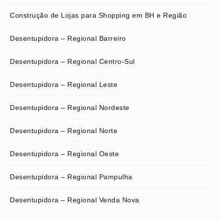
Construção de Lojas para Shopping em BH e Região
Desentupidora – Regional Barreiro
Desentupidora – Regional Centro-Sul
Desentupidora – Regional Leste
Desentupidora – Regional Nordeste
Desentupidora – Regional Norte
Desentupidora – Regional Oeste
Desentupidora – Regional Pampulha
Desentupidora – Regional Venda Nova