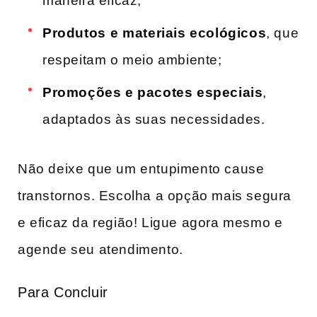
maneira eficaz;
Produtos⁤ e materiais ecológicos
, que
respeitam o meio ambiente;
Promoções e pacotes especiais
,
adaptados às suas necessidades.
Não deixe que‌ um entupimento cause
transtornos. Escolha a ​opção mais segura
e eficaz da‌ região! Ligue agora mesmo e
agende seu atendimento.
Para Concluir