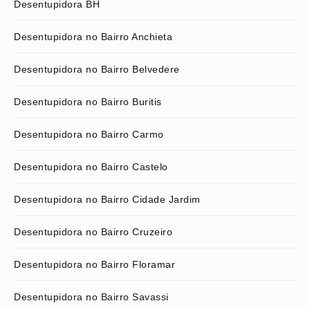
Desentupidora BH
Desentupidora no Bairro Anchieta
Desentupidora no Bairro Belvedere
Desentupidora no Bairro Buritis
Desentupidora no Bairro Carmo
Desentupidora no Bairro Castelo
Desentupidora no Bairro Cidade Jardim
Desentupidora no Bairro Cruzeiro
Desentupidora no Bairro Floramar
Desentupidora no Bairro Savassi