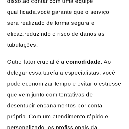
disso,ao contar com uma equipe
qualificada,você garante que o serviço
será realizado de forma segura e​
eficaz,reduzindo o risco de ⁣danos às⁢
tubulações.
Outro ⁤fator crucial é a
comodidade
. Ao
delegar essa tarefa a especialistas, você
pode economizar tempo e evitar o estresse
que vem junto ‌com tentativas de
desentupir encanamentos por conta
própria. ​Com um atendimento rápido e
personalizado, os profissionais da