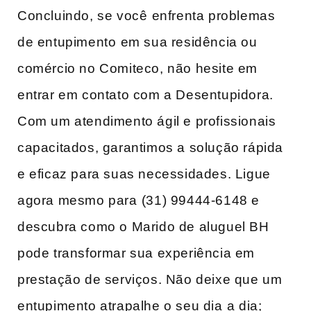
Concluindo, se você⁣ enfrenta problemas
de entupimento ⁢em sua residência ou
comércio no Comiteco, não hesite ​em
entrar em contato com a Desentupidora.
Com um atendimento ágil e profissionais
capacitados,​ garantimos a solução rápida
e eficaz para suas necessidades. Ligue
agora mesmo para ⁣(31) 99444-6148 e⁣
descubra como o Marido de aluguel BH
pode‍ transformar sua experiência em
prestação de ​serviços. ‌Não deixe‍ que um
entupimento atrapalhe o seu dia ⁣a dia;⁣