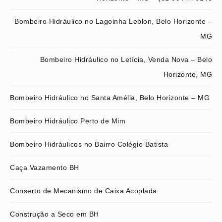
Bombeiro Hidráulico no Lagoinha Leblon, Belo Horizonte –
MG
Bombeiro Hidráulico no Letícia, Venda Nova – Belo
Horizonte, MG
Bombeiro Hidráulico no Santa Amélia, Belo Horizonte – MG
Bombeiro Hidráulico Perto de Mim
Bombeiro Hidráulicos no Bairro Colégio Batista
Caça Vazamento BH
Conserto de Mecanismo de Caixa Acoplada
Construção a Seco em BH