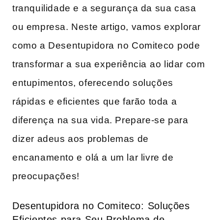
tranquilidade e a segurança ‌da sua casa
ou empresa. Neste artigo, vamos explorar
como a Desentupidora⁣ no Comiteco⁣ pode
‍transformar a⁤ sua experiência ⁣ao lidar com
entupimentos, oferecendo soluções
rápidas e eficientes ‌que farão toda a
diferença ⁣na sua vida. Prepare-se para ​
dizer adeus​ aos problemas de
encanamento e⁢ olá a um lar livre de⁢
preocupações!
Desentupidora no Comiteco: ⁣Soluções
Eficientes para Seu Problema de