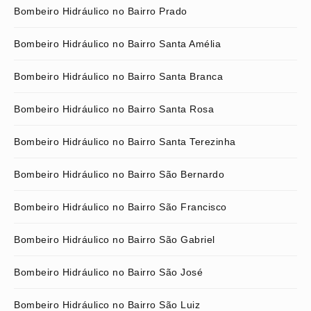
Bombeiro Hidráulico no Bairro Prado
Bombeiro Hidráulico no Bairro Santa Amélia
Bombeiro Hidráulico no Bairro Santa Branca
Bombeiro Hidráulico no Bairro Santa Rosa
Bombeiro Hidráulico no Bairro Santa Terezinha
Bombeiro Hidráulico no Bairro São Bernardo
Bombeiro Hidráulico no Bairro São Francisco
Bombeiro Hidráulico no Bairro São Gabriel
Bombeiro Hidráulico no Bairro São José
Bombeiro Hidráulico no Bairro São Luiz