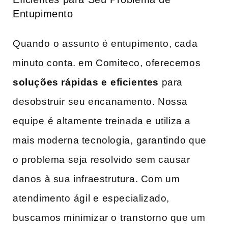
Entupimento
Quando ⁤o assunto é entupimento, cada
minuto conta. em Comiteco,‌ oferecemos
soluções rápidas e⁣ eficientes
para
desobstruir ⁣seu encanamento. Nossa ​
equipe ⁣é altamente treinada e utiliza ​a
mais moderna tecnologia,⁤ garantindo que ​
o problema seja ‌resolvido sem causar
danos à sua infraestrutura. Com um
atendimento ⁢ágil⁣ e especializado,
buscamos minimizar o ⁤transtorno‍ que um