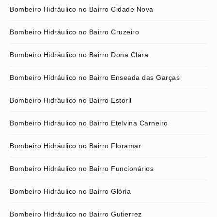
Bombeiro Hidráulico no Bairro Cidade Nova
Bombeiro Hidráulico no Bairro Cruzeiro
Bombeiro Hidráulico no Bairro Dona Clara
Bombeiro Hidráulico no Bairro Enseada das Garças
Bombeiro Hidráulico no Bairro Estoril
Bombeiro Hidráulico no Bairro Etelvina Carneiro
Bombeiro Hidráulico no Bairro Floramar
Bombeiro Hidráulico no Bairro Funcionários
Bombeiro Hidráulico no Bairro Glória
Bombeiro Hidráulico no Bairro Gutierrez