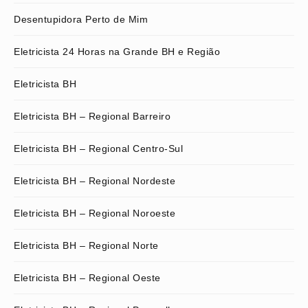
Desentupidora Perto de Mim
Eletricista 24 Horas na Grande BH e Região
Eletricista BH
Eletricista BH – Regional Barreiro
Eletricista BH – Regional Centro-Sul
Eletricista BH – Regional Nordeste
Eletricista BH – Regional Noroeste
Eletricista BH – Regional Norte
Eletricista BH – Regional Oeste