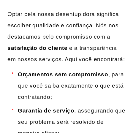
Optar pela nossa​ desentupidora significa
escolher qualidade e confiança. Nós nos
destacamos pelo compromisso‌ com a
satisfação do cliente
e a transparência
em‍ nossos serviços. Aqui você ⁣encontrará:
Orçamentos ‍sem compromisso
, para
‌que você saiba exatamente o que está
contratando;
Garantia ​de serviço
, ‌assegurando que
seu⁣ problema‍ será resolvido de