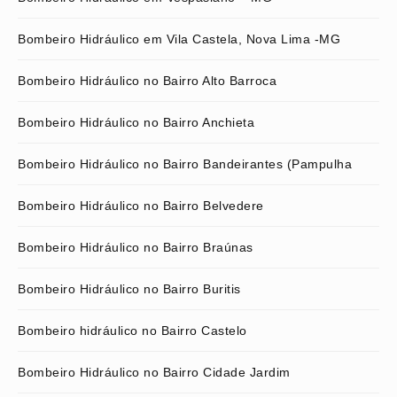
Bombeiro Hidráulico em Vila Castela, Nova Lima -MG
Bombeiro Hidráulico no Bairro Alto Barroca
Bombeiro Hidráulico no Bairro Anchieta
Bombeiro Hidráulico no Bairro Bandeirantes (Pampulha
Bombeiro Hidráulico no Bairro Belvedere
Bombeiro Hidráulico no Bairro Braúnas
Bombeiro Hidráulico no Bairro Buritis
Bombeiro hidráulico no Bairro Castelo
Bombeiro Hidráulico no Bairro Cidade Jardim