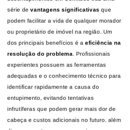
série de
vantagens significativas
que
podem facilitar a ⁤vida de qualquer morador
ou ⁣proprietário de​ imóvel na região. Um
dos principais benefícios é‌ a
eficiência na
resolução do problema
. Profissionais
experientes possuem ⁣as ferramentas
adequadas e o conhecimento técnico para
identificar rapidamente a causa do
entupimento, evitando tentativas
infrutíferas que ⁢podem gerar mais dor de
cabeça e custos adicionais no futuro. além