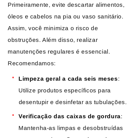
Primeiramente, evite descartar alimentos,
óleos e cabelos ​na pia ou vaso sanitário.
Assim, você minimiza o risco de⁤
obstruções. Além disso, realizar
manutenções regulares é essencial.
Recomendamos:
Limpeza geral a cada‌ seis meses
:
Utilize produtos específicos para
⁢desentupir e desinfetar ‍as tubulações.
Verificação das caixas de gordura
:
Mantenha-as limpas e⁣ desobstruídas