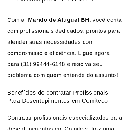
Com a ⁣
Marido de Aluguel BH
, você conta
com profissionais dedicados,‌ prontos para
atender suas necessidades com
compromisso e eficiência. Ligue agora
para (31) 99444-6148 e‌ resolva seu
problema com quem ​entende do assunto!
Benefícios de contratar Profissionais⁢
Para Desentupimentos em Comiteco
Contratar profissionais especializados para
desentupimentos em Comiteco traz uma