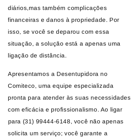
diários,mas também ⁤complicações
financeiras e danos à propriedade. Por
isso, se você ​se deparou com ​essa‌
situação, a solução está ⁢a apenas uma
ligação de distância.
Apresentamos a Desentupidora no
Comiteco, uma equipe especializada
pronta para⁤ atender às suas‌ necessidades
com eficácia ‌e profissionalismo. Ao ligar
⁢para (31) 99444-6148, você não apenas
solicita⁣ um serviço; você garante⁢ a