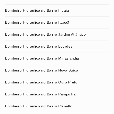
Bombeiro Hidráulico no Bairro Indaiá
Bombeiro Hidráulico no Bairro Itapoã
Bombeiro Hidráulico no Bairro Jardim Atlântico
Bombeiro Hidráulico no Bairro Lourdes
Bombeiro Hidráulico no Bairro Minaslandia
Bombeiro Hidráulico no Bairro Nova Suíça
Bombeiro Hidráulico no Bairro Ouro Preto
Bombeiro Hidráulico no Bairro Pampulha
Bombeiro Hidráulico no Bairro Planalto