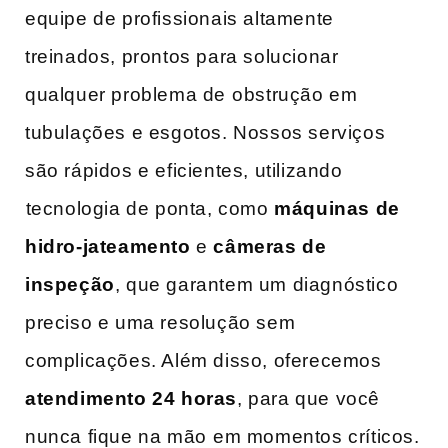
equipe de profissionais altamente
treinados, prontos para solucionar
qualquer problema de⁤ obstrução em
tubulações e esgotos. Nossos serviços
são rápidos e eficientes, utilizando
⁣tecnologia de ponta, como
máquinas de
hidro-jateamento
e
câmeras de
inspeção
, que garantem um diagnóstico
preciso e uma resolução sem
complicações. Além disso,​ oferecemos
atendimento 24 horas
, para que você ​
nunca fique na mão⁤ em ‍momentos críticos.