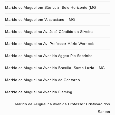
Marido de Aluguel em São Luiz, Belo Horizonte (MG
Marido de Aluguel em Vespasiano – MG
Marido de Aluguel na Av. José Cândido da Silveira
Marido de Aluguel na Av. Professor Mário Werneck
Marido de Aluguel na Avenida Aggeo Pio Sobrinho
Marido de Aluguel na Avenida Brasília, Santa Luzia – MG
Marido de Aluguel na Avenida do Contorno
Marido de Aluguel na Avenida Fleming
Marido de Aluguel na Avenida Professor Cristóvão dos
Santos