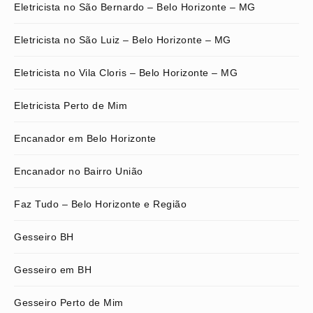
Eletricista no São Bernardo – Belo Horizonte – MG
Eletricista no São Luiz – Belo Horizonte – MG
Eletricista no Vila Cloris – Belo Horizonte – MG
Eletricista Perto de Mim
Encanador em Belo Horizonte
Encanador no Bairro União
Faz Tudo – Belo Horizonte e Região
Gesseiro BH
Gesseiro em BH
Gesseiro Perto de Mim