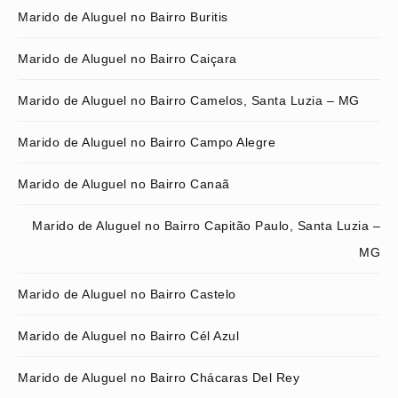
Marido de Aluguel no Bairro Buritis
Marido de Aluguel no Bairro Caiçara
Marido de Aluguel no Bairro Camelos, Santa Luzia – MG
Marido de Aluguel no Bairro Campo Alegre
Marido de Aluguel no Bairro Canaã
Marido de Aluguel no Bairro Capitão Paulo, Santa Luzia –
MG
Marido de Aluguel no Bairro Castelo
Marido de Aluguel no Bairro Cél Azul
Marido de Aluguel no Bairro Chácaras Del Rey