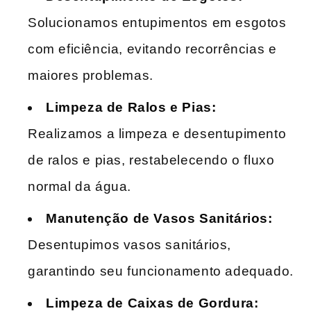
Solucionamos entupimentos em esgotos
com eficiência, evitando recorrências e
maiores problemas.
Limpeza de Ralos e Pias:
Realizamos a limpeza e desentupimento
de ralos e pias, restabelecendo o fluxo
normal da água.
Manutenção de Vasos Sanitários:
Desentupimos vasos sanitários,
garantindo seu funcionamento adequado.
Limpeza de Caixas de Gordura: