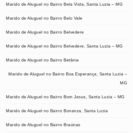
Marido de Aluguel no Bairro Bela Vista, Santa Luzia – MG
Marido de Aluguel no Bairro Belo Vale
Marido de Aluguel no Bairro Belvedere
Marido de Aluguel no Bairro Belvedere, Santa Luzia – MG
Marido de Aluguel no Bairro Betânia
Marido de Aluguel no Bairro Boa Esperança, Santa Luzia –
MG
Marido de Aluguel no Bairro Bom Jesus, Santa Luzia – MG
Marido de Aluguel no Bairro Bonanza, Santa Luzia
Marido de Aluguel no Bairro Braúnas