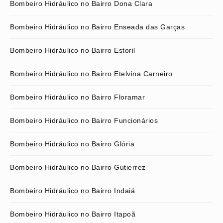
Bombeiro Hidráulico no Bairro Dona Clara
Bombeiro Hidráulico no Bairro Enseada das Garças
Bombeiro Hidráulico no Bairro Estoril
Bombeiro Hidráulico no Bairro Etelvina Carneiro
Bombeiro Hidráulico no Bairro Floramar
Bombeiro Hidráulico no Bairro Funcionários
Bombeiro Hidráulico no Bairro Glória
Bombeiro Hidráulico no Bairro Gutierrez
Bombeiro Hidráulico no Bairro Indaiá
Bombeiro Hidráulico no Bairro Itapoã