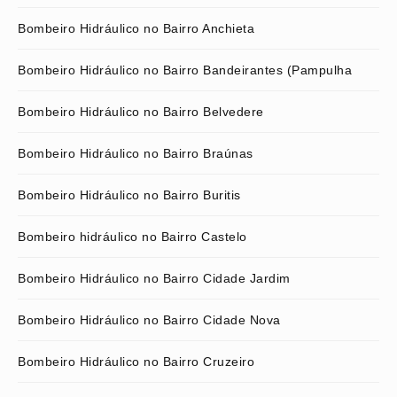
Bombeiro Hidráulico no Bairro Anchieta
Bombeiro Hidráulico no Bairro Bandeirantes (Pampulha
Bombeiro Hidráulico no Bairro Belvedere
Bombeiro Hidráulico no Bairro Braúnas
Bombeiro Hidráulico no Bairro Buritis
Bombeiro hidráulico no Bairro Castelo
Bombeiro Hidráulico no Bairro Cidade Jardim
Bombeiro Hidráulico no Bairro Cidade Nova
Bombeiro Hidráulico no Bairro Cruzeiro