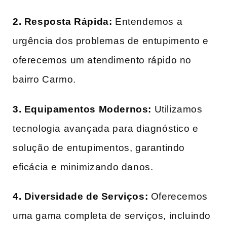
2. Resposta Rápida:
Entendemos a
urgência dos problemas de entupimento e
oferecemos um atendimento rápido no
bairro Carmo.
3. Equipamentos Modernos:
Utilizamos
tecnologia avançada para diagnóstico e
solução de entupimentos, garantindo
eficácia e minimizando danos.
4. Diversidade de Serviços:
Oferecemos
uma gama completa de serviços, incluindo