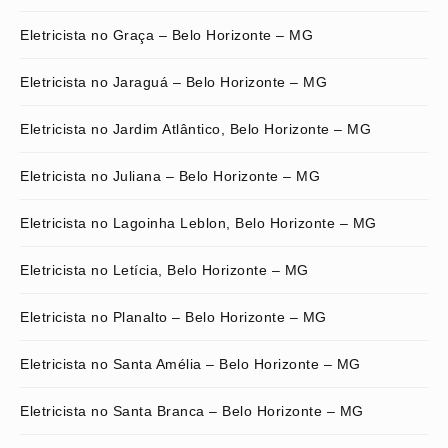
Eletricista no Graça – Belo Horizonte – MG
Eletricista no Jaraguá – Belo Horizonte – MG
Eletricista no Jardim Atlântico, Belo Horizonte – MG
Eletricista no Juliana – Belo Horizonte – MG
Eletricista no Lagoinha Leblon, Belo Horizonte – MG
Eletricista no Letícia, Belo Horizonte – MG
Eletricista no Planalto – Belo Horizonte – MG
Eletricista no Santa Amélia – Belo Horizonte – MG
Eletricista no Santa Branca – Belo Horizonte – MG