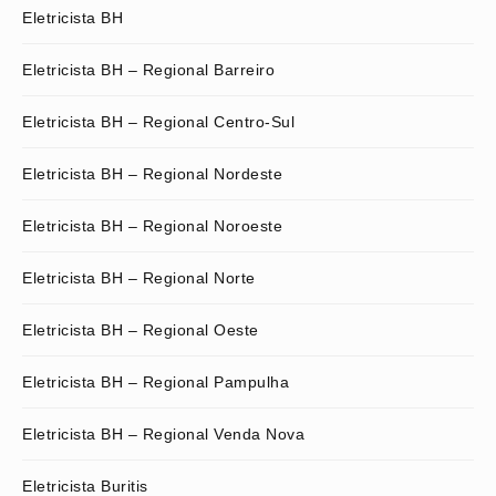
Eletricista BH
Eletricista BH – Regional Barreiro
Eletricista BH – Regional Centro-Sul
Eletricista BH – Regional Nordeste
Eletricista BH – Regional Noroeste
Eletricista BH – Regional Norte
Eletricista BH – Regional Oeste
Eletricista BH – Regional Pampulha
Eletricista BH – Regional Venda Nova
Eletricista Buritis