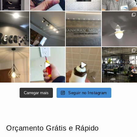
Carregar mais
Seguir no Instagram
Orçamento Grátis e Rápido