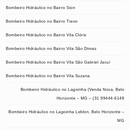
Bombeiro Hidráulico no Bairro Sion
Bombeiro Hidráulico no Bairro Trevo
Bombeiro Hidráulico no Bairro Vila Clóris
Bombeiro Hidráulico no Bairro Vila São Dimas
Bombeiro Hidráulico no Bairro Vila São Gabriel Jacuí
Bombeiro Hidráulico no Bairro Vila Suzana
Bombeiro Hidráulico no Lagoinha (Venda Nova, Belo
Horizonte – MG – (31 99444-6148
Bombeiro Hidráulico no Lagoinha Leblon, Belo Horizonte –
MG