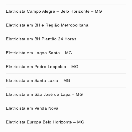
Eletricista Campo Alegre – Belo Horizonte – MG
Eletricista em BH e Região Metropolitana
Eletricista em BH Plantão 24 Horas
Eletricista em Lagoa Santa – MG
Eletricista em Pedro Leopoldo – MG
Eletricista em Santa Luzia – MG
Eletricista em São José da Lapa – MG
Eletricista em Venda Nova
Eletricista Europa Belo Horizonte – MG