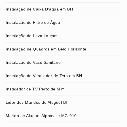
Instalação de Caixa D'água em BH
Instalação de Filtro de Água
Instalação de Lava Louças
Instalação de Quadros em Belo Horizonte
Instalação de Vaso Sanitário
Instalação de Ventilador de Teto em BH
Instalador de TV Perto de Mim
Lider dos Maridos de Aluguel BH
Marido de Aluguel Alphaville MG-010