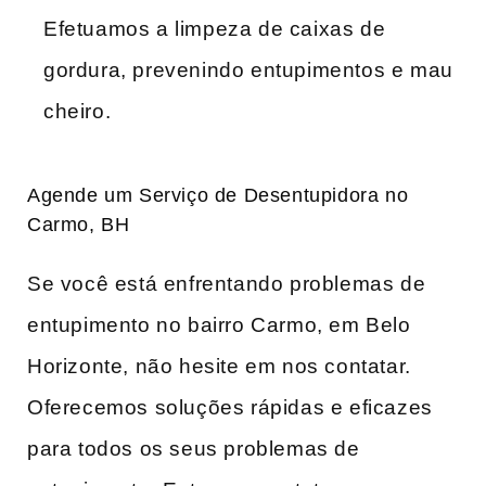
Efetuamos a limpeza de caixas de
gordura, prevenindo entupimentos e mau
cheiro.
Agende um Serviço de Desentupidora no
Carmo, BH
Se você está enfrentando problemas de
entupimento no bairro Carmo, em Belo
Horizonte, não hesite em nos contatar.
Oferecemos soluções rápidas e eficazes
para todos os seus problemas de