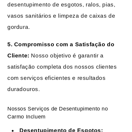
desentupimento de esgotos, ralos, pias,
vasos sanitários e limpeza de caixas de
gordura.
5. Compromisso com a Satisfação do
Cliente:
Nosso objetivo é garantir a
satisfação completa dos nossos clientes
com serviços eficientes e resultados
duradouros.
Nossos Serviços de Desentupimento no
Carmo Incluem
Desentupimento de Esgotos: