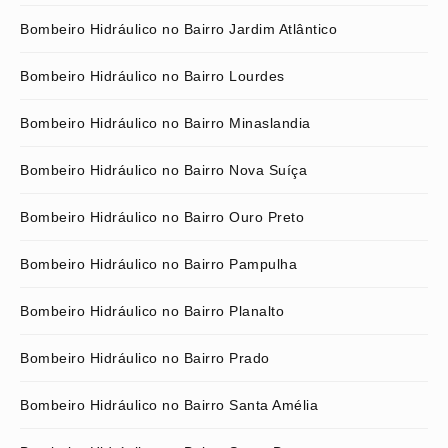
Bombeiro Hidráulico no Bairro Jardim Atlântico
Bombeiro Hidráulico no Bairro Lourdes
Bombeiro Hidráulico no Bairro Minaslandia
Bombeiro Hidráulico no Bairro Nova Suíça
Bombeiro Hidráulico no Bairro Ouro Preto
Bombeiro Hidráulico no Bairro Pampulha
Bombeiro Hidráulico no Bairro Planalto
Bombeiro Hidráulico no Bairro Prado
Bombeiro Hidráulico no Bairro Santa Amélia