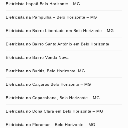
Eletricista Itapoã Belo Horizonte – MG
Eletricista na Pampulha – Belo Horizonte – MG
Eletricista no Bairro Liberdade em Belo Horizonte – MG
Eletricista no Bairro Santo Antônio em Belo Horizonte
Eletricista no Bairro Venda Nova
Eletricista no Buritis, Belo Horizonte, MG
Eletricista no Caiçaras Belo Horizonte – MG
Eletricista no Copacabana, Belo Horizonte – MG
Eletricista no Dona Clara em Belo Horizonte – MG
Eletricista no Floramar – Belo Horizonte – MG