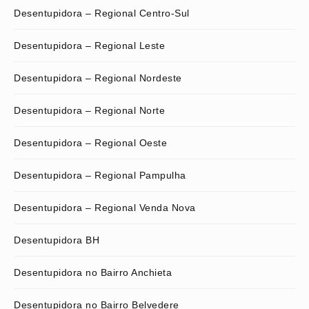
Desentupidora – Regional Centro-Sul
Desentupidora – Regional Leste
Desentupidora – Regional Nordeste
Desentupidora – Regional Norte
Desentupidora – Regional Oeste
Desentupidora – Regional Pampulha
Desentupidora – Regional Venda Nova
Desentupidora BH
Desentupidora no Bairro Anchieta
Desentupidora no Bairro Belvedere