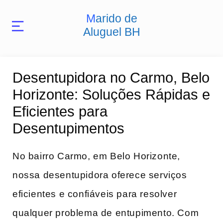
Marido de
Aluguel BH
Desentupidora no Carmo, Belo
Horizonte: Soluções Rápidas e
Eficientes para
Desentupimentos
No bairro Carmo, em Belo Horizonte,
nossa desentupidora oferece serviços
eficientes e confiáveis para resolver
qualquer problema de entupimento. Com