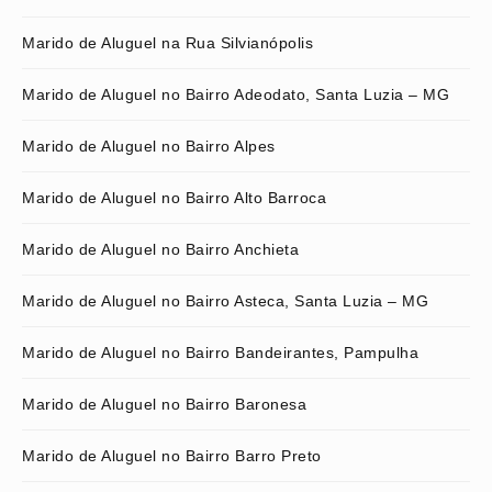
Marido de Aluguel na Rua Silvianópolis
Marido de Aluguel no Bairro Adeodato, Santa Luzia – MG
Marido de Aluguel no Bairro Alpes
Marido de Aluguel no Bairro Alto Barroca
Marido de Aluguel no Bairro Anchieta
Marido de Aluguel no Bairro Asteca, Santa Luzia – MG
Marido de Aluguel no Bairro Bandeirantes, Pampulha
Marido de Aluguel no Bairro Baronesa
Marido de Aluguel no Bairro Barro Preto