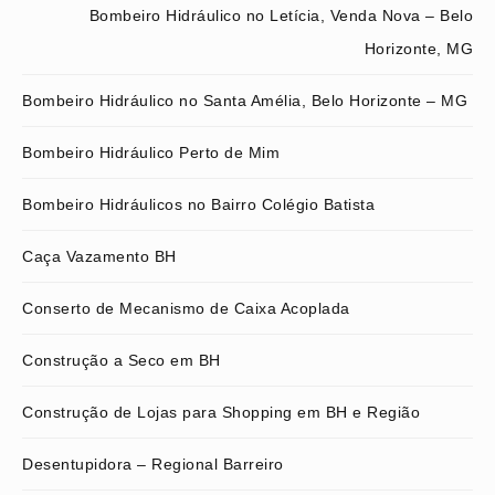
Bombeiro Hidráulico no Letícia, Venda Nova – Belo
Horizonte, MG
Bombeiro Hidráulico no Santa Amélia, Belo Horizonte – MG
Bombeiro Hidráulico Perto de Mim
Bombeiro Hidráulicos no Bairro Colégio Batista
Caça Vazamento BH
Conserto de Mecanismo de Caixa Acoplada
Construção a Seco em BH
Construção de Lojas para Shopping em BH e Região
Desentupidora – Regional Barreiro