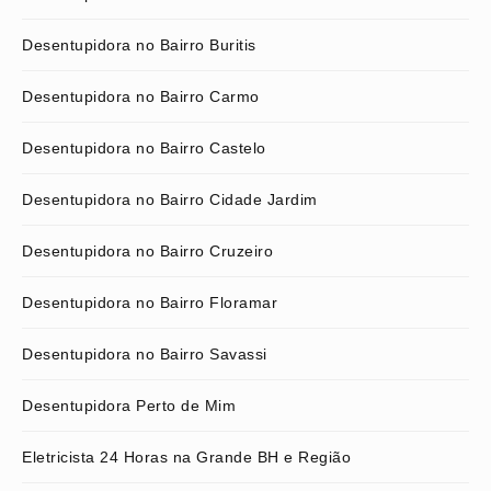
Desentupidora no Bairro Buritis
Desentupidora no Bairro Carmo
Desentupidora no Bairro Castelo
Desentupidora no Bairro Cidade Jardim
Desentupidora no Bairro Cruzeiro
Desentupidora no Bairro Floramar
Desentupidora no Bairro Savassi
Desentupidora Perto de Mim
Eletricista 24 Horas na Grande BH e Região