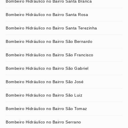
Bombeiro Hidráulico no Bairro Santa Branca
Bombeiro Hidráulico no Bairro Santa Rosa
Bombeiro Hidráulico no Bairro Santa Terezinha
Bombeiro Hidráulico no Bairro São Bernardo
Bombeiro Hidráulico no Bairro São Francisco
Bombeiro Hidráulico no Bairro São Gabriel
Bombeiro Hidráulico no Bairro São José
Bombeiro Hidráulico no Bairro São Luiz
Bombeiro Hidráulico no Bairro São Tomaz
Bombeiro Hidráulico no Bairro Serrano