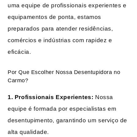
uma equipe de profissionais experientes e
equipamentos de ponta, estamos
preparados para atender residências,
comércios e indústrias com rapidez e
eficácia.
Por Que Escolher Nossa Desentupidora no
Carmo?
1. Profissionais Experientes:
Nossa
equipe é formada por especialistas em
desentupimento, garantindo um serviço de
alta qualidade.