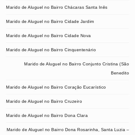
Marido de Aluguel no Bairro Chácaras Santa Inês
Marido de Aluguel no Bairro Cidade Jardim
Marido de Aluguel no Bairro Cidade Nova
Marido de Aluguel no Bairro Cinquentenário
Marido de Aluguel no Bairro Conjunto Cristina (São
Benedito
Marido de Aluguel no Bairro Coração Eucarístico
Marido de Aluguel no Bairro Cruzeiro
Marido de Aluguel no Bairro Dona Clara
Marido de Aluguel no Bairro Dona Rosarinha, Santa Luzia –