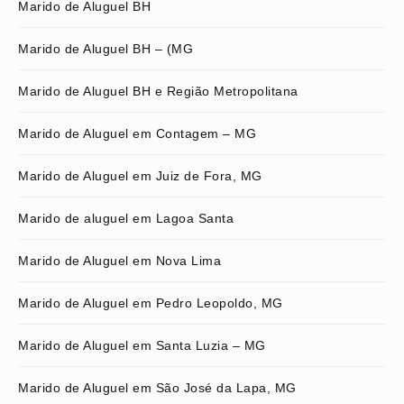
Marido de Aluguel BH
Marido de Aluguel BH – (MG
Marido de Aluguel BH e Região Metropolitana
Marido de Aluguel em Contagem – MG
Marido de Aluguel em Juiz de Fora, MG
Marido de aluguel em Lagoa Santa
Marido de Aluguel em Nova Lima
Marido de Aluguel em Pedro Leopoldo, MG
Marido de Aluguel em Santa Luzia – MG
Marido de Aluguel em São José da Lapa, MG