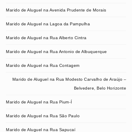
Marido de Aluguel na Avenida Prudente de Morais
Marido de Aluguel na Lagoa da Pampulha
Marido de Aluguel na Rua Alberto Cintra
Marido de Aluguel na Rua Antonio de Albuquerque
Marido de Aluguel na Rua Contagem
Marido de Aluguel na Rua Modesto Carvalho de Araújo –
Belvedere, Belo Horizonte
Marido de Aluguel na Rua Pium-Í
Marido de Aluguel na Rua São Paulo
Marido de Aluguel na Rua Sapucaí