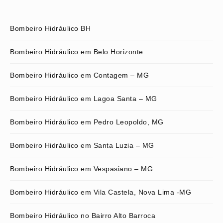
Bombeiro Hidráulico BH
Bombeiro Hidráulico em Belo Horizonte
Bombeiro Hidráulico em Contagem – MG
Bombeiro Hidráulico em Lagoa Santa – MG
Bombeiro Hidráulico em Pedro Leopoldo, MG
Bombeiro Hidráulico em Santa Luzia – MG
Bombeiro Hidráulico em Vespasiano – MG
Bombeiro Hidráulico em Vila Castela, Nova Lima -MG
Bombeiro Hidráulico no Bairro Alto Barroca