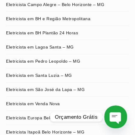
Eletricista Campo Alegre – Belo Horizonte – MG
Eletricista em BH e Região Metropolitana
Eletricista em BH Plantão 24 Horas
Eletricista em Lagoa Santa – MG
Eletricista em Pedro Leopoldo – MG
Eletricista em Santa Luzia – MG
Eletricista em São José da Lapa – MG
Eletricista em Venda Nova
Orçamento Grátis
Eletricista Europa Belo Horizonte – MG
Eletricista Itapoã Belo Horizonte – MG
O