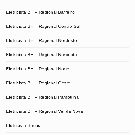
Eletricista BH – Regional Barreiro
Eletricista BH – Regional Centro-Sul
Eletricista BH – Regional Nordeste
Eletricista BH – Regional Noroeste
Eletricista BH – Regional Norte
Eletricista BH – Regional Oeste
Eletricista BH – Regional Pampulha
Eletricista BH – Regional Venda Nova
Eletricista Buritis