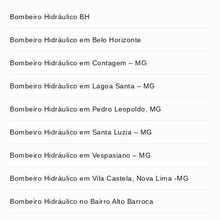
Bombeiro Hidráulico BH
Bombeiro Hidráulico em Belo Horizonte
Bombeiro Hidráulico em Contagem – MG
Bombeiro Hidráulico em Lagoa Santa – MG
Bombeiro Hidráulico em Pedro Leopoldo, MG
Bombeiro Hidráulico em Santa Luzia – MG
Bombeiro Hidráulico em Vespasiano – MG
Bombeiro Hidráulico em Vila Castela, Nova Lima -MG
Bombeiro Hidráulico no Bairro Alto Barroca