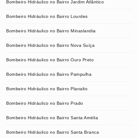
Bombeiro Hidráulico no Bairro Jardim Atlântico
Bombeiro Hidráulico no Bairro Lourdes
Bombeiro Hidráulico no Bairro Minaslandia
Bombeiro Hidráulico no Bairro Nova Suíça
Bombeiro Hidráulico no Bairro Ouro Preto
Bombeiro Hidráulico no Bairro Pampulha
Bombeiro Hidráulico no Bairro Planalto
Bombeiro Hidráulico no Bairro Prado
Bombeiro Hidráulico no Bairro Santa Amélia
Bombeiro Hidráulico no Bairro Santa Branca