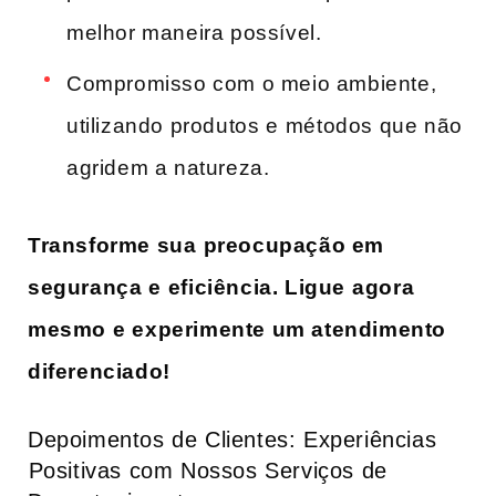
melhor maneira possível.
Compromisso com o meio ambiente,⁣
utilizando produtos‌ e ⁢métodos que não
agridem a natureza.
Transforme sua ⁢preocupação ‌em
segurança ‌e⁢ eficiência. Ligue⁢ agora‌
mesmo e⁣ experimente um atendimento
diferenciado!
Depoimentos de Clientes: Experiências
⁤Positivas ‍com Nossos Serviços de