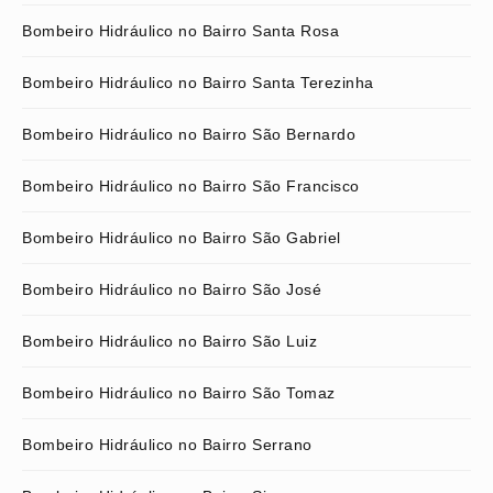
Bombeiro Hidráulico no Bairro Santa Rosa
Bombeiro Hidráulico no Bairro Santa Terezinha
Bombeiro Hidráulico no Bairro São Bernardo
Bombeiro Hidráulico no Bairro São Francisco
Bombeiro Hidráulico no Bairro São Gabriel
Bombeiro Hidráulico no Bairro São José
Bombeiro Hidráulico no Bairro São Luiz
Bombeiro Hidráulico no Bairro São Tomaz
Bombeiro Hidráulico no Bairro Serrano