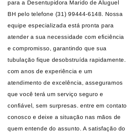
para a ⁢Desentupidora Marido de Aluguel
BH pelo ‌telefone⁣ (31)⁢ 99444-6148. Nossa
equipe ⁢especializada está pronta ⁤para
atender a sua necessidade com eficiência⁣
e compromisso, garantindo que sua
tubulação ‌fique desobstruída rapidamente.
com anos de experiência e um
atendimento‌ de excelência, asseguramos
que você terá um serviço seguro e
confiável,⁤ sem surpresas. entre em contato
conosco e deixe​ a situação nas mãos de
quem entende do assunto. A satisfação do