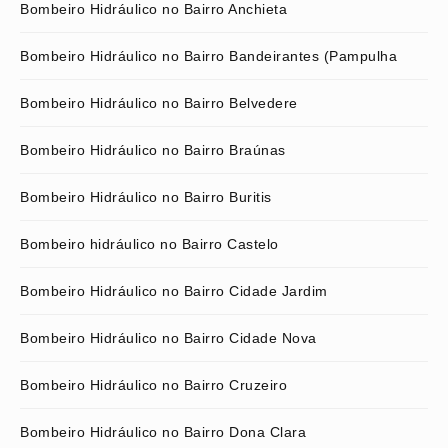
Bombeiro Hidráulico no Bairro Anchieta
Bombeiro Hidráulico no Bairro Bandeirantes (Pampulha
Bombeiro Hidráulico no Bairro Belvedere
Bombeiro Hidráulico no Bairro Braúnas
Bombeiro Hidráulico no Bairro Buritis
Bombeiro hidráulico no Bairro Castelo
Bombeiro Hidráulico no Bairro Cidade Jardim
Bombeiro Hidráulico no Bairro Cidade Nova
Bombeiro Hidráulico no Bairro Cruzeiro
Bombeiro Hidráulico no Bairro Dona Clara