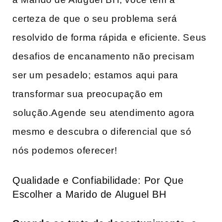
certeza de ⁣que o seu problema ⁣será
resolvido ​de forma​ rápida e eficiente. Seus
desafios de encanamento não precisam
ser‌ um pesadelo;⁣ estamos aqui para
transformar sua preocupação em
⁤solução.Agende seu ⁣atendimento agora
mesmo e descubra o diferencial que só
nós podemos oferecer!
Qualidade e Confiabilidade: Por ⁣Que
Escolher a Marido de Aluguel BH