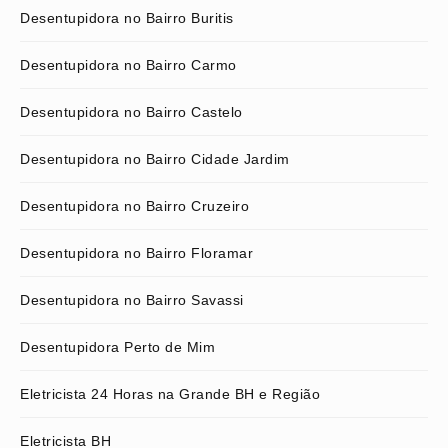
Desentupidora no Bairro Buritis
Desentupidora no Bairro Carmo
Desentupidora no Bairro Castelo
Desentupidora no Bairro Cidade Jardim
Desentupidora no Bairro Cruzeiro
Desentupidora no Bairro Floramar
Desentupidora no Bairro Savassi
Desentupidora Perto de Mim
Eletricista 24 Horas na Grande BH e Região
Eletricista BH