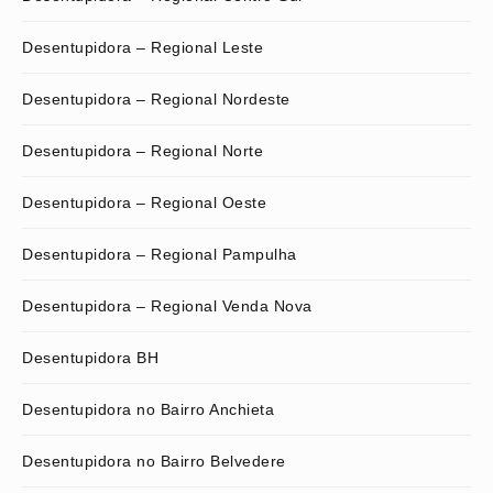
Desentupidora – Regional Leste
Desentupidora – Regional Nordeste
Desentupidora – Regional Norte
Desentupidora – Regional Oeste
Desentupidora – Regional Pampulha
Desentupidora – Regional Venda Nova
Desentupidora BH
Desentupidora no Bairro Anchieta
Desentupidora no Bairro Belvedere