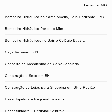
Horizonte, MG
Bombeiro Hidráulico no Santa Amélia, Belo Horizonte – MG
Bombeiro Hidráulico Perto de Mim
Bombeiro Hidráulicos no Bairro Colégio Batista
Caça Vazamento BH
Conserto de Mecanismo de Caixa Acoplada
Construção a Seco em BH
Construção de Lojas para Shopping em BH e Região
Desentupidora – Regional Barreiro
Desentupidora – Regional Centro-Sul