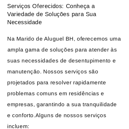
Serviços Oferecidos: Conheça‍ a
‌Variedade de Soluções ⁤para Sua
Necessidade
Na Marido de Aluguel BH, oferecemos​ uma
⁢ampla gama de soluções para atender às
suas necessidades ‍de desentupimento e
manutenção. Nossos serviços‍ são
projetados para resolver rapidamente⁢
problemas comuns em residências e
empresas,​ garantindo a sua ‍tranquilidade
e ‍conforto.Alguns de​ nossos serviços
incluem: