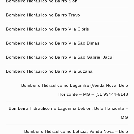
Bombeiro Hidráulico no Bairro Sion
Bombeiro Hidráulico no Bairro Trevo
Bombeiro Hidráulico no Bairro Vila Clóris
Bombeiro Hidráulico no Bairro Vila São Dimas
Bombeiro Hidráulico no Bairro Vila São Gabriel Jacuí
Bombeiro Hidráulico no Bairro Vila Suzana
Bombeiro Hidráulico no Lagoinha (Venda Nova, Belo
Horizonte – MG – (31 99444-6148
Bombeiro Hidráulico no Lagoinha Leblon, Belo Horizonte –
MG
Bombeiro Hidráulico no Letícia, Venda Nova – Belo