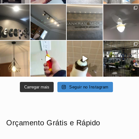
Carregar mais
Seguir no Instagram
Orçamento Grátis e Rápido