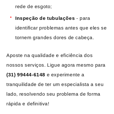
rede de esgoto;
Inspeção‌ de tubulações
⁤- ⁤para
identificar problemas antes que eles se⁣
tornem ‌grandes dores de ‍cabeça.
Aposte ‍na qualidade e ⁣eficiência ‍dos
‍nossos serviços. Ligue agora mesmo ⁢para
(31) 99444-6148
e experimente a
tranquilidade ​de‍ ter um especialista a seu
lado, resolvendo seu problema de forma
rápida e⁢ definitiva!