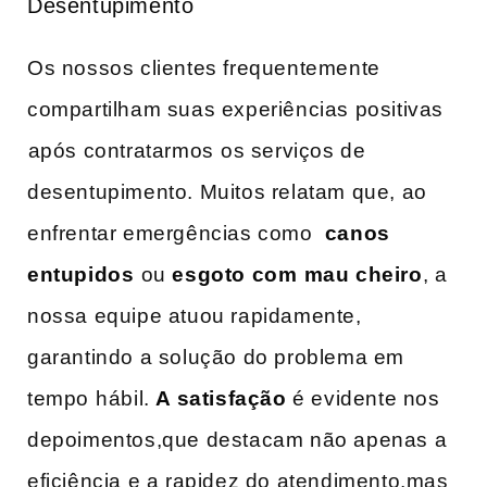
Desentupimento
Os nossos clientes frequentemente
compartilham suas experiências positivas
⁣após contratarmos ⁢os serviços de
desentupimento. Muitos relatam que, ao ​
enfrentar emergências como ‍
canos
entupidos
⁣ou
esgoto com⁣ mau cheiro
, a‌
nossa equipe atuou rapidamente,
garantindo a solução ​do problema em
tempo⁢ hábil.
A satisfação
é evidente nos
depoimentos,que destacam não apenas a
eficiência ‍e a rapidez do atendimento,mas