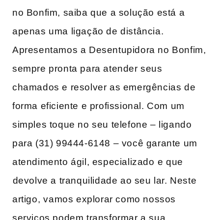
‌no Bonfim, saiba que a solução está a
apenas uma ligação de distância.
Apresentamos a Desentupidora no Bonfim,
sempre pronta ‌para atender‌ seus
chamados e ​resolver as ‍emergências de⁤
forma eficiente e profissional. Com um
simples toque no seu ‌telefone – ligando
para (31) 99444-6148 – você garante um
atendimento ‌ágil, ‌especializado ⁤e que
⁣devolve a tranquilidade ao ‍seu lar. Neste
‌artigo,⁢ vamos explorar como nossos
serviços podem transformar a sua