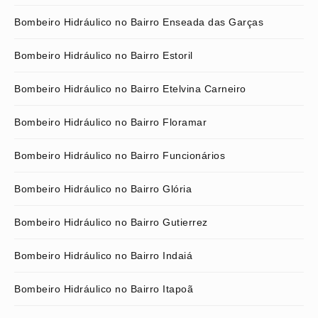
Bombeiro Hidráulico no Bairro Enseada das Garças
Bombeiro Hidráulico no Bairro Estoril
Bombeiro Hidráulico no Bairro Etelvina Carneiro
Bombeiro Hidráulico no Bairro Floramar
Bombeiro Hidráulico no Bairro Funcionários
Bombeiro Hidráulico no Bairro Glória
Bombeiro Hidráulico no Bairro Gutierrez
Bombeiro Hidráulico no Bairro Indaiá
Bombeiro Hidráulico no Bairro Itapoã