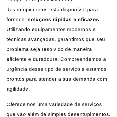
desentupimentos ⁣está​ disponível para
fornecer
soluções‌ rápidas e⁤ eficazes
.
Utilizando equipamentos ​modernos e
técnicas avançadas,⁣ garantimos que ⁤seu
problema seja resolvido de maneira
eficiente e⁢ duradoura. Compreendemos a
urgência ⁣desse tipo de⁢ serviço e estamos
prontos para atender a sua⁢ demanda com
⁢agilidade.
Oferecemos uma variedade de ​serviços
que vão além de‌ simples desentupimentos.