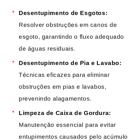
Desentupimento ⁤de​ Esgotos:
Resolver obstruções em canos⁢ de
esgoto, garantindo o fluxo adequado
de águas⁣ residuais.
Desentupimento de Pia e Lavabo:
Técnicas​ eficazes para eliminar⁢
obstruções em pias‍ e​ lavabos,
prevenindo alagamentos.
Limpeza de Caixa de Gordura:
⁢
Manutenção essencial ⁢para‌ evitar
entupimentos‍ causados⁤ pelo ‌acúmulo