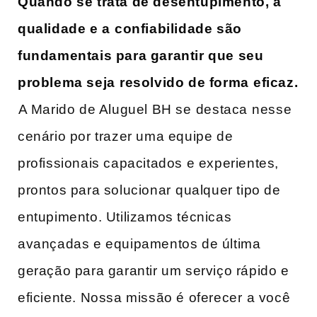
Quando ‌se trata de desentupimento, a
qualidade e a⁢ confiabilidade ‍são
fundamentais ‌para garantir que seu‍
problema seja⁤ resolvido de forma ⁤eficaz.
⁣A ‍Marido de Aluguel BH ‍se⁣ destaca ⁣nesse​
cenário por trazer uma equipe de
profissionais capacitados e experientes,
prontos para solucionar⁢ qualquer tipo de
entupimento. Utilizamos técnicas
avançadas e equipamentos de última
geração ​para ​garantir um serviço rápido e
eficiente. ‌Nossa missão ​é oferecer⁤ a você