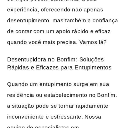
experiência, oferecendo não apenas
desentupimento, mas também a confiança
de ​contar com⁢ um apoio rápido e eficaz
quando você mais precisa. Vamos lá?
Desentupidora no⁢ Bonfim: Soluções
Rápidas e Eficazes para Entupimentos
Quando um ​entupimento surge em sua
residência ‌ou estabelecimento ⁢no Bonfim,
a situação pode se tornar ‍rapidamente
inconveniente ⁢e estressante. Nossa
equipe⁤ de‌ especialistas em