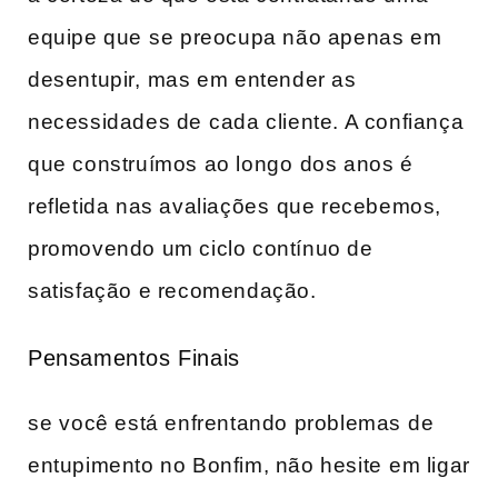
equipe que ⁣se preocupa não‍ apenas em
desentupir, ⁤mas ​em entender as
necessidades de⁤ cada cliente.​ A confiança
que construímos ao longo ⁢dos anos é
refletida‌ nas avaliações ⁤que recebemos,
promovendo um ciclo contínuo ‍de⁢
satisfação‍ e recomendação.
Pensamentos Finais
se⁣ você está enfrentando problemas⁤ de
entupimento no Bonfim, não hesite⁤ em ligar