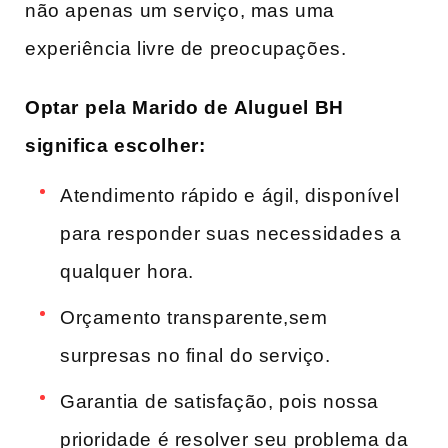
não apenas um serviço, mas uma
experiência livre de preocupações.
Optar⁤ pela Marido de ⁤Aluguel BH
significa escolher:
Atendimento rápido e ágil, ​disponível
para responder suas necessidades a‌
qualquer ⁤hora.
Orçamento transparente,sem
surpresas no ‍final⁣ do serviço.
Garantia ⁢de satisfação, pois nossa
prioridade é resolver seu problema da