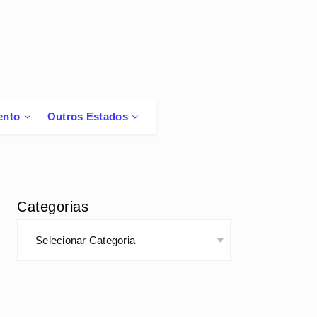
ento
Outros Estados
Categorias