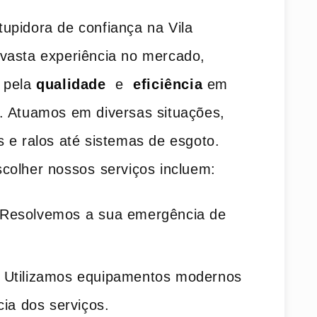
upidora de confiança na Vila
 vasta experiência no mercado,
 pela‍
qualidade
‍ e ⁤
eficiência
em
. Atuamos em diversas situações,
 e ralos até sistemas de esgoto.
olher nossos ⁤serviços incluem:
Resolvemos a⁢ sua emergência de
Utilizamos equipamentos modernos
cia dos serviços.