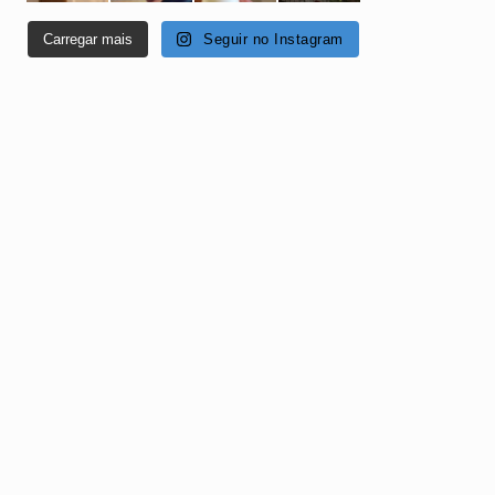
Carregar mais
Seguir no Instagram