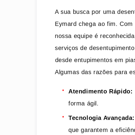
A​ sua busca por uma desent
Eymard ‌chega⁢ ao fim. Com
nossa equipe é reconhecida
serviços de desentupimento
⁣desde entupimentos em pias
Algumas das razões para esc
Atendimento Rápido:
forma ágil.
Tecnologia Avançada:
que garantem a eficiên