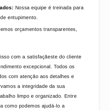
cados:
Nossa equipe é treinada para
 de‍ entupimento.
emos orçamentos transparentes,
sso com a satisfaçãeste do cliente
endimento excepcional. Todos os
ados com atenção aos detalhes e
vamos a ⁣integridade ‍da sua
abalho⁤ limpo e organizado. Entre
a como podemos ajudá-lo ⁢a