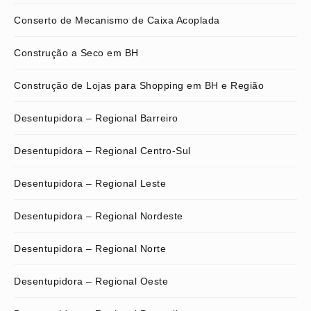
Conserto de Mecanismo de Caixa Acoplada
Construção a Seco em BH
Construção de Lojas para Shopping em BH e Região
Desentupidora – Regional Barreiro
Desentupidora – Regional Centro-Sul
Desentupidora – Regional Leste
Desentupidora – Regional Nordeste
Desentupidora – Regional Norte
Desentupidora – Regional Oeste