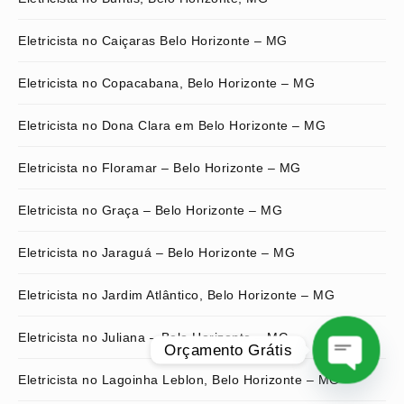
Eletricista no Caiçaras Belo Horizonte – MG
Eletricista no Copacabana, Belo Horizonte – MG
Eletricista no Dona Clara em Belo Horizonte – MG
Eletricista no Floramar – Belo Horizonte – MG
Eletricista no Graça – Belo Horizonte – MG
Eletricista no Jaraguá – Belo Horizonte – MG
Eletricista no Jardim Atlântico, Belo Horizonte – MG
Eletricista no Juliana – Belo Horizonte – MG
Orçamento Grátis
Eletricista no Lagoinha Leblon, Belo Horizonte – MG
O