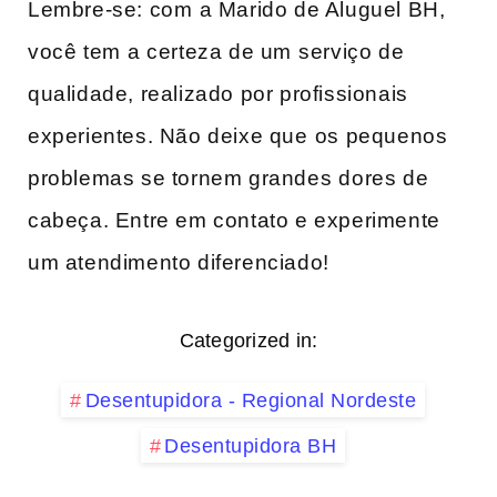
Lembre-se: com⁤ a Marido de‍ Aluguel BH,
você tem ⁤a certeza de um⁢ serviço de
qualidade, realizado​ por profissionais
experientes. Não deixe que⁤ os pequenos
problemas se tornem grandes⁣ dores de‍
cabeça.‌ Entre em contato e experimente
um atendimento diferenciado!
Categorized in:
Desentupidora - Regional Nordeste
Desentupidora BH