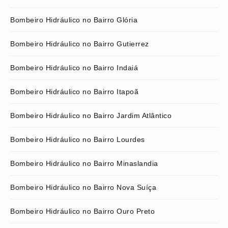
Bombeiro Hidráulico no Bairro Glória
Bombeiro Hidráulico no Bairro Gutierrez
Bombeiro Hidráulico no Bairro Indaiá
Bombeiro Hidráulico no Bairro Itapoã
Bombeiro Hidráulico no Bairro Jardim Atlântico
Bombeiro Hidráulico no Bairro Lourdes
Bombeiro Hidráulico no Bairro Minaslandia
Bombeiro Hidráulico no Bairro Nova Suíça
Bombeiro Hidráulico no Bairro Ouro Preto