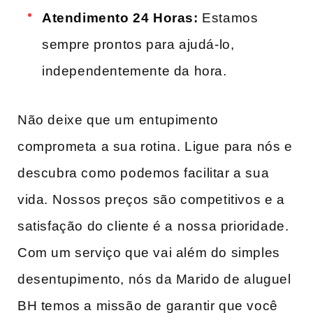
Atendimento 24 Horas:
Estamos
sempre prontos para ajudá-lo,
independentemente da hora.
Não deixe que um ⁢entupimento
comprometa a sua rotina. Ligue para nós e
descubra como podemos facilitar a sua
vida. ⁤Nossos preços são competitivos e a
satisfação do​ cliente é ‌a⁣ nossa prioridade.
Com ‌um serviço que vai além do simples
desentupimento, nós da Marido de ⁢aluguel
BH temos a missão de garantir que você