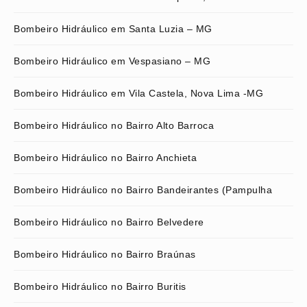
Bombeiro Hidráulico em Santa Luzia – MG
Bombeiro Hidráulico em Vespasiano – MG
Bombeiro Hidráulico em Vila Castela, Nova Lima -MG
Bombeiro Hidráulico no Bairro Alto Barroca
Bombeiro Hidráulico no Bairro Anchieta
Bombeiro Hidráulico no Bairro Bandeirantes (Pampulha
Bombeiro Hidráulico no Bairro Belvedere
Bombeiro Hidráulico no Bairro Braúnas
Bombeiro Hidráulico no Bairro Buritis