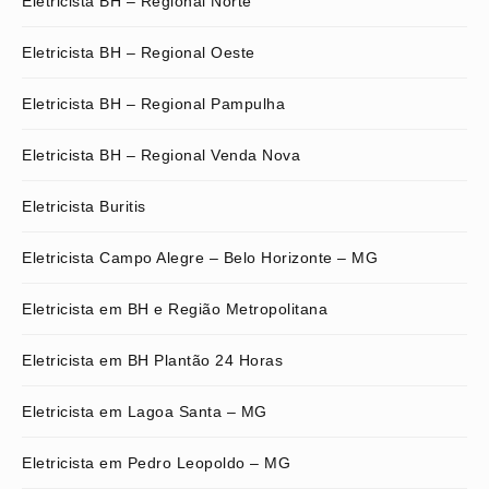
Eletricista BH – Regional Norte
Eletricista BH – Regional Oeste
Eletricista BH – Regional Pampulha
Eletricista BH – Regional Venda Nova
Eletricista Buritis
Eletricista Campo Alegre – Belo Horizonte – MG
Eletricista em BH e Região Metropolitana
Eletricista em BH Plantão 24 Horas
Eletricista em Lagoa Santa – MG
Eletricista em Pedro Leopoldo – MG