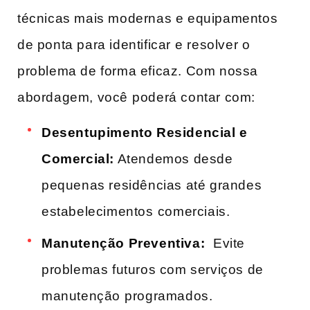
técnicas mais modernas e ‍equipamentos
de ponta para identificar ⁣e resolver o
problema‍ de forma eficaz. ​Com nossa
abordagem, você ⁢poderá contar com:
Desentupimento Residencial e
Comercial:
Atendemos‌ desde
pequenas residências até grandes⁤
estabelecimentos⁢ comerciais.
Manutenção Preventiva:
⁣ Evite
problemas futuros com serviços de
manutenção⁣ programados.