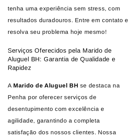
tenha uma experiência sem stress, com
resultados duradouros. Entre em contato e
‍resolva seu problema hoje mesmo!
Serviços Oferecidos pela Marido de
Aluguel BH: Garantia de ‍Qualidade ⁢e
Rapidez
A
Marido de Aluguel BH
se destaca na
Penha ⁢por oferecer serviços de
desentupimento com excelência e
agilidade, garantindo a completa
satisfação ​dos nossos clientes. Nossa