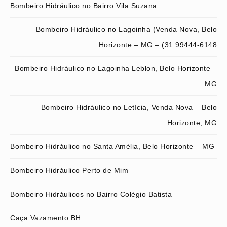
Bombeiro Hidráulico no Bairro Vila Suzana
Bombeiro Hidráulico no Lagoinha (Venda Nova, Belo
Horizonte – MG – (31 99444-6148
Bombeiro Hidráulico no Lagoinha Leblon, Belo Horizonte –
MG
Bombeiro Hidráulico no Letícia, Venda Nova – Belo
Horizonte, MG
Bombeiro Hidráulico no Santa Amélia, Belo Horizonte – MG
Bombeiro Hidráulico Perto de Mim
Bombeiro Hidráulicos no Bairro Colégio Batista
Caça Vazamento BH