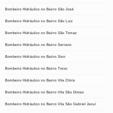
Bombeiro Hidráulico no Bairro São José
Bombeiro Hidráulico no Bairro São Luiz
Bombeiro Hidráulico no Bairro São Tomaz
Bombeiro Hidráulico no Bairro Serrano
Bombeiro Hidráulico no Bairro Sion
Bombeiro Hidráulico no Bairro Trevo
Bombeiro Hidráulico no Bairro Vila Clóris
Bombeiro Hidráulico no Bairro Vila São Dimas
Bombeiro Hidráulico no Bairro Vila São Gabriel Jacuí