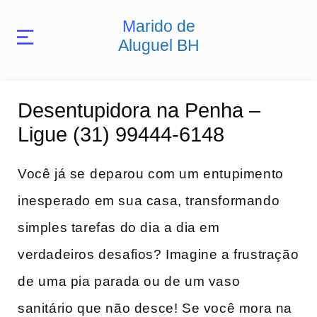
Marido de
Aluguel BH
Desentupidora na Penha –
Ligue (31) 99444-6148
Você já‍ se⁣ deparou com um entupimento
inesperado em sua casa, transformando
simples tarefas do dia a dia em
verdadeiros desafios? Imagine a frustração
de⁢ uma pia parada ou de um‌ vaso
sanitário que não desce! Se você mora na