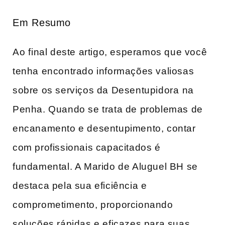
Em⁤ Resumo
Ao⁣ final deste artigo, esperamos que você
tenha encontrado informações valiosas
sobre os serviços da Desentupidora ⁢na
Penha. Quando se trata de problemas de
encanamento e desentupimento, contar
com profissionais capacitados é
fundamental. A Marido de Aluguel BH se
destaca pela sua eficiência e
comprometimento, proporcionando
soluções‍ rápidas e eficazes para suas