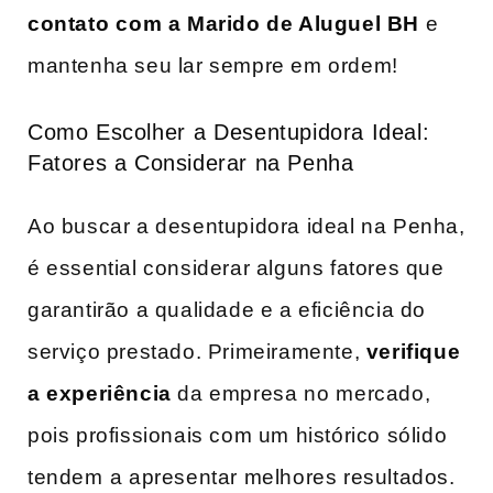
contato ⁣com a Marido de Aluguel BH
⁢e
mantenha seu lar sempre em ordem!
Como Escolher ⁢a Desentupidora Ideal:
Fatores a Considerar na Penha
Ao buscar a desentupidora ideal na Penha,
é essential considerar alguns fatores que
garantirão a qualidade e a eficiência​ do
serviço prestado.‌ Primeiramente,
verifique
a experiência
da empresa no⁣ mercado,
pois profissionais com um histórico sólido
tendem⁢ a apresentar melhores resultados.