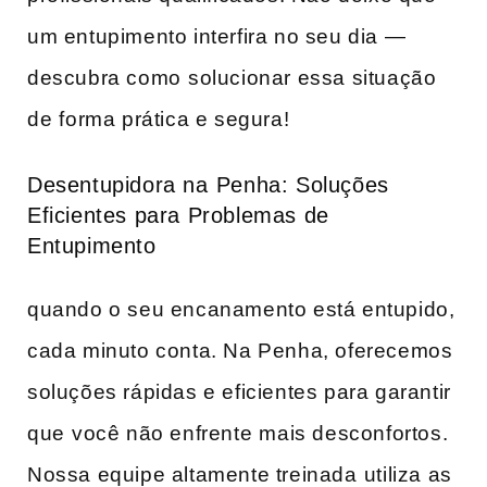
um entupimento ‍interfira no seu dia — ​
descubra como ⁢solucionar essa situação
de ⁤forma prática e segura!
Desentupidora na ⁤Penha: Soluções
Eficientes para Problemas de
Entupimento
quando o seu encanamento está entupido,
​cada minuto conta. Na Penha, oferecemos
soluções rápidas e eficientes para‌ garantir
que ⁢você não enfrente ⁣mais desconfortos.
Nossa equipe altamente treinada⁣ utiliza as