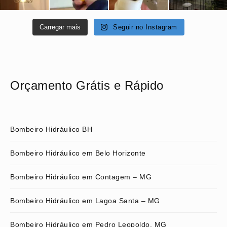
Carregar mais
Seguir no Instagram
Orçamento Grátis e Rápido
Bombeiro Hidráulico BH
Bombeiro Hidráulico em Belo Horizonte
Bombeiro Hidráulico em Contagem – MG
Bombeiro Hidráulico em Lagoa Santa – MG
Bombeiro Hidráulico em Pedro Leopoldo, MG