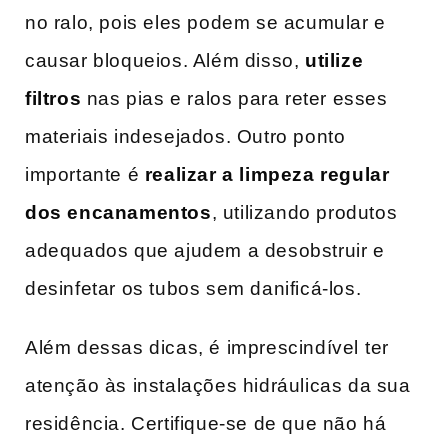
no ralo, pois eles podem se acumular e
causar bloqueios. Além disso,
utilize
filtros
nas pias e ralos para reter esses
materiais indesejados. Outro ponto
importante é
realizar a limpeza regular
‍dos encanamentos
, utilizando​ produtos
adequados que‍ ajudem a desobstruir e
desinfetar os tubos sem danificá-los.
Além dessas‍ dicas, é imprescindível⁤ ter
atenção às instalações hidráulicas da sua
residência. Certifique-se de que não‌ há