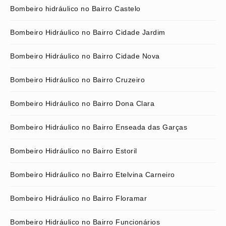
Bombeiro hidráulico no Bairro Castelo
Bombeiro Hidráulico no Bairro Cidade Jardim
Bombeiro Hidráulico no Bairro Cidade Nova
Bombeiro Hidráulico no Bairro Cruzeiro
Bombeiro Hidráulico no Bairro Dona Clara
Bombeiro Hidráulico no Bairro Enseada das Garças
Bombeiro Hidráulico no Bairro Estoril
Bombeiro Hidráulico no Bairro Etelvina Carneiro
Bombeiro Hidráulico no Bairro Floramar
Bombeiro Hidráulico no Bairro Funcionários