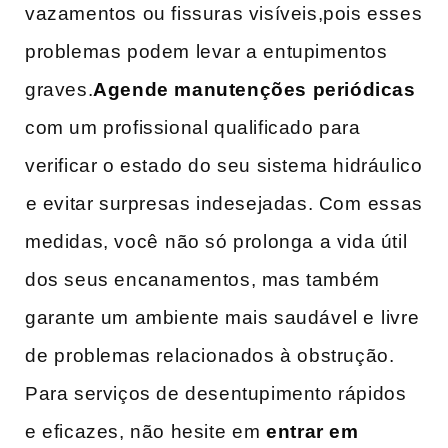
vazamentos ou fissuras visíveis,pois esses
problemas podem levar a entupimentos
graves.
Agende manutenções periódicas
com um profissional qualificado para
verificar o estado do seu sistema hidráulico
⁣e evitar surpresas‍ indesejadas. Com⁣ essas
medidas, você ⁤não só prolonga a vida útil
dos seus encanamentos, mas também
garante um ambiente mais saudável e ⁣livre
de ⁤problemas relacionados à obstrução.
Para serviços de desentupimento rápidos
e eficazes, não hesite⁤ em
entrar em