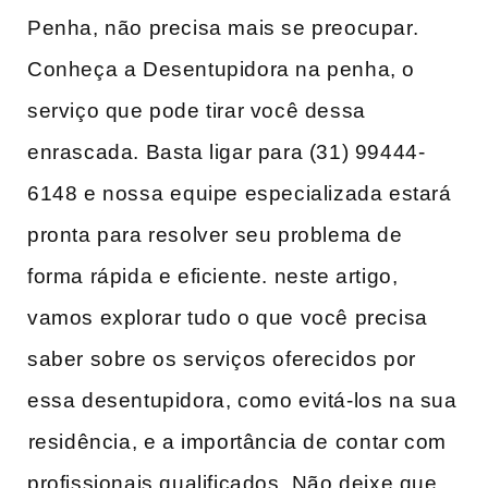
Penha, não precisa mais se preocupar.
Conheça a Desentupidora na penha, o
serviço que pode tirar você dessa
enrascada. Basta ligar para (31)‌ 99444-
6148 e nossa ⁢equipe especializada​ estará
pronta ‌para resolver‌ seu problema de
forma rápida e eficiente. neste artigo,
vamos explorar tudo o que você precisa
saber sobre os serviços oferecidos por
essa desentupidora, como evitá-los‍ na sua
⁤residência, e a importância de⁤ contar com
profissionais qualificados. Não deixe que