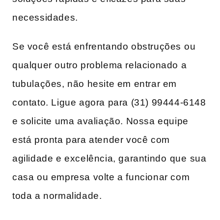
necessidades.
Se você está enfrentando obstruções⁣ ou
qualquer outro problema relacionado ⁣a
tubulações, não hesite em entrar em
contato. Ligue agora para (31) 99444-6148
e solicite uma avaliação. Nossa equipe
está pronta ‌para atender você com
agilidade e excelência, garantindo ⁣que ⁢sua
casa ou empresa volte a funcionar com
toda a normalidade.