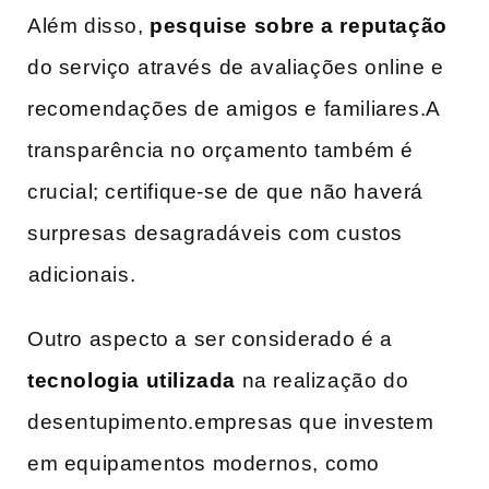
Além disso,
pesquise‍ sobre a reputação
do serviço ⁤através⁣ de avaliações online e
recomendações de amigos e familiares.A
transparência no orçamento também é
crucial; certifique-se de que não haverá
surpresas ⁣desagradáveis com custos
⁣adicionais.
Outro aspecto a ser considerado é a
tecnologia utilizada
na realização do
desentupimento.empresas que investem
em equipamentos modernos, como