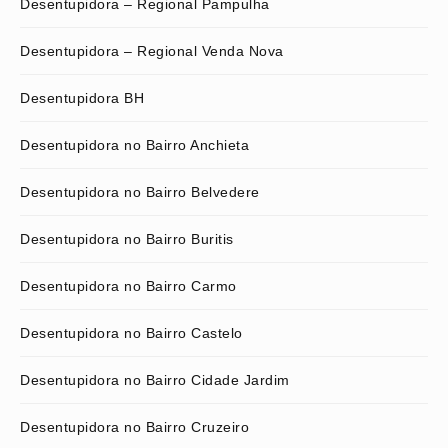
Desentupidora – Regional Pampulha
Desentupidora – Regional Venda Nova
Desentupidora BH
Desentupidora no Bairro Anchieta
Desentupidora no Bairro Belvedere
Desentupidora no Bairro Buritis
Desentupidora no Bairro Carmo
Desentupidora no Bairro Castelo
Desentupidora no Bairro Cidade Jardim
Desentupidora no Bairro Cruzeiro