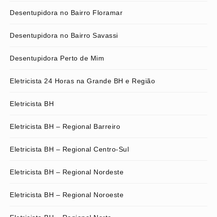
Desentupidora no Bairro Floramar
Desentupidora no Bairro Savassi
Desentupidora Perto de Mim
Eletricista 24 Horas na Grande BH e Região
Eletricista BH
Eletricista BH – Regional Barreiro
Eletricista BH – Regional Centro-Sul
Eletricista BH – Regional Nordeste
Eletricista BH – Regional Noroeste