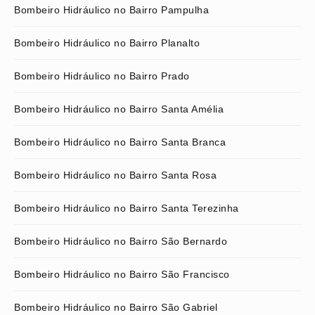
Bombeiro Hidráulico no Bairro Pampulha
Bombeiro Hidráulico no Bairro Planalto
Bombeiro Hidráulico no Bairro Prado
Bombeiro Hidráulico no Bairro Santa Amélia
Bombeiro Hidráulico no Bairro Santa Branca
Bombeiro Hidráulico no Bairro Santa Rosa
Bombeiro Hidráulico no Bairro Santa Terezinha
Bombeiro Hidráulico no Bairro São Bernardo
Bombeiro Hidráulico no Bairro São Francisco
Bombeiro Hidráulico no Bairro São Gabriel