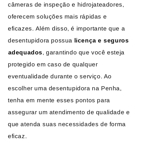
câmeras de inspeção e⁤ hidrojateadores,
oferecem soluções mais rápidas e
eficazes. ⁤Além ⁢disso, é importante que a
desentupidora possua
licença e⁢ seguros
⁤adequados
, garantindo que você esteja
protegido em caso de qualquer
eventualidade durante o serviço. Ao
escolher uma desentupidora na Penha,
tenha em⁤ mente esses pontos para
assegurar um atendimento de qualidade ​e
que atenda ⁤suas necessidades de forma
eficaz.