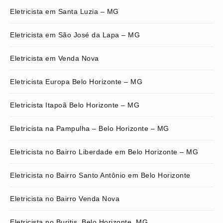
Eletricista em Santa Luzia – MG
Eletricista em São José da Lapa – MG
Eletricista em Venda Nova
Eletricista Europa Belo Horizonte – MG
Eletricista Itapoã Belo Horizonte – MG
Eletricista na Pampulha – Belo Horizonte – MG
Eletricista no Bairro Liberdade em Belo Horizonte – MG
Eletricista no Bairro Santo Antônio em Belo Horizonte
Eletricista no Bairro Venda Nova
Eletricista no Buritis, Belo Horizonte, MG