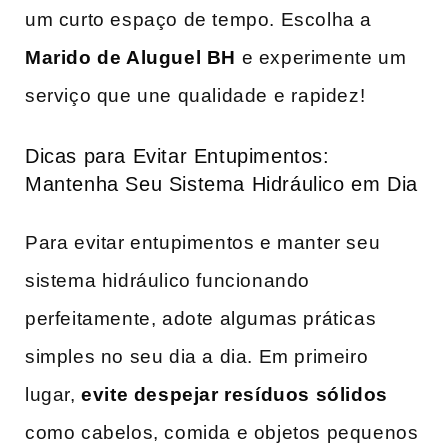
um curto espaço de tempo. Escolha a
Marido de Aluguel BH
e experimente um
serviço que une qualidade⁢ e rapidez!
Dicas para Evitar Entupimentos:⁤
Mantenha Seu Sistema Hidráulico em Dia
Para evitar entupimentos e manter seu
sistema hidráulico funcionando
perfeitamente, adote algumas práticas
simples no seu dia a dia. Em primeiro
lugar,
evite despejar resíduos‌ sólidos
como cabelos, comida e objetos pequenos