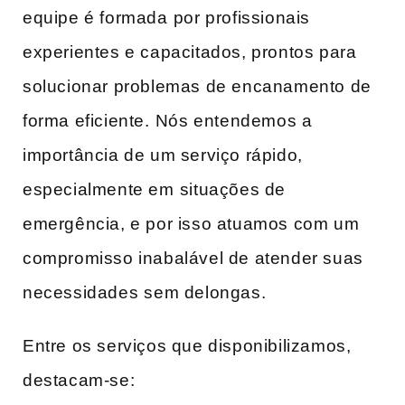
equipe é formada⁢ por profissionais‌
experientes ​e capacitados, prontos para
solucionar problemas de encanamento de
forma eficiente. ⁢Nós entendemos ​a
importância de um serviço rápido,
especialmente em⁢ situações de
emergência, e por isso atuamos com um
compromisso inabalável de‍ atender suas
necessidades⁣ sem delongas.
Entre os serviços que disponibilizamos,
destacam-se: