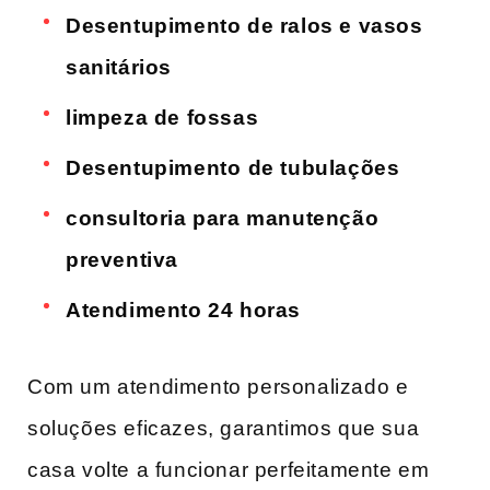
Desentupimento de ralos e‍ vasos
sanitários
limpeza de fossas
Desentupimento ⁤de ‌tubulações
consultoria para manutenção
preventiva
Atendimento 24 horas
Com um atendimento personalizado e
soluções eficazes, garantimos que sua ​
casa ‍volte a funcionar perfeitamente em