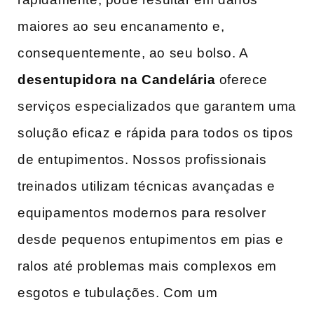
maiores ao seu encanamento e,
consequentemente, ao seu bolso. A‍
desentupidora na Candelária
oferece
serviços‍ especializados que garantem ​uma
solução eficaz e rápida para todos os tipos
de ‌entupimentos. Nossos​ profissionais
treinados utilizam técnicas avançadas e⁢
equipamentos ⁢modernos​ para resolver
desde pequenos ‍entupimentos‍ em pias⁤ e
ralos até problemas mais ⁤complexos em
esgotos e tubulações. Com⁤ um