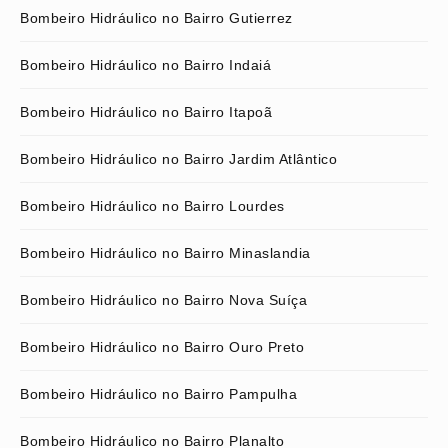
Bombeiro Hidráulico no Bairro Gutierrez
Bombeiro Hidráulico no Bairro Indaiá
Bombeiro Hidráulico no Bairro Itapoã
Bombeiro Hidráulico no Bairro Jardim Atlântico
Bombeiro Hidráulico no Bairro Lourdes
Bombeiro Hidráulico no Bairro Minaslandia
Bombeiro Hidráulico no Bairro Nova Suíça
Bombeiro Hidráulico no Bairro Ouro Preto
Bombeiro Hidráulico no Bairro Pampulha
Bombeiro Hidráulico no Bairro Planalto