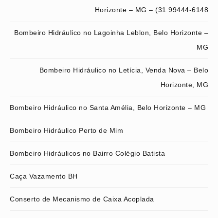
Horizonte – MG – (31 99444-6148
Bombeiro Hidráulico no Lagoinha Leblon, Belo Horizonte –
MG
Bombeiro Hidráulico no Letícia, Venda Nova – Belo
Horizonte, MG
Bombeiro Hidráulico no Santa Amélia, Belo Horizonte – MG
Bombeiro Hidráulico Perto de Mim
Bombeiro Hidráulicos no Bairro Colégio Batista
Caça Vazamento BH
Conserto de Mecanismo de Caixa Acoplada