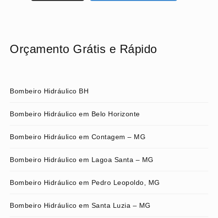
Orçamento Grátis e Rápido
Bombeiro Hidráulico BH
Bombeiro Hidráulico em Belo Horizonte
Bombeiro Hidráulico em Contagem – MG
Bombeiro Hidráulico em Lagoa Santa – MG
Bombeiro Hidráulico em Pedro Leopoldo, MG
Bombeiro Hidráulico em Santa Luzia – MG