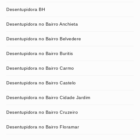
Desentupidora BH
Desentupidora no Bairro Anchieta
Desentupidora no Bairro Belvedere
Desentupidora no Bairro Buritis
Desentupidora no Bairro Carmo
Desentupidora no Bairro Castelo
Desentupidora no Bairro Cidade Jardim
Desentupidora no Bairro Cruzeiro
Desentupidora no Bairro Floramar