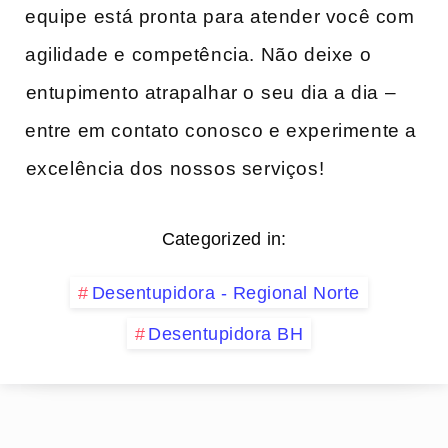
equipe⁣ está pronta para atender você ​com
agilidade e ⁢competência. Não deixe o
⁢entupimento atrapalhar o⁤ seu dia a dia –
entre em contato conosco e ​experimente a
⁤excelência dos nossos serviços!
Categorized in:
Desentupidora - Regional Norte
Desentupidora BH