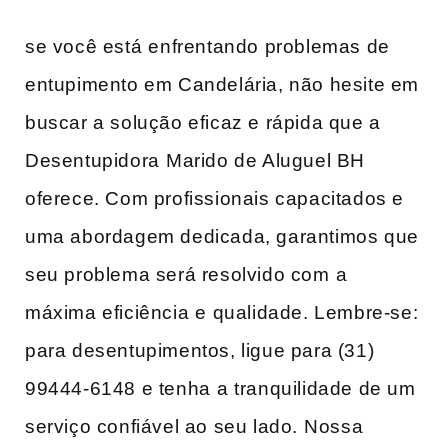
se você está ⁣enfrentando problemas de
entupimento em Candelária, não hesite em
buscar ‌a solução eficaz e rápida que a
Desentupidora⁤ Marido de Aluguel BH
oferece. Com profissionais capacitados e
uma abordagem dedicada, garantimos ‌que
seu problema será resolvido com⁣ a
máxima eficiência⁢ e qualidade. Lembre-se:
para desentupimentos, ligue para (31)
99444-6148 e tenha⁣ a tranquilidade de um
serviço confiável ao seu lado.⁤ Nossa