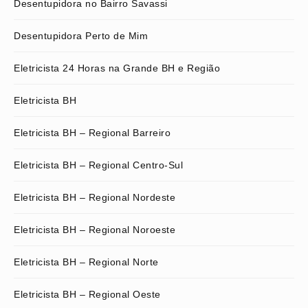
Desentupidora no Bairro Savassi
Desentupidora Perto de Mim
Eletricista 24 Horas na Grande BH e Região
Eletricista BH
Eletricista BH – Regional Barreiro
Eletricista BH – Regional Centro-Sul
Eletricista BH – Regional Nordeste
Eletricista BH – Regional Noroeste
Eletricista BH – Regional Norte
Eletricista BH – Regional Oeste