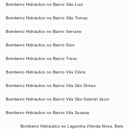
Bombeiro Hidráulico no Bairro São Luiz
Bombeiro Hidráulico no Bairro São Tomaz
Bombeiro Hidráulico no Bairro Serrano
Bombeiro Hidráulico no Bairro Sion
Bombeiro Hidráulico no Bairro Trevo
Bombeiro Hidráulico no Bairro Vila Clóris
Bombeiro Hidráulico no Bairro Vila São Dimas
Bombeiro Hidráulico no Bairro Vila São Gabriel Jacuí
Bombeiro Hidráulico no Bairro Vila Suzana
Bombeiro Hidráulico no Lagoinha (Venda Nova, Belo