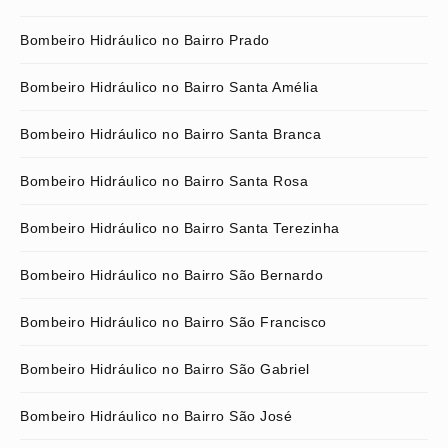
Bombeiro Hidráulico no Bairro Prado
Bombeiro Hidráulico no Bairro Santa Amélia
Bombeiro Hidráulico no Bairro Santa Branca
Bombeiro Hidráulico no Bairro Santa Rosa
Bombeiro Hidráulico no Bairro Santa Terezinha
Bombeiro Hidráulico no Bairro São Bernardo
Bombeiro Hidráulico no Bairro São Francisco
Bombeiro Hidráulico no Bairro São Gabriel
Bombeiro Hidráulico no Bairro São José