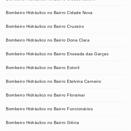
Bombeiro Hidráulico no Bairro Cidade Nova
Bombeiro Hidráulico no Bairro Cruzeiro
Bombeiro Hidráulico no Bairro Dona Clara
Bombeiro Hidráulico no Bairro Enseada das Garças
Bombeiro Hidráulico no Bairro Estoril
Bombeiro Hidráulico no Bairro Etelvina Carneiro
Bombeiro Hidráulico no Bairro Floramar
Bombeiro Hidráulico no Bairro Funcionários
Bombeiro Hidráulico no Bairro Glória