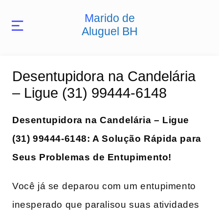
Marido de
Aluguel BH
Desentupidora na Candelária
– Ligue (31) 99444-6148
Desentupidora na Candelária – Ligue
(31) 99444-6148: A Solução Rápida para
Seus Problemas de Entupimento!
Você já se⁢ deparou com um‍ entupimento
‌inesperado que‌ paralisou ‌suas ‍atividades