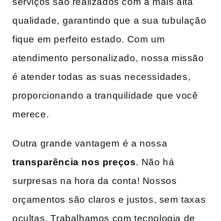
serviços​ são​ realizados com ‌a​ mais alta
qualidade, garantindo que a sua ⁢tubulação
fique em perfeito estado. Com um
atendimento ⁤personalizado,⁣ nossa missão
é atender todas as suas​ necessidades,
proporcionando a tranquilidade que você ​
merece.
Outra‌ grande vantagem ⁣é a nossa
transparência nos preços
. Não há
surpresas na‍ hora‌ da ​conta! Nossos
orçamentos⁢ são claros e justos, ‍sem‍ taxas​
ocultas. Trabalhamos com tecnologia de