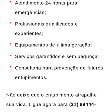
Atendimento 24 horas ⁣para‌
emergências;
Profissionais qualificados ⁤e⁣
experientes;
Equipamentos de última​ geração;
Serviços garantidos e ⁢sem bagunça;
Consultoria para prevenção de⁣ futuros
entupimentos.
Não deixe ‌que o entupimento atrapalhe
sua⁤ vida. Ligue agora para
(31) 99444-