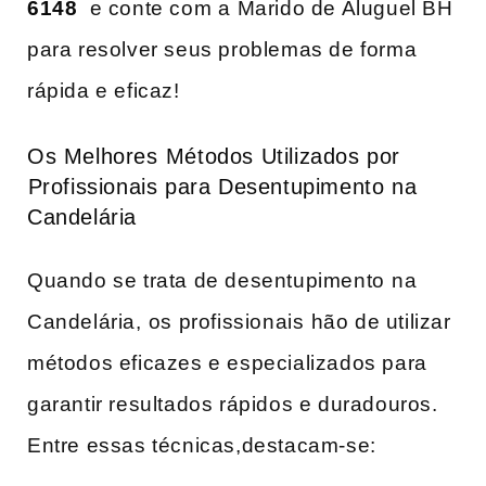
6148
‍ e conte com⁤ a Marido​ de Aluguel BH​
para resolver seus problemas de forma
rápida e eficaz!
Os ​Melhores⁢ Métodos Utilizados por
⁤Profissionais para Desentupimento na
Candelária
Quando se trata de ‌desentupimento ⁢na‌
Candelária, ⁢os ​profissionais⁣ hão de utilizar
métodos​ eficazes e especializados para‍
garantir resultados rápidos e‌ duradouros.
Entre‍ essas técnicas,destacam-se: