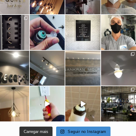
Carregar mais
Seguir no Instagram