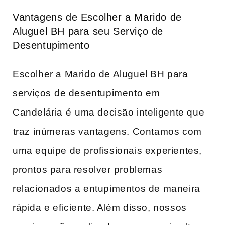
Vantagens de ​Escolher a​ Marido de
Aluguel BH ​para seu Serviço de​
Desentupimento
Escolher a Marido ‍de‍ Aluguel BH para
serviços⁣ de desentupimento⁣ em⁤
Candelária ⁤é⁢ uma decisão inteligente que
⁢traz inúmeras vantagens.‌ Contamos ​com
uma equipe de profissionais ​experientes,
‌prontos para resolver⁢ problemas⁢
relacionados a entupimentos de‌ maneira
rápida e eficiente. Além disso, nossos