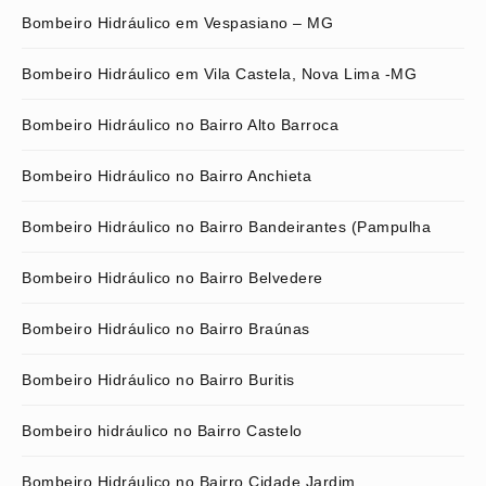
Bombeiro Hidráulico em Vespasiano – MG
Bombeiro Hidráulico em Vila Castela, Nova Lima -MG
Bombeiro Hidráulico no Bairro Alto Barroca
Bombeiro Hidráulico no Bairro Anchieta
Bombeiro Hidráulico no Bairro Bandeirantes (Pampulha
Bombeiro Hidráulico no Bairro Belvedere
Bombeiro Hidráulico no Bairro Braúnas
Bombeiro Hidráulico no Bairro Buritis
Bombeiro hidráulico no Bairro Castelo
Bombeiro Hidráulico no Bairro Cidade Jardim