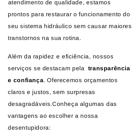
⁤atendimento de⁢ qualidade,⁣ estamos
prontos para restaurar o funcionamento do
seu sistema hidráulico sem causar maiores
transtornos na sua ‍rotina.
Além da rapidez⁢ e ⁤eficiência, ⁢nossos
serviços⁤ se​ destacam pela ‌
transparência
e ⁤confiança
. Oferecemos ⁣orçamentos
claros e justos, sem surpresas
⁢desagradáveis.Conheça algumas⁣ das
vantagens ao escolher a nossa
desentupidora: