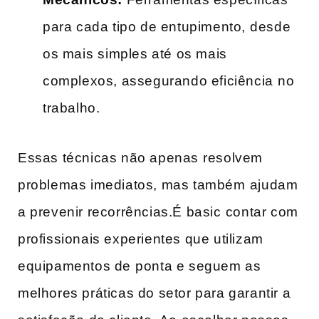
para cada tipo de entupimento, ⁣desde
os mais⁣ simples até os mais⁣
complexos, assegurando eficiência ⁤no
trabalho.
Essas técnicas não apenas ⁢resolvem
problemas imediatos, mas também ⁢ajudam‌
a‍ prevenir‍ recorrências.É basic ⁢contar com
profissionais experientes que utilizam
equipamentos de ⁣ponta ​e seguem ‌as‍
melhores práticas ​do setor para garantir ‌a