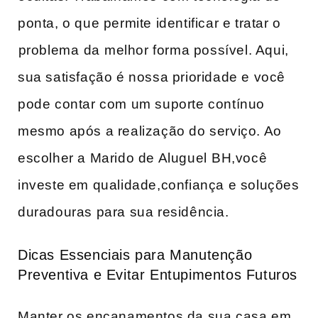
ponta,‍ o que permite identificar e tratar o
⁣problema⁤ da ⁣melhor forma possível. Aqui,
sua ‍satisfação é nossa prioridade e​ você
pode contar com um‌ suporte contínuo
mesmo após a realização do serviço. Ao
escolher a Marido de‌ Aluguel ⁢BH,você‌
investe em qualidade,confiança e soluções
duradouras para sua residência.
Dicas Essenciais para Manutenção
Preventiva e ‍Evitar Entupimentos Futuros
Manter os encanamentos ​da sua casa em