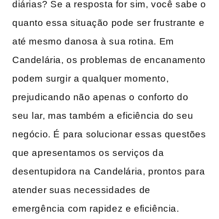
diárias? ​Se a resposta for sim, você sabe o
quanto essa‌ situação pode ‍ser frustrante⁢ e
até‍ mesmo danosa à sua rotina. Em
Candelária, os problemas de encanamento
podem surgir a qualquer momento,
‌prejudicando não apenas o‍ conforto‌ do⁢
seu ⁢lar, mas também a ⁣eficiência ⁣do seu
negócio. É para ‍solucionar essas questões
que apresentamos os serviços ‍da
desentupidora na⁤ Candelária, prontos ​para
‍atender suas necessidades de
emergência com rapidez e eficiência.