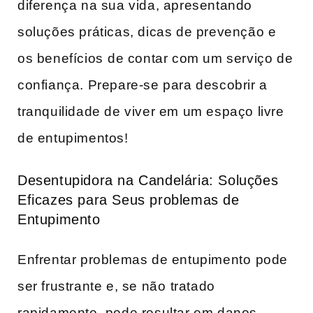
‍diferença na sua vida, apresentando
soluções práticas, dicas de prevenção e
os benefícios⁢ de ‍contar com um serviço de
confiança. Prepare-se‍ para descobrir a
tranquilidade de viver em um espaço livre
de entupimentos!
Desentupidora ‌na Candelária: Soluções
Eficazes para Seus problemas de
Entupimento
Enfrentar problemas de entupimento ⁣pode ​
ser frustrante​ e, se não⁢ tratado
rapidamente, pode resultar em danos