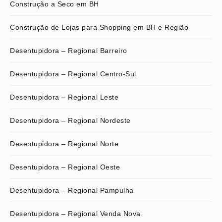
Construção a Seco em BH
Construção de Lojas para Shopping em BH e Região
Desentupidora – Regional Barreiro
Desentupidora – Regional Centro-Sul
Desentupidora – Regional Leste
Desentupidora – Regional Nordeste
Desentupidora – Regional Norte
Desentupidora – Regional Oeste
Desentupidora – Regional Pampulha
Desentupidora – Regional Venda Nova