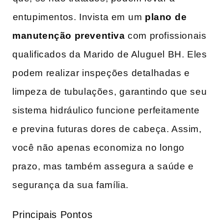
⁢entupimentos. Invista em ⁤um
plano⁣ de
manutenção preventiva
com profissionais
qualificados ⁣da Marido⁣ de Aluguel BH.‍ Eles
podem realizar‌ inspeções ⁢detalhadas e
limpeza de tubulações, ⁢garantindo que seu
sistema hidráulico funcione perfeitamente‌
e​ previna futuras dores de cabeça. Assim,
você não⁣ apenas ‍economiza no longo
prazo, mas também assegura a saúde e⁢
segurança da sua ‍família.
Principais Pontos