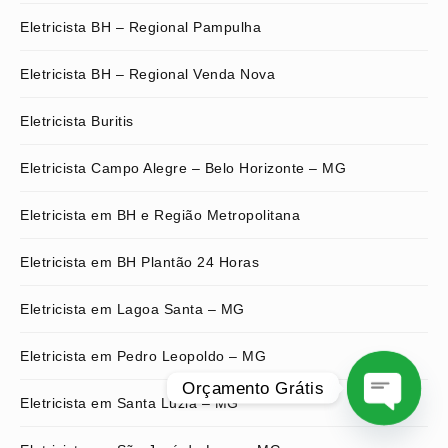
Eletricista BH – Regional Pampulha
Eletricista BH – Regional Venda Nova
Eletricista Buritis
Eletricista Campo Alegre – Belo Horizonte – MG
Eletricista em BH e Região Metropolitana
Eletricista em BH Plantão 24 Horas
Eletricista em Lagoa Santa – MG
Eletricista em Pedro Leopoldo – MG
Orçamento Grátis
Eletricista em Santa Luzia – MG
O