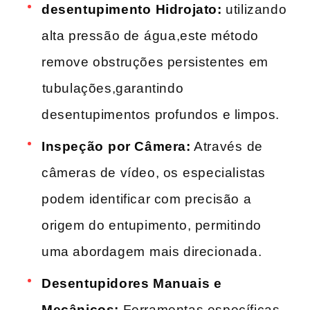
desentupimento⁤ Hidrojato:
utilizando⁢
alta pressão de ⁣água,este método
remove ‌obstruções persistentes em
⁢tubulações,garantindo
desentupimentos profundos e​ limpos.
Inspeção ⁢por Câmera:
Através ⁢de
câmeras de vídeo, os ⁤especialistas
podem identificar com precisão a
origem do entupimento, permitindo
uma abordagem⁤ mais ‌direcionada.
Desentupidores Manuais e‌
Mecânicos:
Ferramentas específicas