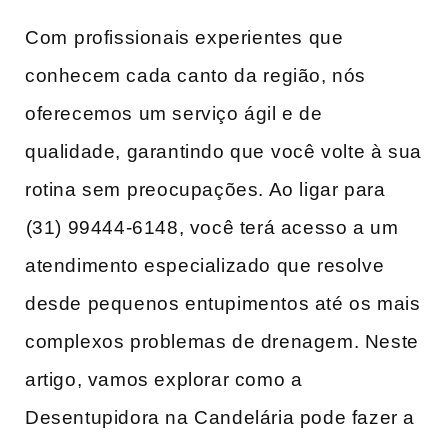
Com ⁢profissionais experientes que
conhecem cada canto da ⁣região, nós ​
oferecemos um serviço​ ágil e de
qualidade, garantindo que⁣ você volte à​ sua
​rotina sem⁢ preocupações. Ao ligar para
⁣(31) 99444-6148, ‍você terá acesso a um
atendimento ‍especializado que resolve‌
desde‍ pequenos entupimentos até os mais
complexos problemas de drenagem. Neste
artigo, vamos explorar‌ como a
Desentupidora na Candelária pode fazer a