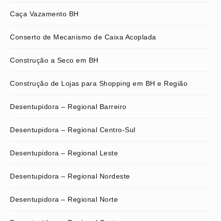
Caça Vazamento BH
Conserto de Mecanismo de Caixa Acoplada
Construção a Seco em BH
Construção de Lojas para Shopping em BH e Região
Desentupidora – Regional Barreiro
Desentupidora – Regional Centro-Sul
Desentupidora – Regional Leste
Desentupidora – Regional Nordeste
Desentupidora – Regional Norte