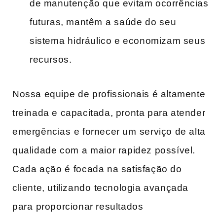
‌de manutenção que evitam ocorrências
futuras, mantêm a⁢ saúde do ⁢seu
sistema ⁤hidráulico e economizam seus
recursos.
Nossa equipe ⁢de‍ profissionais é altamente
treinada e capacitada, pronta para atender
emergências⁢ e fornecer um⁣ serviço de alta⁢
qualidade com⁣ a maior rapidez ​possível.
Cada ação​ é⁢ focada na satisfação ‌do
cliente, utilizando⁢ tecnologia avançada⁣
para ⁢proporcionar resultados