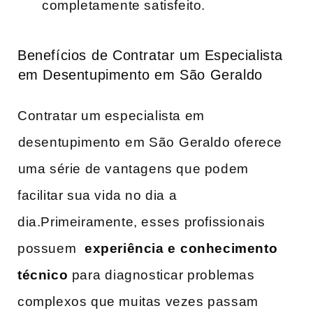
completamente satisfeito.
Benefícios ⁣de Contratar um Especialista
⁣em​ Desentupimento em São Geraldo
Contratar‍ um especialista em
⁣desentupimento⁤ em São ⁢Geraldo oferece
⁤uma série de ‌vantagens que podem​
facilitar sua vida no ‌dia a
dia.Primeiramente, esses⁣ profissionais
possuem ⁢
experiência e ⁢conhecimento
técnico
para⁣ diagnosticar problemas ​
complexos que muitas vezes passam