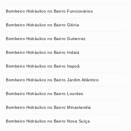
Bombeiro Hidráulico no Bairro Funcionários
Bombeiro Hidráulico no Bairro Glória
Bombeiro Hidráulico no Bairro Gutierrez
Bombeiro Hidráulico no Bairro Indaiá
Bombeiro Hidráulico no Bairro Itapoã
Bombeiro Hidráulico no Bairro Jardim Atlântico
Bombeiro Hidráulico no Bairro Lourdes
Bombeiro Hidráulico no Bairro Minaslandia
Bombeiro Hidráulico no Bairro Nova Suíça