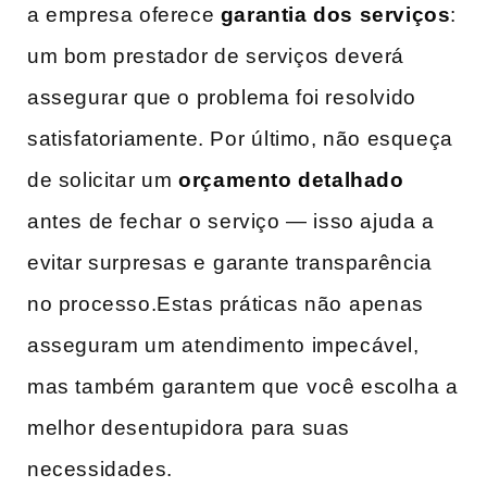
‍a empresa oferece
garantia dos serviços
:
um bom prestador de serviços deverá
assegurar que o problema foi ​resolvido
‌satisfatoriamente. Por⁤ último, não esqueça
de solicitar⁣ um
orçamento detalhado
antes de fechar ⁢o‍ serviço — isso ajuda ​a
evitar surpresas e ⁤garante transparência
no processo.Estas práticas‌ não ⁢apenas
asseguram um⁤ atendimento impecável,
mas também​ garantem‍ que⁣ você escolha‍ a⁢
melhor‌ desentupidora para ‍suas
necessidades.