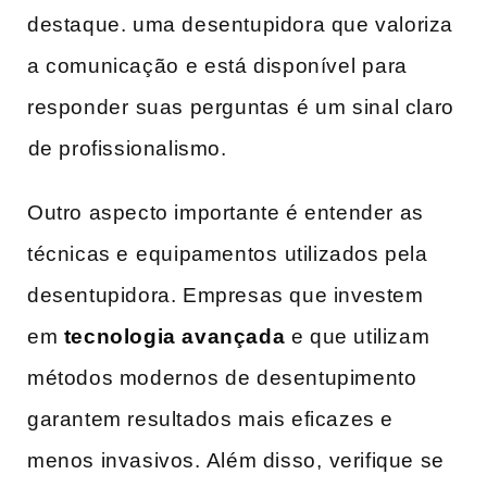
destaque. uma‌ desentupidora que valoriza
a‍ comunicação⁣ e está disponível ⁤para
responder⁢ suas perguntas ⁣é um sinal claro
⁢de profissionalismo.
Outro aspecto ​importante ‌é entender as
‌técnicas e⁢ equipamentos ⁤utilizados pela
desentupidora. Empresas que investem⁢
em
tecnologia avançada
e‍ que utilizam
métodos modernos‍ de ‌desentupimento
garantem resultados mais eficazes e
menos invasivos. ⁣Além disso, ⁤verifique ‌se