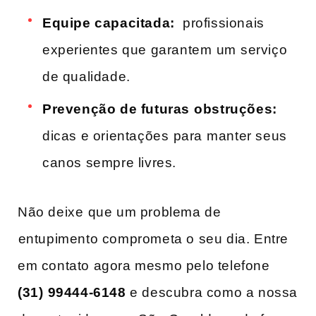
Equipe capacitada:
‌ profissionais
experientes que garantem⁤ um ⁢serviço
de qualidade.
Prevenção de futuras ⁢obstruções:
dicas ‍e orientações⁤ para ⁣manter seus
canos sempre livres.
Não deixe⁣ que um problema ‍de
⁤entupimento comprometa ​o seu dia. Entre
em contato agora mesmo pelo telefone
(31)⁤ 99444-6148
e descubra ‍como a nossa