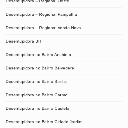
Desentupidora – Regional Oeste
Desentupidora – Regional Pampulha
Desentupidora – Regional Venda Nova
Desentupidora BH
Desentupidora no Bairro Anchieta
Desentupidora no Bairro Belvedere
Desentupidora no Bairro Buritis
Desentupidora no Bairro Carmo
Desentupidora no Bairro Castelo
Desentupidora no Bairro Cidade Jardim