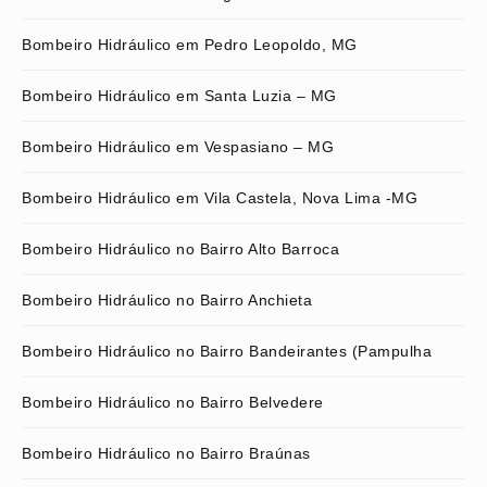
Bombeiro Hidráulico em Pedro Leopoldo, MG
Bombeiro Hidráulico em Santa Luzia – MG
Bombeiro Hidráulico em Vespasiano – MG
Bombeiro Hidráulico em Vila Castela, Nova Lima -MG
Bombeiro Hidráulico no Bairro Alto Barroca
Bombeiro Hidráulico no Bairro Anchieta
Bombeiro Hidráulico no Bairro Bandeirantes (Pampulha
Bombeiro Hidráulico no Bairro Belvedere
Bombeiro Hidráulico no Bairro Braúnas