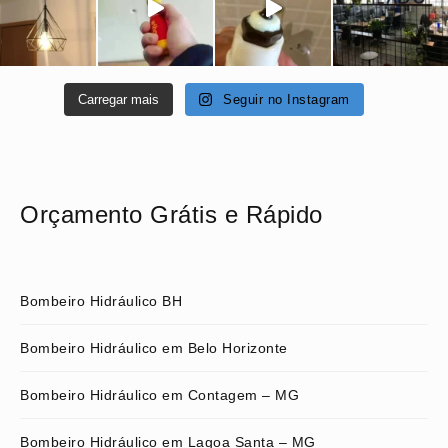
Carregar mais
Seguir no Instagram
Orçamento Grátis e Rápido
Bombeiro Hidráulico BH
Bombeiro Hidráulico em Belo Horizonte
Bombeiro Hidráulico em Contagem – MG
Bombeiro Hidráulico em Lagoa Santa – MG