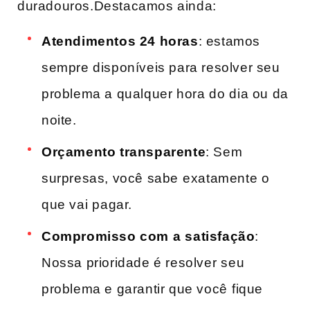
duradouros.Destacamos ainda:
Atendimentos 24 horas
: estamos
sempre disponíveis para resolver seu
problema a qualquer hora do⁣ dia‌ ou‍ da
noite.
Orçamento transparente
: Sem
surpresas, ​você sabe ⁤exatamente⁢ o ​
que‌ vai ⁣pagar.
Compromisso ‍com⁣ a satisfação
:
Nossa prioridade é resolver⁤ seu‌
problema e garantir que você ⁣fique