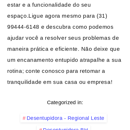
estar​ e a funcionalidade do seu
‌espaço.Ligue agora mesmo para‌ (31)
99444-6148 e descubra como​ podemos​
ajudar você a resolver seus problemas ⁤de
maneira⁤ prática e‍ eficiente.⁢ Não deixe que
um encanamento​ entupido atrapalhe a sua‌
rotina; conte conosco para retomar a
tranquilidade em ‌sua casa ‌ou ‌empresa!
Categorized in:
Desentupidora - Regional Leste