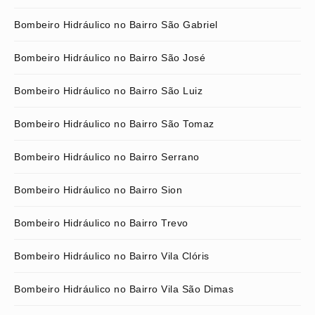
Bombeiro Hidráulico no Bairro São Gabriel
Bombeiro Hidráulico no Bairro São José
Bombeiro Hidráulico no Bairro São Luiz
Bombeiro Hidráulico no Bairro São Tomaz
Bombeiro Hidráulico no Bairro Serrano
Bombeiro Hidráulico no Bairro Sion
Bombeiro Hidráulico no Bairro Trevo
Bombeiro Hidráulico no Bairro Vila Clóris
Bombeiro Hidráulico no Bairro Vila São Dimas