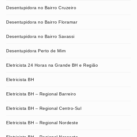
Desentupidora no Bairro Cruzeiro
Desentupidora no Bairro Floramar
Desentupidora no Bairro Savassi
Desentupidora Perto de Mim
Eletricista 24 Horas na Grande BH e Região
Eletricista BH
Eletricista BH – Regional Barreiro
Eletricista BH – Regional Centro-Sul
Eletricista BH – Regional Nordeste
Eletricista BH – Regional Noroeste