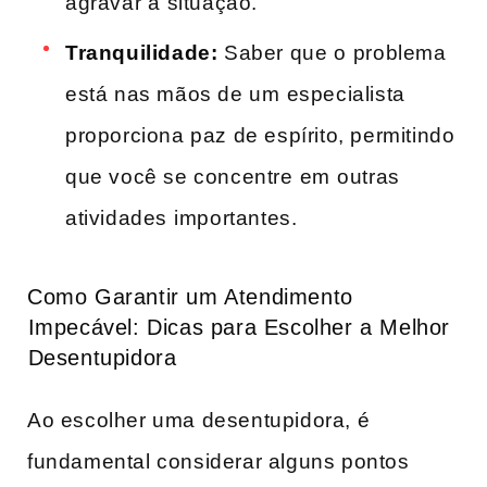
agravar⁤ a situação.
Tranquilidade:
Saber que o ⁣problema​
está nas mãos de​ um ⁣especialista
proporciona paz de espírito, ‍permitindo
que você se concentre⁤ em ⁣outras
atividades ⁣importantes.
Como Garantir um Atendimento
⁤Impecável: Dicas para Escolher a ‌Melhor
⁣Desentupidora
Ao escolher uma ‌desentupidora, é
fundamental considerar alguns pontos