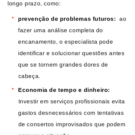
longo ⁢prazo, como:
prevenção de problemas futuros:
⁢ ao
fazer uma⁣ análise completa ​do
encanamento,‍ o​ especialista pode
identificar e solucionar​ questões antes⁤
que se tornem grandes dores​ de
⁣cabeça.
Economia de tempo⁣ e dinheiro:
⁢Investir em serviços​ profissionais evita⁤
gastos‌ desnecessários com tentativas
⁣de consertos improvisados que​ podem