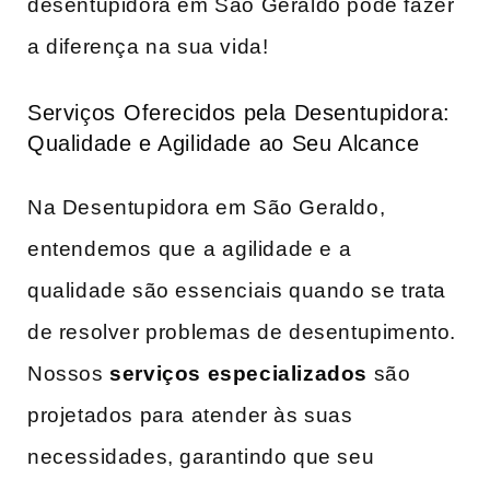
desentupidora ‌em São ‌Geraldo pode fazer
a diferença na sua vida!
Serviços ⁣Oferecidos pela Desentupidora:⁣
Qualidade e Agilidade⁣ ao Seu Alcance
Na ‌Desentupidora em São Geraldo,
‍entendemos que⁤ a⁤ agilidade e ⁣a
qualidade são essenciais quando se trata
de resolver problemas‍ de desentupimento.
Nossos
serviços especializados
são
projetados para ‍atender às suas
necessidades, garantindo que seu