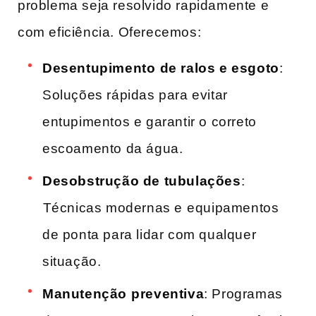
problema seja resolvido ‌rapidamente e
com eficiência. Oferecemos:
Desentupimento ⁣de ralos e esgoto
:
Soluções rápidas para evitar⁣
entupimentos e garantir o correto
escoamento da água.
Desobstrução de tubulações
:
⁤Técnicas modernas e ⁤equipamentos
de ponta para ​lidar com qualquer
situação.
Manutenção⁣ preventiva
: Programas