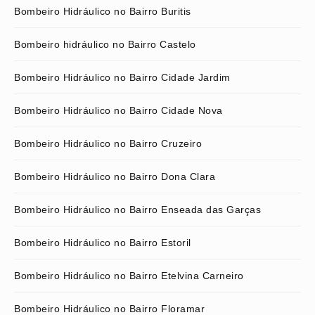
Bombeiro Hidráulico no Bairro Buritis
Bombeiro hidráulico no Bairro Castelo
Bombeiro Hidráulico no Bairro Cidade Jardim
Bombeiro Hidráulico no Bairro Cidade Nova
Bombeiro Hidráulico no Bairro Cruzeiro
Bombeiro Hidráulico no Bairro Dona Clara
Bombeiro Hidráulico no Bairro Enseada das Garças
Bombeiro Hidráulico no Bairro Estoril
Bombeiro Hidráulico no Bairro Etelvina Carneiro
Bombeiro Hidráulico no Bairro Floramar