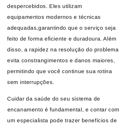
despercebidos. Eles ‌utilizam⁣
equipamentos modernos e ⁤técnicas⁢
adequadas,garantindo que o serviço seja
feito ‌de‍ forma eficiente ⁤e duradoura. Além‍
disso, a rapidez na resolução ‌do problema
evita constrangimentos e danos maiores,
‌permitindo que você ​continue sua rotina
sem ⁢interrupções.
Cuidar da saúde do seu sistema de
⁤encanamento é fundamental, e contar com
um ⁢especialista ⁢pode ⁢trazer benefícios de