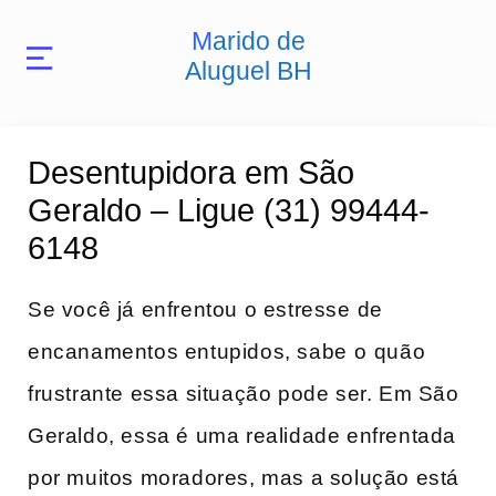
Marido de
Aluguel BH
Desentupidora em São
Geraldo – Ligue (31) 99444-
6148
Se você já enfrentou o​ estresse⁤ de
encanamentos ‍entupidos, sabe ⁤o⁣ quão
frustrante​ essa situação pode ser. Em São
Geraldo, ‌essa é uma realidade enfrentada
por muitos moradores, mas a solução está