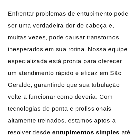
Enfrentar problemas de entupimento pode
ser⁤ uma verdadeira⁣ dor ⁢de cabeça⁤ e,‌
muitas vezes, pode causar transtornos
inesperados em⁤ sua⁤ rotina. Nossa equipe
especializada está pronta⁢ para oferecer⁤
um atendimento rápido e eficaz em São
Geraldo, garantindo ​que sua tubulação
volte a funcionar ​como deveria.‍ Com
tecnologias de ⁤ponta⁣ e profissionais
altamente treinados, estamos aptos⁣ a
resolver ​desde
entupimentos simples
até