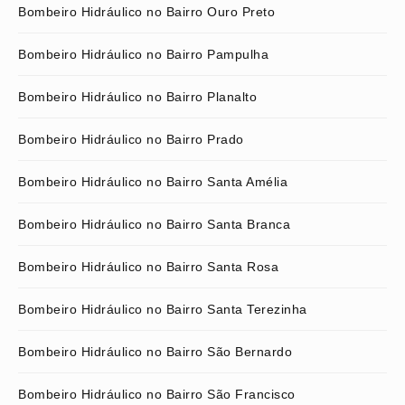
Bombeiro Hidráulico no Bairro Ouro Preto
Bombeiro Hidráulico no Bairro Pampulha
Bombeiro Hidráulico no Bairro Planalto
Bombeiro Hidráulico no Bairro Prado
Bombeiro Hidráulico no Bairro Santa Amélia
Bombeiro Hidráulico no Bairro Santa Branca
Bombeiro Hidráulico no Bairro Santa Rosa
Bombeiro Hidráulico no Bairro Santa Terezinha
Bombeiro Hidráulico no Bairro São Bernardo
Bombeiro Hidráulico no Bairro São Francisco