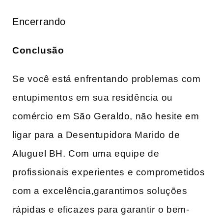
Encerrando
Conclusão
Se ⁣você está‍ enfrentando problemas com
entupimentos em sua​ residência ou
comércio⁣ em São Geraldo, não ‌hesite em
‌ligar para a Desentupidora Marido ⁣de
Aluguel BH. Com uma equipe de
profissionais experientes e ​comprometidos
com a excelência,garantimos soluções
⁤rápidas e eficazes para garantir⁤ o ‍bem-