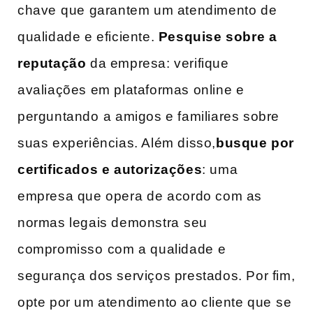
chave ⁢que garantem ‍um atendimento de
qualidade e eficiente.
Pesquise sobre a
reputação
da empresa: verifique⁢
avaliações ‌em plataformas online⁣ e
perguntando ⁤a amigos ‍e familiares ​sobre
suas experiências. Além disso,
busque por
certificados e‍ autorizações
: uma
empresa que opera⁢ de ‌acordo com as
normas‍ legais demonstra ⁢seu
compromisso ⁢com a​ qualidade ⁤e⁢
segurança dos serviços ‍prestados. ‍Por fim,‌
opte por um atendimento ‌ao cliente que⁢ se