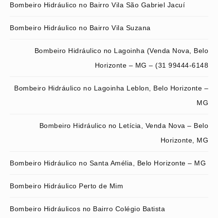
Bombeiro Hidráulico no Bairro Vila São Gabriel Jacuí
Bombeiro Hidráulico no Bairro Vila Suzana
Bombeiro Hidráulico no Lagoinha (Venda Nova, Belo
Horizonte – MG – (31 99444-6148
Bombeiro Hidráulico no Lagoinha Leblon, Belo Horizonte –
MG
Bombeiro Hidráulico no Letícia, Venda Nova – Belo
Horizonte, MG
Bombeiro Hidráulico no Santa Amélia, Belo Horizonte – MG
Bombeiro Hidráulico Perto de Mim
Bombeiro Hidráulicos no Bairro Colégio Batista