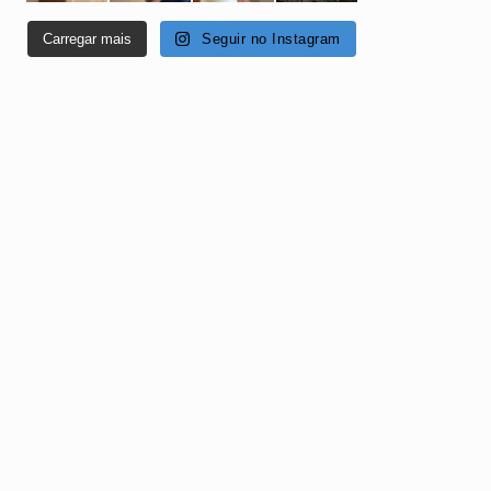
Carregar mais
Seguir no Instagram