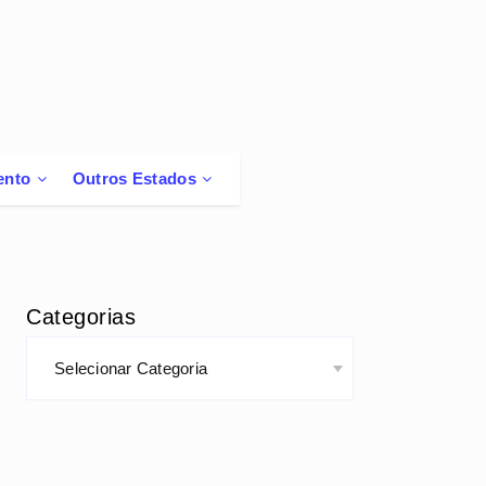
ento
Outros Estados
Categorias