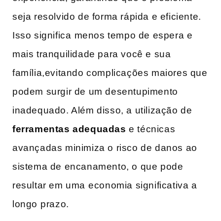
seja resolvido de forma rápida e eficiente.
Isso significa⁣ menos tempo de espera e‍
mais tranquilidade para você e sua
família,evitando complicações maiores que
podem surgir ‌de um desentupimento
inadequado. Além disso, a‌ utilização de
ferramentas adequadas
e técnicas
avançadas minimiza o risco ‍de danos ao
sistema de encanamento, o que pode
resultar em uma⁤ economia significativa a
longo⁢ prazo.