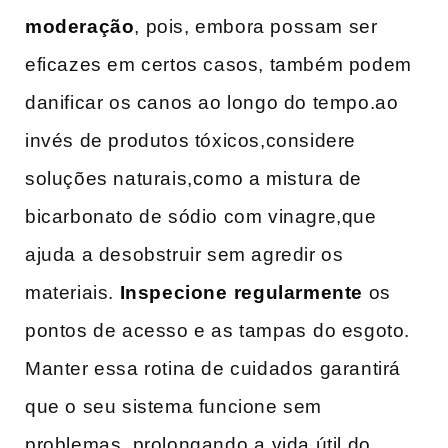
moderação
, pois, embora‌ possam ser
eficazes em certos casos, também podem
danificar os canos ao​ longo do tempo.ao
‌invés de produtos tóxicos,considere
soluções naturais,como a mistura de
bicarbonato de sódio com vinagre,que
ajuda a desobstruir sem agredir os
materiais.
Inspecione ⁢regularmente
os
pontos​ de acesso e as tampas⁤ do esgoto.
Manter essa rotina de cuidados garantirá
que o seu sistema funcione sem
problemas, prolongando ⁢a vida ‍útil do