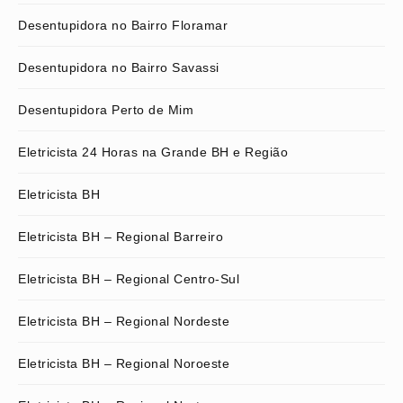
Desentupidora no Bairro Floramar
Desentupidora no Bairro Savassi
Desentupidora Perto de Mim
Eletricista 24 Horas na Grande BH e Região
Eletricista BH
Eletricista BH – Regional Barreiro
Eletricista BH – Regional Centro-Sul
Eletricista BH – Regional Nordeste
Eletricista BH – Regional Noroeste