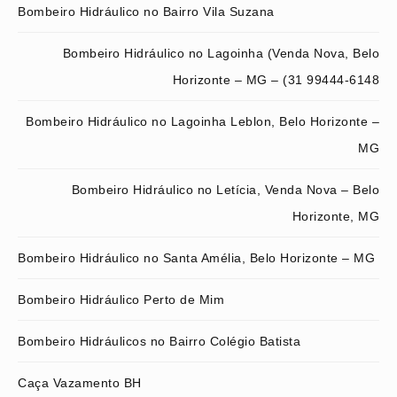
Bombeiro Hidráulico no Bairro Vila Suzana
Bombeiro Hidráulico no Lagoinha (Venda Nova, Belo
Horizonte – MG – (31 99444-6148
Bombeiro Hidráulico no Lagoinha Leblon, Belo Horizonte –
MG
Bombeiro Hidráulico no Letícia, Venda Nova – Belo
Horizonte, MG
Bombeiro Hidráulico no Santa Amélia, Belo Horizonte – MG
Bombeiro Hidráulico Perto de Mim
Bombeiro Hidráulicos no Bairro Colégio Batista
Caça Vazamento BH