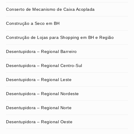
Conserto de Mecanismo de Caixa Acoplada
Construção a Seco em BH
Construção de Lojas para Shopping em BH e Região
Desentupidora – Regional Barreiro
Desentupidora – Regional Centro-Sul
Desentupidora – Regional Leste
Desentupidora – Regional Nordeste
Desentupidora – Regional Norte
Desentupidora – Regional Oeste