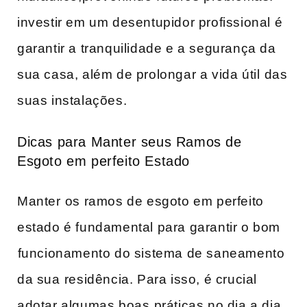
investir em um desentupidor​ profissional é
garantir a tranquilidade e a‍ segurança da
sua casa, além de prolongar a vida útil ⁤das
suas instalações.
Dicas para Manter seus Ramos de
Esgoto em perfeito Estado
Manter ⁢os ramos de esgoto em perfeito
estado é fundamental para‌ garantir o bom
⁤funcionamento do sistema de saneamento
da sua⁢ residência. Para isso, é crucial
adotar algumas boas⁣ práticas no dia a dia.