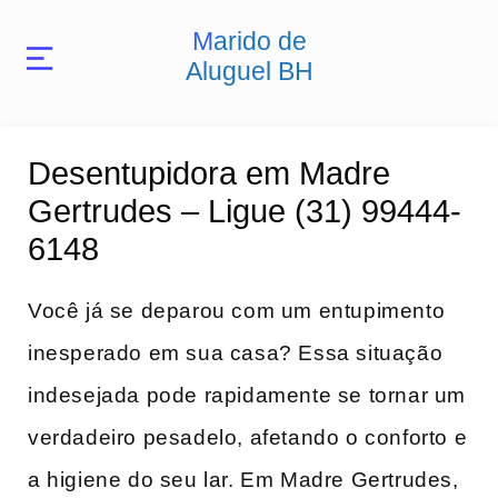
Marido de
Aluguel BH
Desentupidora em Madre
Gertrudes – Ligue (31) 99444-
6148
Você já‍ se deparou com um entupimento
inesperado em sua casa? Essa situação
indesejada pode rapidamente se tornar um
verdadeiro pesadelo, afetando o conforto​ e
a higiene do seu lar. Em Madre Gertrudes,