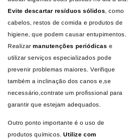
Evite descartar resíduos sólidos
, como
cabelos, restos‍ de comida‍ e produtos de​
higiene, que podem causar entupimentos.
Realizar
manutenções periódicas
⁢e
utilizar serviços especializados pode
prevenir ⁤problemas‌ maiores. ⁤Verifique
também a inclinação dos canos e,se
necessário,contrate um profissional para
garantir​ que estejam adequados.
Outro ponto importante é​ o uso de
produtos químicos.
Utilize com