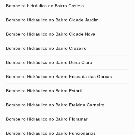
Bombeiro hidráulico no Bairro Castelo
Bombeiro Hidráulico no Bairro Cidade Jardim
Bombeiro Hidráulico no Bairro Cidade Nova
Bombeiro Hidráulico no Bairro Cruzeiro
Bombeiro Hidráulico no Bairro Dona Clara
Bombeiro Hidráulico no Bairro Enseada das Garças
Bombeiro Hidráulico no Bairro Estoril
Bombeiro Hidráulico no Bairro Etelvina Carneiro
Bombeiro Hidráulico no Bairro Floramar
Bombeiro Hidráulico no Bairro Funcionários