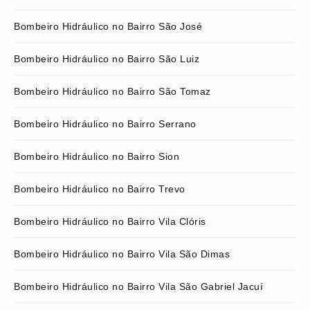
Bombeiro Hidráulico no Bairro São José
Bombeiro Hidráulico no Bairro São Luiz
Bombeiro Hidráulico no Bairro São Tomaz
Bombeiro Hidráulico no Bairro Serrano
Bombeiro Hidráulico no Bairro Sion
Bombeiro Hidráulico no Bairro Trevo
Bombeiro Hidráulico no Bairro Vila Clóris
Bombeiro Hidráulico no Bairro Vila São Dimas
Bombeiro Hidráulico no Bairro Vila São Gabriel Jacuí