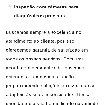
Inspeção com câmeras para ​
diagnósticos precisos
Buscamos ⁢sempre a excelência no
atendimento ​ao cliente, por isso,
oferecemos garantia de satisfação em
⁣todos os nossos serviços. Com⁤ uma
abordagem personalizada, buscamos
entender a fundo cada situação,
proporcionando soluções eficazes que se
⁤adaptem​ às suas necessidades. Nossa
prioridade é a sua tranquilidade,garantindo