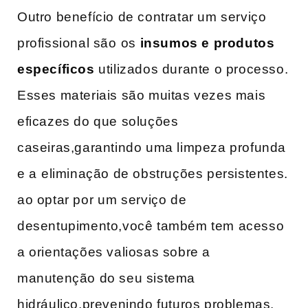
Outro benefício de contratar um serviço
profissional são⁤ os
insumos e produtos
específicos
utilizados durante o processo.
Esses materiais ‌são muitas vezes mais
eficazes do que soluções
caseiras,garantindo uma limpeza profunda
e‌ a ⁢eliminação de obstruções persistentes.
ao optar por⁤ um serviço de
desentupimento,você também tem acesso
a orientações ‍valiosas sobre a
manutenção do seu sistema
hidráulico,prevenindo futuros problemas.