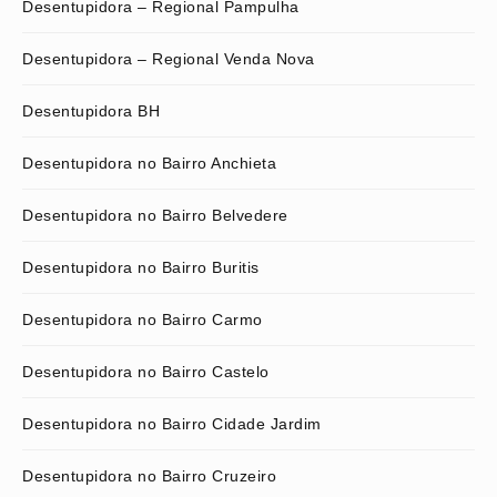
Desentupidora – Regional Pampulha
Desentupidora – Regional Venda Nova
Desentupidora BH
Desentupidora no Bairro Anchieta
Desentupidora no Bairro Belvedere
Desentupidora no Bairro Buritis
Desentupidora no Bairro Carmo
Desentupidora no Bairro Castelo
Desentupidora no Bairro Cidade Jardim
Desentupidora no Bairro Cruzeiro