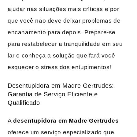
ajudar nas⁢ situações mais críticas e por
que você não deve deixar problemas de
encanamento para depois. Prepare-se
para restabelecer‍ a tranquilidade ⁣em ‌seu
lar e conheça a solução que fará você
esquecer‌ o stress dos entupimentos!
Desentupidora em Madre Gertrudes:
Garantia de Serviço Eficiente e
Qualificado
A
desentupidora ​em Madre Gertrudes
oferece um serviço⁢ especializado que