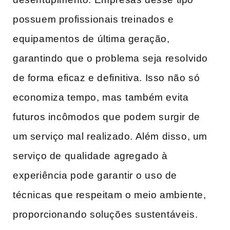
possuem profissionais​ treinados e
equipamentos ‌de última geração,
garantindo que o problema seja resolvido
de forma⁤ eficaz e definitiva. Isso ​não só⁤
economiza tempo, mas ⁤também evita
futuros incômodos⁢ que ​podem surgir de
um serviço mal realizado. Além disso, um
serviço de‌ qualidade agregado à
experiência pode garantir ‌o⁣ uso de
técnicas que respeitam o meio ambiente,
proporcionando soluções sustentáveis.