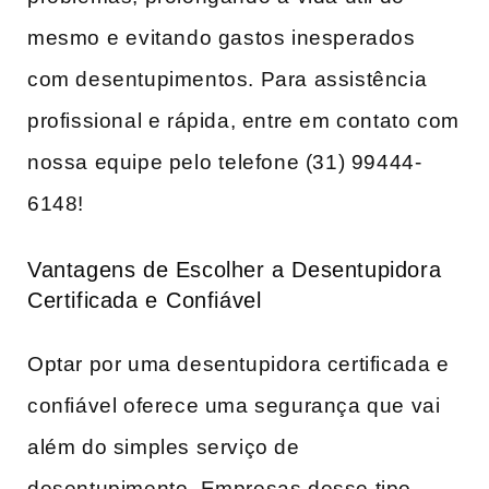
mesmo⁤ e evitando gastos inesperados
com‍ desentupimentos. Para assistência
profissional​ e rápida, entre em contato com
nossa equipe pelo ⁤telefone (31) 99444-
6148!
Vantagens de Escolher a Desentupidora
Certificada e⁢ Confiável
Optar por uma desentupidora certificada e
confiável oferece uma segurança que vai
além do ‍simples serviço de
desentupimento. Empresas desse tipo