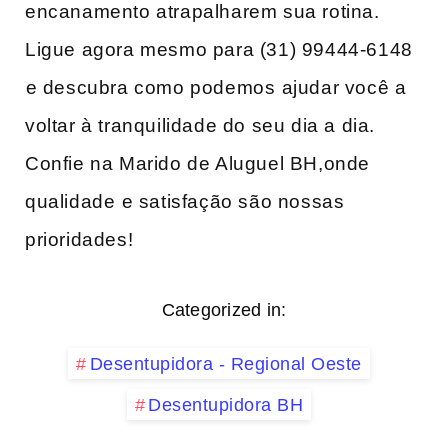
encanamento atrapalharem sua rotina.
Ligue agora mesmo para (31) 99444-6148
⁤e descubra como podemos⁢ ajudar você a
voltar à tranquilidade do‌ seu dia a dia.
Confie na Marido de Aluguel BH,onde
qualidade ⁤e satisfação são nossas
prioridades!
Categorized in:
Desentupidora - Regional Oeste
Desentupidora BH