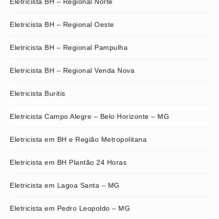
Eletricista BH – Regional Norte
Eletricista BH – Regional Oeste
Eletricista BH – Regional Pampulha
Eletricista BH – Regional Venda Nova
Eletricista Buritis
Eletricista Campo Alegre – Belo Horizonte – MG
Eletricista em BH e Região Metropolitana
Eletricista em BH Plantão 24 Horas
Eletricista em Lagoa Santa – MG
Eletricista em Pedro Leopoldo – MG