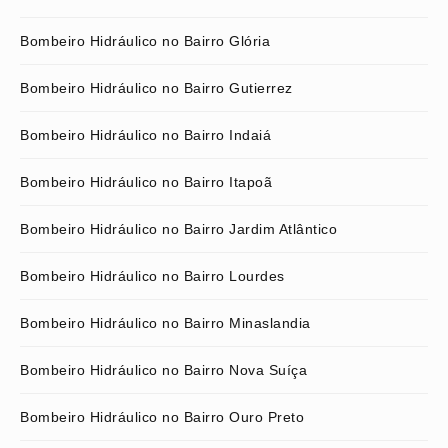
Bombeiro Hidráulico no Bairro Glória
Bombeiro Hidráulico no Bairro Gutierrez
Bombeiro Hidráulico no Bairro Indaiá
Bombeiro Hidráulico no Bairro Itapoã
Bombeiro Hidráulico no Bairro Jardim Atlântico
Bombeiro Hidráulico no Bairro Lourdes
Bombeiro Hidráulico no Bairro Minaslandia
Bombeiro Hidráulico no Bairro Nova Suíça
Bombeiro Hidráulico no Bairro Ouro Preto