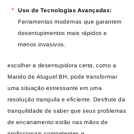
Uso ⁤de Tecnologias Avançadas:
Ferramentas modernas que garantem
desentupimentos mais rápidos e
menos invasivos.
escolher‍ a desentupidora certa, como a
Marido de⁣ Aluguel BH, pode transformar
uma situação estressante em uma
resolução tranquila e eficiente. Desfrute da
tranquilidade de saber que seus problemas
de encanamento estão nas mãos de
profissionais competentes e