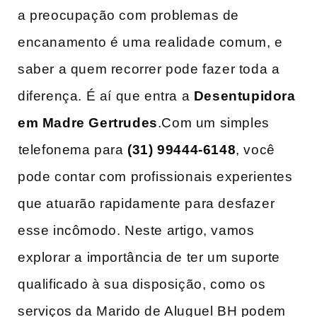
a ‌preocupação com problemas de
encanamento é uma realidade comum, e
saber a quem recorrer pode fazer toda a
diferença. É aí que entra a
Desentupidora
em Madre ‌Gertrudes
.Com um simples
⁣telefonema para
(31) 99444-6148
, você
pode contar com profissionais experientes
que atuarão rapidamente para desfazer ​
esse incômodo. Neste‌ artigo, ​vamos
explorar a importância de ter um ​suporte
qualificado à sua disposição, como os
serviços da Marido de Aluguel BH podem