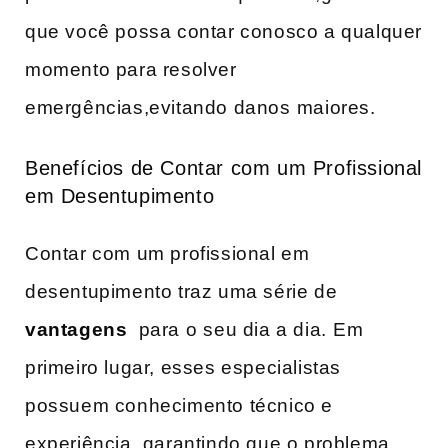
que você possa contar conosco ​a qualquer
momento para resolver
emergências,evitando danos ⁢maiores.
Benefícios de Contar com‌ um Profissional
em Desentupimento
Contar com um profissional em
desentupimento traz uma série de ⁣
vantagens
‍ para o⁣ seu dia a dia. ⁣Em
primeiro ‍lugar, esses especialistas
possuem conhecimento ‌técnico e
experiência, garantindo que o problema