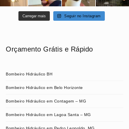
Carregar mais
Seguir no Instagram
Orçamento Grátis e Rápido
Bombeiro Hidráulico BH
Bombeiro Hidráulico em Belo Horizonte
Bombeiro Hidráulico em Contagem – MG
Bombeiro Hidráulico em Lagoa Santa – MG
Bombeiro Hidráulico em Pedro Leopoldo, MG