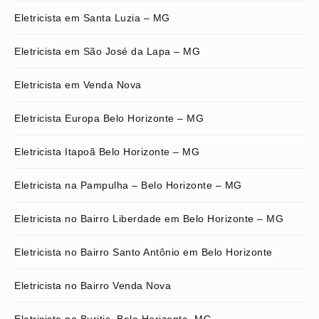
Eletricista em Santa Luzia – MG
Eletricista em São José da Lapa – MG
Eletricista em Venda Nova
Eletricista Europa Belo Horizonte – MG
Eletricista Itapoã Belo Horizonte – MG
Eletricista na Pampulha – Belo Horizonte – MG
Eletricista no Bairro Liberdade em Belo Horizonte – MG
Eletricista no Bairro Santo Antônio em Belo Horizonte
Eletricista no Bairro Venda Nova