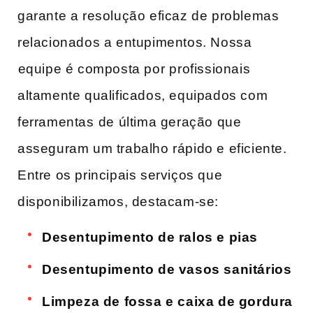
garante a resolução eficaz de problemas
relacionados a‍ entupimentos. Nossa
⁤equipe é composta por ⁢profissionais
altamente qualificados, equipados com
ferramentas⁣ de última geração que
asseguram um trabalho rápido e eficiente.
Entre os principais serviços ​que
disponibilizamos, destacam-se:
Desentupimento de ralos e pias
Desentupimento de vasos sanitários
Limpeza de fossa e caixa ‌de gordura