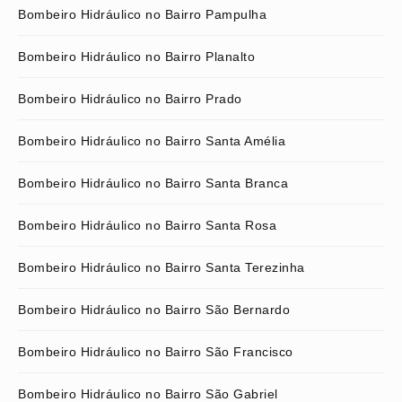
Bombeiro Hidráulico no Bairro Pampulha
Bombeiro Hidráulico no Bairro Planalto
Bombeiro Hidráulico no Bairro Prado
Bombeiro Hidráulico no Bairro Santa Amélia
Bombeiro Hidráulico no Bairro Santa Branca
Bombeiro Hidráulico no Bairro Santa Rosa
Bombeiro Hidráulico no Bairro Santa Terezinha
Bombeiro Hidráulico no Bairro São Bernardo
Bombeiro Hidráulico no Bairro São Francisco
Bombeiro Hidráulico no Bairro São Gabriel