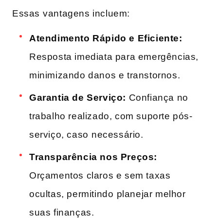
Essas⁣ vantagens incluem:
Atendimento Rápido e Eficiente:
Resposta imediata para emergências,
minimizando danos e transtornos.
Garantia ‍de Serviço:
Confiança no
trabalho realizado, com suporte pós-
serviço, caso⁤ necessário.
Transparência‍ nos Preços:
Orçamentos claros ​e sem taxas
ocultas, permitindo ⁣planejar melhor
suas finanças.