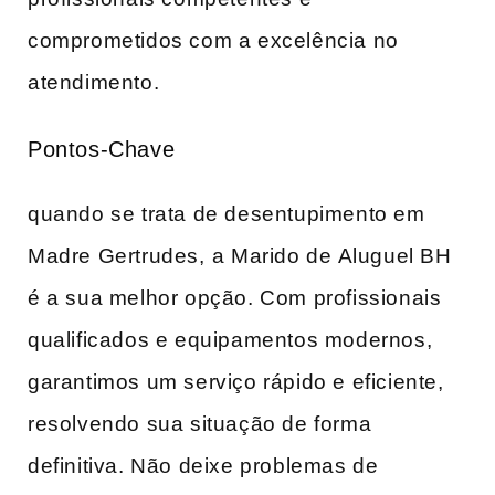
comprometidos com a excelência no
atendimento.
Pontos-Chave
quando se trata de‍ desentupimento em
Madre Gertrudes,⁣ a Marido de⁤ Aluguel BH⁤
é a sua melhor opção. Com profissionais
qualificados e equipamentos modernos,
garantimos um serviço rápido e eficiente,
resolvendo sua situação de forma
definitiva. Não deixe problemas de