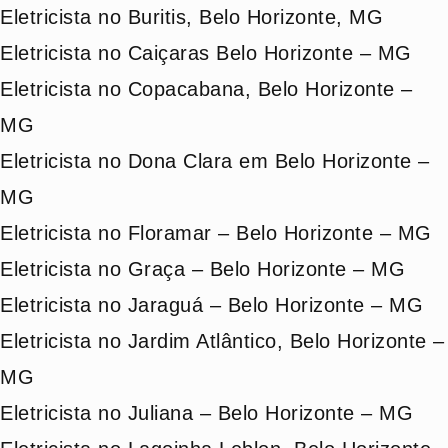
Eletricista no Buritis, Belo Horizonte, MG
Eletricista no Caiçaras Belo Horizonte – MG
Eletricista no Copacabana, Belo Horizonte –
MG
Eletricista no Dona Clara em Belo Horizonte –
MG
Eletricista no Floramar – Belo Horizonte – MG
Eletricista no Graça – Belo Horizonte – MG
Eletricista no Jaraguá – Belo Horizonte – MG
Eletricista no Jardim Atlântico, Belo Horizonte –
MG
Eletricista no Juliana – Belo Horizonte – MG