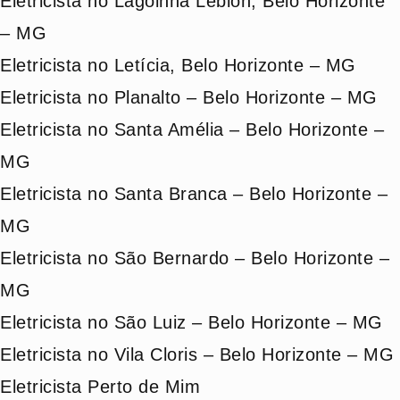
Eletricista no Lagoinha Leblon, Belo Horizonte
– MG
Eletricista no Letícia, Belo Horizonte – MG
Eletricista no Planalto – Belo Horizonte – MG
Eletricista no Santa Amélia – Belo Horizonte –
MG
Eletricista no Santa Branca – Belo Horizonte –
MG
Eletricista no São Bernardo – Belo Horizonte –
MG
Eletricista no São Luiz – Belo Horizonte – MG
Eletricista no Vila Cloris – Belo Horizonte – MG
Eletricista Perto de Mim