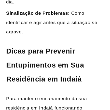
dia.
Sinalização de Problemas:
Como
identificar e agir​ antes que a situação se
agrave.
Dicas para Prevenir
Entupimentos ‍em Sua
⁤Residência em​ Indaiá
Para manter o encanamento da sua
‍residência em Indaiá⁣ funcionando