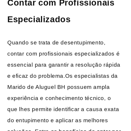
Contar com Profissionais
Especializados
Quando se trata de desentupimento,
contar ⁤com profissionais‌ especializados é
essencial ⁢para garantir a resolução rápida
e eficaz do problema.Os especialistas da
Marido de Aluguel BH possuem ampla
‍experiência e⁤ conhecimento técnico,⁣ o
‍que lhes permite identificar a causa exata
do​ entupimento e ‍aplicar as melhores