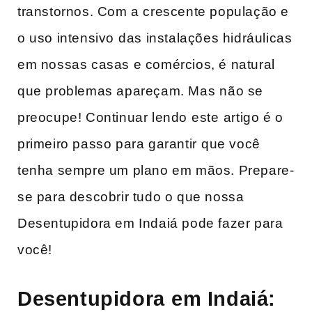
transtornos. Com a crescente população e
o uso intensivo⁢ das instalações hidráulicas
em nossas casas e comércios, é natural
que problemas apareçam. Mas ⁤não se
preocupe! Continuar lendo⁣ este⁤ artigo é o
primeiro passo para garantir ⁤que você
tenha sempre um plano em mãos. Prepare-
se para descobrir tudo o que nossa
Desentupidora em Indaiá pode fazer para
você!
Desentupidora ⁣em Indaiá: