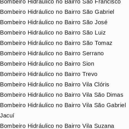
Bombeiro Hidráulico no Bairro São Francisco
Bombeiro Hidráulico no Bairro São Gabriel
Bombeiro Hidráulico no Bairro São José
Bombeiro Hidráulico no Bairro São Luiz
Bombeiro Hidráulico no Bairro São Tomaz
Bombeiro Hidráulico no Bairro Serrano
Bombeiro Hidráulico no Bairro Sion
Bombeiro Hidráulico no Bairro Trevo
Bombeiro Hidráulico no Bairro Vila Clóris
Bombeiro Hidráulico no Bairro Vila São Dimas
Bombeiro Hidráulico no Bairro Vila São Gabriel
Jacuí
Bombeiro Hidráulico no Bairro Vila Suzana