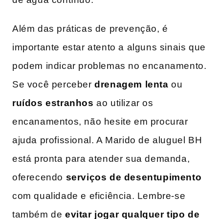
Além das práticas de prevenção, é
importante estar atento a ‌alguns sinais que
podem indicar problemas no encanamento.
Se você perceber
drenagem lenta
ou​
ruídos estranhos
‌ao utilizar os
encanamentos, não hesite em procurar
ajuda profissional. A Marido de aluguel BH
está pronta para atender sua demanda,
oferecendo
serviços de desentupimento
com qualidade e eficiência. Lembre-se
também de
evitar jogar qualquer tipo de ​