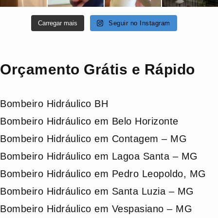
Carregar mais
Seguir no Instagram
Orçamento Grátis e Rápido
Bombeiro Hidráulico BH
Bombeiro Hidráulico em Belo Horizonte
Bombeiro Hidráulico em Contagem – MG
Bombeiro Hidráulico em Lagoa Santa – MG
Bombeiro Hidráulico em Pedro Leopoldo, MG
Bombeiro Hidráulico em Santa Luzia – MG
Bombeiro Hidráulico em Vespasiano – MG