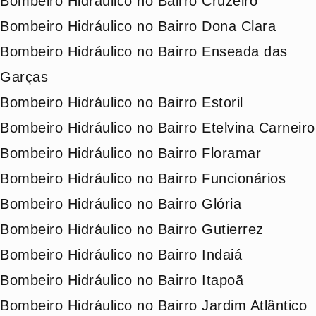
Bombeiro Hidráulico no Bairro Cruzeiro
Bombeiro Hidráulico no Bairro Dona Clara
Bombeiro Hidráulico no Bairro Enseada das
Garças
Bombeiro Hidráulico no Bairro Estoril
Bombeiro Hidráulico no Bairro Etelvina Carneiro
Bombeiro Hidráulico no Bairro Floramar
Bombeiro Hidráulico no Bairro Funcionários
Bombeiro Hidráulico no Bairro Glória
Bombeiro Hidráulico no Bairro Gutierrez
Bombeiro Hidráulico no Bairro Indaiá
Bombeiro Hidráulico no Bairro Itapoã
Bombeiro Hidráulico no Bairro Jardim Atlântico