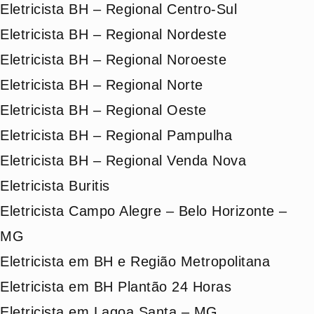
Eletricista BH – Regional Centro-Sul
Eletricista BH – Regional Nordeste
Eletricista BH – Regional Noroeste
Eletricista BH – Regional Norte
Eletricista BH – Regional Oeste
Eletricista BH – Regional Pampulha
Eletricista BH – Regional Venda Nova
Eletricista Buritis
Eletricista Campo Alegre – Belo Horizonte –
MG
Eletricista em BH e Região Metropolitana
Eletricista em BH Plantão 24 Horas
Eletricista em Lagoa Santa – MG