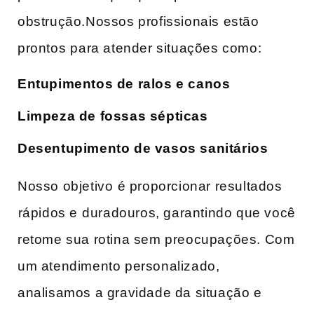
obstrução.Nossos profissionais estão
prontos⁣ para atender situações como:
Entupimentos de ralos e canos
Limpeza de fossas sépticas
Desentupimento de vasos sanitários
Nosso objetivo⁤ é proporcionar resultados
⁣rápidos e⁣ duradouros, garantindo que você
retome sua rotina sem preocupações. Com
um atendimento personalizado,
analisamos a gravidade da situação e