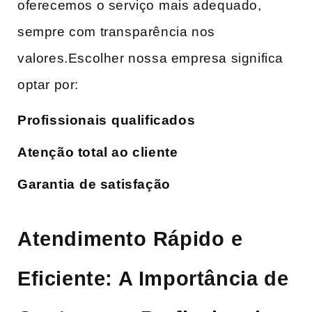
oferecemos o serviço ⁤mais adequado,
sempre ​com transparência nos
valores.Escolher nossa empresa significa
optar por:
Profissionais ⁢qualificados
Atenção total ao cliente
Garantia ⁢de satisfação
Atendimento⁢ Rápido⁤ e
Eficiente: A Importância de