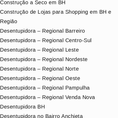
Construção a Seco em BH
Construção de Lojas para Shopping em BH e
Região
Desentupidora – Regional Barreiro
Desentupidora – Regional Centro-Sul
Desentupidora – Regional Leste
Desentupidora – Regional Nordeste
Desentupidora – Regional Norte
Desentupidora – Regional Oeste
Desentupidora – Regional Pampulha
Desentupidora – Regional Venda Nova
Desentupidora BH
Desentupidora no Bairro Anchieta