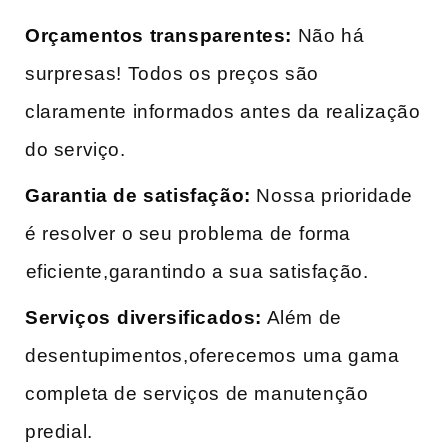
Orçamentos transparentes:
Não há
surpresas! Todos os preços são
claramente informados antes da realização
do serviço.
Garantia de satisfação:
Nossa prioridade
é resolver o seu problema de ⁢forma
⁤eficiente,garantindo a sua satisfação.
Serviços ⁣diversificados:
Além de
desentupimentos,oferecemos⁢ uma gama
completa de serviços de manutenção
predial.