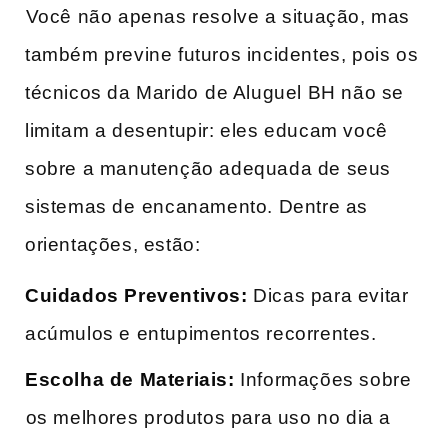
⁢Você não apenas resolve a situação, mas
também previne futuros incidentes, pois os
técnicos da Marido ⁢de Aluguel ​BH não se
limitam a desentupir: eles educam você
sobre a manutenção adequada de seus
sistemas de⁢ encanamento. Dentre as
orientações, estão:
Cuidados Preventivos:
Dicas ​para‍ evitar
acúmulos e entupimentos recorrentes.
Escolha de Materiais:
Informações sobre
⁣os melhores ⁣produtos para uso no dia a