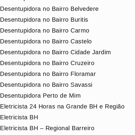
Desentupidora no Bairro Belvedere
Desentupidora no Bairro Buritis
Desentupidora no Bairro Carmo
Desentupidora no Bairro Castelo
Desentupidora no Bairro Cidade Jardim
Desentupidora no Bairro Cruzeiro
Desentupidora no Bairro Floramar
Desentupidora no Bairro Savassi
Desentupidora Perto de Mim
Eletricista 24 Horas na Grande BH e Região
Eletricista BH
Eletricista BH – Regional Barreiro