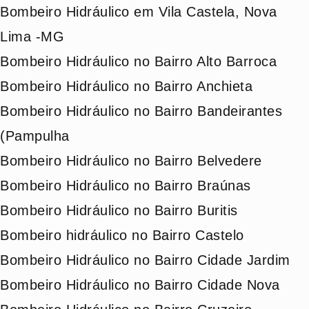
Bombeiro Hidráulico em Vila Castela, Nova
Lima -MG
Bombeiro Hidráulico no Bairro Alto Barroca
Bombeiro Hidráulico no Bairro Anchieta
Bombeiro Hidráulico no Bairro Bandeirantes
(Pampulha
Bombeiro Hidráulico no Bairro Belvedere
Bombeiro Hidráulico no Bairro Braúnas
Bombeiro Hidráulico no Bairro Buritis
Bombeiro hidráulico no Bairro Castelo
Bombeiro Hidráulico no Bairro Cidade Jardim
Bombeiro Hidráulico no Bairro Cidade Nova