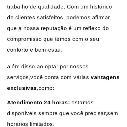
trabalho de qualidade. Com um histórico‍
de clientes satisfeitos, podemos afirmar
que a nossa reputação é um reflexo do
compromisso que ‌temos com o seu
conforto⁢ e bem-estar.
além disso,ao optar por nossos
serviços,você conta com⁣ várias
vantagens
exclusivas
,como:
Atendimento 24 horas:
estamos
disponíveis sempre ‌que você precisar,sem
horários limitados.