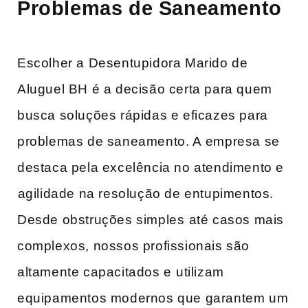
Problemas de ​Saneamento
Escolher a Desentupidora Marido de
Aluguel BH é a decisão certa para quem
busca ​soluções rápidas e eficazes para
problemas‌ de saneamento. A ⁣empresa‍ se
destaca pela excelência no atendimento e
⁢agilidade na resolução de entupimentos.
Desde obstruções‍ simples ⁢até casos mais⁣
complexos, nossos profissionais são
altamente capacitados e ⁤utilizam
equipamentos modernos que‍ garantem um