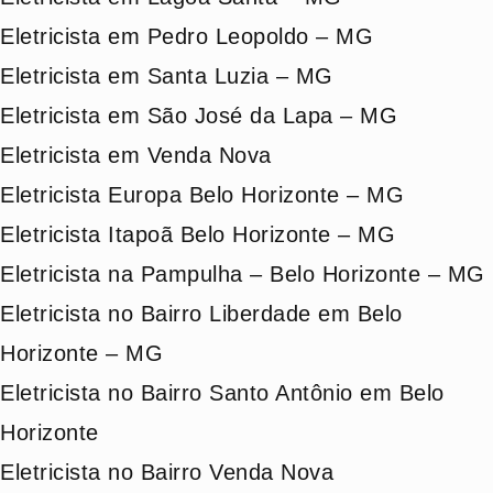
Eletricista em Pedro Leopoldo – MG
Eletricista em Santa Luzia – MG
Eletricista em São José da Lapa – MG
Eletricista em Venda Nova
Eletricista Europa Belo Horizonte – MG
Eletricista Itapoã Belo Horizonte – MG
Eletricista na Pampulha – Belo Horizonte – MG
Eletricista no Bairro Liberdade em Belo
Horizonte – MG
Eletricista no Bairro Santo Antônio em Belo
Horizonte
Eletricista no Bairro Venda Nova