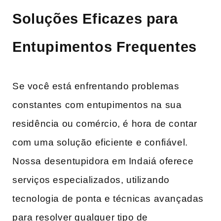
Soluções Eficazes para
Entupimentos Frequentes
Se você está enfrentando problemas
constantes com entupimentos na sua
residência ou comércio, é hora de contar
com uma solução eficiente e ‌confiável.
Nossa desentupidora em Indaiá oferece
serviços​ especializados, utilizando
tecnologia de ponta e técnicas avançadas
para resolver qualquer tipo‌ de