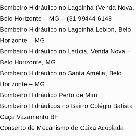
Bombeiro Hidráulico no Lagoinha (Venda Nova,
Belo Horizonte – MG – (31 99444-6148
Bombeiro Hidráulico no Lagoinha Leblon, Belo
Horizonte – MG
Bombeiro Hidráulico no Letícia, Venda Nova –
Belo Horizonte, MG
Bombeiro Hidráulico no Santa Amélia, Belo
Horizonte – MG
Bombeiro Hidráulico Perto de Mim
Bombeiro Hidráulicos no Bairro Colégio Batista
Caça Vazamento BH
Conserto de Mecanismo de Caixa Acoplada