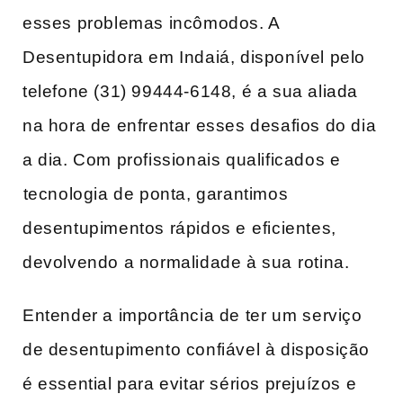
esses problemas incômodos. A
Desentupidora em Indaiá, disponível pelo
telefone (31) 99444-6148, é a sua aliada
na hora de enfrentar esses desafios do dia
a dia. Com profissionais qualificados e
⁤tecnologia de ponta, garantimos
desentupimentos rápidos e ⁣eficientes,
devolvendo a normalidade ​à sua⁢ rotina.
Entender‍ a importância de ter um ⁣serviço
de desentupimento confiável à disposição
é essential para evitar sérios prejuízos e