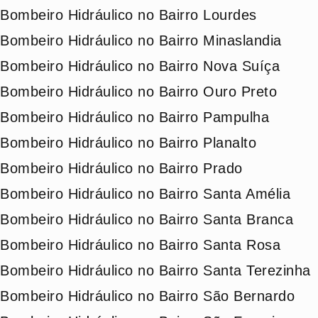
Bombeiro Hidráulico no Bairro Lourdes
Bombeiro Hidráulico no Bairro Minaslandia
Bombeiro Hidráulico no Bairro Nova Suíça
Bombeiro Hidráulico no Bairro Ouro Preto
Bombeiro Hidráulico no Bairro Pampulha
Bombeiro Hidráulico no Bairro Planalto
Bombeiro Hidráulico no Bairro Prado
Bombeiro Hidráulico no Bairro Santa Amélia
Bombeiro Hidráulico no Bairro Santa Branca
Bombeiro Hidráulico no Bairro Santa Rosa
Bombeiro Hidráulico no Bairro Santa Terezinha
Bombeiro Hidráulico no Bairro São Bernardo