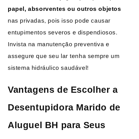
papel, absorventes ou outros objetos
nas privadas, pois isso pode causar
entupimentos severos e dispendiosos.
Invista na manutenção preventiva e
assegure que seu lar ⁤tenha‌ sempre um
sistema hidráulico saudável!
Vantagens de Escolher a
Desentupidora Marido de
Aluguel BH para‍ Seus