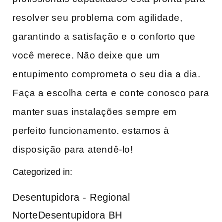
resolver seu problema com agilidade,
garantindo a satisfação e o conforto que
você merece. Não deixe que ⁢um
entupimento‌ comprometa o seu dia a dia.
Faça a escolha ​certa e conte conosco para
‌manter suas‌ instalações sempre em
perfeito funcionamento. estamos à
disposição para atendê-lo!
Categorized in:
Desentupidora - Regional
Norte
Desentupidora BH