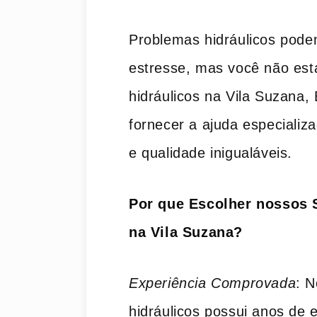
Problemas hidráulicos pode
estresse, mas você não est
hidráulicos na Vila Suzana,
fornecer a ajuda especializ
e qualidade inigualáveis.
Por que Escolher nossos 
na Vila Suzana?
Experiência Comprovada
: 
hidráulicos possui anos de e