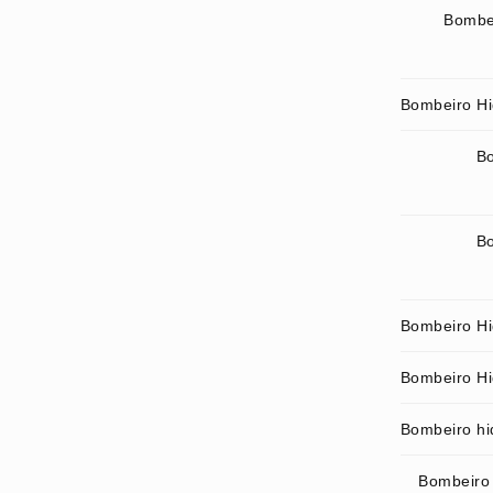
Bombei
Bombeiro Hid
Bo
Bo
Bombeiro Hi
Bombeiro Hid
Bombeiro hid
Bombeiro 