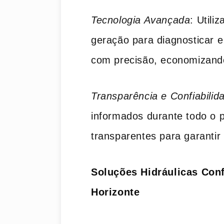
Tecnologia Avançada
: Util
geração para diagnosticar e
com precisão, economizando
Transparência e Confiabilid
informados durante todo o
transparentes para garantir 
Soluções Hidráulicas Conf
Horizonte