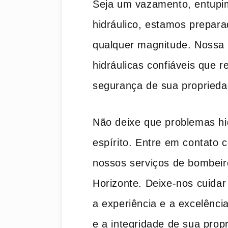
Seja um vazamento, entupi
hidráulico, estamos prepara
qualquer magnitude. Nossa 
hidráulicas confiáveis que 
segurança de sua proprieda
Não deixe que problemas hi
espírito. Entre em contato
nossos serviços de bombeiro
Horizonte. Deixe-nos cuida
a experiência e a excelênci
e a integridade de sua prop