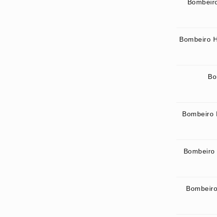
Bombeiro
Bombeiro H
Bo
Bombeiro 
Bombeiro 
Bombeiro 