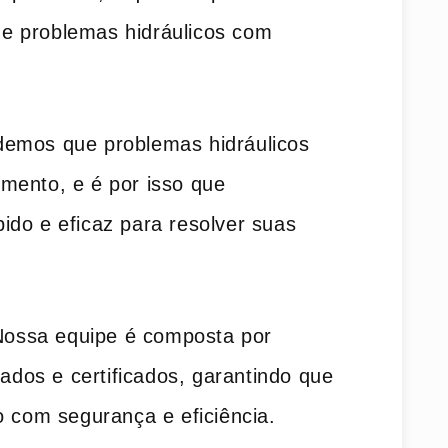
e problemas hidráulicos com
demos que problemas hidráulicos
mento, e é por isso que
ido e eficaz para resolver suas
Nossa equipe é composta por
nados e certificados, garantindo que
o com segurança e eficiência.