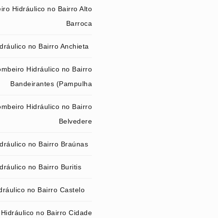
ro Hidráulico no Bairro Alto
Barroca
ráulico no Bairro Anchieta
mbeiro Hidráulico no Bairro
Bandeirantes (Pampulha
mbeiro Hidráulico no Bairro
Belvedere
dráulico no Bairro Braúnas
ráulico no Bairro Buritis
ráulico no Bairro Castelo
Hidráulico no Bairro Cidade