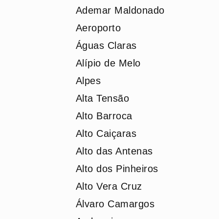
Ademar Maldonado
Aeroporto
Águas Claras
Alípio de Melo
Alpes
Alta Tensão
Alto Barroca
Alto Caiçaras
Alto das Antenas
Alto dos Pinheiros
Alto Vera Cruz
Álvaro Camargos