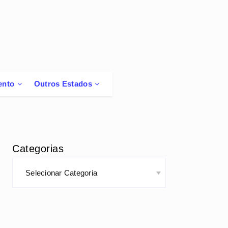
ento
Outros Estados
Categorias