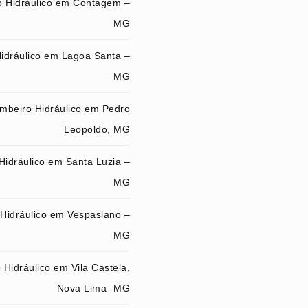
 Hidráulico em Contagem –
MG
idráulico em Lagoa Santa –
MG
mbeiro Hidráulico em Pedro
Leopoldo, MG
Hidráulico em Santa Luzia –
MG
Hidráulico em Vespasiano –
MG
Hidráulico em Vila Castela,
Nova Lima -MG