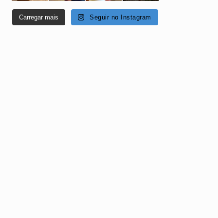
Carregar mais
Seguir no Instagram