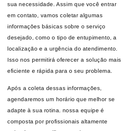
sua necessidade. Assim ⁤que você entrar ​
em contato, ⁣vamos coletar algumas
informações básicas sobre o serviço
desejado, como o ⁢tipo de entupimento, a ​
localização e ​a urgência do atendimento.
Isso nos⁤ permitirá oferecer⁢ a⁣ solução mais
eficiente ⁤e rápida para o seu problema.
Após⁤ a coleta ⁤dessas informações,
agendaremos‍ um ⁢horário que ⁢melhor se
adapte à sua rotina. nossa⁢ equipe é
composta por profissionais altamente‌