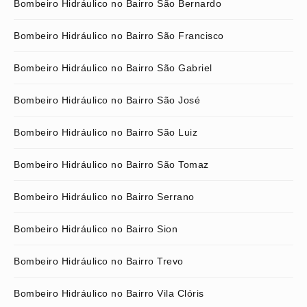
Bombeiro Hidráulico no Bairro São Bernardo
Bombeiro Hidráulico no Bairro São Francisco
Bombeiro Hidráulico no Bairro São Gabriel
Bombeiro Hidráulico no Bairro São José
Bombeiro Hidráulico no Bairro São Luiz
Bombeiro Hidráulico no Bairro São Tomaz
Bombeiro Hidráulico no Bairro Serrano
Bombeiro Hidráulico no Bairro Sion
Bombeiro Hidráulico no Bairro Trevo
Bombeiro Hidráulico no Bairro Vila Clóris