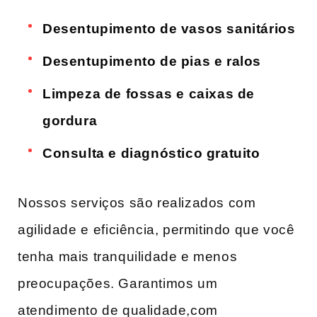
Desentupimento de vasos sanitários
Desentupimento ​de pias e ralos
Limpeza de fossas e⁣ caixas de
gordura
Consulta e diagnóstico gratuito
Nossos serviços‍ são realizados com ​
agilidade e ⁣eficiência, permitindo que você‌
tenha mais tranquilidade e menos
preocupações. Garantimos um
atendimento de qualidade,com