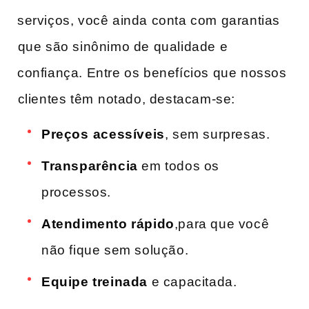
serviços, você ainda ‍conta com garantias
⁣que são sinônimo de qualidade​ e
confiança. Entre os​ benefícios que nossos
⁣clientes têm⁢ notado, destacam-se:
Preços⁣ acessíveis
, sem surpresas.
Transparência
em todos os
processos.
Atendimento rápido
,para que você
não‍ fique​ sem solução.
Equipe treinada
e ​capacitada.