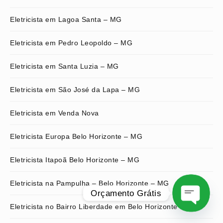
Eletricista em Lagoa Santa – MG
Eletricista em Pedro Leopoldo – MG
Eletricista em Santa Luzia – MG
Eletricista em São José da Lapa – MG
Eletricista em Venda Nova
Eletricista Europa Belo Horizonte – MG
Eletricista Itapoã Belo Horizonte – MG
Eletricista na Pampulha – Belo Horizonte – MG
Orçamento Grátis
Eletricista no Bairro Liberdade em Belo Horizonte – MG
O