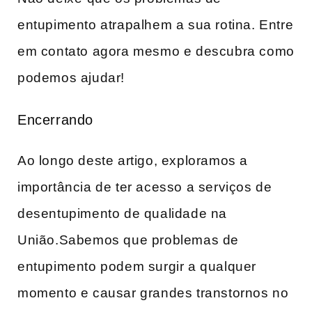
entupimento atrapalhem a sua ‌rotina. Entre
em contato agora mesmo e descubra como
​podemos ajudar!
Encerrando
Ao ​longo deste artigo, ‍exploramos a
importância de ter acesso a serviços de
desentupimento ‍de qualidade na
União.Sabemos que problemas de
entupimento podem surgir​ a qualquer
momento e causar grandes‌ transtornos no⁣