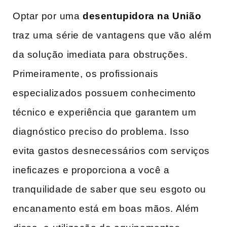
Optar por ⁤uma
desentupidora na ​União
traz uma⁤ série de‍ vantagens que vão ⁤além ​
da solução ​imediata para⁢ obstruções.⁤
Primeiramente, os profissionais
especializados possuem conhecimento
técnico e‌ experiência que ‌garantem um‌
diagnóstico preciso do problema.⁣ Isso
evita ‍gastos desnecessários com serviços
ineficazes e‌ proporciona a você a
tranquilidade de saber que seu‍ esgoto ​ou
encanamento está em boas ‍mãos. Além