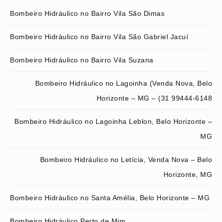
Bombeiro Hidráulico no Bairro Vila São Dimas
Bombeiro Hidráulico no Bairro Vila São Gabriel Jacuí
Bombeiro Hidráulico no Bairro Vila Suzana
Bombeiro Hidráulico no Lagoinha (Venda Nova, Belo
Horizonte – MG – (31 99444-6148
Bombeiro Hidráulico no Lagoinha Leblon, Belo Horizonte –
MG
Bombeiro Hidráulico no Letícia, Venda Nova – Belo
Horizonte, MG
Bombeiro Hidráulico no Santa Amélia, Belo Horizonte – MG
Bombeiro Hidráulico Perto de Mim