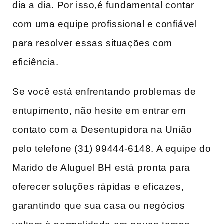
dia a dia. Por isso,é fundamental contar
⁣com ⁤uma equipe profissional e confiável
para resolver essas situações com
eficiência.
Se você está enfrentando problemas de
entupimento, não hesite em‌ entrar​ em
contato com ⁢a⁤ Desentupidora na União
pelo telefone (31) 99444-6148.‍ A equipe do
Marido de Aluguel BH está ⁣pronta para
oferecer soluções rápidas‌ e eficazes,
garantindo que sua casa ou negócios