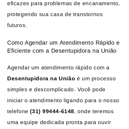
eficazes para problemas de⁤ encanamento,
protegendo ‌sua casa de transtornos⁢
futuros.
Como Agendar um Atendimento Rápido e​
Eficiente com a Desentupidora na União
Agendar um atendimento rápido com a
Desentupidora na União
é um processo
simples e‌ descomplicado. ⁤Você pode
iniciar o atendimento ligando para⁣ o nosso
telefone
(31)⁤ 99444-6148
, onde teremos⁣
uma equipe dedicada pronta para ouvir