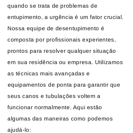
quando se trata ‍de problemas de
‌entupimento, a urgência é um fator crucial.
Nossa‌ equipe de desentupimento é
composta por profissionais experientes,⁢
prontos ⁤para resolver qualquer situação
em‍ sua residência ou ⁣empresa. Utilizamos
as técnicas mais avançadas e
⁢equipamentos ⁣de ponta para‌ garantir que
seus canos⁤ e tubulações voltem a
funcionar normalmente. Aqui estão
algumas das‌ maneiras como⁤ podemos
ajudá-lo: