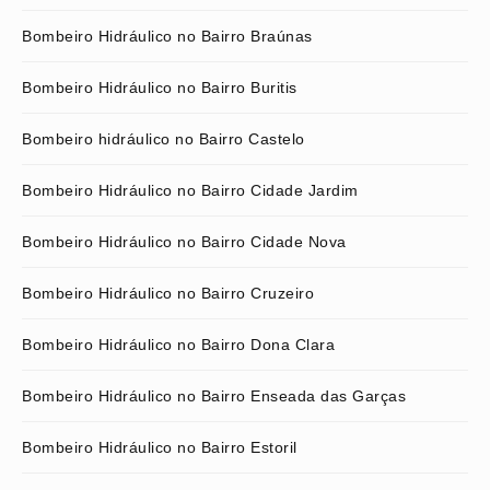
Bombeiro Hidráulico no Bairro Braúnas
Bombeiro Hidráulico no Bairro Buritis
Bombeiro hidráulico no Bairro Castelo
Bombeiro Hidráulico no Bairro Cidade Jardim
Bombeiro Hidráulico no Bairro Cidade Nova
Bombeiro Hidráulico no Bairro Cruzeiro
Bombeiro Hidráulico no Bairro Dona Clara
Bombeiro Hidráulico no Bairro Enseada das Garças
Bombeiro Hidráulico no Bairro Estoril