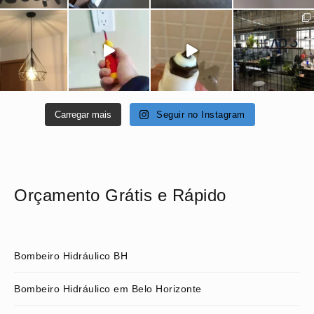
Carregar mais
Seguir no Instagram
Orçamento Grátis e Rápido
Bombeiro Hidráulico BH
Bombeiro Hidráulico em Belo Horizonte