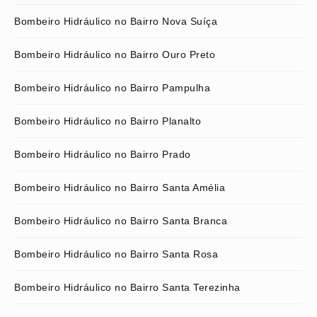
Bombeiro Hidráulico no Bairro Nova Suíça
Bombeiro Hidráulico no Bairro Ouro Preto
Bombeiro Hidráulico no Bairro Pampulha
Bombeiro Hidráulico no Bairro Planalto
Bombeiro Hidráulico no Bairro Prado
Bombeiro Hidráulico no Bairro Santa Amélia
Bombeiro Hidráulico no Bairro Santa Branca
Bombeiro Hidráulico no Bairro Santa Rosa
Bombeiro Hidráulico no Bairro Santa Terezinha