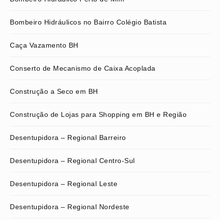
Bombeiro Hidráulicos no Bairro Colégio Batista
Caça Vazamento BH
Conserto de Mecanismo de Caixa Acoplada
Construção a Seco em BH
Construção de Lojas para Shopping em BH e Região
Desentupidora – Regional Barreiro
Desentupidora – Regional Centro-Sul
Desentupidora – Regional Leste
Desentupidora – Regional Nordeste