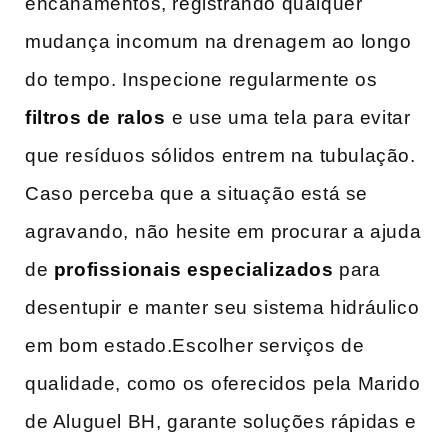
encanamentos, registrando qualquer
mudança incomum na drenagem ao‍ longo
do tempo. Inspecione ​regularmente os ⁤
filtros de ralos
⁤e‌ use uma tela para evitar
que resíduos sólidos​ entrem na tubulação.
Caso perceba que a situação está se
agravando,⁣ não‌ hesite em procurar a ajuda
de
profissionais especializados
para
desentupir e manter seu sistema hidráulico
em bom estado.Escolher serviços ​de
qualidade, como os ⁢oferecidos pela Marido
​de Aluguel BH, garante ‌soluções rápidas e