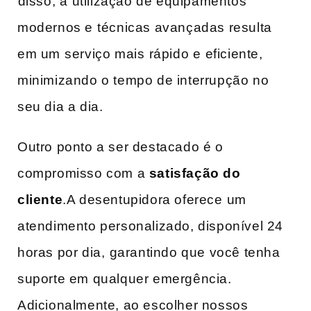
⁢disso, a⁢ utilização de ‍equipamentos
modernos e⁢ técnicas avançadas resulta‍
em um ⁢serviço mais ⁢rápido ⁣e eficiente,
minimizando o‍ tempo de interrupção no
seu dia a dia.
Outro ponto a ser destacado é o
compromisso​ com a
satisfação do
cliente
.A desentupidora oferece ⁤um
atendimento personalizado, disponível 24⁣
horas por dia,⁤ garantindo que você tenha
suporte em qualquer emergência.​
Adicionalmente, ao escolher nossos