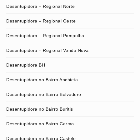
Desentupidora – Regional Norte
Desentupidora – Regional Oeste
Desentupidora – Regional Pampulha
Desentupidora – Regional Venda Nova
Desentupidora BH
Desentupidora no Bairro Anchieta
Desentupidora no Bairro Belvedere
Desentupidora no Bairro Buritis
Desentupidora no Bairro Carmo
Desentupidora no Bairro Castelo