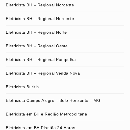
Eletricista BH – Regional Nordeste
Eletricista BH – Regional Noroeste
Eletricista BH – Regional Norte
Eletricista BH – Regional Oeste
Eletricista BH – Regional Pampulha
Eletricista BH – Regional Venda Nova
Eletricista Buritis
Eletricista Campo Alegre – Belo Horizonte – MG
Eletricista em BH e Região Metropolitana
Eletricista em BH Plantão 24 Horas