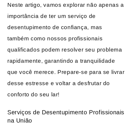
Neste artigo, vamos‌ explorar não​ apenas a
importância de ter⁣ um serviço de⁢
desentupimento de confiança, ⁣mas
também como‌ nossos profissionais
qualificados podem resolver​ seu ⁣problema⁣
rapidamente, garantindo a tranquilidade
que você merece. Prepare-se para se livrar
desse estresse ⁢e⁣ voltar a desfrutar do
conforto do seu lar!
Serviços​ de Desentupimento Profissionais
na União