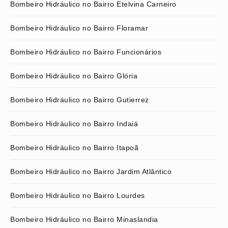
Bombeiro Hidráulico no Bairro Etelvina Carneiro
Bombeiro Hidráulico no Bairro Floramar
Bombeiro Hidráulico no Bairro Funcionários
Bombeiro Hidráulico no Bairro Glória
Bombeiro Hidráulico no Bairro Gutierrez
Bombeiro Hidráulico no Bairro Indaiá
Bombeiro Hidráulico no Bairro Itapoã
Bombeiro Hidráulico no Bairro Jardim Atlântico
Bombeiro Hidráulico no Bairro Lourdes
Bombeiro Hidráulico no Bairro Minaslandia