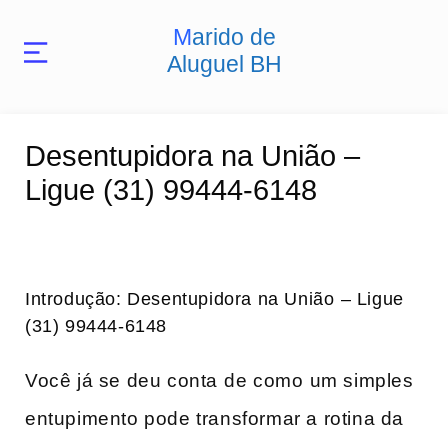
Marido de
Aluguel BH
Desentupidora na União –
Ligue (31) 99444-6148
Introdução: Desentupidora na União⁢ – Ligue
(31) 99444-6148
Você já se deu conta⁢ de‍ como ⁢um simples
entupimento pode transformar a rotina da