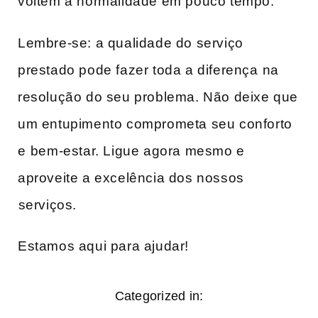
voltem à normalidade em pouco tempo.
Lembre-se: a qualidade do serviço
prestado pode fazer​ toda a​ diferença⁢ na
resolução do seu problema. Não deixe que
um entupimento comprometa ‍seu conforto⁢
e⁣ bem-estar. Ligue agora mesmo e
aproveite a excelência dos nossos
⁤serviços.
Estamos aqui para ajudar!
Categorized in: