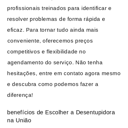
profissionais treinados para⁢ identificar e
resolver problemas ⁢de forma rápida⁤ e
eficaz. Para ​tornar tudo ainda mais
⁣conveniente, oferecemos preços
competitivos ‌e flexibilidade no
⁤agendamento do serviço. Não tenha⁢
hesitações, ⁤entre em contato agora‍ mesmo
e descubra⁤ como podemos fazer‌ a
diferença!
benefícios de Escolher a ⁢Desentupidora
na⁤ União