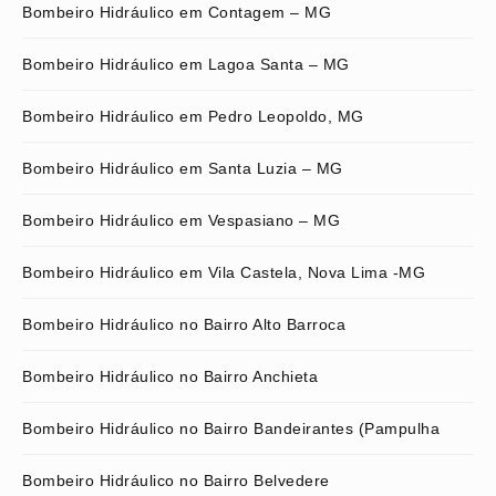
Bombeiro Hidráulico em Contagem – MG
Bombeiro Hidráulico em Lagoa Santa – MG
Bombeiro Hidráulico em Pedro Leopoldo, MG
Bombeiro Hidráulico em Santa Luzia – MG
Bombeiro Hidráulico em Vespasiano – MG
Bombeiro Hidráulico em Vila Castela, Nova Lima -MG
Bombeiro Hidráulico no Bairro Alto Barroca
Bombeiro Hidráulico no Bairro Anchieta
Bombeiro Hidráulico no Bairro Bandeirantes (Pampulha
Bombeiro Hidráulico no Bairro Belvedere