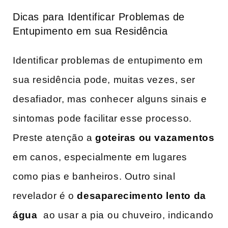
Dicas para Identificar Problemas de⁢
Entupimento em sua Residência
Identificar problemas de entupimento ‍em
sua residência pode, muitas vezes, ser⁢
desafiador, mas conhecer ⁤alguns​ sinais e
sintomas pode facilitar esse processo.⁢
Preste atenção a
goteiras ou vazamentos
em canos, especialmente ⁣em lugares
como pias e banheiros. Outro sinal
revelador é o
desaparecimento lento da
água
⁤ ao usar a pia⁢ ou chuveiro, indicando