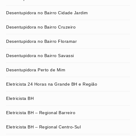
Desentupidora no Bairro Cidade Jardim
Desentupidora no Bairro Cruzeiro
Desentupidora no Bairro Floramar
Desentupidora no Bairro Savassi
Desentupidora Perto de Mim
Eletricista 24 Horas na Grande BH e Região
Eletricista BH
Eletricista BH – Regional Barreiro
Eletricista BH – Regional Centro-Sul